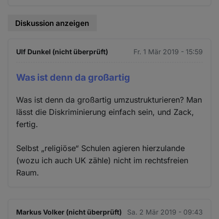
Diskussion anzeigen
Ulf Dunkel (nicht überprüft)
Fr. 1 Mär 2019 - 15:59
Was ist denn da großartig
Was ist denn da großartig umzustrukturieren? Man
lässt die Diskriminierung einfach sein, und Zack,
fertig.
Selbst „religiöse“ Schulen agieren hierzulande
(wozu ich auch UK zähle) nicht im rechtsfreien
Raum.
Markus Volker (nicht überprüft)
Sa. 2 Mär 2019 - 09:43