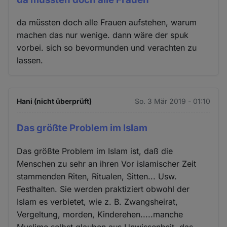
da müssten doch alle Frauen aufstehen, warum
machen das nur wenige. dann wäre der spuk
vorbei. sich so bevormunden und verachten zu
lassen.
Hani (nicht überprüft)
So. 3 Mär 2019 - 01:10
Das größte Problem im Islam
Das größte Problem im Islam ist, daß die
Menschen zu sehr an ihren Vor islamischer Zeit
stammenden Riten, Ritualen, Sitten... Usw.
Festhalten. Sie werden praktiziert obwohl der
Islam es verbietet, wie z. B. Zwangsheirat,
Vergeltung, morden, Kinderehen.....manche