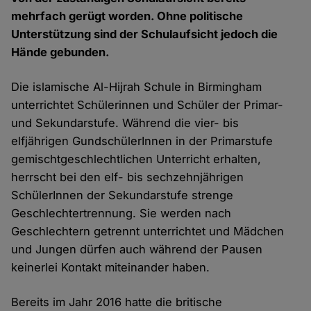
mehrfach gerügt worden. Ohne politische
Unterstützung sind der Schulaufsicht jedoch die
Hände gebunden.
Die islamische Al-Hijrah Schule in Birmingham
unterrichtet Schülerinnen und Schüler der Primar-
und Sekundarstufe. Während die vier- bis
elfjährigen GundschülerInnen in der Primarstufe
gemischtgeschlechtlichen Unterricht erhalten,
herrscht bei den elf- bis sechzehnjährigen
SchülerInnen der Sekundarstufe strenge
Geschlechtertrennung. Sie werden nach
Geschlechtern getrennt unterrichtet und Mädchen
und Jungen dürfen auch während der Pausen
keinerlei Kontakt miteinander haben.
Bereits im Jahr 2016 hatte die britische