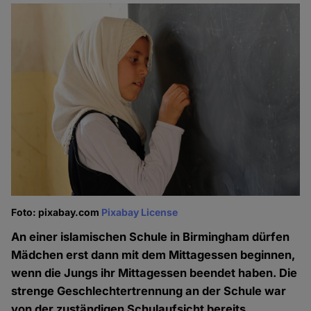
Foto: pixabay.com
Pixabay License
An einer islamischen Schule in Birmingham dürfen
Mädchen erst dann mit dem Mittagessen beginnen,
wenn die Jungs ihr Mittagessen beendet haben. Die
strenge Geschlechtertrennung an der Schule war
von der zuständigen Schulaufsicht bereits