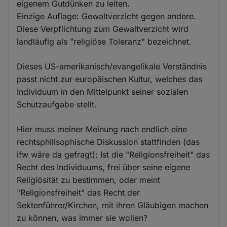
eigenem Gutdünken zu leiten.
Einzige Auflage: Gewaltverzicht gegen andere.
Diese Verpflichtung zum Gewaltverzicht wird
landläufig als "religiöse Toleranz" bezeichnet.
Dieses US-amerikanisch/evangelikale Verständnis
passt nicht zur europäischen Kultur, welches das
Individuum in den Mittelpunkt seiner sozialen
Schutzaufgabe stellt.
Hier muss meiner Meinung nach endlich eine
rechtsphilisophische Diskussion stattfinden (das
ifw wäre da gefragt): Ist die "Religionsfreiheit" das
Recht des Individuums, frei über seine eigene
Religiösität zu bestimmen, oder meint
"Religionsfreiheit" das Recht der
Sektenführer/Kirchen, mit ihren Gläubigen machen
zu können, was immer sie wollen?