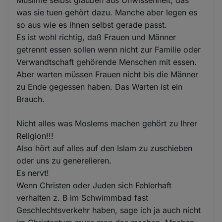
Muslime selbst glauben aus Unwissenheit, das
was sie tuen gehört dazu. Manche aber legen es
so aus wie es ihnen selbst gerade passt.
Es ist wohl richtig, daß Frauen und Männer
getrennt essen sollen wenn nicht zur Familie oder
Verwandtschaft gehörende Menschen mit essen.
Aber warten müssen Frauen nicht bis die Männer
zu Ende gegessen haben. Das Warten ist ein
Brauch.
Nicht alles was Moslems machen gehört zu Ihrer
Religion!!!
Also hört auf alles auf den Islam zu zuschieben
oder uns zu generelieren.
Es nervt!
Wenn Christen oder Juden sich Fehlerhaft
verhalten z. B im Schwimmbad fast
Geschlechtsverkehr haben, sage ich ja auch nicht