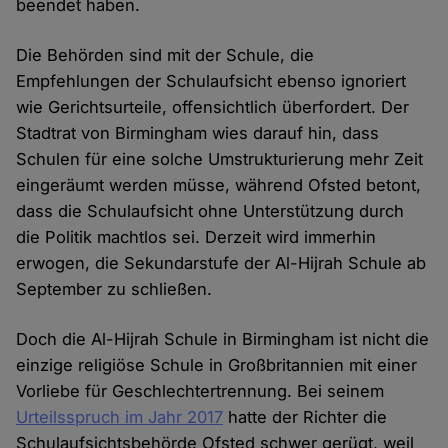
beendet haben.
Die Behörden sind mit der Schule, die
Empfehlungen der Schulaufsicht ebenso ignoriert
wie Gerichtsurteile, offensichtlich überfordert. Der
Stadtrat von Birmingham wies darauf hin, dass
Schulen für eine solche Umstrukturierung mehr Zeit
eingeräumt werden müsse, während Ofsted betont,
dass die Schulaufsicht ohne Unterstützung durch
die Politik machtlos sei. Derzeit wird immerhin
erwogen, die Sekundarstufe der Al-Hijrah Schule ab
September zu schließen.
Doch die Al-Hijrah Schule in Birmingham ist nicht die
einzige religiöse Schule in Großbritannien mit einer
Vorliebe für Geschlechtertrennung. Bei seinem
Urteilsspruch im Jahr 2017
hatte der Richter die
Schulaufsichtsbehörde Ofsted schwer gerügt, weil