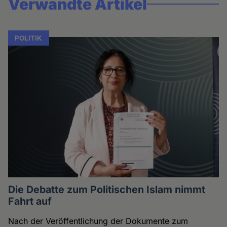
Verwandte Artikel
POLITIK
Die Debatte zum Politischen Islam nimmt
Fahrt auf
Nach der Veröffentlichung der Dokumente zum