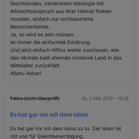
faschistoiden, intoleranten Ideologie mit
Allmachtsanspruch aus ihrer Heimat fliehen
mussten, einfach nur rechtsextreme
Menschenfeinde.
Ja, so wird es sein müssen.
Ist immer die einfachste Erklärung.
Und jetzt einfach hilflos weiter zuschauen, wie
das nächste bald ehemals moderne Land in das
Mittelalter zurückfällt.
Allahu Akbar!
Fatma (nicht überprüft)
Sa. 2 Mär 2019 - 14:29
Es hat gar nix mit dem islms
Es hat gar nix mit dem islms zu tu. Der Islam ist
mit und für Gleichberechtigung.