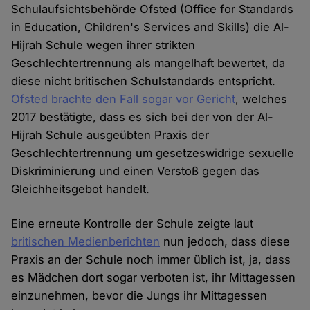
Schulaufsichtsbehörde Ofsted (Office for Standards
in Education, Children's Services and Skills) die Al-
Hijrah Schule wegen ihrer strikten
Geschlechtertrennung als mangelhaft bewertet, da
diese nicht britischen Schulstandards entspricht.
Ofsted brachte den Fall sogar vor Gericht
, welches
2017 bestätigte, dass es sich bei der von der Al-
Hijrah Schule ausgeübten Praxis der
Geschlechtertrennung um gesetzeswidrige sexuelle
Diskriminierung und einen Verstoß gegen das
Gleichheitsgebot handelt.
Eine erneute Kontrolle der Schule zeigte laut
britischen Medienberichten
nun jedoch, dass diese
Praxis an der Schule noch immer üblich ist, ja, dass
es Mädchen dort sogar verboten ist, ihr Mittagessen
einzunehmen, bevor die Jungs ihr Mittagessen