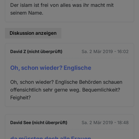
Der islam ist frei von alles was ihr macht mit
seinem Name.
Diskussion anzeigen
David Z (nicht überprüft)
Sa. 2 Mär 2019 - 16:02
Oh, schon wieder? Englische
Oh, schon wieder? Englische Behörden schauen
offensichtlich sehr gerne weg. Bequemlichkeit?
Feigheit?
David See (nicht überprüft)
Sa. 2 Mär 2019 - 18:48
da müssten doch alle Frauen