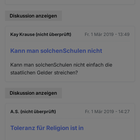
Diskussion anzeigen
Kay Krause (nicht überprüft)
Fr. 1 Mär 2019 - 13:49
Kann man solchenSchulen nicht
Kann man solchenSchulen nicht einfach die
staatlichen Gelder streichen?
Diskussion anzeigen
A.S. (nicht überprüft)
Fr. 1 Mär 2019 - 14:27
Toleranz für Religion ist in