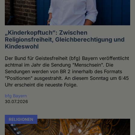
„Kinderkopftuch“: Zwischen
Religionsfreiheit, Gleichberechtigung und
Kindeswohl
Der Bund für Geistesfreiheit (bfg) Bayern veröffentlicht
achtmal im Jahr die Sendung "Menschsein". Die
Sendungen werden von BR 2 innerhalb des Formats
"Positionen" ausgestrahlt. An diesem Sonntag um 6:45
Uhr erscheint die neueste Folge.
bfg Bayern
30.07.2026
RELIGIONEN