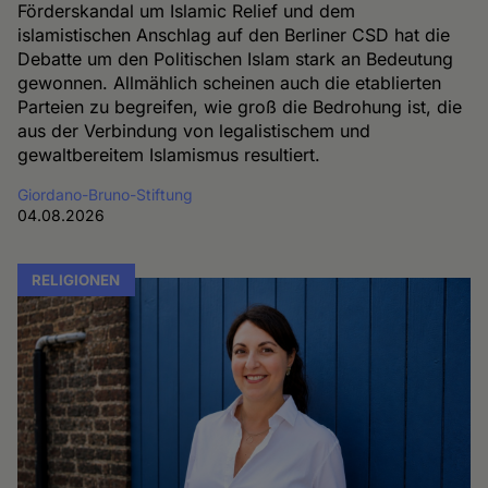
Förderskandal um Islamic Relief und dem
islamistischen Anschlag auf den Berliner CSD hat die
Debatte um den Politischen Islam stark an Bedeutung
gewonnen. Allmählich scheinen auch die etablierten
Parteien zu begreifen, wie groß die Bedrohung ist, die
aus der Verbindung von legalistischem und
gewaltbereitem Islamismus resultiert.
Giordano-Bruno-Stiftung
04.08.2026
RELIGIONEN