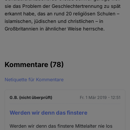
sie das Problem der Geschlechtertrennung zu spät
erkannt habe, das an rund 20 religiösen Schulen –
islamischen, jüdischen und christlichen – in
Großbritannien in ähnlicher Weise herrsche.
Kommentare
(78)
Netiquette für Kommentare
G.B. (nicht überprüft)
Fr. 1 Mär 2019 - 12:51
Werden wir denn das finstere
Werden wir denn das finstere Mittelalter nie los