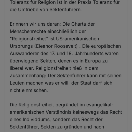
Toleranz für Religion ist in der Praxis Toleranz für
die Umtriebe von Sektenführern.
Erinnern wir uns daran: Die Charta der
Menschenrechte einschließlich der
"Religionsfreihet" ist US-amerikanischen
Ursprungs (Eleanor Roosevelt) . Die europäischen
Auswanderer des 17. und 18. Jahrhunderts waren
überwiegend Sekten, denen es in Europa zu
liberal war. Religionsfreiheit hieß in dem
Zusammenhang: Der Sektenführer kann mit seinen
Leuten machen was er will, der Staat darf sich
nicht einmischen.
Die Religionsfreiheit begründet im evangelikal-
amerikanischen Verständnis keineswegs das Recht
eines Individdums, sondern das Recht der
Sektenführer, Sekten zu gründen und nach