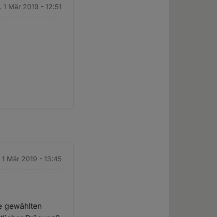
. 1 Mär 2019 - 12:51
.
. 1 Mär 2019 - 13:45
e gewählten