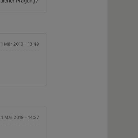
stlicher Prägung?
. 1 Mär 2019 - 13:49
. 1 Mär 2019 - 14:27