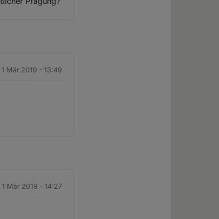
stlicher Prägung?
. 1 Mär 2019 - 13:49
. 1 Mär 2019 - 14:27