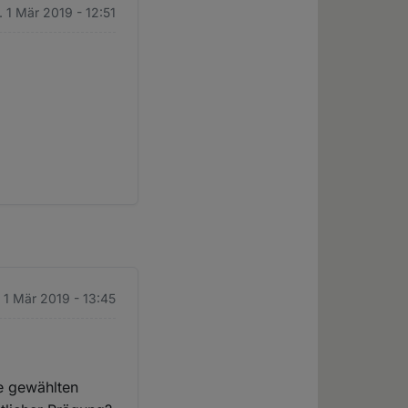
. 1 Mär 2019 - 12:51
.
. 1 Mär 2019 - 13:45
e gewählten