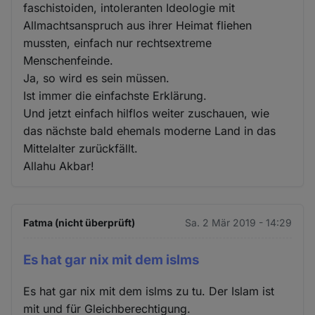
faschistoiden, intoleranten Ideologie mit
Allmachtsanspruch aus ihrer Heimat fliehen
mussten, einfach nur rechtsextreme
Menschenfeinde.
Ja, so wird es sein müssen.
Ist immer die einfachste Erklärung.
Und jetzt einfach hilflos weiter zuschauen, wie
das nächste bald ehemals moderne Land in das
Mittelalter zurückfällt.
Allahu Akbar!
Fatma (nicht überprüft)
Sa. 2 Mär 2019 - 14:29
Es hat gar nix mit dem islms
Es hat gar nix mit dem islms zu tu. Der Islam ist
mit und für Gleichberechtigung.