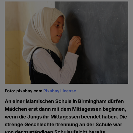
Foto: pixabay.com
Pixabay License
An einer islamischen Schule in Birmingham dürfen
Mädchen erst dann mit dem Mittagessen beginnen,
wenn die Jungs ihr Mittagessen beendet haben. Die
strenge Geschlechtertrennung an der Schule war
von der zuständigen Schulaufsicht bereits