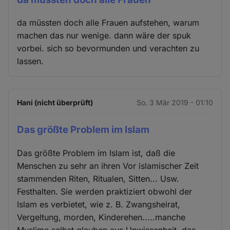
da müssten doch alle Frauen aufstehen, warum
machen das nur wenige. dann wäre der spuk
vorbei. sich so bevormunden und verachten zu
lassen.
Hani (nicht überprüft)
So. 3 Mär 2019 - 01:10
Das größte Problem im Islam
Das größte Problem im Islam ist, daß die
Menschen zu sehr an ihren Vor islamischer Zeit
stammenden Riten, Ritualen, Sitten... Usw.
Festhalten. Sie werden praktiziert obwohl der
Islam es verbietet, wie z. B. Zwangsheirat,
Vergeltung, morden, Kinderehen.....manche