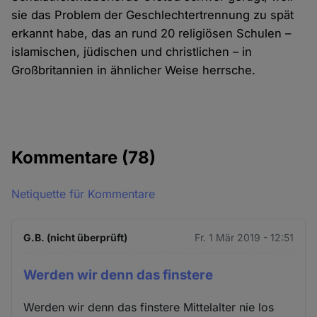
sie das Problem der Geschlechtertrennung zu spät
erkannt habe, das an rund 20 religiösen Schulen –
islamischen, jüdischen und christlichen – in
Großbritannien in ähnlicher Weise herrsche.
Kommentare
(78)
Netiquette für Kommentare
G.B. (nicht überprüft)
Fr. 1 Mär 2019 - 12:51
Werden wir denn das finstere
Werden wir denn das finstere Mittelalter nie los