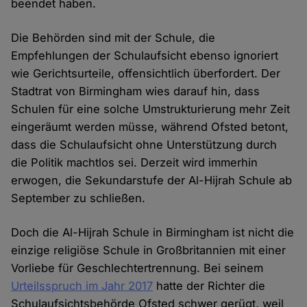
beendet haben.
Die Behörden sind mit der Schule, die
Empfehlungen der Schulaufsicht ebenso ignoriert
wie Gerichtsurteile, offensichtlich überfordert. Der
Stadtrat von Birmingham wies darauf hin, dass
Schulen für eine solche Umstrukturierung mehr Zeit
eingeräumt werden müsse, während Ofsted betont,
dass die Schulaufsicht ohne Unterstützung durch
die Politik machtlos sei. Derzeit wird immerhin
erwogen, die Sekundarstufe der Al-Hijrah Schule ab
September zu schließen.
Doch die Al-Hijrah Schule in Birmingham ist nicht die
einzige religiöse Schule in Großbritannien mit einer
Vorliebe für Geschlechtertrennung. Bei seinem
Urteilsspruch im Jahr 2017
hatte der Richter die
Schulaufsichtsbehörde Ofsted schwer gerügt, weil