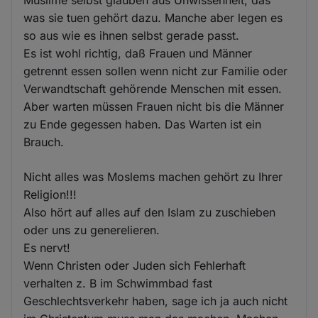
Muslime selbst glauben aus Unwissenheit, das
was sie tuen gehört dazu. Manche aber legen es
so aus wie es ihnen selbst gerade passt.
Es ist wohl richtig, daß Frauen und Männer
getrennt essen sollen wenn nicht zur Familie oder
Verwandtschaft gehörende Menschen mit essen.
Aber warten müssen Frauen nicht bis die Männer
zu Ende gegessen haben. Das Warten ist ein
Brauch.
Nicht alles was Moslems machen gehört zu Ihrer
Religion!!!
Also hört auf alles auf den Islam zu zuschieben
oder uns zu generelieren.
Es nervt!
Wenn Christen oder Juden sich Fehlerhaft
verhalten z. B im Schwimmbad fast
Geschlechtsverkehr haben, sage ich ja auch nicht