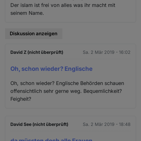
Der islam ist frei von alles was ihr macht mit
seinem Name.
Diskussion anzeigen
David Z (nicht überprüft)
Sa. 2 Mär 2019 - 16:02
Oh, schon wieder? Englische
Oh, schon wieder? Englische Behörden schauen
offensichtlich sehr gerne weg. Bequemlichkeit?
Feigheit?
David See (nicht überprüft)
Sa. 2 Mär 2019 - 18:48
da müssten doch alle Frauen