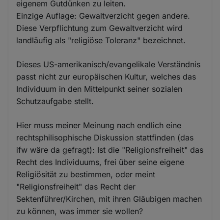
eigenem Gutdünken zu leiten.
Einzige Auflage: Gewaltverzicht gegen andere.
Diese Verpflichtung zum Gewaltverzicht wird
landläufig als "religiöse Toleranz" bezeichnet.
Dieses US-amerikanisch/evangelikale Verständnis
passt nicht zur europäischen Kultur, welches das
Individuum in den Mittelpunkt seiner sozialen
Schutzaufgabe stellt.
Hier muss meiner Meinung nach endlich eine
rechtsphilisophische Diskussion stattfinden (das
ifw wäre da gefragt): Ist die "Religionsfreiheit" das
Recht des Individuums, frei über seine eigene
Religiösität zu bestimmen, oder meint
"Religionsfreiheit" das Recht der
Sektenführer/Kirchen, mit ihren Gläubigen machen
zu können, was immer sie wollen?