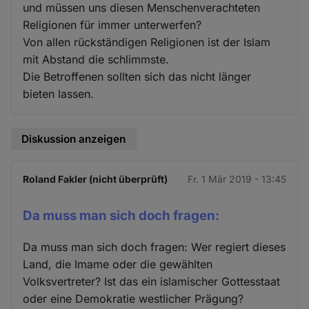
und müssen uns diesen Menschenverachteten
Religionen für immer unterwerfen?
Von allen rückständigen Religionen ist der Islam
mit Abstand die schlimmste.
Die Betroffenen sollten sich das nicht länger
bieten lassen.
Diskussion anzeigen
Roland Fakler (nicht überprüft)
Fr. 1 Mär 2019 - 13:45
Da muss man sich doch fragen:
Da muss man sich doch fragen: Wer regiert dieses
Land, die Imame oder die gewählten
Volksvertreter? Ist das ein islamischer Gottesstaat
oder eine Demokratie westlicher Prägung?