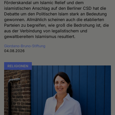
Förderskandal um Islamic Relief und dem
islamistischen Anschlag auf den Berliner CSD hat die
Debatte um den Politischen Islam stark an Bedeutung
gewonnen. Allmählich scheinen auch die etablierten
Parteien zu begreifen, wie groß die Bedrohung ist, die
aus der Verbindung von legalistischem und
gewaltbereitem Islamismus resultiert.
Giordano-Bruno-Stiftung
04.08.2026
RELIGIONEN