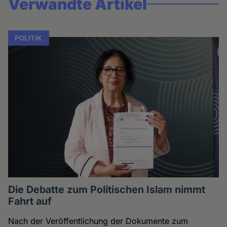
Verwandte Artikel
POLITIK
Die Debatte zum Politischen Islam nimmt
Fahrt auf
Nach der Veröffentlichung der Dokumente zum