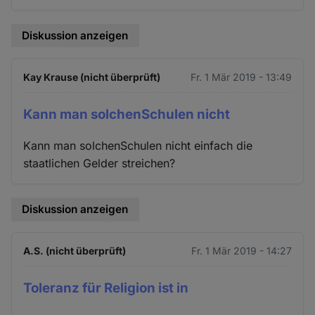
Diskussion anzeigen
Kay Krause (nicht überprüft)
Fr. 1 Mär 2019 - 13:49
Kann man solchenSchulen nicht
Kann man solchenSchulen nicht einfach die
staatlichen Gelder streichen?
Diskussion anzeigen
A.S. (nicht überprüft)
Fr. 1 Mär 2019 - 14:27
Toleranz für Religion ist in