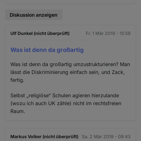
Diskussion anzeigen
Ulf Dunkel (nicht überprüft)
Fr. 1 Mär 2019 - 15:59
Was ist denn da großartig
Was ist denn da großartig umzustrukturieren? Man
lässt die Diskriminierung einfach sein, und Zack,
fertig.
Selbst „religiöse“ Schulen agieren hierzulande
(wozu ich auch UK zähle) nicht im rechtsfreien
Raum.
Markus Volker (nicht überprüft)
Sa. 2 Mär 2019 - 09:43