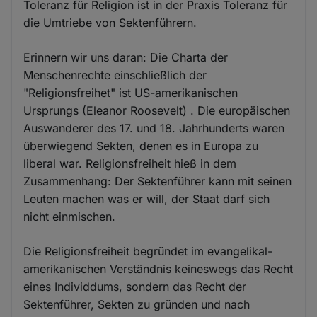
Toleranz für Religion ist in der Praxis Toleranz für
die Umtriebe von Sektenführern.
Erinnern wir uns daran: Die Charta der
Menschenrechte einschließlich der
"Religionsfreihet" ist US-amerikanischen
Ursprungs (Eleanor Roosevelt) . Die europäischen
Auswanderer des 17. und 18. Jahrhunderts waren
überwiegend Sekten, denen es in Europa zu
liberal war. Religionsfreiheit hieß in dem
Zusammenhang: Der Sektenführer kann mit seinen
Leuten machen was er will, der Staat darf sich
nicht einmischen.
Die Religionsfreiheit begründet im evangelikal-
amerikanischen Verständnis keineswegs das Recht
eines Individdums, sondern das Recht der
Sektenführer, Sekten zu gründen und nach