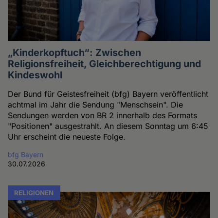
„Kinderkopftuch“: Zwischen
Religionsfreiheit, Gleichberechtigung und
Kindeswohl
Der Bund für Geistesfreiheit (bfg) Bayern veröffentlicht
achtmal im Jahr die Sendung "Menschsein". Die
Sendungen werden von BR 2 innerhalb des Formats
"Positionen" ausgestrahlt. An diesem Sonntag um 6:45
Uhr erscheint die neueste Folge.
bfg Bayern
30.07.2026
RELIGIONEN