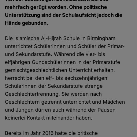
mehrfach gerügt worden. Ohne politische
Unterstützung sind der Schulaufsicht jedoch die
Hände gebunden.
Die islamische Al-Hijrah Schule in Birmingham
unterrichtet Schülerinnen und Schüler der Primar-
und Sekundarstufe. Während die vier- bis
elfjährigen GundschülerInnen in der Primarstufe
gemischtgeschlechtlichen Unterricht erhalten,
herrscht bei den elf- bis sechzehnjährigen
SchülerInnen der Sekundarstufe strenge
Geschlechtertrennung. Sie werden nach
Geschlechtern getrennt unterrichtet und Mädchen
und Jungen dürfen auch während der Pausen
keinerlei Kontakt miteinander haben.
Bereits im Jahr 2016 hatte die britische