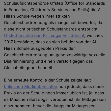
Schulaufsichtsbehörde Ofsted (Office for Standards
in Education, Children's Services and Skills) die Al-
Hijrah Schule wegen ihrer strikten
Geschlechtertrennung als mangelhaft bewertet, da
diese nicht britischen Schulstandards entspricht.
Ofsted brachte den Fall sogar vor Gericht
, welches
2017 bestätigte, dass es sich bei der von der Al-
Hijrah Schule ausgeübten Praxis der
Geschlechtertrennung um gesetzeswidrige sexuelle
Diskriminierung und einen Verstoß gegen das
Gleichheitsgebot handelt.
Eine erneute Kontrolle der Schule zeigte laut
britischen Medienberichten
nun jedoch, dass diese
Praxis an der Schule noch immer üblich ist, ja, dass
es Mädchen dort sogar verboten ist, ihr Mittagessen
einzunehmen, bevor die Jungs ihr Mittagessen