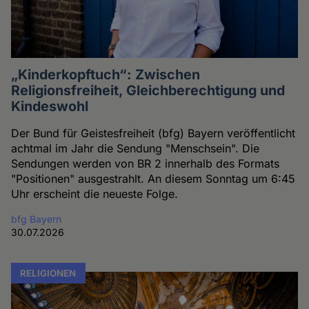
„Kinderkopftuch“: Zwischen
Religionsfreiheit, Gleichberechtigung und
Kindeswohl
Der Bund für Geistesfreiheit (bfg) Bayern veröffentlicht
achtmal im Jahr die Sendung "Menschsein". Die
Sendungen werden von BR 2 innerhalb des Formats
"Positionen" ausgestrahlt. An diesem Sonntag um 6:45
Uhr erscheint die neueste Folge.
bfg Bayern
30.07.2026
RELIGIONEN