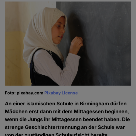
Foto: pixabay.com
Pixabay License
An einer islamischen Schule in Birmingham dürfen
Mädchen erst dann mit dem Mittagessen beginnen,
wenn die Jungs ihr Mittagessen beendet haben. Die
strenge Geschlechtertrennung an der Schule war
von der zuständigen Schulaufsicht bereits