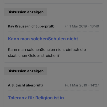
Diskussion anzeigen
Kay Krause (nicht überprüft)
Fr. 1 Mär 2019 - 13:49
Kann man solchenSchulen nicht
Kann man solchenSchulen nicht einfach die
staatlichen Gelder streichen?
Diskussion anzeigen
A.S. (nicht überprüft)
Fr. 1 Mär 2019 - 14:27
Toleranz für Religion ist in