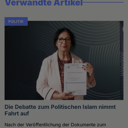
Verwandte Artikel
POLITIK
Die Debatte zum Politischen Islam nimmt
Fahrt auf
Nach der Veröffentlichung der Dokumente zum