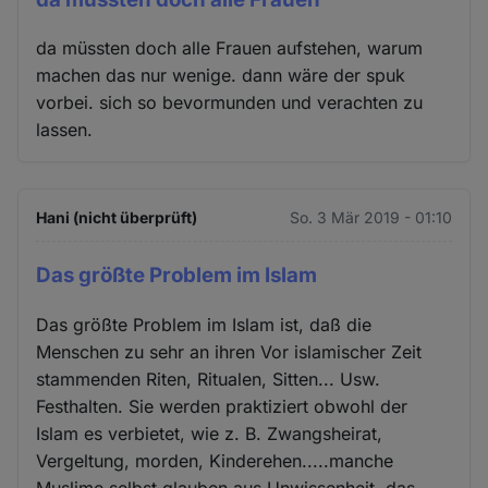
da müssten doch alle Frauen aufstehen, warum
machen das nur wenige. dann wäre der spuk
vorbei. sich so bevormunden und verachten zu
lassen.
Hani (nicht überprüft)
So. 3 Mär 2019 - 01:10
Das größte Problem im Islam
Das größte Problem im Islam ist, daß die
Menschen zu sehr an ihren Vor islamischer Zeit
stammenden Riten, Ritualen, Sitten... Usw.
Festhalten. Sie werden praktiziert obwohl der
Islam es verbietet, wie z. B. Zwangsheirat,
Vergeltung, morden, Kinderehen.....manche