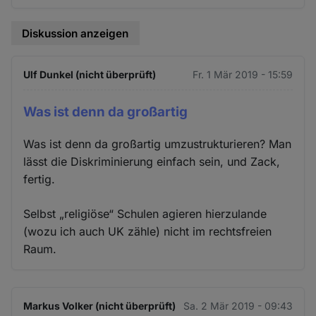
Diskussion anzeigen
Ulf Dunkel (nicht überprüft)
Fr. 1 Mär 2019 - 15:59
Was ist denn da großartig
Was ist denn da großartig umzustrukturieren? Man
lässt die Diskriminierung einfach sein, und Zack,
fertig.
Selbst „religiöse“ Schulen agieren hierzulande
(wozu ich auch UK zähle) nicht im rechtsfreien
Raum.
Markus Volker (nicht überprüft)
Sa. 2 Mär 2019 - 09:43