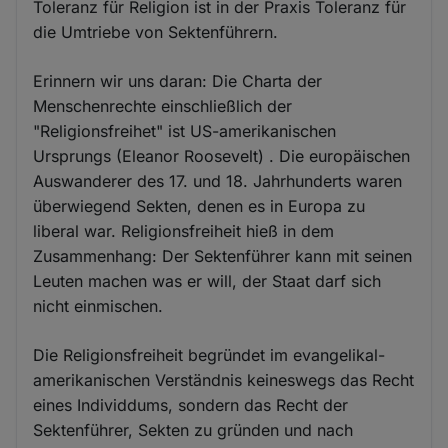
Toleranz für Religion ist in der Praxis Toleranz für
die Umtriebe von Sektenführern.
Erinnern wir uns daran: Die Charta der
Menschenrechte einschließlich der
"Religionsfreihet" ist US-amerikanischen
Ursprungs (Eleanor Roosevelt) . Die europäischen
Auswanderer des 17. und 18. Jahrhunderts waren
überwiegend Sekten, denen es in Europa zu
liberal war. Religionsfreiheit hieß in dem
Zusammenhang: Der Sektenführer kann mit seinen
Leuten machen was er will, der Staat darf sich
nicht einmischen.
Die Religionsfreiheit begründet im evangelikal-
amerikanischen Verständnis keineswegs das Recht
eines Individdums, sondern das Recht der
Sektenführer, Sekten zu gründen und nach