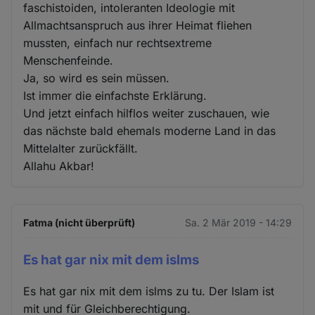
faschistoiden, intoleranten Ideologie mit
Allmachtsanspruch aus ihrer Heimat fliehen
mussten, einfach nur rechtsextreme
Menschenfeinde.
Ja, so wird es sein müssen.
Ist immer die einfachste Erklärung.
Und jetzt einfach hilflos weiter zuschauen, wie
das nächste bald ehemals moderne Land in das
Mittelalter zurückfällt.
Allahu Akbar!
Fatma (nicht überprüft)
Sa. 2 Mär 2019 - 14:29
Es hat gar nix mit dem islms
Es hat gar nix mit dem islms zu tu. Der Islam ist
mit und für Gleichberechtigung.