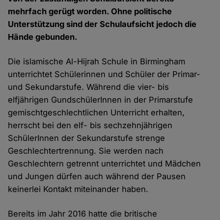
mehrfach gerügt worden. Ohne politische
Unterstützung sind der Schulaufsicht jedoch die
Hände gebunden.
Die islamische Al-Hijrah Schule in Birmingham
unterrichtet Schülerinnen und Schüler der Primar-
und Sekundarstufe. Während die vier- bis
elfjährigen GundschülerInnen in der Primarstufe
gemischtgeschlechtlichen Unterricht erhalten,
herrscht bei den elf- bis sechzehnjährigen
SchülerInnen der Sekundarstufe strenge
Geschlechtertrennung. Sie werden nach
Geschlechtern getrennt unterrichtet und Mädchen
und Jungen dürfen auch während der Pausen
keinerlei Kontakt miteinander haben.
Bereits im Jahr 2016 hatte die britische