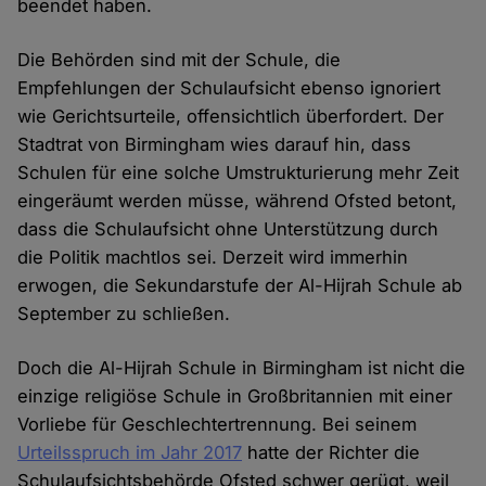
beendet haben.
Die Behörden sind mit der Schule, die
Empfehlungen der Schulaufsicht ebenso ignoriert
wie Gerichtsurteile, offensichtlich überfordert. Der
Stadtrat von Birmingham wies darauf hin, dass
Schulen für eine solche Umstrukturierung mehr Zeit
eingeräumt werden müsse, während Ofsted betont,
dass die Schulaufsicht ohne Unterstützung durch
die Politik machtlos sei. Derzeit wird immerhin
erwogen, die Sekundarstufe der Al-Hijrah Schule ab
September zu schließen.
Doch die Al-Hijrah Schule in Birmingham ist nicht die
einzige religiöse Schule in Großbritannien mit einer
Vorliebe für Geschlechtertrennung. Bei seinem
Urteilsspruch im Jahr 2017
hatte der Richter die
Schulaufsichtsbehörde Ofsted schwer gerügt, weil