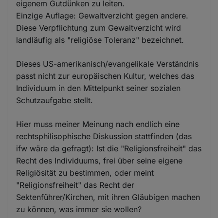
eigenem Gutdünken zu leiten.
Einzige Auflage: Gewaltverzicht gegen andere.
Diese Verpflichtung zum Gewaltverzicht wird
landläufig als "religiöse Toleranz" bezeichnet.
Dieses US-amerikanisch/evangelikale Verständnis
passt nicht zur europäischen Kultur, welches das
Individuum in den Mittelpunkt seiner sozialen
Schutzaufgabe stellt.
Hier muss meiner Meinung nach endlich eine
rechtsphilisophische Diskussion stattfinden (das
ifw wäre da gefragt): Ist die "Religionsfreiheit" das
Recht des Individuums, frei über seine eigene
Religiösität zu bestimmen, oder meint
"Religionsfreiheit" das Recht der
Sektenführer/Kirchen, mit ihren Gläubigen machen
zu können, was immer sie wollen?