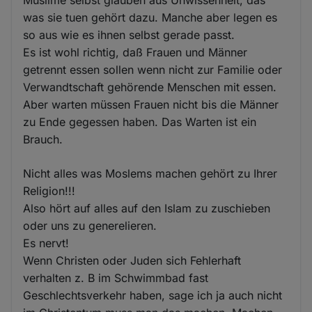
Muslime selbst glauben aus Unwissenheit, das
was sie tuen gehört dazu. Manche aber legen es
so aus wie es ihnen selbst gerade passt.
Es ist wohl richtig, daß Frauen und Männer
getrennt essen sollen wenn nicht zur Familie oder
Verwandtschaft gehörende Menschen mit essen.
Aber warten müssen Frauen nicht bis die Männer
zu Ende gegessen haben. Das Warten ist ein
Brauch.
Nicht alles was Moslems machen gehört zu Ihrer
Religion!!!
Also hört auf alles auf den Islam zu zuschieben
oder uns zu generelieren.
Es nervt!
Wenn Christen oder Juden sich Fehlerhaft
verhalten z. B im Schwimmbad fast
Geschlechtsverkehr haben, sage ich ja auch nicht