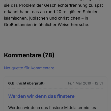
sie das Problem der Geschlechtertrennung zu spät
erkannt habe, das an rund 20 religiösen Schulen –
islamischen, jüdischen und christlichen – in
Großbritannien in ähnlicher Weise herrsche.
Kommentare
(78)
Netiquette für Kommentare
G.B. (nicht überprüft)
Fr. 1 Mär 2019 - 12:51
Werden wir denn das finstere
Werden wir denn das finstere Mittelalter nie los