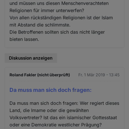
und müssen uns diesen Menschenverachteten
Religionen für immer unterwerfen?
Von allen rückständigen Religionen ist der Islam
mit Abstand die schlimmste.
Die Betroffenen sollten sich das nicht länger
bieten lassen.
Diskussion anzeigen
Roland Fakler (nicht überprüft)
Fr. 1 Mär 2019 - 13:45
Da muss man sich doch fragen:
Da muss man sich doch fragen: Wer regiert dieses
Land, die Imame oder die gewählten
Volksvertreter? Ist das ein islamischer Gottesstaat
oder eine Demokratie westlicher Prägung?