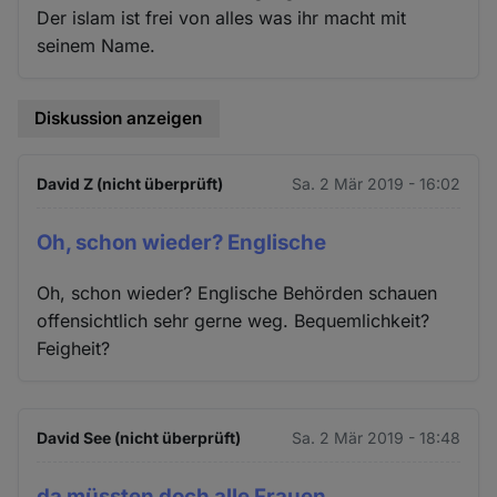
Der islam ist frei von alles was ihr macht mit
seinem Name.
Diskussion anzeigen
David Z (nicht überprüft)
Sa. 2 Mär 2019 - 16:02
Oh, schon wieder? Englische
Oh, schon wieder? Englische Behörden schauen
offensichtlich sehr gerne weg. Bequemlichkeit?
Feigheit?
David See (nicht überprüft)
Sa. 2 Mär 2019 - 18:48
da müssten doch alle Frauen