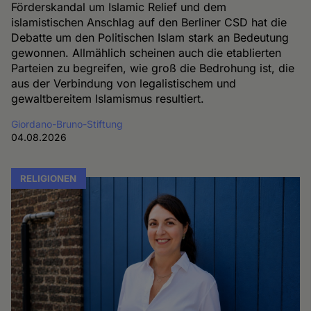
Förderskandal um Islamic Relief und dem
islamistischen Anschlag auf den Berliner CSD hat die
Debatte um den Politischen Islam stark an Bedeutung
gewonnen. Allmählich scheinen auch die etablierten
Parteien zu begreifen, wie groß die Bedrohung ist, die
aus der Verbindung von legalistischem und
gewaltbereitem Islamismus resultiert.
Giordano-Bruno-Stiftung
04.08.2026
RELIGIONEN