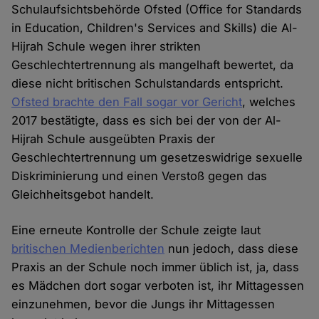
Schulaufsichtsbehörde Ofsted (Office for Standards
in Education, Children's Services and Skills) die Al-
Hijrah Schule wegen ihrer strikten
Geschlechtertrennung als mangelhaft bewertet, da
diese nicht britischen Schulstandards entspricht.
Ofsted brachte den Fall sogar vor Gericht
, welches
2017 bestätigte, dass es sich bei der von der Al-
Hijrah Schule ausgeübten Praxis der
Geschlechtertrennung um gesetzeswidrige sexuelle
Diskriminierung und einen Verstoß gegen das
Gleichheitsgebot handelt.
Eine erneute Kontrolle der Schule zeigte laut
britischen Medienberichten
nun jedoch, dass diese
Praxis an der Schule noch immer üblich ist, ja, dass
es Mädchen dort sogar verboten ist, ihr Mittagessen
einzunehmen, bevor die Jungs ihr Mittagessen