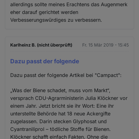
allerdings sollte meines Erachtens das Augenmerk
eher darauf gerichtet werden
Verbesserungswürdiges zu verbessern.
Karlheinz B. (nicht überprüft)
Fr. 15 Mär 2019 - 15:45
Dazu passt der folgende
Dazu passt der folgende Artikel bei "Campact":
„Was der Biene schadet, muss vom Markt“,
versprach CDU-Agrarministerin Julia Klöckner vor
einem Jahr. Jetzt bricht sie ihr Wort: Eine ihr
unterstellte Behörde hat 18 neue Ackergifte
zugelassen. Darin stecken Glyphosat und
Cyantraniliprol – tödliche Stoffe für Bienen.
Klöckner schafft einfach Fakten. Ohne die