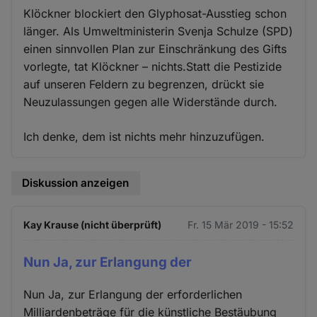
Klöckner blockiert den Glyphosat-Ausstieg schon
länger. Als Umweltministerin Svenja Schulze (SPD)
einen sinnvollen Plan zur Einschränkung des Gifts
vorlegte, tat Klöckner – nichts.Statt die Pestizide
auf unseren Feldern zu begrenzen, drückt sie
Neuzulassungen gegen alle Widerstände durch.
Ich denke, dem ist nichts mehr hinzuzufügen.
Diskussion anzeigen
Kay Krause (nicht überprüft)
Fr. 15 Mär 2019 - 15:52
Nun Ja, zur Erlangung der
Nun Ja, zur Erlangung der erforderlichen
Milliardenbeträge für die künstliche Bestäubung