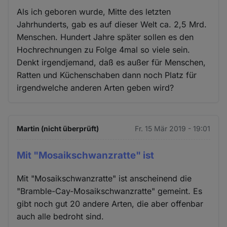
Als ich geboren wurde, Mitte des letzten
Jahrhunderts, gab es auf dieser Welt ca. 2,5 Mrd.
Menschen. Hundert Jahre später sollen es den
Hochrechnungen zu Folge 4mal so viele sein.
Denkt irgendjemand, daß es außer für Menschen,
Ratten und Küchenschaben dann noch Platz für
irgendwelche anderen Arten geben wird?
Martin (nicht überprüft)
Fr. 15 Mär 2019 - 19:01
Mit "Mosaikschwanzratte" ist
Mit "Mosaikschwanzratte" ist anscheinend die
"Bramble-Cay-Mosaikschwanzratte" gemeint. Es
gibt noch gut 20 andere Arten, die aber offenbar
auch alle bedroht sind.