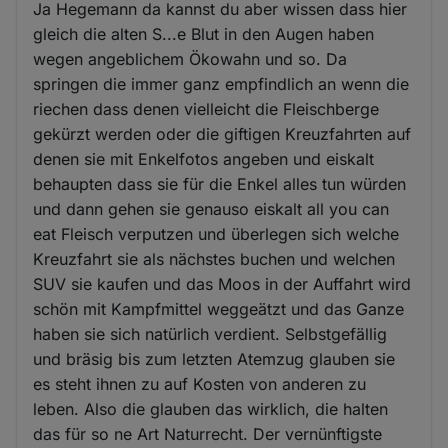
Ja Hegemann da kannst du aber wissen dass hier
gleich die alten S...e Blut in den Augen haben
wegen angeblichem Ökowahn und so. Da
springen die immer ganz empfindlich an wenn die
riechen dass denen vielleicht die Fleischberge
gekürzt werden oder die giftigen Kreuzfahrten auf
denen sie mit Enkelfotos angeben und eiskalt
behaupten dass sie für die Enkel alles tun würden
und dann gehen sie genauso eiskalt all you can
eat Fleisch verputzen und überlegen sich welche
Kreuzfahrt sie als nächstes buchen und welchen
SUV sie kaufen und das Moos in der Auffahrt wird
schön mit Kampfmittel weggeätzt und das Ganze
haben sie sich natürlich verdient. Selbstgefällig
und bräsig bis zum letzten Atemzug glauben sie
es steht ihnen zu auf Kosten von anderen zu
leben. Also die glauben das wirklich, die halten
das für so ne Art Naturrecht. Der vernünftigste