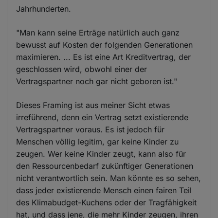
Jahrhunderten.
"Man kann seine Erträge natürlich auch ganz
bewusst auf Kosten der folgenden Generationen
maximieren. ... Es ist eine Art Kreditvertrag, der
geschlossen wird, obwohl einer der
Vertragspartner noch gar nicht geboren ist."
Dieses Framing ist aus meiner Sicht etwas
irreführend, denn ein Vertrag setzt existierende
Vertragspartner voraus. Es ist jedoch für
Menschen völlig legitim, gar keine Kinder zu
zeugen. Wer keine Kinder zeugt, kann also für
den Ressourcenbedarf zukünftiger Generationen
nicht verantwortlich sein. Man könnte es so sehen,
dass jeder existierende Mensch einen fairen Teil
des Klimabudget-Kuchens oder der Tragfähigkeit
hat, und dass jene, die mehr Kinder zeugen, ihren