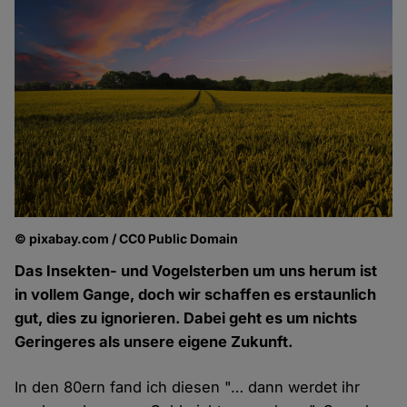
© pixabay.com / CC0 Public Domain
Das Insekten- und Vogelsterben um uns herum ist
in vollem Gange, doch wir schaffen es erstaunlich
gut, dies zu ignorieren. Dabei geht es um nichts
Geringeres als unsere eigene Zukunft.
In den 80ern fand ich diesen "… dann werdet ihr