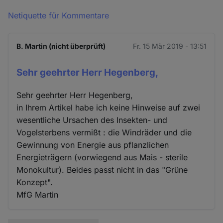
Netiquette für Kommentare
B. Martin (nicht überprüft)
Fr. 15 Mär 2019 - 13:51
Sehr geehrter Herr Hegenberg,
Sehr geehrter Herr Hegenberg,
in Ihrem Artikel habe ich keine Hinweise auf zwei
wesentliche Ursachen des Insekten- und
Vogelsterbens vermißt : die Windräder und die
Gewinnung von Energie aus pflanzlichen
Energieträgern (vorwiegend aus Mais - sterile
Monokultur). Beides passt nicht in das "Grüne
Konzept".
MfG Martin