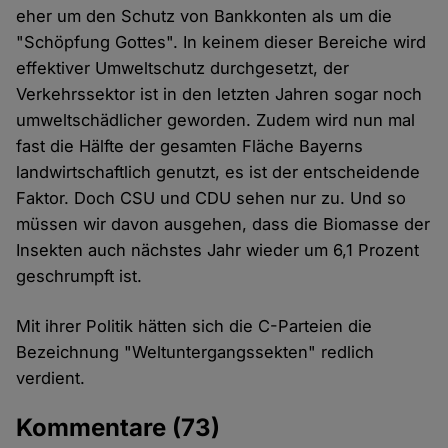
eher um den Schutz von Bankkonten als um die
"Schöpfung Gottes". In keinem dieser Bereiche wird
effektiver Umweltschutz durchgesetzt, der
Verkehrssektor ist in den letzten Jahren sogar noch
umweltschädlicher geworden. Zudem wird nun mal
fast die Hälfte der gesamten Fläche Bayerns
landwirtschaftlich genutzt, es ist der entscheidende
Faktor. Doch CSU und CDU sehen nur zu. Und so
müssen wir davon ausgehen, dass die Biomasse der
Insekten auch nächstes Jahr wieder um 6,1 Prozent
geschrumpft ist.
Mit ihrer Politik hätten sich die C-Parteien die
Bezeichnung "Weltuntergangssekten" redlich
verdient.
Kommentare
(73)