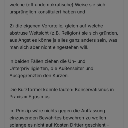
welche (oft undemokratische) Weise sie sich
ursprünglich konstituiert haben und
2) die eigenen Vorurteile, gleich auf welche
abstruse Weltsicht (z.B. Religion) sie sich gründen,
aus Angst es könne ja alles ganz anders sein, was
man sich aber nicht eingestehen will.
In beiden Fällen ziehen die Un- und
Unterpriviligierten, die Außenseiter und
Ausgegrenzten den Kürzen.
Die Kurzformel könnte lauten: Konservatismus in
Praxis = Egosimus
Im Prinzip wäre nichts gegen die Auffassung
einzuwenden Bewährtes bewahren zu wollen -
solange es nicht auf Kosten Dritter geschieht -