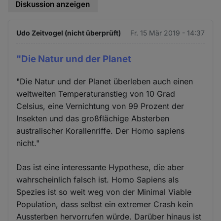
Diskussion anzeigen
Udo Zeitvogel (nicht überprüft)
Fr. 15 Mär 2019 - 14:37
"Die Natur und der Planet
"Die Natur und der Planet überleben auch einen
weltweiten Temperaturanstieg von 10 Grad
Celsius, eine Vernichtung von 99 Prozent der
Insekten und das großflächige Absterben
australischer Korallenriffe. Der Homo sapiens
nicht."
Das ist eine interessante Hypothese, die aber
wahrscheinlich falsch ist. Homo Sapiens als
Spezies ist so weit weg von der Minimal Viable
Population, dass selbst ein extremer Crash kein
Aussterben hervorrufen würde. Darüber hinaus ist