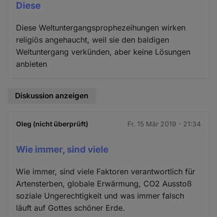
Diese
Diese Weltuntergangsprophezeihungen wirken
religiös angehaucht, weil sie den baldigen
Weltuntergang verkünden, aber keine Lösungen
anbieten
Diskussion anzeigen
Oleg (nicht überprüft)
Fr. 15 Mär 2019 - 21:34
Wie immer, sind viele
Wie immer, sind viele Faktoren verantwortlich für
Artensterben, globale Erwärmung, CO2 Ausstoß
soziale Ungerechtigkeit und was immer falsch
läuft auf Gottes schöner Erde.