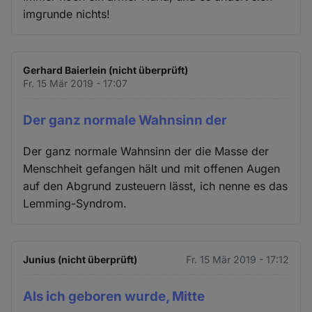
imgrunde nichts!
Gerhard Baierlein (nicht überprüft)
Fr. 15 Mär 2019 - 17:07
Der ganz normale Wahnsinn der
Der ganz normale Wahnsinn der die Masse der
Menschheit gefangen hält und mit offenen Augen
auf den Abgrund zusteuern lässt, ich nenne es das
Lemming-Syndrom.
Junius (nicht überprüft)
Fr. 15 Mär 2019 - 17:12
Als ich geboren wurde, Mitte