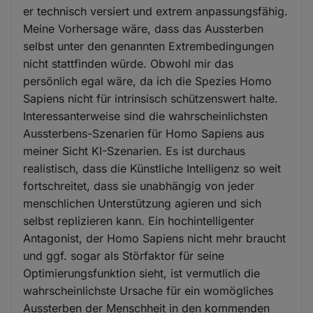
er technisch versiert und extrem anpassungsfähig.
Meine Vorhersage wäre, dass das Aussterben
selbst unter den genannten Extrembedingungen
nicht stattfinden würde. Obwohl mir das
persönlich egal wäre, da ich die Spezies Homo
Sapiens nicht für intrinsisch schützenswert halte.
Interessanterweise sind die wahrscheinlichsten
Aussterbens-Szenarien für Homo Sapiens aus
meiner Sicht KI-Szenarien. Es ist durchaus
realistisch, dass die Künstliche Intelligenz so weit
fortschreitet, dass sie unabhängig von jeder
menschlichen Unterstützung agieren und sich
selbst replizieren kann. Ein hochintelligenter
Antagonist, der Homo Sapiens nicht mehr braucht
und ggf. sogar als Störfaktor für seine
Optimierungsfunktion sieht, ist vermutlich die
wahrscheinlichste Ursache für ein womögliches
Aussterben der Menschheit in den kommenden