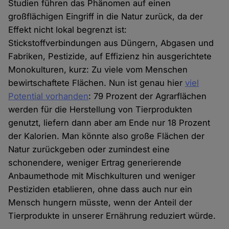
Studien führen das Phänomen auf einen
großflächigen Eingriff in die Natur zurück, da der
Effekt nicht lokal begrenzt ist:
Stickstoffverbindungen aus Düngern, Abgasen und
Fabriken, Pestizide, auf Effizienz hin ausgerichtete
Monokulturen, kurz: Zu viele vom Menschen
bewirtschaftete Flächen. Nun ist genau hier
viel
Potential vorhanden
: 79 Prozent der Agrarflächen
werden für die Herstellung von Tierprodukten
genutzt, liefern dann aber am Ende nur 18 Prozent
der Kalorien. Man könnte also große Flächen der
Natur zurückgeben oder zumindest eine
schonendere, weniger Ertrag generierende
Anbaumethode mit Mischkulturen und weniger
Pestiziden etablieren, ohne dass auch nur ein
Mensch hungern müsste, wenn der Anteil der
Tierprodukte in unserer Ernährung reduziert würde.