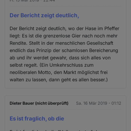
Der Bericht zeigt deutlich,
Der Bericht zeigt deutlich, wo der Hase im Pfeffer
liegt: Es ist die grenzenlose Gier nach noch mehr
Rendite. Stellt in der menschlichen Gesellschaft
endlich das Prinzip der schamlosen Bereicherung
ab und ihr werdet gewahr, dass sich alles von
selbst regelt. (Ein Umkehrschluss zum
neoliberalen Motto, den Markt möglichst frei
walten zu lassen, dann geht es allen besser.)
Dieter Bauer (nicht überprüft)
Sa. 16 Mär 2019 - 01:12
Es ist fraglich, ob die