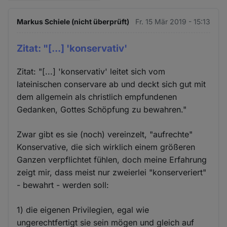
Markus Schiele (nicht überprüft)
Fr. 15 Mär 2019 - 15:13
Zitat: "[...] 'konservativ'
Zitat: "[...] 'konservativ' leitet sich vom
lateinischen conservare ab und deckt sich gut mit
dem allgemein als christlich empfundenen
Gedanken, Gottes Schöpfung zu bewahren."
Zwar gibt es sie (noch) vereinzelt, "aufrechte"
Konservative, die sich wirklich einem größeren
Ganzen verpflichtet fühlen, doch meine Erfahrung
zeigt mir, dass meist nur zweierlei "konserveriert"
- bewahrt - werden soll:
1) die eigenen Privilegien, egal wie
ungerechtfertigt sie sein mögen und gleich auf