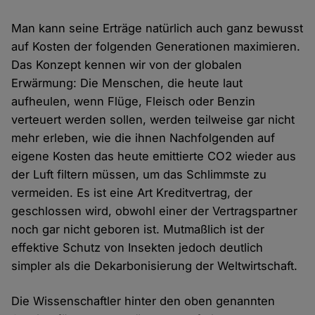
Man kann seine Erträge natürlich auch ganz bewusst
auf Kosten der folgenden Generationen maximieren.
Das Konzept kennen wir von der globalen
Erwärmung: Die Menschen, die heute laut
aufheulen, wenn Flüge, Fleisch oder Benzin
verteuert werden sollen, werden teilweise gar nicht
mehr erleben, wie die ihnen Nachfolgenden auf
eigene Kosten das heute emittierte CO2 wieder aus
der Luft filtern müssen, um das Schlimmste zu
vermeiden. Es ist eine Art Kreditvertrag, der
geschlossen wird, obwohl einer der Vertragspartner
noch gar nicht geboren ist. Mutmaßlich ist der
effektive Schutz von Insekten jedoch deutlich
simpler als die Dekarbonisierung der Weltwirtschaft.
Die Wissenschaftler hinter den oben genannten