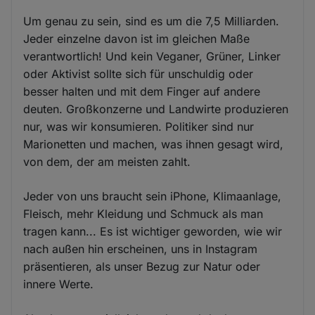
Um genau zu sein, sind es um die 7,5 Milliarden.
Jeder einzelne davon ist im gleichen Maße
verantwortlich! Und kein Veganer, Grüner, Linker
oder Aktivist sollte sich für unschuldig oder
besser halten und mit dem Finger auf andere
deuten. Großkonzerne und Landwirte produzieren
nur, was wir konsumieren. Politiker sind nur
Marionetten und machen, was ihnen gesagt wird,
von dem, der am meisten zahlt.
Jeder von uns braucht sein iPhone, Klimaanlage,
Fleisch, mehr Kleidung und Schmuck als man
tragen kann... Es ist wichtiger geworden, wie wir
nach außen hin erscheinen, uns in Instagram
präsentieren, als unser Bezug zur Natur oder
innere Werte.