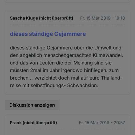
Sascha Kluge (nicht überprüft)
Fr. 15 Mär 2019 - 19:18
dieses ständige Gejammere
dieses ständige Gejammere über die Umwelt und
den angeblich menschengemachten Klimawandel.
und das von Leuten die der Meinung sind sie
müssten 2mal im Jahr irgendwo hinfliegen. zum
brechen... verzichtet doch mal auf eure Thailand-
reise mit selbstfindungs- Schwachsinn.
Diskussion anzeigen
Frank (nicht überprüft)
Fr. 15 Mär 2019 - 20:57