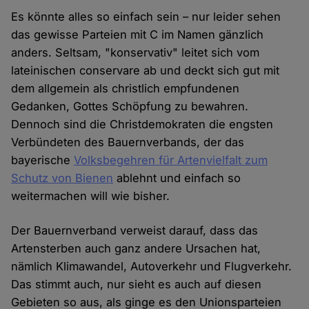
Es könnte alles so einfach sein – nur leider sehen
das gewisse Parteien mit C im Namen gänzlich
anders. Seltsam, "konservativ" leitet sich vom
lateinischen conservare ab und deckt sich gut mit
dem allgemein als christlich empfundenen
Gedanken, Gottes Schöpfung zu bewahren.
Dennoch sind die Christdemokraten die engsten
Verbündeten des Bauernverbands, der das
bayerische
Volksbegehren für Artenvielfalt zum
Schutz von Bienen
ablehnt und einfach so
weitermachen will wie bisher.
Der Bauernverband verweist darauf, dass das
Artensterben auch ganz andere Ursachen hat,
nämlich Klimawandel, Autoverkehr und Flugverkehr.
Das stimmt auch, nur sieht es auch auf diesen
Gebieten so aus, als ginge es den Unionsparteien