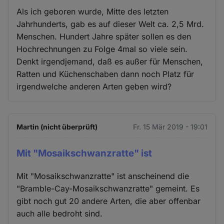
Als ich geboren wurde, Mitte des letzten
Jahrhunderts, gab es auf dieser Welt ca. 2,5 Mrd.
Menschen. Hundert Jahre später sollen es den
Hochrechnungen zu Folge 4mal so viele sein.
Denkt irgendjemand, daß es außer für Menschen,
Ratten und Küchenschaben dann noch Platz für
irgendwelche anderen Arten geben wird?
Martin (nicht überprüft)
Fr. 15 Mär 2019 - 19:01
Mit "Mosaikschwanzratte" ist
Mit "Mosaikschwanzratte" ist anscheinend die
"Bramble-Cay-Mosaikschwanzratte" gemeint. Es
gibt noch gut 20 andere Arten, die aber offenbar
auch alle bedroht sind.