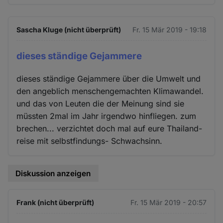
Sascha Kluge (nicht überprüft)
Fr. 15 Mär 2019 - 19:18
dieses ständige Gejammere
dieses ständige Gejammere über die Umwelt und
den angeblich menschengemachten Klimawandel.
und das von Leuten die der Meinung sind sie
müssten 2mal im Jahr irgendwo hinfliegen. zum
brechen... verzichtet doch mal auf eure Thailand-
reise mit selbstfindungs- Schwachsinn.
Diskussion anzeigen
Frank (nicht überprüft)
Fr. 15 Mär 2019 - 20:57