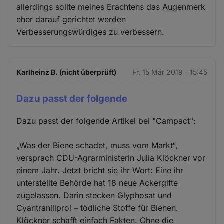
allerdings sollte meines Erachtens das Augenmerk
eher darauf gerichtet werden
Verbesserungswürdiges zu verbessern.
Karlheinz B. (nicht überprüft)
Fr. 15 Mär 2019 - 15:45
Dazu passt der folgende
Dazu passt der folgende Artikel bei "Campact":
„Was der Biene schadet, muss vom Markt“,
versprach CDU-Agrarministerin Julia Klöckner vor
einem Jahr. Jetzt bricht sie ihr Wort: Eine ihr
unterstellte Behörde hat 18 neue Ackergifte
zugelassen. Darin stecken Glyphosat und
Cyantraniliprol – tödliche Stoffe für Bienen.
Klöckner schafft einfach Fakten. Ohne die