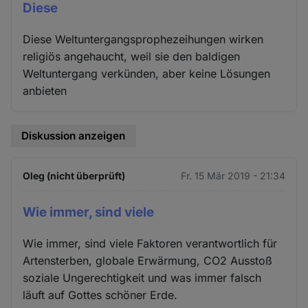
Diese
Diese Weltuntergangsprophezeihungen wirken
religiös angehaucht, weil sie den baldigen
Weltuntergang verkünden, aber keine Lösungen
anbieten
Diskussion anzeigen
Oleg (nicht überprüft)
Fr. 15 Mär 2019 - 21:34
Wie immer, sind viele
Wie immer, sind viele Faktoren verantwortlich für
Artensterben, globale Erwärmung, CO2 Ausstoß
soziale Ungerechtigkeit und was immer falsch
läuft auf Gottes schöner Erde.