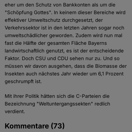
eher um den Schutz von Bankkonten als um die
"Schöpfung Gottes". In keinem dieser Bereiche wird
effektiver Umweltschutz durchgesetzt, der
Verkehrssektor ist in den letzten Jahren sogar noch
umweltschädlicher geworden. Zudem wird nun mal
fast die Hälfte der gesamten Fläche Bayerns
landwirtschaftlich genutzt, es ist der entscheidende
Faktor. Doch CSU und CDU sehen nur zu. Und so
müssen wir davon ausgehen, dass die Biomasse der
Insekten auch nächstes Jahr wieder um 6,1 Prozent
geschrumpft ist.
Mit ihrer Politik hätten sich die C-Parteien die
Bezeichnung "Weltuntergangssekten" redlich
verdient.
Kommentare
(73)