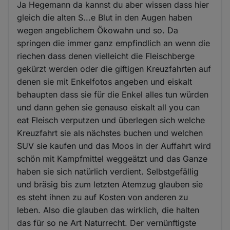
Ja Hegemann da kannst du aber wissen dass hier
gleich die alten S...e Blut in den Augen haben
wegen angeblichem Ökowahn und so. Da
springen die immer ganz empfindlich an wenn die
riechen dass denen vielleicht die Fleischberge
gekürzt werden oder die giftigen Kreuzfahrten auf
denen sie mit Enkelfotos angeben und eiskalt
behaupten dass sie für die Enkel alles tun würden
und dann gehen sie genauso eiskalt all you can
eat Fleisch verputzen und überlegen sich welche
Kreuzfahrt sie als nächstes buchen und welchen
SUV sie kaufen und das Moos in der Auffahrt wird
schön mit Kampfmittel weggeätzt und das Ganze
haben sie sich natürlich verdient. Selbstgefällig
und bräsig bis zum letzten Atemzug glauben sie
es steht ihnen zu auf Kosten von anderen zu
leben. Also die glauben das wirklich, die halten
das für so ne Art Naturrecht. Der vernünftigste