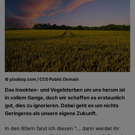
© pixabay.com / CC0 Public Domain
Das Insekten- und Vogelsterben um uns herum ist
in vollem Gange, doch wir schaffen es erstaunlich
gut, dies zu ignorieren. Dabei geht es um nichts
Geringeres als unsere eigene Zukunft.
In den 80ern fand ich diesen "… dann werdet ihr