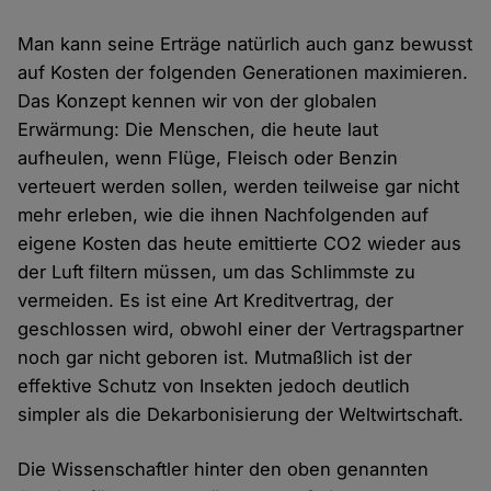
Man kann seine Erträge natürlich auch ganz bewusst
auf Kosten der folgenden Generationen maximieren.
Das Konzept kennen wir von der globalen
Erwärmung: Die Menschen, die heute laut
aufheulen, wenn Flüge, Fleisch oder Benzin
verteuert werden sollen, werden teilweise gar nicht
mehr erleben, wie die ihnen Nachfolgenden auf
eigene Kosten das heute emittierte CO2 wieder aus
der Luft filtern müssen, um das Schlimmste zu
vermeiden. Es ist eine Art Kreditvertrag, der
geschlossen wird, obwohl einer der Vertragspartner
noch gar nicht geboren ist. Mutmaßlich ist der
effektive Schutz von Insekten jedoch deutlich
simpler als die Dekarbonisierung der Weltwirtschaft.
Die Wissenschaftler hinter den oben genannten