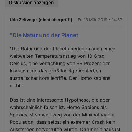
Diskussion anzeigen
Udo Zeitvogel (nicht überprüft)
Fr. 15 Mär 2019 - 14:37
"Die Natur und der Planet
"Die Natur und der Planet überleben auch einen
weltweiten Temperaturanstieg von 10 Grad
Celsius, eine Vernichtung von 99 Prozent der
Insekten und das großflächige Absterben
australischer Korallenriffe. Der Homo sapiens
nicht."
Das ist eine interessante Hypothese, die aber
wahrscheinlich falsch ist. Homo Sapiens als
Spezies ist so weit weg von der Minimal Viable
Population, dass selbst ein extremer Crash kein
Aussterben hervorrufen würde. Darüber hinaus ist