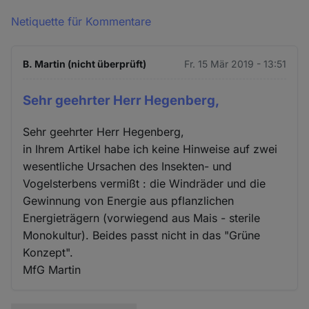
Netiquette für Kommentare
B. Martin (nicht überprüft)
Fr. 15 Mär 2019 - 13:51
Sehr geehrter Herr Hegenberg,
Sehr geehrter Herr Hegenberg,
in Ihrem Artikel habe ich keine Hinweise auf zwei
wesentliche Ursachen des Insekten- und
Vogelsterbens vermißt : die Windräder und die
Gewinnung von Energie aus pflanzlichen
Energieträgern (vorwiegend aus Mais - sterile
Monokultur). Beides passt nicht in das "Grüne
Konzept".
MfG Martin