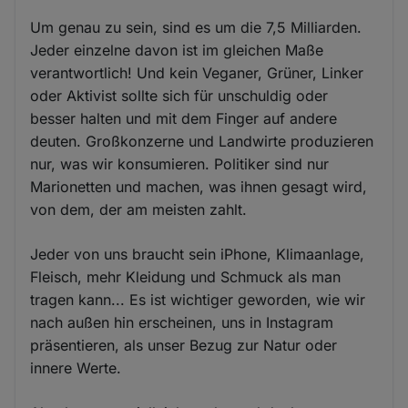
Um genau zu sein, sind es um die 7,5 Milliarden.
Jeder einzelne davon ist im gleichen Maße
verantwortlich! Und kein Veganer, Grüner, Linker
oder Aktivist sollte sich für unschuldig oder
besser halten und mit dem Finger auf andere
deuten. Großkonzerne und Landwirte produzieren
nur, was wir konsumieren. Politiker sind nur
Marionetten und machen, was ihnen gesagt wird,
von dem, der am meisten zahlt.
Jeder von uns braucht sein iPhone, Klimaanlage,
Fleisch, mehr Kleidung und Schmuck als man
tragen kann... Es ist wichtiger geworden, wie wir
nach außen hin erscheinen, uns in Instagram
präsentieren, als unser Bezug zur Natur oder
innere Werte.