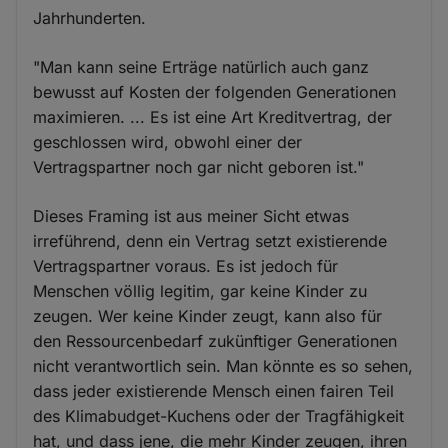
Jahrhunderten.
"Man kann seine Erträge natürlich auch ganz
bewusst auf Kosten der folgenden Generationen
maximieren. ... Es ist eine Art Kreditvertrag, der
geschlossen wird, obwohl einer der
Vertragspartner noch gar nicht geboren ist."
Dieses Framing ist aus meiner Sicht etwas
irreführend, denn ein Vertrag setzt existierende
Vertragspartner voraus. Es ist jedoch für
Menschen völlig legitim, gar keine Kinder zu
zeugen. Wer keine Kinder zeugt, kann also für
den Ressourcenbedarf zukünftiger Generationen
nicht verantwortlich sein. Man könnte es so sehen,
dass jeder existierende Mensch einen fairen Teil
des Klimabudget-Kuchens oder der Tragfähigkeit
hat, und dass jene, die mehr Kinder zeugen, ihren