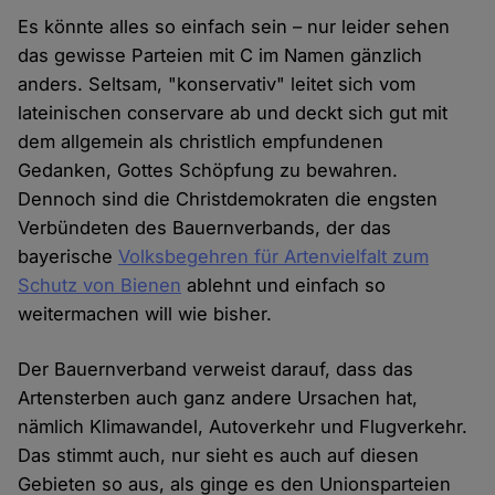
Es könnte alles so einfach sein – nur leider sehen
das gewisse Parteien mit C im Namen gänzlich
anders. Seltsam, "konservativ" leitet sich vom
lateinischen conservare ab und deckt sich gut mit
dem allgemein als christlich empfundenen
Gedanken, Gottes Schöpfung zu bewahren.
Dennoch sind die Christdemokraten die engsten
Verbündeten des Bauernverbands, der das
bayerische
Volksbegehren für Artenvielfalt zum
Schutz von Bienen
ablehnt und einfach so
weitermachen will wie bisher.
Der Bauernverband verweist darauf, dass das
Artensterben auch ganz andere Ursachen hat,
nämlich Klimawandel, Autoverkehr und Flugverkehr.
Das stimmt auch, nur sieht es auch auf diesen
Gebieten so aus, als ginge es den Unionsparteien