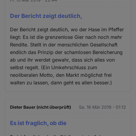
Der Bericht zeigt deutlich,
Der Bericht zeigt deutlich, wo der Hase im Pfeffer
liegt: Es ist die grenzenlose Gier nach noch mehr
Rendite. Stellt in der menschlichen Gesellschaft
endlich das Prinzip der schamlosen Bereicherung
ab und ihr werdet gewahr, dass sich alles von
selbst regelt. (Ein Umkehrschluss zum
neoliberalen Motto, den Markt möglichst frei
walten zu lassen, dann geht es allen besser.)
Dieter Bauer (nicht überprüft)
Sa. 16 Mär 2019 - 01:12
Es ist fraglich, ob die