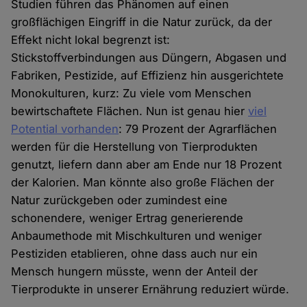
Studien führen das Phänomen auf einen
großflächigen Eingriff in die Natur zurück, da der
Effekt nicht lokal begrenzt ist:
Stickstoffverbindungen aus Düngern, Abgasen und
Fabriken, Pestizide, auf Effizienz hin ausgerichtete
Monokulturen, kurz: Zu viele vom Menschen
bewirtschaftete Flächen. Nun ist genau hier
viel
Potential vorhanden
: 79 Prozent der Agrarflächen
werden für die Herstellung von Tierprodukten
genutzt, liefern dann aber am Ende nur 18 Prozent
der Kalorien. Man könnte also große Flächen der
Natur zurückgeben oder zumindest eine
schonendere, weniger Ertrag generierende
Anbaumethode mit Mischkulturen und weniger
Pestiziden etablieren, ohne dass auch nur ein
Mensch hungern müsste, wenn der Anteil der
Tierprodukte in unserer Ernährung reduziert würde.