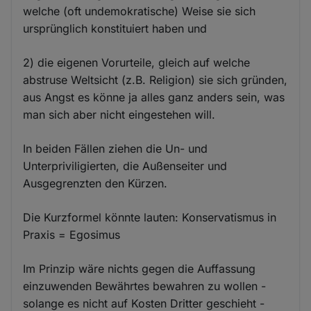
welche (oft undemokratische) Weise sie sich
ursprünglich konstituiert haben und
2) die eigenen Vorurteile, gleich auf welche
abstruse Weltsicht (z.B. Religion) sie sich gründen,
aus Angst es könne ja alles ganz anders sein, was
man sich aber nicht eingestehen will.
In beiden Fällen ziehen die Un- und
Unterpriviligierten, die Außenseiter und
Ausgegrenzten den Kürzen.
Die Kurzformel könnte lauten: Konservatismus in
Praxis = Egosimus
Im Prinzip wäre nichts gegen die Auffassung
einzuwenden Bewährtes bewahren zu wollen -
solange es nicht auf Kosten Dritter geschieht -