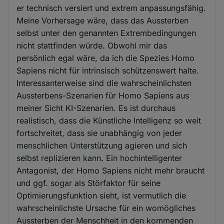
er technisch versiert und extrem anpassungsfähig.
Meine Vorhersage wäre, dass das Aussterben
selbst unter den genannten Extrembedingungen
nicht stattfinden würde. Obwohl mir das
persönlich egal wäre, da ich die Spezies Homo
Sapiens nicht für intrinsisch schützenswert halte.
Interessanterweise sind die wahrscheinlichsten
Aussterbens-Szenarien für Homo Sapiens aus
meiner Sicht KI-Szenarien. Es ist durchaus
realistisch, dass die Künstliche Intelligenz so weit
fortschreitet, dass sie unabhängig von jeder
menschlichen Unterstützung agieren und sich
selbst replizieren kann. Ein hochintelligenter
Antagonist, der Homo Sapiens nicht mehr braucht
und ggf. sogar als Störfaktor für seine
Optimierungsfunktion sieht, ist vermutlich die
wahrscheinlichste Ursache für ein womögliches
Aussterben der Menschheit in den kommenden