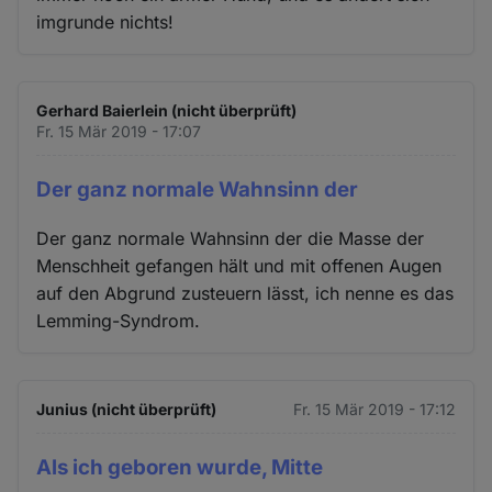
imgrunde nichts!
Gerhard Baierlein (nicht überprüft)
Fr. 15 Mär 2019 - 17:07
Der ganz normale Wahnsinn der
Der ganz normale Wahnsinn der die Masse der
Menschheit gefangen hält und mit offenen Augen
auf den Abgrund zusteuern lässt, ich nenne es das
Lemming-Syndrom.
Junius (nicht überprüft)
Fr. 15 Mär 2019 - 17:12
Als ich geboren wurde, Mitte