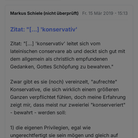
Markus Schiele (nicht überprüft)
Fr. 15 Mär 2019 - 15:13
Zitat: "[...] 'konservativ'
Zitat: "[...] 'konservativ' leitet sich vom
lateinischen conservare ab und deckt sich gut mit
dem allgemein als christlich empfundenen
Gedanken, Gottes Schöpfung zu bewahren."
Zwar gibt es sie (noch) vereinzelt, "aufrechte"
Konservative, die sich wirklich einem größeren
Ganzen verpflichtet fühlen, doch meine Erfahrung
zeigt mir, dass meist nur zweierlei "konserveriert"
- bewahrt - werden soll:
1) die eigenen Privilegien, egal wie
ungerechtfertigt sie sein mögen und gleich auf