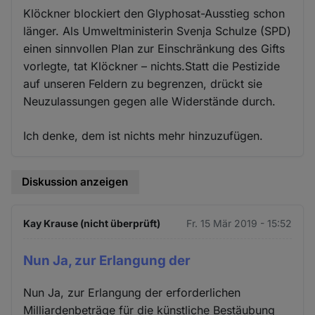
Klöckner blockiert den Glyphosat-Ausstieg schon
länger. Als Umweltministerin Svenja Schulze (SPD)
einen sinnvollen Plan zur Einschränkung des Gifts
vorlegte, tat Klöckner – nichts.Statt die Pestizide
auf unseren Feldern zu begrenzen, drückt sie
Neuzulassungen gegen alle Widerstände durch.
Ich denke, dem ist nichts mehr hinzuzufügen.
Diskussion anzeigen
Kay Krause (nicht überprüft)
Fr. 15 Mär 2019 - 15:52
Nun Ja, zur Erlangung der
Nun Ja, zur Erlangung der erforderlichen
Milliardenbeträge für die künstliche Bestäubung