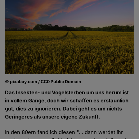
© pixabay.com / CC0 Public Domain
Das Insekten- und Vogelsterben um uns herum ist
in vollem Gange, doch wir schaffen es erstaunlich
gut, dies zu ignorieren. Dabei geht es um nichts
Geringeres als unsere eigene Zukunft.
In den 80ern fand ich diesen "… dann werdet ihr