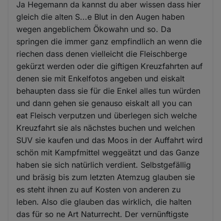
Ja Hegemann da kannst du aber wissen dass hier
gleich die alten S...e Blut in den Augen haben
wegen angeblichem Ökowahn und so. Da
springen die immer ganz empfindlich an wenn die
riechen dass denen vielleicht die Fleischberge
gekürzt werden oder die giftigen Kreuzfahrten auf
denen sie mit Enkelfotos angeben und eiskalt
behaupten dass sie für die Enkel alles tun würden
und dann gehen sie genauso eiskalt all you can
eat Fleisch verputzen und überlegen sich welche
Kreuzfahrt sie als nächstes buchen und welchen
SUV sie kaufen und das Moos in der Auffahrt wird
schön mit Kampfmittel weggeätzt und das Ganze
haben sie sich natürlich verdient. Selbstgefällig
und bräsig bis zum letzten Atemzug glauben sie
es steht ihnen zu auf Kosten von anderen zu
leben. Also die glauben das wirklich, die halten
das für so ne Art Naturrecht. Der vernünftigste