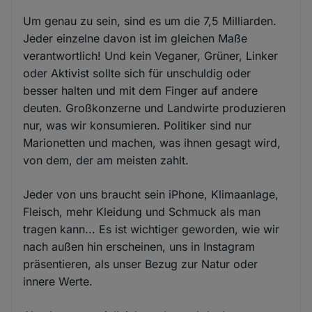
Um genau zu sein, sind es um die 7,5 Milliarden.
Jeder einzelne davon ist im gleichen Maße
verantwortlich! Und kein Veganer, Grüner, Linker
oder Aktivist sollte sich für unschuldig oder
besser halten und mit dem Finger auf andere
deuten. Großkonzerne und Landwirte produzieren
nur, was wir konsumieren. Politiker sind nur
Marionetten und machen, was ihnen gesagt wird,
von dem, der am meisten zahlt.
Jeder von uns braucht sein iPhone, Klimaanlage,
Fleisch, mehr Kleidung und Schmuck als man
tragen kann... Es ist wichtiger geworden, wie wir
nach außen hin erscheinen, uns in Instagram
präsentieren, als unser Bezug zur Natur oder
innere Werte.