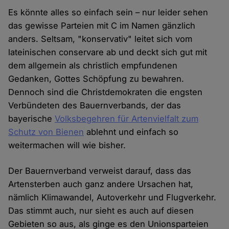
Es könnte alles so einfach sein – nur leider sehen
das gewisse Parteien mit C im Namen gänzlich
anders. Seltsam, "konservativ" leitet sich vom
lateinischen conservare ab und deckt sich gut mit
dem allgemein als christlich empfundenen
Gedanken, Gottes Schöpfung zu bewahren.
Dennoch sind die Christdemokraten die engsten
Verbündeten des Bauernverbands, der das
bayerische
Volksbegehren für Artenvielfalt zum
Schutz von Bienen
ablehnt und einfach so
weitermachen will wie bisher.
Der Bauernverband verweist darauf, dass das
Artensterben auch ganz andere Ursachen hat,
nämlich Klimawandel, Autoverkehr und Flugverkehr.
Das stimmt auch, nur sieht es auch auf diesen
Gebieten so aus, als ginge es den Unionsparteien