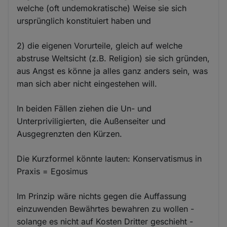
welche (oft undemokratische) Weise sie sich
ursprünglich konstituiert haben und
2) die eigenen Vorurteile, gleich auf welche
abstruse Weltsicht (z.B. Religion) sie sich gründen,
aus Angst es könne ja alles ganz anders sein, was
man sich aber nicht eingestehen will.
In beiden Fällen ziehen die Un- und
Unterpriviligierten, die Außenseiter und
Ausgegrenzten den Kürzen.
Die Kurzformel könnte lauten: Konservatismus in
Praxis = Egosimus
Im Prinzip wäre nichts gegen die Auffassung
einzuwenden Bewährtes bewahren zu wollen -
solange es nicht auf Kosten Dritter geschieht -