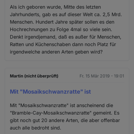
Als ich geboren wurde, Mitte des letzten
Jahrhunderts, gab es auf dieser Welt ca. 2,5 Mrd.
Menschen. Hundert Jahre später sollen es den
Hochrechnungen zu Folge 4mal so viele sein.
Denkt irgendjemand, daß es außer für Menschen,
Ratten und Küchenschaben dann noch Platz für
irgendwelche anderen Arten geben wird?
Martin (nicht überprüft)
Fr. 15 Mär 2019 - 19:01
Mit "Mosaikschwanzratte" ist
Mit "Mosaikschwanzratte" ist anscheinend die
"Bramble-Cay-Mosaikschwanzratte" gemeint. Es
gibt noch gut 20 andere Arten, die aber offenbar
auch alle bedroht sind.