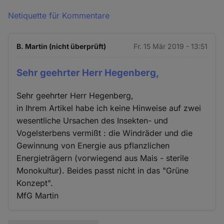
Netiquette für Kommentare
B. Martin (nicht überprüft)
Fr. 15 Mär 2019 - 13:51
Sehr geehrter Herr Hegenberg,
Sehr geehrter Herr Hegenberg,
in Ihrem Artikel habe ich keine Hinweise auf zwei
wesentliche Ursachen des Insekten- und
Vogelsterbens vermißt : die Windräder und die
Gewinnung von Energie aus pflanzlichen
Energieträgern (vorwiegend aus Mais - sterile
Monokultur). Beides passt nicht in das "Grüne
Konzept".
MfG Martin