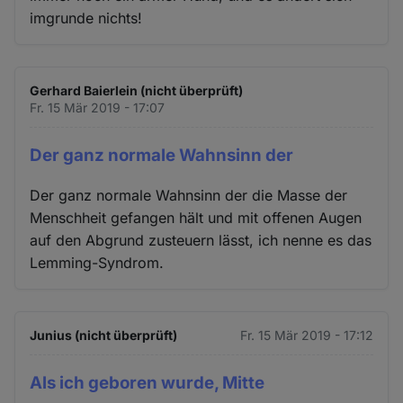
imgrunde nichts!
Gerhard Baierlein (nicht überprüft)
Fr. 15 Mär 2019 - 17:07
Der ganz normale Wahnsinn der
Der ganz normale Wahnsinn der die Masse der
Menschheit gefangen hält und mit offenen Augen
auf den Abgrund zusteuern lässt, ich nenne es das
Lemming-Syndrom.
Junius (nicht überprüft)
Fr. 15 Mär 2019 - 17:12
Als ich geboren wurde, Mitte