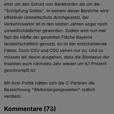
eher um den Schutz von Bankkonten als um die
"Schöpfung Gottes". In keinem dieser Bereiche wird
effektiver Umweltschutz durchgesetzt, der
Verkehrssektor ist in den letzten Jahren sogar noch
umweltschädlicher geworden. Zudem wird nun mal
fast die Hälfte der gesamten Fläche Bayerns
landwirtschaftlich genutzt, es ist der entscheidende
Faktor. Doch CSU und CDU sehen nur zu. Und so
müssen wir davon ausgehen, dass die Biomasse der
Insekten auch nächstes Jahr wieder um 6,1 Prozent
geschrumpft ist.
Mit ihrer Politik hätten sich die C-Parteien die
Bezeichnung "Weltuntergangssekten" redlich
verdient.
Kommentare
(73)