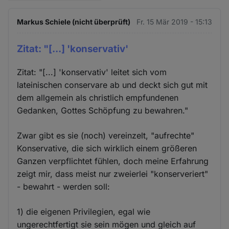
Markus Schiele (nicht überprüft)
Fr. 15 Mär 2019 - 15:13
Zitat: "[...] 'konservativ'
Zitat: "[...] 'konservativ' leitet sich vom
lateinischen conservare ab und deckt sich gut mit
dem allgemein als christlich empfundenen
Gedanken, Gottes Schöpfung zu bewahren."
Zwar gibt es sie (noch) vereinzelt, "aufrechte"
Konservative, die sich wirklich einem größeren
Ganzen verpflichtet fühlen, doch meine Erfahrung
zeigt mir, dass meist nur zweierlei "konserveriert"
- bewahrt - werden soll:
1) die eigenen Privilegien, egal wie
ungerechtfertigt sie sein mögen und gleich auf