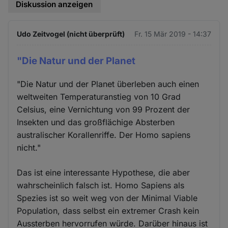
Diskussion anzeigen
Udo Zeitvogel (nicht überprüft)
Fr. 15 Mär 2019 - 14:37
"Die Natur und der Planet
"Die Natur und der Planet überleben auch einen
weltweiten Temperaturanstieg von 10 Grad
Celsius, eine Vernichtung von 99 Prozent der
Insekten und das großflächige Absterben
australischer Korallenriffe. Der Homo sapiens
nicht."
Das ist eine interessante Hypothese, die aber
wahrscheinlich falsch ist. Homo Sapiens als
Spezies ist so weit weg von der Minimal Viable
Population, dass selbst ein extremer Crash kein
Aussterben hervorrufen würde. Darüber hinaus ist