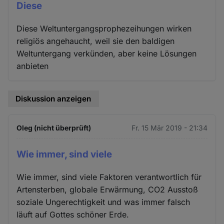
Diese
Diese Weltuntergangsprophezeihungen wirken
religiös angehaucht, weil sie den baldigen
Weltuntergang verkünden, aber keine Lösungen
anbieten
Diskussion anzeigen
Oleg (nicht überprüft)
Fr. 15 Mär 2019 - 21:34
Wie immer, sind viele
Wie immer, sind viele Faktoren verantwortlich für
Artensterben, globale Erwärmung, CO2 Ausstoß
soziale Ungerechtigkeit und was immer falsch
läuft auf Gottes schöner Erde.