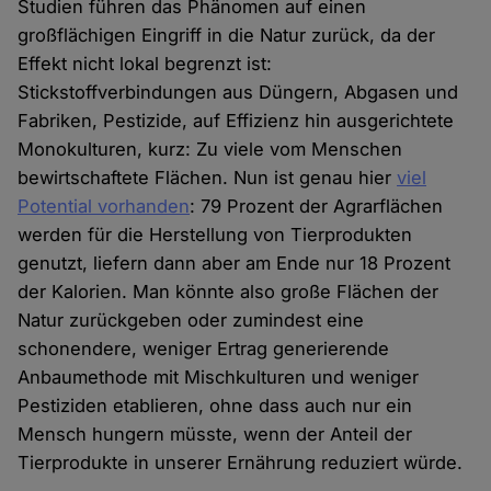
Studien führen das Phänomen auf einen
großflächigen Eingriff in die Natur zurück, da der
Effekt nicht lokal begrenzt ist:
Stickstoffverbindungen aus Düngern, Abgasen und
Fabriken, Pestizide, auf Effizienz hin ausgerichtete
Monokulturen, kurz: Zu viele vom Menschen
bewirtschaftete Flächen. Nun ist genau hier
viel
Potential vorhanden
: 79 Prozent der Agrarflächen
werden für die Herstellung von Tierprodukten
genutzt, liefern dann aber am Ende nur 18 Prozent
der Kalorien. Man könnte also große Flächen der
Natur zurückgeben oder zumindest eine
schonendere, weniger Ertrag generierende
Anbaumethode mit Mischkulturen und weniger
Pestiziden etablieren, ohne dass auch nur ein
Mensch hungern müsste, wenn der Anteil der
Tierprodukte in unserer Ernährung reduziert würde.