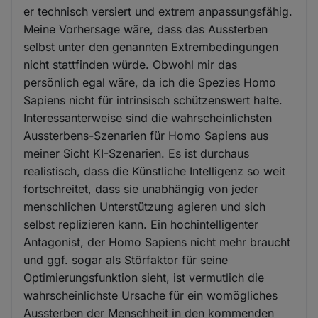
er technisch versiert und extrem anpassungsfähig.
Meine Vorhersage wäre, dass das Aussterben
selbst unter den genannten Extrembedingungen
nicht stattfinden würde. Obwohl mir das
persönlich egal wäre, da ich die Spezies Homo
Sapiens nicht für intrinsisch schützenswert halte.
Interessanterweise sind die wahrscheinlichsten
Aussterbens-Szenarien für Homo Sapiens aus
meiner Sicht KI-Szenarien. Es ist durchaus
realistisch, dass die Künstliche Intelligenz so weit
fortschreitet, dass sie unabhängig von jeder
menschlichen Unterstützung agieren und sich
selbst replizieren kann. Ein hochintelligenter
Antagonist, der Homo Sapiens nicht mehr braucht
und ggf. sogar als Störfaktor für seine
Optimierungsfunktion sieht, ist vermutlich die
wahrscheinlichste Ursache für ein womögliches
Aussterben der Menschheit in den kommenden