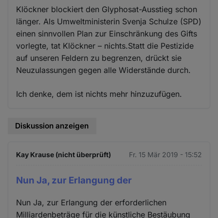
Klöckner blockiert den Glyphosat-Ausstieg schon
länger. Als Umweltministerin Svenja Schulze (SPD)
einen sinnvollen Plan zur Einschränkung des Gifts
vorlegte, tat Klöckner – nichts.Statt die Pestizide
auf unseren Feldern zu begrenzen, drückt sie
Neuzulassungen gegen alle Widerstände durch.
Ich denke, dem ist nichts mehr hinzuzufügen.
Diskussion anzeigen
Kay Krause (nicht überprüft)
Fr. 15 Mär 2019 - 15:52
Nun Ja, zur Erlangung der
Nun Ja, zur Erlangung der erforderlichen
Milliardenbeträge für die künstliche Bestäubung