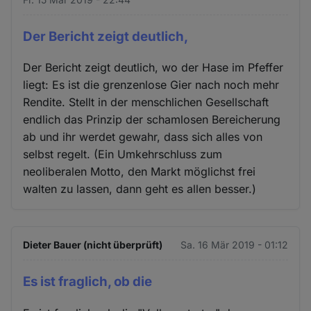
Der Bericht zeigt deutlich,
Der Bericht zeigt deutlich, wo der Hase im Pfeffer
liegt: Es ist die grenzenlose Gier nach noch mehr
Rendite. Stellt in der menschlichen Gesellschaft
endlich das Prinzip der schamlosen Bereicherung
ab und ihr werdet gewahr, dass sich alles von
selbst regelt. (Ein Umkehrschluss zum
neoliberalen Motto, den Markt möglichst frei
walten zu lassen, dann geht es allen besser.)
Dieter Bauer (nicht überprüft)
Sa. 16 Mär 2019 - 01:12
Es ist fraglich, ob die