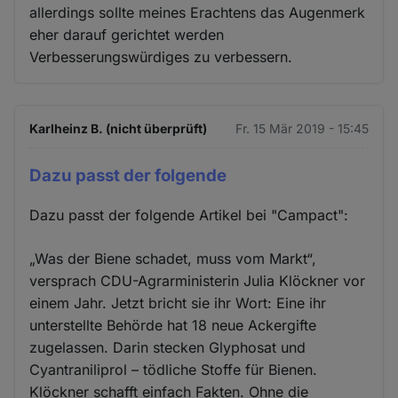
allerdings sollte meines Erachtens das Augenmerk
eher darauf gerichtet werden
Verbesserungswürdiges zu verbessern.
Karlheinz B. (nicht überprüft)
Fr. 15 Mär 2019 - 15:45
Dazu passt der folgende
Dazu passt der folgende Artikel bei "Campact":
„Was der Biene schadet, muss vom Markt“,
versprach CDU-Agrarministerin Julia Klöckner vor
einem Jahr. Jetzt bricht sie ihr Wort: Eine ihr
unterstellte Behörde hat 18 neue Ackergifte
zugelassen. Darin stecken Glyphosat und
Cyantraniliprol – tödliche Stoffe für Bienen.
Klöckner schafft einfach Fakten. Ohne die