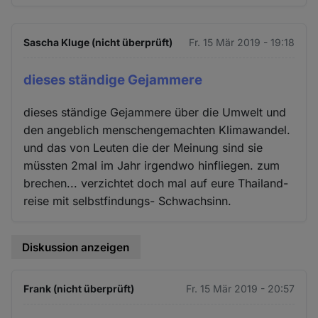
Sascha Kluge (nicht überprüft)
Fr. 15 Mär 2019 - 19:18
dieses ständige Gejammere
dieses ständige Gejammere über die Umwelt und
den angeblich menschengemachten Klimawandel.
und das von Leuten die der Meinung sind sie
müssten 2mal im Jahr irgendwo hinfliegen. zum
brechen... verzichtet doch mal auf eure Thailand-
reise mit selbstfindungs- Schwachsinn.
Diskussion anzeigen
Frank (nicht überprüft)
Fr. 15 Mär 2019 - 20:57