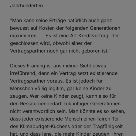
Jahrhunderten.
"Man kann seine Erträge natürlich auch ganz
bewusst auf Kosten der folgenden Generationen
maximieren. ... Es ist eine Art Kreditvertrag, der
geschlossen wird, obwohl einer der
Vertragspartner noch gar nicht geboren ist."
Dieses Framing ist aus meiner Sicht etwas
irreführend, denn ein Vertrag setzt existierende
Vertragspartner voraus. Es ist jedoch für
Menschen völlig legitim, gar keine Kinder zu
zeugen. Wer keine Kinder zeugt, kann also für
den Ressourcenbedarf zukünftiger Generationen
nicht verantwortlich sein. Man könnte es so sehen,
dass jeder existierende Mensch einen fairen Teil
des Klimabudget-Kuchens oder der Tragfähigkeit
hat, und dass jene, die mehr Kinder zeugen, ihren