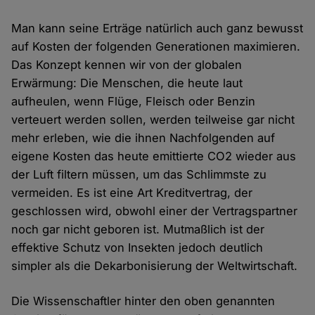
Man kann seine Erträge natürlich auch ganz bewusst
auf Kosten der folgenden Generationen maximieren.
Das Konzept kennen wir von der globalen
Erwärmung: Die Menschen, die heute laut
aufheulen, wenn Flüge, Fleisch oder Benzin
verteuert werden sollen, werden teilweise gar nicht
mehr erleben, wie die ihnen Nachfolgenden auf
eigene Kosten das heute emittierte CO2 wieder aus
der Luft filtern müssen, um das Schlimmste zu
vermeiden. Es ist eine Art Kreditvertrag, der
geschlossen wird, obwohl einer der Vertragspartner
noch gar nicht geboren ist. Mutmaßlich ist der
effektive Schutz von Insekten jedoch deutlich
simpler als die Dekarbonisierung der Weltwirtschaft.
Die Wissenschaftler hinter den oben genannten