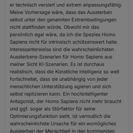
er technisch versiert und extrem anpassungsfähig.
Meine Vorhersage wäre, dass das Aussterben
selbst unter den genannten Extrembedingungen
nicht stattfinden würde. Obwohl mir das
persönlich egal wäre, da ich die Spezies Homo
Sapiens nicht für intrinsisch schützenswert halte.
Interessanterweise sind die wahrscheinlichsten
Aussterbens-Szenarien für Homo Sapiens aus
meiner Sicht KI-Szenarien. Es ist durchaus
realistisch, dass die Künstliche Intelligenz so weit
fortschreitet, dass sie unabhängig von jeder
menschlichen Unterstützung agieren und sich
selbst replizieren kann. Ein hochintelligenter
Antagonist, der Homo Sapiens nicht mehr braucht
und ggf. sogar als Störfaktor für seine
Optimierungsfunktion sieht, ist vermutlich die
wahrscheinlichste Ursache für ein womögliches
Aussterben der Menschheit in den kommenden