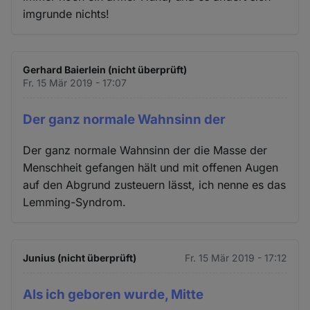
imgrunde nichts!
Gerhard Baierlein (nicht überprüft)
Fr. 15 Mär 2019 - 17:07
Der ganz normale Wahnsinn der
Der ganz normale Wahnsinn der die Masse der
Menschheit gefangen hält und mit offenen Augen
auf den Abgrund zusteuern lässt, ich nenne es das
Lemming-Syndrom.
Junius (nicht überprüft)
Fr. 15 Mär 2019 - 17:12
Als ich geboren wurde, Mitte