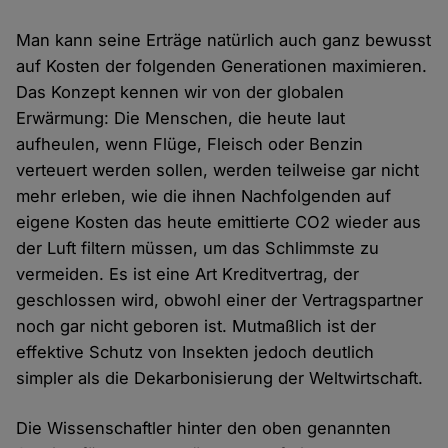
Man kann seine Erträge natürlich auch ganz bewusst
auf Kosten der folgenden Generationen maximieren.
Das Konzept kennen wir von der globalen
Erwärmung: Die Menschen, die heute laut
aufheulen, wenn Flüge, Fleisch oder Benzin
verteuert werden sollen, werden teilweise gar nicht
mehr erleben, wie die ihnen Nachfolgenden auf
eigene Kosten das heute emittierte CO2 wieder aus
der Luft filtern müssen, um das Schlimmste zu
vermeiden. Es ist eine Art Kreditvertrag, der
geschlossen wird, obwohl einer der Vertragspartner
noch gar nicht geboren ist. Mutmaßlich ist der
effektive Schutz von Insekten jedoch deutlich
simpler als die Dekarbonisierung der Weltwirtschaft.
Die Wissenschaftler hinter den oben genannten