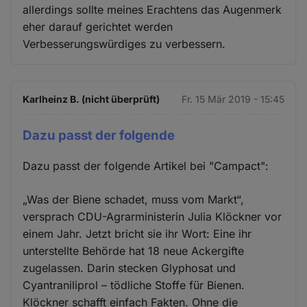
allerdings sollte meines Erachtens das Augenmerk
eher darauf gerichtet werden
Verbesserungswürdiges zu verbessern.
Karlheinz B. (nicht überprüft)
Fr. 15 Mär 2019 - 15:45
Dazu passt der folgende
Dazu passt der folgende Artikel bei "Campact":
„Was der Biene schadet, muss vom Markt“,
versprach CDU-Agrarministerin Julia Klöckner vor
einem Jahr. Jetzt bricht sie ihr Wort: Eine ihr
unterstellte Behörde hat 18 neue Ackergifte
zugelassen. Darin stecken Glyphosat und
Cyantraniliprol – tödliche Stoffe für Bienen.
Klöckner schafft einfach Fakten. Ohne die