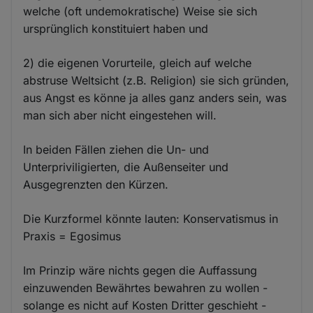
welche (oft undemokratische) Weise sie sich
ursprünglich konstituiert haben und
2) die eigenen Vorurteile, gleich auf welche
abstruse Weltsicht (z.B. Religion) sie sich gründen,
aus Angst es könne ja alles ganz anders sein, was
man sich aber nicht eingestehen will.
In beiden Fällen ziehen die Un- und
Unterpriviligierten, die Außenseiter und
Ausgegrenzten den Kürzen.
Die Kurzformel könnte lauten: Konservatismus in
Praxis = Egosimus
Im Prinzip wäre nichts gegen die Auffassung
einzuwenden Bewährtes bewahren zu wollen -
solange es nicht auf Kosten Dritter geschieht -