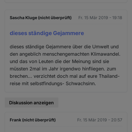
Sascha Kluge (nicht überprüft)
Fr. 15 Mär 2019 - 19:18
dieses ständige Gejammere
dieses ständige Gejammere über die Umwelt und
den angeblich menschengemachten Klimawandel.
und das von Leuten die der Meinung sind sie
müssten 2mal im Jahr irgendwo hinfliegen. zum
brechen... verzichtet doch mal auf eure Thailand-
reise mit selbstfindungs- Schwachsinn.
Diskussion anzeigen
Frank (nicht überprüft)
Fr. 15 Mär 2019 - 20:57