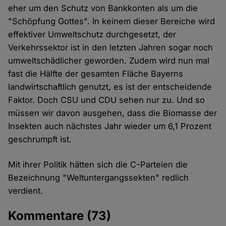
eher um den Schutz von Bankkonten als um die
"Schöpfung Gottes". In keinem dieser Bereiche wird
effektiver Umweltschutz durchgesetzt, der
Verkehrssektor ist in den letzten Jahren sogar noch
umweltschädlicher geworden. Zudem wird nun mal
fast die Hälfte der gesamten Fläche Bayerns
landwirtschaftlich genutzt, es ist der entscheidende
Faktor. Doch CSU und CDU sehen nur zu. Und so
müssen wir davon ausgehen, dass die Biomasse der
Insekten auch nächstes Jahr wieder um 6,1 Prozent
geschrumpft ist.
Mit ihrer Politik hätten sich die C-Parteien die
Bezeichnung "Weltuntergangssekten" redlich
verdient.
Kommentare
(73)