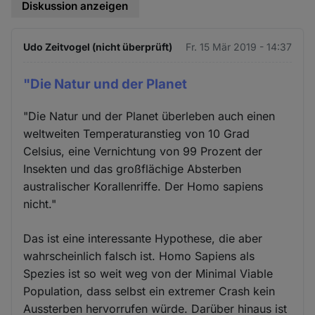
Diskussion anzeigen
Udo Zeitvogel (nicht überprüft)
Fr. 15 Mär 2019 - 14:37
"Die Natur und der Planet
"Die Natur und der Planet überleben auch einen
weltweiten Temperaturanstieg von 10 Grad
Celsius, eine Vernichtung von 99 Prozent der
Insekten und das großflächige Absterben
australischer Korallenriffe. Der Homo sapiens
nicht."
Das ist eine interessante Hypothese, die aber
wahrscheinlich falsch ist. Homo Sapiens als
Spezies ist so weit weg von der Minimal Viable
Population, dass selbst ein extremer Crash kein
Aussterben hervorrufen würde. Darüber hinaus ist