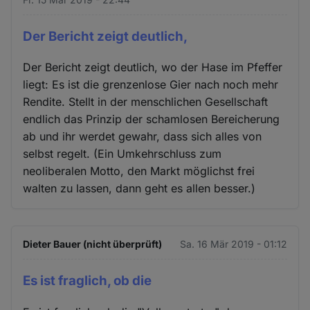
Der Bericht zeigt deutlich,
Der Bericht zeigt deutlich, wo der Hase im Pfeffer
liegt: Es ist die grenzenlose Gier nach noch mehr
Rendite. Stellt in der menschlichen Gesellschaft
endlich das Prinzip der schamlosen Bereicherung
ab und ihr werdet gewahr, dass sich alles von
selbst regelt. (Ein Umkehrschluss zum
neoliberalen Motto, den Markt möglichst frei
walten zu lassen, dann geht es allen besser.)
Dieter Bauer (nicht überprüft)
Sa. 16 Mär 2019 - 01:12
Es ist fraglich, ob die