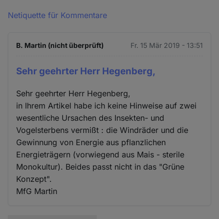
Netiquette für Kommentare
B. Martin (nicht überprüft)
Fr. 15 Mär 2019 - 13:51
Sehr geehrter Herr Hegenberg,
Sehr geehrter Herr Hegenberg,
in Ihrem Artikel habe ich keine Hinweise auf zwei
wesentliche Ursachen des Insekten- und
Vogelsterbens vermißt : die Windräder und die
Gewinnung von Energie aus pflanzlichen
Energieträgern (vorwiegend aus Mais - sterile
Monokultur). Beides passt nicht in das "Grüne
Konzept".
MfG Martin