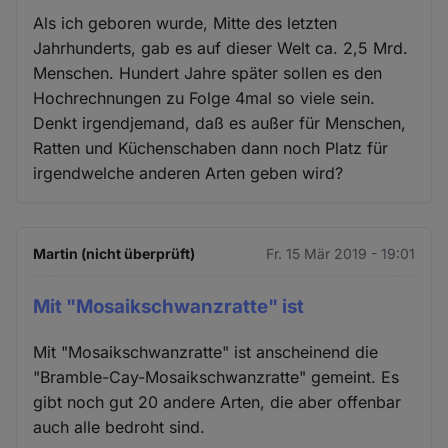
Als ich geboren wurde, Mitte des letzten
Jahrhunderts, gab es auf dieser Welt ca. 2,5 Mrd.
Menschen. Hundert Jahre später sollen es den
Hochrechnungen zu Folge 4mal so viele sein.
Denkt irgendjemand, daß es außer für Menschen,
Ratten und Küchenschaben dann noch Platz für
irgendwelche anderen Arten geben wird?
Martin (nicht überprüft)
Fr. 15 Mär 2019 - 19:01
Mit "Mosaikschwanzratte" ist
Mit "Mosaikschwanzratte" ist anscheinend die
"Bramble-Cay-Mosaikschwanzratte" gemeint. Es
gibt noch gut 20 andere Arten, die aber offenbar
auch alle bedroht sind.