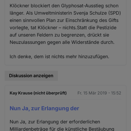
Klöckner blockiert den Glyphosat-Ausstieg schon
länger. Als Umweltministerin Svenja Schulze (SPD)
einen sinnvollen Plan zur Einschränkung des Gifts
vorlegte, tat Klöckner – nichts.Statt die Pestizide
auf unseren Feldern zu begrenzen, drückt sie
Neuzulassungen gegen alle Widerstände durch.
Ich denke, dem ist nichts mehr hinzuzufügen.
Diskussion anzeigen
Kay Krause (nicht überprüft)
Fr. 15 Mär 2019 - 15:52
Nun Ja, zur Erlangung der
Nun Ja, zur Erlangung der erforderlichen
Milliardenbeträge für die künstliche Bestäubung