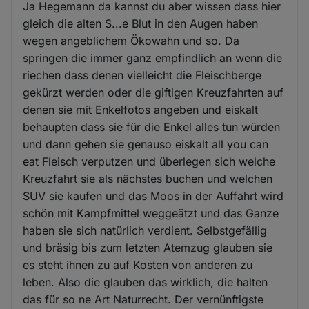
Ja Hegemann da kannst du aber wissen dass hier
gleich die alten S...e Blut in den Augen haben
wegen angeblichem Ökowahn und so. Da
springen die immer ganz empfindlich an wenn die
riechen dass denen vielleicht die Fleischberge
gekürzt werden oder die giftigen Kreuzfahrten auf
denen sie mit Enkelfotos angeben und eiskalt
behaupten dass sie für die Enkel alles tun würden
und dann gehen sie genauso eiskalt all you can
eat Fleisch verputzen und überlegen sich welche
Kreuzfahrt sie als nächstes buchen und welchen
SUV sie kaufen und das Moos in der Auffahrt wird
schön mit Kampfmittel weggeätzt und das Ganze
haben sie sich natürlich verdient. Selbstgefällig
und bräsig bis zum letzten Atemzug glauben sie
es steht ihnen zu auf Kosten von anderen zu
leben. Also die glauben das wirklich, die halten
das für so ne Art Naturrecht. Der vernünftigste