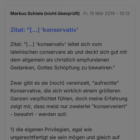
Markus Schiele (nicht überprüft)
Fr. 15 Mär 2019 - 15:13
Zitat: "[...] 'konservativ'
Zitat: "[...] 'konservativ' leitet sich vom
lateinischen conservare ab und deckt sich gut mit
dem allgemein als christlich empfundenen
Gedanken, Gottes Schöpfung zu bewahren."
Zwar gibt es sie (noch) vereinzelt, "aufrechte"
Konservative, die sich wirklich einem größeren
Ganzen verpflichtet fühlen, doch meine Erfahrung
zeigt mir, dass meist nur zweierlei "konserveriert"
- bewahrt - werden soll:
1) die eigenen Privilegien, egal wie
ungerechtfertigt sie sein mögen und gleich auf