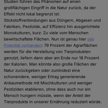
Studien führen das Phänomen auf einen
großflächigen Eingriff in die Natur zurück, da der
Effekt nicht lokal begrenzt ist:
Stickstoffverbindungen aus Düngern, Abgasen und
Fabriken, Pestizide, auf Effizienz hin ausgerichtete
Monokulturen, kurz: Zu viele vom Menschen
bewirtschaftete Flächen. Nun ist genau hier
viel
Potential vorhanden
: 79 Prozent der Agrarflächen
werden für die Herstellung von Tierprodukten
genutzt, liefern dann aber am Ende nur 18 Prozent
der Kalorien. Man könnte also große Flächen der
Natur zurückgeben oder zumindest eine
schonendere, weniger Ertrag generierende
Anbaumethode mit Mischkulturen und weniger
Pestiziden etablieren, ohne dass auch nur ein
Mensch hungern müsste, wenn der Anteil der
Tierprodukte in unserer Ernährung reduziert würde.