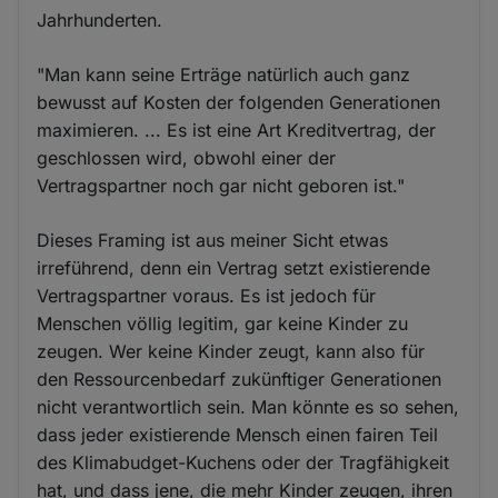
Jahrhunderten.
"Man kann seine Erträge natürlich auch ganz
bewusst auf Kosten der folgenden Generationen
maximieren. ... Es ist eine Art Kreditvertrag, der
geschlossen wird, obwohl einer der
Vertragspartner noch gar nicht geboren ist."
Dieses Framing ist aus meiner Sicht etwas
irreführend, denn ein Vertrag setzt existierende
Vertragspartner voraus. Es ist jedoch für
Menschen völlig legitim, gar keine Kinder zu
zeugen. Wer keine Kinder zeugt, kann also für
den Ressourcenbedarf zukünftiger Generationen
nicht verantwortlich sein. Man könnte es so sehen,
dass jeder existierende Mensch einen fairen Teil
des Klimabudget-Kuchens oder der Tragfähigkeit
hat, und dass jene, die mehr Kinder zeugen, ihren