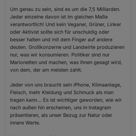
Um genau zu sein, sind es um die 7,5 Milliarden.
Jeder einzelne davon ist im gleichen Maße
verantwortlich! Und kein Veganer, Grüner, Linker
oder Aktivist sollte sich für unschuldig oder
besser halten und mit dem Finger auf andere
deuten. Großkonzerne und Landwirte produzieren
nur, was wir konsumieren. Politiker sind nur
Marionetten und machen, was ihnen gesagt wird,
von dem, der am meisten zahlt.
Jeder von uns braucht sein iPhone, Klimaanlage,
Fleisch, mehr Kleidung und Schmuck als man
tragen kann... Es ist wichtiger geworden, wie wir
nach außen hin erscheinen, uns in Instagram
präsentieren, als unser Bezug zur Natur oder
innere Werte.