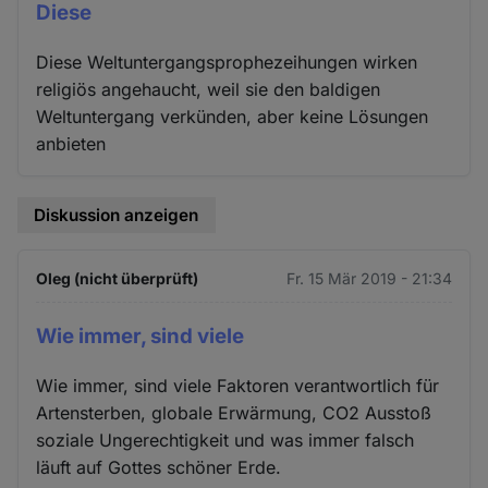
Diese
Diese Weltuntergangsprophezeihungen wirken
religiös angehaucht, weil sie den baldigen
Weltuntergang verkünden, aber keine Lösungen
anbieten
Diskussion anzeigen
Oleg (nicht überprüft)
Fr. 15 Mär 2019 - 21:34
Wie immer, sind viele
Wie immer, sind viele Faktoren verantwortlich für
Artensterben, globale Erwärmung, CO2 Ausstoß
soziale Ungerechtigkeit und was immer falsch
läuft auf Gottes schöner Erde.