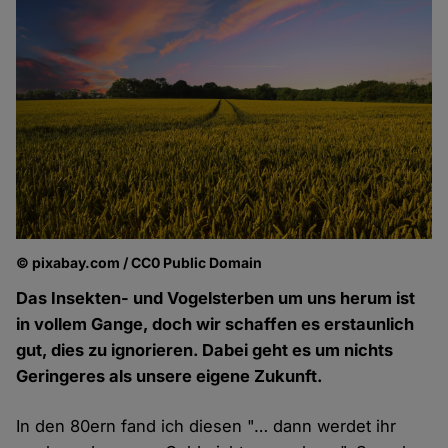
© pixabay.com / CC0 Public Domain
Das Insekten- und Vogelsterben um uns herum ist
in vollem Gange, doch wir schaffen es erstaunlich
gut, dies zu ignorieren. Dabei geht es um nichts
Geringeres als unsere eigene Zukunft.
In den 80ern fand ich diesen "… dann werdet ihr