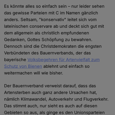
Es könnte alles so einfach sein – nur leider sehen
das gewisse Parteien mit C im Namen gänzlich
anders. Seltsam, "konservativ" leitet sich vom
lateinischen conservare ab und deckt sich gut mit
dem allgemein als christlich empfundenen
Gedanken, Gottes Schöpfung zu bewahren.
Dennoch sind die Christdemokraten die engsten
Verbündeten des Bauernverbands, der das
bayerische
Volksbegehren für Artenvielfalt zum
Schutz von Bienen
ablehnt und einfach so
weitermachen will wie bisher.
Der Bauernverband verweist darauf, dass das
Artensterben auch ganz andere Ursachen hat,
nämlich Klimawandel, Autoverkehr und Flugverkehr.
Das stimmt auch, nur sieht es auch auf diesen
Gebieten so aus, als ginge es den Unionsparteien