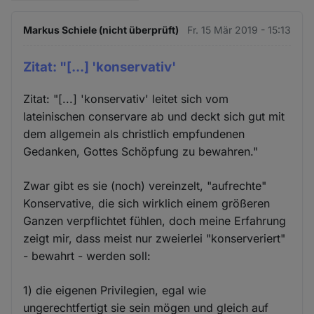
Markus Schiele (nicht überprüft)
Fr. 15 Mär 2019 - 15:13
Zitat: "[...] 'konservativ'
Zitat: "[...] 'konservativ' leitet sich vom
lateinischen conservare ab und deckt sich gut mit
dem allgemein als christlich empfundenen
Gedanken, Gottes Schöpfung zu bewahren."
Zwar gibt es sie (noch) vereinzelt, "aufrechte"
Konservative, die sich wirklich einem größeren
Ganzen verpflichtet fühlen, doch meine Erfahrung
zeigt mir, dass meist nur zweierlei "konserveriert"
- bewahrt - werden soll:
1) die eigenen Privilegien, egal wie
ungerechtfertigt sie sein mögen und gleich auf