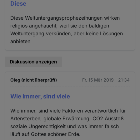
Diese
Diese Weltuntergangsprophezeihungen wirken
religiös angehaucht, weil sie den baldigen
Weltuntergang verkünden, aber keine Lösungen
anbieten
Diskussion anzeigen
Oleg (nicht überprüft)
Fr. 15 Mär 2019 - 21:34
Wie immer, sind viele
Wie immer, sind viele Faktoren verantwortlich für
Artensterben, globale Erwärmung, CO2 Ausstoß
soziale Ungerechtigkeit und was immer falsch
läuft auf Gottes schöner Erde.