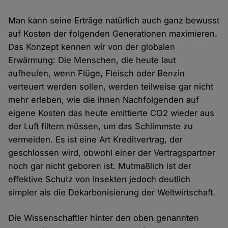
Man kann seine Erträge natürlich auch ganz bewusst
auf Kosten der folgenden Generationen maximieren.
Das Konzept kennen wir von der globalen
Erwärmung: Die Menschen, die heute laut
aufheulen, wenn Flüge, Fleisch oder Benzin
verteuert werden sollen, werden teilweise gar nicht
mehr erleben, wie die ihnen Nachfolgenden auf
eigene Kosten das heute emittierte CO2 wieder aus
der Luft filtern müssen, um das Schlimmste zu
vermeiden. Es ist eine Art Kreditvertrag, der
geschlossen wird, obwohl einer der Vertragspartner
noch gar nicht geboren ist. Mutmaßlich ist der
effektive Schutz von Insekten jedoch deutlich
simpler als die Dekarbonisierung der Weltwirtschaft.
Die Wissenschaftler hinter den oben genannten