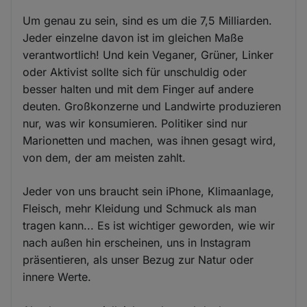
Um genau zu sein, sind es um die 7,5 Milliarden.
Jeder einzelne davon ist im gleichen Maße
verantwortlich! Und kein Veganer, Grüner, Linker
oder Aktivist sollte sich für unschuldig oder
besser halten und mit dem Finger auf andere
deuten. Großkonzerne und Landwirte produzieren
nur, was wir konsumieren. Politiker sind nur
Marionetten und machen, was ihnen gesagt wird,
von dem, der am meisten zahlt.
Jeder von uns braucht sein iPhone, Klimaanlage,
Fleisch, mehr Kleidung und Schmuck als man
tragen kann... Es ist wichtiger geworden, wie wir
nach außen hin erscheinen, uns in Instagram
präsentieren, als unser Bezug zur Natur oder
innere Werte.