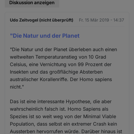
Diskussion anzeigen
Udo Zeitvogel (nicht überprüft)
Fr. 15 Mär 2019 - 14:37
"Die Natur und der Planet
"Die Natur und der Planet überleben auch einen
weltweiten Temperaturanstieg von 10 Grad
Celsius, eine Vernichtung von 99 Prozent der
Insekten und das großflächige Absterben
australischer Korallenriffe. Der Homo sapiens
nicht."
Das ist eine interessante Hypothese, die aber
wahrscheinlich falsch ist. Homo Sapiens als
Spezies ist so weit weg von der Minimal Viable
Population, dass selbst ein extremer Crash kein
Aussterben hervorrufen würde. Darüber hinaus ist