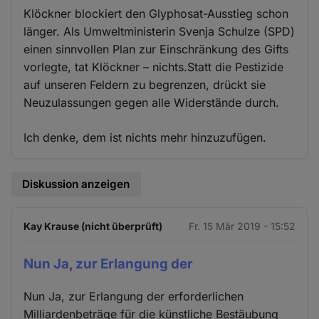
Klöckner blockiert den Glyphosat-Ausstieg schon
länger. Als Umweltministerin Svenja Schulze (SPD)
einen sinnvollen Plan zur Einschränkung des Gifts
vorlegte, tat Klöckner – nichts.Statt die Pestizide
auf unseren Feldern zu begrenzen, drückt sie
Neuzulassungen gegen alle Widerstände durch.
Ich denke, dem ist nichts mehr hinzuzufügen.
Diskussion anzeigen
Kay Krause (nicht überprüft)
Fr. 15 Mär 2019 - 15:52
Nun Ja, zur Erlangung der
Nun Ja, zur Erlangung der erforderlichen
Milliardenbeträge für die künstliche Bestäubung