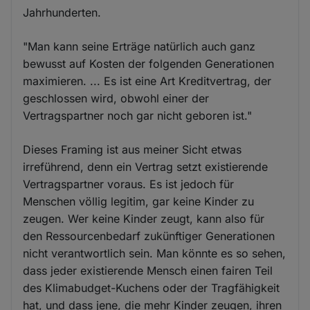
Jahrhunderten.
"Man kann seine Erträge natürlich auch ganz
bewusst auf Kosten der folgenden Generationen
maximieren. ... Es ist eine Art Kreditvertrag, der
geschlossen wird, obwohl einer der
Vertragspartner noch gar nicht geboren ist."
Dieses Framing ist aus meiner Sicht etwas
irreführend, denn ein Vertrag setzt existierende
Vertragspartner voraus. Es ist jedoch für
Menschen völlig legitim, gar keine Kinder zu
zeugen. Wer keine Kinder zeugt, kann also für
den Ressourcenbedarf zukünftiger Generationen
nicht verantwortlich sein. Man könnte es so sehen,
dass jeder existierende Mensch einen fairen Teil
des Klimabudget-Kuchens oder der Tragfähigkeit
hat, und dass jene, die mehr Kinder zeugen, ihren