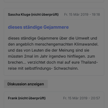
Sascha Kluge (nicht überprüft)
Fr. 15 Mär 2019 - 19:18
dieses ständige Gejammere
dieses ständige Gejammere über die Umwelt und
den angeblich menschengemachten Klimawandel.
und das von Leuten die der Meinung sind sie
müssten 2mal im Jahr irgendwo hinfliegen. zum
brechen... verzichtet doch mal auf eure Thailand-
reise mit selbstfindungs- Schwachsinn.
Diskussion anzeigen
Frank (nicht überprüft)
Fr. 15 Mär 2019 - 20:57