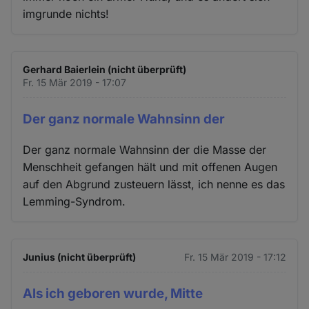
imgrunde nichts!
Gerhard Baierlein (nicht überprüft)
Fr. 15 Mär 2019 - 17:07
Der ganz normale Wahnsinn der
Der ganz normale Wahnsinn der die Masse der
Menschheit gefangen hält und mit offenen Augen
auf den Abgrund zusteuern lässt, ich nenne es das
Lemming-Syndrom.
Junius (nicht überprüft)
Fr. 15 Mär 2019 - 17:12
Als ich geboren wurde, Mitte