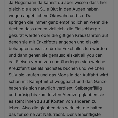
Ja Hegemann da kannst du aber wissen dass hier
gleich die alten S...e Blut in den Augen haben
wegen angeblichem Ökowahn und so. Da
springen die immer ganz empfindlich an wenn die
riechen dass denen vielleicht die Fleischberge
gekürzt werden oder die giftigen Kreuzfahrten auf
denen sie mit Enkelfotos angeben und eiskalt
behaupten dass sie für die Enkel alles tun würden
und dann gehen sie genauso eiskalt all you can
eat Fleisch verputzen und überlegen sich welche
Kreuzfahrt sie als nächstes buchen und welchen
SUV sie kaufen und das Moos in der Auffahrt wird
schön mit Kampfmittel weggeätzt und das Ganze
haben sie sich natürlich verdient. Selbstgefällig
und bräsig bis zum letzten Atemzug glauben sie
es steht ihnen zu auf Kosten von anderen zu
leben. Also die glauben das wirklich, die halten
das für so ne Art Naturrecht. Der vernünftigste