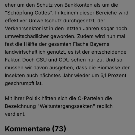
eher um den Schutz von Bankkonten als um die
"Schöpfung Gottes". In keinem dieser Bereiche wird
effektiver Umweltschutz durchgesetzt, der
Verkehrssektor ist in den letzten Jahren sogar noch
umweltschädlicher geworden. Zudem wird nun mal
fast die Hälfte der gesamten Fläche Bayerns
landwirtschaftlich genutzt, es ist der entscheidende
Faktor. Doch CSU und CDU sehen nur zu. Und so
müssen wir davon ausgehen, dass die Biomasse der
Insekten auch nächstes Jahr wieder um 6,1 Prozent
geschrumpft ist.
Mit ihrer Politik hätten sich die C-Parteien die
Bezeichnung "Weltuntergangssekten" redlich
verdient.
Kommentare
(73)