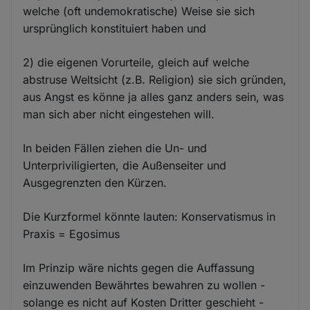
welche (oft undemokratische) Weise sie sich
ursprünglich konstituiert haben und
2) die eigenen Vorurteile, gleich auf welche
abstruse Weltsicht (z.B. Religion) sie sich gründen,
aus Angst es könne ja alles ganz anders sein, was
man sich aber nicht eingestehen will.
In beiden Fällen ziehen die Un- und
Unterpriviligierten, die Außenseiter und
Ausgegrenzten den Kürzen.
Die Kurzformel könnte lauten: Konservatismus in
Praxis = Egosimus
Im Prinzip wäre nichts gegen die Auffassung
einzuwenden Bewährtes bewahren zu wollen -
solange es nicht auf Kosten Dritter geschieht -