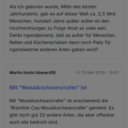
Als ich geboren wurde, Mitte des letzten
Jahrhunderts, gab es auf dieser Welt ca. 2,5 Mrd.
Menschen. Hundert Jahre später sollen es den
Hochrechnungen zu Folge 4mal so viele sein.
Denkt irgendjemand, daß es außer für Menschen,
Ratten und Küchenschaben dann noch Platz für
irgendwelche anderen Arten geben wird?
Martin (nicht überprüft)
Fr. 15 Mär 2019 - 19:01
Mit "Mosaikschwanzratte" ist
Mit "Mosaikschwanzratte" ist anscheinend die
"Bramble-Cay-Mosaikschwanzratte" gemeint. Es
gibt noch gut 20 andere Arten, die aber offenbar
auch alle bedroht sind.