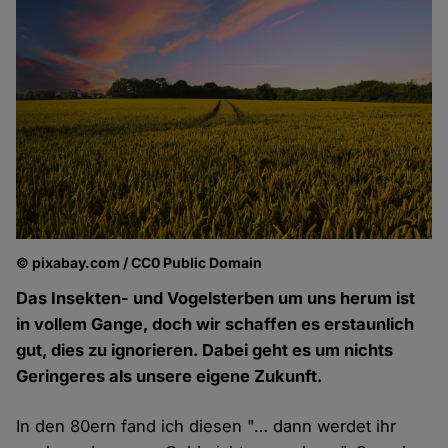
© pixabay.com / CC0 Public Domain
Das Insekten- und Vogelsterben um uns herum ist
in vollem Gange, doch wir schaffen es erstaunlich
gut, dies zu ignorieren. Dabei geht es um nichts
Geringeres als unsere eigene Zukunft.
In den 80ern fand ich diesen "… dann werdet ihr