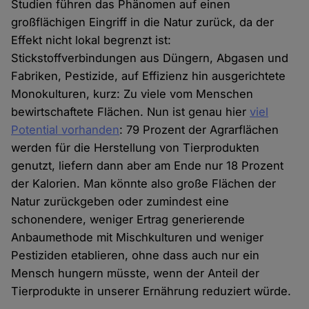
Studien führen das Phänomen auf einen
großflächigen Eingriff in die Natur zurück, da der
Effekt nicht lokal begrenzt ist:
Stickstoffverbindungen aus Düngern, Abgasen und
Fabriken, Pestizide, auf Effizienz hin ausgerichtete
Monokulturen, kurz: Zu viele vom Menschen
bewirtschaftete Flächen. Nun ist genau hier
viel
Potential vorhanden
: 79 Prozent der Agrarflächen
werden für die Herstellung von Tierprodukten
genutzt, liefern dann aber am Ende nur 18 Prozent
der Kalorien. Man könnte also große Flächen der
Natur zurückgeben oder zumindest eine
schonendere, weniger Ertrag generierende
Anbaumethode mit Mischkulturen und weniger
Pestiziden etablieren, ohne dass auch nur ein
Mensch hungern müsste, wenn der Anteil der
Tierprodukte in unserer Ernährung reduziert würde.