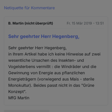
Netiquette für Kommentare
B. Martin (nicht überprüft)
Fr. 15 Mär 2019 - 13:51
Sehr geehrter Herr Hegenberg,
Sehr geehrter Herr Hegenberg,
in Ihrem Artikel habe ich keine Hinweise auf zwei
wesentliche Ursachen des Insekten- und
Vogelsterbens vermißt : die Windräder und die
Gewinnung von Energie aus pflanzlichen
Energieträgern (vorwiegend aus Mais - sterile
Monokultur). Beides passt nicht in das "Grüne
Konzept".
MfG Martin