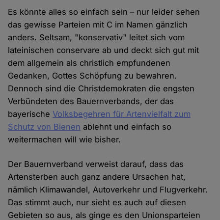
Es könnte alles so einfach sein – nur leider sehen
das gewisse Parteien mit C im Namen gänzlich
anders. Seltsam, "konservativ" leitet sich vom
lateinischen conservare ab und deckt sich gut mit
dem allgemein als christlich empfundenen
Gedanken, Gottes Schöpfung zu bewahren.
Dennoch sind die Christdemokraten die engsten
Verbündeten des Bauernverbands, der das
bayerische
Volksbegehren für Artenvielfalt zum
Schutz von Bienen
ablehnt und einfach so
weitermachen will wie bisher.
Der Bauernverband verweist darauf, dass das
Artensterben auch ganz andere Ursachen hat,
nämlich Klimawandel, Autoverkehr und Flugverkehr.
Das stimmt auch, nur sieht es auch auf diesen
Gebieten so aus, als ginge es den Unionsparteien