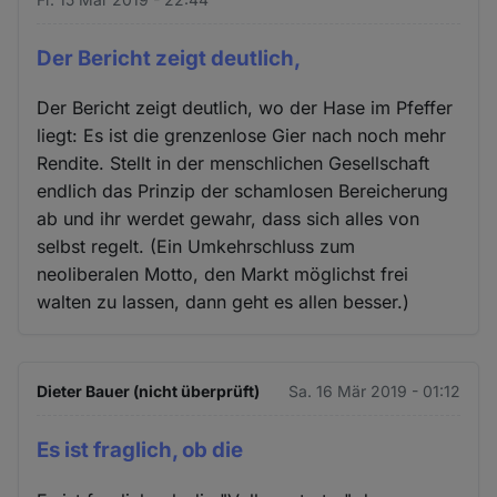
Der Bericht zeigt deutlich,
Der Bericht zeigt deutlich, wo der Hase im Pfeffer
liegt: Es ist die grenzenlose Gier nach noch mehr
Rendite. Stellt in der menschlichen Gesellschaft
endlich das Prinzip der schamlosen Bereicherung
ab und ihr werdet gewahr, dass sich alles von
selbst regelt. (Ein Umkehrschluss zum
neoliberalen Motto, den Markt möglichst frei
walten zu lassen, dann geht es allen besser.)
Dieter Bauer (nicht überprüft)
Sa. 16 Mär 2019 - 01:12
Es ist fraglich, ob die