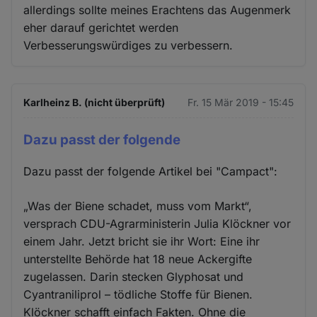
allerdings sollte meines Erachtens das Augenmerk
eher darauf gerichtet werden
Verbesserungswürdiges zu verbessern.
Karlheinz B. (nicht überprüft)
Fr. 15 Mär 2019 - 15:45
Dazu passt der folgende
Dazu passt der folgende Artikel bei "Campact":
„Was der Biene schadet, muss vom Markt“,
versprach CDU-Agrarministerin Julia Klöckner vor
einem Jahr. Jetzt bricht sie ihr Wort: Eine ihr
unterstellte Behörde hat 18 neue Ackergifte
zugelassen. Darin stecken Glyphosat und
Cyantraniliprol – tödliche Stoffe für Bienen.
Klöckner schafft einfach Fakten. Ohne die