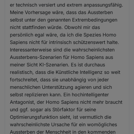
er technisch versiert und extrem anpassungsfähig.
Meine Vorhersage wäre, dass das Aussterben
selbst unter den genannten Extrembedingungen
nicht stattfinden würde. Obwohl mir das
persönlich egal wäre, da ich die Spezies Homo
Sapiens nicht für intrinsisch schützenswert halte.
Interessanterweise sind die wahrscheinlichsten
Aussterbens-Szenarien für Homo Sapiens aus
meiner Sicht KI-Szenarien. Es ist durchaus
realistisch, dass die Künstliche Intelligenz so weit
fortschreitet, dass sie unabhängig von jeder
menschlichen Unterstützung agieren und sich
selbst replizieren kann. Ein hochintelligenter
Antagonist, der Homo Sapiens nicht mehr braucht
und ggf. sogar als Störfaktor für seine
Optimierungsfunktion sieht, ist vermutlich die
wahrscheinlichste Ursache für ein womögliches
Aussterben der Menschheit in den kommenden