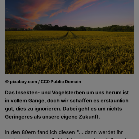
© pixabay.com / CC0 Public Domain
Das Insekten- und Vogelsterben um uns herum ist
in vollem Gange, doch wir schaffen es erstaunlich
gut, dies zu ignorieren. Dabei geht es um nichts
Geringeres als unsere eigene Zukunft.
In den 80ern fand ich diesen "… dann werdet ihr