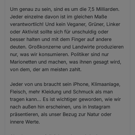
Um genau zu sein, sind es um die 7,5 Milliarden.
Jeder einzelne davon ist im gleichen Maße
verantwortlich! Und kein Veganer, Grüner, Linker
oder Aktivist sollte sich für unschuldig oder
besser halten und mit dem Finger auf andere
deuten. Großkonzerne und Landwirte produzieren
nur, was wir konsumieren. Politiker sind nur
Marionetten und machen, was ihnen gesagt wird,
von dem, der am meisten zahlt.
Jeder von uns braucht sein iPhone, Klimaanlage,
Fleisch, mehr Kleidung und Schmuck als man
tragen kann... Es ist wichtiger geworden, wie wir
nach außen hin erscheinen, uns in Instagram
präsentieren, als unser Bezug zur Natur oder
innere Werte.