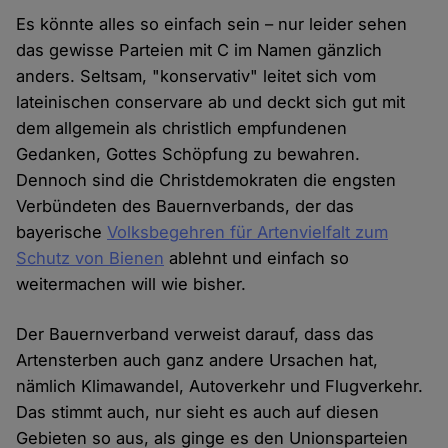
Es könnte alles so einfach sein – nur leider sehen
das gewisse Parteien mit C im Namen gänzlich
anders. Seltsam, "konservativ" leitet sich vom
lateinischen conservare ab und deckt sich gut mit
dem allgemein als christlich empfundenen
Gedanken, Gottes Schöpfung zu bewahren.
Dennoch sind die Christdemokraten die engsten
Verbündeten des Bauernverbands, der das
bayerische
Volksbegehren für Artenvielfalt zum
Schutz von Bienen
ablehnt und einfach so
weitermachen will wie bisher.
Der Bauernverband verweist darauf, dass das
Artensterben auch ganz andere Ursachen hat,
nämlich Klimawandel, Autoverkehr und Flugverkehr.
Das stimmt auch, nur sieht es auch auf diesen
Gebieten so aus, als ginge es den Unionsparteien