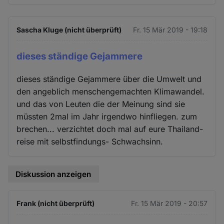
Sascha Kluge (nicht überprüft)
Fr. 15 Mär 2019 - 19:18
dieses ständige Gejammere
dieses ständige Gejammere über die Umwelt und
den angeblich menschengemachten Klimawandel.
und das von Leuten die der Meinung sind sie
müssten 2mal im Jahr irgendwo hinfliegen. zum
brechen... verzichtet doch mal auf eure Thailand-
reise mit selbstfindungs- Schwachsinn.
Diskussion anzeigen
Frank (nicht überprüft)
Fr. 15 Mär 2019 - 20:57