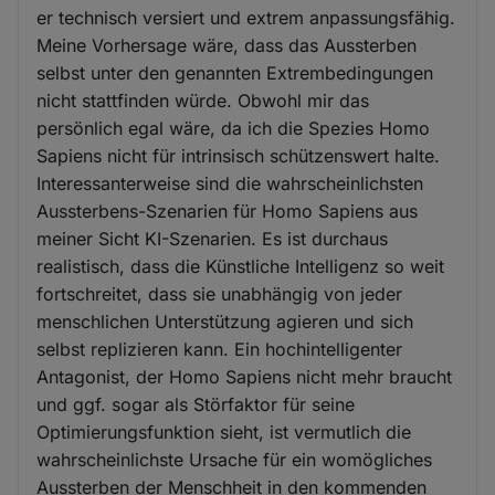
er technisch versiert und extrem anpassungsfähig.
Meine Vorhersage wäre, dass das Aussterben
selbst unter den genannten Extrembedingungen
nicht stattfinden würde. Obwohl mir das
persönlich egal wäre, da ich die Spezies Homo
Sapiens nicht für intrinsisch schützenswert halte.
Interessanterweise sind die wahrscheinlichsten
Aussterbens-Szenarien für Homo Sapiens aus
meiner Sicht KI-Szenarien. Es ist durchaus
realistisch, dass die Künstliche Intelligenz so weit
fortschreitet, dass sie unabhängig von jeder
menschlichen Unterstützung agieren und sich
selbst replizieren kann. Ein hochintelligenter
Antagonist, der Homo Sapiens nicht mehr braucht
und ggf. sogar als Störfaktor für seine
Optimierungsfunktion sieht, ist vermutlich die
wahrscheinlichste Ursache für ein womögliches
Aussterben der Menschheit in den kommenden