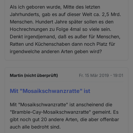
Als ich geboren wurde, Mitte des letzten
Jahrhunderts, gab es auf dieser Welt ca. 2,5 Mrd.
Menschen. Hundert Jahre später sollen es den
Hochrechnungen zu Folge 4mal so viele sein.
Denkt irgendjemand, daß es außer für Menschen,
Ratten und Küchenschaben dann noch Platz für
irgendwelche anderen Arten geben wird?
Martin (nicht überprüft)
Fr. 15 Mär 2019 - 19:01
Mit "Mosaikschwanzratte" ist
Mit "Mosaikschwanzratte" ist anscheinend die
"Bramble-Cay-Mosaikschwanzratte" gemeint. Es
gibt noch gut 20 andere Arten, die aber offenbar
auch alle bedroht sind.