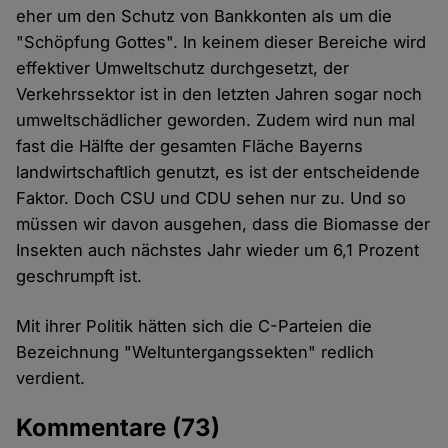
eher um den Schutz von Bankkonten als um die
"Schöpfung Gottes". In keinem dieser Bereiche wird
effektiver Umweltschutz durchgesetzt, der
Verkehrssektor ist in den letzten Jahren sogar noch
umweltschädlicher geworden. Zudem wird nun mal
fast die Hälfte der gesamten Fläche Bayerns
landwirtschaftlich genutzt, es ist der entscheidende
Faktor. Doch CSU und CDU sehen nur zu. Und so
müssen wir davon ausgehen, dass die Biomasse der
Insekten auch nächstes Jahr wieder um 6,1 Prozent
geschrumpft ist.
Mit ihrer Politik hätten sich die C-Parteien die
Bezeichnung "Weltuntergangssekten" redlich
verdient.
Kommentare
(73)