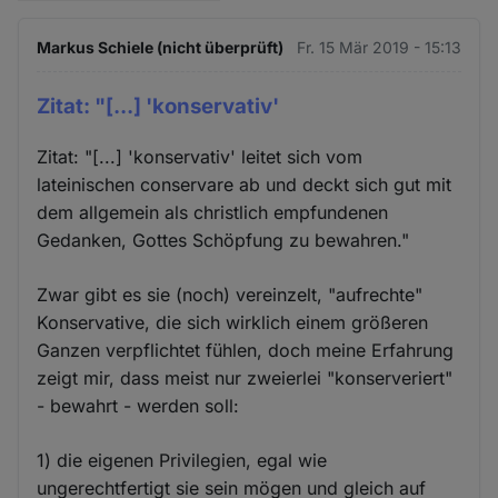
Markus Schiele (nicht überprüft)
Fr. 15 Mär 2019 - 15:13
Zitat: "[...] 'konservativ'
Zitat: "[...] 'konservativ' leitet sich vom
lateinischen conservare ab und deckt sich gut mit
dem allgemein als christlich empfundenen
Gedanken, Gottes Schöpfung zu bewahren."
Zwar gibt es sie (noch) vereinzelt, "aufrechte"
Konservative, die sich wirklich einem größeren
Ganzen verpflichtet fühlen, doch meine Erfahrung
zeigt mir, dass meist nur zweierlei "konserveriert"
- bewahrt - werden soll:
1) die eigenen Privilegien, egal wie
ungerechtfertigt sie sein mögen und gleich auf