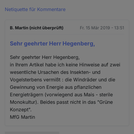
Netiquette für Kommentare
B. Martin (nicht überprüft)
Fr. 15 Mär 2019 - 13:51
Sehr geehrter Herr Hegenberg,
Sehr geehrter Herr Hegenberg,
in Ihrem Artikel habe ich keine Hinweise auf zwei
wesentliche Ursachen des Insekten- und
Vogelsterbens vermißt : die Windräder und die
Gewinnung von Energie aus pflanzlichen
Energieträgern (vorwiegend aus Mais - sterile
Monokultur). Beides passt nicht in das "Grüne
Konzept".
MfG Martin