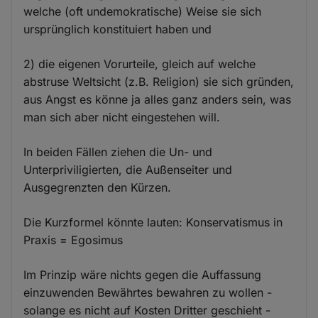
welche (oft undemokratische) Weise sie sich
ursprünglich konstituiert haben und
2) die eigenen Vorurteile, gleich auf welche
abstruse Weltsicht (z.B. Religion) sie sich gründen,
aus Angst es könne ja alles ganz anders sein, was
man sich aber nicht eingestehen will.
In beiden Fällen ziehen die Un- und
Unterpriviligierten, die Außenseiter und
Ausgegrenzten den Kürzen.
Die Kurzformel könnte lauten: Konservatismus in
Praxis = Egosimus
Im Prinzip wäre nichts gegen die Auffassung
einzuwenden Bewährtes bewahren zu wollen -
solange es nicht auf Kosten Dritter geschieht -