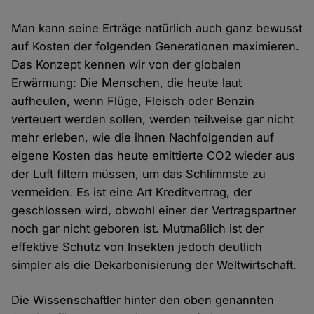
Man kann seine Erträge natürlich auch ganz bewusst
auf Kosten der folgenden Generationen maximieren.
Das Konzept kennen wir von der globalen
Erwärmung: Die Menschen, die heute laut
aufheulen, wenn Flüge, Fleisch oder Benzin
verteuert werden sollen, werden teilweise gar nicht
mehr erleben, wie die ihnen Nachfolgenden auf
eigene Kosten das heute emittierte CO2 wieder aus
der Luft filtern müssen, um das Schlimmste zu
vermeiden. Es ist eine Art Kreditvertrag, der
geschlossen wird, obwohl einer der Vertragspartner
noch gar nicht geboren ist. Mutmaßlich ist der
effektive Schutz von Insekten jedoch deutlich
simpler als die Dekarbonisierung der Weltwirtschaft.
Die Wissenschaftler hinter den oben genannten