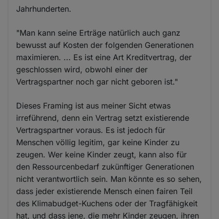
Jahrhunderten.
"Man kann seine Erträge natürlich auch ganz
bewusst auf Kosten der folgenden Generationen
maximieren. ... Es ist eine Art Kreditvertrag, der
geschlossen wird, obwohl einer der
Vertragspartner noch gar nicht geboren ist."
Dieses Framing ist aus meiner Sicht etwas
irreführend, denn ein Vertrag setzt existierende
Vertragspartner voraus. Es ist jedoch für
Menschen völlig legitim, gar keine Kinder zu
zeugen. Wer keine Kinder zeugt, kann also für
den Ressourcenbedarf zukünftiger Generationen
nicht verantwortlich sein. Man könnte es so sehen,
dass jeder existierende Mensch einen fairen Teil
des Klimabudget-Kuchens oder der Tragfähigkeit
hat, und dass jene, die mehr Kinder zeugen, ihren