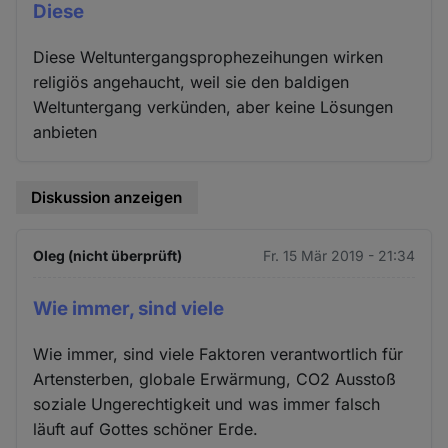
Diese
Diese Weltuntergangsprophezeihungen wirken
religiös angehaucht, weil sie den baldigen
Weltuntergang verkünden, aber keine Lösungen
anbieten
Diskussion anzeigen
Oleg (nicht überprüft)
Fr. 15 Mär 2019 - 21:34
Wie immer, sind viele
Wie immer, sind viele Faktoren verantwortlich für
Artensterben, globale Erwärmung, CO2 Ausstoß
soziale Ungerechtigkeit und was immer falsch
läuft auf Gottes schöner Erde.