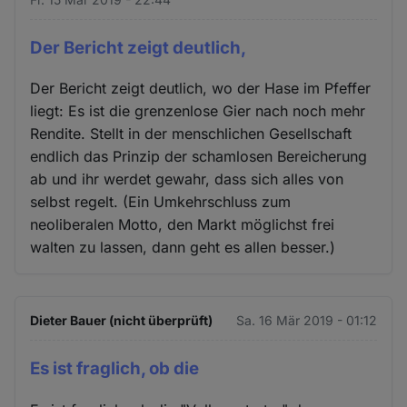
Der Bericht zeigt deutlich,
Der Bericht zeigt deutlich, wo der Hase im Pfeffer
liegt: Es ist die grenzenlose Gier nach noch mehr
Rendite. Stellt in der menschlichen Gesellschaft
endlich das Prinzip der schamlosen Bereicherung
ab und ihr werdet gewahr, dass sich alles von
selbst regelt. (Ein Umkehrschluss zum
neoliberalen Motto, den Markt möglichst frei
walten zu lassen, dann geht es allen besser.)
Dieter Bauer (nicht überprüft)
Sa. 16 Mär 2019 - 01:12
Es ist fraglich, ob die