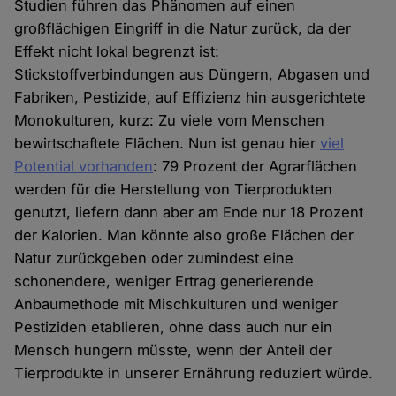
Studien führen das Phänomen auf einen
großflächigen Eingriff in die Natur zurück, da der
Effekt nicht lokal begrenzt ist:
Stickstoffverbindungen aus Düngern, Abgasen und
Fabriken, Pestizide, auf Effizienz hin ausgerichtete
Monokulturen, kurz: Zu viele vom Menschen
bewirtschaftete Flächen. Nun ist genau hier
viel
Potential vorhanden
: 79 Prozent der Agrarflächen
werden für die Herstellung von Tierprodukten
genutzt, liefern dann aber am Ende nur 18 Prozent
der Kalorien. Man könnte also große Flächen der
Natur zurückgeben oder zumindest eine
schonendere, weniger Ertrag generierende
Anbaumethode mit Mischkulturen und weniger
Pestiziden etablieren, ohne dass auch nur ein
Mensch hungern müsste, wenn der Anteil der
Tierprodukte in unserer Ernährung reduziert würde.