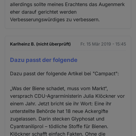
allerdings sollte meines Erachtens das Augenmerk
eher darauf gerichtet werden
Verbesserungswürdiges zu verbessern.
Karlheinz B. (nicht überprüft)
Fr. 15 Mär 2019 - 15:45
Dazu passt der folgende
Dazu passt der folgende Artikel bei "Campact":
„Was der Biene schadet, muss vom Markt“,
versprach CDU-Agrarministerin Julia Klöckner vor
einem Jahr. Jetzt bricht sie ihr Wort: Eine ihr
unterstellte Behörde hat 18 neue Ackergifte
zugelassen. Darin stecken Glyphosat und
Cyantraniliprol – tödliche Stoffe für Bienen.
Klöckner schafft einfach Fakten. Ohne die