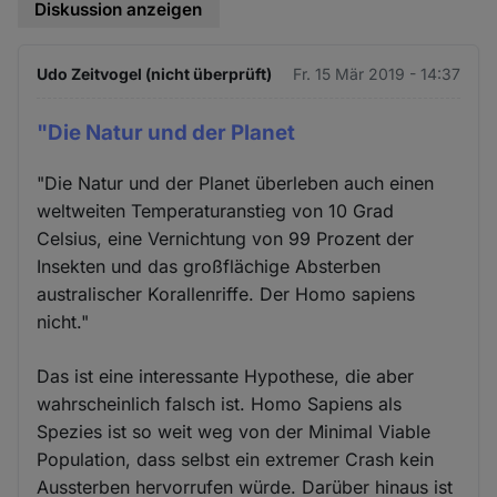
Diskussion anzeigen
Udo Zeitvogel (nicht überprüft)
Fr. 15 Mär 2019 - 14:37
"Die Natur und der Planet
"Die Natur und der Planet überleben auch einen
weltweiten Temperaturanstieg von 10 Grad
Celsius, eine Vernichtung von 99 Prozent der
Insekten und das großflächige Absterben
australischer Korallenriffe. Der Homo sapiens
nicht."
Das ist eine interessante Hypothese, die aber
wahrscheinlich falsch ist. Homo Sapiens als
Spezies ist so weit weg von der Minimal Viable
Population, dass selbst ein extremer Crash kein
Aussterben hervorrufen würde. Darüber hinaus ist