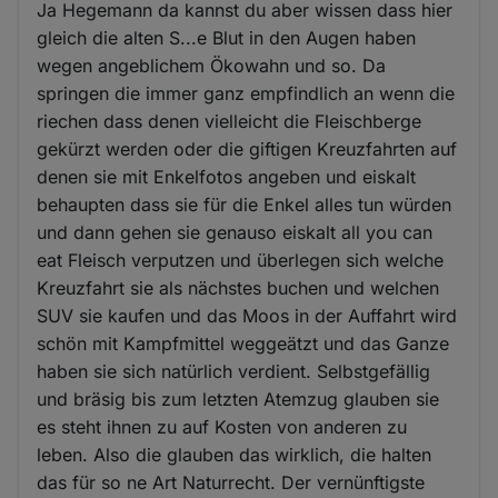
Ja Hegemann da kannst du aber wissen dass hier
gleich die alten S...e Blut in den Augen haben
wegen angeblichem Ökowahn und so. Da
springen die immer ganz empfindlich an wenn die
riechen dass denen vielleicht die Fleischberge
gekürzt werden oder die giftigen Kreuzfahrten auf
denen sie mit Enkelfotos angeben und eiskalt
behaupten dass sie für die Enkel alles tun würden
und dann gehen sie genauso eiskalt all you can
eat Fleisch verputzen und überlegen sich welche
Kreuzfahrt sie als nächstes buchen und welchen
SUV sie kaufen und das Moos in der Auffahrt wird
schön mit Kampfmittel weggeätzt und das Ganze
haben sie sich natürlich verdient. Selbstgefällig
und bräsig bis zum letzten Atemzug glauben sie
es steht ihnen zu auf Kosten von anderen zu
leben. Also die glauben das wirklich, die halten
das für so ne Art Naturrecht. Der vernünftigste