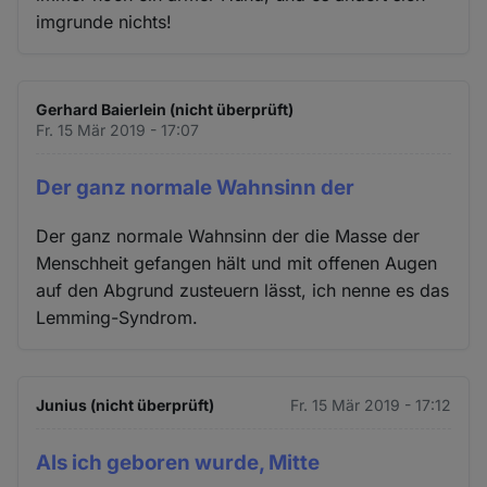
imgrunde nichts!
Gerhard Baierlein (nicht überprüft)
Fr. 15 Mär 2019 - 17:07
Der ganz normale Wahnsinn der
Der ganz normale Wahnsinn der die Masse der
Menschheit gefangen hält und mit offenen Augen
auf den Abgrund zusteuern lässt, ich nenne es das
Lemming-Syndrom.
Junius (nicht überprüft)
Fr. 15 Mär 2019 - 17:12
Als ich geboren wurde, Mitte