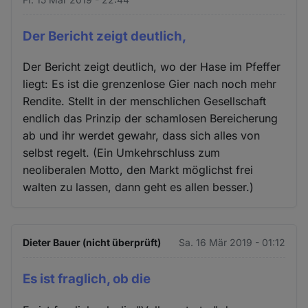
Der Bericht zeigt deutlich,
Der Bericht zeigt deutlich, wo der Hase im Pfeffer
liegt: Es ist die grenzenlose Gier nach noch mehr
Rendite. Stellt in der menschlichen Gesellschaft
endlich das Prinzip der schamlosen Bereicherung
ab und ihr werdet gewahr, dass sich alles von
selbst regelt. (Ein Umkehrschluss zum
neoliberalen Motto, den Markt möglichst frei
walten zu lassen, dann geht es allen besser.)
Dieter Bauer (nicht überprüft)
Sa. 16 Mär 2019 - 01:12
Es ist fraglich, ob die