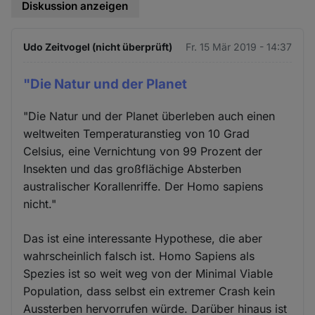
Diskussion anzeigen
Udo Zeitvogel (nicht überprüft)
Fr. 15 Mär 2019 - 14:37
"Die Natur und der Planet
"Die Natur und der Planet überleben auch einen
weltweiten Temperaturanstieg von 10 Grad
Celsius, eine Vernichtung von 99 Prozent der
Insekten und das großflächige Absterben
australischer Korallenriffe. Der Homo sapiens
nicht."
Das ist eine interessante Hypothese, die aber
wahrscheinlich falsch ist. Homo Sapiens als
Spezies ist so weit weg von der Minimal Viable
Population, dass selbst ein extremer Crash kein
Aussterben hervorrufen würde. Darüber hinaus ist