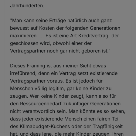
Jahrhunderten.
"Man kann seine Erträge natürlich auch ganz
bewusst auf Kosten der folgenden Generationen
maximieren. ... Es ist eine Art Kreditvertrag, der
geschlossen wird, obwohl einer der
Vertragspartner noch gar nicht geboren ist."
Dieses Framing ist aus meiner Sicht etwas
irreführend, denn ein Vertrag setzt existierende
Vertragspartner voraus. Es ist jedoch für
Menschen völlig legitim, gar keine Kinder zu
zeugen. Wer keine Kinder zeugt, kann also für
den Ressourcenbedarf zukünftiger Generationen
nicht verantwortlich sein. Man könnte es so sehen,
dass jeder existierende Mensch einen fairen Teil
des Klimabudget-Kuchens oder der Tragfähigkeit
hat, und dass jene, die mehr Kinder zeugen, ihren