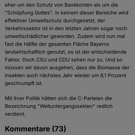
eher um den Schutz von Bankkonten als um die
"Schöpfung Gottes". In keinem dieser Bereiche wird
effektiver Umweltschutz durchgesetzt, der
Verkehrssektor ist in den letzten Jahren sogar noch
umweltschädlicher geworden. Zudem wird nun mal
fast die Hälfte der gesamten Fläche Bayerns
landwirtschaftlich genutzt, es ist der entscheidende
Faktor. Doch CSU und CDU sehen nur zu. Und so
müssen wir davon ausgehen, dass die Biomasse der
Insekten auch nächstes Jahr wieder um 6,1 Prozent
geschrumpft ist.
Mit ihrer Politik hätten sich die C-Parteien die
Bezeichnung "Weltuntergangssekten" redlich
verdient.
Kommentare
(73)