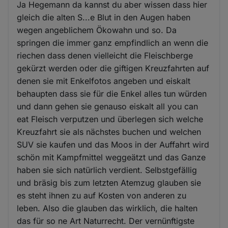
Ja Hegemann da kannst du aber wissen dass hier
gleich die alten S...e Blut in den Augen haben
wegen angeblichem Ökowahn und so. Da
springen die immer ganz empfindlich an wenn die
riechen dass denen vielleicht die Fleischberge
gekürzt werden oder die giftigen Kreuzfahrten auf
denen sie mit Enkelfotos angeben und eiskalt
behaupten dass sie für die Enkel alles tun würden
und dann gehen sie genauso eiskalt all you can
eat Fleisch verputzen und überlegen sich welche
Kreuzfahrt sie als nächstes buchen und welchen
SUV sie kaufen und das Moos in der Auffahrt wird
schön mit Kampfmittel weggeätzt und das Ganze
haben sie sich natürlich verdient. Selbstgefällig
und bräsig bis zum letzten Atemzug glauben sie
es steht ihnen zu auf Kosten von anderen zu
leben. Also die glauben das wirklich, die halten
das für so ne Art Naturrecht. Der vernünftigste