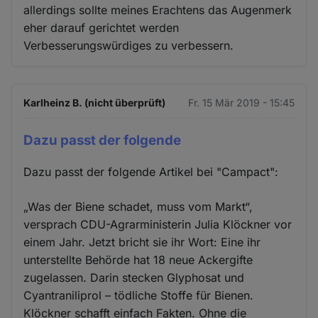
allerdings sollte meines Erachtens das Augenmerk
eher darauf gerichtet werden
Verbesserungswürdiges zu verbessern.
Karlheinz B. (nicht überprüft)
Fr. 15 Mär 2019 - 15:45
Dazu passt der folgende
Dazu passt der folgende Artikel bei "Campact":
„Was der Biene schadet, muss vom Markt“,
versprach CDU-Agrarministerin Julia Klöckner vor
einem Jahr. Jetzt bricht sie ihr Wort: Eine ihr
unterstellte Behörde hat 18 neue Ackergifte
zugelassen. Darin stecken Glyphosat und
Cyantraniliprol – tödliche Stoffe für Bienen.
Klöckner schafft einfach Fakten. Ohne die