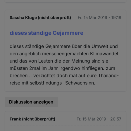
Sascha Kluge (nicht überprüft)
Fr. 15 Mär 2019 - 19:18
dieses ständige Gejammere
dieses ständige Gejammere über die Umwelt und
den angeblich menschengemachten Klimawandel.
und das von Leuten die der Meinung sind sie
müssten 2mal im Jahr irgendwo hinfliegen. zum
brechen... verzichtet doch mal auf eure Thailand-
reise mit selbstfindungs- Schwachsinn.
Diskussion anzeigen
Frank (nicht überprüft)
Fr. 15 Mär 2019 - 20:57