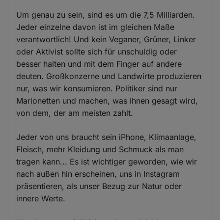
Um genau zu sein, sind es um die 7,5 Milliarden.
Jeder einzelne davon ist im gleichen Maße
verantwortlich! Und kein Veganer, Grüner, Linker
oder Aktivist sollte sich für unschuldig oder
besser halten und mit dem Finger auf andere
deuten. Großkonzerne und Landwirte produzieren
nur, was wir konsumieren. Politiker sind nur
Marionetten und machen, was ihnen gesagt wird,
von dem, der am meisten zahlt.
Jeder von uns braucht sein iPhone, Klimaanlage,
Fleisch, mehr Kleidung und Schmuck als man
tragen kann... Es ist wichtiger geworden, wie wir
nach außen hin erscheinen, uns in Instagram
präsentieren, als unser Bezug zur Natur oder
innere Werte.