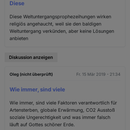
Diese
Diese Weltuntergangsprophezeihungen wirken
religiös angehaucht, weil sie den baldigen
Weltuntergang verkünden, aber keine Lösungen
anbieten
Diskussion anzeigen
Oleg (nicht überprüft)
Fr. 15 Mär 2019 - 21:34
Wie immer, sind viele
Wie immer, sind viele Faktoren verantwortlich für
Artensterben, globale Erwärmung, CO2 Ausstoß
soziale Ungerechtigkeit und was immer falsch
läuft auf Gottes schöner Erde.