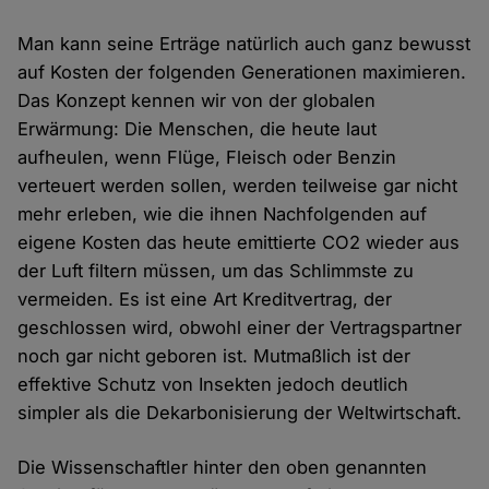
Man kann seine Erträge natürlich auch ganz bewusst
auf Kosten der folgenden Generationen maximieren.
Das Konzept kennen wir von der globalen
Erwärmung: Die Menschen, die heute laut
aufheulen, wenn Flüge, Fleisch oder Benzin
verteuert werden sollen, werden teilweise gar nicht
mehr erleben, wie die ihnen Nachfolgenden auf
eigene Kosten das heute emittierte CO2 wieder aus
der Luft filtern müssen, um das Schlimmste zu
vermeiden. Es ist eine Art Kreditvertrag, der
geschlossen wird, obwohl einer der Vertragspartner
noch gar nicht geboren ist. Mutmaßlich ist der
effektive Schutz von Insekten jedoch deutlich
simpler als die Dekarbonisierung der Weltwirtschaft.
Die Wissenschaftler hinter den oben genannten