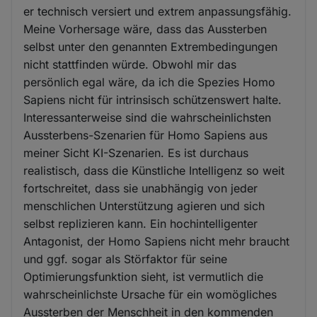
er technisch versiert und extrem anpassungsfähig.
Meine Vorhersage wäre, dass das Aussterben
selbst unter den genannten Extrembedingungen
nicht stattfinden würde. Obwohl mir das
persönlich egal wäre, da ich die Spezies Homo
Sapiens nicht für intrinsisch schützenswert halte.
Interessanterweise sind die wahrscheinlichsten
Aussterbens-Szenarien für Homo Sapiens aus
meiner Sicht KI-Szenarien. Es ist durchaus
realistisch, dass die Künstliche Intelligenz so weit
fortschreitet, dass sie unabhängig von jeder
menschlichen Unterstützung agieren und sich
selbst replizieren kann. Ein hochintelligenter
Antagonist, der Homo Sapiens nicht mehr braucht
und ggf. sogar als Störfaktor für seine
Optimierungsfunktion sieht, ist vermutlich die
wahrscheinlichste Ursache für ein womögliches
Aussterben der Menschheit in den kommenden