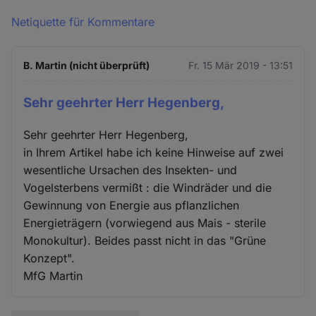
Netiquette für Kommentare
B. Martin (nicht überprüft)
Fr. 15 Mär 2019 - 13:51
Sehr geehrter Herr Hegenberg,
Sehr geehrter Herr Hegenberg,
in Ihrem Artikel habe ich keine Hinweise auf zwei
wesentliche Ursachen des Insekten- und
Vogelsterbens vermißt : die Windräder und die
Gewinnung von Energie aus pflanzlichen
Energieträgern (vorwiegend aus Mais - sterile
Monokultur). Beides passt nicht in das "Grüne
Konzept".
MfG Martin