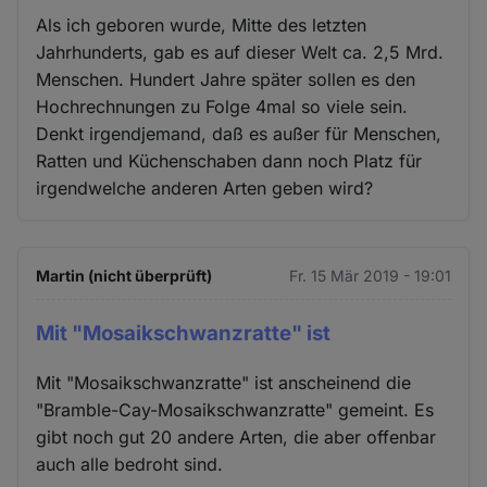
Als ich geboren wurde, Mitte des letzten
Jahrhunderts, gab es auf dieser Welt ca. 2,5 Mrd.
Menschen. Hundert Jahre später sollen es den
Hochrechnungen zu Folge 4mal so viele sein.
Denkt irgendjemand, daß es außer für Menschen,
Ratten und Küchenschaben dann noch Platz für
irgendwelche anderen Arten geben wird?
Martin (nicht überprüft)
Fr. 15 Mär 2019 - 19:01
Mit "Mosaikschwanzratte" ist
Mit "Mosaikschwanzratte" ist anscheinend die
"Bramble-Cay-Mosaikschwanzratte" gemeint. Es
gibt noch gut 20 andere Arten, die aber offenbar
auch alle bedroht sind.