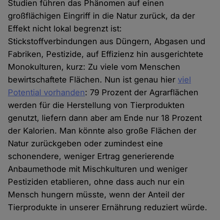
Studien führen das Phänomen auf einen
großflächigen Eingriff in die Natur zurück, da der
Effekt nicht lokal begrenzt ist:
Stickstoffverbindungen aus Düngern, Abgasen und
Fabriken, Pestizide, auf Effizienz hin ausgerichtete
Monokulturen, kurz: Zu viele vom Menschen
bewirtschaftete Flächen. Nun ist genau hier
viel
Potential vorhanden
: 79 Prozent der Agrarflächen
werden für die Herstellung von Tierprodukten
genutzt, liefern dann aber am Ende nur 18 Prozent
der Kalorien. Man könnte also große Flächen der
Natur zurückgeben oder zumindest eine
schonendere, weniger Ertrag generierende
Anbaumethode mit Mischkulturen und weniger
Pestiziden etablieren, ohne dass auch nur ein
Mensch hungern müsste, wenn der Anteil der
Tierprodukte in unserer Ernährung reduziert würde.