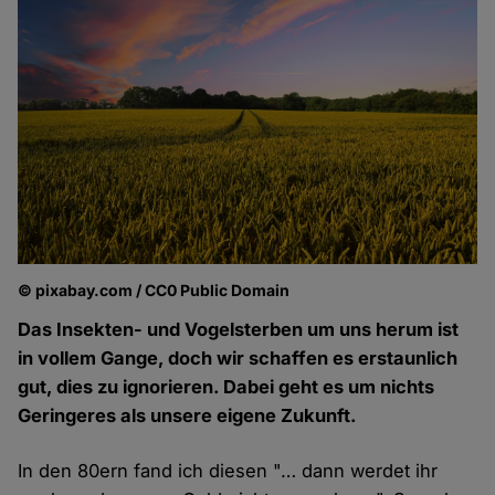
© pixabay.com / CC0 Public Domain
Das Insekten- und Vogelsterben um uns herum ist
in vollem Gange, doch wir schaffen es erstaunlich
gut, dies zu ignorieren. Dabei geht es um nichts
Geringeres als unsere eigene Zukunft.
In den 80ern fand ich diesen "… dann werdet ihr