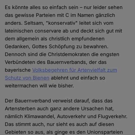
Es könnte alles so einfach sein – nur leider sehen
das gewisse Parteien mit C im Namen gänzlich
anders. Seltsam, "konservativ" leitet sich vom
lateinischen conservare ab und deckt sich gut mit
dem allgemein als christlich empfundenen
Gedanken, Gottes Schöpfung zu bewahren.
Dennoch sind die Christdemokraten die engsten
Verbündeten des Bauernverbands, der das
bayerische
Volksbegehren für Artenvielfalt zum
Schutz von Bienen
ablehnt und einfach so
weitermachen will wie bisher.
Der Bauernverband verweist darauf, dass das
Artensterben auch ganz andere Ursachen hat,
nämlich Klimawandel, Autoverkehr und Flugverkehr.
Das stimmt auch, nur sieht es auch auf diesen
Gebieten so aus, als ginge es den Unionsparteien