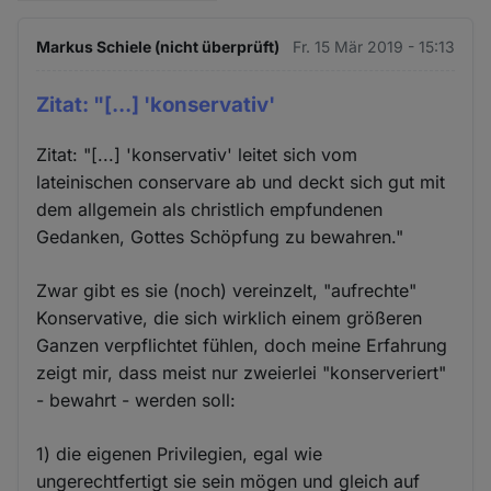
Markus Schiele (nicht überprüft)
Fr. 15 Mär 2019 - 15:13
Zitat: "[...] 'konservativ'
Zitat: "[...] 'konservativ' leitet sich vom
lateinischen conservare ab und deckt sich gut mit
dem allgemein als christlich empfundenen
Gedanken, Gottes Schöpfung zu bewahren."
Zwar gibt es sie (noch) vereinzelt, "aufrechte"
Konservative, die sich wirklich einem größeren
Ganzen verpflichtet fühlen, doch meine Erfahrung
zeigt mir, dass meist nur zweierlei "konserveriert"
- bewahrt - werden soll:
1) die eigenen Privilegien, egal wie
ungerechtfertigt sie sein mögen und gleich auf