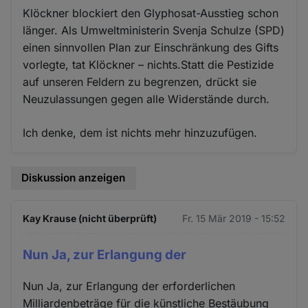
Klöckner blockiert den Glyphosat-Ausstieg schon
länger. Als Umweltministerin Svenja Schulze (SPD)
einen sinnvollen Plan zur Einschränkung des Gifts
vorlegte, tat Klöckner – nichts.Statt die Pestizide
auf unseren Feldern zu begrenzen, drückt sie
Neuzulassungen gegen alle Widerstände durch.
Ich denke, dem ist nichts mehr hinzuzufügen.
Diskussion anzeigen
Kay Krause (nicht überprüft)
Fr. 15 Mär 2019 - 15:52
Nun Ja, zur Erlangung der
Nun Ja, zur Erlangung der erforderlichen
Milliardenbeträge für die künstliche Bestäubung