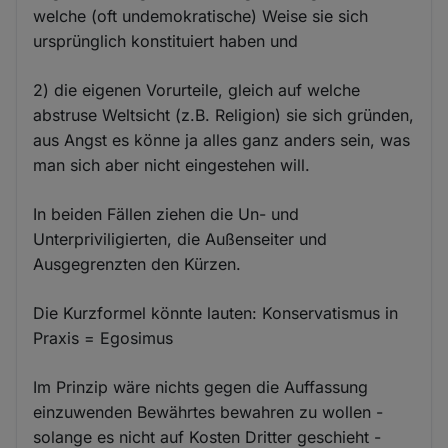
welche (oft undemokratische) Weise sie sich
ursprünglich konstituiert haben und
2) die eigenen Vorurteile, gleich auf welche
abstruse Weltsicht (z.B. Religion) sie sich gründen,
aus Angst es könne ja alles ganz anders sein, was
man sich aber nicht eingestehen will.
In beiden Fällen ziehen die Un- und
Unterpriviligierten, die Außenseiter und
Ausgegrenzten den Kürzen.
Die Kurzformel könnte lauten: Konservatismus in
Praxis = Egosimus
Im Prinzip wäre nichts gegen die Auffassung
einzuwenden Bewährtes bewahren zu wollen -
solange es nicht auf Kosten Dritter geschieht -