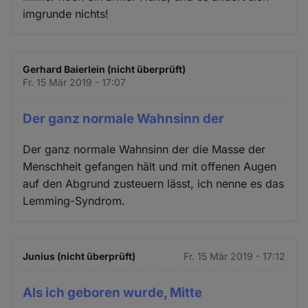
imgrunde nichts!
Gerhard Baierlein (nicht überprüft)
Fr. 15 Mär 2019 - 17:07
Der ganz normale Wahnsinn der
Der ganz normale Wahnsinn der die Masse der
Menschheit gefangen hält und mit offenen Augen
auf den Abgrund zusteuern lässt, ich nenne es das
Lemming-Syndrom.
Junius (nicht überprüft)
Fr. 15 Mär 2019 - 17:12
Als ich geboren wurde, Mitte