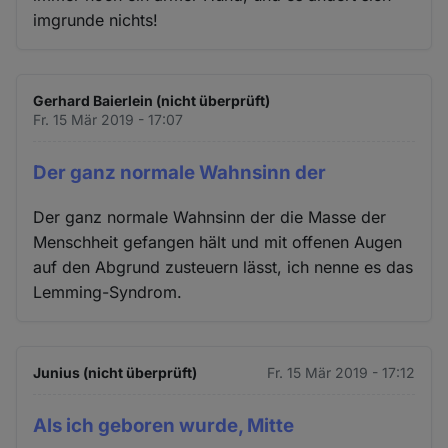
imgrunde nichts!
Gerhard Baierlein (nicht überprüft)
Fr. 15 Mär 2019 - 17:07
Der ganz normale Wahnsinn der
Der ganz normale Wahnsinn der die Masse der
Menschheit gefangen hält und mit offenen Augen
auf den Abgrund zusteuern lässt, ich nenne es das
Lemming-Syndrom.
Junius (nicht überprüft)
Fr. 15 Mär 2019 - 17:12
Als ich geboren wurde, Mitte