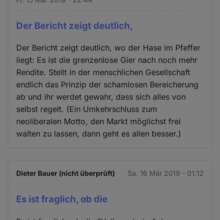
Der Bericht zeigt deutlich,
Der Bericht zeigt deutlich, wo der Hase im Pfeffer
liegt: Es ist die grenzenlose Gier nach noch mehr
Rendite. Stellt in der menschlichen Gesellschaft
endlich das Prinzip der schamlosen Bereicherung
ab und ihr werdet gewahr, dass sich alles von
selbst regelt. (Ein Umkehrschluss zum
neoliberalen Motto, den Markt möglichst frei
walten zu lassen, dann geht es allen besser.)
Dieter Bauer (nicht überprüft)
Sa. 16 Mär 2019 - 01:12
Es ist fraglich, ob die