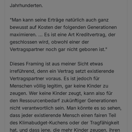
Jahrhunderten.
"Man kann seine Erträge natürlich auch ganz
bewusst auf Kosten der folgenden Generationen
maximieren. ... Es ist eine Art Kreditvertrag, der
geschlossen wird, obwohl einer der
Vertragspartner noch gar nicht geboren ist."
Dieses Framing ist aus meiner Sicht etwas
irreführend, denn ein Vertrag setzt existierende
Vertragspartner voraus. Es ist jedoch für
Menschen völlig legitim, gar keine Kinder zu
zeugen. Wer keine Kinder zeugt, kann also für
den Ressourcenbedarf zukünftiger Generationen
nicht verantwortlich sein. Man könnte es so sehen,
dass jeder existierende Mensch einen fairen Teil
des Klimabudget-Kuchens oder der Tragfähigkeit
hat, und dass jene, die mehr Kinder zeugen, ihren