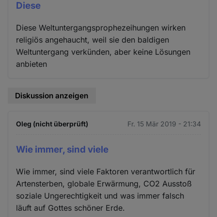
Diese
Diese Weltuntergangsprophezeihungen wirken
religiös angehaucht, weil sie den baldigen
Weltuntergang verkünden, aber keine Lösungen
anbieten
Diskussion anzeigen
Oleg (nicht überprüft)
Fr. 15 Mär 2019 - 21:34
Wie immer, sind viele
Wie immer, sind viele Faktoren verantwortlich für
Artensterben, globale Erwärmung, CO2 Ausstoß
soziale Ungerechtigkeit und was immer falsch
läuft auf Gottes schöner Erde.