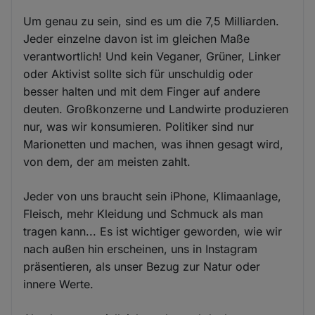
Um genau zu sein, sind es um die 7,5 Milliarden.
Jeder einzelne davon ist im gleichen Maße
verantwortlich! Und kein Veganer, Grüner, Linker
oder Aktivist sollte sich für unschuldig oder
besser halten und mit dem Finger auf andere
deuten. Großkonzerne und Landwirte produzieren
nur, was wir konsumieren. Politiker sind nur
Marionetten und machen, was ihnen gesagt wird,
von dem, der am meisten zahlt.
Jeder von uns braucht sein iPhone, Klimaanlage,
Fleisch, mehr Kleidung und Schmuck als man
tragen kann... Es ist wichtiger geworden, wie wir
nach außen hin erscheinen, uns in Instagram
präsentieren, als unser Bezug zur Natur oder
innere Werte.