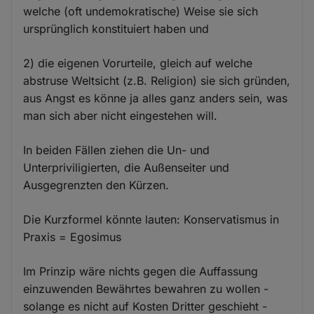
welche (oft undemokratische) Weise sie sich
ursprünglich konstituiert haben und
2) die eigenen Vorurteile, gleich auf welche
abstruse Weltsicht (z.B. Religion) sie sich gründen,
aus Angst es könne ja alles ganz anders sein, was
man sich aber nicht eingestehen will.
In beiden Fällen ziehen die Un- und
Unterpriviligierten, die Außenseiter und
Ausgegrenzten den Kürzen.
Die Kurzformel könnte lauten: Konservatismus in
Praxis = Egosimus
Im Prinzip wäre nichts gegen die Auffassung
einzuwenden Bewährtes bewahren zu wollen -
solange es nicht auf Kosten Dritter geschieht -