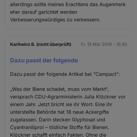
allerdings sollte meines Erachtens das Augenmerk
eher darauf gerichtet werden
Verbesserungswürdiges zu verbessern.
Karlheinz B. (nicht überprüft)
Fr. 15 Mär 2019 - 15:45
Dazu passt der folgende
Dazu passt der folgende Artikel bei "Campact":
„Was der Biene schadet, muss vom Markt“,
versprach CDU-Agrarministerin Julia Klöckner vor
einem Jahr. Jetzt bricht sie ihr Wort: Eine ihr
unterstellte Behörde hat 18 neue Ackergifte
zugelassen. Darin stecken Glyphosat und
Cyantraniliprol – tödliche Stoffe für Bienen.
Klöckner schafft einfach Fakten. Ohne die