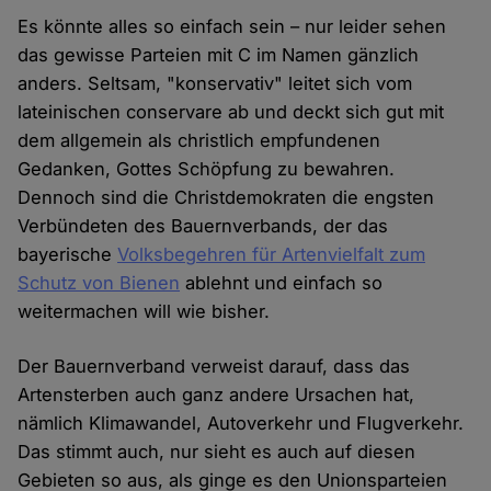
Es könnte alles so einfach sein – nur leider sehen
das gewisse Parteien mit C im Namen gänzlich
anders. Seltsam, "konservativ" leitet sich vom
lateinischen conservare ab und deckt sich gut mit
dem allgemein als christlich empfundenen
Gedanken, Gottes Schöpfung zu bewahren.
Dennoch sind die Christdemokraten die engsten
Verbündeten des Bauernverbands, der das
bayerische
Volksbegehren für Artenvielfalt zum
Schutz von Bienen
ablehnt und einfach so
weitermachen will wie bisher.
Der Bauernverband verweist darauf, dass das
Artensterben auch ganz andere Ursachen hat,
nämlich Klimawandel, Autoverkehr und Flugverkehr.
Das stimmt auch, nur sieht es auch auf diesen
Gebieten so aus, als ginge es den Unionsparteien