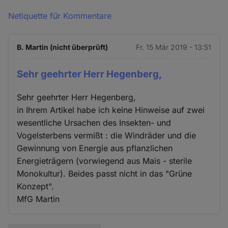
Netiquette für Kommentare
B. Martin (nicht überprüft)
Fr. 15 Mär 2019 - 13:51
Sehr geehrter Herr Hegenberg,
Sehr geehrter Herr Hegenberg,
in Ihrem Artikel habe ich keine Hinweise auf zwei
wesentliche Ursachen des Insekten- und
Vogelsterbens vermißt : die Windräder und die
Gewinnung von Energie aus pflanzlichen
Energieträgern (vorwiegend aus Mais - sterile
Monokultur). Beides passt nicht in das "Grüne
Konzept".
MfG Martin