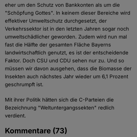
eher um den Schutz von Bankkonten als um die
"Schöpfung Gottes". In keinem dieser Bereiche wird
effektiver Umweltschutz durchgesetzt, der
Verkehrssektor ist in den letzten Jahren sogar noch
umweltschädlicher geworden. Zudem wird nun mal
fast die Hälfte der gesamten Fläche Bayerns
landwirtschaftlich genutzt, es ist der entscheidende
Faktor. Doch CSU und CDU sehen nur zu. Und so
müssen wir davon ausgehen, dass die Biomasse der
Insekten auch nächstes Jahr wieder um 6,1 Prozent
geschrumpft ist.
Mit ihrer Politik hätten sich die C-Parteien die
Bezeichnung "Weltuntergangssekten" redlich
verdient.
Kommentare
(73)