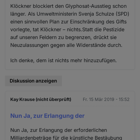
Klöckner blockiert den Glyphosat-Ausstieg schon
länger. Als Umweltministerin Svenja Schulze (SPD)
einen sinnvollen Plan zur Einschränkung des Gifts
vorlegte, tat Klöckner – nichts.Statt die Pestizide
auf unseren Feldern zu begrenzen, drückt sie
Neuzulassungen gegen alle Widerstände durch.
Ich denke, dem ist nichts mehr hinzuzufügen.
Diskussion anzeigen
Kay Krause (nicht überprüft)
Fr. 15 Mär 2019 - 15:52
Nun Ja, zur Erlangung der
Nun Ja, zur Erlangung der erforderlichen
Milliardenbeträge für die künstliche Bestäubung