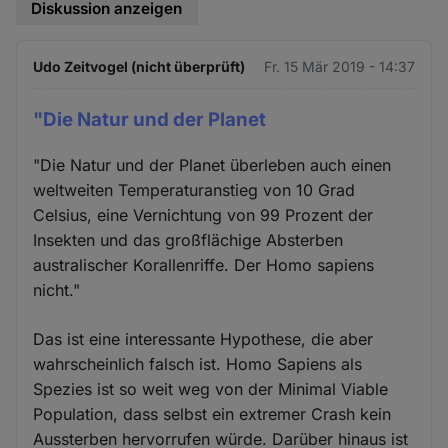
Diskussion anzeigen
Udo Zeitvogel (nicht überprüft)
Fr. 15 Mär 2019 - 14:37
"Die Natur und der Planet
"Die Natur und der Planet überleben auch einen
weltweiten Temperaturanstieg von 10 Grad
Celsius, eine Vernichtung von 99 Prozent der
Insekten und das großflächige Absterben
australischer Korallenriffe. Der Homo sapiens
nicht."
Das ist eine interessante Hypothese, die aber
wahrscheinlich falsch ist. Homo Sapiens als
Spezies ist so weit weg von der Minimal Viable
Population, dass selbst ein extremer Crash kein
Aussterben hervorrufen würde. Darüber hinaus ist