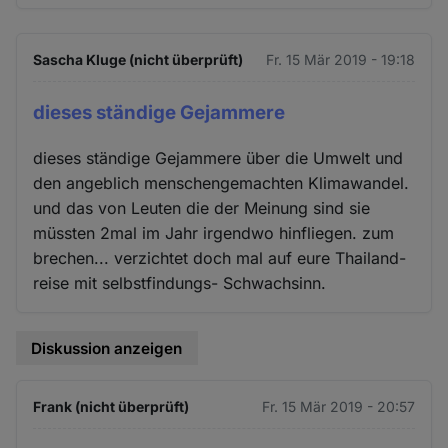
Sascha Kluge (nicht überprüft)
Fr. 15 Mär 2019 - 19:18
dieses ständige Gejammere
dieses ständige Gejammere über die Umwelt und
den angeblich menschengemachten Klimawandel.
und das von Leuten die der Meinung sind sie
müssten 2mal im Jahr irgendwo hinfliegen. zum
brechen... verzichtet doch mal auf eure Thailand-
reise mit selbstfindungs- Schwachsinn.
Diskussion anzeigen
Frank (nicht überprüft)
Fr. 15 Mär 2019 - 20:57