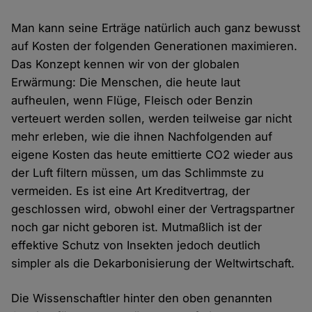
Man kann seine Erträge natürlich auch ganz bewusst
auf Kosten der folgenden Generationen maximieren.
Das Konzept kennen wir von der globalen
Erwärmung: Die Menschen, die heute laut
aufheulen, wenn Flüge, Fleisch oder Benzin
verteuert werden sollen, werden teilweise gar nicht
mehr erleben, wie die ihnen Nachfolgenden auf
eigene Kosten das heute emittierte CO2 wieder aus
der Luft filtern müssen, um das Schlimmste zu
vermeiden. Es ist eine Art Kreditvertrag, der
geschlossen wird, obwohl einer der Vertragspartner
noch gar nicht geboren ist. Mutmaßlich ist der
effektive Schutz von Insekten jedoch deutlich
simpler als die Dekarbonisierung der Weltwirtschaft.
Die Wissenschaftler hinter den oben genannten