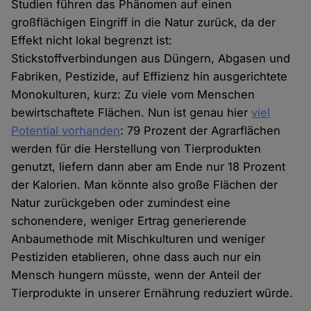
Studien führen das Phänomen auf einen
großflächigen Eingriff in die Natur zurück, da der
Effekt nicht lokal begrenzt ist:
Stickstoffverbindungen aus Düngern, Abgasen und
Fabriken, Pestizide, auf Effizienz hin ausgerichtete
Monokulturen, kurz: Zu viele vom Menschen
bewirtschaftete Flächen. Nun ist genau hier
viel
Potential vorhanden
: 79 Prozent der Agrarflächen
werden für die Herstellung von Tierprodukten
genutzt, liefern dann aber am Ende nur 18 Prozent
der Kalorien. Man könnte also große Flächen der
Natur zurückgeben oder zumindest eine
schonendere, weniger Ertrag generierende
Anbaumethode mit Mischkulturen und weniger
Pestiziden etablieren, ohne dass auch nur ein
Mensch hungern müsste, wenn der Anteil der
Tierprodukte in unserer Ernährung reduziert würde.