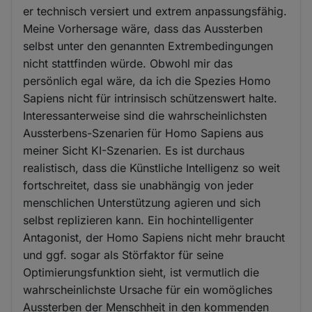
er technisch versiert und extrem anpassungsfähig.
Meine Vorhersage wäre, dass das Aussterben
selbst unter den genannten Extrembedingungen
nicht stattfinden würde. Obwohl mir das
persönlich egal wäre, da ich die Spezies Homo
Sapiens nicht für intrinsisch schützenswert halte.
Interessanterweise sind die wahrscheinlichsten
Aussterbens-Szenarien für Homo Sapiens aus
meiner Sicht KI-Szenarien. Es ist durchaus
realistisch, dass die Künstliche Intelligenz so weit
fortschreitet, dass sie unabhängig von jeder
menschlichen Unterstützung agieren und sich
selbst replizieren kann. Ein hochintelligenter
Antagonist, der Homo Sapiens nicht mehr braucht
und ggf. sogar als Störfaktor für seine
Optimierungsfunktion sieht, ist vermutlich die
wahrscheinlichste Ursache für ein womögliches
Aussterben der Menschheit in den kommenden