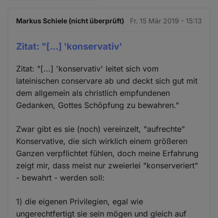
Markus Schiele (nicht überprüft)
Fr. 15 Mär 2019 - 15:13
Zitat: "[...] 'konservativ'
Zitat: "[...] 'konservativ' leitet sich vom
lateinischen conservare ab und deckt sich gut mit
dem allgemein als christlich empfundenen
Gedanken, Gottes Schöpfung zu bewahren."
Zwar gibt es sie (noch) vereinzelt, "aufrechte"
Konservative, die sich wirklich einem größeren
Ganzen verpflichtet fühlen, doch meine Erfahrung
zeigt mir, dass meist nur zweierlei "konserveriert"
- bewahrt - werden soll:
1) die eigenen Privilegien, egal wie
ungerechtfertigt sie sein mögen und gleich auf