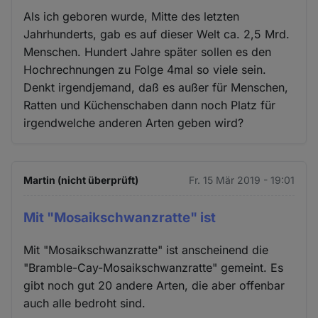
Als ich geboren wurde, Mitte des letzten
Jahrhunderts, gab es auf dieser Welt ca. 2,5 Mrd.
Menschen. Hundert Jahre später sollen es den
Hochrechnungen zu Folge 4mal so viele sein.
Denkt irgendjemand, daß es außer für Menschen,
Ratten und Küchenschaben dann noch Platz für
irgendwelche anderen Arten geben wird?
Martin (nicht überprüft)
Fr. 15 Mär 2019 - 19:01
Mit "Mosaikschwanzratte" ist
Mit "Mosaikschwanzratte" ist anscheinend die
"Bramble-Cay-Mosaikschwanzratte" gemeint. Es
gibt noch gut 20 andere Arten, die aber offenbar
auch alle bedroht sind.