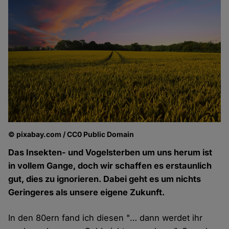
© pixabay.com / CC0 Public Domain
Das Insekten- und Vogelsterben um uns herum ist
in vollem Gange, doch wir schaffen es erstaunlich
gut, dies zu ignorieren. Dabei geht es um nichts
Geringeres als unsere eigene Zukunft.
In den 80ern fand ich diesen "… dann werdet ihr