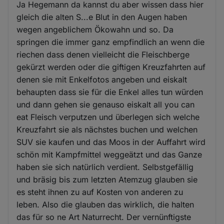
Ja Hegemann da kannst du aber wissen dass hier
gleich die alten S...e Blut in den Augen haben
wegen angeblichem Ökowahn und so. Da
springen die immer ganz empfindlich an wenn die
riechen dass denen vielleicht die Fleischberge
gekürzt werden oder die giftigen Kreuzfahrten auf
denen sie mit Enkelfotos angeben und eiskalt
behaupten dass sie für die Enkel alles tun würden
und dann gehen sie genauso eiskalt all you can
eat Fleisch verputzen und überlegen sich welche
Kreuzfahrt sie als nächstes buchen und welchen
SUV sie kaufen und das Moos in der Auffahrt wird
schön mit Kampfmittel weggeätzt und das Ganze
haben sie sich natürlich verdient. Selbstgefällig
und bräsig bis zum letzten Atemzug glauben sie
es steht ihnen zu auf Kosten von anderen zu
leben. Also die glauben das wirklich, die halten
das für so ne Art Naturrecht. Der vernünftigste