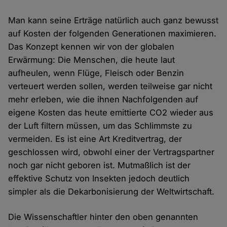
Man kann seine Erträge natürlich auch ganz bewusst
auf Kosten der folgenden Generationen maximieren.
Das Konzept kennen wir von der globalen
Erwärmung: Die Menschen, die heute laut
aufheulen, wenn Flüge, Fleisch oder Benzin
verteuert werden sollen, werden teilweise gar nicht
mehr erleben, wie die ihnen Nachfolgenden auf
eigene Kosten das heute emittierte CO2 wieder aus
der Luft filtern müssen, um das Schlimmste zu
vermeiden. Es ist eine Art Kreditvertrag, der
geschlossen wird, obwohl einer der Vertragspartner
noch gar nicht geboren ist. Mutmaßlich ist der
effektive Schutz von Insekten jedoch deutlich
simpler als die Dekarbonisierung der Weltwirtschaft.
Die Wissenschaftler hinter den oben genannten