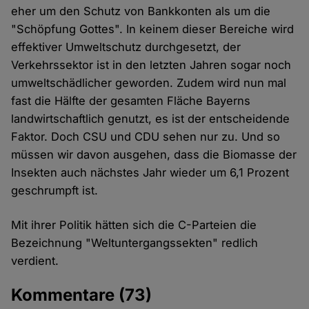
eher um den Schutz von Bankkonten als um die
"Schöpfung Gottes". In keinem dieser Bereiche wird
effektiver Umweltschutz durchgesetzt, der
Verkehrssektor ist in den letzten Jahren sogar noch
umweltschädlicher geworden. Zudem wird nun mal
fast die Hälfte der gesamten Fläche Bayerns
landwirtschaftlich genutzt, es ist der entscheidende
Faktor. Doch CSU und CDU sehen nur zu. Und so
müssen wir davon ausgehen, dass die Biomasse der
Insekten auch nächstes Jahr wieder um 6,1 Prozent
geschrumpft ist.
Mit ihrer Politik hätten sich die C-Parteien die
Bezeichnung "Weltuntergangssekten" redlich
verdient.
Kommentare
(73)