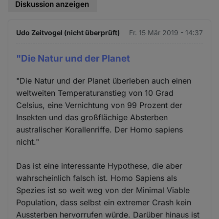
Diskussion anzeigen
Udo Zeitvogel (nicht überprüft)
Fr. 15 Mär 2019 - 14:37
"Die Natur und der Planet
"Die Natur und der Planet überleben auch einen
weltweiten Temperaturanstieg von 10 Grad
Celsius, eine Vernichtung von 99 Prozent der
Insekten und das großflächige Absterben
australischer Korallenriffe. Der Homo sapiens
nicht."
Das ist eine interessante Hypothese, die aber
wahrscheinlich falsch ist. Homo Sapiens als
Spezies ist so weit weg von der Minimal Viable
Population, dass selbst ein extremer Crash kein
Aussterben hervorrufen würde. Darüber hinaus ist