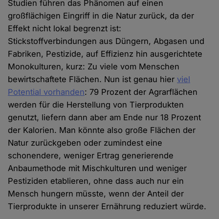
Studien führen das Phänomen auf einen
großflächigen Eingriff in die Natur zurück, da der
Effekt nicht lokal begrenzt ist:
Stickstoffverbindungen aus Düngern, Abgasen und
Fabriken, Pestizide, auf Effizienz hin ausgerichtete
Monokulturen, kurz: Zu viele vom Menschen
bewirtschaftete Flächen. Nun ist genau hier
viel
Potential vorhanden
: 79 Prozent der Agrarflächen
werden für die Herstellung von Tierprodukten
genutzt, liefern dann aber am Ende nur 18 Prozent
der Kalorien. Man könnte also große Flächen der
Natur zurückgeben oder zumindest eine
schonendere, weniger Ertrag generierende
Anbaumethode mit Mischkulturen und weniger
Pestiziden etablieren, ohne dass auch nur ein
Mensch hungern müsste, wenn der Anteil der
Tierprodukte in unserer Ernährung reduziert würde.