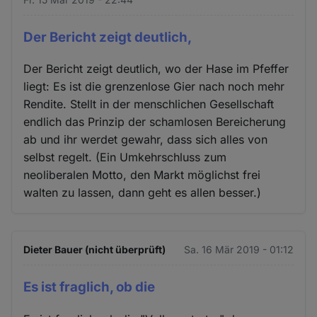
Der Bericht zeigt deutlich,
Der Bericht zeigt deutlich, wo der Hase im Pfeffer
liegt: Es ist die grenzenlose Gier nach noch mehr
Rendite. Stellt in der menschlichen Gesellschaft
endlich das Prinzip der schamlosen Bereicherung
ab und ihr werdet gewahr, dass sich alles von
selbst regelt. (Ein Umkehrschluss zum
neoliberalen Motto, den Markt möglichst frei
walten zu lassen, dann geht es allen besser.)
Dieter Bauer (nicht überprüft)
Sa. 16 Mär 2019 - 01:12
Es ist fraglich, ob die