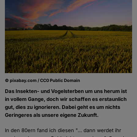
© pixabay.com / CC0 Public Domain
Das Insekten- und Vogelsterben um uns herum ist
in vollem Gange, doch wir schaffen es erstaunlich
gut, dies zu ignorieren. Dabei geht es um nichts
Geringeres als unsere eigene Zukunft.
In den 80ern fand ich diesen "… dann werdet ihr