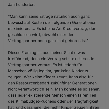
Jahrhunderten.
"Man kann seine Erträge natürlich auch ganz
bewusst auf Kosten der folgenden Generationen
maximieren. ... Es ist eine Art Kreditvertrag, der
geschlossen wird, obwohl einer der
Vertragspartner noch gar nicht geboren ist."
Dieses Framing ist aus meiner Sicht etwas
irreführend, denn ein Vertrag setzt existierende
Vertragspartner voraus. Es ist jedoch für
Menschen völlig legitim, gar keine Kinder zu
zeugen. Wer keine Kinder zeugt, kann also für
den Ressourcenbedarf zukünftiger Generationen
nicht verantwortlich sein. Man könnte es so sehen,
dass jeder existierende Mensch einen fairen Teil
des Klimabudget-Kuchens oder der Tragfähigkeit
hat, und dass jene, die mehr Kinder zeugen, ihren