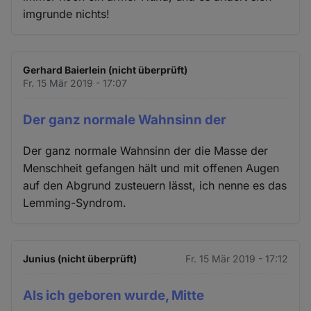
imgrunde nichts!
Gerhard Baierlein (nicht überprüft)
Fr. 15 Mär 2019 - 17:07
Der ganz normale Wahnsinn der
Der ganz normale Wahnsinn der die Masse der
Menschheit gefangen hält und mit offenen Augen
auf den Abgrund zusteuern lässt, ich nenne es das
Lemming-Syndrom.
Junius (nicht überprüft)
Fr. 15 Mär 2019 - 17:12
Als ich geboren wurde, Mitte