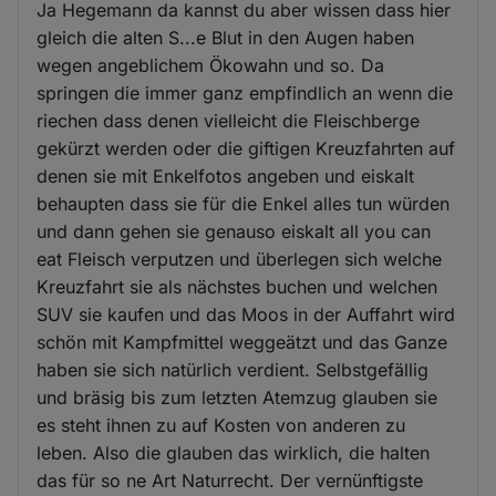
Ja Hegemann da kannst du aber wissen dass hier
gleich die alten S...e Blut in den Augen haben
wegen angeblichem Ökowahn und so. Da
springen die immer ganz empfindlich an wenn die
riechen dass denen vielleicht die Fleischberge
gekürzt werden oder die giftigen Kreuzfahrten auf
denen sie mit Enkelfotos angeben und eiskalt
behaupten dass sie für die Enkel alles tun würden
und dann gehen sie genauso eiskalt all you can
eat Fleisch verputzen und überlegen sich welche
Kreuzfahrt sie als nächstes buchen und welchen
SUV sie kaufen und das Moos in der Auffahrt wird
schön mit Kampfmittel weggeätzt und das Ganze
haben sie sich natürlich verdient. Selbstgefällig
und bräsig bis zum letzten Atemzug glauben sie
es steht ihnen zu auf Kosten von anderen zu
leben. Also die glauben das wirklich, die halten
das für so ne Art Naturrecht. Der vernünftigste