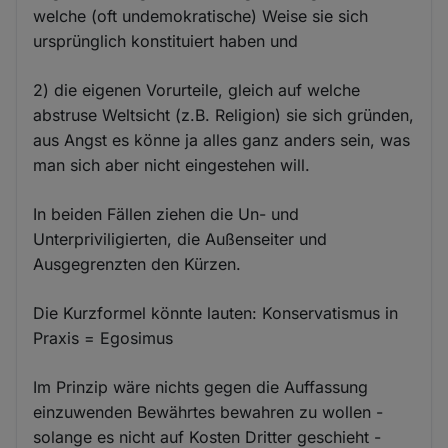
welche (oft undemokratische) Weise sie sich
ursprünglich konstituiert haben und
2) die eigenen Vorurteile, gleich auf welche
abstruse Weltsicht (z.B. Religion) sie sich gründen,
aus Angst es könne ja alles ganz anders sein, was
man sich aber nicht eingestehen will.
In beiden Fällen ziehen die Un- und
Unterpriviligierten, die Außenseiter und
Ausgegrenzten den Kürzen.
Die Kurzformel könnte lauten: Konservatismus in
Praxis = Egosimus
Im Prinzip wäre nichts gegen die Auffassung
einzuwenden Bewährtes bewahren zu wollen -
solange es nicht auf Kosten Dritter geschieht -