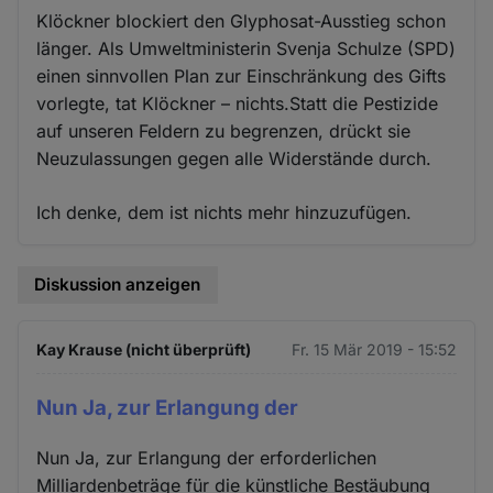
Klöckner blockiert den Glyphosat-Ausstieg schon
länger. Als Umweltministerin Svenja Schulze (SPD)
einen sinnvollen Plan zur Einschränkung des Gifts
vorlegte, tat Klöckner – nichts.Statt die Pestizide
auf unseren Feldern zu begrenzen, drückt sie
Neuzulassungen gegen alle Widerstände durch.
Ich denke, dem ist nichts mehr hinzuzufügen.
Diskussion anzeigen
Kay Krause (nicht überprüft)
Fr. 15 Mär 2019 - 15:52
Nun Ja, zur Erlangung der
Nun Ja, zur Erlangung der erforderlichen
Milliardenbeträge für die künstliche Bestäubung