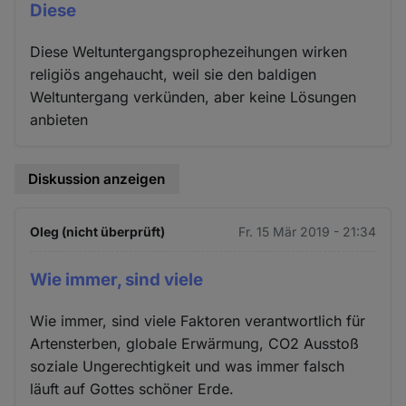
Diese
Diese Weltuntergangsprophezeihungen wirken
religiös angehaucht, weil sie den baldigen
Weltuntergang verkünden, aber keine Lösungen
anbieten
Diskussion anzeigen
Oleg (nicht überprüft)
Fr. 15 Mär 2019 - 21:34
Wie immer, sind viele
Wie immer, sind viele Faktoren verantwortlich für
Artensterben, globale Erwärmung, CO2 Ausstoß
soziale Ungerechtigkeit und was immer falsch
läuft auf Gottes schöner Erde.