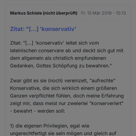
Markus Schiele (nicht überprüft)
Fr. 15 Mär 2019 - 15:13
Zitat: "[...] 'konservativ'
Zitat: "[...] 'konservativ' leitet sich vom
lateinischen conservare ab und deckt sich gut mit
dem allgemein als christlich empfundenen
Gedanken, Gottes Schöpfung zu bewahren."
Zwar gibt es sie (noch) vereinzelt, "aufrechte"
Konservative, die sich wirklich einem größeren
Ganzen verpflichtet fühlen, doch meine Erfahrung
zeigt mir, dass meist nur zweierlei "konserveriert"
- bewahrt - werden soll:
1) die eigenen Privilegien, egal wie
ungerechtfertigt sie sein mögen und gleich auf