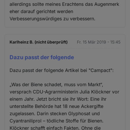
allerdings sollte meines Erachtens das Augenmerk
eher darauf gerichtet werden
Verbesserungswürdiges zu verbessern.
Karlheinz B. (nicht überprüft)
Fr. 15 Mär 2019 - 15:45
Dazu passt der folgende
Dazu passt der folgende Artikel bei "Campact":
„Was der Biene schadet, muss vom Markt“,
versprach CDU-Agrarministerin Julia Klöckner vor
einem Jahr. Jetzt bricht sie ihr Wort: Eine ihr
unterstellte Behörde hat 18 neue Ackergifte
zugelassen. Darin stecken Glyphosat und
Cyantraniliprol – tödliche Stoffe für Bienen.
Klöckner schafft einfach Fakten. Ohne die