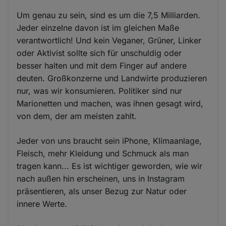
Um genau zu sein, sind es um die 7,5 Milliarden.
Jeder einzelne davon ist im gleichen Maße
verantwortlich! Und kein Veganer, Grüner, Linker
oder Aktivist sollte sich für unschuldig oder
besser halten und mit dem Finger auf andere
deuten. Großkonzerne und Landwirte produzieren
nur, was wir konsumieren. Politiker sind nur
Marionetten und machen, was ihnen gesagt wird,
von dem, der am meisten zahlt.
Jeder von uns braucht sein iPhone, Klimaanlage,
Fleisch, mehr Kleidung und Schmuck als man
tragen kann... Es ist wichtiger geworden, wie wir
nach außen hin erscheinen, uns in Instagram
präsentieren, als unser Bezug zur Natur oder
innere Werte.