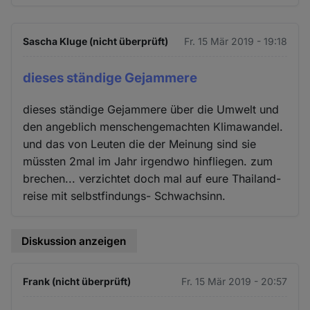
Sascha Kluge (nicht überprüft)
Fr. 15 Mär 2019 - 19:18
dieses ständige Gejammere
dieses ständige Gejammere über die Umwelt und
den angeblich menschengemachten Klimawandel.
und das von Leuten die der Meinung sind sie
müssten 2mal im Jahr irgendwo hinfliegen. zum
brechen... verzichtet doch mal auf eure Thailand-
reise mit selbstfindungs- Schwachsinn.
Diskussion anzeigen
Frank (nicht überprüft)
Fr. 15 Mär 2019 - 20:57