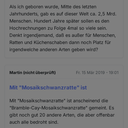
Als ich geboren wurde, Mitte des letzten
Jahrhunderts, gab es auf dieser Welt ca. 2,5 Mrd.
Menschen. Hundert Jahre später sollen es den
Hochrechnungen zu Folge 4mal so viele sein.
Denkt irgendjemand, daß es außer für Menschen,
Ratten und Küchenschaben dann noch Platz für
irgendwelche anderen Arten geben wird?
Martin (nicht überprüft)
Fr. 15 Mär 2019 - 19:01
Mit "Mosaikschwanzratte" ist
Mit "Mosaikschwanzratte" ist anscheinend die
"Bramble-Cay-Mosaikschwanzratte" gemeint. Es
gibt noch gut 20 andere Arten, die aber offenbar
auch alle bedroht sind.