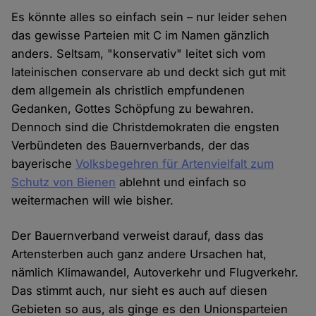
Es könnte alles so einfach sein – nur leider sehen
das gewisse Parteien mit C im Namen gänzlich
anders. Seltsam, "konservativ" leitet sich vom
lateinischen conservare ab und deckt sich gut mit
dem allgemein als christlich empfundenen
Gedanken, Gottes Schöpfung zu bewahren.
Dennoch sind die Christdemokraten die engsten
Verbündeten des Bauernverbands, der das
bayerische
Volksbegehren für Artenvielfalt zum
Schutz von Bienen
ablehnt und einfach so
weitermachen will wie bisher.
Der Bauernverband verweist darauf, dass das
Artensterben auch ganz andere Ursachen hat,
nämlich Klimawandel, Autoverkehr und Flugverkehr.
Das stimmt auch, nur sieht es auch auf diesen
Gebieten so aus, als ginge es den Unionsparteien