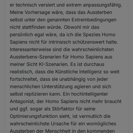
er technisch versiert und extrem anpassungsfähig.
Meine Vorhersage wäre, dass das Aussterben
selbst unter den genannten Extrembedingungen
nicht stattfinden würde. Obwohl mir das
persönlich egal wäre, da ich die Spezies Homo
Sapiens nicht für intrinsisch schützenswert halte.
Interessanterweise sind die wahrscheinlichsten
Aussterbens-Szenarien für Homo Sapiens aus
meiner Sicht KI-Szenarien. Es ist durchaus
realistisch, dass die Künstliche Intelligenz so weit
fortschreitet, dass sie unabhängig von jeder
menschlichen Unterstützung agieren und sich
selbst replizieren kann. Ein hochintelligenter
Antagonist, der Homo Sapiens nicht mehr braucht
und ggf. sogar als Störfaktor für seine
Optimierungsfunktion sieht, ist vermutlich die
wahrscheinlichste Ursache für ein womögliches
Aussterben der Menschheit in den kommenden