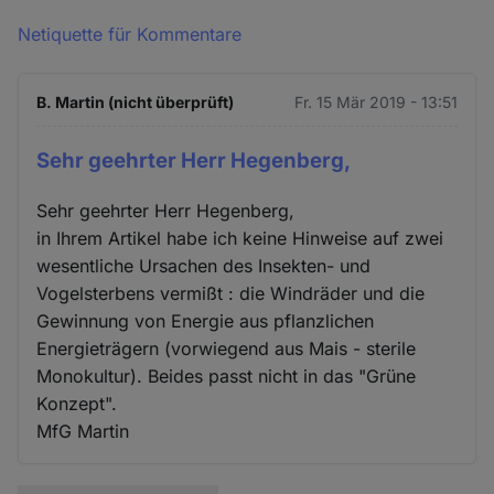
Netiquette für Kommentare
B. Martin (nicht überprüft)
Fr. 15 Mär 2019 - 13:51
Sehr geehrter Herr Hegenberg,
Sehr geehrter Herr Hegenberg,
in Ihrem Artikel habe ich keine Hinweise auf zwei
wesentliche Ursachen des Insekten- und
Vogelsterbens vermißt : die Windräder und die
Gewinnung von Energie aus pflanzlichen
Energieträgern (vorwiegend aus Mais - sterile
Monokultur). Beides passt nicht in das "Grüne
Konzept".
MfG Martin