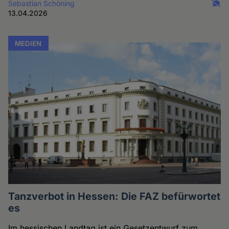
Sebastian Schöning
13.04.2026
MEDIEN
Tanzverbot in Hessen: Die FAZ befürwortet
es
Im hessischen Landtag ist ein Gesetzentwurf zum