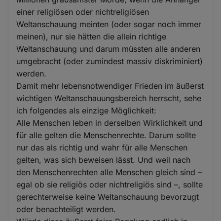
einer religiösen oder nichtreligiösen
Weltanschauung meinten (oder sogar noch immer
meinen), nur sie hätten die allein richtige
Weltanschauung und darum müssten alle anderen
umgebracht (oder zumindest massiv diskriminiert)
werden.
Damit mehr lebensnotwendiger Frieden im äußerst
wichtigen Weltanschauungsbereich herrscht, sehe
ich folgendes als einzige Möglichkeit:
Alle Menschen leben in derselben Wirklichkeit und
für alle gelten die Menschenrechte. Darum sollte
nur das als richtig und wahr für alle Menschen
gelten, was sich beweisen lässt. Und weil nach
den Menschenrechten alle Menschen gleich sind –
egal ob sie religiös oder nichtreligiös sind –, sollte
gerechterweise keine Weltanschauung bevorzugt
oder benachteiligt werden.