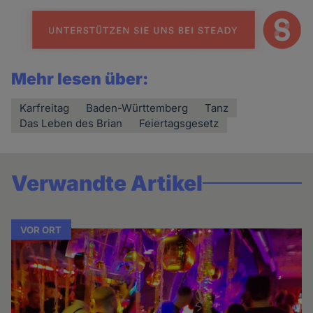
Mehr lesen über:
Karfreitag
Baden-Württemberg
Tanz
Das Leben des Brian
Feiertagsgesetz
Verwandte Artikel
VOR ORT