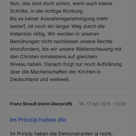
Nun, das sind doch schon, wenn auch kleine
Schritte, in die richtige Richtung.
Bis es keiner Ausnahmegenehmigung mehr
bedarf, ist noch ein langer Weg durch die
Instanzen nötig. Wir werden in unseren
Bemühungen nicht nachlassen unsere Rechte
einzufordern, bis wir unsere Weltanschauung mit
den Christen mindestens auf gleichem
Niveau haben. Danach folgt nur noch Aufklärung
über die Machenschaften der Kirchen in
Deutschland und weltweit.
Franz Strauß (nicht überprüft)
Mi. 17 Apr 2019 - 13:28
Im Prinzip haben die
Im Prinzip haben die Demonstranten ja recht,