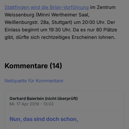
Stattfinden wird die Brian-Vorführung
im Zentrum
Weissenburg (Minni Wertheimer Saal,
Weißenburgstr. 28a, Stuttgart) um 20:00 Uhr. Der
Einlass beginnt um 19:30 Uhr. Da es nur 80 Plätze
gibt, dürfte sich rechtzeitiges Erscheinen lohnen.
Kommentare
(14)
Netiquette für Kommentare
Gerhard Baierlein (nicht überprüft)
Mi. 17 Apr 2019 - 13:02
Nun, das sind doch schon,