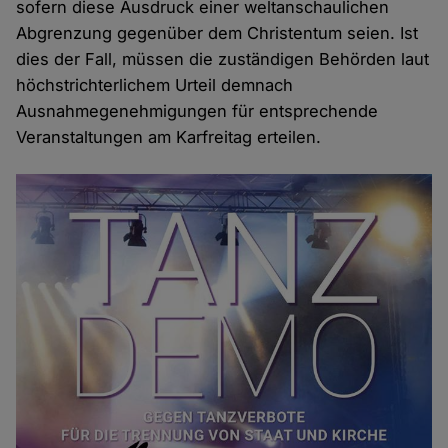
sofern diese Ausdruck einer weltanschaulichen
Abgrenzung gegenüber dem Christentum seien. Ist
dies der Fall, müssen die zuständigen Behörden laut
höchstrichterlichem Urteil demnach
Ausnahmegenehmigungen für entsprechende
Veranstaltungen am Karfreitag erteilen.