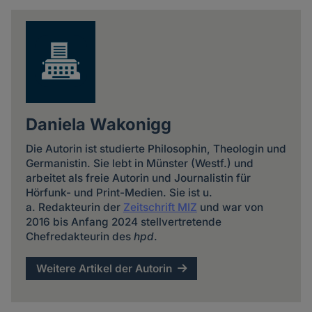
news
Daniela Wakonigg
Die Autorin ist studierte Philosophin, Theologin und
Germanistin. Sie lebt in Münster (Westf.) und
arbeitet als freie Autorin und Journalistin für
Hörfunk- und Print-Medien. Sie ist u.
a. Redakteurin der
Zeitschrift MIZ
und war von
2016 bis Anfang 2024 stellvertretende
Chefredakteurin des
hpd
.
Weitere Artikel der Autorin