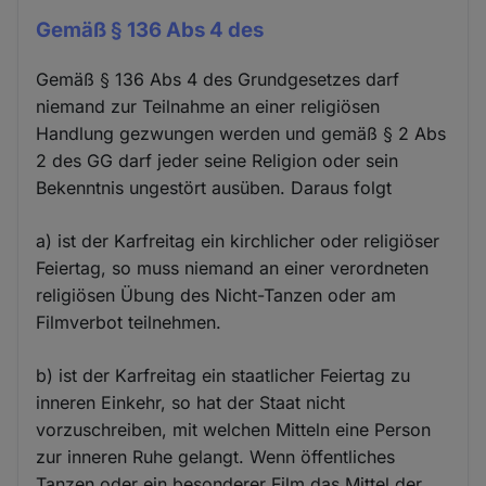
Gemäß § 136 Abs 4 des
Gemäß § 136 Abs 4 des Grundgesetzes darf
niemand zur Teilnahme an einer religiösen
Handlung gezwungen werden und gemäß § 2 Abs
2 des GG darf jeder seine Religion oder sein
Bekenntnis ungestört ausüben. Daraus folgt
a) ist der Karfreitag ein kirchlicher oder religiöser
Feiertag, so muss niemand an einer verordneten
religiösen Übung des Nicht-Tanzen oder am
Filmverbot teilnehmen.
b) ist der Karfreitag ein staatlicher Feiertag zu
inneren Einkehr, so hat der Staat nicht
vorzuschreiben, mit welchen Mitteln eine Person
zur inneren Ruhe gelangt. Wenn öffentliches
Tanzen oder ein besonderer Film das Mittel der