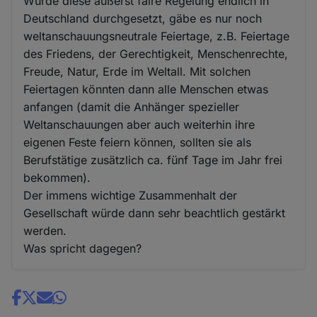
Würde diese äußerst faire Regelung endlich in
Deutschland durchgesetzt, gäbe es nur noch
weltanschauungsneutrale Feiertage, z.B. Feiertage
des Friedens, der Gerechtigkeit, Menschenrechte,
Freude, Natur, Erde im Weltall. Mit solchen
Feiertagen könnten dann alle Menschen etwas
anfangen (damit die Anhänger spezieller
Weltanschauungen aber auch weiterhin ihre
eigenen Feste feiern können, sollten sie als
Berufstätige zusätzlich ca. fünf Tage im Jahr frei
bekommen).
Der immens wichtige Zusammenhalt der
Gesellschaft würde dann sehr beachtlich gestärkt
werden.
Was spricht dagegen?
Share