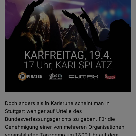
Doch anders als in Karlsruhe scheint man in
Stuttgart weniger auf Urteile des
Bundesverfassungsgerichts zu geben. Für die
Genehmigung einer von mehreren Organisationen
veranstalteten Tanzdemo um 17:00 Uhr auf dem