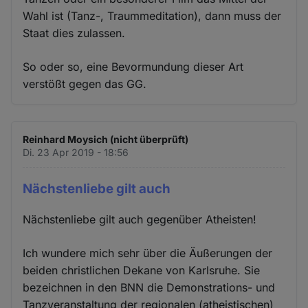
Wahl ist (Tanz-, Traummeditation), dann muss der
Staat dies zulassen.
So oder so, eine Bevormundung dieser Art
verstößt gegen das GG.
Reinhard Moysich (nicht überprüft)
Di. 23 Apr 2019 - 18:56
Nächstenliebe gilt auch
Nächstenliebe gilt auch gegenüber Atheisten!
Ich wundere mich sehr über die Äußerungen der
beiden christlichen Dekane von Karlsruhe. Sie
bezeichnen in den BNN die Demonstrations- und
Tanzveranstaltung der regionalen (atheistischen)