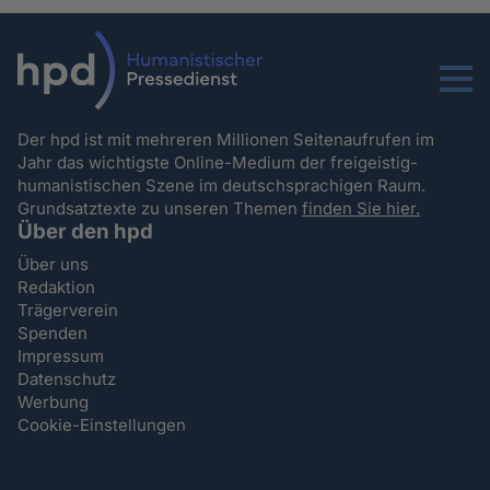
Menu
Der hpd ist mit mehreren Millionen Seitenaufrufen im
Jahr das wichtigste Online-Medium der freigeistig-
humanistischen Szene im deutschsprachigen Raum.
Grundsatztexte zu unseren Themen
finden Sie hier.
Über den hpd
Über uns
Redaktion
Trägerverein
Spenden
Impressum
Datenschutz
Werbung
Cookie-Einstellungen