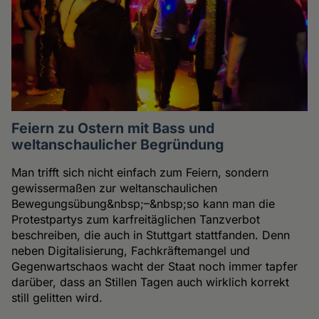
Feiern zu Ostern mit Bass und
weltanschaulicher Begründung
Man trifft sich nicht einfach zum Feiern, sondern
gewissermaßen zur weltanschaulichen
Bewegungsübung&nbsp;–&nbsp;so kann man die
Protestpartys zum karfreitäglichen Tanzverbot
beschreiben, die auch in Stuttgart stattfanden. Denn
neben Digitalisierung, Fachkräftemangel und
Gegenwartschaos wacht der Staat noch immer tapfer
darüber, dass an Stillen Tagen auch wirklich korrekt
still gelitten wird.