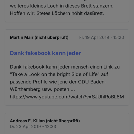
weiteres kleines Loch in dieses Brett stanzern.
Hoffen wir: Stetes Löchern höhlt dasBrett.
Martin Mair (nicht überprüft)
Fr. 19 Apr 2019 - 15:20
Dank fakebook kann jeder
Dank fakebook kann jeder mensch einen Link zu
"Take a Look on the bright Side of Life" auf
passende Profile wie jene der CDU Baden-
Würthemberg usw. posten ...
https://www.youtube.com/watch?v=SJUhlRoBL8M
Andreas E. Kilian (nicht überprüft)
Di. 23 Apr 2019 - 12:33