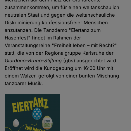
zusammenkommen, um für einen weltanschaulich
neutralen Staat und gegen die weltanschauliche
Diskriminierung konfessionsfreier Menschen
anzutanzen. Die Tanzdemo "Eiertanz zum
Hasenfest" findet im Rahmen der
Veranstaltungsreihe "Freiheit leben – mit Recht?"
statt, die von der Regionalgruppe Karlsruhe der
Giordano-Bruno-Stiftung
(gbs) ausgerichtet wird.
Eröffnet wird die Kundgebung um 16:00 Uhr mit
einem Walzer, gefolgt von einer bunten Mischung
tanzbarer Musik.