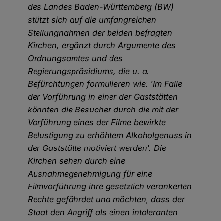
des Landes Baden-Württemberg (BW)
stützt sich auf die umfangreichen
Stellungnahmen der beiden befragten
Kirchen, ergänzt durch Argumente des
Ordnungsamtes und des
Regierungspräsidiums, die u. a.
Befürchtungen formulieren wie: 'Im Falle
der Vorführung in einer der Gaststätten
könnten die Besucher durch die mit der
Vorführung eines der Filme bewirkte
Belustigung zu erhöhtem Alkoholgenuss in
der Gaststätte motiviert werden'. Die
Kirchen sehen durch eine
Ausnahmegenehmigung für eine
Filmvorführung ihre gesetzlich verankerten
Rechte gefährdet und möchten, dass der
Staat den Angriff als einen intoleranten