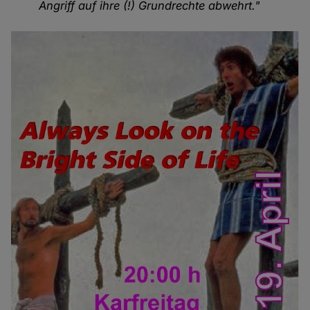
Angriff auf ihre (!) Grundrechte abwehrt."