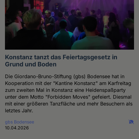
Konstanz tanzt das Feiertagsgesetz in
Grund und Boden
Die Giordano-Bruno-Stiftung (gbs) Bodensee hat in
Kooperation mit der "Kantine Konstanz" am Karfreitag
zum zweiten Mal in Konstanz eine Heidenspaßparty
unter dem Motto "Forbidden Moves" gefeiert. Diesmal
mit einer größeren Tanzfläche und mehr Besuchern als
letztes Jahr.
gbs Bodensee
10.04.2026