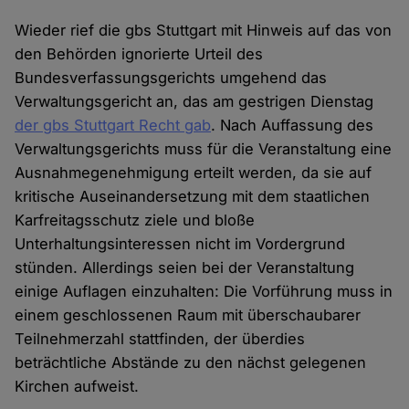
Wieder rief die gbs Stuttgart mit Hinweis auf das von
den Behörden ignorierte Urteil des
Bundesverfassungsgerichts umgehend das
Verwaltungsgericht an, das am gestrigen Dienstag
der gbs Stuttgart Recht gab
. Nach Auffassung des
Verwaltungsgerichts muss für die Veranstaltung eine
Ausnahmegenehmigung erteilt werden, da sie auf
kritische Auseinandersetzung mit dem staatlichen
Karfreitagsschutz ziele und bloße
Unterhaltungsinteressen nicht im Vordergrund
stünden. Allerdings seien bei der Veranstaltung
einige Auflagen einzuhalten: Die Vorführung muss in
einem geschlossenen Raum mit überschaubarer
Teilnehmerzahl stattfinden, der überdies
beträchtliche Abstände zu den nächst gelegenen
Kirchen aufweist.