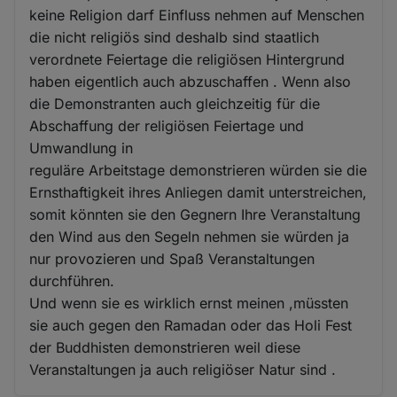
keine Religion darf Einfluss nehmen auf Menschen
die nicht religiös sind deshalb sind staatlich
verordnete Feiertage die religiösen Hintergrund
haben eigentlich auch abzuschaffen . Wenn also
die Demonstranten auch gleichzeitig für die
Abschaffung der religiösen Feiertage und
Umwandlung in
reguläre Arbeitstage demonstrieren würden sie die
Ernsthaftigkeit ihres Anliegen damit unterstreichen,
somit könnten sie den Gegnern Ihre Veranstaltung
den Wind aus den Segeln nehmen sie würden ja
nur provozieren und Spaß Veranstaltungen
durchführen.
Und wenn sie es wirklich ernst meinen ,müssten
sie auch gegen den Ramadan oder das Holi Fest
der Buddhisten demonstrieren weil diese
Veranstaltungen ja auch religiöser Natur sind .