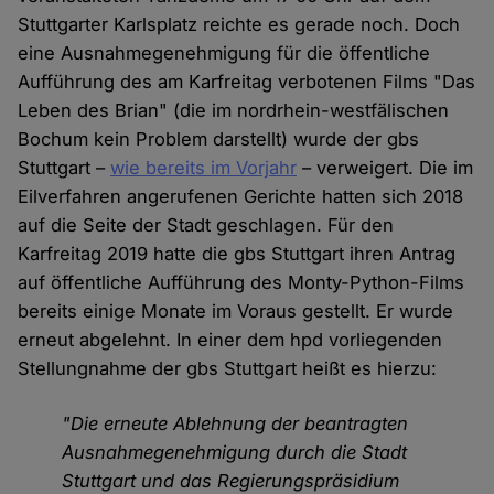
Stuttgarter Karlsplatz reichte es gerade noch. Doch
eine Ausnahmegenehmigung für die öffentliche
Aufführung des am Karfreitag verbotenen Films "Das
Leben des Brian" (die im nordrhein-westfälischen
Bochum kein Problem darstellt) wurde der gbs
Stuttgart –
wie bereits im Vorjahr
– verweigert. Die im
Eilverfahren angerufenen Gerichte hatten sich 2018
auf die Seite der Stadt geschlagen. Für den
Karfreitag 2019 hatte die gbs Stuttgart ihren Antrag
auf öffentliche Aufführung des Monty-Python-Films
bereits einige Monate im Voraus gestellt. Er wurde
erneut abgelehnt. In einer dem hpd vorliegenden
Stellungnahme der gbs Stuttgart heißt es hierzu:
"Die erneute Ablehnung der beantragten
Ausnahmegenehmigung durch die Stadt
Stuttgart und das Regierungspräsidium