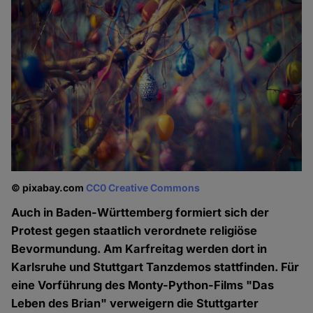
© pixabay.com
CC0 Creative Commons
Auch in Baden-Württemberg formiert sich der
Protest gegen staatlich verordnete religiöse
Bevormundung. Am Karfreitag werden dort in
Karlsruhe und Stuttgart Tanzdemos stattfinden. Für
eine Vorführung des Monty-Python-Films "Das
Leben des Brian" verweigern die Stuttgarter