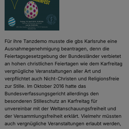
Für ihre Tanzdemo musste die gbs Karlsruhe eine
Ausnahmegenehmigung beantragen, denn die
Feiertagsgesetzgebung der Bundesländer verbietet
an hohen christlichen Feiertagen wie dem Karfreitag
vergnügliche Veranstaltungen aller Art und
verpflichtet auch Nicht-Christen und Religionsfreie
zur Stille. Im Oktober 2016 hatte das
Bundesverfassungsgericht allerdings den
besonderen Stilleschutz an Karfreitag für
unvereinbar mit der Weltanschauungsfreiheit und
der Versammlungsfreiheit erklärt. Vielmehr müssten
auch vergnügliche Veranstaltungen erlaubt werden,