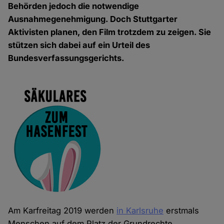
Behörden jedoch die notwendige
Ausnahmegenehmigung. Doch Stuttgarter
Aktivisten planen, den Film trotzdem zu zeigen. Sie
stützen sich dabei auf ein Urteil des
Bundesverfassungsgerichts.
Am Karfreitag 2019 werden
in Karlsruhe
erstmals
Menschen auf dem Platz der Grundrechte