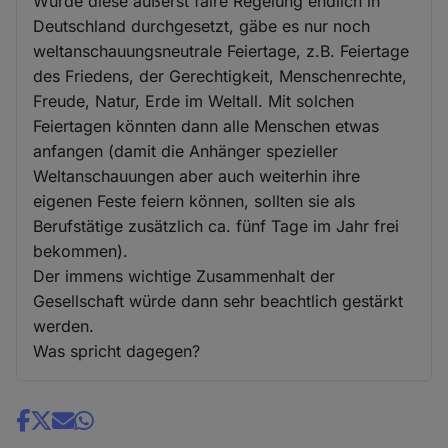
Würde diese äußerst faire Regelung endlich in
Deutschland durchgesetzt, gäbe es nur noch
weltanschauungsneutrale Feiertage, z.B. Feiertage
des Friedens, der Gerechtigkeit, Menschenrechte,
Freude, Natur, Erde im Weltall. Mit solchen
Feiertagen könnten dann alle Menschen etwas
anfangen (damit die Anhänger spezieller
Weltanschauungen aber auch weiterhin ihre
eigenen Feste feiern können, sollten sie als
Berufstätige zusätzlich ca. fünf Tage im Jahr frei
bekommen).
Der immens wichtige Zusammenhalt der
Gesellschaft würde dann sehr beachtlich gestärkt
werden.
Was spricht dagegen?
Share