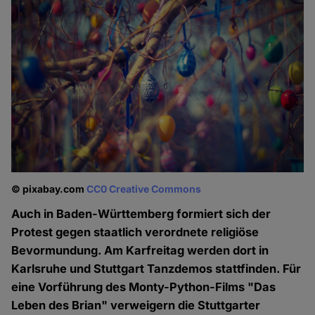
© pixabay.com
CC0 Creative Commons
Auch in Baden-Württemberg formiert sich der
Protest gegen staatlich verordnete religiöse
Bevormundung. Am Karfreitag werden dort in
Karlsruhe und Stuttgart Tanzdemos stattfinden. Für
eine Vorführung des Monty-Python-Films "Das
Leben des Brian" verweigern die Stuttgarter