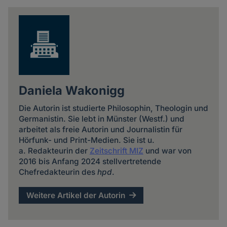
news
Daniela Wakonigg
Die Autorin ist studierte Philosophin, Theologin und
Germanistin. Sie lebt in Münster (Westf.) und
arbeitet als freie Autorin und Journalistin für
Hörfunk- und Print-Medien. Sie ist u.
a. Redakteurin der
Zeitschrift MIZ
und war von
2016 bis Anfang 2024 stellvertretende
Chefredakteurin des
hpd
.
Weitere Artikel der Autorin