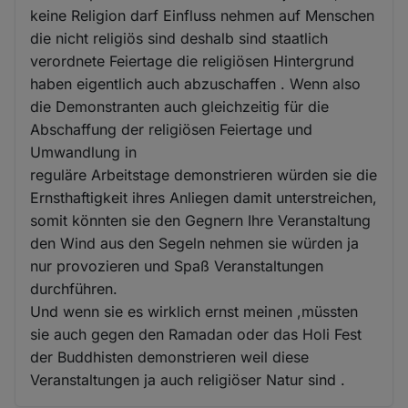
keine Religion darf Einfluss nehmen auf Menschen
die nicht religiös sind deshalb sind staatlich
verordnete Feiertage die religiösen Hintergrund
haben eigentlich auch abzuschaffen . Wenn also
die Demonstranten auch gleichzeitig für die
Abschaffung der religiösen Feiertage und
Umwandlung in
reguläre Arbeitstage demonstrieren würden sie die
Ernsthaftigkeit ihres Anliegen damit unterstreichen,
somit könnten sie den Gegnern Ihre Veranstaltung
den Wind aus den Segeln nehmen sie würden ja
nur provozieren und Spaß Veranstaltungen
durchführen.
Und wenn sie es wirklich ernst meinen ,müssten
sie auch gegen den Ramadan oder das Holi Fest
der Buddhisten demonstrieren weil diese
Veranstaltungen ja auch religiöser Natur sind .