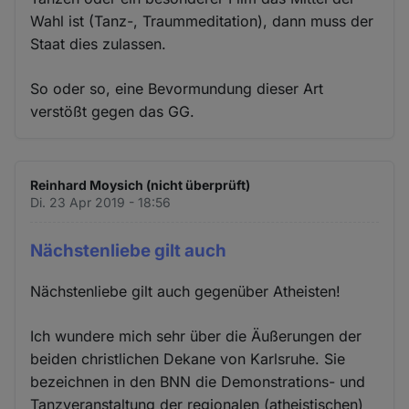
Wahl ist (Tanz-, Traummeditation), dann muss der
Staat dies zulassen.
So oder so, eine Bevormundung dieser Art
verstößt gegen das GG.
Reinhard Moysich (nicht überprüft)
Di. 23 Apr 2019 - 18:56
Nächstenliebe gilt auch
Nächstenliebe gilt auch gegenüber Atheisten!
Ich wundere mich sehr über die Äußerungen der
beiden christlichen Dekane von Karlsruhe. Sie
bezeichnen in den BNN die Demonstrations- und
Tanzveranstaltung der regionalen (atheistischen)