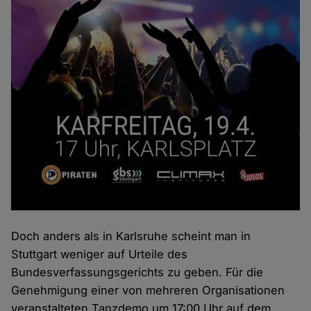
Doch anders als in Karlsruhe scheint man in
Stuttgart weniger auf Urteile des
Bundesverfassungsgerichts zu geben. Für die
Genehmigung einer von mehreren Organisationen
veranstalteten Tanzdemo um 17:00 Uhr auf dem