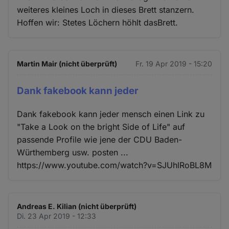
weiteres kleines Loch in dieses Brett stanzern.
Hoffen wir: Stetes Löchern höhlt dasBrett.
Martin Mair (nicht überprüft)
Fr. 19 Apr 2019 - 15:20
Dank fakebook kann jeder
Dank fakebook kann jeder mensch einen Link zu
"Take a Look on the bright Side of Life" auf
passende Profile wie jene der CDU Baden-
Würthemberg usw. posten ...
https://www.youtube.com/watch?v=SJUhlRoBL8M
Andreas E. Kilian (nicht überprüft)
Di. 23 Apr 2019 - 12:33