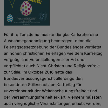
Für ihre Tanzdemo musste die gbs Karlsruhe eine
Ausnahmegenehmigung beantragen, denn die
Feiertagsgesetzgebung der Bundesländer verbietet
an hohen christlichen Feiertagen wie dem Karfreitag
vergnügliche Veranstaltungen aller Art und
verpflichtet auch Nicht-Christen und Religionsfreie
zur Stille. Im Oktober 2016 hatte das
Bundesverfassungsgericht allerdings den
besonderen Stilleschutz an Karfreitag für
unvereinbar mit der Weltanschauungsfreiheit und
der Versammlungsfreiheit erklärt. Vielmehr müssten
auch vergnügliche Veranstaltungen erlaubt werden,