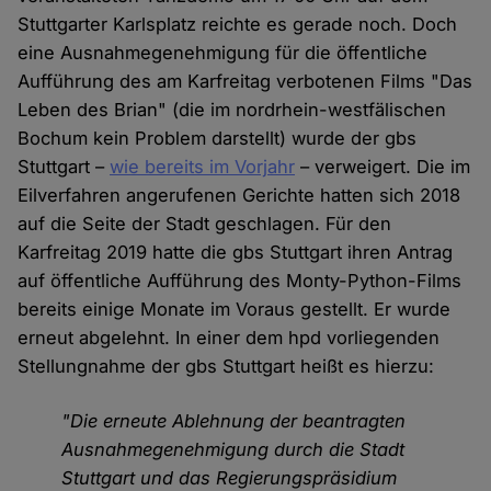
Stuttgarter Karlsplatz reichte es gerade noch. Doch
eine Ausnahmegenehmigung für die öffentliche
Aufführung des am Karfreitag verbotenen Films "Das
Leben des Brian" (die im nordrhein-westfälischen
Bochum kein Problem darstellt) wurde der gbs
Stuttgart –
wie bereits im Vorjahr
– verweigert. Die im
Eilverfahren angerufenen Gerichte hatten sich 2018
auf die Seite der Stadt geschlagen. Für den
Karfreitag 2019 hatte die gbs Stuttgart ihren Antrag
auf öffentliche Aufführung des Monty-Python-Films
bereits einige Monate im Voraus gestellt. Er wurde
erneut abgelehnt. In einer dem hpd vorliegenden
Stellungnahme der gbs Stuttgart heißt es hierzu:
"Die erneute Ablehnung der beantragten
Ausnahmegenehmigung durch die Stadt
Stuttgart und das Regierungspräsidium