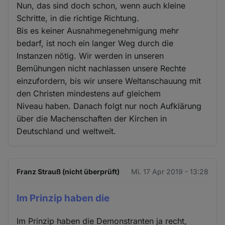
Nun, das sind doch schon, wenn auch kleine
Schritte, in die richtige Richtung.
Bis es keiner Ausnahmegenehmigung mehr
bedarf, ist noch ein langer Weg durch die
Instanzen nötig. Wir werden in unseren
Bemühungen nicht nachlassen unsere Rechte
einzufordern, bis wir unsere Weltanschauung mit
den Christen mindestens auf gleichem
Niveau haben. Danach folgt nur noch Aufklärung
über die Machenschaften der Kirchen in
Deutschland und weltweit.
Franz Strauß (nicht überprüft)
Mi. 17 Apr 2019 - 13:28
Im Prinzip haben die
Im Prinzip haben die Demonstranten ja recht,