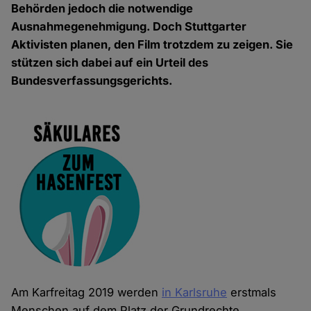
Behörden jedoch die notwendige
Ausnahmegenehmigung. Doch Stuttgarter
Aktivisten planen, den Film trotzdem zu zeigen. Sie
stützen sich dabei auf ein Urteil des
Bundesverfassungsgerichts.
Am Karfreitag 2019 werden
in Karlsruhe
erstmals
Menschen auf dem Platz der Grundrechte