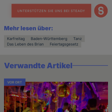
Mehr lesen über:
Karfreitag
Baden-Württemberg
Tanz
Das Leben des Brian
Feiertagsgesetz
Verwandte Artikel
VOR ORT