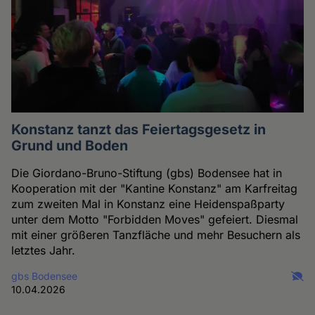
Konstanz tanzt das Feiertagsgesetz in
Grund und Boden
Die Giordano-Bruno-Stiftung (gbs) Bodensee hat in
Kooperation mit der "Kantine Konstanz" am Karfreitag
zum zweiten Mal in Konstanz eine Heidenspaßparty
unter dem Motto "Forbidden Moves" gefeiert. Diesmal
mit einer größeren Tanzfläche und mehr Besuchern als
letztes Jahr.
gbs Bodensee
10.04.2026