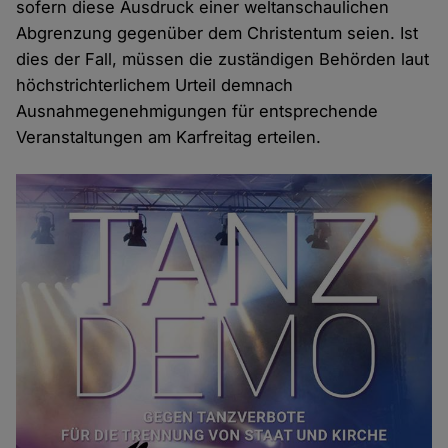
sofern diese Ausdruck einer weltanschaulichen
Abgrenzung gegenüber dem Christentum seien. Ist
dies der Fall, müssen die zuständigen Behörden laut
höchstrichterlichem Urteil demnach
Ausnahmegenehmigungen für entsprechende
Veranstaltungen am Karfreitag erteilen.