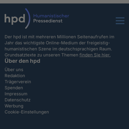
Menu
Der hpd ist mit mehreren Millionen Seitenaufrufen im
Jahr das wichtigste Online-Medium der freigeistig-
humanistischen Szene im deutschsprachigen Raum.
Grundsatztexte zu unseren Themen
finden Sie hier.
Über den hpd
Über uns
Redaktion
Trägerverein
Spenden
Impressum
Datenschutz
Werbung
Cookie-Einstellungen