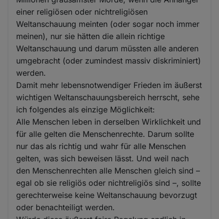
einer religiösen oder nichtreligiösen
Weltanschauung meinten (oder sogar noch immer
meinen), nur sie hätten die allein richtige
Weltanschauung und darum müssten alle anderen
umgebracht (oder zumindest massiv diskriminiert)
werden.
Damit mehr lebensnotwendiger Frieden im äußerst
wichtigen Weltanschauungsbereich herrscht, sehe
ich folgendes als einzige Möglichkeit:
Alle Menschen leben in derselben Wirklichkeit und
für alle gelten die Menschenrechte. Darum sollte
nur das als richtig und wahr für alle Menschen
gelten, was sich beweisen lässt. Und weil nach
den Menschenrechten alle Menschen gleich sind –
egal ob sie religiös oder nichtreligiös sind –, sollte
gerechterweise keine Weltanschauung bevorzugt
oder benachteiligt werden.