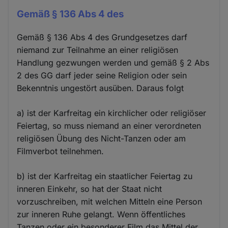
Gemäß § 136 Abs 4 des
Gemäß § 136 Abs 4 des Grundgesetzes darf
niemand zur Teilnahme an einer religiösen
Handlung gezwungen werden und gemäß § 2 Abs
2 des GG darf jeder seine Religion oder sein
Bekenntnis ungestört ausüben. Daraus folgt
a) ist der Karfreitag ein kirchlicher oder religiöser
Feiertag, so muss niemand an einer verordneten
religiösen Übung des Nicht-Tanzen oder am
Filmverbot teilnehmen.
b) ist der Karfreitag ein staatlicher Feiertag zu
inneren Einkehr, so hat der Staat nicht
vorzuschreiben, mit welchen Mitteln eine Person
zur inneren Ruhe gelangt. Wenn öffentliches
Tanzen oder ein besonderer Film das Mittel der