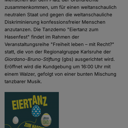
zusammenkommen, um für einen weltanschaulich
neutralen Staat und gegen die weltanschauliche
Diskriminierung konfessionsfreier Menschen
anzutanzen. Die Tanzdemo "Eiertanz zum
Hasenfest" findet im Rahmen der
Veranstaltungsreihe "Freiheit leben – mit Recht?"
statt, die von der Regionalgruppe Karlsruhe der
Giordano-Bruno-Stiftung
(gbs) ausgerichtet wird.
Eröffnet wird die Kundgebung um 16:00 Uhr mit
einem Walzer, gefolgt von einer bunten Mischung
tanzbarer Musik.