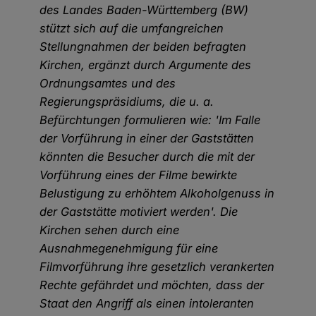
des Landes Baden-Württemberg (BW)
stützt sich auf die umfangreichen
Stellungnahmen der beiden befragten
Kirchen, ergänzt durch Argumente des
Ordnungsamtes und des
Regierungspräsidiums, die u. a.
Befürchtungen formulieren wie: 'Im Falle
der Vorführung in einer der Gaststätten
könnten die Besucher durch die mit der
Vorführung eines der Filme bewirkte
Belustigung zu erhöhtem Alkoholgenuss in
der Gaststätte motiviert werden'. Die
Kirchen sehen durch eine
Ausnahmegenehmigung für eine
Filmvorführung ihre gesetzlich verankerten
Rechte gefährdet und möchten, dass der
Staat den Angriff als einen intoleranten