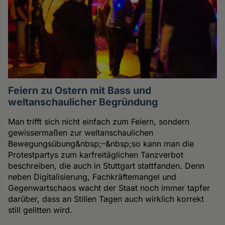
Feiern zu Ostern mit Bass und
weltanschaulicher Begründung
Man trifft sich nicht einfach zum Feiern, sondern
gewissermaßen zur weltanschaulichen
Bewegungsübung&nbsp;–&nbsp;so kann man die
Protestpartys zum karfreitäglichen Tanzverbot
beschreiben, die auch in Stuttgart stattfanden. Denn
neben Digitalisierung, Fachkräftemangel und
Gegenwartschaos wacht der Staat noch immer tapfer
darüber, dass an Stillen Tagen auch wirklich korrekt
still gelitten wird.