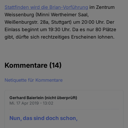
Stattfinden wird die Brian-Vorführung
im Zentrum
Weissenburg (Minni Wertheimer Saal,
Weißenburgstr. 28a, Stuttgart) um 20:00 Uhr. Der
Einlass beginnt um 19:30 Uhr. Da es nur 80 Plätze
gibt, dürfte sich rechtzeitiges Erscheinen lohnen.
Kommentare
(14)
Netiquette für Kommentare
Gerhard Baierlein (nicht überprüft)
Mi. 17 Apr 2019 - 13:02
Nun, das sind doch schon,