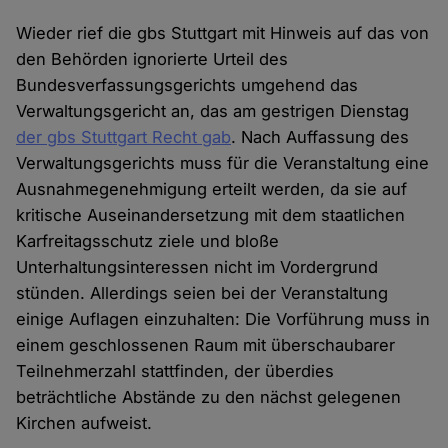
Wieder rief die gbs Stuttgart mit Hinweis auf das von
den Behörden ignorierte Urteil des
Bundesverfassungsgerichts umgehend das
Verwaltungsgericht an, das am gestrigen Dienstag
der gbs Stuttgart Recht gab
. Nach Auffassung des
Verwaltungsgerichts muss für die Veranstaltung eine
Ausnahmegenehmigung erteilt werden, da sie auf
kritische Auseinandersetzung mit dem staatlichen
Karfreitagsschutz ziele und bloße
Unterhaltungsinteressen nicht im Vordergrund
stünden. Allerdings seien bei der Veranstaltung
einige Auflagen einzuhalten: Die Vorführung muss in
einem geschlossenen Raum mit überschaubarer
Teilnehmerzahl stattfinden, der überdies
beträchtliche Abstände zu den nächst gelegenen
Kirchen aufweist.