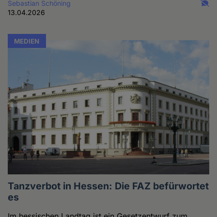
Sebastian Schöning
13.04.2026
MEDIEN
Tanzverbot in Hessen: Die FAZ befürwortet
es
Im hessischen Landtag ist ein Gesetzentwurf zum