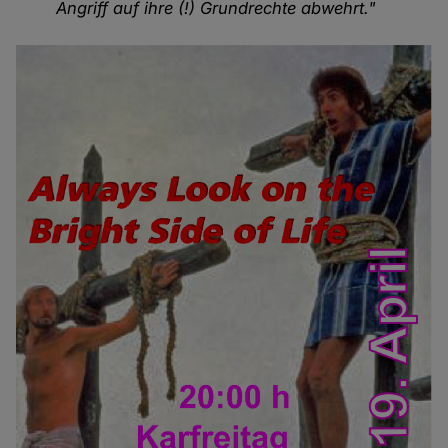
Angriff auf ihre (!) Grundrechte abwehrt."