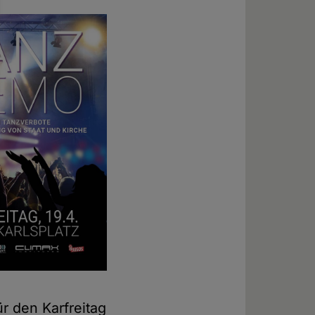
ür den Karfreitag