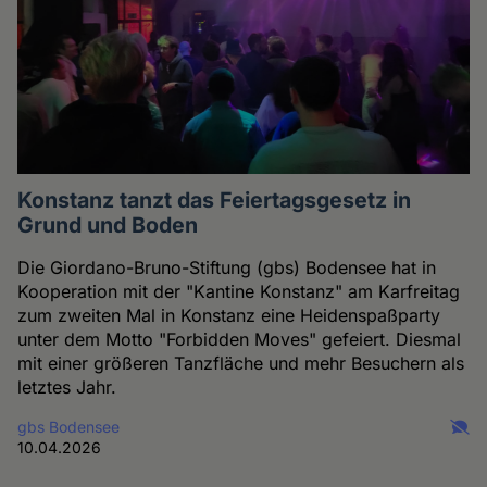
Konstanz tanzt das Feiertagsgesetz in
Grund und Boden
Die Giordano-Bruno-Stiftung (gbs) Bodensee hat in
Kooperation mit der "Kantine Konstanz" am Karfreitag
zum zweiten Mal in Konstanz eine Heidenspaßparty
unter dem Motto "Forbidden Moves" gefeiert. Diesmal
mit einer größeren Tanzfläche und mehr Besuchern als
letztes Jahr.
gbs Bodensee
10.04.2026