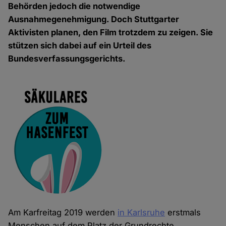
Behörden jedoch die notwendige
Ausnahmegenehmigung. Doch Stuttgarter
Aktivisten planen, den Film trotzdem zu zeigen. Sie
stützen sich dabei auf ein Urteil des
Bundesverfassungsgerichts.
Am Karfreitag 2019 werden
in Karlsruhe
erstmals
Menschen auf dem Platz der Grundrechte