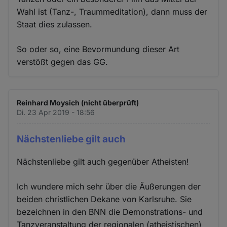
Wahl ist (Tanz-, Traummeditation), dann muss der
Staat dies zulassen.
So oder so, eine Bevormundung dieser Art
verstößt gegen das GG.
Reinhard Moysich (nicht überprüft)
Di. 23 Apr 2019 - 18:56
Nächstenliebe gilt auch
Nächstenliebe gilt auch gegenüber Atheisten!
Ich wundere mich sehr über die Äußerungen der
beiden christlichen Dekane von Karlsruhe. Sie
bezeichnen in den BNN die Demonstrations- und
Tanzveranstaltung der regionalen (atheistischen)