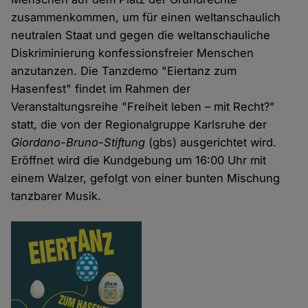
zusammenkommen, um für einen weltanschaulich
neutralen Staat und gegen die weltanschauliche
Diskriminierung konfessionsfreier Menschen
anzutanzen. Die Tanzdemo "Eiertanz zum
Hasenfest" findet im Rahmen der
Veranstaltungsreihe "Freiheit leben – mit Recht?"
statt, die von der Regionalgruppe Karlsruhe der
Giordano-Bruno-Stiftung
(gbs) ausgerichtet wird.
Eröffnet wird die Kundgebung um 16:00 Uhr mit
einem Walzer, gefolgt von einer bunten Mischung
tanzbarer Musik.