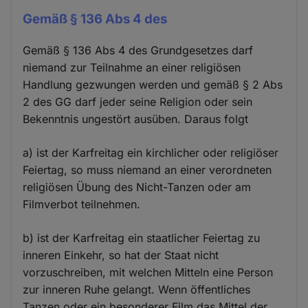
Gemäß § 136 Abs 4 des
Gemäß § 136 Abs 4 des Grundgesetzes darf
niemand zur Teilnahme an einer religiösen
Handlung gezwungen werden und gemäß § 2 Abs
2 des GG darf jeder seine Religion oder sein
Bekenntnis ungestört ausüben. Daraus folgt
a) ist der Karfreitag ein kirchlicher oder religiöser
Feiertag, so muss niemand an einer verordneten
religiösen Übung des Nicht-Tanzen oder am
Filmverbot teilnehmen.
b) ist der Karfreitag ein staatlicher Feiertag zu
inneren Einkehr, so hat der Staat nicht
vorzuschreiben, mit welchen Mitteln eine Person
zur inneren Ruhe gelangt. Wenn öffentliches
Tanzen oder ein besonderer Film das Mittel der