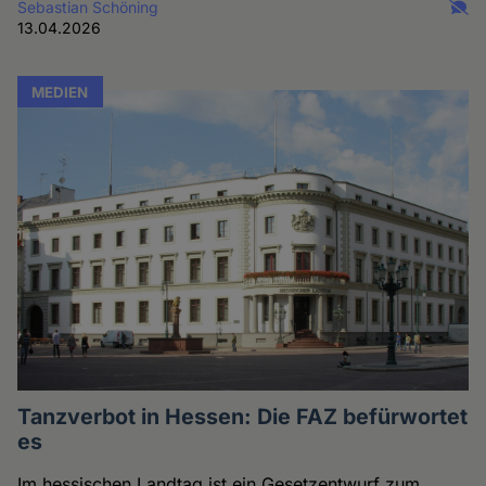
Sebastian Schöning
13.04.2026
MEDIEN
Tanzverbot in Hessen: Die FAZ befürwortet
es
Im hessischen Landtag ist ein Gesetzentwurf zum