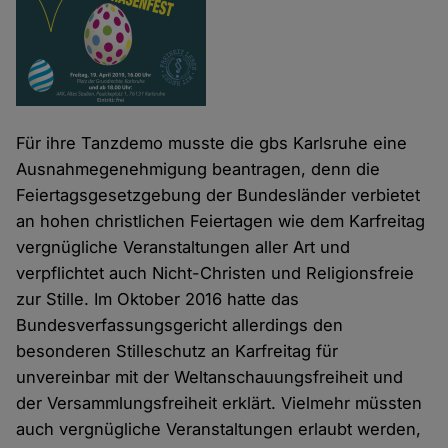
Für ihre Tanzdemo musste die gbs Karlsruhe eine
Ausnahmegenehmigung beantragen, denn die
Feiertagsgesetzgebung der Bundesländer verbietet
an hohen christlichen Feiertagen wie dem Karfreitag
vergnügliche Veranstaltungen aller Art und
verpflichtet auch Nicht-Christen und Religionsfreie
zur Stille. Im Oktober 2016 hatte das
Bundesverfassungsgericht allerdings den
besonderen Stilleschutz an Karfreitag für
unvereinbar mit der Weltanschauungsfreiheit und
der Versammlungsfreiheit erklärt. Vielmehr müssten
auch vergnügliche Veranstaltungen erlaubt werden,