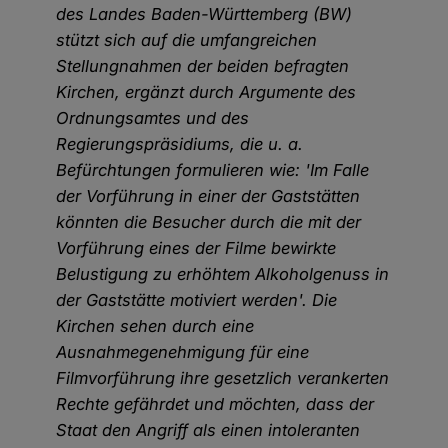
des Landes Baden-Württemberg (BW)
stützt sich auf die umfangreichen
Stellungnahmen der beiden befragten
Kirchen, ergänzt durch Argumente des
Ordnungsamtes und des
Regierungspräsidiums, die u. a.
Befürchtungen formulieren wie: 'Im Falle
der Vorführung in einer der Gaststätten
könnten die Besucher durch die mit der
Vorführung eines der Filme bewirkte
Belustigung zu erhöhtem Alkoholgenuss in
der Gaststätte motiviert werden'. Die
Kirchen sehen durch eine
Ausnahmegenehmigung für eine
Filmvorführung ihre gesetzlich verankerten
Rechte gefährdet und möchten, dass der
Staat den Angriff als einen intoleranten