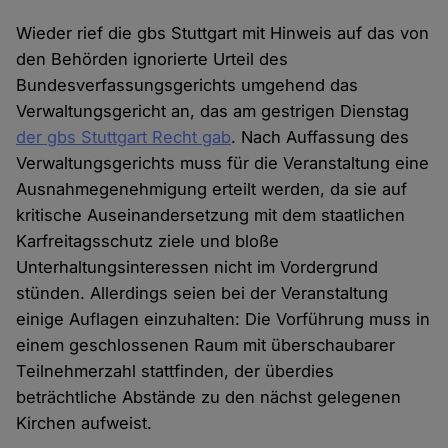
Wieder rief die gbs Stuttgart mit Hinweis auf das von
den Behörden ignorierte Urteil des
Bundesverfassungsgerichts umgehend das
Verwaltungsgericht an, das am gestrigen Dienstag
der gbs Stuttgart Recht gab
. Nach Auffassung des
Verwaltungsgerichts muss für die Veranstaltung eine
Ausnahmegenehmigung erteilt werden, da sie auf
kritische Auseinandersetzung mit dem staatlichen
Karfreitagsschutz ziele und bloße
Unterhaltungsinteressen nicht im Vordergrund
stünden. Allerdings seien bei der Veranstaltung
einige Auflagen einzuhalten: Die Vorführung muss in
einem geschlossenen Raum mit überschaubarer
Teilnehmerzahl stattfinden, der überdies
beträchtliche Abstände zu den nächst gelegenen
Kirchen aufweist.