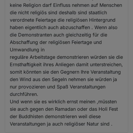
keine Religion darf Einfluss nehmen auf Menschen
die nicht religiös sind deshalb sind staatlich
verordnete Feiertage die religiösen Hintergrund
haben eigentlich auch abzuschaffen . Wenn also
die Demonstranten auch gleichzeitig für die
Abschaffung der religiösen Feiertage und
Umwandlung in
reguläre Arbeitstage demonstrieren würden sie die
Ernsthaftigkeit ihres Anliegen damit unterstreichen,
somit könnten sie den Gegnern Ihre Veranstaltung
den Wind aus den Segeln nehmen sie würden ja
nur provozieren und Spaß Veranstaltungen
durchführen.
Und wenn sie es wirklich ernst meinen ,müssten
sie auch gegen den Ramadan oder das Holi Fest
der Buddhisten demonstrieren weil diese
Veranstaltungen ja auch religiöser Natur sind .