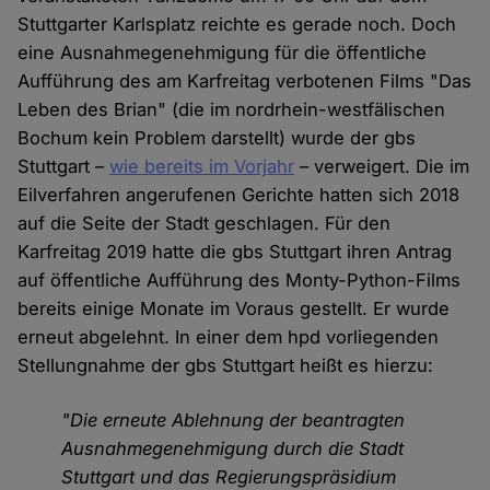
Stuttgarter Karlsplatz reichte es gerade noch. Doch
eine Ausnahmegenehmigung für die öffentliche
Aufführung des am Karfreitag verbotenen Films "Das
Leben des Brian" (die im nordrhein-westfälischen
Bochum kein Problem darstellt) wurde der gbs
Stuttgart –
wie bereits im Vorjahr
– verweigert. Die im
Eilverfahren angerufenen Gerichte hatten sich 2018
auf die Seite der Stadt geschlagen. Für den
Karfreitag 2019 hatte die gbs Stuttgart ihren Antrag
auf öffentliche Aufführung des Monty-Python-Films
bereits einige Monate im Voraus gestellt. Er wurde
erneut abgelehnt. In einer dem hpd vorliegenden
Stellungnahme der gbs Stuttgart heißt es hierzu:
"Die erneute Ablehnung der beantragten
Ausnahmegenehmigung durch die Stadt
Stuttgart und das Regierungspräsidium