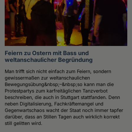
Feiern zu Ostern mit Bass und
weltanschaulicher Begründung
Man trifft sich nicht einfach zum Feiern, sondern
gewissermaßen zur weltanschaulichen
Bewegungsübung&nbsp;–&nbsp;so kann man die
Protestpartys zum karfreitäglichen Tanzverbot
beschreiben, die auch in Stuttgart stattfanden. Denn
neben Digitalisierung, Fachkräftemangel und
Gegenwartschaos wacht der Staat noch immer tapfer
darüber, dass an Stillen Tagen auch wirklich korrekt
still gelitten wird.