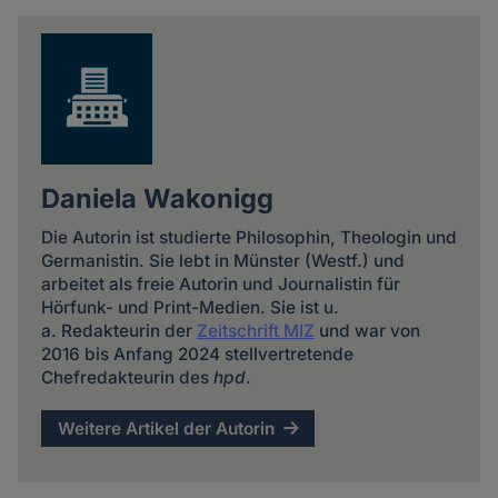
news
Daniela Wakonigg
Die Autorin ist studierte Philosophin, Theologin und
Germanistin. Sie lebt in Münster (Westf.) und
arbeitet als freie Autorin und Journalistin für
Hörfunk- und Print-Medien. Sie ist u.
a. Redakteurin der
Zeitschrift MIZ
und war von
2016 bis Anfang 2024 stellvertretende
Chefredakteurin des
hpd
.
Weitere Artikel der Autorin