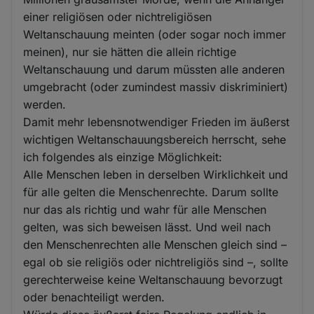
einer religiösen oder nichtreligiösen
Weltanschauung meinten (oder sogar noch immer
meinen), nur sie hätten die allein richtige
Weltanschauung und darum müssten alle anderen
umgebracht (oder zumindest massiv diskriminiert)
werden.
Damit mehr lebensnotwendiger Frieden im äußerst
wichtigen Weltanschauungsbereich herrscht, sehe
ich folgendes als einzige Möglichkeit:
Alle Menschen leben in derselben Wirklichkeit und
für alle gelten die Menschenrechte. Darum sollte
nur das als richtig und wahr für alle Menschen
gelten, was sich beweisen lässt. Und weil nach
den Menschenrechten alle Menschen gleich sind –
egal ob sie religiös oder nichtreligiös sind –, sollte
gerechterweise keine Weltanschauung bevorzugt
oder benachteiligt werden.