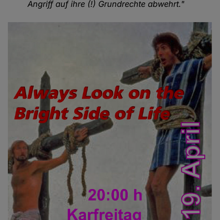
Angriff auf ihre (!) Grundrechte abwehrt."