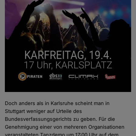
Doch anders als in Karlsruhe scheint man in
Stuttgart weniger auf Urteile des
Bundesverfassungsgerichts zu geben. Für die
Genehmigung einer von mehreren Organisationen
veranstalteten Tanzdemo um 17:00 Uhr auf dem