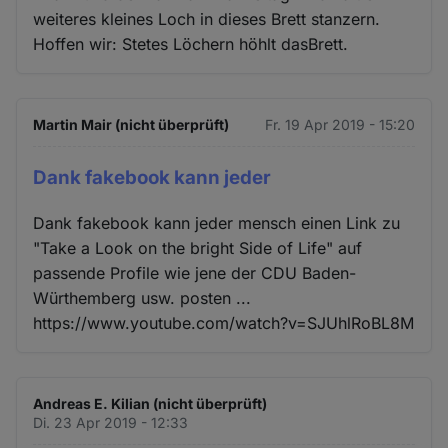
weiteres kleines Loch in dieses Brett stanzern.
Hoffen wir: Stetes Löchern höhlt dasBrett.
Martin Mair (nicht überprüft)
Fr. 19 Apr 2019 - 15:20
Dank fakebook kann jeder
Dank fakebook kann jeder mensch einen Link zu
"Take a Look on the bright Side of Life" auf
passende Profile wie jene der CDU Baden-
Würthemberg usw. posten ...
https://www.youtube.com/watch?v=SJUhlRoBL8M
Andreas E. Kilian (nicht überprüft)
Di. 23 Apr 2019 - 12:33