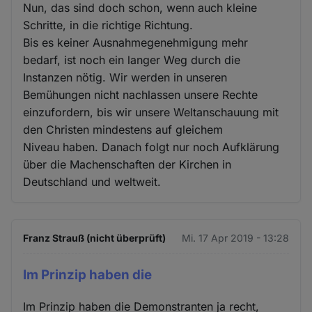
Nun, das sind doch schon, wenn auch kleine
Schritte, in die richtige Richtung.
Bis es keiner Ausnahmegenehmigung mehr
bedarf, ist noch ein langer Weg durch die
Instanzen nötig. Wir werden in unseren
Bemühungen nicht nachlassen unsere Rechte
einzufordern, bis wir unsere Weltanschauung mit
den Christen mindestens auf gleichem
Niveau haben. Danach folgt nur noch Aufklärung
über die Machenschaften der Kirchen in
Deutschland und weltweit.
Franz Strauß (nicht überprüft)
Mi. 17 Apr 2019 - 13:28
Im Prinzip haben die
Im Prinzip haben die Demonstranten ja recht,