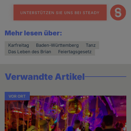
Mehr lesen über:
Karfreitag
Baden-Württemberg
Tanz
Das Leben des Brian
Feiertagsgesetz
Verwandte Artikel
VOR ORT