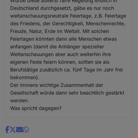
Würde diese äußerst faire Regelung endlich in
Deutschland durchgesetzt, gäbe es nur noch
weltanschauungsneutrale Feiertage, z.B. Feiertage
des Friedens, der Gerechtigkeit, Menschenrechte,
Freude, Natur, Erde im Weltall. Mit solchen
Feiertagen könnten dann alle Menschen etwas
anfangen (damit die Anhänger spezieller
Weltanschauungen aber auch weiterhin ihre
eigenen Feste feiern können, sollten sie als
Berufstätige zusätzlich ca. fünf Tage im Jahr frei
bekommen).
Der immens wichtige Zusammenhalt der
Gesellschaft würde dann sehr beachtlich gestärkt
werden.
Was spricht dagegen?
Share