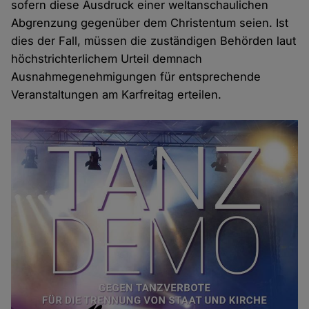
sofern diese Ausdruck einer weltanschaulichen
Abgrenzung gegenüber dem Christentum seien. Ist
dies der Fall, müssen die zuständigen Behörden laut
höchstrichterlichem Urteil demnach
Ausnahmegenehmigungen für entsprechende
Veranstaltungen am Karfreitag erteilen.