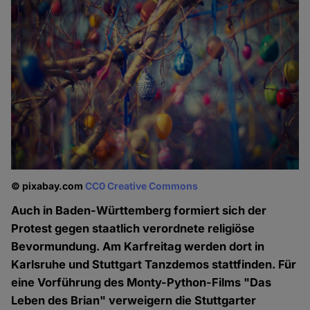
© pixabay.com
CC0 Creative Commons
Auch in Baden-Württemberg formiert sich der
Protest gegen staatlich verordnete religiöse
Bevormundung. Am Karfreitag werden dort in
Karlsruhe und Stuttgart Tanzdemos stattfinden. Für
eine Vorführung des Monty-Python-Films "Das
Leben des Brian" verweigern die Stuttgarter