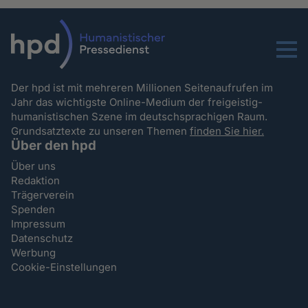
Menu
Der hpd ist mit mehreren Millionen Seitenaufrufen im
Jahr das wichtigste Online-Medium der freigeistig-
humanistischen Szene im deutschsprachigen Raum.
Grundsatztexte zu unseren Themen
finden Sie hier.
Über den hpd
Über uns
Redaktion
Trägerverein
Spenden
Impressum
Datenschutz
Werbung
Cookie-Einstellungen