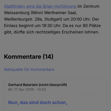
Stattfinden wird die Brian-Vorführung
im Zentrum
Weissenburg (Minni Wertheimer Saal,
Weißenburgstr. 28a, Stuttgart) um 20:00 Uhr. Der
Einlass beginnt um 19:30 Uhr. Da es nur 80 Plätze
gibt, dürfte sich rechtzeitiges Erscheinen lohnen.
Kommentare
(14)
Netiquette für Kommentare
Gerhard Baierlein (nicht überprüft)
Mi. 17 Apr 2019 - 13:02
Nun, das sind doch schon,