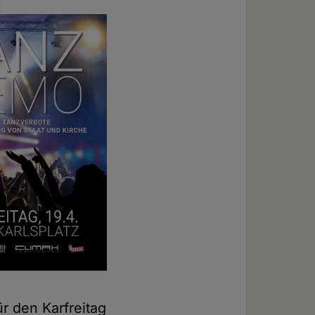
ür den Karfreitag