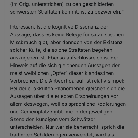
(im Orig. unterstrichen) zu den geschilderten
schwersten Straftaten kommt, ist zu bezweifeln.“
Interessant ist die kognitive Dissonanz der
Aussage, dass es keine Belege für satanistischen
Missbrauch gibt, aber dennoch von der Existenz
solcher Kulte, die solche Straftaten begehen
auszugehen ist. Ebenso aufschlussreich ist der
Hinweis auf die sich gleichenden Aussagen der
meist weiblichen „Opfer“ dieser klandestinen
Verbrechen. Die Antwort darauf ist relativ simpel:
Bei derlei okkulten Phänomenen gleichen sich die
Aussagen über die erlebten Erscheinungen vor
allem deswegen, weil es sprachliche Kodierungen
und Gemeinplätze gibt, die in der jeweiligen
Szene den Kundigen vom Schwätzer
unterscheiden. Nur wer sie beherrscht, sprich die
tradierten Schilderungen verwendet, wird als