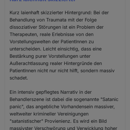
Kurz laienhaft skizzierter Hintergrund: Bei der
Behandlung von Traumata mit der Folge
dissoziativer Störungen ist ein Problem der
Therapeuten, reale Erlebnisse von den
Vorstellungswelten der PatientInnen zu
unterscheiden. Leicht einsichtig, dass eine
Bestärkung purer Vorstellungen unter
Außerachtlassung realer Hintergründe den
PatientInnen nicht nur nicht hilft, sondern massiv
schadet.
Ein intensiv gepflegtes Narrativ in der
Behandlerszene ist dabei die sogenannte "Satanic
panic", das angebliche Vorhandensein massiver,
weltweiter krimineller Vereinigungen
"satanistischer" Provienienz. Es wird ein Bild
massivster Verschwörung und Verwicklung hoher