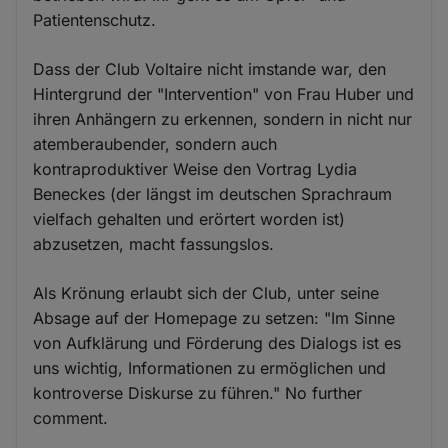
Patientenschutz.
Dass der Club Voltaire nicht imstande war, den
Hintergrund der "Intervention" von Frau Huber und
ihren Anhängern zu erkennen, sondern in nicht nur
atemberaubender, sondern auch
kontraproduktiver Weise den Vortrag Lydia
Beneckes (der längst im deutschen Sprachraum
vielfach gehalten und erörtert worden ist)
abzusetzen, macht fassungslos.
Als Krönung erlaubt sich der Club, unter seine
Absage auf der Homepage zu setzen: "Im Sinne
von Aufklärung und Förderung des Dialogs ist es
uns wichtig, Informationen zu ermöglichen und
kontroverse Diskurse zu führen." No further
comment.