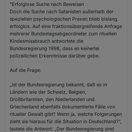
"Erfolglose Suche nach Beweisen
Doch die Suche nach Satanisten außerhalb der
speziellen psychologischen Praxen blieb bislang
erfolglos. Auf eine fraktionsübergreifende Anfrage
mehrerer Bundestagsabgeordneter zum rituellen
Kindesmissbrauch antwortete die
Bundesregierung 1998, dass es keinerlei
polizeilichen Erkenntnisse darüber gebe.
Auf die Frage:
„Ist der Bundesregierung bekannt, daß es in
Ländern wie der Schweiz, Belgien,
Großbritannien, den Niederlanden und
Griechenland ebenfalls dokumentierte Fälle von
ritueller Gewalt gibt? Wenn ja, welche Folgerungen
zieht sie hieraus für die Situation in Deutschland?“,
lautete die Antwort: „Der Bundesregierung sind