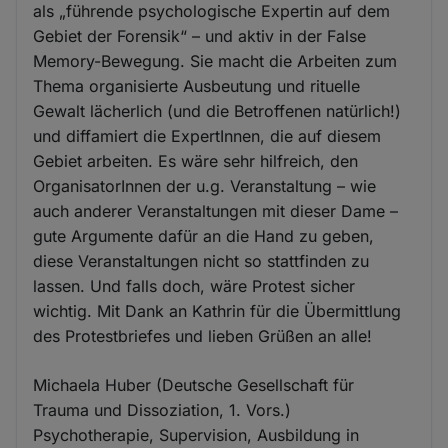
als „führende psychologische Expertin auf dem
Gebiet der Forensik“ – und aktiv in der False
Memory-Bewegung. Sie macht die Arbeiten zum
Thema organisierte Ausbeutung und rituelle
Gewalt lächerlich (und die Betroffenen natürlich!)
und diffamiert die ExpertInnen, die auf diesem
Gebiet arbeiten. Es wäre sehr hilfreich, den
OrganisatorInnen der u.g. Veranstaltung – wie
auch anderer Veranstaltungen mit dieser Dame –
gute Argumente dafür an die Hand zu geben,
diese Veranstaltungen nicht so stattfinden zu
lassen. Und falls doch, wäre Protest sicher
wichtig. Mit Dank an Kathrin für die Übermittlung
des Protestbriefes und lieben Grüßen an alle!
Michaela Huber (Deutsche Gesellschaft für
Trauma und Dissoziation, 1. Vors.)
Psychotherapie, Supervision, Ausbildung in