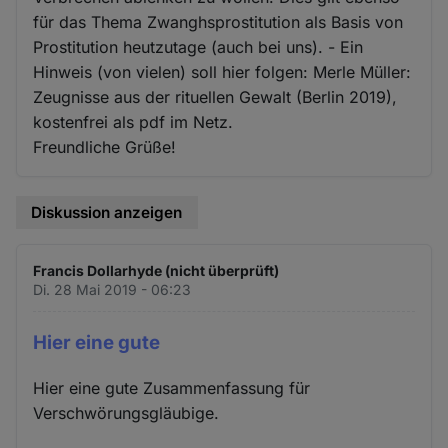
für das Thema Zwanghsprostitution als Basis von
Prostitution heutzutage (auch bei uns). - Ein
Hinweis (von vielen) soll hier folgen: Merle Müller:
Zeugnisse aus der rituellen Gewalt (Berlin 2019),
kostenfrei als pdf im Netz.
Freundliche Grüße!
Diskussion anzeigen
Francis Dollarhyde (nicht überprüft)
Di. 28 Mai 2019 - 06:23
Hier eine gute
Hier eine gute Zusammenfassung für
Verschwörungsgläubige.