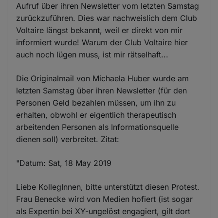
Aufruf über ihren Newsletter vom letzten Samstag
zurückzuführen. Dies war nachweislich dem Club
Voltaire längst bekannt, weil er direkt von mir
informiert wurde! Warum der Club Voltaire hier
auch noch lügen muss, ist mir rätselhaft...
Die Originalmail von Michaela Huber wurde am
letzten Samstag über ihren Newsletter (für den
Personen Geld bezahlen müssen, um ihn zu
erhalten, obwohl er eigentlich therapeutisch
arbeitenden Personen als Informationsquelle
dienen soll) verbreitet. Zitat:
"Datum: Sat, 18 May 2019
Liebe KollegInnen, bitte unterstützt diesen Protest.
Frau Benecke wird von Medien hofiert (ist sogar
als Expertin bei XY-ungelöst engagiert, gilt dort