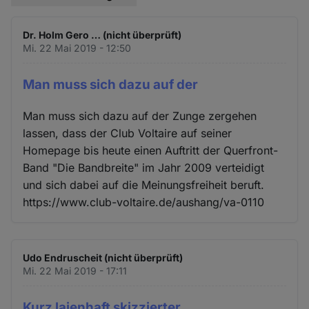
Dr. Holm Gero … (nicht überprüft)
Mi. 22 Mai 2019 - 12:50
Man muss sich dazu auf der
Man muss sich dazu auf der Zunge zergehen
lassen, dass der Club Voltaire auf seiner
Homepage bis heute einen Auftritt der Querfront-
Band "Die Bandbreite" im Jahr 2009 verteidigt
und sich dabei auf die Meinungsfreiheit beruft.
https://www.club-voltaire.de/aushang/va-0110
Udo Endruscheit (nicht überprüft)
Mi. 22 Mai 2019 - 17:11
Kurz laienhaft skizzierter