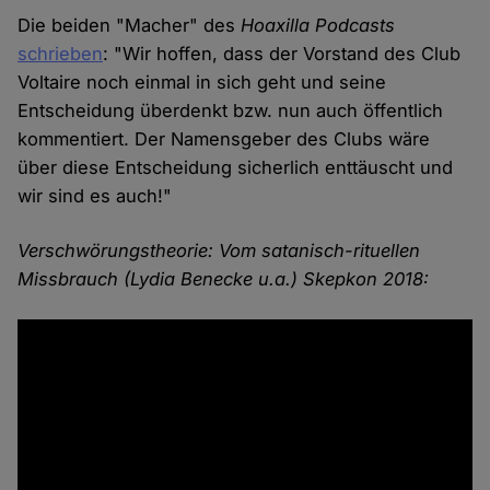
Die beiden "Macher" des
Hoaxilla Podcasts
schrieben
: "Wir hoffen, dass der Vorstand des Club
Voltaire noch einmal in sich geht und seine
Entscheidung überdenkt bzw. nun auch öffentlich
kommentiert. Der Namensgeber des Clubs wäre
über diese Entscheidung sicherlich enttäuscht und
wir sind es auch!"
Verschwörungstheorie: Vom satanisch-rituellen
Missbrauch (Lydia Benecke u.a.) Skepkon 2018: