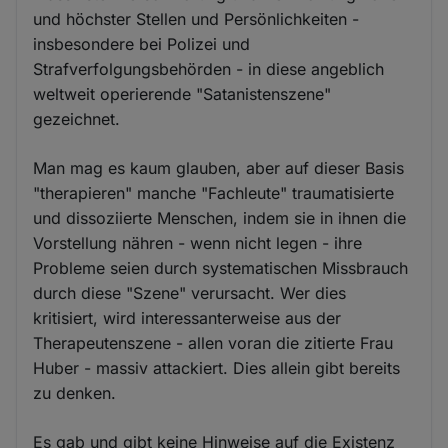
und höchster Stellen und Persönlichkeiten -
insbesondere bei Polizei und
Strafverfolgungsbehörden - in diese angeblich
weltweit operierende "Satanistenszene"
gezeichnet.
Man mag es kaum glauben, aber auf dieser Basis
"therapieren" manche "Fachleute" traumatisierte
und dissoziierte Menschen, indem sie in ihnen die
Vorstellung nähren - wenn nicht legen - ihre
Probleme seien durch systematischen Missbrauch
durch diese "Szene" verursacht. Wer dies
kritisiert, wird interessanterweise aus der
Therapeutenszene - allen voran die zitierte Frau
Huber - massiv attackiert. Dies allein gibt bereits
zu denken.
Es gab und gibt keine Hinweise auf die Existenz