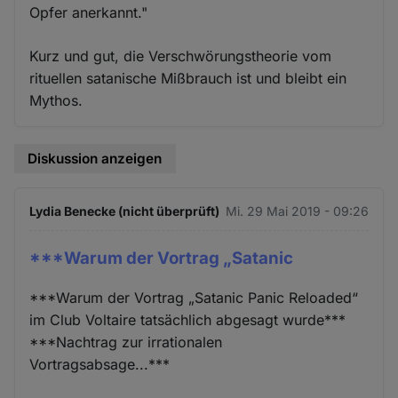
Opfer anerkannt."
Kurz und gut, die Verschwörungstheorie vom
rituellen satanische Mißbrauch ist und bleibt ein
Mythos.
Diskussion anzeigen
Lydia Benecke (nicht überprüft)
Mi. 29 Mai 2019 - 09:26
***Warum der Vortrag „Satanic
***Warum der Vortrag „Satanic Panic Reloaded“
im Club Voltaire​ tatsächlich abgesagt wurde***
***Nachtrag zur irrationalen
Vortragsabsage...***