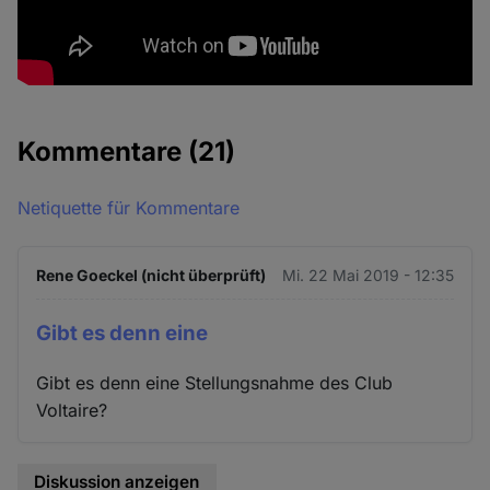
Kommentare
(21)
Netiquette für Kommentare
Rene Goeckel (nicht überprüft)
Mi. 22 Mai 2019 - 12:35
Gibt es denn eine
Gibt es denn eine Stellungsnahme des Club
Voltaire?
Diskussion anzeigen