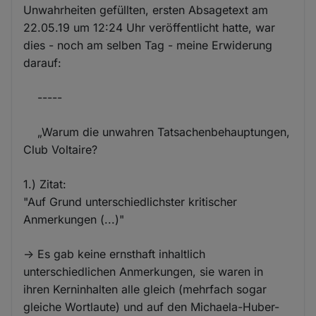
Unwahrheiten gefüllten, ersten Absagetext am
22.05.19 um 12:24 Uhr veröffentlicht hatte, war
dies - noch am selben Tag - meine Erwiderung
darauf:
-----
„Warum die unwahren Tatsachenbehauptungen,
Club Voltaire?
1.) Zitat:
"Auf Grund unterschiedlichster kritischer
Anmerkungen (...)"
-> Es gab keine ernsthaft inhaltlich
unterschiedlichen Anmerkungen, sie waren in
ihren Kerninhalten alle gleich (mehrfach sogar
gleiche Wortlaute) und auf den Michaela-Huber-