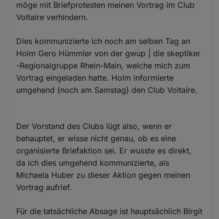
möge mit Briefprotesten meinen Vortrag im Club
Voltaire verhindern.
Dies kommunizierte ich noch am selben Tag an
Holm Gero Hümmler​ von der gwup | die skeptiker​
-Regionalgruppe Rhein-Main, welche mich zum
Vortrag eingeladen hatte. Holm informierte
umgehend (noch am Samstag) den Club Voltaire.
Der Vorstand des Clubs lügt also, wenn er
behauptet, er wisse nicht genau, ob es eine
organisierte Briefaktion sei. Er wusste es direkt,
da ich dies umgehend kommunizierte, als
Michaela Huber zu dieser Aktion gegen meinen
Vortrag aufrief.
Für die tatsächliche Absage ist hauptsächlich Birgit