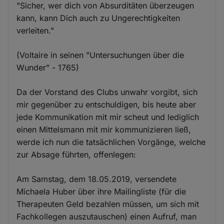
"Sicher, wer dich von Absurditäten überzeugen
kann, kann Dich auch zu Ungerechtigkeiten
verleiten."
(Voltaire in seinen "Untersuchungen über die
Wunder" - 1765)
Da der Vorstand des Clubs unwahr vorgibt, sich
mir gegenüber zu entschuldigen, bis heute aber
jede Kommunikation mit mir scheut und lediglich
einen Mittelsmann mit mir kommunizieren ließ,
werde ich nun die tatsächlichen Vorgänge, welche
zur Absage führten, offenlegen:
Am Samstag, dem 18.05.2019, versendete
Michaela Huber über ihre Mailingliste (für die
Therapeuten Geld bezahlen müssen, um sich mit
Fachkollegen auszutauschen) einen Aufruf, man