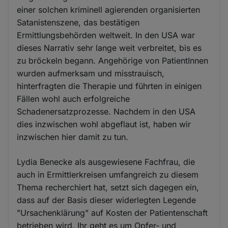
einer solchen kriminell agierenden organisierten
Satanistenszene, das bestätigen
Ermittlungsbehörden weltweit. In den USA war
dieses Narrativ sehr lange weit verbreitet, bis es
zu bröckeln begann. Angehörige von PatientInnen
wurden aufmerksam und misstrauisch,
hinterfragten die Therapie und führten in einigen
Fällen wohl auch erfolgreiche
Schadenersatzprozesse. Nachdem in den USA
dies inzwischen wohl abgeflaut ist, haben wir
inzwischen hier damit zu tun.
Lydia Benecke als ausgewiesene Fachfrau, die
auch in Ermittlerkreisen umfangreich zu diesem
Thema recherchiert hat, setzt sich dagegen ein,
dass auf der Basis dieser widerlegten Legende
"Ursachenklärung" auf Kosten der Patientenschaft
betrieben wird. Ihr geht es um Opfer- und