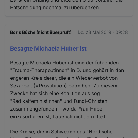
Entscheidung nochmal zu überdenken.
Boris Büche (nicht überprüft)
Do. 23 Mai 2019 - 09:28
Besagte Michaela Huber ist
Besagte Michaela Huber ist eine der führenden
"Trauma-Therapeutinnen" in D. und gehört in den
engeren Kreis derer, die ein Wiederverbot von
Sexarbeit (=Prostitution) betreiben. Zu diesem
Zwecke hat sich eine Koalition aus sog.
"Radikalfeministinnen" und Fundi-Christen
zusammengefunden - wo da Frau Huber
einzusortieren ist, habe ich nicht ermittelt.
Die Kreise, die in Schweden das "Nordische