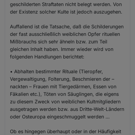
geschilderten Straftaten nicht belegt werden. Von
der Existenz solcher Kulte ist jedoch auszugehen.
Auffallend ist die Tatsache, daß die Schilderungen
der fast ausschließlich weiblichen Opfer rituellen
Mißbrauchs sich sehr ähneln bzw. zum Teil
gleichen Inhalt haben. Immer wieder wird von
folgenden Handlungen berichtet:
• Abhalten bestimmter Rituale (Tieropfer,
Vergewaltigung, Folterung, Beschmieren der –
nackten – Frauen mit Tiergedärmen, Essen von
Fäkalien etc.), Töten von Säuglingen, die eigens
zu diesem Zweck von weiblichen Kultmitgliedern
ausgetragen werden bzw. aus Dritte-Welt-Ländern
oder Osteuropa eingeschmuggelt werden …
Ob es hingegen überhaupt oder in der Häufigkeit