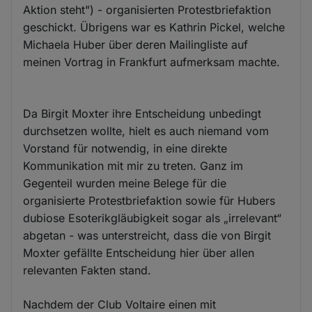
Aktion steht") - organisierten Protestbriefaktion
geschickt. Übrigens war es Kathrin Pickel, welche
Michaela Huber über deren Mailingliste auf
meinen Vortrag in Frankfurt aufmerksam machte.
Da Birgit Moxter ihre Entscheidung unbedingt
durchsetzen wollte, hielt es auch niemand vom
Vorstand für notwendig, in eine direkte
Kommunikation mit mir zu treten. Ganz im
Gegenteil wurden meine Belege für die
organisierte Protestbriefaktion sowie für Hubers
dubiose Esoterikgläubigkeit sogar als „irrelevant“
abgetan - was unterstreicht, dass die von Birgit
Moxter gefällte Entscheidung hier über allen
relevanten Fakten stand.
Nachdem der Club Voltaire einen mit