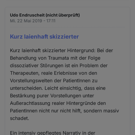
Udo Endruscheit (nicht überprüft)
Mi. 22 Mai 2019 - 17:11
Kurz laienhaft skizzierter
Kurz laienhaft skizzierter Hintergrund: Bei der
Behandlung von Traumata mit der Folge
dissoziativer Störungen ist ein Problem der
Therapeuten, reale Erlebnisse von den
Vorstellungswelten der PatientInnen zu
unterscheiden. Leicht einsichtig, dass eine
Bestärkung purer Vorstellungen unter
Außerachtlassung realer Hintergründe den
PatientInnen nicht nur nicht hilft, sondern massiv
schadet.
Ein intensiv gepflegtes Narrativ in der