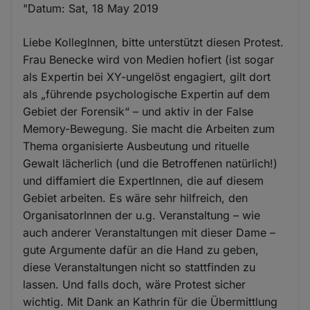
"Datum: Sat, 18 May 2019
Liebe KollegInnen, bitte unterstützt diesen Protest.
Frau Benecke wird von Medien hofiert (ist sogar
als Expertin bei XY-ungelöst engagiert, gilt dort
als „führende psychologische Expertin auf dem
Gebiet der Forensik“ – und aktiv in der False
Memory-Bewegung. Sie macht die Arbeiten zum
Thema organisierte Ausbeutung und rituelle
Gewalt lächerlich (und die Betroffenen natürlich!)
und diffamiert die ExpertInnen, die auf diesem
Gebiet arbeiten. Es wäre sehr hilfreich, den
OrganisatorInnen der u.g. Veranstaltung – wie
auch anderer Veranstaltungen mit dieser Dame –
gute Argumente dafür an die Hand zu geben,
diese Veranstaltungen nicht so stattfinden zu
lassen. Und falls doch, wäre Protest sicher
wichtig. Mit Dank an Kathrin für die Übermittlung