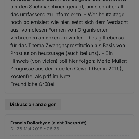
bei den Suchmaschinen genügt, um sich über all
das umfassend zu informieren. - Wer heutzutage
noch polemisiert wie hier, setzt sich dem Verdacht
aus, von diesen Formen von Organisierter
Verbrechen ablenken zu wollen. Dies gilt ebenso
für das Thema Zwanghsprostitution als Basis von
Prostitution heutzutage (auch bei uns). - Ein
Hinweis (von vielen) soll hier folgen: Merle Müller:
Zeugnisse aus der rituellen Gewalt (Berlin 2019),
kostenfrei als pdf im Netz.
Freundliche Grüße!
Diskussion anzeigen
Francis Dollarhyde (nicht überprüft)
Di. 28 Mai 2019 - 06:23