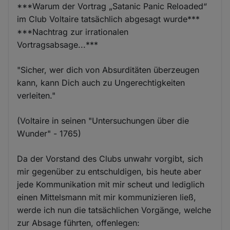
***Warum der Vortrag „Satanic Panic Reloaded“
im Club Voltaire​ tatsächlich abgesagt wurde***
***Nachtrag zur irrationalen
Vortragsabsage...***
"Sicher, wer dich von Absurditäten überzeugen
kann, kann Dich auch zu Ungerechtigkeiten
verleiten."
(Voltaire in seinen "Untersuchungen über die
Wunder" - 1765)
Da der Vorstand des Clubs unwahr vorgibt, sich
mir gegenüber zu entschuldigen, bis heute aber
jede Kommunikation mit mir scheut und lediglich
einen Mittelsmann mit mir kommunizieren ließ,
werde ich nun die tatsächlichen Vorgänge, welche
zur Absage führten, offenlegen: