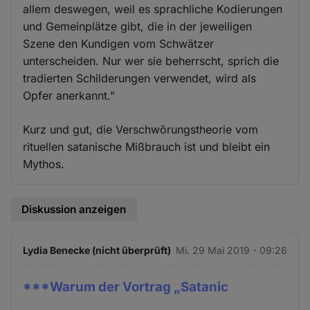
allem deswegen, weil es sprachliche Kodierungen
und Gemeinplätze gibt, die in der jeweiligen
Szene den Kundigen vom Schwätzer
unterscheiden. Nur wer sie beherrscht, sprich die
tradierten Schilderungen verwendet, wird als
Opfer anerkannt."
Kurz und gut, die Verschwörungstheorie vom
rituellen satanische Mißbrauch ist und bleibt ein
Mythos.
Diskussion anzeigen
Lydia Benecke (nicht überprüft)
Mi. 29 Mai 2019 - 09:26
***Warum der Vortrag „Satanic