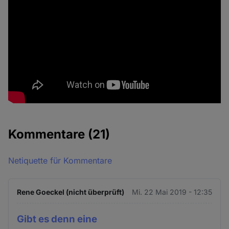
Kommentare
(21)
Netiquette für Kommentare
Rene Goeckel (nicht überprüft)
Mi. 22 Mai 2019 - 12:35
Gibt es denn eine