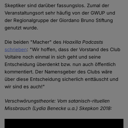
Skeptiker sind darüber fassungslos. Zumal der
Veranstaltungsort sehr häufig von der GWUP und
der Regionalgruppe der Giordano Bruno Stiftung
genutzt wurde.
Die beiden "Macher" des
Hoaxilla Podcasts
schrieben
: "Wir hoffen, dass der Vorstand des Club
Voltaire noch einmal in sich geht und seine
Entscheidung überdenkt bzw. nun auch öffentlich
kommentiert. Der Namensgeber des Clubs wäre
über diese Entscheidung sicherlich enttäuscht und
wir sind es auch!"
Verschwörungstheorie: Vom satanisch-rituellen
Missbrauch (Lydia Benecke u.a.) Skepkon 2018: