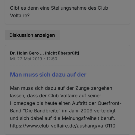
Gibt es denn eine Stellungsnahme des Club
Voltaire?
Diskussion anzeigen
Dr. Holm Gero … (nicht überprüft)
Mi. 22 Mai 2019 - 12:50
Man muss sich dazu auf der
Man muss sich dazu auf der Zunge zergehen
lassen, dass der Club Voltaire auf seiner
Homepage bis heute einen Auftritt der Querfront-
Band "Die Bandbreite" im Jahr 2009 verteidigt
und sich dabei auf die Meinungsfreiheit beruft.
https://www.club-voltaire.de/aushang/va-0110