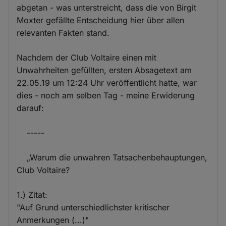
abgetan - was unterstreicht, dass die von Birgit
Moxter gefällte Entscheidung hier über allen
relevanten Fakten stand.
Nachdem der Club Voltaire einen mit
Unwahrheiten gefüllten, ersten Absagetext am
22.05.19 um 12:24 Uhr veröffentlicht hatte, war
dies - noch am selben Tag - meine Erwiderung
darauf:
-----
„Warum die unwahren Tatsachenbehauptungen,
Club Voltaire?
1.) Zitat:
"Auf Grund unterschiedlichster kritischer
Anmerkungen (...)"