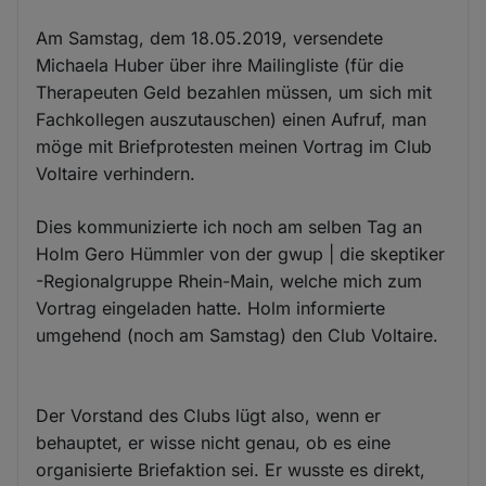
Am Samstag, dem 18.05.2019, versendete
Michaela Huber über ihre Mailingliste (für die
Therapeuten Geld bezahlen müssen, um sich mit
Fachkollegen auszutauschen) einen Aufruf, man
möge mit Briefprotesten meinen Vortrag im Club
Voltaire verhindern.
Dies kommunizierte ich noch am selben Tag an
Holm Gero Hümmler​ von der gwup | die skeptiker​
-Regionalgruppe Rhein-Main, welche mich zum
Vortrag eingeladen hatte. Holm informierte
umgehend (noch am Samstag) den Club Voltaire.
Der Vorstand des Clubs lügt also, wenn er
behauptet, er wisse nicht genau, ob es eine
organisierte Briefaktion sei. Er wusste es direkt,