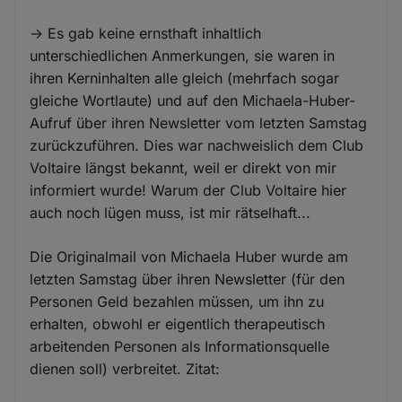
-> Es gab keine ernsthaft inhaltlich
unterschiedlichen Anmerkungen, sie waren in
ihren Kerninhalten alle gleich (mehrfach sogar
gleiche Wortlaute) und auf den Michaela-Huber-
Aufruf über ihren Newsletter vom letzten Samstag
zurückzuführen. Dies war nachweislich dem Club
Voltaire längst bekannt, weil er direkt von mir
informiert wurde! Warum der Club Voltaire hier
auch noch lügen muss, ist mir rätselhaft...
Die Originalmail von Michaela Huber wurde am
letzten Samstag über ihren Newsletter (für den
Personen Geld bezahlen müssen, um ihn zu
erhalten, obwohl er eigentlich therapeutisch
arbeitenden Personen als Informationsquelle
dienen soll) verbreitet. Zitat: