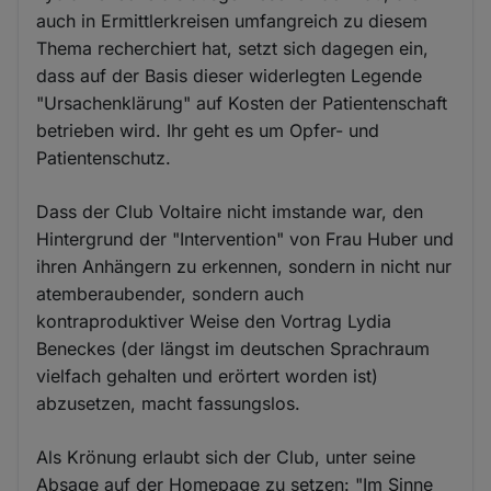
auch in Ermittlerkreisen umfangreich zu diesem
Thema recherchiert hat, setzt sich dagegen ein,
dass auf der Basis dieser widerlegten Legende
"Ursachenklärung" auf Kosten der Patientenschaft
betrieben wird. Ihr geht es um Opfer- und
Patientenschutz.
Dass der Club Voltaire nicht imstande war, den
Hintergrund der "Intervention" von Frau Huber und
ihren Anhängern zu erkennen, sondern in nicht nur
atemberaubender, sondern auch
kontraproduktiver Weise den Vortrag Lydia
Beneckes (der längst im deutschen Sprachraum
vielfach gehalten und erörtert worden ist)
abzusetzen, macht fassungslos.
Als Krönung erlaubt sich der Club, unter seine
Absage auf der Homepage zu setzen: "Im Sinne