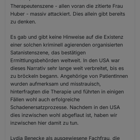
Therapeutenszene - allen voran die zitierte Frau
Huber - massiv attackiert. Dies allein gibt bereits
zu denken.
Es gab und gibt keine Hinweise auf die Existenz
einer solchen kriminell agierenden organisierten
Satanistenszene, das bestätigen
Ermittlungsbehörden weltweit. In den USA war
dieses Narrativ sehr lange weit verbreitet, bis es
zu bröckeln begann. Angehörige von PatientInnen
wurden aufmerksam und misstrauisch,
hinterfragten die Therapie und führten in einigen
Fällen wohl auch erfolgreiche
Schadenersatzprozesse. Nachdem in den USA
dies inzwischen wohl abgeflaut ist, haben wir
inzwischen hier damit zu tun.
Lydia Benecke als ausgewiesene Fachfrau, die