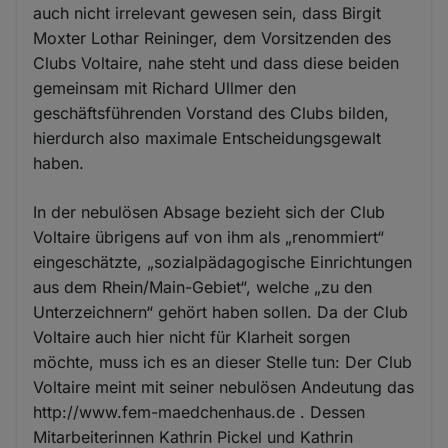
auch nicht irrelevant gewesen sein, dass Birgit
Moxter Lothar Reininger, dem Vorsitzenden des
Clubs Voltaire, nahe steht und dass diese beiden
gemeinsam mit Richard Ullmer den
geschäftsführenden Vorstand des Clubs bilden,
hierdurch also maximale Entscheidungsgewalt
haben.
In der nebulösen Absage bezieht sich der Club
Voltaire übrigens auf von ihm als „renommiert“
eingeschätzte, „sozialpädagogische Einrichtungen
aus dem Rhein/Main-Gebiet“, welche „zu den
Unterzeichnern“ gehört haben sollen. Da der Club
Voltaire auch hier nicht für Klarheit sorgen
möchte, muss ich es an dieser Stelle tun: Der Club
Voltaire meint mit seiner nebulösen Andeutung das
http://www.fem-maedchenhaus.de . Dessen
Mitarbeiterinnen Kathrin Pickel und Kathrin