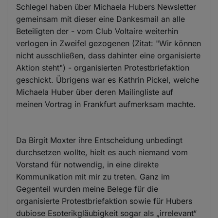
Schlegel haben über Michaela Hubers Newsletter
gemeinsam mit dieser eine Dankesmail an alle
Beteiligten der - vom Club Voltaire weiterhin
verlogen in Zweifel gezogenen (Zitat: "Wir können
nicht ausschließen, dass dahinter eine organisierte
Aktion steht") - organisierten Protestbriefaktion
geschickt. Übrigens war es Kathrin Pickel, welche
Michaela Huber über deren Mailingliste auf
meinen Vortrag in Frankfurt aufmerksam machte.
Da Birgit Moxter ihre Entscheidung unbedingt
durchsetzen wollte, hielt es auch niemand vom
Vorstand für notwendig, in eine direkte
Kommunikation mit mir zu treten. Ganz im
Gegenteil wurden meine Belege für die
organisierte Protestbriefaktion sowie für Hubers
dubiose Esoterikgläubigkeit sogar als „irrelevant“