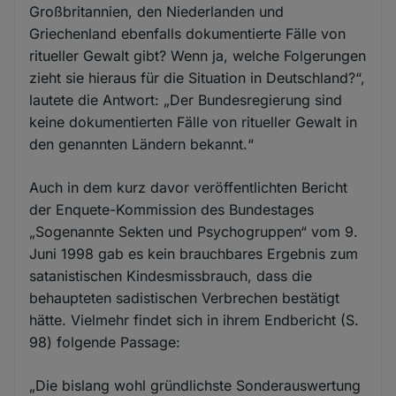
Großbritannien, den Niederlanden und
Griechenland ebenfalls dokumentierte Fälle von
ritueller Gewalt gibt? Wenn ja, welche Folgerungen
zieht sie hieraus für die Situation in Deutschland?“,
lautete die Antwort: „Der Bundesregierung sind
keine dokumentierten Fälle von ritueller Gewalt in
den genannten Ländern bekannt.“
Auch in dem kurz davor veröffentlichten Bericht
der Enquete-Kommission des Bundestages
„Sogenannte Sekten und Psychogruppen“ vom 9.
Juni 1998 gab es kein brauchbares Ergebnis zum
satanistischen Kindesmissbrauch, dass die
behaupteten sadistischen Verbrechen bestätigt
hätte. Vielmehr findet sich in ihrem Endbericht (S.
98) folgende Passage:
„Die bislang wohl gründlichste Sonderauswertung