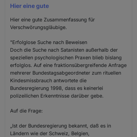
Hier eine gute
Hier eine gute Zusammenfassung für
Verschwörungsgläubige.
"Erfolglose Suche nach Beweisen
Doch die Suche nach Satanisten außerhalb der
speziellen psychologischen Praxen blieb bislang
erfolglos. Auf eine fraktionsübergreifende Anfrage
mehrerer Bundestagsabgeordneter zum rituellen
Kindesmissbrauch antwortete die
Bundesregierung 1998, dass es keinerlei
polizeilichen Erkenntnisse darüber gebe.
Auf die Frage:
„Ist der Bundesregierung bekannt, daß es in
Ländern wie der Schweiz, Belgien,