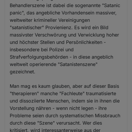
Behandlerszene ist dabei die sogenannte "Satanic
panic", das angebliche Vorhandensein massiver,
weltweiter krimineller Vereinigungen
"satanistischer" Provienienz. Es wird ein Bild
massivster Verschwörung und Verwicklung hoher
und höchster Stellen und Persönlichkeiten -
insbesondere bei Polizei und
Strafverfolgungsbehörden - in diese angeblich
weltweit operierende "Satanistenszene"
gezeichnet.
Man mag es kaum glauben, aber auf dieser Basis
"therapieren" manche "Fachleute" traumatisierte
und dissoziierte Menschen, indem sie in ihnen die
Vorstellung nähren - wenn nicht legen - ihre
Probleme seien durch systematischen Missbrauch
durch diese "Szene" verursacht. Wer dies
kritisiert, wird interessanterweise aus der