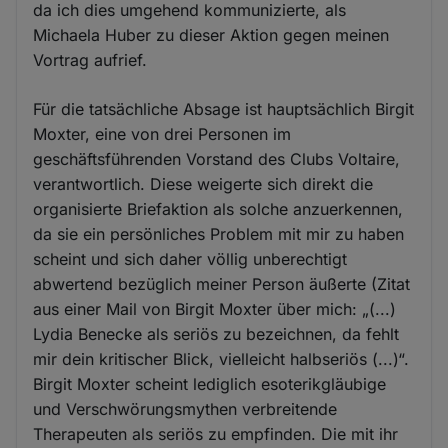
da ich dies umgehend kommunizierte, als
Michaela Huber zu dieser Aktion gegen meinen
Vortrag aufrief.
Für die tatsächliche Absage ist hauptsächlich Birgit
Moxter, eine von drei Personen im
geschäftsführenden Vorstand des Clubs Voltaire,
verantwortlich. Diese weigerte sich direkt die
organisierte Briefaktion als solche anzuerkennen,
da sie ein persönliches Problem mit mir zu haben
scheint und sich daher völlig unberechtigt
abwertend bezüglich meiner Person äußerte (Zitat
aus einer Mail von Birgit Moxter über mich: „(...)
Lydia Benecke als seriös zu bezeichnen, da fehlt
mir dein kritischer Blick, vielleicht halbseriös (...)“.
Birgit Moxter scheint lediglich esoterikgläubige
und Verschwörungsmythen verbreitende
Therapeuten als seriös zu empfinden. Die mit ihr