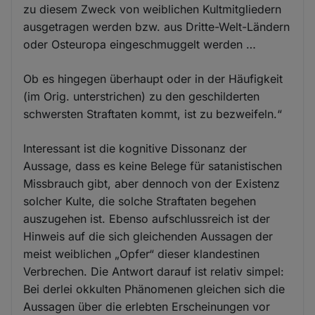
zu diesem Zweck von weiblichen Kultmitgliedern
ausgetragen werden bzw. aus Dritte-Welt-Ländern
oder Osteuropa eingeschmuggelt werden …
Ob es hingegen überhaupt oder in der Häufigkeit
(im Orig. unterstrichen) zu den geschilderten
schwersten Straftaten kommt, ist zu bezweifeln.“
Interessant ist die kognitive Dissonanz der
Aussage, dass es keine Belege für satanistischen
Missbrauch gibt, aber dennoch von der Existenz
solcher Kulte, die solche Straftaten begehen
auszugehen ist. Ebenso aufschlussreich ist der
Hinweis auf die sich gleichenden Aussagen der
meist weiblichen „Opfer“ dieser klandestinen
Verbrechen. Die Antwort darauf ist relativ simpel:
Bei derlei okkulten Phänomenen gleichen sich die
Aussagen über die erlebten Erscheinungen vor