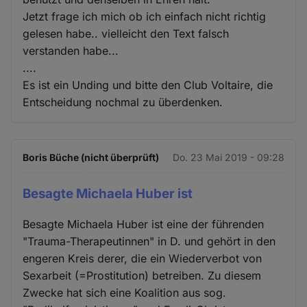
Jetzt frage ich mich ob ich einfach nicht richtig
gelesen habe.. vielleicht den Text falsch
verstanden habe...
....
Es ist ein Unding und bitte den Club Voltaire, die
Entscheidung nochmal zu überdenken.
Boris Büche (nicht überprüft)
Do. 23 Mai 2019 - 09:28
Besagte Michaela Huber ist
Besagte Michaela Huber ist eine der führenden
"Trauma-Therapeutinnen" in D. und gehört in den
engeren Kreis derer, die ein Wiederverbot von
Sexarbeit (=Prostitution) betreiben. Zu diesem
Zwecke hat sich eine Koalition aus sog.