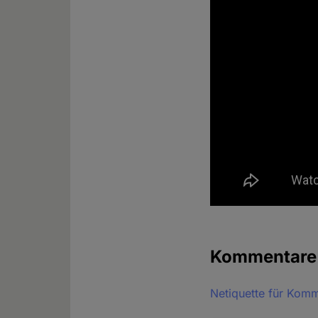
Kommentar
Netiquette für Kom