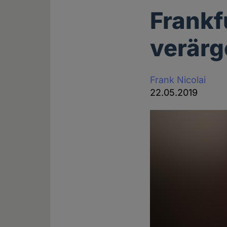
Frankf
verärg
Frank Nicolai
22.05.2019