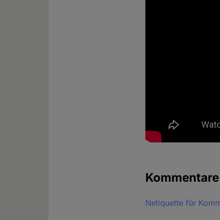
Kommentar
Netiquette für Kom