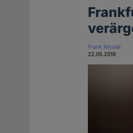
Frankf
verärg
Frank Nicolai
22.05.2019