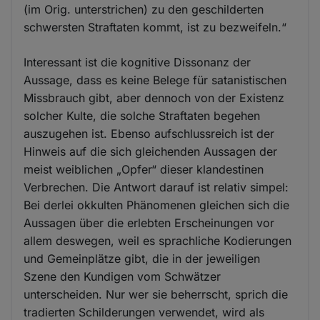
(im Orig. unterstrichen) zu den geschilderten
schwersten Straftaten kommt, ist zu bezweifeln.“
Interessant ist die kognitive Dissonanz der
Aussage, dass es keine Belege für satanistischen
Missbrauch gibt, aber dennoch von der Existenz
solcher Kulte, die solche Straftaten begehen
auszugehen ist. Ebenso aufschlussreich ist der
Hinweis auf die sich gleichenden Aussagen der
meist weiblichen „Opfer“ dieser klandestinen
Verbrechen. Die Antwort darauf ist relativ simpel:
Bei derlei okkulten Phänomenen gleichen sich die
Aussagen über die erlebten Erscheinungen vor
allem deswegen, weil es sprachliche Kodierungen
und Gemeinplätze gibt, die in der jeweiligen
Szene den Kundigen vom Schwätzer
unterscheiden. Nur wer sie beherrscht, sprich die
tradierten Schilderungen verwendet, wird als