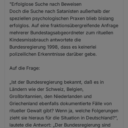
"Erfolglose Suche nach Beweisen
Doch die Suche nach Satanisten außerhalb der
speziellen psychologischen Praxen blieb bislang
erfolglos. Auf eine fraktionsübergreifende Anfrage
mehrerer Bundestagsabgeordneter zum rituellen
Kindesmissbrauch antwortete die
Bundesregierung 1998, dass es keinerlei
polizeilichen Erkenntnisse darüber gebe.
Auf die Frage:
„Ist der Bundesregierung bekannt, daß es in
Ländern wie der Schweiz, Belgien,
Großbritannien, den Niederlanden und
Griechenland ebenfalls dokumentierte Fälle von
ritueller Gewalt gibt? Wenn ja, welche Folgerungen
zieht sie hieraus für die Situation in Deutschland?“,
lautete die Antwort: „Der Bundesregierung sind