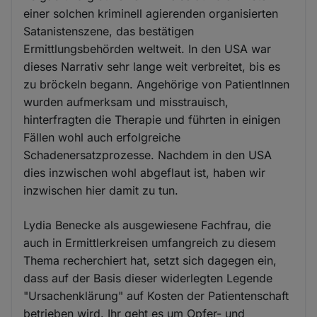
einer solchen kriminell agierenden organisierten
Satanistenszene, das bestätigen
Ermittlungsbehörden weltweit. In den USA war
dieses Narrativ sehr lange weit verbreitet, bis es
zu bröckeln begann. Angehörige von PatientInnen
wurden aufmerksam und misstrauisch,
hinterfragten die Therapie und führten in einigen
Fällen wohl auch erfolgreiche
Schadenersatzprozesse. Nachdem in den USA
dies inzwischen wohl abgeflaut ist, haben wir
inzwischen hier damit zu tun.
Lydia Benecke als ausgewiesene Fachfrau, die
auch in Ermittlerkreisen umfangreich zu diesem
Thema recherchiert hat, setzt sich dagegen ein,
dass auf der Basis dieser widerlegten Legende
"Ursachenklärung" auf Kosten der Patientenschaft
betrieben wird. Ihr geht es um Opfer- und