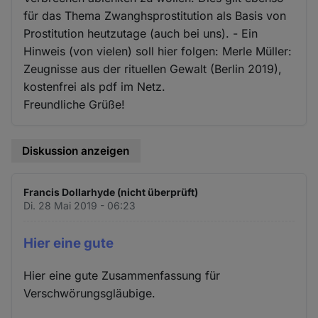
für das Thema Zwanghsprostitution als Basis von
Prostitution heutzutage (auch bei uns). - Ein
Hinweis (von vielen) soll hier folgen: Merle Müller:
Zeugnisse aus der rituellen Gewalt (Berlin 2019),
kostenfrei als pdf im Netz.
Freundliche Grüße!
Diskussion anzeigen
Francis Dollarhyde (nicht überprüft)
Di. 28 Mai 2019 - 06:23
Hier eine gute
Hier eine gute Zusammenfassung für
Verschwörungsgläubige.