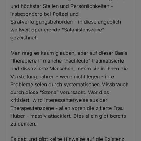
und höchster Stellen und Persönlichkeiten -
insbesondere bei Polizei und
Strafverfolgungsbehörden - in diese angeblich
weltweit operierende "Satanistenszene"
gezeichnet.
Man mag es kaum glauben, aber auf dieser Basis
"therapieren" manche "Fachleute" traumatisierte
und dissoziierte Menschen, indem sie in ihnen die
Vorstellung nähren - wenn nicht legen - ihre
Probleme seien durch systematischen Missbrauch
durch diese "Szene" verursacht. Wer dies
kritisiert, wird interessanterweise aus der
Therapeutenszene - allen voran die zitierte Frau
Huber - massiv attackiert. Dies allein gibt bereits
zu denken.
Es gab und gibt keine Hinweise auf die Existenz