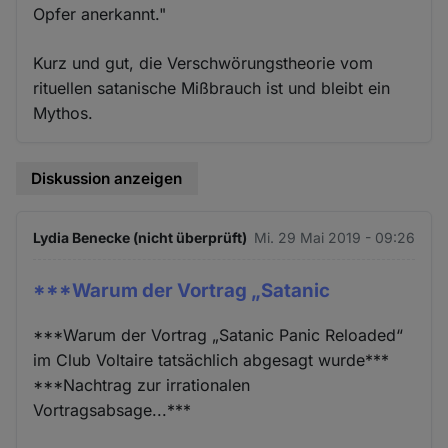
Opfer anerkannt."
Kurz und gut, die Verschwörungstheorie vom
rituellen satanische Mißbrauch ist und bleibt ein
Mythos.
Diskussion anzeigen
Lydia Benecke (nicht überprüft)
Mi. 29 Mai 2019 - 09:26
***Warum der Vortrag „Satanic
***Warum der Vortrag „Satanic Panic Reloaded“
im Club Voltaire​ tatsächlich abgesagt wurde***
***Nachtrag zur irrationalen
Vortragsabsage...***