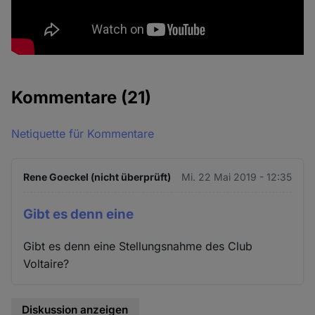
Kommentare
(21)
Netiquette für Kommentare
Rene Goeckel (nicht überprüft)
Mi. 22 Mai 2019 - 12:35
Gibt es denn eine
Gibt es denn eine Stellungsnahme des Club
Voltaire?
Diskussion anzeigen