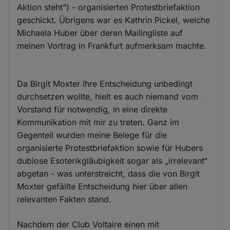
Aktion steht") - organisierten Protestbriefaktion
geschickt. Übrigens war es Kathrin Pickel, welche
Michaela Huber über deren Mailingliste auf
meinen Vortrag in Frankfurt aufmerksam machte.
Da Birgit Moxter ihre Entscheidung unbedingt
durchsetzen wollte, hielt es auch niemand vom
Vorstand für notwendig, in eine direkte
Kommunikation mit mir zu treten. Ganz im
Gegenteil wurden meine Belege für die
organisierte Protestbriefaktion sowie für Hubers
dubiose Esoterikgläubigkeit sogar als „irrelevant“
abgetan - was unterstreicht, dass die von Birgit
Moxter gefällte Entscheidung hier über allen
relevanten Fakten stand.
Nachdem der Club Voltaire einen mit