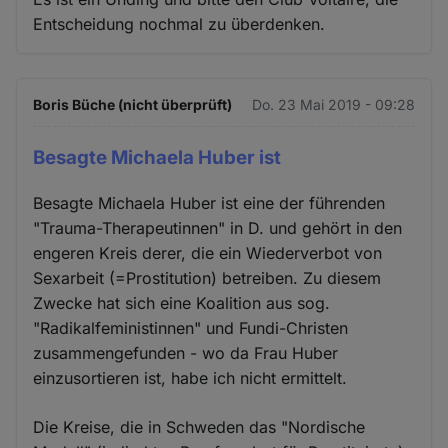
Entscheidung nochmal zu überdenken.
Boris Büche (nicht überprüft)
Do. 23 Mai 2019 - 09:28
Besagte Michaela Huber ist
Besagte Michaela Huber ist eine der führenden
"Trauma-Therapeutinnen" in D. und gehört in den
engeren Kreis derer, die ein Wiederverbot von
Sexarbeit (=Prostitution) betreiben. Zu diesem
Zwecke hat sich eine Koalition aus sog.
"Radikalfeministinnen" und Fundi-Christen
zusammengefunden - wo da Frau Huber
einzusortieren ist, habe ich nicht ermittelt.
Die Kreise, die in Schweden das "Nordische