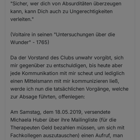
"Sicher, wer dich von Absurditäten überzeugen
kann, kann Dich auch zu Ungerechtigkeiten
verleiten."
(Voltaire in seinen "Untersuchungen über die
Wunder" - 1765)
Da der Vorstand des Clubs unwahr vorgibt, sich
mir gegenüber zu entschuldigen, bis heute aber
jede Kommunikation mit mir scheut und lediglich
einen Mittelsmann mit mir kommunizieren ließ,
werde ich nun die tatsächlichen Vorgänge, welche
zur Absage führten, offenlegen:
Am Samstag, dem 18.05.2019, versendete
Michaela Huber über ihre Mailingliste (für die
Therapeuten Geld bezahlen müssen, um sich mit
Fachkollegen auszutauschen) einen Aufruf, man