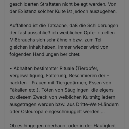
geschilderten Straftaten nicht belegt werden. Von
der Existenz solcher Kulte ist jedoch auszugehen.
Auffallend ist die Tatsache, daß die Schilderungen
der fast ausschließlich weiblichen Opfer rituellen
Mißbrauchs sich sehr ähneln bzw. zum Teil
gleichen Inhalt haben. Immer wieder wird von
folgenden Handlungen berichtet:
• Abhalten bestimmter Rituale (Tieropfer,
Vergewaltigung, Folterung, Beschmieren der –
nackten – Frauen mit Tiergedärmen, Essen von
Fäkalien etc.), Töten von Säuglingen, die eigens
zu diesem Zweck von weiblichen Kultmitgliedern
ausgetragen werden bzw. aus Dritte-Welt-Ländern
oder Osteuropa eingeschmuggelt werden …
Ob es hingegen überhaupt oder in der Häufigkeit