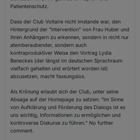
Patientenschutz.
Dass der Club Voltaire nicht imstande war, den
Hintergrund der "Intervention" von Frau Huber und
ihren Anhängern zu erkennen, sondern in nicht nur
atemberaubender, sondern auch
kontraproduktiver Weise den Vortrag Lydia
Beneckes (der längst im deutschen Sprachraum
vielfach gehalten und erörtert worden ist)
abzusetzen, macht fassungslos.
Als Krönung erlaubt sich der Club, unter seine
Absage auf der Homepage zu setzen: "Im Sinne
von Aufklärung und Förderung des Dialogs ist es
uns wichtig, Informationen zu ermöglichen und
kontroverse Diskurse zu führen." No further
comment.