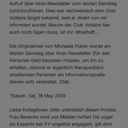
Aufruf über ihren Newsletter vom letzten Samstag
zurückzuführen. Dies war nachweislich dem Club
Voltaire längst bekannt, weil er direkt von mir
informiert wurde! Warum der Club Voltaire hier
auch noch lügen muss, ist mir rätselhaft...
Die Originalmail von Michaela Huber wurde am
letzten Samstag über ihren Newsletter (für den
Personen Geld bezahlen müssen, um ihn zu
erhalten, obwohl er eigentlich therapeutisch
arbeitenden Personen als Informationsquelle
dienen soll) verbreitet. Zitat:
"Datum: Sat, 18 May 2019
Liebe KollegInnen, bitte unterstützt diesen Protest.
Frau Benecke wird von Medien hofiert (ist sogar
als Expertin bei XY-ungelöst engagiert, gilt dort