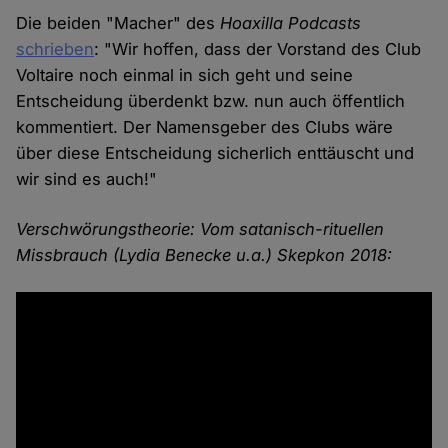
Die beiden "Macher" des
Hoaxilla Podcasts
schrieben
: "Wir hoffen, dass der Vorstand des Club
Voltaire noch einmal in sich geht und seine
Entscheidung überdenkt bzw. nun auch öffentlich
kommentiert. Der Namensgeber des Clubs wäre
über diese Entscheidung sicherlich enttäuscht und
wir sind es auch!"
Verschwörungstheorie: Vom satanisch-rituellen
Missbrauch (Lydia Benecke u.a.) Skepkon 2018: