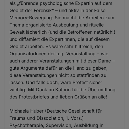
als „führende psychologische Expertin auf dem
Gebiet der Forensik“ – und aktiv in der False
Memory-Bewegung. Sie macht die Arbeiten zum
Thema organisierte Ausbeutung und rituelle
Gewalt lächerlich (und die Betroffenen natürlich!)
und diffamiert die ExpertInnen, die auf diesem
Gebiet arbeiten. Es wäre sehr hilfreich, den
OrganisatorInnen der u.g. Veranstaltung – wie
auch anderer Veranstaltungen mit dieser Dame –
gute Argumente dafür an die Hand zu geben,
diese Veranstaltungen nicht so stattfinden zu
lassen. Und falls doch, wäre Protest sicher
wichtig. Mit Dank an Kathrin für die Übermittlung
des Protestbriefes und lieben Grüßen an alle!
Michaela Huber (Deutsche Gesellschaft für
Trauma und Dissoziation, 1. Vors.)
Psychotherapie, Supervision, Ausbildung in