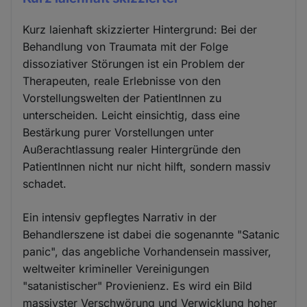
Kurz laienhaft skizzierter Hintergrund: Bei der
Behandlung von Traumata mit der Folge
dissoziativer Störungen ist ein Problem der
Therapeuten, reale Erlebnisse von den
Vorstellungswelten der PatientInnen zu
unterscheiden. Leicht einsichtig, dass eine
Bestärkung purer Vorstellungen unter
Außerachtlassung realer Hintergründe den
PatientInnen nicht nur nicht hilft, sondern massiv
schadet.
Ein intensiv gepflegtes Narrativ in der
Behandlerszene ist dabei die sogenannte "Satanic
panic", das angebliche Vorhandensein massiver,
weltweiter krimineller Vereinigungen
"satanistischer" Provienienz. Es wird ein Bild
massivster Verschwörung und Verwicklung hoher