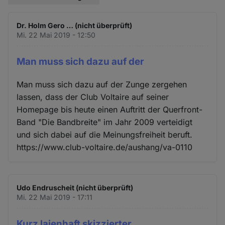
Dr. Holm Gero … (nicht überprüft)
Mi. 22 Mai 2019 - 12:50
Man muss sich dazu auf der
Man muss sich dazu auf der Zunge zergehen
lassen, dass der Club Voltaire auf seiner
Homepage bis heute einen Auftritt der Querfront-
Band "Die Bandbreite" im Jahr 2009 verteidigt
und sich dabei auf die Meinungsfreiheit beruft.
https://www.club-voltaire.de/aushang/va-0110
Udo Endruscheit (nicht überprüft)
Mi. 22 Mai 2019 - 17:11
Kurz laienhaft skizzierter