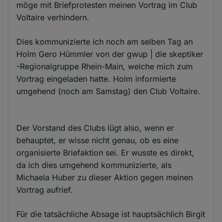
möge mit Briefprotesten meinen Vortrag im Club
Voltaire verhindern.
Dies kommunizierte ich noch am selben Tag an
Holm Gero Hümmler​ von der gwup | die skeptiker​
-Regionalgruppe Rhein-Main, welche mich zum
Vortrag eingeladen hatte. Holm informierte
umgehend (noch am Samstag) den Club Voltaire.
Der Vorstand des Clubs lügt also, wenn er
behauptet, er wisse nicht genau, ob es eine
organisierte Briefaktion sei. Er wusste es direkt,
da ich dies umgehend kommunizierte, als
Michaela Huber zu dieser Aktion gegen meinen
Vortrag aufrief.
Für die tatsächliche Absage ist hauptsächlich Birgit