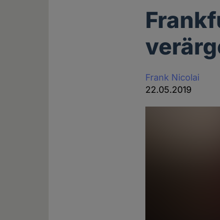
Frankf
verärg
Frank Nicolai
22.05.2019