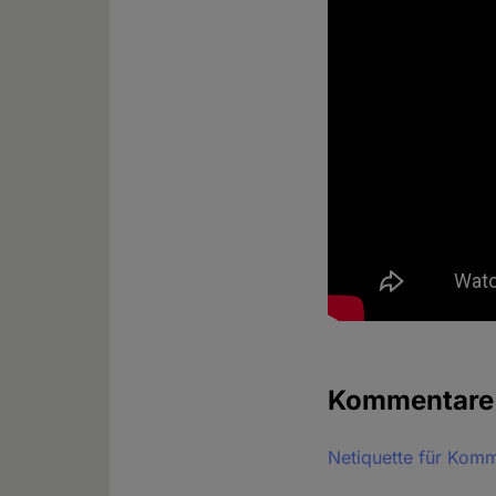
Kommentar
Netiquette für Kom