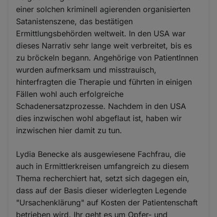
einer solchen kriminell agierenden organisierten
Satanistenszene, das bestätigen
Ermittlungsbehörden weltweit. In den USA war
dieses Narrativ sehr lange weit verbreitet, bis es
zu bröckeln begann. Angehörige von PatientInnen
wurden aufmerksam und misstrauisch,
hinterfragten die Therapie und führten in einigen
Fällen wohl auch erfolgreiche
Schadenersatzprozesse. Nachdem in den USA
dies inzwischen wohl abgeflaut ist, haben wir
inzwischen hier damit zu tun.
Lydia Benecke als ausgewiesene Fachfrau, die
auch in Ermittlerkreisen umfangreich zu diesem
Thema recherchiert hat, setzt sich dagegen ein,
dass auf der Basis dieser widerlegten Legende
"Ursachenklärung" auf Kosten der Patientenschaft
betrieben wird. Ihr geht es um Opfer- und