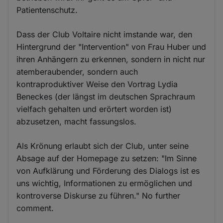
Patientenschutz.
Dass der Club Voltaire nicht imstande war, den
Hintergrund der "Intervention" von Frau Huber und
ihren Anhängern zu erkennen, sondern in nicht nur
atemberaubender, sondern auch
kontraproduktiver Weise den Vortrag Lydia
Beneckes (der längst im deutschen Sprachraum
vielfach gehalten und erörtert worden ist)
abzusetzen, macht fassungslos.
Als Krönung erlaubt sich der Club, unter seine
Absage auf der Homepage zu setzen: "Im Sinne
von Aufklärung und Förderung des Dialogs ist es
uns wichtig, Informationen zu ermöglichen und
kontroverse Diskurse zu führen." No further
comment.