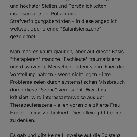
und höchster Stellen und Persönlichkeiten -
insbesondere bei Polizei und
Strafverfolgungsbehörden - in diese angeblich
weltweit operierende "Satanistenszene"
gezeichnet.
Man mag es kaum glauben, aber auf dieser Basis
"therapieren" manche "Fachleute" traumatisierte
und dissoziierte Menschen, indem sie in ihnen die
Vorstellung nähren - wenn nicht legen - ihre
Probleme seien durch systematischen Missbrauch
durch diese "Szene" verursacht. Wer dies
kritisiert, wird interessanterweise aus der
Therapeutenszene - allen voran die zitierte Frau
Huber - massiv attackiert. Dies allein gibt bereits
zu denken.
Es gab und gibt keine Hinweise auf die Existenz