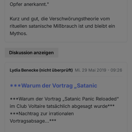
Opfer anerkannt."
Kurz und gut, die Verschwörungstheorie vom
rituellen satanische Mißbrauch ist und bleibt ein
Mythos.
Diskussion anzeigen
Lydia Benecke (nicht überprüft)
Mi. 29 Mai 2019 - 09:26
***Warum der Vortrag „Satanic
***Warum der Vortrag „Satanic Panic Reloaded“
im Club Voltaire​ tatsächlich abgesagt wurde***
***Nachtrag zur irrationalen
Vortragsabsage...***