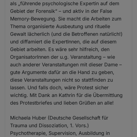
als „führende psychologische Expertin auf dem
Gebiet der Forensik“ – und aktiv in der False
Memory-Bewegung. Sie macht die Arbeiten zum
Thema organisierte Ausbeutung und rituelle
Gewalt lächerlich (und die Betroffenen natürlich!)
und diffamiert die ExpertInnen, die auf diesem
Gebiet arbeiten. Es wäre sehr hilfreich, den
OrganisatorInnen der u.g. Veranstaltung – wie
auch anderer Veranstaltungen mit dieser Dame –
gute Argumente dafür an die Hand zu geben,
diese Veranstaltungen nicht so stattfinden zu
lassen. Und falls doch, wäre Protest sicher
wichtig. Mit Dank an Kathrin für die Übermittlung
des Protestbriefes und lieben Grüßen an alle!
Michaela Huber (Deutsche Gesellschaft für
Trauma und Dissoziation, 1. Vors.)
Psychotherapie, Supervision, Ausbildung in