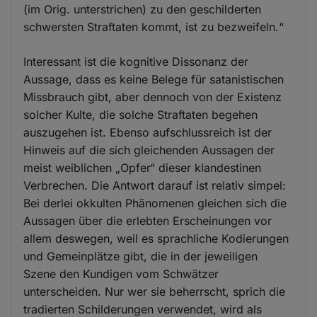
(im Orig. unterstrichen) zu den geschilderten
schwersten Straftaten kommt, ist zu bezweifeln.“
Interessant ist die kognitive Dissonanz der
Aussage, dass es keine Belege für satanistischen
Missbrauch gibt, aber dennoch von der Existenz
solcher Kulte, die solche Straftaten begehen
auszugehen ist. Ebenso aufschlussreich ist der
Hinweis auf die sich gleichenden Aussagen der
meist weiblichen „Opfer“ dieser klandestinen
Verbrechen. Die Antwort darauf ist relativ simpel:
Bei derlei okkulten Phänomenen gleichen sich die
Aussagen über die erlebten Erscheinungen vor
allem deswegen, weil es sprachliche Kodierungen
und Gemeinplätze gibt, die in der jeweiligen
Szene den Kundigen vom Schwätzer
unterscheiden. Nur wer sie beherrscht, sprich die
tradierten Schilderungen verwendet, wird als