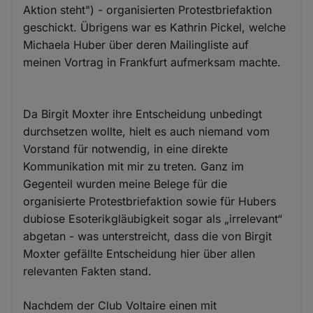
Aktion steht") - organisierten Protestbriefaktion
geschickt. Übrigens war es Kathrin Pickel, welche
Michaela Huber über deren Mailingliste auf
meinen Vortrag in Frankfurt aufmerksam machte.
Da Birgit Moxter ihre Entscheidung unbedingt
durchsetzen wollte, hielt es auch niemand vom
Vorstand für notwendig, in eine direkte
Kommunikation mit mir zu treten. Ganz im
Gegenteil wurden meine Belege für die
organisierte Protestbriefaktion sowie für Hubers
dubiose Esoterikgläubigkeit sogar als „irrelevant“
abgetan - was unterstreicht, dass die von Birgit
Moxter gefällte Entscheidung hier über allen
relevanten Fakten stand.
Nachdem der Club Voltaire einen mit