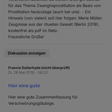
für das Thema Zwanghsprostitution als Basis von
Prostitution heutzutage (auch bei uns). - Ein
Hinweis (von vielen) soll hier folgen: Merle Müller:
Zeugnisse aus der rituellen Gewalt (Berlin 2019),
kostenfrei als pdf im Netz.
Freundliche Grüße!
Diskussion anzeigen
Francis Dollarhyde (nicht überprüft)
Di. 28 Mai 2019 - 06:23
Hier eine gute
Hier eine gute Zusammenfassung für
Verschwörungsgläubige.