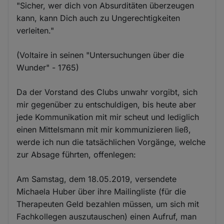
"Sicher, wer dich von Absurditäten überzeugen
kann, kann Dich auch zu Ungerechtigkeiten
verleiten."
(Voltaire in seinen "Untersuchungen über die
Wunder" - 1765)
Da der Vorstand des Clubs unwahr vorgibt, sich
mir gegenüber zu entschuldigen, bis heute aber
jede Kommunikation mit mir scheut und lediglich
einen Mittelsmann mit mir kommunizieren ließ,
werde ich nun die tatsächlichen Vorgänge, welche
zur Absage führten, offenlegen:
Am Samstag, dem 18.05.2019, versendete
Michaela Huber über ihre Mailingliste (für die
Therapeuten Geld bezahlen müssen, um sich mit
Fachkollegen auszutauschen) einen Aufruf, man