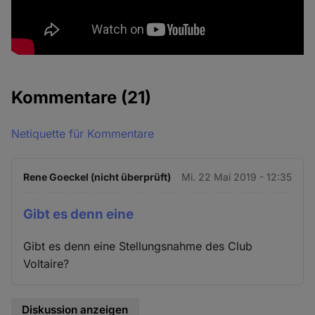
Kommentare
(21)
Netiquette für Kommentare
Rene Goeckel (nicht überprüft)
Mi. 22 Mai 2019 - 12:35
Gibt es denn eine
Gibt es denn eine Stellungsnahme des Club
Voltaire?
Diskussion anzeigen