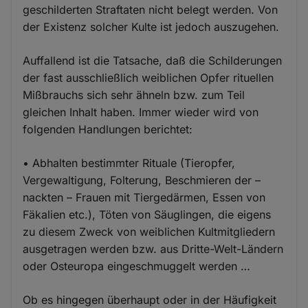
geschilderten Straftaten nicht belegt werden. Von
der Existenz solcher Kulte ist jedoch auszugehen.
Auffallend ist die Tatsache, daß die Schilderungen
der fast ausschließlich weiblichen Opfer rituellen
Mißbrauchs sich sehr ähneln bzw. zum Teil
gleichen Inhalt haben. Immer wieder wird von
folgenden Handlungen berichtet:
• Abhalten bestimmter Rituale (Tieropfer,
Vergewaltigung, Folterung, Beschmieren der –
nackten – Frauen mit Tiergedärmen, Essen von
Fäkalien etc.), Töten von Säuglingen, die eigens
zu diesem Zweck von weiblichen Kultmitgliedern
ausgetragen werden bzw. aus Dritte-Welt-Ländern
oder Osteuropa eingeschmuggelt werden …
Ob es hingegen überhaupt oder in der Häufigkeit