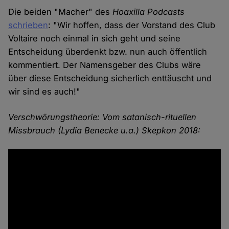
Die beiden "Macher" des
Hoaxilla Podcasts
schrieben
: "Wir hoffen, dass der Vorstand des Club
Voltaire noch einmal in sich geht und seine
Entscheidung überdenkt bzw. nun auch öffentlich
kommentiert. Der Namensgeber des Clubs wäre
über diese Entscheidung sicherlich enttäuscht und
wir sind es auch!"
Verschwörungstheorie: Vom satanisch-rituellen
Missbrauch (Lydia Benecke u.a.) Skepkon 2018: