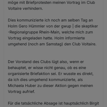
möge mit Briefprotesten meinen Vortrag im Club
Voltaire verhindern.
Dies kommunizierte ich noch am selben Tag an
Holm Gero Hümmler​ von der gwup | die skeptiker​
-Regionalgruppe Rhein-Main, welche mich zum
Vortrag eingeladen hatte. Holm informierte
umgehend (noch am Samstag) den Club Voltaire.
Der Vorstand des Clubs lügt also, wenn er
behauptet, er wisse nicht genau, ob es eine
organisierte Briefaktion sei. Er wusste es direkt,
da ich dies umgehend kommunizierte, als
Michaela Huber zu dieser Aktion gegen meinen
Vortrag aufrief.
Für die tatsächliche Absage ist hauptsächlich Birgit