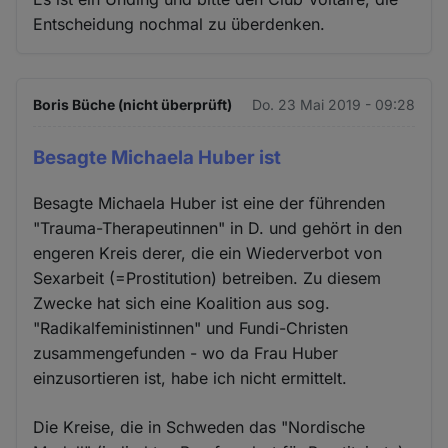
Entscheidung nochmal zu überdenken.
Boris Büche (nicht überprüft)
Do. 23 Mai 2019 - 09:28
Besagte Michaela Huber ist
Besagte Michaela Huber ist eine der führenden
"Trauma-Therapeutinnen" in D. und gehört in den
engeren Kreis derer, die ein Wiederverbot von
Sexarbeit (=Prostitution) betreiben. Zu diesem
Zwecke hat sich eine Koalition aus sog.
"Radikalfeministinnen" und Fundi-Christen
zusammengefunden - wo da Frau Huber
einzusortieren ist, habe ich nicht ermittelt.
Die Kreise, die in Schweden das "Nordische