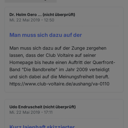
Dr. Holm Gero … (nicht überprüft)
Mi. 22 Mai 2019 - 12:50
Man muss sich dazu auf der
Man muss sich dazu auf der Zunge zergehen
lassen, dass der Club Voltaire auf seiner
Homepage bis heute einen Auftritt der Querfront-
Band "Die Bandbreite" im Jahr 2009 verteidigt
und sich dabei auf die Meinungsfreiheit beruft.
https://www.club-voltaire.de/aushang/va-0110
Udo Endruscheit (nicht überprüft)
Mi. 22 Mai 2019 - 17:11
Kurz laienhaft skizzierter