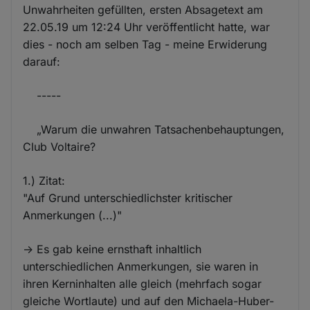
Unwahrheiten gefüllten, ersten Absagetext am
22.05.19 um 12:24 Uhr veröffentlicht hatte, war
dies - noch am selben Tag - meine Erwiderung
darauf:
-----
„Warum die unwahren Tatsachenbehauptungen,
Club Voltaire?
1.) Zitat:
"Auf Grund unterschiedlichster kritischer
Anmerkungen (...)"
-> Es gab keine ernsthaft inhaltlich
unterschiedlichen Anmerkungen, sie waren in
ihren Kerninhalten alle gleich (mehrfach sogar
gleiche Wortlaute) und auf den Michaela-Huber-