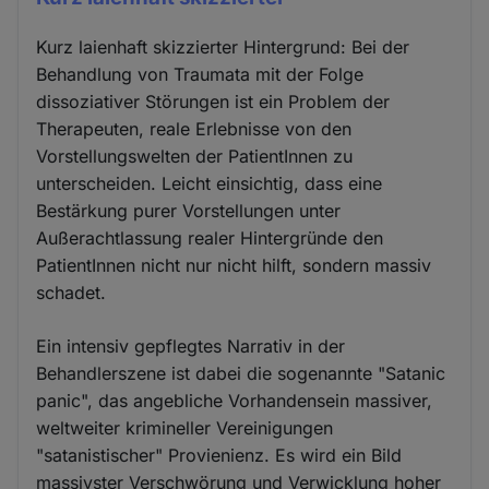
Kurz laienhaft skizzierter Hintergrund: Bei der
Behandlung von Traumata mit der Folge
dissoziativer Störungen ist ein Problem der
Therapeuten, reale Erlebnisse von den
Vorstellungswelten der PatientInnen zu
unterscheiden. Leicht einsichtig, dass eine
Bestärkung purer Vorstellungen unter
Außerachtlassung realer Hintergründe den
PatientInnen nicht nur nicht hilft, sondern massiv
schadet.
Ein intensiv gepflegtes Narrativ in der
Behandlerszene ist dabei die sogenannte "Satanic
panic", das angebliche Vorhandensein massiver,
weltweiter krimineller Vereinigungen
"satanistischer" Provienienz. Es wird ein Bild
massivster Verschwörung und Verwicklung hoher