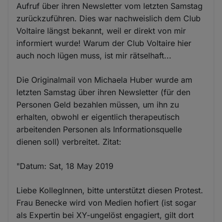
Aufruf über ihren Newsletter vom letzten Samstag
zurückzuführen. Dies war nachweislich dem Club
Voltaire längst bekannt, weil er direkt von mir
informiert wurde! Warum der Club Voltaire hier
auch noch lügen muss, ist mir rätselhaft...
Die Originalmail von Michaela Huber wurde am
letzten Samstag über ihren Newsletter (für den
Personen Geld bezahlen müssen, um ihn zu
erhalten, obwohl er eigentlich therapeutisch
arbeitenden Personen als Informationsquelle
dienen soll) verbreitet. Zitat:
"Datum: Sat, 18 May 2019
Liebe KollegInnen, bitte unterstützt diesen Protest.
Frau Benecke wird von Medien hofiert (ist sogar
als Expertin bei XY-ungelöst engagiert, gilt dort