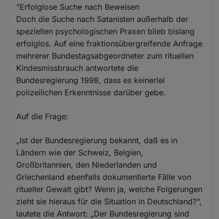
"Erfolglose Suche nach Beweisen
Doch die Suche nach Satanisten außerhalb der
speziellen psychologischen Praxen blieb bislang
erfolglos. Auf eine fraktionsübergreifende Anfrage
mehrerer Bundestagsabgeordneter zum rituellen
Kindesmissbrauch antwortete die
Bundesregierung 1998, dass es keinerlei
polizeilichen Erkenntnisse darüber gebe.
Auf die Frage:
„Ist der Bundesregierung bekannt, daß es in
Ländern wie der Schweiz, Belgien,
Großbritannien, den Niederlanden und
Griechenland ebenfalls dokumentierte Fälle von
ritueller Gewalt gibt? Wenn ja, welche Folgerungen
zieht sie hieraus für die Situation in Deutschland?“,
lautete die Antwort: „Der Bundesregierung sind