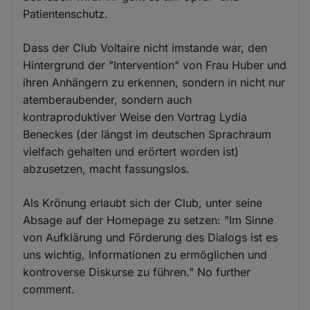
Patientenschutz.
Dass der Club Voltaire nicht imstande war, den
Hintergrund der "Intervention" von Frau Huber und
ihren Anhängern zu erkennen, sondern in nicht nur
atemberaubender, sondern auch
kontraproduktiver Weise den Vortrag Lydia
Beneckes (der längst im deutschen Sprachraum
vielfach gehalten und erörtert worden ist)
abzusetzen, macht fassungslos.
Als Krönung erlaubt sich der Club, unter seine
Absage auf der Homepage zu setzen: "Im Sinne
von Aufklärung und Förderung des Dialogs ist es
uns wichtig, Informationen zu ermöglichen und
kontroverse Diskurse zu führen." No further
comment.