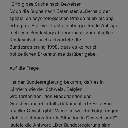
"Erfolglose Suche nach Beweisen
Doch die Suche nach Satanisten außerhalb der
speziellen psychologischen Praxen blieb bislang
erfolglos. Auf eine fraktionsübergreifende Anfrage
mehrerer Bundestagsabgeordneter zum rituellen
Kindesmissbrauch antwortete die
Bundesregierung 1998, dass es keinerlei
polizeilichen Erkenntnisse darüber gebe.
Auf die Frage:
„Ist der Bundesregierung bekannt, daß es in
Ländern wie der Schweiz, Belgien,
Großbritannien, den Niederlanden und
Griechenland ebenfalls dokumentierte Fälle von
ritueller Gewalt gibt? Wenn ja, welche Folgerungen
zieht sie hieraus für die Situation in Deutschland?“,
lautete die Antwort: „Der Bundesregierung sind