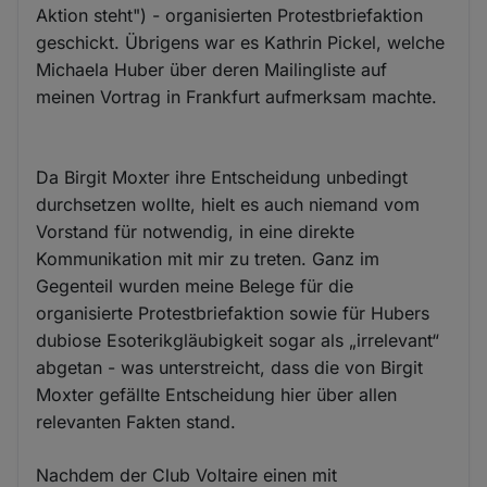
Aktion steht") - organisierten Protestbriefaktion
geschickt. Übrigens war es Kathrin Pickel, welche
Michaela Huber über deren Mailingliste auf
meinen Vortrag in Frankfurt aufmerksam machte.
Da Birgit Moxter ihre Entscheidung unbedingt
durchsetzen wollte, hielt es auch niemand vom
Vorstand für notwendig, in eine direkte
Kommunikation mit mir zu treten. Ganz im
Gegenteil wurden meine Belege für die
organisierte Protestbriefaktion sowie für Hubers
dubiose Esoterikgläubigkeit sogar als „irrelevant“
abgetan - was unterstreicht, dass die von Birgit
Moxter gefällte Entscheidung hier über allen
relevanten Fakten stand.
Nachdem der Club Voltaire einen mit