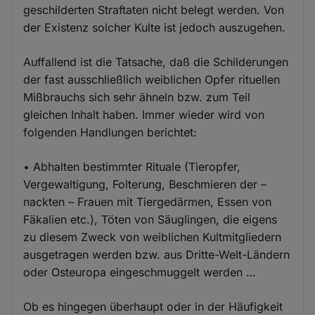
geschilderten Straftaten nicht belegt werden. Von
der Existenz solcher Kulte ist jedoch auszugehen.
Auffallend ist die Tatsache, daß die Schilderungen
der fast ausschließlich weiblichen Opfer rituellen
Mißbrauchs sich sehr ähneln bzw. zum Teil
gleichen Inhalt haben. Immer wieder wird von
folgenden Handlungen berichtet:
• Abhalten bestimmter Rituale (Tieropfer,
Vergewaltigung, Folterung, Beschmieren der –
nackten – Frauen mit Tiergedärmen, Essen von
Fäkalien etc.), Töten von Säuglingen, die eigens
zu diesem Zweck von weiblichen Kultmitgliedern
ausgetragen werden bzw. aus Dritte-Welt-Ländern
oder Osteuropa eingeschmuggelt werden …
Ob es hingegen überhaupt oder in der Häufigkeit