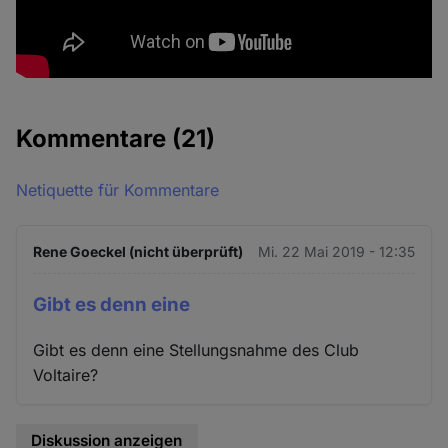
Kommentare
(21)
Netiquette für Kommentare
Rene Goeckel (nicht überprüft)
Mi. 22 Mai 2019 - 12:35
Gibt es denn eine
Gibt es denn eine Stellungsnahme des Club
Voltaire?
Diskussion anzeigen