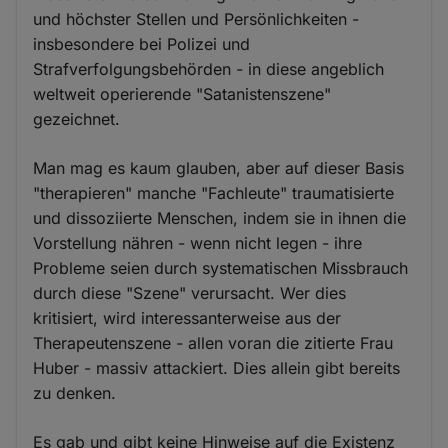
und höchster Stellen und Persönlichkeiten -
insbesondere bei Polizei und
Strafverfolgungsbehörden - in diese angeblich
weltweit operierende "Satanistenszene"
gezeichnet.
Man mag es kaum glauben, aber auf dieser Basis
"therapieren" manche "Fachleute" traumatisierte
und dissoziierte Menschen, indem sie in ihnen die
Vorstellung nähren - wenn nicht legen - ihre
Probleme seien durch systematischen Missbrauch
durch diese "Szene" verursacht. Wer dies
kritisiert, wird interessanterweise aus der
Therapeutenszene - allen voran die zitierte Frau
Huber - massiv attackiert. Dies allein gibt bereits
zu denken.
Es gab und gibt keine Hinweise auf die Existenz