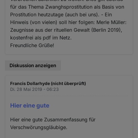
für das Thema Zwanghsprostitution als Basis von
Prostitution heutzutage (auch bei uns). - Ein
Hinweis (von vielen) soll hier folgen: Merle Müller:
Zeugnisse aus der rituellen Gewalt (Berlin 2019),
kostenfrei als pdf im Netz.
Freundliche Grüße!
Diskussion anzeigen
Francis Dollarhyde (nicht überprüft)
Di. 28 Mai 2019 - 06:23
Hier eine gute
Hier eine gute Zusammenfassung für
Verschwörungsgläubige.