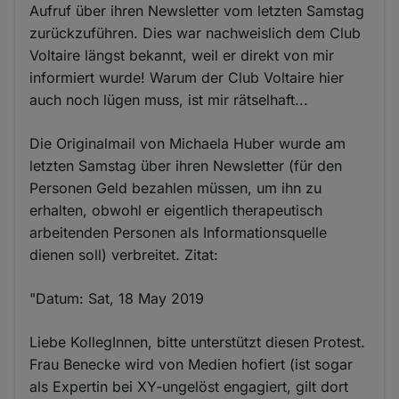
Aufruf über ihren Newsletter vom letzten Samstag
zurückzuführen. Dies war nachweislich dem Club
Voltaire längst bekannt, weil er direkt von mir
informiert wurde! Warum der Club Voltaire hier
auch noch lügen muss, ist mir rätselhaft...
Die Originalmail von Michaela Huber wurde am
letzten Samstag über ihren Newsletter (für den
Personen Geld bezahlen müssen, um ihn zu
erhalten, obwohl er eigentlich therapeutisch
arbeitenden Personen als Informationsquelle
dienen soll) verbreitet. Zitat:
"Datum: Sat, 18 May 2019
Liebe KollegInnen, bitte unterstützt diesen Protest.
Frau Benecke wird von Medien hofiert (ist sogar
als Expertin bei XY-ungelöst engagiert, gilt dort