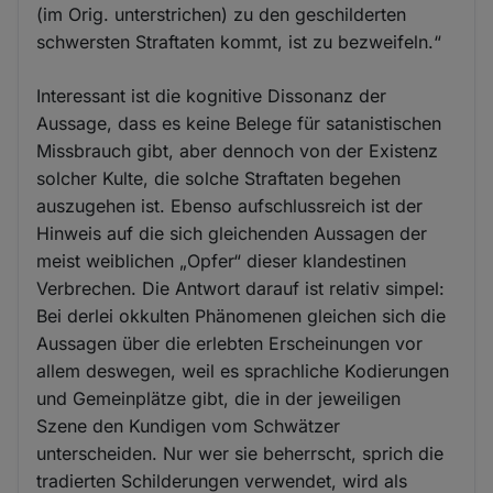
(im Orig. unterstrichen) zu den geschilderten
schwersten Straftaten kommt, ist zu bezweifeln.“
Interessant ist die kognitive Dissonanz der
Aussage, dass es keine Belege für satanistischen
Missbrauch gibt, aber dennoch von der Existenz
solcher Kulte, die solche Straftaten begehen
auszugehen ist. Ebenso aufschlussreich ist der
Hinweis auf die sich gleichenden Aussagen der
meist weiblichen „Opfer“ dieser klandestinen
Verbrechen. Die Antwort darauf ist relativ simpel:
Bei derlei okkulten Phänomenen gleichen sich die
Aussagen über die erlebten Erscheinungen vor
allem deswegen, weil es sprachliche Kodierungen
und Gemeinplätze gibt, die in der jeweiligen
Szene den Kundigen vom Schwätzer
unterscheiden. Nur wer sie beherrscht, sprich die
tradierten Schilderungen verwendet, wird als