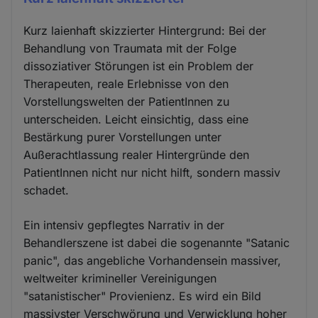
Kurz laienhaft skizzierter Hintergrund: Bei der
Behandlung von Traumata mit der Folge
dissoziativer Störungen ist ein Problem der
Therapeuten, reale Erlebnisse von den
Vorstellungswelten der PatientInnen zu
unterscheiden. Leicht einsichtig, dass eine
Bestärkung purer Vorstellungen unter
Außerachtlassung realer Hintergründe den
PatientInnen nicht nur nicht hilft, sondern massiv
schadet.
Ein intensiv gepflegtes Narrativ in der
Behandlerszene ist dabei die sogenannte "Satanic
panic", das angebliche Vorhandensein massiver,
weltweiter krimineller Vereinigungen
"satanistischer" Provienienz. Es wird ein Bild
massivster Verschwörung und Verwicklung hoher