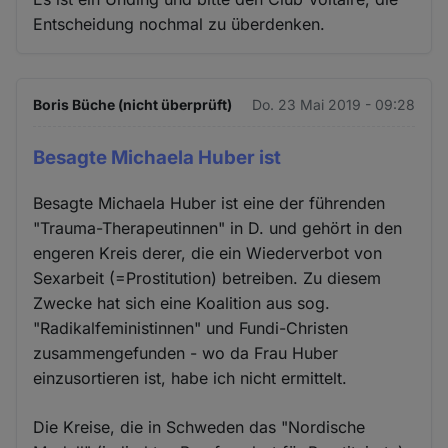
Entscheidung nochmal zu überdenken.
Boris Büche (nicht überprüft)
Do. 23 Mai 2019 - 09:28
Besagte Michaela Huber ist
Besagte Michaela Huber ist eine der führenden
"Trauma-Therapeutinnen" in D. und gehört in den
engeren Kreis derer, die ein Wiederverbot von
Sexarbeit (=Prostitution) betreiben. Zu diesem
Zwecke hat sich eine Koalition aus sog.
"Radikalfeministinnen" und Fundi-Christen
zusammengefunden - wo da Frau Huber
einzusortieren ist, habe ich nicht ermittelt.
Die Kreise, die in Schweden das "Nordische