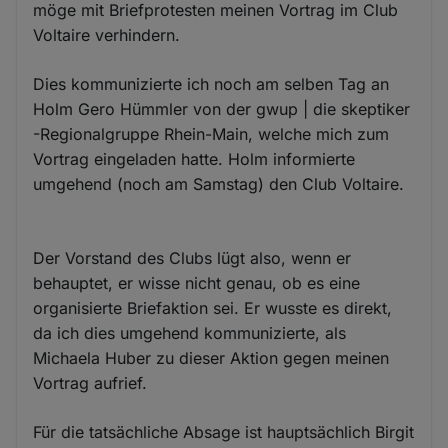
möge mit Briefprotesten meinen Vortrag im Club
Voltaire verhindern.
Dies kommunizierte ich noch am selben Tag an
Holm Gero Hümmler​ von der gwup | die skeptiker​
-Regionalgruppe Rhein-Main, welche mich zum
Vortrag eingeladen hatte. Holm informierte
umgehend (noch am Samstag) den Club Voltaire.
Der Vorstand des Clubs lügt also, wenn er
behauptet, er wisse nicht genau, ob es eine
organisierte Briefaktion sei. Er wusste es direkt,
da ich dies umgehend kommunizierte, als
Michaela Huber zu dieser Aktion gegen meinen
Vortrag aufrief.
Für die tatsächliche Absage ist hauptsächlich Birgit