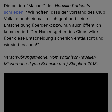
Die beiden "Macher" des
Hoaxilla Podcasts
schrieben
: "Wir hoffen, dass der Vorstand des Club
Voltaire noch einmal in sich geht und seine
Entscheidung überdenkt bzw. nun auch öffentlich
kommentiert. Der Namensgeber des Clubs wäre
über diese Entscheidung sicherlich enttäuscht und
wir sind es auch!"
Verschwörungstheorie: Vom satanisch-rituellen
Missbrauch (Lydia Benecke u.a.) Skepkon 2018: