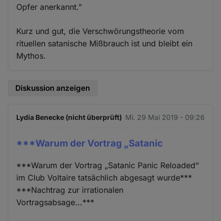
Opfer anerkannt."
Kurz und gut, die Verschwörungstheorie vom
rituellen satanische Mißbrauch ist und bleibt ein
Mythos.
Diskussion anzeigen
Lydia Benecke (nicht überprüft)
Mi. 29 Mai 2019 - 09:26
***Warum der Vortrag „Satanic
***Warum der Vortrag „Satanic Panic Reloaded“
im Club Voltaire​ tatsächlich abgesagt wurde***
***Nachtrag zur irrationalen
Vortragsabsage...***