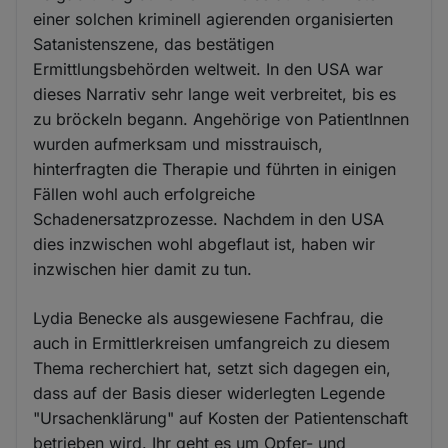
einer solchen kriminell agierenden organisierten
Satanistenszene, das bestätigen
Ermittlungsbehörden weltweit. In den USA war
dieses Narrativ sehr lange weit verbreitet, bis es
zu bröckeln begann. Angehörige von PatientInnen
wurden aufmerksam und misstrauisch,
hinterfragten die Therapie und führten in einigen
Fällen wohl auch erfolgreiche
Schadenersatzprozesse. Nachdem in den USA
dies inzwischen wohl abgeflaut ist, haben wir
inzwischen hier damit zu tun.
Lydia Benecke als ausgewiesene Fachfrau, die
auch in Ermittlerkreisen umfangreich zu diesem
Thema recherchiert hat, setzt sich dagegen ein,
dass auf der Basis dieser widerlegten Legende
"Ursachenklärung" auf Kosten der Patientenschaft
betrieben wird. Ihr geht es um Opfer- und