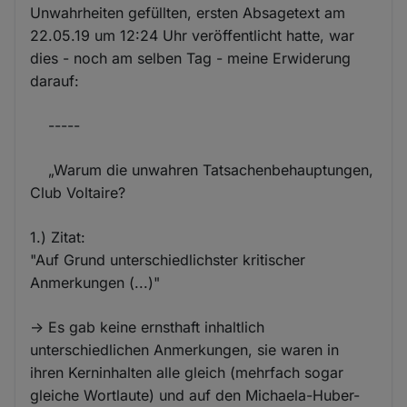
Unwahrheiten gefüllten, ersten Absagetext am
22.05.19 um 12:24 Uhr veröffentlicht hatte, war
dies - noch am selben Tag - meine Erwiderung
darauf:
-----
„Warum die unwahren Tatsachenbehauptungen,
Club Voltaire?
1.) Zitat:
"Auf Grund unterschiedlichster kritischer
Anmerkungen (...)"
-> Es gab keine ernsthaft inhaltlich
unterschiedlichen Anmerkungen, sie waren in
ihren Kerninhalten alle gleich (mehrfach sogar
gleiche Wortlaute) und auf den Michaela-Huber-