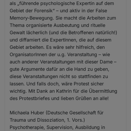
als „führende psychologische Expertin auf dem
Gebiet der Forensik“ – und aktiv in der False
Memory-Bewegung. Sie macht die Arbeiten zum
Thema organisierte Ausbeutung und rituelle
Gewalt lächerlich (und die Betroffenen natürlich!)
und diffamiert die ExpertInnen, die auf diesem
Gebiet arbeiten. Es wäre sehr hilfreich, den
OrganisatorInnen der u.g. Veranstaltung – wie
auch anderer Veranstaltungen mit dieser Dame –
gute Argumente dafür an die Hand zu geben,
diese Veranstaltungen nicht so stattfinden zu
lassen. Und falls doch, wäre Protest sicher
wichtig. Mit Dank an Kathrin für die Übermittlung
des Protestbriefes und lieben Grüßen an alle!
Michaela Huber (Deutsche Gesellschaft für
Trauma und Dissoziation, 1. Vors.)
Psychotherapie, Supervision, Ausbildung in