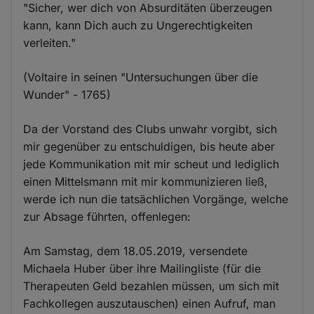
"Sicher, wer dich von Absurditäten überzeugen
kann, kann Dich auch zu Ungerechtigkeiten
verleiten."
(Voltaire in seinen "Untersuchungen über die
Wunder" - 1765)
Da der Vorstand des Clubs unwahr vorgibt, sich
mir gegenüber zu entschuldigen, bis heute aber
jede Kommunikation mit mir scheut und lediglich
einen Mittelsmann mit mir kommunizieren ließ,
werde ich nun die tatsächlichen Vorgänge, welche
zur Absage führten, offenlegen:
Am Samstag, dem 18.05.2019, versendete
Michaela Huber über ihre Mailingliste (für die
Therapeuten Geld bezahlen müssen, um sich mit
Fachkollegen auszutauschen) einen Aufruf, man