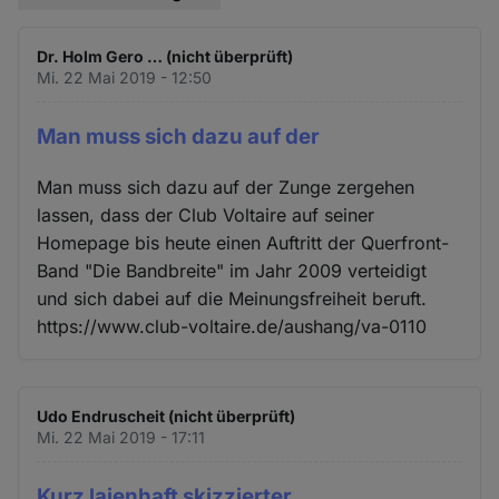
Dr. Holm Gero … (nicht überprüft)
Mi. 22 Mai 2019 - 12:50
Man muss sich dazu auf der
Man muss sich dazu auf der Zunge zergehen
lassen, dass der Club Voltaire auf seiner
Homepage bis heute einen Auftritt der Querfront-
Band "Die Bandbreite" im Jahr 2009 verteidigt
und sich dabei auf die Meinungsfreiheit beruft.
https://www.club-voltaire.de/aushang/va-0110
Udo Endruscheit (nicht überprüft)
Mi. 22 Mai 2019 - 17:11
Kurz laienhaft skizzierter