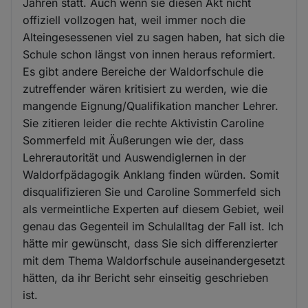
Jahren statt. Auch wenn sie diesen Akt nicht
offiziell vollzogen hat, weil immer noch die
Alteingesessenen viel zu sagen haben, hat sich die
Schule schon längst von innen heraus reformiert.
Es gibt andere Bereiche der Waldorfschule die
zutreffender wären kritisiert zu werden, wie die
mangende Eignung/Qualifikation mancher Lehrer.
Sie zitieren leider die rechte Aktivistin Caroline
Sommerfeld mit Äußerungen wie der, dass
Lehrerautorität und Auswendiglernen in der
Waldorfpädagogik Anklang finden würden. Somit
disqualifizieren Sie und Caroline Sommerfeld sich
als vermeintliche Experten auf diesem Gebiet, weil
genau das Gegenteil im Schulalltag der Fall ist. Ich
hätte mir gewünscht, dass Sie sich differenzierter
mit dem Thema Waldorfschule auseinandergesetzt
hätten, da ihr Bericht sehr einseitig geschrieben
ist.