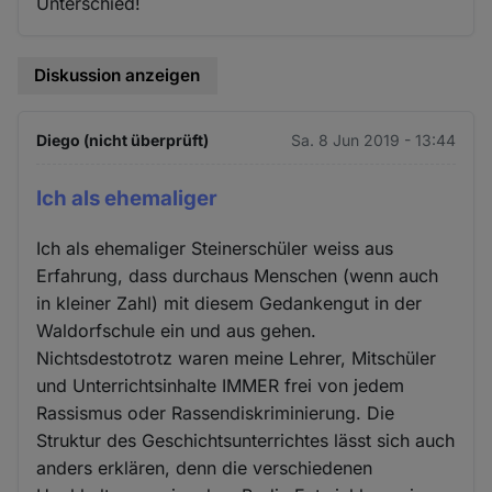
Unterschied!
Diskussion anzeigen
Diego (nicht überprüft)
Sa. 8 Jun 2019 - 13:44
Ich als ehemaliger
Ich als ehemaliger Steinerschüler weiss aus
Erfahrung, dass durchaus Menschen (wenn auch
in kleiner Zahl) mit diesem Gedankengut in der
Waldorfschule ein und aus gehen.
Nichtsdestotrotz waren meine Lehrer, Mitschüler
und Unterrichtsinhalte IMMER frei von jedem
Rassismus oder Rassendiskriminierung. Die
Struktur des Geschichtsunterrichtes lässt sich auch
anders erklären, denn die verschiedenen