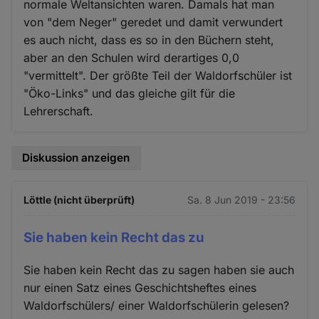
normale Weltansichten waren. Damals hat man
von "dem Neger" geredet und damit verwundert
es auch nicht, dass es so in den Büchern steht,
aber an den Schulen wird derartiges 0,0
"vermittelt". Der größte Teil der Waldorfschüler ist
"Öko-Links" und das gleiche gilt für die
Lehrerschaft.
Diskussion anzeigen
Löttle (nicht überprüft)
Sa. 8 Jun 2019 - 23:56
Sie haben kein Recht das zu
Sie haben kein Recht das zu sagen haben sie auch
nur einen Satz eines Geschichtsheftes eines
Waldorfschülers/ einer Waldorfschülerin gelesen?