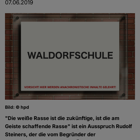
07.06.2019
Bild: © hpd
"Die weiße Rasse ist die zukünftige, ist die am
Geiste schaffende Rasse" ist ein Ausspruch Rudolf
Steiners, der die vom Begründer der