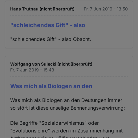
Hans Trutnau (nicht überprüft)
Fr. 7 Jun 2019 - 13:50
"schleichendes Gift" - also
"schleichendes Gift" - also Obacht.
Wolfgang von Sulecki (nicht überprüft)
Fr. 7 Jun 2019 - 15:43
Was mich als Biologen an den
Was mich als Biologen an den Deutungen immer
so stört ist diese unselige Bennenungsverwirrung:
Die Begriffe "Sozialdarwinismus" oder
"Evolutionslehre" werden im Zusammenhang mit