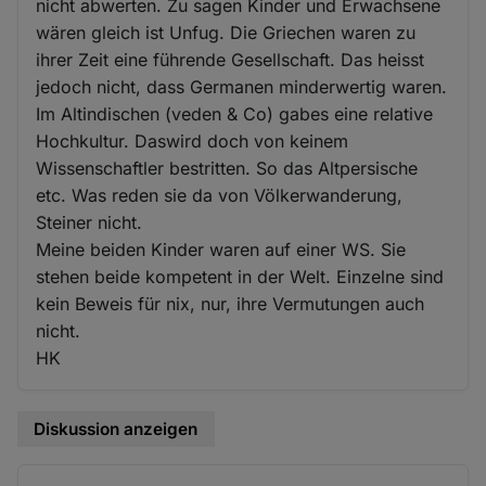
nicht abwerten. Zu sagen Kinder und Erwachsene
wären gleich ist Unfug. Die Griechen waren zu
ihrer Zeit eine führende Gesellschaft. Das heisst
jedoch nicht, dass Germanen minderwertig waren.
Im Altindischen (veden & Co) gabes eine relative
Hochkultur. Daswird doch von keinem
Wissenschaftler bestritten. So das Altpersische
etc. Was reden sie da von Völkerwanderung,
Steiner nicht.
Meine beiden Kinder waren auf einer WS. Sie
stehen beide kompetent in der Welt. Einzelne sind
kein Beweis für nix, nur, ihre Vermutungen auch
nicht.
HK
Diskussion anzeigen