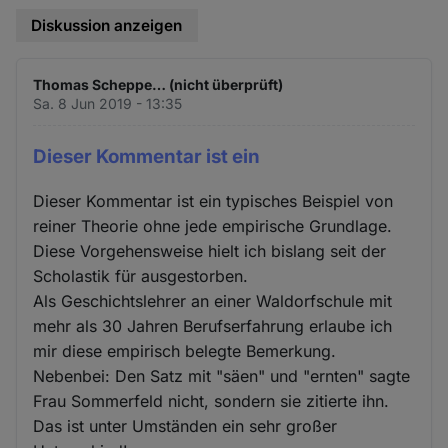
Diskussion anzeigen
Thomas Scheppe… (nicht überprüft)
Sa. 8 Jun 2019 - 13:35
Dieser Kommentar ist ein
Dieser Kommentar ist ein typisches Beispiel von
reiner Theorie ohne jede empirische Grundlage.
Diese Vorgehensweise hielt ich bislang seit der
Scholastik für ausgestorben.
Als Geschichtslehrer an einer Waldorfschule mit
mehr als 30 Jahren Berufserfahrung erlaube ich
mir diese empirisch belegte Bemerkung.
Nebenbei: Den Satz mit "säen" und "ernten" sagte
Frau Sommerfeld nicht, sondern sie zitierte ihn.
Das ist unter Umständen ein sehr großer