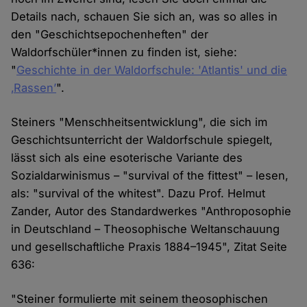
Details nach, schauen Sie sich an, was so alles in
den "Geschichtsepochenheften" der
Waldorfschüler*innen zu finden ist, siehe:
"
Geschichte in der Waldorfschule: 'Atlantis' und die
‚Rassen’
".
Steiners "Menschheitsentwicklung", die sich im
Geschichtsunterricht der Waldorfschule spiegelt,
lässt sich als eine esoterische Variante des
Sozialdarwinismus – "survival of the fittest" – lesen,
als: "survival of the whitest". Dazu Prof. Helmut
Zander, Autor des Standardwerkes "Anthroposophie
in Deutschland – Theosophische Weltanschauung
und gesellschaftliche Praxis 1884–1945", Zitat Seite
636:
"Steiner formulierte mit seinem theosophischen