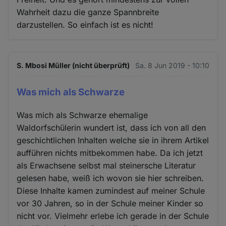
Wahrheit dazu die ganze Spannbreite
darzustellen. So einfach ist es nicht!
S. Mbosi Müller (nicht überprüft)
Sa. 8 Jun 2019 - 10:10
Was mich als Schwarze
Was mich als Schwarze ehemalige
Waldorfschülerin wundert ist, dass ich von all den
geschichtlichen Inhalten welche sie in ihrem Artikel
aufführen nichts mitbekommen habe. Da ich jetzt
als Erwachsene selbst mal steinersche Literatur
gelesen habe, weiß ich wovon sie hier schreiben.
Diese Inhalte kamen zumindest auf meiner Schule
vor 30 Jahren, so in der Schule meiner Kinder so
nicht vor. Vielmehr erlebe ich gerade in der Schule