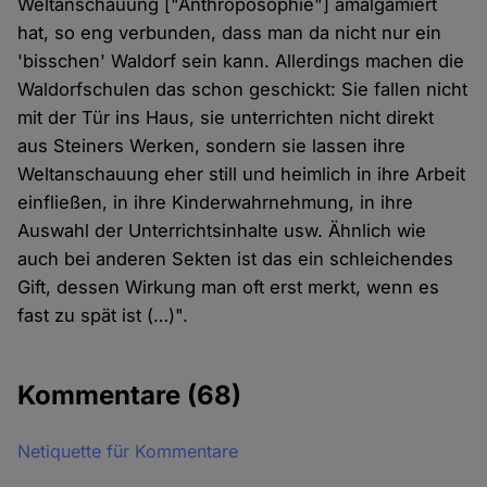
Weltanschauung ["Anthroposophie"] amalgamiert
hat, so eng verbunden, dass man da nicht nur ein
'bisschen' Waldorf sein kann. Allerdings machen die
Waldorfschulen das schon geschickt: Sie fallen nicht
mit der Tür ins Haus, sie unterrichten nicht direkt
aus Steiners Werken, sondern sie lassen ihre
Weltanschauung eher still und heimlich in ihre Arbeit
einfließen, in ihre Kinderwahrnehmung, in ihre
Auswahl der Unterrichtsinhalte usw. Ähnlich wie
auch bei anderen Sekten ist das ein schleichendes
Gift, dessen Wirkung man oft erst merkt, wenn es
fast zu spät ist (…)".
Kommentare
(68)
Netiquette für Kommentare