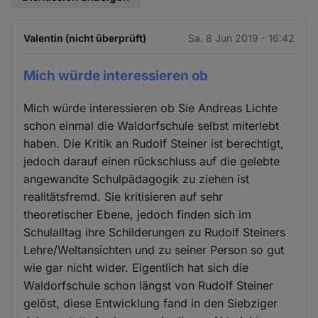
Valentin (nicht überprüft)
Sa. 8 Jun 2019 - 16:42
Mich würde interessieren ob
Mich würde interessieren ob Sie Andreas Lichte
schon einmal die Waldorfschule selbst miterlebt
haben. Die Kritik an Rudolf Steiner ist berechtigt,
jedoch darauf einen rückschluss auf die gelebte
angewandte Schulpädagogik zu ziehen ist
realitätsfremd. Sie kritisieren auf sehr
theoretischer Ebene, jedoch finden sich im
Schulalltag ihre Schilderungen zu Rudolf Steiners
Lehre/Weltansichten und zu seiner Person so gut
wie gar nicht wider. Eigentlich hat sich die
Waldorfschule schon längst von Rudolf Steiner
gelöst, diese Entwicklung fand in den Siebziger