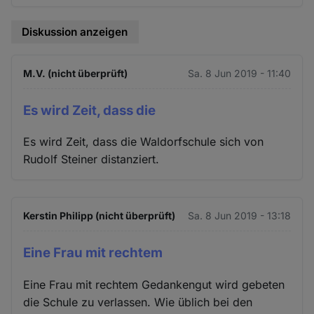
Diskussion anzeigen
M.V. (nicht überprüft)
Sa. 8 Jun 2019 - 11:40
Es wird Zeit, dass die
Es wird Zeit, dass die Waldorfschule sich von
Rudolf Steiner distanziert.
Kerstin Philipp (nicht überprüft)
Sa. 8 Jun 2019 - 13:18
Eine Frau mit rechtem
Eine Frau mit rechtem Gedankengut wird gebeten
die Schule zu verlassen. Wie üblich bei den