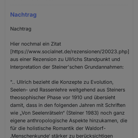
Nachtrag
Nachtrag
Hier nochmal ein Zitat
[https://www.socialnet.de/rezensionen/20023.php]
aus einer Rezension zu Ullŕichs Standpunkt und
Interpretation der Steiner'schen Grundannahmen:
".. Ullrich bezieht die Konzepte zu Evolution,
Seelen- und Rassenlehre weitgehend aus Steiners
theosophischer Phase vor 1910 und übersieht
damit, dass in den folgenden Jahren mit Schriften
wie „Von Seelenrätseln“ (Steiner 1983) noch ganz
eigene anthropologische Aspekte hinzukamen, die
für die holistische Romantik der Waldorf-
‚Menschenkunde‘ stärker zu berücksichtigen