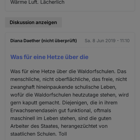
Wärme Luft. Lächerlich
Diskussion anzeigen
Diana Daether (nicht überprüft)
Sa. 8 Jun 2019 - 11:10
Was für eine Hetze über die
Was für eine Hetze über die Waldorfschulen. Das
menschliche, nicht oberflächliche, das freie, nicht
zwanghaft hineinpaukende schulische Leben,
wofür die Waldorfschulen heutzutage stehen, wird
gern kaputt gemacht. Diejenigen, die in ihrem
Erwachsenendasein gut funktional, oftmals
maschinell im Leben stehen, sind die guten
Arbeiter des Staates, herangezüchtet von
staatlichen Schulen. Toll