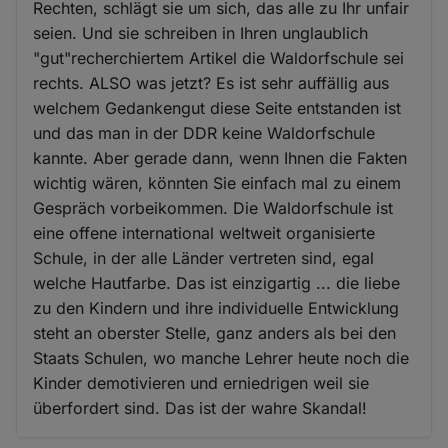
Rechten, schlägt sie um sich, das alle zu Ihr unfair
seien. Und sie schreiben in Ihren unglaublich
"gut"recherchiertem Artikel die Waldorfschule sei
rechts. ALSO was jetzt? Es ist sehr auffällig aus
welchem Gedankengut diese Seite entstanden ist
und das man in der DDR keine Waldorfschule
kannte. Aber gerade dann, wenn Ihnen die Fakten
wichtig wären, könnten Sie einfach mal zu einem
Gespräch vorbeikommen. Die Waldorfschule ist
eine offene international weltweit organisierte
Schule, in der alle Länder vertreten sind, egal
welche Hautfarbe. Das ist einzigartig ... die liebe
zu den Kindern und ihre individuelle Entwicklung
steht an oberster Stelle, ganz anders als bei den
Staats Schulen, wo manche Lehrer heute noch die
Kinder demotivieren und erniedrigen weil sie
überfordert sind. Das ist der wahre Skandal!