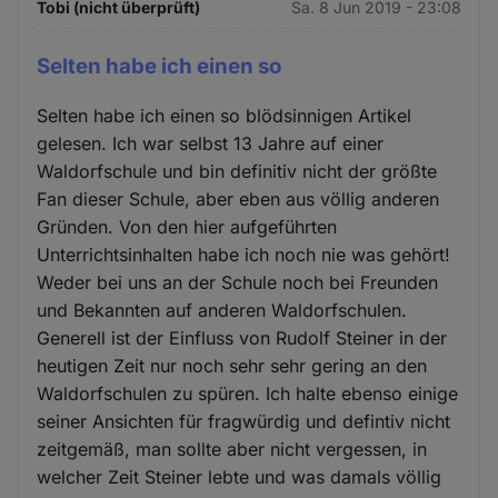
Tobi (nicht überprüft)
Sa. 8 Jun 2019 - 23:08
Selten habe ich einen so
Selten habe ich einen so blödsinnigen Artikel
gelesen. Ich war selbst 13 Jahre auf einer
Waldorfschule und bin definitiv nicht der größte
Fan dieser Schule, aber eben aus völlig anderen
Gründen. Von den hier aufgeführten
Unterrichtsinhalten habe ich noch nie was gehört!
Weder bei uns an der Schule noch bei Freunden
und Bekannten auf anderen Waldorfschulen.
Generell ist der Einfluss von Rudolf Steiner in der
heutigen Zeit nur noch sehr sehr gering an den
Waldorfschulen zu spüren. Ich halte ebenso einige
seiner Ansichten für fragwürdig und defintiv nicht
zeitgemäß, man sollte aber nicht vergessen, in
welcher Zeit Steiner lebte und was damals völlig