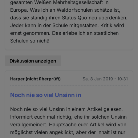
gesamten Weißen Mehrheitsgesellschaft in
Europa. Was ich an Waldorfschulen schätze ist,
dass sie ständig ihren Status Quo neu überdenken.
Jeder kann in der Schule mitgestalten. Kritik wird
ernst genommen. Das erlebe ich an staatlichen
Schulen so nicht!
Diskussion anzeigen
Harper (nicht überprüft)
Sa. 8 Jun 2019 - 10:31
Noch nie so viel Unsinn in
Noch nie so viel Unsinn in einem Artikel gelesen.
Informiert euch mal richtig, ehe ihr solchen Unsinn
verallgemeinert. Hauptsache euer Artikel wird von
möglichst vielen angeklickt, aber der Inhalt ist nur