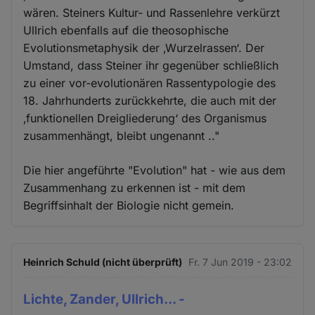
wären. Steiners Kultur- und Rassenlehre verkürzt
Ullrich ebenfalls auf die theosophische
Evolutionsmetaphysik der ‚Wurzelrassen‘. Der
Umstand, dass Steiner ihr gegenüber schließlich
zu einer vor-evolutionären Rassentypologie des
18. Jahrhunderts zurückkehrte, die auch mit der
‚funktionellen Dreigliederung‘ des Organismus
zusammenhängt, bleibt ungenannt .."
Die hier angeführte "Evolution" hat - wie aus dem
Zusammenhang zu erkennen ist - mit dem
Begriffsinhalt der Biologie nicht gemein.
Heinrich Schuld (nicht überprüft)
Fr. 7 Jun 2019 - 23:02
Lichte, Zander, Ullrich... -