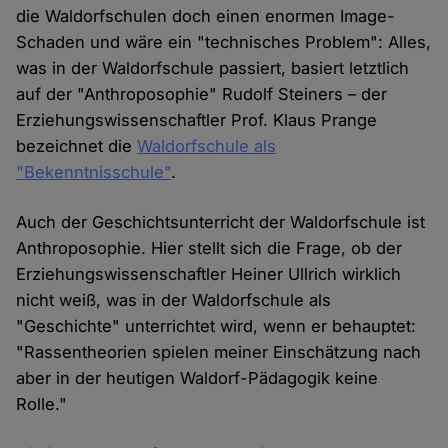
die Waldorfschulen doch einen enormen Image-
Schaden und wäre ein "technisches Problem": Alles,
was in der Waldorfschule passiert, basiert letztlich
auf der "Anthroposophie" Rudolf Steiners – der
Erziehungswissenschaftler Prof. Klaus Prange
bezeichnet die
Waldorfschule als
"Bekenntnisschule"
.
Auch der Geschichtsunterricht der Waldorfschule ist
Anthroposophie. Hier stellt sich die Frage, ob der
Erziehungswissenschaftler Heiner Ullrich wirklich
nicht weiß, was in der Waldorfschule als
"Geschichte" unterrichtet wird, wenn er behauptet:
"Rassentheorien spielen meiner Einschätzung nach
aber in der heutigen Waldorf-Pädagogik keine
Rolle."