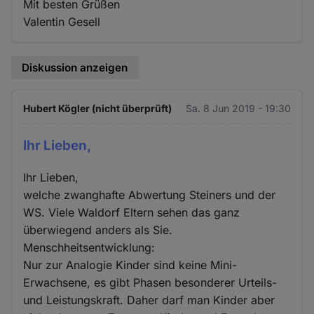
Mit besten Grüßen
Valentin Gesell
Diskussion anzeigen
Hubert Kögler (nicht überprüft)
Sa. 8 Jun 2019 - 19:30
Ihr Lieben,
Ihr Lieben,
welche zwanghafte Abwertung Steiners und der
WS. Viele Waldorf Eltern sehen das ganz
überwiegend anders als Sie.
Menschheitsentwicklung:
Nur zur Analogie Kinder sind keine Mini-
Erwachsene, es gibt Phasen besonderer Urteils-
und Leistungskraft. Daher darf man Kinder aber