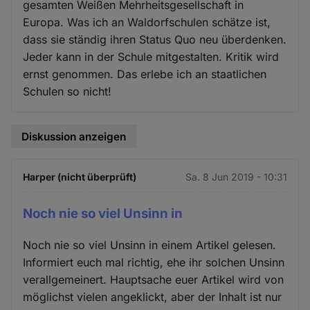
gesamten Weißen Mehrheitsgesellschaft in
Europa. Was ich an Waldorfschulen schätze ist,
dass sie ständig ihren Status Quo neu überdenken.
Jeder kann in der Schule mitgestalten. Kritik wird
ernst genommen. Das erlebe ich an staatlichen
Schulen so nicht!
Diskussion anzeigen
Harper (nicht überprüft)
Sa. 8 Jun 2019 - 10:31
Noch nie so viel Unsinn in
Noch nie so viel Unsinn in einem Artikel gelesen.
Informiert euch mal richtig, ehe ihr solchen Unsinn
verallgemeinert. Hauptsache euer Artikel wird von
möglichst vielen angeklickt, aber der Inhalt ist nur