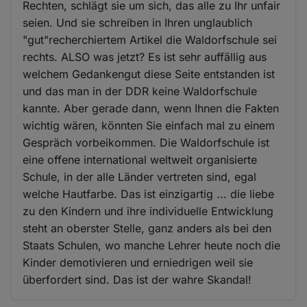
Rechten, schlägt sie um sich, das alle zu Ihr unfair
seien. Und sie schreiben in Ihren unglaublich
"gut"recherchiertem Artikel die Waldorfschule sei
rechts. ALSO was jetzt? Es ist sehr auffällig aus
welchem Gedankengut diese Seite entstanden ist
und das man in der DDR keine Waldorfschule
kannte. Aber gerade dann, wenn Ihnen die Fakten
wichtig wären, könnten Sie einfach mal zu einem
Gespräch vorbeikommen. Die Waldorfschule ist
eine offene international weltweit organisierte
Schule, in der alle Länder vertreten sind, egal
welche Hautfarbe. Das ist einzigartig ... die liebe
zu den Kindern und ihre individuelle Entwicklung
steht an oberster Stelle, ganz anders als bei den
Staats Schulen, wo manche Lehrer heute noch die
Kinder demotivieren und erniedrigen weil sie
überfordert sind. Das ist der wahre Skandal!