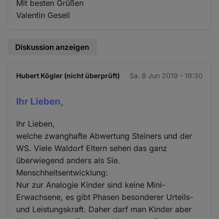
Mit besten Grüßen
Valentin Gesell
Diskussion anzeigen
Hubert Kögler (nicht überprüft)
Sa. 8 Jun 2019 - 19:30
Ihr Lieben,
Ihr Lieben,
welche zwanghafte Abwertung Steiners und der
WS. Viele Waldorf Eltern sehen das ganz
überwiegend anders als Sie.
Menschheitsentwicklung:
Nur zur Analogie Kinder sind keine Mini-
Erwachsene, es gibt Phasen besonderer Urteils-
und Leistungskraft. Daher darf man Kinder aber