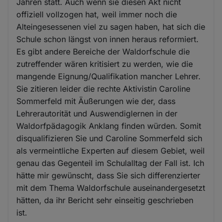
Jahren statt. Auch wenn sie diesen Akt nicht
offiziell vollzogen hat, weil immer noch die
Alteingesessenen viel zu sagen haben, hat sich die
Schule schon längst von innen heraus reformiert.
Es gibt andere Bereiche der Waldorfschule die
zutreffender wären kritisiert zu werden, wie die
mangende Eignung/Qualifikation mancher Lehrer.
Sie zitieren leider die rechte Aktivistin Caroline
Sommerfeld mit Äußerungen wie der, dass
Lehrerautorität und Auswendiglernen in der
Waldorfpädagogik Anklang finden würden. Somit
disqualifizieren Sie und Caroline Sommerfeld sich
als vermeintliche Experten auf diesem Gebiet, weil
genau das Gegenteil im Schulalltag der Fall ist. Ich
hätte mir gewünscht, dass Sie sich differenzierter
mit dem Thema Waldorfschule auseinandergesetzt
hätten, da ihr Bericht sehr einseitig geschrieben
ist.