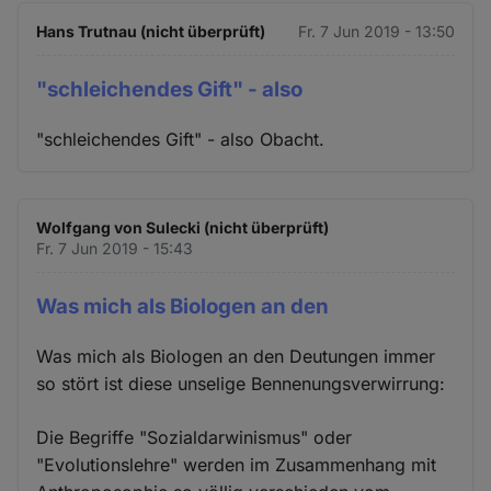
Hans Trutnau (nicht überprüft)
Fr. 7 Jun 2019 - 13:50
"schleichendes Gift" - also
"schleichendes Gift" - also Obacht.
Wolfgang von Sulecki (nicht überprüft)
Fr. 7 Jun 2019 - 15:43
Was mich als Biologen an den
Was mich als Biologen an den Deutungen immer
so stört ist diese unselige Bennenungsverwirrung:
Die Begriffe "Sozialdarwinismus" oder
"Evolutionslehre" werden im Zusammenhang mit