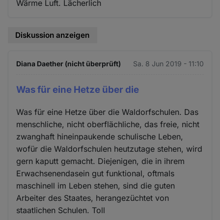
Wärme Luft. Lächerlich
Diskussion anzeigen
Diana Daether (nicht überprüft)
Sa. 8 Jun 2019 - 11:10
Was für eine Hetze über die
Was für eine Hetze über die Waldorfschulen. Das
menschliche, nicht oberflächliche, das freie, nicht
zwanghaft hineinpaukende schulische Leben,
wofür die Waldorfschulen heutzutage stehen, wird
gern kaputt gemacht. Diejenigen, die in ihrem
Erwachsenendasein gut funktional, oftmals
maschinell im Leben stehen, sind die guten
Arbeiter des Staates, herangezüchtet von
staatlichen Schulen. Toll