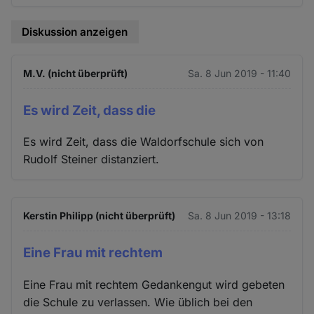
Diskussion anzeigen
M.V. (nicht überprüft)
Sa. 8 Jun 2019 - 11:40
Es wird Zeit, dass die
Es wird Zeit, dass die Waldorfschule sich von
Rudolf Steiner distanziert.
Kerstin Philipp (nicht überprüft)
Sa. 8 Jun 2019 - 13:18
Eine Frau mit rechtem
Eine Frau mit rechtem Gedankengut wird gebeten
die Schule zu verlassen. Wie üblich bei den