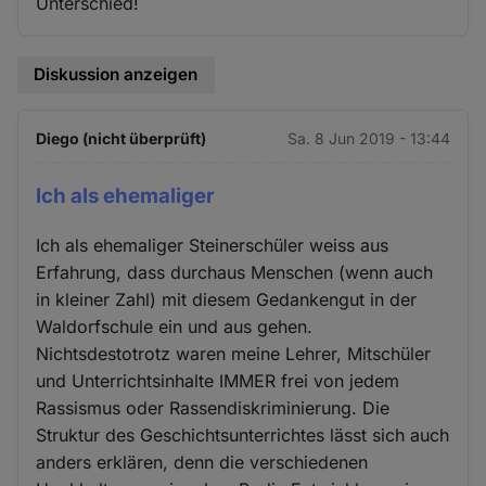
Unterschied!
Diskussion anzeigen
Diego (nicht überprüft)
Sa. 8 Jun 2019 - 13:44
Ich als ehemaliger
Ich als ehemaliger Steinerschüler weiss aus
Erfahrung, dass durchaus Menschen (wenn auch
in kleiner Zahl) mit diesem Gedankengut in der
Waldorfschule ein und aus gehen.
Nichtsdestotrotz waren meine Lehrer, Mitschüler
und Unterrichtsinhalte IMMER frei von jedem
Rassismus oder Rassendiskriminierung. Die
Struktur des Geschichtsunterrichtes lässt sich auch
anders erklären, denn die verschiedenen