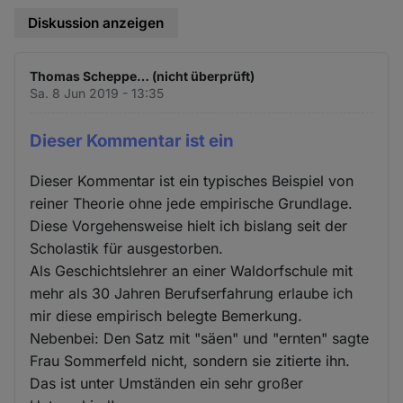
Diskussion anzeigen
Thomas Scheppe… (nicht überprüft)
Sa. 8 Jun 2019 - 13:35
Dieser Kommentar ist ein
Dieser Kommentar ist ein typisches Beispiel von
reiner Theorie ohne jede empirische Grundlage.
Diese Vorgehensweise hielt ich bislang seit der
Scholastik für ausgestorben.
Als Geschichtslehrer an einer Waldorfschule mit
mehr als 30 Jahren Berufserfahrung erlaube ich
mir diese empirisch belegte Bemerkung.
Nebenbei: Den Satz mit "säen" und "ernten" sagte
Frau Sommerfeld nicht, sondern sie zitierte ihn.
Das ist unter Umständen ein sehr großer