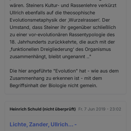
wären. Steiners Kultur- und Rassenlehre verkürzt
Ullrich ebenfalls auf die theosophische
Evolutionsmetaphysik der ‚Wurzelrassen‘. Der
Umstand, dass Steiner ihr gegenüber schließlich
zu einer vor-evolutionären Rassentypologie des
18. Jahrhunderts zurückkehrte, die auch mit der
‚funktionellen Dreigliederung‘ des Organismus
zusammenhängt, bleibt ungenannt .."
Die hier angeführte "Evolution" hat - wie aus dem
Zusammenhang zu erkennen ist - mit dem
Begriffsinhalt der Biologie nicht gemein.
Heinrich Schuld (nicht überprüft)
Fr. 7 Jun 2019 - 23:02
Lichte, Zander, Ullrich... -