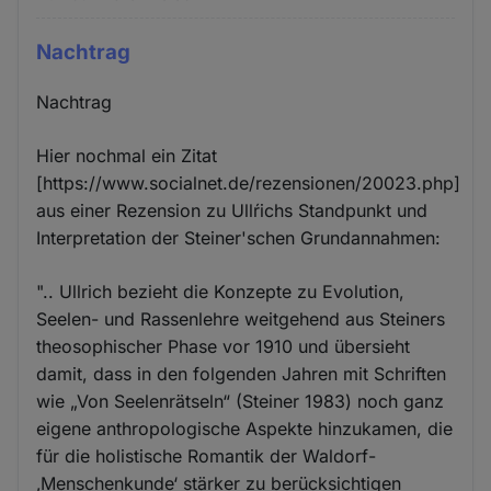
Nachtrag
Nachtrag
Hier nochmal ein Zitat
[https://www.socialnet.de/rezensionen/20023.php]
aus einer Rezension zu Ullŕichs Standpunkt und
Interpretation der Steiner'schen Grundannahmen:
".. Ullrich bezieht die Konzepte zu Evolution,
Seelen- und Rassenlehre weitgehend aus Steiners
theosophischer Phase vor 1910 und übersieht
damit, dass in den folgenden Jahren mit Schriften
wie „Von Seelenrätseln“ (Steiner 1983) noch ganz
eigene anthropologische Aspekte hinzukamen, die
für die holistische Romantik der Waldorf-
‚Menschenkunde‘ stärker zu berücksichtigen