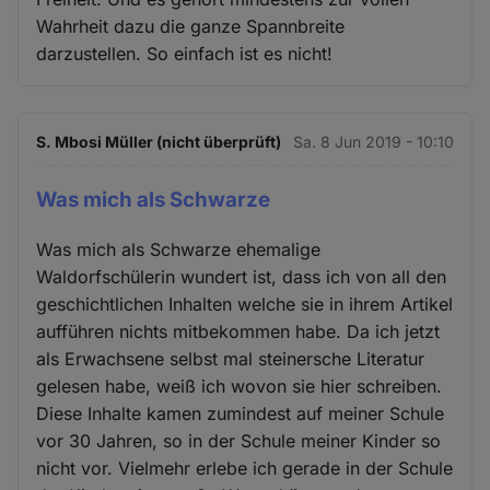
Wahrheit dazu die ganze Spannbreite
darzustellen. So einfach ist es nicht!
S. Mbosi Müller (nicht überprüft)
Sa. 8 Jun 2019 - 10:10
Was mich als Schwarze
Was mich als Schwarze ehemalige
Waldorfschülerin wundert ist, dass ich von all den
geschichtlichen Inhalten welche sie in ihrem Artikel
aufführen nichts mitbekommen habe. Da ich jetzt
als Erwachsene selbst mal steinersche Literatur
gelesen habe, weiß ich wovon sie hier schreiben.
Diese Inhalte kamen zumindest auf meiner Schule
vor 30 Jahren, so in der Schule meiner Kinder so
nicht vor. Vielmehr erlebe ich gerade in der Schule