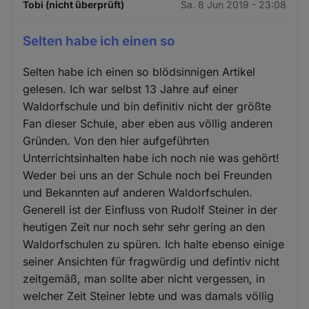
Tobi (nicht überprüft)
Sa. 8 Jun 2019 - 23:08
Selten habe ich einen so
Selten habe ich einen so blödsinnigen Artikel
gelesen. Ich war selbst 13 Jahre auf einer
Waldorfschule und bin definitiv nicht der größte
Fan dieser Schule, aber eben aus völlig anderen
Gründen. Von den hier aufgeführten
Unterrichtsinhalten habe ich noch nie was gehört!
Weder bei uns an der Schule noch bei Freunden
und Bekannten auf anderen Waldorfschulen.
Generell ist der Einfluss von Rudolf Steiner in der
heutigen Zeit nur noch sehr sehr gering an den
Waldorfschulen zu spüren. Ich halte ebenso einige
seiner Ansichten für fragwürdig und defintiv nicht
zeitgemäß, man sollte aber nicht vergessen, in
welcher Zeit Steiner lebte und was damals völlig