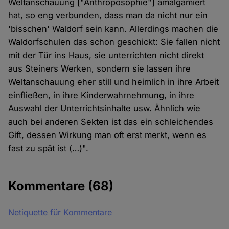
Weltanschauung ["Anthroposophie"] amalgamiert
hat, so eng verbunden, dass man da nicht nur ein
'bisschen' Waldorf sein kann. Allerdings machen die
Waldorfschulen das schon geschickt: Sie fallen nicht
mit der Tür ins Haus, sie unterrichten nicht direkt
aus Steiners Werken, sondern sie lassen ihre
Weltanschauung eher still und heimlich in ihre Arbeit
einfließen, in ihre Kinderwahrnehmung, in ihre
Auswahl der Unterrichtsinhalte usw. Ähnlich wie
auch bei anderen Sekten ist das ein schleichendes
Gift, dessen Wirkung man oft erst merkt, wenn es
fast zu spät ist (…)".
Kommentare
(68)
Netiquette für Kommentare