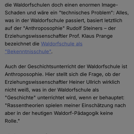
die Waldorfschulen doch einen enormen Image-
Schaden und wäre ein "technisches Problem": Alles,
was in der Waldorfschule passiert, basiert letztlich
auf der "Anthroposophie" Rudolf Steiners – der
Erziehungswissenschaftler Prof. Klaus Prange
bezeichnet die
Waldorfschule als
"Bekenntnisschule"
.
Auch der Geschichtsunterricht der Waldorfschule ist
Anthroposophie. Hier stellt sich die Frage, ob der
Erziehungswissenschaftler Heiner Ullrich wirklich
nicht weiß, was in der Waldorfschule als
"Geschichte" unterrichtet wird, wenn er behauptet:
"Rassentheorien spielen meiner Einschätzung nach
aber in der heutigen Waldorf-Pädagogik keine
Rolle."