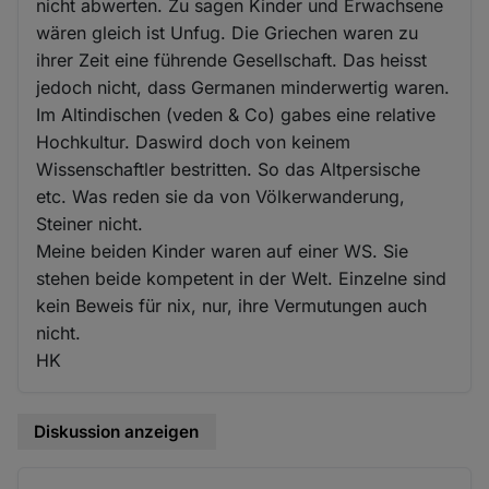
nicht abwerten. Zu sagen Kinder und Erwachsene
wären gleich ist Unfug. Die Griechen waren zu
ihrer Zeit eine führende Gesellschaft. Das heisst
jedoch nicht, dass Germanen minderwertig waren.
Im Altindischen (veden & Co) gabes eine relative
Hochkultur. Daswird doch von keinem
Wissenschaftler bestritten. So das Altpersische
etc. Was reden sie da von Völkerwanderung,
Steiner nicht.
Meine beiden Kinder waren auf einer WS. Sie
stehen beide kompetent in der Welt. Einzelne sind
kein Beweis für nix, nur, ihre Vermutungen auch
nicht.
HK
Diskussion anzeigen