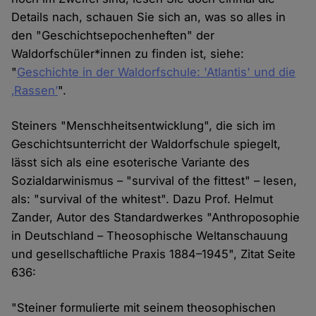
Details nach, schauen Sie sich an, was so alles in
den "Geschichtsepochenheften" der
Waldorfschüler*innen zu finden ist, siehe:
"
Geschichte in der Waldorfschule: 'Atlantis' und die
‚Rassen’
".
Steiners "Menschheitsentwicklung", die sich im
Geschichtsunterricht der Waldorfschule spiegelt,
lässt sich als eine esoterische Variante des
Sozialdarwinismus – "survival of the fittest" – lesen,
als: "survival of the whitest". Dazu Prof. Helmut
Zander, Autor des Standardwerkes "Anthroposophie
in Deutschland – Theosophische Weltanschauung
und gesellschaftliche Praxis 1884–1945", Zitat Seite
636:
"Steiner formulierte mit seinem theosophischen