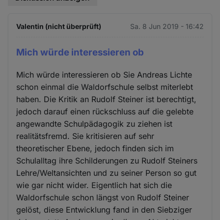
Valentin (nicht überprüft)
Sa. 8 Jun 2019 - 16:42
Mich würde interessieren ob
Mich würde interessieren ob Sie Andreas Lichte
schon einmal die Waldorfschule selbst miterlebt
haben. Die Kritik an Rudolf Steiner ist berechtigt,
jedoch darauf einen rückschluss auf die gelebte
angewandte Schulpädagogik zu ziehen ist
realitätsfremd. Sie kritisieren auf sehr
theoretischer Ebene, jedoch finden sich im
Schulalltag ihre Schilderungen zu Rudolf Steiners
Lehre/Weltansichten und zu seiner Person so gut
wie gar nicht wider. Eigentlich hat sich die
Waldorfschule schon längst von Rudolf Steiner
gelöst, diese Entwicklung fand in den Siebziger