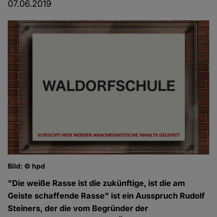
07.06.2019
Bild: © hpd
"Die weiße Rasse ist die zukünftige, ist die am
Geiste schaffende Rasse" ist ein Ausspruch Rudolf
Steiners, der die vom Begründer der