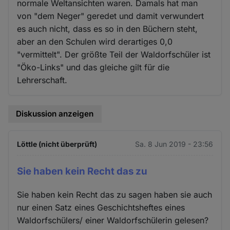
normale Weltansichten waren. Damals hat man
von "dem Neger" geredet und damit verwundert
es auch nicht, dass es so in den Büchern steht,
aber an den Schulen wird derartiges 0,0
"vermittelt". Der größte Teil der Waldorfschüler ist
"Öko-Links" und das gleiche gilt für die
Lehrerschaft.
Diskussion anzeigen
Löttle (nicht überprüft)
Sa. 8 Jun 2019 - 23:56
Sie haben kein Recht das zu
Sie haben kein Recht das zu sagen haben sie auch
nur einen Satz eines Geschichtsheftes eines
Waldorfschülers/ einer Waldorfschülerin gelesen?