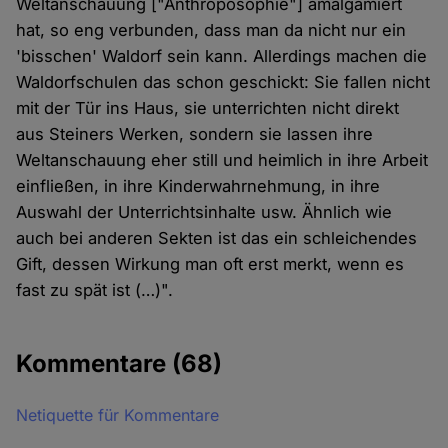
Weltanschauung ["Anthroposophie"] amalgamiert
hat, so eng verbunden, dass man da nicht nur ein
'bisschen' Waldorf sein kann. Allerdings machen die
Waldorfschulen das schon geschickt: Sie fallen nicht
mit der Tür ins Haus, sie unterrichten nicht direkt
aus Steiners Werken, sondern sie lassen ihre
Weltanschauung eher still und heimlich in ihre Arbeit
einfließen, in ihre Kinderwahrnehmung, in ihre
Auswahl der Unterrichtsinhalte usw. Ähnlich wie
auch bei anderen Sekten ist das ein schleichendes
Gift, dessen Wirkung man oft erst merkt, wenn es
fast zu spät ist (…)".
Kommentare
(68)
Netiquette für Kommentare