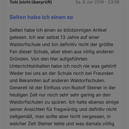
Tobi (nicht überprüft)
Sa. 8 Jun 2019 - 23:08
Selten habe ich einen so
Selten habe ich einen so blödsinnigen Artikel
gelesen. Ich war selbst 13 Jahre auf einer
Waldorfschule und bin definitiv nicht der größte
Fan dieser Schule, aber eben aus völlig anderen
Gründen. Von den hier aufgeführten
Unterrichtsinhalten habe ich noch nie was gehört!
Weder bei uns an der Schule noch bei Freunden
und Bekannten auf anderen Waldorfschulen.
Generell ist der Einfluss von Rudolf Steiner in der
heutigen Zeit nur noch sehr sehr gering an den
Waldorfschulen zu spüren. Ich halte ebenso einige
seiner Ansichten für fragwürdig und defintiv nicht
zeitgemäß, man sollte aber nicht vergessen, in
welcher Zeit Steiner lebte und was damals völlig