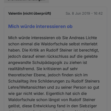
Valentin (nicht überprüft)
Sa. 8 Jun 2019 - 16:42
Mich würde interessieren ob
Mich würde interessieren ob Sie Andreas Lichte
schon einmal die Waldorfschule selbst miterlebt
haben. Die Kritik an Rudolf Steiner ist berechtigt,
jedoch darauf einen rückschluss auf die gelebte
angewandte Schulpädagogik zu ziehen ist
realitätsfremd. Sie kritisieren auf sehr
theoretischer Ebene, jedoch finden sich im
Schulalltag ihre Schilderungen zu Rudolf Steiners
Lehre/Weltansichten und zu seiner Person so gut
wie gar nicht wider. Eigentlich hat sich die
Waldorfschule schon längst von Rudolf Steiner
gelöst, diese Entwicklung fand in den Siebziger