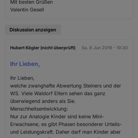
Mit besten Grüßen
Valentin Gesell
Diskussion anzeigen
Hubert Kögler (nicht überprüft)
Sa. 8 Jun 2019 - 19:30
Ihr Lieben,
Ihr Lieben,
welche zwanghafte Abwertung Steiners und der
WS. Viele Waldorf Eltern sehen das ganz
überwiegend anders als Sie.
Menschheitsentwicklung:
Nur zur Analogie Kinder sind keine Mini-
Erwachsene, es gibt Phasen besonderer Urteils-
und Leistungskraft. Daher darf man Kinder aber