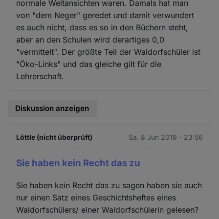
normale Weltansichten waren. Damals hat man
von "dem Neger" geredet und damit verwundert
es auch nicht, dass es so in den Büchern steht,
aber an den Schulen wird derartiges 0,0
"vermittelt". Der größte Teil der Waldorfschüler ist
"Öko-Links" und das gleiche gilt für die
Lehrerschaft.
Diskussion anzeigen
Löttle (nicht überprüft)
Sa. 8 Jun 2019 - 23:56
Sie haben kein Recht das zu
Sie haben kein Recht das zu sagen haben sie auch
nur einen Satz eines Geschichtsheftes eines
Waldorfschülers/ einer Waldorfschülerin gelesen?