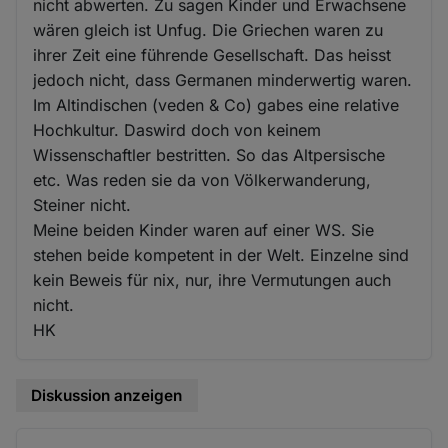
nicht abwerten. Zu sagen Kinder und Erwachsene
wären gleich ist Unfug. Die Griechen waren zu
ihrer Zeit eine führende Gesellschaft. Das heisst
jedoch nicht, dass Germanen minderwertig waren.
Im Altindischen (veden & Co) gabes eine relative
Hochkultur. Daswird doch von keinem
Wissenschaftler bestritten. So das Altpersische
etc. Was reden sie da von Völkerwanderung,
Steiner nicht.
Meine beiden Kinder waren auf einer WS. Sie
stehen beide kompetent in der Welt. Einzelne sind
kein Beweis für nix, nur, ihre Vermutungen auch
nicht.
HK
Diskussion anzeigen