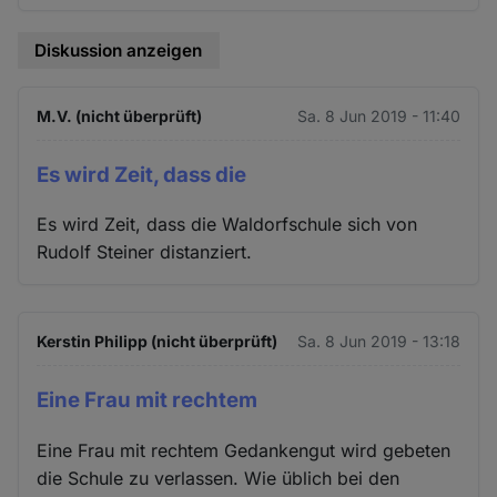
Diskussion anzeigen
M.V. (nicht überprüft)
Sa. 8 Jun 2019 - 11:40
Es wird Zeit, dass die
Es wird Zeit, dass die Waldorfschule sich von
Rudolf Steiner distanziert.
Kerstin Philipp (nicht überprüft)
Sa. 8 Jun 2019 - 13:18
Eine Frau mit rechtem
Eine Frau mit rechtem Gedankengut wird gebeten
die Schule zu verlassen. Wie üblich bei den