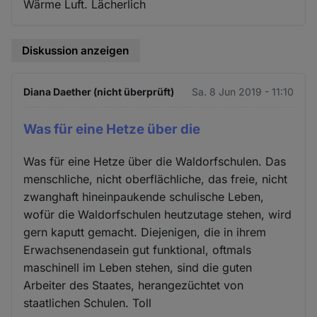
Wärme Luft. Lächerlich
Diskussion anzeigen
Diana Daether (nicht überprüft)
Sa. 8 Jun 2019 - 11:10
Was für eine Hetze über die
Was für eine Hetze über die Waldorfschulen. Das
menschliche, nicht oberflächliche, das freie, nicht
zwanghaft hineinpaukende schulische Leben,
wofür die Waldorfschulen heutzutage stehen, wird
gern kaputt gemacht. Diejenigen, die in ihrem
Erwachsenendasein gut funktional, oftmals
maschinell im Leben stehen, sind die guten
Arbeiter des Staates, herangezüchtet von
staatlichen Schulen. Toll