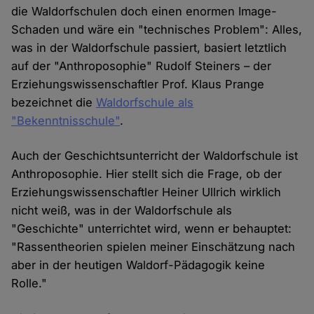
die Waldorfschulen doch einen enormen Image-
Schaden und wäre ein "technisches Problem": Alles,
was in der Waldorfschule passiert, basiert letztlich
auf der "Anthroposophie" Rudolf Steiners – der
Erziehungswissenschaftler Prof. Klaus Prange
bezeichnet die
Waldorfschule als
"Bekenntnisschule"
.
Auch der Geschichtsunterricht der Waldorfschule ist
Anthroposophie. Hier stellt sich die Frage, ob der
Erziehungswissenschaftler Heiner Ullrich wirklich
nicht weiß, was in der Waldorfschule als
"Geschichte" unterrichtet wird, wenn er behauptet:
"Rassentheorien spielen meiner Einschätzung nach
aber in der heutigen Waldorf-Pädagogik keine
Rolle."