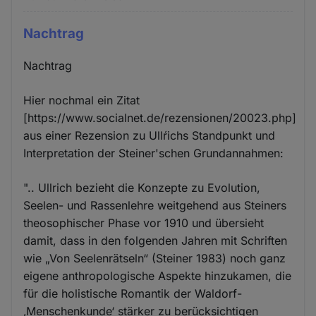
Nachtrag
Nachtrag
Hier nochmal ein Zitat
[https://www.socialnet.de/rezensionen/20023.php]
aus einer Rezension zu Ullŕichs Standpunkt und
Interpretation der Steiner'schen Grundannahmen:
".. Ullrich bezieht die Konzepte zu Evolution,
Seelen- und Rassenlehre weitgehend aus Steiners
theosophischer Phase vor 1910 und übersieht
damit, dass in den folgenden Jahren mit Schriften
wie „Von Seelenrätseln“ (Steiner 1983) noch ganz
eigene anthropologische Aspekte hinzukamen, die
für die holistische Romantik der Waldorf-
‚Menschenkunde‘ stärker zu berücksichtigen