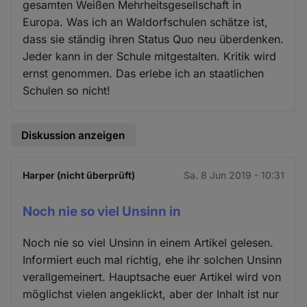
gesamten Weißen Mehrheitsgesellschaft in
Europa. Was ich an Waldorfschulen schätze ist,
dass sie ständig ihren Status Quo neu überdenken.
Jeder kann in der Schule mitgestalten. Kritik wird
ernst genommen. Das erlebe ich an staatlichen
Schulen so nicht!
Diskussion anzeigen
Harper (nicht überprüft)
Sa. 8 Jun 2019 - 10:31
Noch nie so viel Unsinn in
Noch nie so viel Unsinn in einem Artikel gelesen.
Informiert euch mal richtig, ehe ihr solchen Unsinn
verallgemeinert. Hauptsache euer Artikel wird von
möglichst vielen angeklickt, aber der Inhalt ist nur