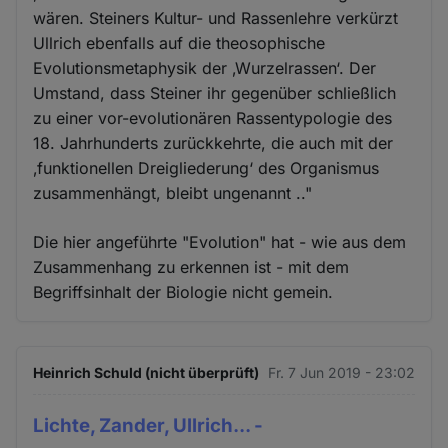
wären. Steiners Kultur- und Rassenlehre verkürzt
Ullrich ebenfalls auf die theosophische
Evolutionsmetaphysik der ‚Wurzelrassen‘. Der
Umstand, dass Steiner ihr gegenüber schließlich
zu einer vor-evolutionären Rassentypologie des
18. Jahrhunderts zurückkehrte, die auch mit der
‚funktionellen Dreigliederung‘ des Organismus
zusammenhängt, bleibt ungenannt .."
Die hier angeführte "Evolution" hat - wie aus dem
Zusammenhang zu erkennen ist - mit dem
Begriffsinhalt der Biologie nicht gemein.
Heinrich Schuld (nicht überprüft)
Fr. 7 Jun 2019 - 23:02
Lichte, Zander, Ullrich... -