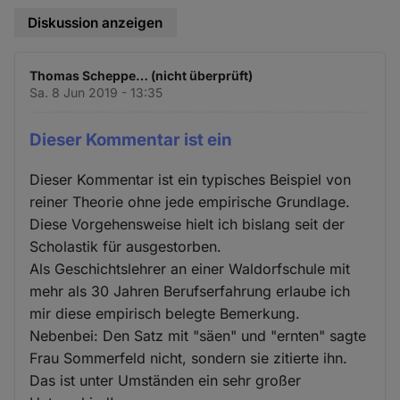
Diskussion anzeigen
Thomas Scheppe… (nicht überprüft)
Sa. 8 Jun 2019 - 13:35
Dieser Kommentar ist ein
Dieser Kommentar ist ein typisches Beispiel von
reiner Theorie ohne jede empirische Grundlage.
Diese Vorgehensweise hielt ich bislang seit der
Scholastik für ausgestorben.
Als Geschichtslehrer an einer Waldorfschule mit
mehr als 30 Jahren Berufserfahrung erlaube ich
mir diese empirisch belegte Bemerkung.
Nebenbei: Den Satz mit "säen" und "ernten" sagte
Frau Sommerfeld nicht, sondern sie zitierte ihn.
Das ist unter Umständen ein sehr großer