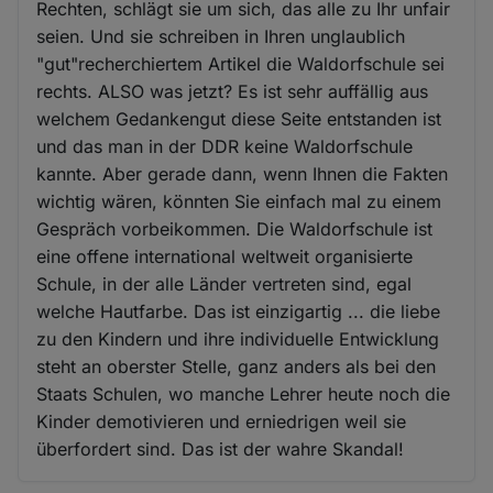
Rechten, schlägt sie um sich, das alle zu Ihr unfair
seien. Und sie schreiben in Ihren unglaublich
"gut"recherchiertem Artikel die Waldorfschule sei
rechts. ALSO was jetzt? Es ist sehr auffällig aus
welchem Gedankengut diese Seite entstanden ist
und das man in der DDR keine Waldorfschule
kannte. Aber gerade dann, wenn Ihnen die Fakten
wichtig wären, könnten Sie einfach mal zu einem
Gespräch vorbeikommen. Die Waldorfschule ist
eine offene international weltweit organisierte
Schule, in der alle Länder vertreten sind, egal
welche Hautfarbe. Das ist einzigartig ... die liebe
zu den Kindern und ihre individuelle Entwicklung
steht an oberster Stelle, ganz anders als bei den
Staats Schulen, wo manche Lehrer heute noch die
Kinder demotivieren und erniedrigen weil sie
überfordert sind. Das ist der wahre Skandal!