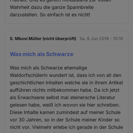
Wahrheit dazu die ganze Spannbreite
darzustellen. So einfach ist es nicht!
S. Mbosi Müller (nicht überprüft)
Sa. 8 Jun 2019 - 10:10
Was mich als Schwarze
Was mich als Schwarze ehemalige
Waldorfschülerin wundert ist, dass ich von all den
geschichtlichen Inhalten welche sie in ihrem Artikel
aufführen nichts mitbekommen habe. Da ich jetzt
als Erwachsene selbst mal steinersche Literatur
gelesen habe, weiß ich wovon sie hier schreiben.
Diese Inhalte kamen zumindest auf meiner Schule
vor 30 Jahren, so in der Schule meiner Kinder so
nicht vor. Vielmehr erlebe ich gerade in der Schule