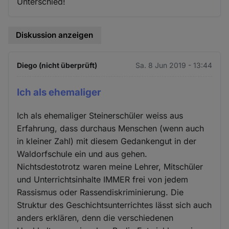
Unterschied!
Diskussion anzeigen
Diego (nicht überprüft)
Sa. 8 Jun 2019 - 13:44
Ich als ehemaliger
Ich als ehemaliger Steinerschüler weiss aus
Erfahrung, dass durchaus Menschen (wenn auch
in kleiner Zahl) mit diesem Gedankengut in der
Waldorfschule ein und aus gehen.
Nichtsdestotrotz waren meine Lehrer, Mitschüler
und Unterrichtsinhalte IMMER frei von jedem
Rassismus oder Rassendiskriminierung. Die
Struktur des Geschichtsunterrichtes lässt sich auch
anders erklären, denn die verschiedenen