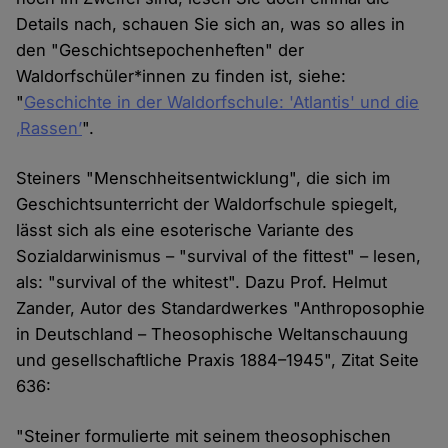
Details nach, schauen Sie sich an, was so alles in
den "Geschichtsepochenheften" der
Waldorfschüler*innen zu finden ist, siehe:
"
Geschichte in der Waldorfschule: 'Atlantis' und die
‚Rassen’
".
Steiners "Menschheitsentwicklung", die sich im
Geschichtsunterricht der Waldorfschule spiegelt,
lässt sich als eine esoterische Variante des
Sozialdarwinismus – "survival of the fittest" – lesen,
als: "survival of the whitest". Dazu Prof. Helmut
Zander, Autor des Standardwerkes "Anthroposophie
in Deutschland – Theosophische Weltanschauung
und gesellschaftliche Praxis 1884–1945", Zitat Seite
636:
"Steiner formulierte mit seinem theosophischen