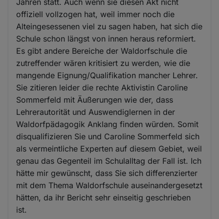
Jahren statt. Auch wenn sie diesen Akt nicht
offiziell vollzogen hat, weil immer noch die
Alteingesessenen viel zu sagen haben, hat sich die
Schule schon längst von innen heraus reformiert.
Es gibt andere Bereiche der Waldorfschule die
zutreffender wären kritisiert zu werden, wie die
mangende Eignung/Qualifikation mancher Lehrer.
Sie zitieren leider die rechte Aktivistin Caroline
Sommerfeld mit Äußerungen wie der, dass
Lehrerautorität und Auswendiglernen in der
Waldorfpädagogik Anklang finden würden. Somit
disqualifizieren Sie und Caroline Sommerfeld sich
als vermeintliche Experten auf diesem Gebiet, weil
genau das Gegenteil im Schulalltag der Fall ist. Ich
hätte mir gewünscht, dass Sie sich differenzierter
mit dem Thema Waldorfschule auseinandergesetzt
hätten, da ihr Bericht sehr einseitig geschrieben
ist.