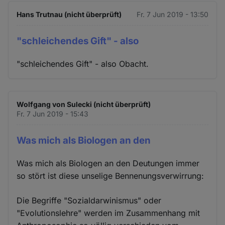
Hans Trutnau (nicht überprüft)
Fr. 7 Jun 2019 - 13:50
"schleichendes Gift" - also
"schleichendes Gift" - also Obacht.
Wolfgang von Sulecki (nicht überprüft)
Fr. 7 Jun 2019 - 15:43
Was mich als Biologen an den
Was mich als Biologen an den Deutungen immer
so stört ist diese unselige Bennenungsverwirrung:
Die Begriffe "Sozialdarwinismus" oder
"Evolutionslehre" werden im Zusammenhang mit