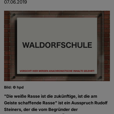
07.06.2019
Bild: © hpd
"Die weiße Rasse ist die zukünftige, ist die am
Geiste schaffende Rasse" ist ein Ausspruch Rudolf
Steiners, der die vom Begründer der