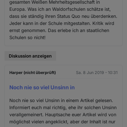
gesamten Weißen Mehrheitsgesellschaft in
Europa. Was ich an Waldorfschulen schätze ist,
dass sie ständig ihren Status Quo neu überdenken.
Jeder kann in der Schule mitgestalten. Kritik wird
ernst genommen. Das erlebe ich an staatlichen
Schulen so nicht!
Diskussion anzeigen
Harper (nicht überprüft)
Sa. 8 Jun 2019 - 10:31
Noch nie so viel Unsinn in
Noch nie so viel Unsinn in einem Artikel gelesen.
Informiert euch mal richtig, ehe ihr solchen Unsinn
verallgemeinert. Hauptsache euer Artikel wird von
möglichst vielen angeklickt, aber der Inhalt ist nur