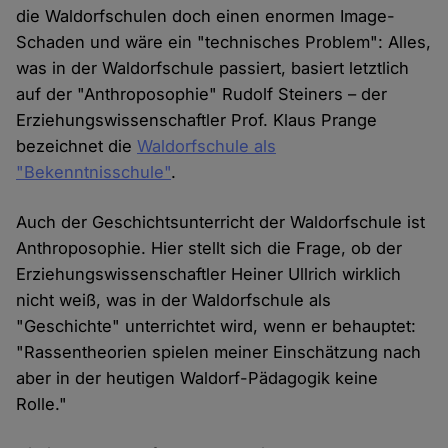
die Waldorfschulen doch einen enormen Image-
Schaden und wäre ein "technisches Problem": Alles,
was in der Waldorfschule passiert, basiert letztlich
auf der "Anthroposophie" Rudolf Steiners – der
Erziehungswissenschaftler Prof. Klaus Prange
bezeichnet die
Waldorfschule als
"Bekenntnisschule"
.
Auch der Geschichtsunterricht der Waldorfschule ist
Anthroposophie. Hier stellt sich die Frage, ob der
Erziehungswissenschaftler Heiner Ullrich wirklich
nicht weiß, was in der Waldorfschule als
"Geschichte" unterrichtet wird, wenn er behauptet:
"Rassentheorien spielen meiner Einschätzung nach
aber in der heutigen Waldorf-Pädagogik keine
Rolle."