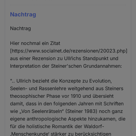
Nachtrag
Nachtrag
Hier nochmal ein Zitat
[https://www.socialnet.de/rezensionen/20023.php]
aus einer Rezension zu Ullŕichs Standpunkt und
Interpretation der Steiner'schen Grundannahmen:
".. Ullrich bezieht die Konzepte zu Evolution,
Seelen- und Rassenlehre weitgehend aus Steiners
theosophischer Phase vor 1910 und übersieht
damit, dass in den folgenden Jahren mit Schriften
wie „Von Seelenrätseln“ (Steiner 1983) noch ganz
eigene anthropologische Aspekte hinzukamen, die
für die holistische Romantik der Waldorf-
‚Menschenkunde‘ stärker zu berücksichtigen