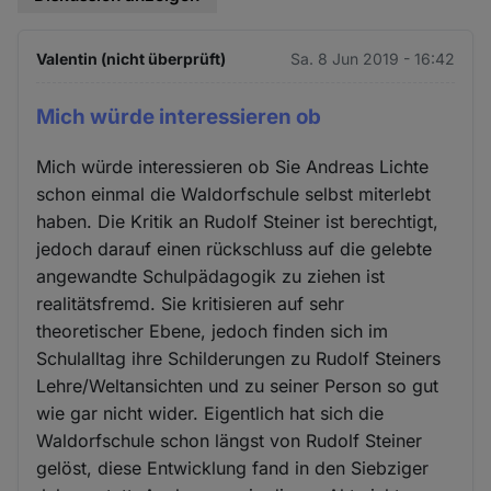
Valentin (nicht überprüft)
Sa. 8 Jun 2019 - 16:42
Mich würde interessieren ob
Mich würde interessieren ob Sie Andreas Lichte
schon einmal die Waldorfschule selbst miterlebt
haben. Die Kritik an Rudolf Steiner ist berechtigt,
jedoch darauf einen rückschluss auf die gelebte
angewandte Schulpädagogik zu ziehen ist
realitätsfremd. Sie kritisieren auf sehr
theoretischer Ebene, jedoch finden sich im
Schulalltag ihre Schilderungen zu Rudolf Steiners
Lehre/Weltansichten und zu seiner Person so gut
wie gar nicht wider. Eigentlich hat sich die
Waldorfschule schon längst von Rudolf Steiner
gelöst, diese Entwicklung fand in den Siebziger