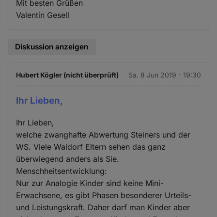
Mit besten Grüßen
Valentin Gesell
Diskussion anzeigen
Hubert Kögler (nicht überprüft)
Sa. 8 Jun 2019 - 19:30
Ihr Lieben,
Ihr Lieben,
welche zwanghafte Abwertung Steiners und der
WS. Viele Waldorf Eltern sehen das ganz
überwiegend anders als Sie.
Menschheitsentwicklung:
Nur zur Analogie Kinder sind keine Mini-
Erwachsene, es gibt Phasen besonderer Urteils-
und Leistungskraft. Daher darf man Kinder aber