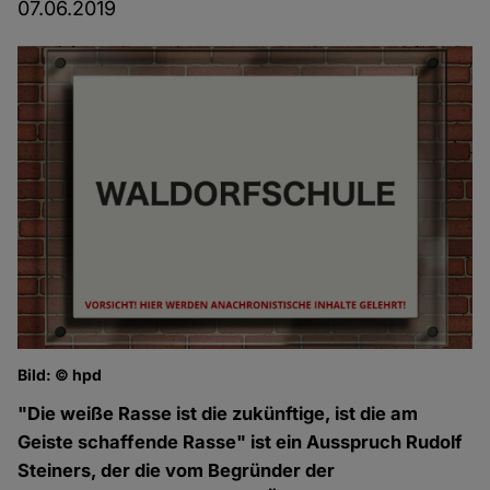
07.06.2019
Bild: © hpd
"Die weiße Rasse ist die zukünftige, ist die am
Geiste schaffende Rasse" ist ein Ausspruch Rudolf
Steiners, der die vom Begründer der