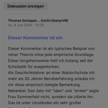
Diskussion anzeigen
Thomas Scheppe… (nicht überprüft)
Sa. 8 Jun 2019 - 13:35
Dieser Kommentar ist ein
Dieser Kommentar ist ein typisches Beispiel von
reiner Theorie ohne jede empirische Grundlage.
Diese Vorgehensweise hielt ich bislang seit der
Scholastik für ausgestorben.
Als Geschichtslehrer an einer Waldorfschule mit
mehr als 30 Jahren Berufserfahrung erlaube ich
mir diese empirisch belegte Bemerkung.
Nebenbei: Den Satz mit "säen" und "ernten" sagte
Frau Sommerfeld nicht, sondern sie zitierte ihn.
Das ist unter Umständen ein sehr großer