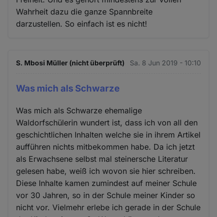
Wahrheit dazu die ganze Spannbreite
darzustellen. So einfach ist es nicht!
S. Mbosi Müller (nicht überprüft)
Sa. 8 Jun 2019 - 10:10
Was mich als Schwarze
Was mich als Schwarze ehemalige
Waldorfschülerin wundert ist, dass ich von all den
geschichtlichen Inhalten welche sie in ihrem Artikel
aufführen nichts mitbekommen habe. Da ich jetzt
als Erwachsene selbst mal steinersche Literatur
gelesen habe, weiß ich wovon sie hier schreiben.
Diese Inhalte kamen zumindest auf meiner Schule
vor 30 Jahren, so in der Schule meiner Kinder so
nicht vor. Vielmehr erlebe ich gerade in der Schule