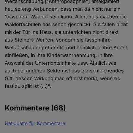
Weltanschauung ["Anthroposophie"] amalgamiert
hat, so eng verbunden, dass man da nicht nur ein
'bisschen' Waldorf sein kann. Allerdings machen die
Waldorfschulen das schon geschickt: Sie fallen nicht
mit der Tür ins Haus, sie unterrichten nicht direkt
aus Steiners Werken, sondern sie lassen ihre
Weltanschauung eher still und heimlich in ihre Arbeit
einfließen, in ihre Kinderwahrnehmung, in ihre
Auswahl der Unterrichtsinhalte usw. Ähnlich wie
auch bei anderen Sekten ist das ein schleichendes
Gift, dessen Wirkung man oft erst merkt, wenn es
fast zu spät ist (…)".
Kommentare
(68)
Netiquette für Kommentare