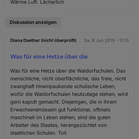
Wärme Luft. Lächerlich
Diskussion anzeigen
Diana Daether (nicht überprüft)
Sa. 8 Jun 2019 - 11:10
Was für eine Hetze über die
Was für eine Hetze über die Waldorfschulen. Das
menschliche, nicht oberflächliche, das freie, nicht
zwanghaft hineinpaukende schulische Leben,
wofür die Waldorfschulen heutzutage stehen, wird
gern kaputt gemacht. Diejenigen, die in ihrem
Erwachsenendasein gut funktional, oftmals
maschinell im Leben stehen, sind die guten
Arbeiter des Staates, herangezüchtet von
staatlichen Schulen. Toll