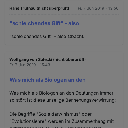
Hans Trutnau (nicht überprüft)
Fr. 7 Jun 2019 - 13:50
"schleichendes Gift" - also
"schleichendes Gift" - also Obacht.
Wolfgang von Sulecki (nicht überprüft)
Fr. 7 Jun 2019 - 15:43
Was mich als Biologen an den
Was mich als Biologen an den Deutungen immer
so stört ist diese unselige Bennenungsverwirrung:
Die Begriffe "Sozialdarwinismus" oder
"Evolutionslehre" werden im Zusammenhang mit