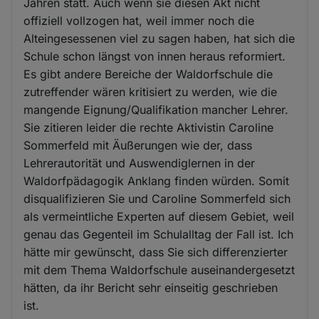
Jahren statt. Auch wenn sie diesen Akt nicht
offiziell vollzogen hat, weil immer noch die
Alteingesessenen viel zu sagen haben, hat sich die
Schule schon längst von innen heraus reformiert.
Es gibt andere Bereiche der Waldorfschule die
zutreffender wären kritisiert zu werden, wie die
mangende Eignung/Qualifikation mancher Lehrer.
Sie zitieren leider die rechte Aktivistin Caroline
Sommerfeld mit Äußerungen wie der, dass
Lehrerautorität und Auswendiglernen in der
Waldorfpädagogik Anklang finden würden. Somit
disqualifizieren Sie und Caroline Sommerfeld sich
als vermeintliche Experten auf diesem Gebiet, weil
genau das Gegenteil im Schulalltag der Fall ist. Ich
hätte mir gewünscht, dass Sie sich differenzierter
mit dem Thema Waldorfschule auseinandergesetzt
hätten, da ihr Bericht sehr einseitig geschrieben
ist.