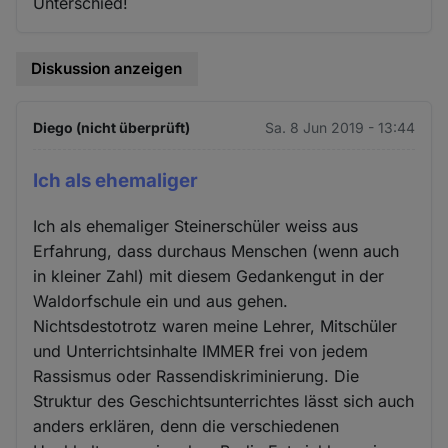
Unterschied!
Diskussion anzeigen
Diego (nicht überprüft)
Sa. 8 Jun 2019 - 13:44
Ich als ehemaliger
Ich als ehemaliger Steinerschüler weiss aus
Erfahrung, dass durchaus Menschen (wenn auch
in kleiner Zahl) mit diesem Gedankengut in der
Waldorfschule ein und aus gehen.
Nichtsdestotrotz waren meine Lehrer, Mitschüler
und Unterrichtsinhalte IMMER frei von jedem
Rassismus oder Rassendiskriminierung. Die
Struktur des Geschichtsunterrichtes lässt sich auch
anders erklären, denn die verschiedenen