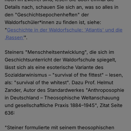
Details nach, schauen Sie sich an, was so alles in
den "Geschichtsepochenheften" der
Waldorfschüler*innen zu finden ist, siehe:
"
Geschichte in der Waldorfschule: 'Atlantis' und die
‚Rassen’
".
Steiners "Menschheitsentwicklung", die sich im
Geschichtsunterricht der Waldorfschule spiegelt,
lässt sich als eine esoterische Variante des
Sozialdarwinismus – "survival of the fittest" – lesen,
als: "survival of the whitest". Dazu Prof. Helmut
Zander, Autor des Standardwerkes "Anthroposophie
in Deutschland – Theosophische Weltanschauung
und gesellschaftliche Praxis 1884–1945", Zitat Seite
636:
"Steiner formulierte mit seinem theosophischen