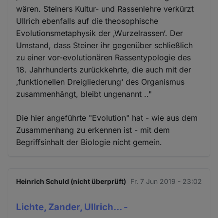
wären. Steiners Kultur- und Rassenlehre verkürzt
Ullrich ebenfalls auf die theosophische
Evolutionsmetaphysik der ‚Wurzelrassen‘. Der
Umstand, dass Steiner ihr gegenüber schließlich
zu einer vor-evolutionären Rassentypologie des
18. Jahrhunderts zurückkehrte, die auch mit der
‚funktionellen Dreigliederung‘ des Organismus
zusammenhängt, bleibt ungenannt .."
Die hier angeführte "Evolution" hat - wie aus dem
Zusammenhang zu erkennen ist - mit dem
Begriffsinhalt der Biologie nicht gemein.
Heinrich Schuld (nicht überprüft)
Fr. 7 Jun 2019 - 23:02
Lichte, Zander, Ullrich... -