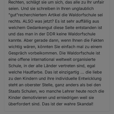
Rechten, schlägt sie um sich, das alle zu Ihr unfair
seien. Und sie schreiben in Ihren unglaublich
"gut"recherchiertem Artikel die Waldorfschule sei
rechts. ALSO was jetzt? Es ist sehr auffällig aus
welchem Gedankengut diese Seite entstanden ist
und das man in der DDR keine Waldorfschule
kannte. Aber gerade dann, wenn Ihnen die Fakten
wichtig wären, könnten Sie einfach mal zu einem
Gespräch vorbeikommen. Die Waldorfschule ist
eine offene international weltweit organisierte
Schule, in der alle Länder vertreten sind, egal
welche Hautfarbe. Das ist einzigartig ... die liebe
zu den Kindern und ihre individuelle Entwicklung
steht an oberster Stelle, ganz anders als bei den
Staats Schulen, wo manche Lehrer heute noch die
Kinder demotivieren und erniedrigen weil sie
überfordert sind. Das ist der wahre Skandal!