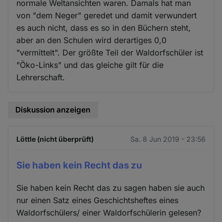
normale Weltansichten waren. Damals hat man
von "dem Neger" geredet und damit verwundert
es auch nicht, dass es so in den Büchern steht,
aber an den Schulen wird derartiges 0,0
"vermittelt". Der größte Teil der Waldorfschüler ist
"Öko-Links" und das gleiche gilt für die
Lehrerschaft.
Diskussion anzeigen
Löttle (nicht überprüft)
Sa. 8 Jun 2019 - 23:56
Sie haben kein Recht das zu
Sie haben kein Recht das zu sagen haben sie auch
nur einen Satz eines Geschichtsheftes eines
Waldorfschülers/ einer Waldorfschülerin gelesen?