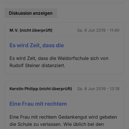
Diskussion anzeigen
M.V. (nicht überprüft)
Sa. 8 Jun 2019 - 11:40
Es wird Zeit, dass die
Es wird Zeit, dass die Waldorfschule sich von
Rudolf Steiner distanziert.
Kerstin Philipp (nicht überprüft)
Sa. 8 Jun 2019 - 13:18
Eine Frau mit rechtem
Eine Frau mit rechtem Gedankengut wird gebeten
die Schule zu verlassen. Wie üblich bei den