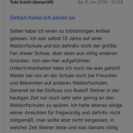
Tobi (nicht überprüft)
Sa. 8 Jun 2019 - 23:08
Selten habe ich einen so
Selten habe ich einen so blödsinnigen Artikel
gelesen. Ich war selbst 13 Jahre auf einer
Waldorfschule und bin definitiv nicht der größte
Fan dieser Schule, aber eben aus völlig anderen
Gründen. Von den hier aufgeführten
Unterrichtsinhalten habe ich noch nie was gehört!
Weder bei uns an der Schule noch bei Freunden
und Bekannten auf anderen Waldorfschulen.
Generell ist der Einfluss von Rudolf Steiner in der
heutigen Zeit nur noch sehr sehr gering an den
Waldorfschulen zu spüren. Ich halte ebenso einige
seiner Ansichten für fragwürdig und defintiv nicht
zeitgemäß, man sollte aber nicht vergessen, in
welcher Zeit Steiner lebte und was damals völlig