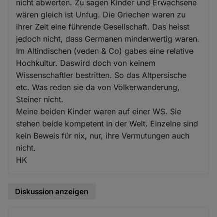
nicht abwerten. Zu sagen Kinder und Erwachsene
wären gleich ist Unfug. Die Griechen waren zu
ihrer Zeit eine führende Gesellschaft. Das heisst
jedoch nicht, dass Germanen minderwertig waren.
Im Altindischen (veden & Co) gabes eine relative
Hochkultur. Daswird doch von keinem
Wissenschaftler bestritten. So das Altpersische
etc. Was reden sie da von Völkerwanderung,
Steiner nicht.
Meine beiden Kinder waren auf einer WS. Sie
stehen beide kompetent in der Welt. Einzelne sind
kein Beweis für nix, nur, ihre Vermutungen auch
nicht.
HK
Diskussion anzeigen