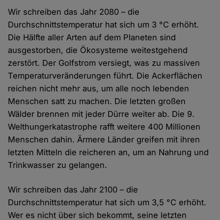
Wir schreiben das Jahr 2080 – die
Durchschnittstemperatur hat sich um 3 °C erhöht.
Die Hälfte aller Arten auf dem Planeten sind
ausgestorben, die Ökosysteme weitestgehend
zerstört. Der Golfstrom versiegt, was zu massiven
Temperaturveränderungen führt. Die Ackerflächen
reichen nicht mehr aus, um alle noch lebenden
Menschen satt zu machen. Die letzten großen
Wälder brennen mit jeder Dürre weiter ab. Die 9.
Welthungerkatastrophe rafft weitere 400 Millionen
Menschen dahin. Ärmere Länder greifen mit ihren
letzten Mitteln die reicheren an, um an Nahrung und
Trinkwasser zu gelangen.
Wir schreiben das Jahr 2100 – die
Durchschnittstemperatur hat sich um 3,5 °C erhöht.
Wer es nicht über sich bekommt, seine letzten