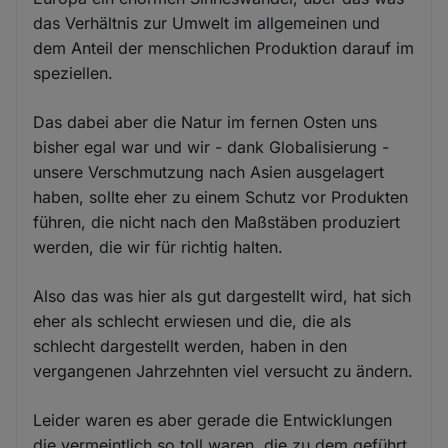
das Verhältnis zur Umwelt im allgemeinen und
dem Anteil der menschlichen Produktion darauf im
speziellen.
Das dabei aber die Natur im fernen Osten uns
bisher egal war und wir - dank Globalisierung -
unsere Verschmutzung nach Asien ausgelagert
haben, sollte eher zu einem Schutz vor Produkten
führen, die nicht nach den Maßstäben produziert
werden, die wir für richtig halten.
Also das was hier als gut dargestellt wird, hat sich
eher als schlecht erwiesen und die, die als
schlecht dargestellt werden, haben in den
vergangenen Jahrzehnten viel versucht zu ändern.
Leider waren es aber gerade die Entwicklungen
die vermeintlich so toll waren, die zu dem geführt