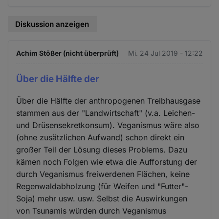
Diskussion anzeigen
Achim Stößer (nicht überprüft)
Mi. 24 Jul 2019 - 12:22
Über die Hälfte der
Über die Hälfte der anthropogenen Treibhausgase
stammen aus der "Landwirtschaft" (v.a. Leichen-
und Drüsensekretkonsum). Veganismus wäre also
(ohne zusätzlichen Aufwand) schon direkt ein
großer Teil der Lösung dieses Problems. Dazu
kämen noch Folgen wie etwa die Aufforstung der
durch Veganismus freiwerdenen Flächen, keine
Regenwaldabholzung (für Weifen und "Futter"-
Soja) mehr usw. usw. Selbst die Auswirkungen
von Tsunamis würden durch Veganismus