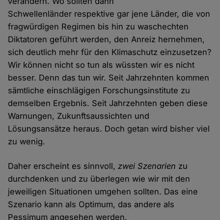
verändern. Wo sollten dann
Schwellenländer respektive gar jene Länder, die von
fragwürdigen Regimen bis hin zu waschechten
Diktatoren geführt werden, den Anreiz hernehmen,
sich deutlich mehr für den Klimaschutz einzusetzen?
Wir können nicht so tun als wüssten wir es nicht
besser. Denn das tun wir. Seit Jahrzehnten kommen
sämtliche einschlägigen Forschungsinstitute zu
demselben Ergebnis. Seit Jahrzehnten geben diese
Warnungen, Zukunftsaussichten und
Lösungsansätze heraus. Doch getan wird bisher viel
zu wenig.
Daher erscheint es sinnvoll,
zwei Szenarien
zu
durchdenken und zu überlegen wie wir mit den
jeweiligen Situationen umgehen sollten. Das eine
Szenario kann als Optimum, das andere als
Pessimum angesehen werden.