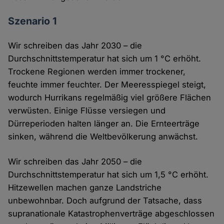
Szenario 1
Wir schreiben das Jahr 2030 – die
Durchschnittstemperatur hat sich um 1 °C erhöht.
Trockene Regionen werden immer trockener,
feuchte immer feuchter. Der Meeresspiegel steigt,
wodurch Hurrikans regelmäßig viel größere Flächen
verwüsten. Einige Flüsse versiegen und
Dürreperioden halten länger an. Die Ernteerträge
sinken, während die Weltbevölkerung anwächst.
Wir schreiben das Jahr 2050 – die
Durchschnittstemperatur hat sich um 1,5 °C erhöht.
Hitzewellen machen ganze Landstriche
unbewohnbar. Doch aufgrund der Tatsache, dass
supranationale Katastrophenverträge abgeschlossen