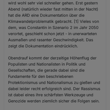
wird wohl sehr viel schneller gehen. Erst gestern
Abend (natürlich wieder fast mitten in der Nacht)
hat die ARD eine Dokumentation über die
Klimawandelproblematik gebracht. [1] Vieles von
dem, was Constantin in Szenario 2 im Jahr 2050
verortet, geschieht schon jetzt - in unerwarteten
Ausmaßen und rasanter Geschwindigkeit. Das
zeigt die Dokumentation eindrücklich.
Obendrauf kommt der derzeitige Höhenflug der
Populisten und Nationalisten in Politik und
Gesellschaften, die gerade dabei sind die
Fundamente für den beschriebenen
Protektionismus und Nationalismus zu gießen und
dabei leider recht erfolgreich sind. Der Rassismus
ist dabei eines ihre schärfsten Werkzeuge und
Genozide werden ziemlich sicher die Folgen sein.