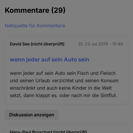
Kommentare
(29)
Netiquette für Kommentare
David See (nicht überprüft)
Di. 23 Jul 2019 - 10:40
wenn jeder auf sein Auto sein
wenn jeder auf sein Auto sein Fisch und Fleisch
und seinen Urlaub verzichtet und seinen Konsum
einschränkt und auch keine Kinder in die Welt
setzt, dann klappt es. oder nach mir die Sintflut.
Diskussion anzeigen
Hans-Paul Broschart (nicht überprüft)