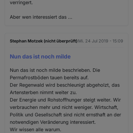
verringert.
Aber wen interessiert das ...
Stephan Motzek (nicht überprüft)
Mi. 24 Jul 2019 - 15:09
Nun das ist noch milde
Nun das ist noch milde beschrieben. Die
Permafrostböden tauen bereits auf.
Der Regenwald wird beschleunigt abgeholzt, das
Artensterben nimmt weiter zu.
Der Energie und Rohstoffhunger steigt weiter. Wir
verbrauchen mehr und nicht weniger. Wirtschaft,
Politik und Gesellschaft sind nicht ernsthaft an der
notwendigen Veränderung interessiert.
Wir wissen alle warum.