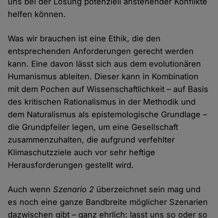
uns bei der Lösung potenziell anstehender Konflikte
helfen können.
Was wir brauchen ist eine Ethik, die den
entsprechenden Anforderungen gerecht werden
kann. Eine davon lässt sich aus dem evolutionären
Humanismus ableiten. Dieser kann in Kombination
mit dem Pochen auf Wissenschaftlichkeit – auf Basis
des kritischen Rationalismus in der Methodik und
dem Naturalismus als epistemologische Grundlage –
die Grundpfeiler legen, um eine Gesellschaft
zusammenzuhalten, die aufgrund verfehlter
Klimaschutzziele auch vor sehr heftige
Herausforderungen gestellt wird.
Auch wenn
Szenario 2
überzeichnet sein mag und
es noch eine ganze Bandbreite möglicher Szenarien
dazwischen gibt – ganz ehrlich: lasst uns so oder so