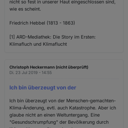
nicht so fest in unserer Haut eingeschlossen sind,
wie es scheint.
Friedrich Hebbel (1813 - 1863)
[1] ARD-Mediathek: Die Story im Ersten:
Klimafluch und Klimaflucht
Christoph Heckermann (nicht überprüft)
Di. 23 Jul 2019 - 14:55
Ich bin überzeugt von der
Ich bin überzeugt von der Menschen-gemachten-
Klima-Änderung, evtl. auch Katastrophe. Aber ich
glaube nicht an einen Weltuntergang. Eine
"Gesundschrumpfung" der Bevölkerung durch