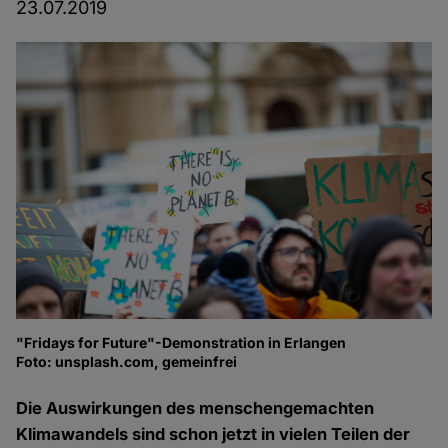
23.07.2019
"Fridays for Future"-Demonstration in Erlangen
Foto: unsplash.com, gemeinfrei
Die Auswirkungen des menschengemachten
Klimawandels sind schon jetzt in vielen Teilen der