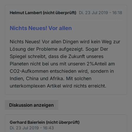
Helmut Lambert (nicht überprüft)
Di. 23 Jul 2019 - 16:18
Nichts Neues! Vor allen
Nichts Neues! Vor allen Dingen wird kein Weg zur
Lösung der Probleme aufgezeigt. Sogar Der
Spiegel schreibt, dass die Zukunft unseres
Planeten nicht bei uns mit unseren 2%Anteil am
CO2-Aufkommen entschieden wird, sondern in
Indien, China und Afrika. Mit solchen
unterkomplexen Artikel wird nichts erreicht.
Diskussion anzeigen
Gerhard Baierlein (nicht überprüft)
Di. 23 Jul 2019 - 16:43