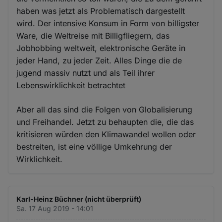
haben was jetzt als Problematisch dargestellt
wird. Der intensive Konsum in Form von billigster
Ware, die Weltreise mit Billigfliegern, das
Jobhobbing weltweit, elektronische Geräte in
jeder Hand, zu jeder Zeit. Alles Dinge die de
jugend massiv nutzt und als Teil ihrer
Lebenswirklichkeit betrachtet
Aber all das sind die Folgen von Globalisierung
und Freihandel. Jetzt zu behaupten die, die das
kritisieren würden den Klimawandel wollen oder
bestreiten, ist eine völlige Umkehrung der
Wirklichkeit.
Karl-Heinz Büchner (nicht überprüft)
Sa. 17 Aug 2019 - 14:01