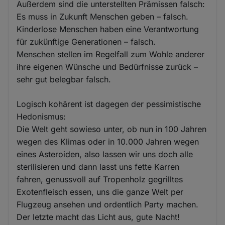
Außerdem sind die unterstellten Prämissen falsch:
Es muss in Zukunft Menschen geben – falsch.
Kinderlose Menschen haben eine Verantwortung
für zukünftige Generationen – falsch.
Menschen stellen im Regelfall zum Wohle anderer
ihre eigenen Wünsche und Bedürfnisse zurück –
sehr gut belegbar falsch.
Logisch kohärent ist dagegen der pessimistische
Hedonismus:
Die Welt geht sowieso unter, ob nun in 100 Jahren
wegen des Klimas oder in 10.000 Jahren wegen
eines Asteroiden, also lassen wir uns doch alle
sterilisieren und dann lasst uns fette Karren
fahren, genussvoll auf Tropenholz gegrilltes
Exotenfleisch essen, uns die ganze Welt per
Flugzeug ansehen und ordentlich Party machen.
Der letzte macht das Licht aus, gute Nacht!