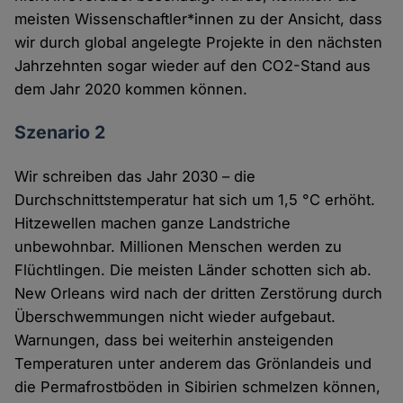
meisten Wissenschaftler*innen zu der Ansicht, dass
wir durch global angelegte Projekte in den nächsten
Jahrzehnten sogar wieder auf den CO2-Stand aus
dem Jahr 2020 kommen können.
Szenario 2
Wir schreiben das Jahr 2030 – die
Durchschnittstemperatur hat sich um 1,5 °C erhöht.
Hitzewellen machen ganze Landstriche
unbewohnbar. Millionen Menschen werden zu
Flüchtlingen. Die meisten Länder schotten sich ab.
New Orleans wird nach der dritten Zerstörung durch
Überschwemmungen nicht wieder aufgebaut.
Warnungen, dass bei weiterhin ansteigenden
Temperaturen unter anderem das Grönlandeis und
die Permafrostböden in Sibirien schmelzen können,