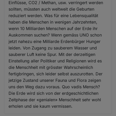
Einflüsse, CO2 / Methan, usw. verringert werden
sollten, müssten auch weltweit die Geburten
reduziert werden. Was für eine Lebensqualität
haben die Menschen in wenigen Jahrzehnten,
wenn 10 Milliarden Menschen auf der Erde ihr
Auskommen suchen? Wenn gemäss UNO schon
jetzt nahezu eine Milliarde Erdenbürger Hunger
leiden. Von Zugang zu sauberem Wasser und
sauberer Luft keine Spur. Mit der derzeitigen
Einstellung aller Politiker und Religionen wird es
die Menschheit mit grösster Wahrscheinlich
fertigbringen, sich leider selbst auszurotten. Der
jetzige Zustand unserer Fauna und Flora zeigen
uns den Weg dazu voraus. Quo vadis Mensch?
Die Erde wird sich von der erdgeschichtlichen
Zeitphase der «genialen» Menschheit sehr wohl
erholen und sie kaum vermissen.