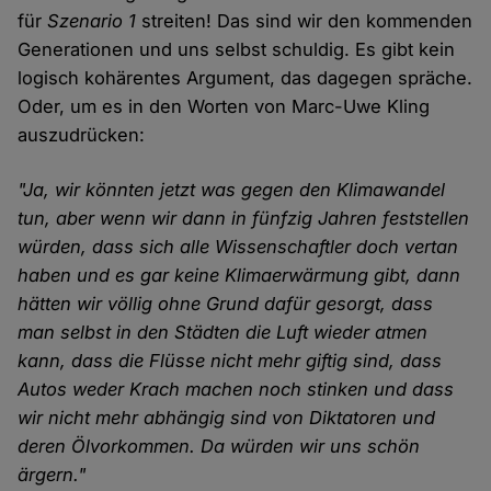
für
Szenario 1
streiten! Das sind wir den kommenden
Generationen und uns selbst schuldig. Es gibt kein
logisch kohärentes Argument, das dagegen spräche.
Oder, um es in den Worten von Marc-Uwe Kling
auszudrücken:
"Ja, wir könnten jetzt was gegen den Klimawandel
tun, aber wenn wir dann in fünfzig Jahren feststellen
würden, dass sich alle Wissenschaftler doch vertan
haben und es gar keine Klimaerwärmung gibt, dann
hätten wir völlig ohne Grund dafür gesorgt, dass
man selbst in den Städten die Luft wieder atmen
kann, dass die Flüsse nicht mehr giftig sind, dass
Autos weder Krach machen noch stinken und dass
wir nicht mehr abhängig sind von Diktatoren und
deren Ölvorkommen. Da würden wir uns schön
ärgern."