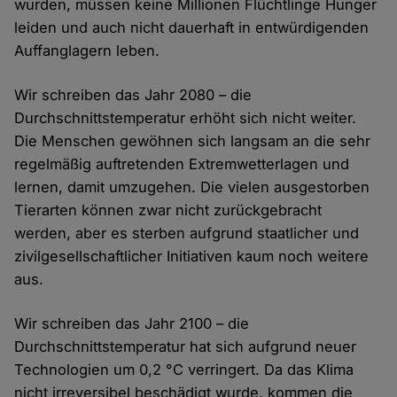
wurden, müssen keine Millionen Flüchtlinge Hunger
leiden und auch nicht dauerhaft in entwürdigenden
Auffanglagern leben.
Wir schreiben das Jahr 2080 – die
Durchschnittstemperatur erhöht sich nicht weiter.
Die Menschen gewöhnen sich langsam an die sehr
regelmäßig auftretenden Extremwetterlagen und
lernen, damit umzugehen. Die vielen ausgestorben
Tierarten können zwar nicht zurückgebracht
werden, aber es sterben aufgrund staatlicher und
zivilgesellschaftlicher Initiativen kaum noch weitere
aus.
Wir schreiben das Jahr 2100 – die
Durchschnittstemperatur hat sich aufgrund neuer
Technologien um 0,2 °C verringert. Da das Klima
nicht irreversibel beschädigt wurde, kommen die