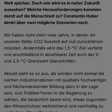
Welt spürbar. Doch wie wird es in naher Zukunft
aussehen? Welche Herausforderungen kommen
damit auf die Menschheit zu? Constantin Huber
denkt über zwei mögliche Szenarien nach.
Wir haben nicht mehr viele Jahre, in denen wir
unseren Netto-CO2 Ausstoß auf null zurückfahren
müssten. Andernfalls wird das 1,5-°C-Ziel verfehlt
und anschließend in absehbarer Zeit auch der 2-
und 2,5-°C-Grenzwert überschritten.
Aktuell sieht es so aus, als würden nicht einmal die
reichen Industrienationen mit qualitativ hochwertiger
und flächendeckender Bildung dazu in der Lage
sein, sich Politiker*innen in die Regierung zu
wählen, die tatsächlich bereit sind, etwas zugunsten
des Klimaschutzes weitreichend und nachhaltig zu