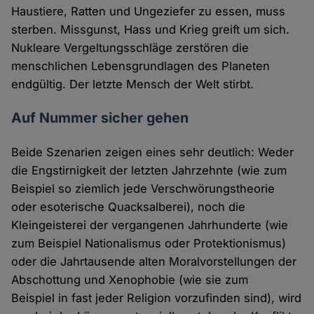
Haustiere, Ratten und Ungeziefer zu essen, muss
sterben. Missgunst, Hass und Krieg greift um sich.
Nukleare Vergeltungsschläge zerstören die
menschlichen Lebensgrundlagen des Planeten
endgültig. Der letzte Mensch der Welt stirbt.
Auf Nummer sicher gehen
Beide Szenarien zeigen eines sehr deutlich: Weder
die Engstirnigkeit der letzten Jahrzehnte (wie zum
Beispiel so ziemlich jede Verschwörungstheorie
oder esoterische Quacksalberei), noch die
Kleingeisterei der vergangenen Jahrhunderte (wie
zum Beispiel Nationalismus oder Protektionismus)
oder die Jahrtausende alten Moralvorstellungen der
Abschottung und Xenophobie (wie sie zum
Beispiel in fast jeder Religion vorzufinden sind), wird