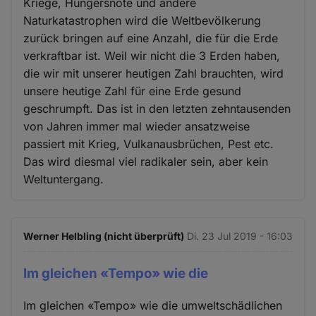
Kriege, Hungersnöte und andere
Naturkatastrophen wird die Weltbevölkerung
zurück bringen auf eine Anzahl, die für die Erde
verkraftbar ist. Weil wir nicht die 3 Erden haben,
die wir mit unserer heutigen Zahl brauchten, wird
unsere heutige Zahl für eine Erde gesund
geschrumpft. Das ist in den letzten zehntausenden
von Jahren immer mal wieder ansatzweise
passiert mit Krieg, Vulkanausbrüchen, Pest etc.
Das wird diesmal viel radikaler sein, aber kein
Weltuntergang.
Werner Helbling (nicht überprüft)
Di. 23 Jul 2019 - 16:03
Im gleichen «Tempo» wie die
Im gleichen «Tempo» wie die umweltschädlichen