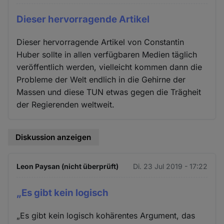
Dieser hervorragende Artikel
Dieser hervorragende Artikel von Constantin
Huber sollte in allen verfügbaren Medien täglich
veröffentlich werden, vielleicht kommen dann die
Probleme der Welt endlich in die Gehirne der
Massen und diese TUN etwas gegen die Trägheit
der Regierenden weltweit.
Diskussion anzeigen
Leon Paysan (nicht überprüft)
Di. 23 Jul 2019 - 17:22
„Es gibt kein logisch
„Es gibt kein logisch kohärentes Argument, das