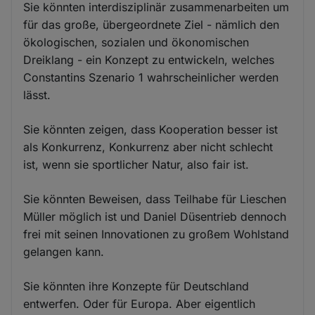
Sie könnten interdisziplinär zusammenarbeiten um
für das große, übergeordnete Ziel - nämlich den
ökologischen, sozialen und ökonomischen
Dreiklang - ein Konzept zu entwickeln, welches
Constantins Szenario 1 wahrscheinlicher werden
lässt.
Sie könnten zeigen, dass Kooperation besser ist
als Konkurrenz, Konkurrenz aber nicht schlecht
ist, wenn sie sportlicher Natur, also fair ist.
Sie könnten Beweisen, dass Teilhabe für Lieschen
Müller möglich ist und Daniel Düsentrieb dennoch
frei mit seinen Innovationen zu großem Wohlstand
gelangen kann.
Sie könnten ihre Konzepte für Deutschland
entwerfen. Oder für Europa. Aber eigentlich