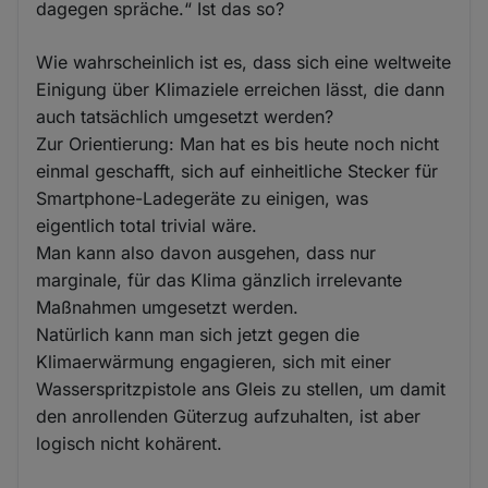
dagegen spräche.“ Ist das so?
Wie wahrscheinlich ist es, dass sich eine weltweite
Einigung über Klimaziele erreichen lässt, die dann
auch tatsächlich umgesetzt werden?
Zur Orientierung: Man hat es bis heute noch nicht
einmal geschafft, sich auf einheitliche Stecker für
Smartphone-Ladegeräte zu einigen, was
eigentlich total trivial wäre.
Man kann also davon ausgehen, dass nur
marginale, für das Klima gänzlich irrelevante
Maßnahmen umgesetzt werden.
Natürlich kann man sich jetzt gegen die
Klimaerwärmung engagieren, sich mit einer
Wasserspritzpistole ans Gleis zu stellen, um damit
den anrollenden Güterzug aufzuhalten, ist aber
logisch nicht kohärent.