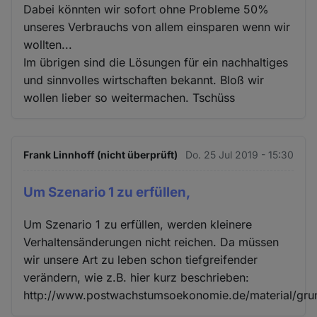
Dabei könnten wir sofort ohne Probleme 50%
unseres Verbrauchs von allem einsparen wenn wir
wollten...
Im übrigen sind die Lösungen für ein nachhaltiges
und sinnvolles wirtschaften bekannt. Bloß wir
wollen lieber so weitermachen. Tschüss
Frank Linnhoff (nicht überprüft)
Do. 25 Jul 2019 - 15:30
Um Szenario 1 zu erfüllen,
Um Szenario 1 zu erfüllen, werden kleinere
Verhaltensänderungen nicht reichen. Da müssen
wir unsere Art zu leben schon tiefgreifender
verändern, wie z.B. hier kurz beschrieben:
http://www.postwachstumsoekonomie.de/material/gru