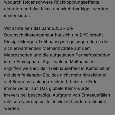
wodurch folgenschwere Rückkopplungseffekte
eintreten und das Klima unumkehrbar kippt, werden
immer lauter.
Wir schreiben das Jahr 2050 – die
Durchschnittstemperatur hat sich um 2 °C erhöht.
Riesige Mengen Treibhausgase gelangen durch die
sich erwärmenden Methanhydrate auf dem
Meeresboden und die aufgetauten Permafrostböden
in die Atmosphäre. Egal, welche Maßnahmen
ergriffen werden: der Treibhauseffekt in Kombination
mit dem fehlenden Eis, das nicht mehr hinreichend
viel Sonnenstrahlung reflektiert, heizt die Erde
immer weiter auf. Das globale Klima wurde
irreversibel beschädigt. Aufgrund von Ernteausfällen
müssen Nahrungsmittel in vielen Ländern rationiert
werden.