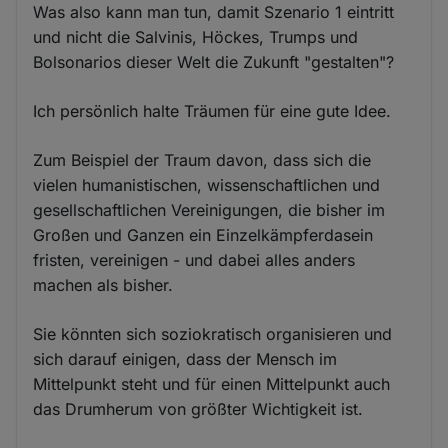
Was also kann man tun, damit Szenario 1 eintritt
und nicht die Salvinis, Höckes, Trumps und
Bolsonarios dieser Welt die Zukunft "gestalten"?
Ich persönlich halte Träumen für eine gute Idee.
Zum Beispiel der Traum davon, dass sich die
vielen humanistischen, wissenschaftlichen und
gesellschaftlichen Vereinigungen, die bisher im
Großen und Ganzen ein Einzelkämpferdasein
fristen, vereinigen - und dabei alles anders
machen als bisher.
Sie könnten sich soziokratisch organisieren und
sich darauf einigen, dass der Mensch im
Mittelpunkt steht und für einen Mittelpunkt auch
das Drumherum von größter Wichtigkeit ist.