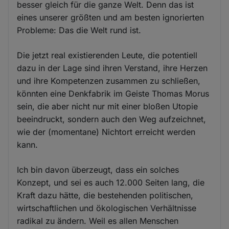
besser gleich für die ganze Welt. Denn das ist
eines unserer größten und am besten ignorierten
Probleme: Das die Welt rund ist.
Die jetzt real existierenden Leute, die potentiell
dazu in der Lage sind ihren Verstand, ihre Herzen
und ihre Kompetenzen zusammen zu schließen,
könnten eine Denkfabrik im Geiste Thomas Morus
sein, die aber nicht nur mit einer bloßen Utopie
beeindruckt, sondern auch den Weg aufzeichnet,
wie der (momentane) Nichtort erreicht werden
kann.
Ich bin davon überzeugt, dass ein solches
Konzept, und sei es auch 12.000 Seiten lang, die
Kraft dazu hätte, die bestehenden politischen,
wirtschaftlichen und ökologischen Verhältnisse
radikal zu ändern. Weil es allen Menschen