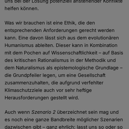
uns bei der Lösung potenziell anstehender Konflikte
helfen können.
Was wir brauchen ist eine Ethik, die den
entsprechenden Anforderungen gerecht werden
kann. Eine davon lässt sich aus dem evolutionären
Humanismus ableiten. Dieser kann in Kombination
mit dem Pochen auf Wissenschaftlichkeit – auf Basis
des kritischen Rationalismus in der Methodik und
dem Naturalismus als epistemologische Grundlage –
die Grundpfeiler legen, um eine Gesellschaft
zusammenzuhalten, die aufgrund verfehlter
Klimaschutzziele auch vor sehr heftige
Herausforderungen gestellt wird.
Auch wenn
Szenario 2
überzeichnet sein mag und
es noch eine ganze Bandbreite möglicher Szenarien
dazwischen gibt – ganz ehrlich: lasst uns so oder so