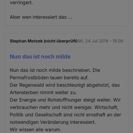
verringert.
Aber wen interessiert das ...
Stephan Motzek (nicht überprüft)
Mi. 24 Jul 2019 - 15:09
Nun das ist noch milde
Nun das ist noch milde beschrieben. Die
Permafrostböden tauen bereits auf.
Der Regenwald wird beschleunigt abgeholzt, das
Artensterben nimmt weiter zu.
Der Energie und Rohstoffhunger steigt weiter. Wir
verbrauchen mehr und nicht weniger. Wirtschaft,
Politik und Gesellschaft sind nicht ernsthaft an der
notwendigen Veränderung interessiert.
Wir wissen alle warum.