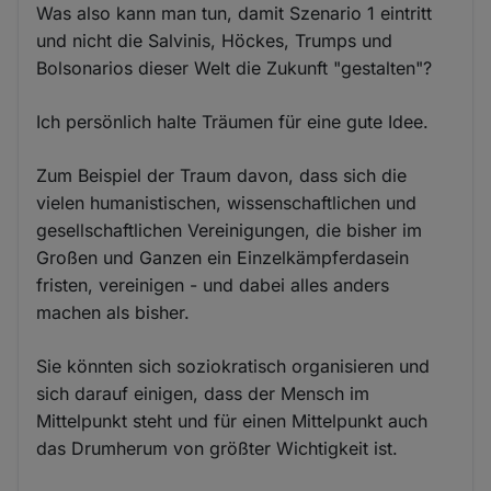
Was also kann man tun, damit Szenario 1 eintritt
und nicht die Salvinis, Höckes, Trumps und
Bolsonarios dieser Welt die Zukunft "gestalten"?
Ich persönlich halte Träumen für eine gute Idee.
Zum Beispiel der Traum davon, dass sich die
vielen humanistischen, wissenschaftlichen und
gesellschaftlichen Vereinigungen, die bisher im
Großen und Ganzen ein Einzelkämpferdasein
fristen, vereinigen - und dabei alles anders
machen als bisher.
Sie könnten sich soziokratisch organisieren und
sich darauf einigen, dass der Mensch im
Mittelpunkt steht und für einen Mittelpunkt auch
das Drumherum von größter Wichtigkeit ist.