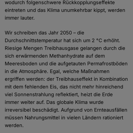
wodurch folgenschwere Rückkopplungseffekte
eintreten und das Klima unumkehrbar kippt, werden
immer lauter.
Wir schreiben das Jahr 2050 – die
Durchschnittstemperatur hat sich um 2 °C erhöht.
Riesige Mengen Treibhausgase gelangen durch die
sich erwärmenden Methanhydrate auf dem
Meeresboden und die aufgetauten Permafrostböden
in die Atmosphäre. Egal, welche Maßnahmen
ergriffen werden: der Treibhauseffekt in Kombination
mit dem fehlenden Eis, das nicht mehr hinreichend
viel Sonnenstrahlung reflektiert, heizt die Erde
immer weiter auf. Das globale Klima wurde
irreversibel beschädigt. Aufgrund von Ernteausfällen
müssen Nahrungsmittel in vielen Ländern rationiert
werden.