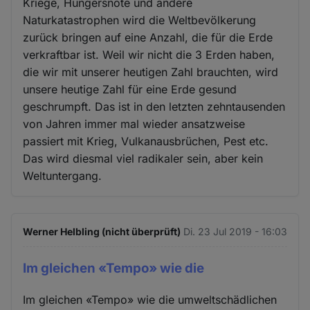
Kriege, Hungersnöte und andere
Naturkatastrophen wird die Weltbevölkerung
zurück bringen auf eine Anzahl, die für die Erde
verkraftbar ist. Weil wir nicht die 3 Erden haben,
die wir mit unserer heutigen Zahl brauchten, wird
unsere heutige Zahl für eine Erde gesund
geschrumpft. Das ist in den letzten zehntausenden
von Jahren immer mal wieder ansatzweise
passiert mit Krieg, Vulkanausbrüchen, Pest etc.
Das wird diesmal viel radikaler sein, aber kein
Weltuntergang.
Werner Helbling (nicht überprüft)
Di. 23 Jul 2019 - 16:03
Im gleichen «Tempo» wie die
Im gleichen «Tempo» wie die umweltschädlichen