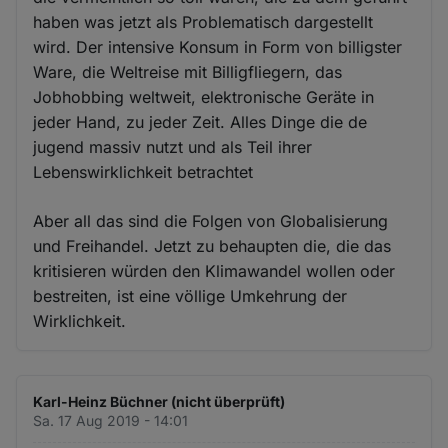
haben was jetzt als Problematisch dargestellt
wird. Der intensive Konsum in Form von billigster
Ware, die Weltreise mit Billigfliegern, das
Jobhobbing weltweit, elektronische Geräte in
jeder Hand, zu jeder Zeit. Alles Dinge die de
jugend massiv nutzt und als Teil ihrer
Lebenswirklichkeit betrachtet
Aber all das sind die Folgen von Globalisierung
und Freihandel. Jetzt zu behaupten die, die das
kritisieren würden den Klimawandel wollen oder
bestreiten, ist eine völlige Umkehrung der
Wirklichkeit.
Karl-Heinz Büchner (nicht überprüft)
Sa. 17 Aug 2019 - 14:01