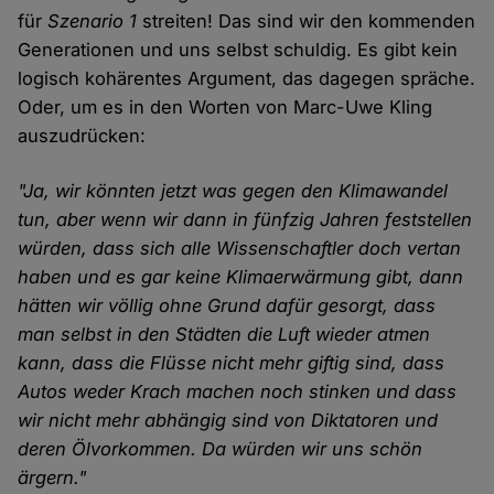
für
Szenario 1
streiten! Das sind wir den kommenden
Generationen und uns selbst schuldig. Es gibt kein
logisch kohärentes Argument, das dagegen spräche.
Oder, um es in den Worten von Marc-Uwe Kling
auszudrücken:
"Ja, wir könnten jetzt was gegen den Klimawandel
tun, aber wenn wir dann in fünfzig Jahren feststellen
würden, dass sich alle Wissenschaftler doch vertan
haben und es gar keine Klimaerwärmung gibt, dann
hätten wir völlig ohne Grund dafür gesorgt, dass
man selbst in den Städten die Luft wieder atmen
kann, dass die Flüsse nicht mehr giftig sind, dass
Autos weder Krach machen noch stinken und dass
wir nicht mehr abhängig sind von Diktatoren und
deren Ölvorkommen. Da würden wir uns schön
ärgern."