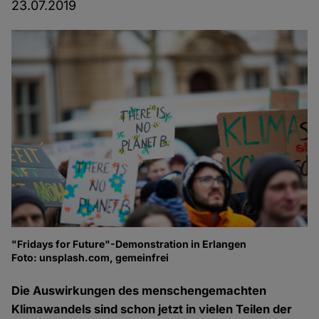
23.07.2019
"Fridays for Future"-Demonstration in Erlangen
Foto: unsplash.com, gemeinfrei
Die Auswirkungen des menschengemachten
Klimawandels sind schon jetzt in vielen Teilen der