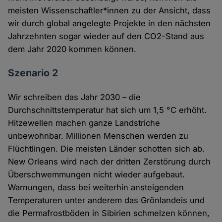
meisten Wissenschaftler*innen zu der Ansicht, dass
wir durch global angelegte Projekte in den nächsten
Jahrzehnten sogar wieder auf den CO2-Stand aus
dem Jahr 2020 kommen können.
Szenario 2
Wir schreiben das Jahr 2030 – die
Durchschnittstemperatur hat sich um 1,5 °C erhöht.
Hitzewellen machen ganze Landstriche
unbewohnbar. Millionen Menschen werden zu
Flüchtlingen. Die meisten Länder schotten sich ab.
New Orleans wird nach der dritten Zerstörung durch
Überschwemmungen nicht wieder aufgebaut.
Warnungen, dass bei weiterhin ansteigenden
Temperaturen unter anderem das Grönlandeis und
die Permafrostböden in Sibirien schmelzen können,