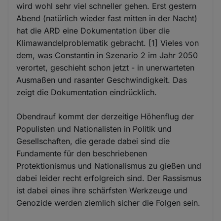
wird wohl sehr viel schneller gehen. Erst gestern
Abend (natürlich wieder fast mitten in der Nacht)
hat die ARD eine Dokumentation über die
Klimawandelproblematik gebracht. [1] Vieles von
dem, was Constantin in Szenario 2 im Jahr 2050
verortet, geschieht schon jetzt - in unerwarteten
Ausmaßen und rasanter Geschwindigkeit. Das
zeigt die Dokumentation eindrücklich.
Obendrauf kommt der derzeitige Höhenflug der
Populisten und Nationalisten in Politik und
Gesellschaften, die gerade dabei sind die
Fundamente für den beschriebenen
Protektionismus und Nationalismus zu gießen und
dabei leider recht erfolgreich sind. Der Rassismus
ist dabei eines ihre schärfsten Werkzeuge und
Genozide werden ziemlich sicher die Folgen sein.