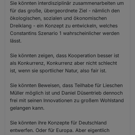
Sie könnten interdisziplinär zusammenarbeiten um
für das große, übergeordnete Ziel - nämlich den
ökologischen, sozialen und ökonomischen
Dreiklang - ein Konzept zu entwickeln, welches
Constantins Szenario 1 wahrscheinlicher werden
lässt.
Sie könnten zeigen, dass Kooperation besser ist
als Konkurrenz, Konkurrenz aber nicht schlecht
ist, wenn sie sportlicher Natur, also fair ist.
Sie könnten Beweisen, dass Teilhabe für Lieschen
Müller möglich ist und Daniel Düsentrieb dennoch
frei mit seinen Innovationen zu großem Wohlstand
gelangen kann.
Sie könnten ihre Konzepte für Deutschland
entwerfen. Oder für Europa. Aber eigentlich