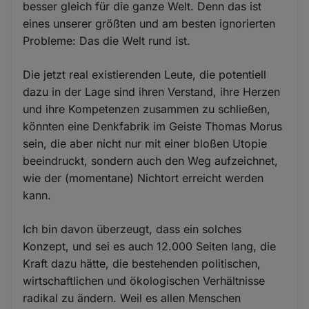
besser gleich für die ganze Welt. Denn das ist
eines unserer größten und am besten ignorierten
Probleme: Das die Welt rund ist.
Die jetzt real existierenden Leute, die potentiell
dazu in der Lage sind ihren Verstand, ihre Herzen
und ihre Kompetenzen zusammen zu schließen,
könnten eine Denkfabrik im Geiste Thomas Morus
sein, die aber nicht nur mit einer bloßen Utopie
beeindruckt, sondern auch den Weg aufzeichnet,
wie der (momentane) Nichtort erreicht werden
kann.
Ich bin davon überzeugt, dass ein solches
Konzept, und sei es auch 12.000 Seiten lang, die
Kraft dazu hätte, die bestehenden politischen,
wirtschaftlichen und ökologischen Verhältnisse
radikal zu ändern. Weil es allen Menschen