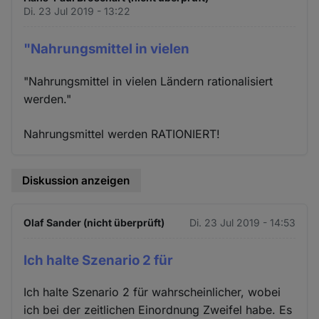
Di. 23 Jul 2019 - 13:22
"Nahrungsmittel in vielen
"Nahrungsmittel in vielen Ländern rationalisiert
werden."
Nahrungsmittel werden RATIONIERT!
Diskussion anzeigen
Olaf Sander (nicht überprüft)
Di. 23 Jul 2019 - 14:53
Ich halte Szenario 2 für
Ich halte Szenario 2 für wahrscheinlicher, wobei
ich bei der zeitlichen Einordnung Zweifel habe. Es