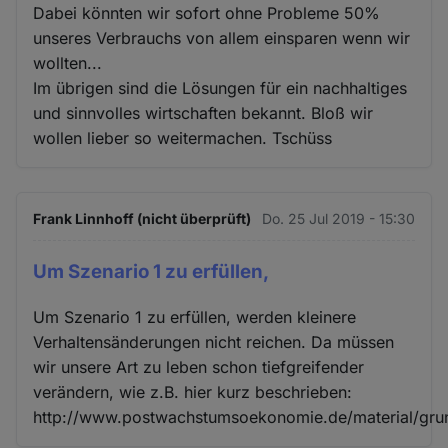
Dabei könnten wir sofort ohne Probleme 50%
unseres Verbrauchs von allem einsparen wenn wir
wollten...
Im übrigen sind die Lösungen für ein nachhaltiges
und sinnvolles wirtschaften bekannt. Bloß wir
wollen lieber so weitermachen. Tschüss
Frank Linnhoff (nicht überprüft)
Do. 25 Jul 2019 - 15:30
Um Szenario 1 zu erfüllen,
Um Szenario 1 zu erfüllen, werden kleinere
Verhaltensänderungen nicht reichen. Da müssen
wir unsere Art zu leben schon tiefgreifender
verändern, wie z.B. hier kurz beschrieben:
http://www.postwachstumsoekonomie.de/material/gru