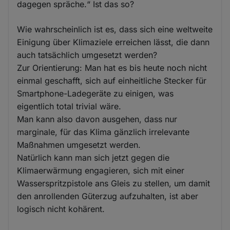
dagegen spräche.“ Ist das so?
Wie wahrscheinlich ist es, dass sich eine weltweite
Einigung über Klimaziele erreichen lässt, die dann
auch tatsächlich umgesetzt werden?
Zur Orientierung: Man hat es bis heute noch nicht
einmal geschafft, sich auf einheitliche Stecker für
Smartphone-Ladegeräte zu einigen, was
eigentlich total trivial wäre.
Man kann also davon ausgehen, dass nur
marginale, für das Klima gänzlich irrelevante
Maßnahmen umgesetzt werden.
Natürlich kann man sich jetzt gegen die
Klimaerwärmung engagieren, sich mit einer
Wasserspritzpistole ans Gleis zu stellen, um damit
den anrollenden Güterzug aufzuhalten, ist aber
logisch nicht kohärent.