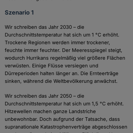
Szenario 1
Wir schreiben das Jahr 2030 – die
Durchschnittstemperatur hat sich um 1 °C erhöht.
Trockene Regionen werden immer trockener,
feuchte immer feuchter. Der Meeresspiegel steigt,
wodurch Hurrikans regelmäßig viel größere Flächen
verwüsten. Einige Flüsse versiegen und
Dürreperioden halten länger an. Die Ernteerträge
sinken, während die Weltbevölkerung anwächst.
Wir schreiben das Jahr 2050 – die
Durchschnittstemperatur hat sich um 1,5 °C erhöht.
Hitzewellen machen ganze Landstriche
unbewohnbar. Doch aufgrund der Tatsache, dass
supranationale Katastrophenverträge abgeschlossen