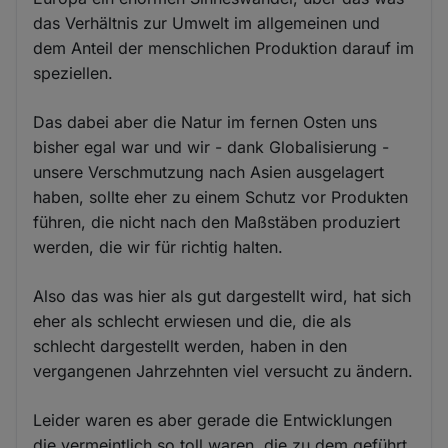
das Verhältnis zur Umwelt im allgemeinen und
dem Anteil der menschlichen Produktion darauf im
speziellen.
Das dabei aber die Natur im fernen Osten uns
bisher egal war und wir - dank Globalisierung -
unsere Verschmutzung nach Asien ausgelagert
haben, sollte eher zu einem Schutz vor Produkten
führen, die nicht nach den Maßstäben produziert
werden, die wir für richtig halten.
Also das was hier als gut dargestellt wird, hat sich
eher als schlecht erwiesen und die, die als
schlecht dargestellt werden, haben in den
vergangenen Jahrzehnten viel versucht zu ändern.
Leider waren es aber gerade die Entwicklungen
die vermeintlich so toll waren, die zu dem geführt