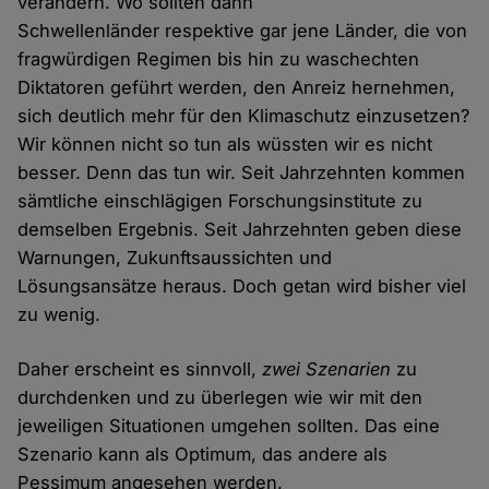
verändern. Wo sollten dann
Schwellenländer respektive gar jene Länder, die von
fragwürdigen Regimen bis hin zu waschechten
Diktatoren geführt werden, den Anreiz hernehmen,
sich deutlich mehr für den Klimaschutz einzusetzen?
Wir können nicht so tun als wüssten wir es nicht
besser. Denn das tun wir. Seit Jahrzehnten kommen
sämtliche einschlägigen Forschungsinstitute zu
demselben Ergebnis. Seit Jahrzehnten geben diese
Warnungen, Zukunftsaussichten und
Lösungsansätze heraus. Doch getan wird bisher viel
zu wenig.
Daher erscheint es sinnvoll,
zwei Szenarien
zu
durchdenken und zu überlegen wie wir mit den
jeweiligen Situationen umgehen sollten. Das eine
Szenario kann als Optimum, das andere als
Pessimum angesehen werden.