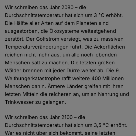
Wir schreiben das Jahr 2080 – die
Durchschnittstemperatur hat sich um 3 °C erhöht.
Die Hälfte aller Arten auf dem Planeten sind
ausgestorben, die Ökosysteme weitestgehend
zerstört. Der Golfstrom versiegt, was zu massiven
Temperaturveränderungen führt. Die Ackerflächen
reichen nicht mehr aus, um alle noch lebenden
Menschen satt zu machen. Die letzten großen
Wälder brennen mit jeder Dürre weiter ab. Die 9.
Welthungerkatastrophe rafft weitere 400 Millionen
Menschen dahin. Ärmere Länder greifen mit ihren
letzten Mitteln die reicheren an, um an Nahrung und
Trinkwasser zu gelangen.
Wir schreiben das Jahr 2100 – die
Durchschnittstemperatur hat sich um 3,5 °C erhöht.
Wer es nicht über sich bekommt, seine letzten