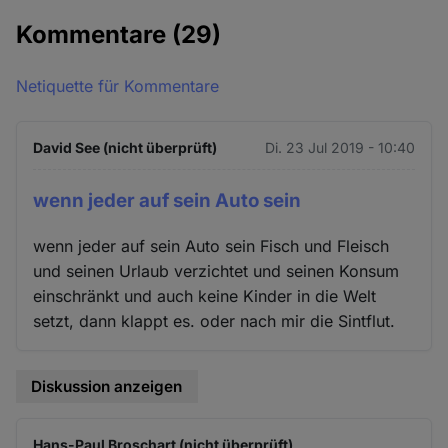
Kommentare
(29)
Netiquette für Kommentare
David See (nicht überprüft)
Di. 23 Jul 2019 - 10:40
wenn jeder auf sein Auto sein
wenn jeder auf sein Auto sein Fisch und Fleisch
und seinen Urlaub verzichtet und seinen Konsum
einschränkt und auch keine Kinder in die Welt
setzt, dann klappt es. oder nach mir die Sintflut.
Diskussion anzeigen
Hans-Paul Broschart (nicht überprüft)