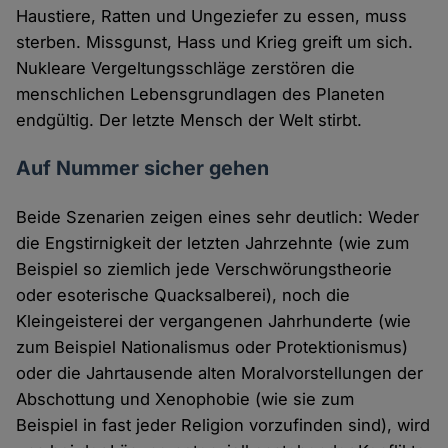
Haustiere, Ratten und Ungeziefer zu essen, muss
sterben. Missgunst, Hass und Krieg greift um sich.
Nukleare Vergeltungsschläge zerstören die
menschlichen Lebensgrundlagen des Planeten
endgültig. Der letzte Mensch der Welt stirbt.
Auf Nummer sicher gehen
Beide Szenarien zeigen eines sehr deutlich: Weder
die Engstirnigkeit der letzten Jahrzehnte (wie zum
Beispiel so ziemlich jede Verschwörungstheorie
oder esoterische Quacksalberei), noch die
Kleingeisterei der vergangenen Jahrhunderte (wie
zum Beispiel Nationalismus oder Protektionismus)
oder die Jahrtausende alten Moralvorstellungen der
Abschottung und Xenophobie (wie sie zum
Beispiel in fast jeder Religion vorzufinden sind), wird