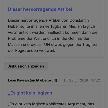
Dieser hervorragende Artikel
Dieser hervorragende Artikel von Constantin
Huber sollte in allen verfügbaren Medien täglich
veröffentlich werden, vielleicht kommen dann die
Probleme der Welt endlich in die Gehirne der
Massen und diese TUN etwas gegen die Trägheit
der Regierenden weltweit.
Diskussion anzeigen
Leon Paysan (nicht überprüft)
Di. 23 Jul 2019 - 17:22
„Es gibt kein logisch
„Es gibt kein logisch kohärentes Argument, das