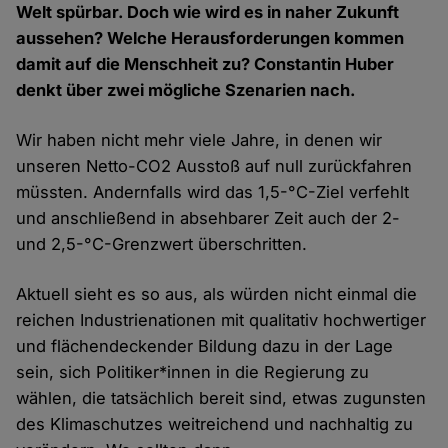
Welt spürbar. Doch wie wird es in naher Zukunft
aussehen? Welche Herausforderungen kommen
damit auf die Menschheit zu? Constantin Huber
denkt über zwei mögliche Szenarien nach.
Wir haben nicht mehr viele Jahre, in denen wir
unseren Netto-CO2 Ausstoß auf null zurückfahren
müssten. Andernfalls wird das 1,5-°C-Ziel verfehlt
und anschließend in absehbarer Zeit auch der 2-
und 2,5-°C-Grenzwert überschritten.
Aktuell sieht es so aus, als würden nicht einmal die
reichen Industrienationen mit qualitativ hochwertiger
und flächendeckender Bildung dazu in der Lage
sein, sich Politiker*innen in die Regierung zu
wählen, die tatsächlich bereit sind, etwas zugunsten
des Klimaschutzes weitreichend und nachhaltig zu