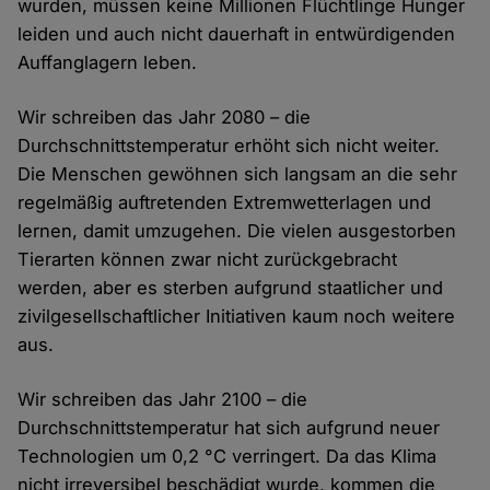
wurden, müssen keine Millionen Flüchtlinge Hunger
leiden und auch nicht dauerhaft in entwürdigenden
Auffanglagern leben.
Wir schreiben das Jahr 2080 – die
Durchschnittstemperatur erhöht sich nicht weiter.
Die Menschen gewöhnen sich langsam an die sehr
regelmäßig auftretenden Extremwetterlagen und
lernen, damit umzugehen. Die vielen ausgestorben
Tierarten können zwar nicht zurückgebracht
werden, aber es sterben aufgrund staatlicher und
zivilgesellschaftlicher Initiativen kaum noch weitere
aus.
Wir schreiben das Jahr 2100 – die
Durchschnittstemperatur hat sich aufgrund neuer
Technologien um 0,2 °C verringert. Da das Klima
nicht irreversibel beschädigt wurde, kommen die