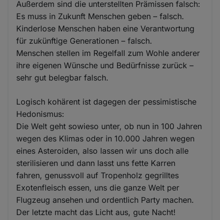
Außerdem sind die unterstellten Prämissen falsch:
Es muss in Zukunft Menschen geben – falsch.
Kinderlose Menschen haben eine Verantwortung
für zukünftige Generationen – falsch.
Menschen stellen im Regelfall zum Wohle anderer
ihre eigenen Wünsche und Bedürfnisse zurück –
sehr gut belegbar falsch.
Logisch kohärent ist dagegen der pessimistische
Hedonismus:
Die Welt geht sowieso unter, ob nun in 100 Jahren
wegen des Klimas oder in 10.000 Jahren wegen
eines Asteroiden, also lassen wir uns doch alle
sterilisieren und dann lasst uns fette Karren
fahren, genussvoll auf Tropenholz gegrilltes
Exotenfleisch essen, uns die ganze Welt per
Flugzeug ansehen und ordentlich Party machen.
Der letzte macht das Licht aus, gute Nacht!