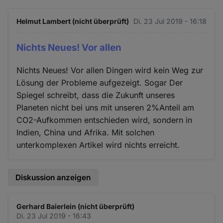
Helmut Lambert (nicht überprüft)
Di. 23 Jul 2019 - 16:18
Nichts Neues! Vor allen
Nichts Neues! Vor allen Dingen wird kein Weg zur
Lösung der Probleme aufgezeigt. Sogar Der
Spiegel schreibt, dass die Zukunft unseres
Planeten nicht bei uns mit unseren 2%Anteil am
CO2-Aufkommen entschieden wird, sondern in
Indien, China und Afrika. Mit solchen
unterkomplexen Artikel wird nichts erreicht.
Diskussion anzeigen
Gerhard Baierlein (nicht überprüft)
Di. 23 Jul 2019 - 16:43