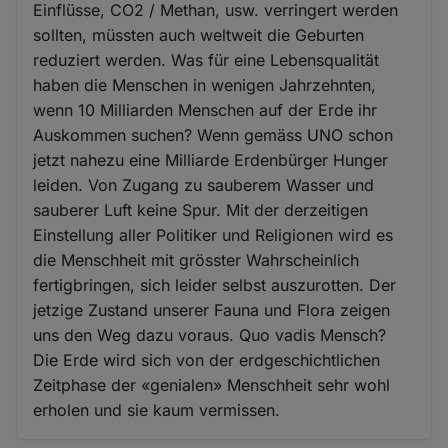
Einflüsse, CO2 / Methan, usw. verringert werden
sollten, müssten auch weltweit die Geburten
reduziert werden. Was für eine Lebensqualität
haben die Menschen in wenigen Jahrzehnten,
wenn 10 Milliarden Menschen auf der Erde ihr
Auskommen suchen? Wenn gemäss UNO schon
jetzt nahezu eine Milliarde Erdenbürger Hunger
leiden. Von Zugang zu sauberem Wasser und
sauberer Luft keine Spur. Mit der derzeitigen
Einstellung aller Politiker und Religionen wird es
die Menschheit mit grösster Wahrscheinlich
fertigbringen, sich leider selbst auszurotten. Der
jetzige Zustand unserer Fauna und Flora zeigen
uns den Weg dazu voraus. Quo vadis Mensch?
Die Erde wird sich von der erdgeschichtlichen
Zeitphase der «genialen» Menschheit sehr wohl
erholen und sie kaum vermissen.