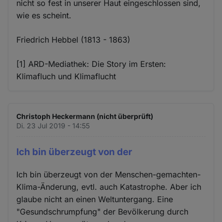
nicht so fest in unserer Haut eingeschlossen sind,
wie es scheint.
Friedrich Hebbel (1813 - 1863)
[1] ARD-Mediathek: Die Story im Ersten:
Klimafluch und Klimaflucht
Christoph Heckermann (nicht überprüft)
Di. 23 Jul 2019 - 14:55
Ich bin überzeugt von der
Ich bin überzeugt von der Menschen-gemachten-
Klima-Änderung, evtl. auch Katastrophe. Aber ich
glaube nicht an einen Weltuntergang. Eine
"Gesundschrumpfung" der Bevölkerung durch