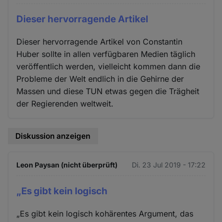
Dieser hervorragende Artikel
Dieser hervorragende Artikel von Constantin
Huber sollte in allen verfügbaren Medien täglich
veröffentlich werden, vielleicht kommen dann die
Probleme der Welt endlich in die Gehirne der
Massen und diese TUN etwas gegen die Trägheit
der Regierenden weltweit.
Diskussion anzeigen
Leon Paysan (nicht überprüft)
Di. 23 Jul 2019 - 17:22
„Es gibt kein logisch
„Es gibt kein logisch kohärentes Argument, das