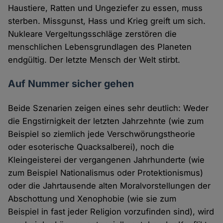
Haustiere, Ratten und Ungeziefer zu essen, muss
sterben. Missgunst, Hass und Krieg greift um sich.
Nukleare Vergeltungsschläge zerstören die
menschlichen Lebensgrundlagen des Planeten
endgültig. Der letzte Mensch der Welt stirbt.
Auf Nummer sicher gehen
Beide Szenarien zeigen eines sehr deutlich: Weder
die Engstirnigkeit der letzten Jahrzehnte (wie zum
Beispiel so ziemlich jede Verschwörungstheorie
oder esoterische Quacksalberei), noch die
Kleingeisterei der vergangenen Jahrhunderte (wie
zum Beispiel Nationalismus oder Protektionismus)
oder die Jahrtausende alten Moralvorstellungen der
Abschottung und Xenophobie (wie sie zum
Beispiel in fast jeder Religion vorzufinden sind), wird