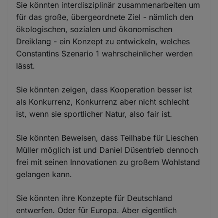
Sie könnten interdisziplinär zusammenarbeiten um
für das große, übergeordnete Ziel - nämlich den
ökologischen, sozialen und ökonomischen
Dreiklang - ein Konzept zu entwickeln, welches
Constantins Szenario 1 wahrscheinlicher werden
lässt.
Sie könnten zeigen, dass Kooperation besser ist
als Konkurrenz, Konkurrenz aber nicht schlecht
ist, wenn sie sportlicher Natur, also fair ist.
Sie könnten Beweisen, dass Teilhabe für Lieschen
Müller möglich ist und Daniel Düsentrieb dennoch
frei mit seinen Innovationen zu großem Wohlstand
gelangen kann.
Sie könnten ihre Konzepte für Deutschland
entwerfen. Oder für Europa. Aber eigentlich