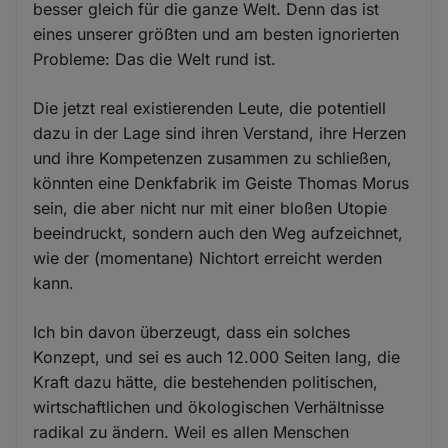
besser gleich für die ganze Welt. Denn das ist
eines unserer größten und am besten ignorierten
Probleme: Das die Welt rund ist.
Die jetzt real existierenden Leute, die potentiell
dazu in der Lage sind ihren Verstand, ihre Herzen
und ihre Kompetenzen zusammen zu schließen,
könnten eine Denkfabrik im Geiste Thomas Morus
sein, die aber nicht nur mit einer bloßen Utopie
beeindruckt, sondern auch den Weg aufzeichnet,
wie der (momentane) Nichtort erreicht werden
kann.
Ich bin davon überzeugt, dass ein solches
Konzept, und sei es auch 12.000 Seiten lang, die
Kraft dazu hätte, die bestehenden politischen,
wirtschaftlichen und ökologischen Verhältnisse
radikal zu ändern. Weil es allen Menschen