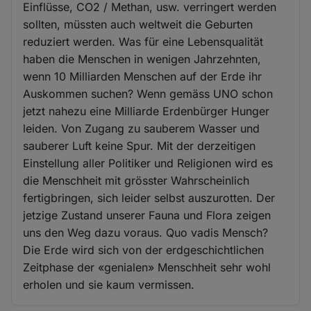
Einflüsse, CO2 / Methan, usw. verringert werden
sollten, müssten auch weltweit die Geburten
reduziert werden. Was für eine Lebensqualität
haben die Menschen in wenigen Jahrzehnten,
wenn 10 Milliarden Menschen auf der Erde ihr
Auskommen suchen? Wenn gemäss UNO schon
jetzt nahezu eine Milliarde Erdenbürger Hunger
leiden. Von Zugang zu sauberem Wasser und
sauberer Luft keine Spur. Mit der derzeitigen
Einstellung aller Politiker und Religionen wird es
die Menschheit mit grösster Wahrscheinlich
fertigbringen, sich leider selbst auszurotten. Der
jetzige Zustand unserer Fauna und Flora zeigen
uns den Weg dazu voraus. Quo vadis Mensch?
Die Erde wird sich von der erdgeschichtlichen
Zeitphase der «genialen» Menschheit sehr wohl
erholen und sie kaum vermissen.