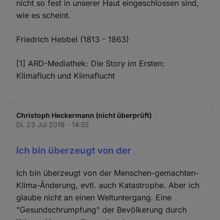
nicht so fest in unserer Haut eingeschlossen sind,
wie es scheint.
Friedrich Hebbel (1813 - 1863)
[1] ARD-Mediathek: Die Story im Ersten:
Klimafluch und Klimaflucht
Christoph Heckermann (nicht überprüft)
Di. 23 Jul 2019 - 14:55
Ich bin überzeugt von der
Ich bin überzeugt von der Menschen-gemachten-
Klima-Änderung, evtl. auch Katastrophe. Aber ich
glaube nicht an einen Weltuntergang. Eine
"Gesundschrumpfung" der Bevölkerung durch