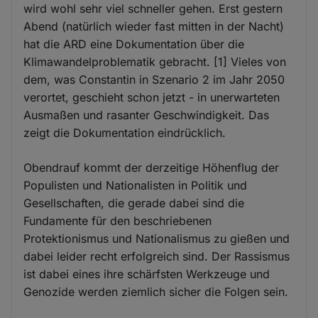
wird wohl sehr viel schneller gehen. Erst gestern
Abend (natürlich wieder fast mitten in der Nacht)
hat die ARD eine Dokumentation über die
Klimawandelproblematik gebracht. [1] Vieles von
dem, was Constantin in Szenario 2 im Jahr 2050
verortet, geschieht schon jetzt - in unerwarteten
Ausmaßen und rasanter Geschwindigkeit. Das
zeigt die Dokumentation eindrücklich.
Obendrauf kommt der derzeitige Höhenflug der
Populisten und Nationalisten in Politik und
Gesellschaften, die gerade dabei sind die
Fundamente für den beschriebenen
Protektionismus und Nationalismus zu gießen und
dabei leider recht erfolgreich sind. Der Rassismus
ist dabei eines ihre schärfsten Werkzeuge und
Genozide werden ziemlich sicher die Folgen sein.