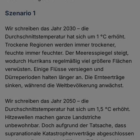
Szenario 1
Wir schreiben das Jahr 2030 – die
Durchschnittstemperatur hat sich um 1 °C erhöht.
Trockene Regionen werden immer trockener,
feuchte immer feuchter. Der Meeresspiegel steigt,
wodurch Hurrikans regelmäßig viel größere Flächen
verwüsten. Einige Flüsse versiegen und
Dürreperioden halten länger an. Die Ernteerträge
sinken, während die Weltbevölkerung anwächst.
Wir schreiben das Jahr 2050 – die
Durchschnittstemperatur hat sich um 1,5 °C erhöht.
Hitzewellen machen ganze Landstriche
unbewohnbar. Doch aufgrund der Tatsache, dass
supranationale Katastrophenverträge abgeschlossen