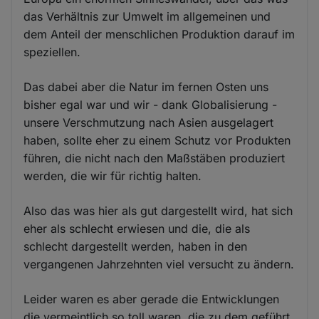
das Verhältnis zur Umwelt im allgemeinen und
dem Anteil der menschlichen Produktion darauf im
speziellen.
Das dabei aber die Natur im fernen Osten uns
bisher egal war und wir - dank Globalisierung -
unsere Verschmutzung nach Asien ausgelagert
haben, sollte eher zu einem Schutz vor Produkten
führen, die nicht nach den Maßstäben produziert
werden, die wir für richtig halten.
Also das was hier als gut dargestellt wird, hat sich
eher als schlecht erwiesen und die, die als
schlecht dargestellt werden, haben in den
vergangenen Jahrzehnten viel versucht zu ändern.
Leider waren es aber gerade die Entwicklungen
die vermeintlich so toll waren, die zu dem geführt