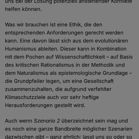
uns bei der Lösung potenziell anstehender Konflikte
helfen können.
Was wir brauchen ist eine Ethik, die den
entsprechenden Anforderungen gerecht werden
kann. Eine davon lässt sich aus dem evolutionären
Humanismus ableiten. Dieser kann in Kombination
mit dem Pochen auf Wissenschaftlichkeit – auf Basis
des kritischen Rationalismus in der Methodik und
dem Naturalismus als epistemologische Grundlage –
die Grundpfeiler legen, um eine Gesellschaft
zusammenzuhalten, die aufgrund verfehlter
Klimaschutzziele auch vor sehr heftige
Herausforderungen gestellt wird.
Auch wenn
Szenario 2
überzeichnet sein mag und
es noch eine ganze Bandbreite möglicher Szenarien
dazwischen gibt – ganz ehrlich: lasst uns so oder so