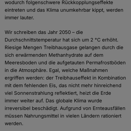
wodurch folgenschwere Rückkopplungseffekte
eintreten und das Klima unumkehrbar kippt, werden
immer lauter.
Wir schreiben das Jahr 2050 – die
Durchschnittstemperatur hat sich um 2 °C erhöht.
Riesige Mengen Treibhausgase gelangen durch die
sich erwärmenden Methanhydrate auf dem
Meeresboden und die aufgetauten Permafrostböden
in die Atmosphäre. Egal, welche Maßnahmen
ergriffen werden: der Treibhauseffekt in Kombination
mit dem fehlenden Eis, das nicht mehr hinreichend
viel Sonnenstrahlung reflektiert, heizt die Erde
immer weiter auf. Das globale Klima wurde
irreversibel beschädigt. Aufgrund von Ernteausfällen
müssen Nahrungsmittel in vielen Ländern rationiert
werden.