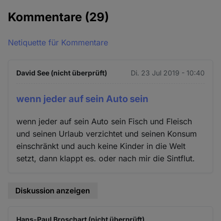
Kommentare
(29)
Netiquette für Kommentare
David See (nicht überprüft)
Di. 23 Jul 2019 - 10:40
wenn jeder auf sein Auto sein
wenn jeder auf sein Auto sein Fisch und Fleisch
und seinen Urlaub verzichtet und seinen Konsum
einschränkt und auch keine Kinder in die Welt
setzt, dann klappt es. oder nach mir die Sintflut.
Diskussion anzeigen
Hans-Paul Broschart (nicht überprüft)