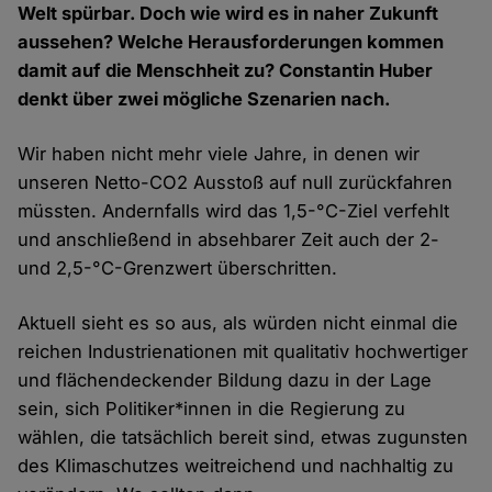
Welt spürbar. Doch wie wird es in naher Zukunft
aussehen? Welche Herausforderungen kommen
damit auf die Menschheit zu? Constantin Huber
denkt über zwei mögliche Szenarien nach.
Wir haben nicht mehr viele Jahre, in denen wir
unseren Netto-CO2 Ausstoß auf null zurückfahren
müssten. Andernfalls wird das 1,5-°C-Ziel verfehlt
und anschließend in absehbarer Zeit auch der 2-
und 2,5-°C-Grenzwert überschritten.
Aktuell sieht es so aus, als würden nicht einmal die
reichen Industrienationen mit qualitativ hochwertiger
und flächendeckender Bildung dazu in der Lage
sein, sich Politiker*innen in die Regierung zu
wählen, die tatsächlich bereit sind, etwas zugunsten
des Klimaschutzes weitreichend und nachhaltig zu