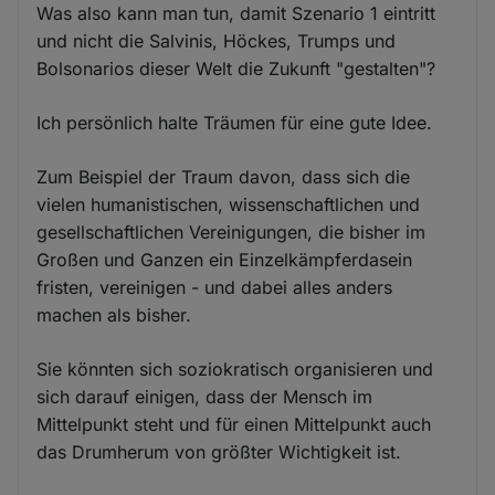
Was also kann man tun, damit Szenario 1 eintritt
und nicht die Salvinis, Höckes, Trumps und
Bolsonarios dieser Welt die Zukunft "gestalten"?
Ich persönlich halte Träumen für eine gute Idee.
Zum Beispiel der Traum davon, dass sich die
vielen humanistischen, wissenschaftlichen und
gesellschaftlichen Vereinigungen, die bisher im
Großen und Ganzen ein Einzelkämpferdasein
fristen, vereinigen - und dabei alles anders
machen als bisher.
Sie könnten sich soziokratisch organisieren und
sich darauf einigen, dass der Mensch im
Mittelpunkt steht und für einen Mittelpunkt auch
das Drumherum von größter Wichtigkeit ist.