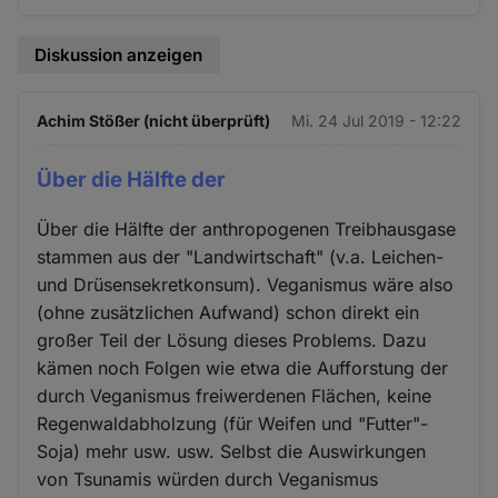
Diskussion anzeigen
Achim Stößer (nicht überprüft)
Mi. 24 Jul 2019 - 12:22
Über die Hälfte der
Über die Hälfte der anthropogenen Treibhausgase
stammen aus der "Landwirtschaft" (v.a. Leichen-
und Drüsensekretkonsum). Veganismus wäre also
(ohne zusätzlichen Aufwand) schon direkt ein
großer Teil der Lösung dieses Problems. Dazu
kämen noch Folgen wie etwa die Aufforstung der
durch Veganismus freiwerdenen Flächen, keine
Regenwaldabholzung (für Weifen und "Futter"-
Soja) mehr usw. usw. Selbst die Auswirkungen
von Tsunamis würden durch Veganismus