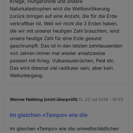
Kriege, Hungersnöte und andere
Naturkatastrophen wird die Weltbevölkerung
zurück bringen auf eine Anzahl, die für die Erde
verkraftbar ist. Weil wir nicht die 3 Erden haben,
die wir mit unserer heutigen Zahl brauchten, wird
unsere heutige Zahl für eine Erde gesund
geschrumpft. Das ist in den letzten zehntausenden
von Jahren immer mal wieder ansatzweise
passiert mit Krieg, Vulkanausbrüchen, Pest etc.
Das wird diesmal viel radikaler sein, aber kein
Weltuntergang.
Werner Helbling (nicht überprüft)
Di. 23 Jul 2019 - 16:03
Im gleichen «Tempo» wie die
Im gleichen «Tempo» wie die umweltschädlichen