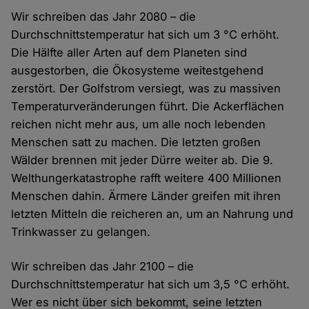
Wir schreiben das Jahr 2080 – die
Durchschnittstemperatur hat sich um 3 °C erhöht.
Die Hälfte aller Arten auf dem Planeten sind
ausgestorben, die Ökosysteme weitestgehend
zerstört. Der Golfstrom versiegt, was zu massiven
Temperaturveränderungen führt. Die Ackerflächen
reichen nicht mehr aus, um alle noch lebenden
Menschen satt zu machen. Die letzten großen
Wälder brennen mit jeder Dürre weiter ab. Die 9.
Welthungerkatastrophe rafft weitere 400 Millionen
Menschen dahin. Ärmere Länder greifen mit ihren
letzten Mitteln die reicheren an, um an Nahrung und
Trinkwasser zu gelangen.
Wir schreiben das Jahr 2100 – die
Durchschnittstemperatur hat sich um 3,5 °C erhöht.
Wer es nicht über sich bekommt, seine letzten