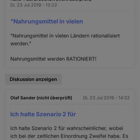
Di. 23 Jul 2019 - 13:22
"Nahrungsmittel in vielen
"Nahrungsmittel in vielen Ländern rationalisiert
werden."
Nahrungsmittel werden RATIONIERT!
Diskussion anzeigen
Olaf Sander (nicht überprüft)
Di. 23 Jul 2019 - 14:53
Ich halte Szenario 2 für
Ich halte Szenario 2 für wahrscheinlicher, wobei
ich bei der zeitlichen Einordnung Zweifel habe. Es