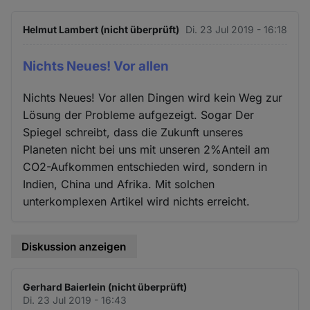
Helmut Lambert (nicht überprüft)
Di. 23 Jul 2019 - 16:18
Nichts Neues! Vor allen
Nichts Neues! Vor allen Dingen wird kein Weg zur
Lösung der Probleme aufgezeigt. Sogar Der
Spiegel schreibt, dass die Zukunft unseres
Planeten nicht bei uns mit unseren 2%Anteil am
CO2-Aufkommen entschieden wird, sondern in
Indien, China und Afrika. Mit solchen
unterkomplexen Artikel wird nichts erreicht.
Diskussion anzeigen
Gerhard Baierlein (nicht überprüft)
Di. 23 Jul 2019 - 16:43