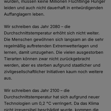
wurden, müssen keine Millionen Flüchtlinge Hunger
leiden und auch nicht dauerhaft in entwürdigenden
Auffanglagern leben.
Wir schreiben das Jahr 2080 – die
Durchschnittstemperatur erhöht sich nicht weiter.
Die Menschen gewöhnen sich langsam an die sehr
regelmäßig auftretenden Extremwetterlagen und
lernen, damit umzugehen. Die vielen ausgestorben
Tierarten können zwar nicht zurückgebracht
werden, aber es sterben aufgrund staatlicher und
zivilgesellschaftlicher Initiativen kaum noch weitere
aus.
Wir schreiben das Jahr 2100 – die
Durchschnittstemperatur hat sich aufgrund neuer
Technologien um 0,2 °C verringert. Da das Klima
nicht irreversibel beschädigt wurde, kommen die