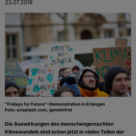
23.07.2019
"Fridays for Future"-Demonstration in Erlangen
Foto: unsplash.com, gemeinfrei
Die Auswirkungen des menschengemachten
Klimawandels sind schon jetzt in vielen Teilen der