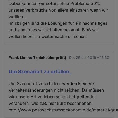
Dabei könnten wir sofort ohne Probleme 50%
unseres Verbrauchs von allem einsparen wenn wir
wollten...
Im übrigen sind die Lösungen für ein nachhaltiges
und sinnvolles wirtschaften bekannt. Bloß wir
wollen lieber so weitermachen. Tschüss
Frank Linnhoff (nicht überprüft)
Do. 25 Jul 2019 - 15:30
Um Szenario 1 zu erfüllen,
Um Szenario 1 zu erfüllen, werden kleinere
Verhaltensänderungen nicht reichen. Da müssen
wir unsere Art zu leben schon tiefgreifender
verändern, wie z.B. hier kurz beschrieben:
http://www.postwachstumsoekonomie.de/material/gru