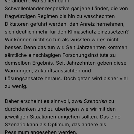
verändern. Wo sollten dann
Schwellenländer respektive gar jene Länder, die von
fragwürdigen Regimen bis hin zu waschechten
Diktatoren geführt werden, den Anreiz hernehmen,
sich deutlich mehr für den Klimaschutz einzusetzen?
Wir können nicht so tun als wüssten wir es nicht
besser. Denn das tun wir. Seit Jahrzehnten kommen
sämtliche einschlägigen Forschungsinstitute zu
demselben Ergebnis. Seit Jahrzehnten geben diese
Warnungen, Zukunftsaussichten und
Lösungsansätze heraus. Doch getan wird bisher viel
zu wenig.
Daher erscheint es sinnvoll,
zwei Szenarien
zu
durchdenken und zu überlegen wie wir mit den
jeweiligen Situationen umgehen sollten. Das eine
Szenario kann als Optimum, das andere als
Pessimum angesehen werden.