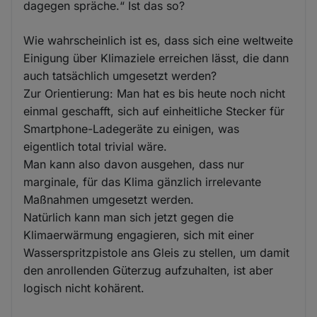
dagegen spräche.“ Ist das so?
Wie wahrscheinlich ist es, dass sich eine weltweite
Einigung über Klimaziele erreichen lässt, die dann
auch tatsächlich umgesetzt werden?
Zur Orientierung: Man hat es bis heute noch nicht
einmal geschafft, sich auf einheitliche Stecker für
Smartphone-Ladegeräte zu einigen, was
eigentlich total trivial wäre.
Man kann also davon ausgehen, dass nur
marginale, für das Klima gänzlich irrelevante
Maßnahmen umgesetzt werden.
Natürlich kann man sich jetzt gegen die
Klimaerwärmung engagieren, sich mit einer
Wasserspritzpistole ans Gleis zu stellen, um damit
den anrollenden Güterzug aufzuhalten, ist aber
logisch nicht kohärent.