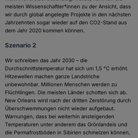
meisten Wissenschaftler*innen zu der Ansicht, dass
wir durch global angelegte Projekte in den nächsten
Jahrzehnten sogar wieder auf den CO2-Stand aus
dem Jahr 2020 kommen können.
Szenario 2
Wir schreiben das Jahr 2030 – die
Durchschnittstemperatur hat sich um 1,5 °C erhöht.
Hitzewellen machen ganze Landstriche
unbewohnbar. Millionen Menschen werden zu
Flüchtlingen. Die meisten Länder schotten sich ab.
New Orleans wird nach der dritten Zerstörung durch
Überschwemmungen nicht wieder aufgebaut.
Warnungen, dass bei weiterhin ansteigenden
Temperaturen unter anderem das Grönlandeis und
die Permafrostböden in Sibirien schmelzen können,