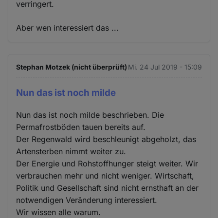
verringert.
Aber wen interessiert das ...
Stephan Motzek (nicht überprüft)
Mi. 24 Jul 2019 - 15:09
Nun das ist noch milde
Nun das ist noch milde beschrieben. Die
Permafrostböden tauen bereits auf.
Der Regenwald wird beschleunigt abgeholzt, das
Artensterben nimmt weiter zu.
Der Energie und Rohstoffhunger steigt weiter. Wir
verbrauchen mehr und nicht weniger. Wirtschaft,
Politik und Gesellschaft sind nicht ernsthaft an der
notwendigen Veränderung interessiert.
Wir wissen alle warum.