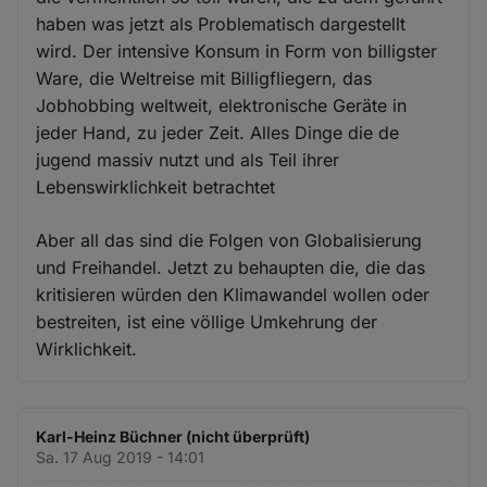
haben was jetzt als Problematisch dargestellt
wird. Der intensive Konsum in Form von billigster
Ware, die Weltreise mit Billigfliegern, das
Jobhobbing weltweit, elektronische Geräte in
jeder Hand, zu jeder Zeit. Alles Dinge die de
jugend massiv nutzt und als Teil ihrer
Lebenswirklichkeit betrachtet
Aber all das sind die Folgen von Globalisierung
und Freihandel. Jetzt zu behaupten die, die das
kritisieren würden den Klimawandel wollen oder
bestreiten, ist eine völlige Umkehrung der
Wirklichkeit.
Karl-Heinz Büchner (nicht überprüft)
Sa. 17 Aug 2019 - 14:01