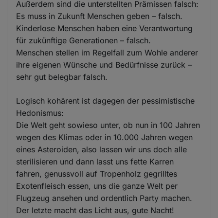
Außerdem sind die unterstellten Prämissen falsch:
Es muss in Zukunft Menschen geben – falsch.
Kinderlose Menschen haben eine Verantwortung
für zukünftige Generationen – falsch.
Menschen stellen im Regelfall zum Wohle anderer
ihre eigenen Wünsche und Bedürfnisse zurück –
sehr gut belegbar falsch.
Logisch kohärent ist dagegen der pessimistische
Hedonismus:
Die Welt geht sowieso unter, ob nun in 100 Jahren
wegen des Klimas oder in 10.000 Jahren wegen
eines Asteroiden, also lassen wir uns doch alle
sterilisieren und dann lasst uns fette Karren
fahren, genussvoll auf Tropenholz gegrilltes
Exotenfleisch essen, uns die ganze Welt per
Flugzeug ansehen und ordentlich Party machen.
Der letzte macht das Licht aus, gute Nacht!