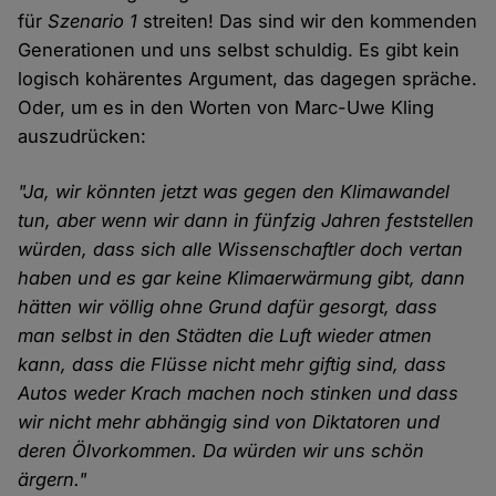
für
Szenario 1
streiten! Das sind wir den kommenden
Generationen und uns selbst schuldig. Es gibt kein
logisch kohärentes Argument, das dagegen spräche.
Oder, um es in den Worten von Marc-Uwe Kling
auszudrücken:
"Ja, wir könnten jetzt was gegen den Klimawandel
tun, aber wenn wir dann in fünfzig Jahren feststellen
würden, dass sich alle Wissenschaftler doch vertan
haben und es gar keine Klimaerwärmung gibt, dann
hätten wir völlig ohne Grund dafür gesorgt, dass
man selbst in den Städten die Luft wieder atmen
kann, dass die Flüsse nicht mehr giftig sind, dass
Autos weder Krach machen noch stinken und dass
wir nicht mehr abhängig sind von Diktatoren und
deren Ölvorkommen. Da würden wir uns schön
ärgern."