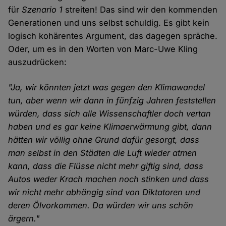
für
Szenario 1
streiten! Das sind wir den kommenden
Generationen und uns selbst schuldig. Es gibt kein
logisch kohärentes Argument, das dagegen spräche.
Oder, um es in den Worten von Marc-Uwe Kling
auszudrücken:
"Ja, wir könnten jetzt was gegen den Klimawandel
tun, aber wenn wir dann in fünfzig Jahren feststellen
würden, dass sich alle Wissenschaftler doch vertan
haben und es gar keine Klimaerwärmung gibt, dann
hätten wir völlig ohne Grund dafür gesorgt, dass
man selbst in den Städten die Luft wieder atmen
kann, dass die Flüsse nicht mehr giftig sind, dass
Autos weder Krach machen noch stinken und dass
wir nicht mehr abhängig sind von Diktatoren und
deren Ölvorkommen. Da würden wir uns schön
ärgern."