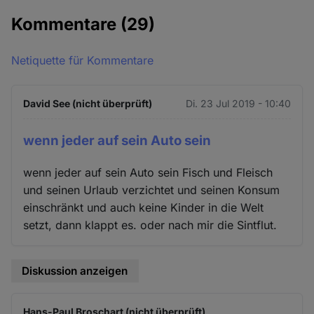
Kommentare
(29)
Netiquette für Kommentare
David See (nicht überprüft)
Di. 23 Jul 2019 - 10:40
wenn jeder auf sein Auto sein
wenn jeder auf sein Auto sein Fisch und Fleisch
und seinen Urlaub verzichtet und seinen Konsum
einschränkt und auch keine Kinder in die Welt
setzt, dann klappt es. oder nach mir die Sintflut.
Diskussion anzeigen
Hans-Paul Broschart (nicht überprüft)