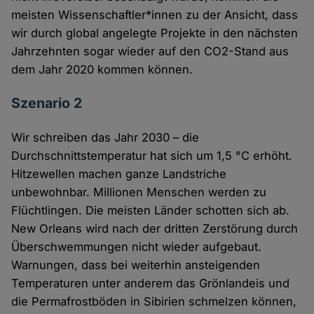
meisten Wissenschaftler*innen zu der Ansicht, dass
wir durch global angelegte Projekte in den nächsten
Jahrzehnten sogar wieder auf den CO2-Stand aus
dem Jahr 2020 kommen können.
Szenario 2
Wir schreiben das Jahr 2030 – die
Durchschnittstemperatur hat sich um 1,5 °C erhöht.
Hitzewellen machen ganze Landstriche
unbewohnbar. Millionen Menschen werden zu
Flüchtlingen. Die meisten Länder schotten sich ab.
New Orleans wird nach der dritten Zerstörung durch
Überschwemmungen nicht wieder aufgebaut.
Warnungen, dass bei weiterhin ansteigenden
Temperaturen unter anderem das Grönlandeis und
die Permafrostböden in Sibirien schmelzen können,