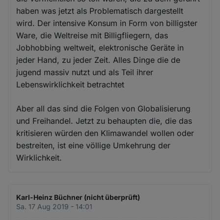
haben was jetzt als Problematisch dargestellt
wird. Der intensive Konsum in Form von billigster
Ware, die Weltreise mit Billigfliegern, das
Jobhobbing weltweit, elektronische Geräte in
jeder Hand, zu jeder Zeit. Alles Dinge die de
jugend massiv nutzt und als Teil ihrer
Lebenswirklichkeit betrachtet
Aber all das sind die Folgen von Globalisierung
und Freihandel. Jetzt zu behaupten die, die das
kritisieren würden den Klimawandel wollen oder
bestreiten, ist eine völlige Umkehrung der
Wirklichkeit.
Karl-Heinz Büchner (nicht überprüft)
Sa. 17 Aug 2019 - 14:01