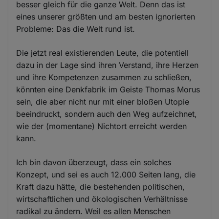
besser gleich für die ganze Welt. Denn das ist
eines unserer größten und am besten ignorierten
Probleme: Das die Welt rund ist.
Die jetzt real existierenden Leute, die potentiell
dazu in der Lage sind ihren Verstand, ihre Herzen
und ihre Kompetenzen zusammen zu schließen,
könnten eine Denkfabrik im Geiste Thomas Morus
sein, die aber nicht nur mit einer bloßen Utopie
beeindruckt, sondern auch den Weg aufzeichnet,
wie der (momentane) Nichtort erreicht werden
kann.
Ich bin davon überzeugt, dass ein solches
Konzept, und sei es auch 12.000 Seiten lang, die
Kraft dazu hätte, die bestehenden politischen,
wirtschaftlichen und ökologischen Verhältnisse
radikal zu ändern. Weil es allen Menschen