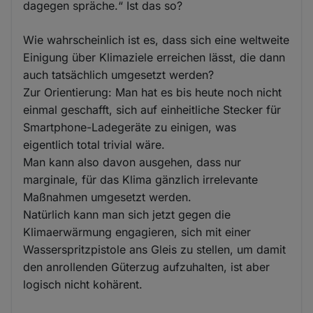
dagegen spräche.“ Ist das so?
Wie wahrscheinlich ist es, dass sich eine weltweite
Einigung über Klimaziele erreichen lässt, die dann
auch tatsächlich umgesetzt werden?
Zur Orientierung: Man hat es bis heute noch nicht
einmal geschafft, sich auf einheitliche Stecker für
Smartphone-Ladegeräte zu einigen, was
eigentlich total trivial wäre.
Man kann also davon ausgehen, dass nur
marginale, für das Klima gänzlich irrelevante
Maßnahmen umgesetzt werden.
Natürlich kann man sich jetzt gegen die
Klimaerwärmung engagieren, sich mit einer
Wasserspritzpistole ans Gleis zu stellen, um damit
den anrollenden Güterzug aufzuhalten, ist aber
logisch nicht kohärent.