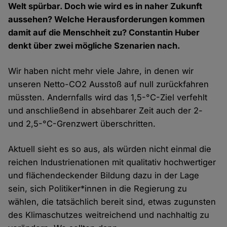
Welt spürbar. Doch wie wird es in naher Zukunft
aussehen? Welche Herausforderungen kommen
damit auf die Menschheit zu? Constantin Huber
denkt über zwei mögliche Szenarien nach.
Wir haben nicht mehr viele Jahre, in denen wir
unseren Netto-CO2 Ausstoß auf null zurückfahren
müssten. Andernfalls wird das 1,5-°C-Ziel verfehlt
und anschließend in absehbarer Zeit auch der 2-
und 2,5-°C-Grenzwert überschritten.
Aktuell sieht es so aus, als würden nicht einmal die
reichen Industrienationen mit qualitativ hochwertiger
und flächendeckender Bildung dazu in der Lage
sein, sich Politiker*innen in die Regierung zu
wählen, die tatsächlich bereit sind, etwas zugunsten
des Klimaschutzes weitreichend und nachhaltig zu