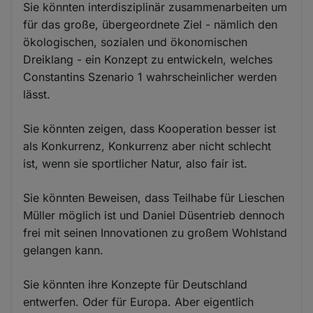
Sie könnten interdisziplinär zusammenarbeiten um
für das große, übergeordnete Ziel - nämlich den
ökologischen, sozialen und ökonomischen
Dreiklang - ein Konzept zu entwickeln, welches
Constantins Szenario 1 wahrscheinlicher werden
lässt.
Sie könnten zeigen, dass Kooperation besser ist
als Konkurrenz, Konkurrenz aber nicht schlecht
ist, wenn sie sportlicher Natur, also fair ist.
Sie könnten Beweisen, dass Teilhabe für Lieschen
Müller möglich ist und Daniel Düsentrieb dennoch
frei mit seinen Innovationen zu großem Wohlstand
gelangen kann.
Sie könnten ihre Konzepte für Deutschland
entwerfen. Oder für Europa. Aber eigentlich