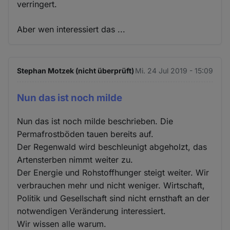
verringert.
Aber wen interessiert das ...
Stephan Motzek (nicht überprüft)
Mi. 24 Jul 2019 - 15:09
Nun das ist noch milde
Nun das ist noch milde beschrieben. Die
Permafrostböden tauen bereits auf.
Der Regenwald wird beschleunigt abgeholzt, das
Artensterben nimmt weiter zu.
Der Energie und Rohstoffhunger steigt weiter. Wir
verbrauchen mehr und nicht weniger. Wirtschaft,
Politik und Gesellschaft sind nicht ernsthaft an der
notwendigen Veränderung interessiert.
Wir wissen alle warum.