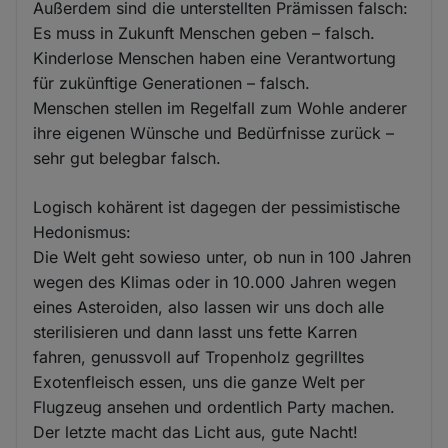
Außerdem sind die unterstellten Prämissen falsch:
Es muss in Zukunft Menschen geben – falsch.
Kinderlose Menschen haben eine Verantwortung
für zukünftige Generationen – falsch.
Menschen stellen im Regelfall zum Wohle anderer
ihre eigenen Wünsche und Bedürfnisse zurück –
sehr gut belegbar falsch.
Logisch kohärent ist dagegen der pessimistische
Hedonismus:
Die Welt geht sowieso unter, ob nun in 100 Jahren
wegen des Klimas oder in 10.000 Jahren wegen
eines Asteroiden, also lassen wir uns doch alle
sterilisieren und dann lasst uns fette Karren
fahren, genussvoll auf Tropenholz gegrilltes
Exotenfleisch essen, uns die ganze Welt per
Flugzeug ansehen und ordentlich Party machen.
Der letzte macht das Licht aus, gute Nacht!