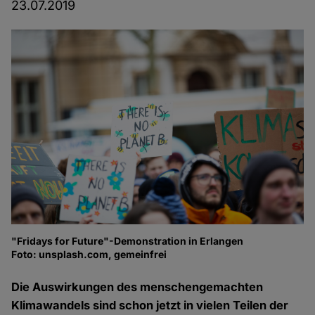
23.07.2019
"Fridays for Future"-Demonstration in Erlangen
Foto: unsplash.com, gemeinfrei
Die Auswirkungen des menschengemachten
Klimawandels sind schon jetzt in vielen Teilen der