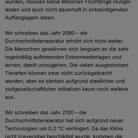
wurden, müssen keine Millionen Flüchtlinge Hunger
leiden und auch nicht dauerhaft in entwürdigenden
Auffanglagern leben.
Wir schreiben das Jahr 2080 – die
Durchschnittstemperatur erhöht sich nicht weiter.
Die Menschen gewöhnen sich langsam an die sehr
regelmäßig auftretenden Extremwetterlagen und
lernen, damit umzugehen. Die vielen ausgestorben
Tierarten können zwar nicht zurückgebracht
werden, aber es sterben aufgrund staatlicher und
zivilgesellschaftlicher Initiativen kaum noch weitere
aus.
Wir schreiben das Jahr 2100 – die
Durchschnittstemperatur hat sich aufgrund neuer
Technologien um 0,2 °C verringert. Da das Klima
nicht irreversibel beschädigt wurde, kommen die