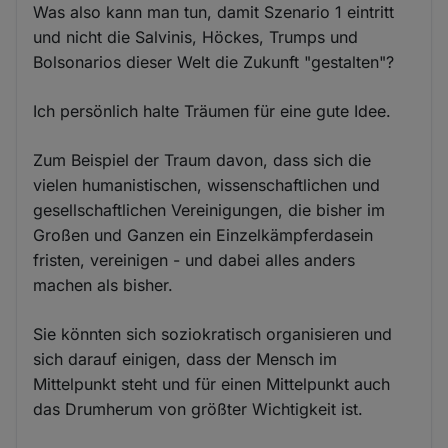
Was also kann man tun, damit Szenario 1 eintritt
und nicht die Salvinis, Höckes, Trumps und
Bolsonarios dieser Welt die Zukunft "gestalten"?
Ich persönlich halte Träumen für eine gute Idee.
Zum Beispiel der Traum davon, dass sich die
vielen humanistischen, wissenschaftlichen und
gesellschaftlichen Vereinigungen, die bisher im
Großen und Ganzen ein Einzelkämpferdasein
fristen, vereinigen - und dabei alles anders
machen als bisher.
Sie könnten sich soziokratisch organisieren und
sich darauf einigen, dass der Mensch im
Mittelpunkt steht und für einen Mittelpunkt auch
das Drumherum von größter Wichtigkeit ist.