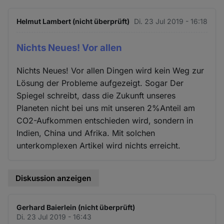
Helmut Lambert (nicht überprüft)
Di. 23 Jul 2019 - 16:18
Nichts Neues! Vor allen
Nichts Neues! Vor allen Dingen wird kein Weg zur
Lösung der Probleme aufgezeigt. Sogar Der
Spiegel schreibt, dass die Zukunft unseres
Planeten nicht bei uns mit unseren 2%Anteil am
CO2-Aufkommen entschieden wird, sondern in
Indien, China und Afrika. Mit solchen
unterkomplexen Artikel wird nichts erreicht.
Diskussion anzeigen
Gerhard Baierlein (nicht überprüft)
Di. 23 Jul 2019 - 16:43