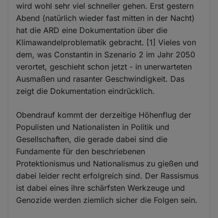
wird wohl sehr viel schneller gehen. Erst gestern
Abend (natürlich wieder fast mitten in der Nacht)
hat die ARD eine Dokumentation über die
Klimawandelproblematik gebracht. [1] Vieles von
dem, was Constantin in Szenario 2 im Jahr 2050
verortet, geschieht schon jetzt - in unerwarteten
Ausmaßen und rasanter Geschwindigkeit. Das
zeigt die Dokumentation eindrücklich.
Obendrauf kommt der derzeitige Höhenflug der
Populisten und Nationalisten in Politik und
Gesellschaften, die gerade dabei sind die
Fundamente für den beschriebenen
Protektionismus und Nationalismus zu gießen und
dabei leider recht erfolgreich sind. Der Rassismus
ist dabei eines ihre schärfsten Werkzeuge und
Genozide werden ziemlich sicher die Folgen sein.