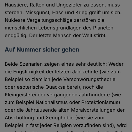
Haustiere, Ratten und Ungeziefer zu essen, muss
sterben. Missgunst, Hass und Krieg greift um sich.
Nukleare Vergeltungsschläge zerstören die
menschlichen Lebensgrundlagen des Planeten
endgültig. Der letzte Mensch der Welt stirbt.
Auf Nummer sicher gehen
Beide Szenarien zeigen eines sehr deutlich: Weder
die Engstirnigkeit der letzten Jahrzehnte (wie zum
Beispiel so ziemlich jede Verschwörungstheorie
oder esoterische Quacksalberei), noch die
Kleingeisterei der vergangenen Jahrhunderte (wie
zum Beispiel Nationalismus oder Protektionismus)
oder die Jahrtausende alten Moralvorstellungen der
Abschottung und Xenophobie (wie sie zum
Beispiel in fast jeder Religion vorzufinden sind), wird