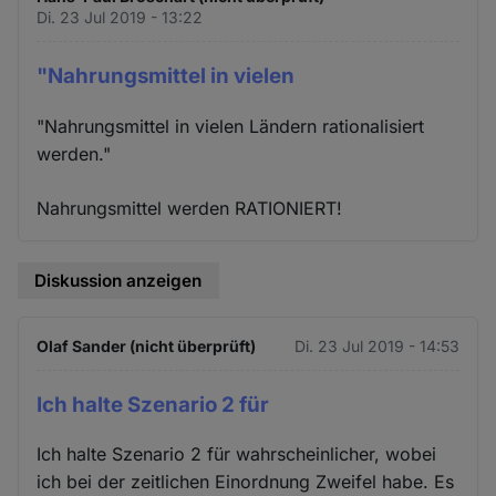
Di. 23 Jul 2019 - 13:22
"Nahrungsmittel in vielen
"Nahrungsmittel in vielen Ländern rationalisiert
werden."
Nahrungsmittel werden RATIONIERT!
Diskussion anzeigen
Olaf Sander (nicht überprüft)
Di. 23 Jul 2019 - 14:53
Ich halte Szenario 2 für
Ich halte Szenario 2 für wahrscheinlicher, wobei
ich bei der zeitlichen Einordnung Zweifel habe. Es