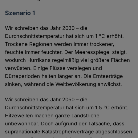
Szenario 1
Wir schreiben das Jahr 2030 – die
Durchschnittstemperatur hat sich um 1 °C erhöht.
Trockene Regionen werden immer trockener,
feuchte immer feuchter. Der Meeresspiegel steigt,
wodurch Hurrikans regelmäßig viel größere Flächen
verwüsten. Einige Flüsse versiegen und
Dürreperioden halten länger an. Die Ernteerträge
sinken, während die Weltbevölkerung anwächst.
Wir schreiben das Jahr 2050 – die
Durchschnittstemperatur hat sich um 1,5 °C erhöht.
Hitzewellen machen ganze Landstriche
unbewohnbar. Doch aufgrund der Tatsache, dass
supranationale Katastrophenverträge abgeschlossen