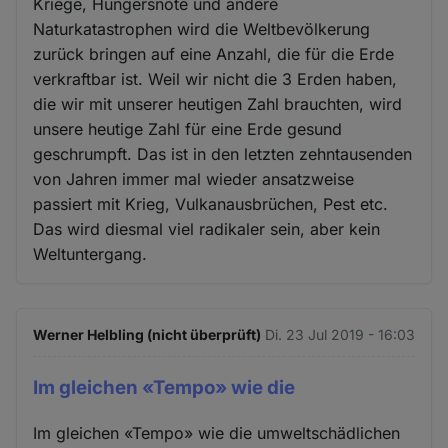
Kriege, Hungersnöte und andere
Naturkatastrophen wird die Weltbevölkerung
zurück bringen auf eine Anzahl, die für die Erde
verkraftbar ist. Weil wir nicht die 3 Erden haben,
die wir mit unserer heutigen Zahl brauchten, wird
unsere heutige Zahl für eine Erde gesund
geschrumpft. Das ist in den letzten zehntausenden
von Jahren immer mal wieder ansatzweise
passiert mit Krieg, Vulkanausbrüchen, Pest etc.
Das wird diesmal viel radikaler sein, aber kein
Weltuntergang.
Werner Helbling (nicht überprüft)
Di. 23 Jul 2019 - 16:03
Im gleichen «Tempo» wie die
Im gleichen «Tempo» wie die umweltschädlichen