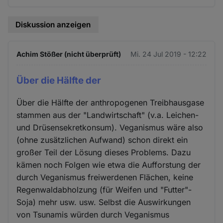
Diskussion anzeigen
Achim Stößer (nicht überprüft)
Mi. 24 Jul 2019 - 12:22
Über die Hälfte der
Über die Hälfte der anthropogenen Treibhausgase
stammen aus der "Landwirtschaft" (v.a. Leichen-
und Drüsensekretkonsum). Veganismus wäre also
(ohne zusätzlichen Aufwand) schon direkt ein
großer Teil der Lösung dieses Problems. Dazu
kämen noch Folgen wie etwa die Aufforstung der
durch Veganismus freiwerdenen Flächen, keine
Regenwaldabholzung (für Weifen und "Futter"-
Soja) mehr usw. usw. Selbst die Auswirkungen
von Tsunamis würden durch Veganismus