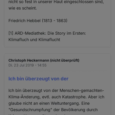
nicht so fest in unserer Haut eingeschlossen sind,
wie es scheint.
Friedrich Hebbel (1813 - 1863)
[1] ARD-Mediathek: Die Story im Ersten:
Klimafluch und Klimaflucht
Christoph Heckermann (nicht überprüft)
Di. 23 Jul 2019 - 14:55
Ich bin überzeugt von der
Ich bin überzeugt von der Menschen-gemachten-
Klima-Änderung, evtl. auch Katastrophe. Aber ich
glaube nicht an einen Weltuntergang. Eine
"Gesundschrumpfung" der Bevölkerung durch