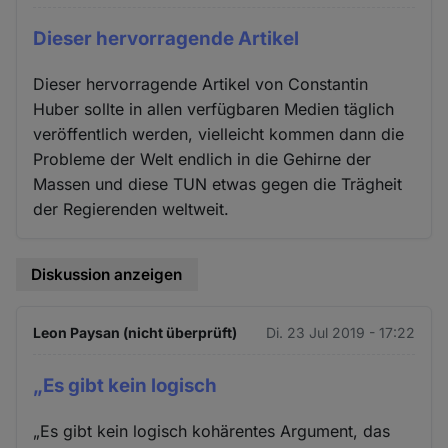
Dieser hervorragende Artikel
Dieser hervorragende Artikel von Constantin
Huber sollte in allen verfügbaren Medien täglich
veröffentlich werden, vielleicht kommen dann die
Probleme der Welt endlich in die Gehirne der
Massen und diese TUN etwas gegen die Trägheit
der Regierenden weltweit.
Diskussion anzeigen
Leon Paysan (nicht überprüft)
Di. 23 Jul 2019 - 17:22
„Es gibt kein logisch
„Es gibt kein logisch kohärentes Argument, das