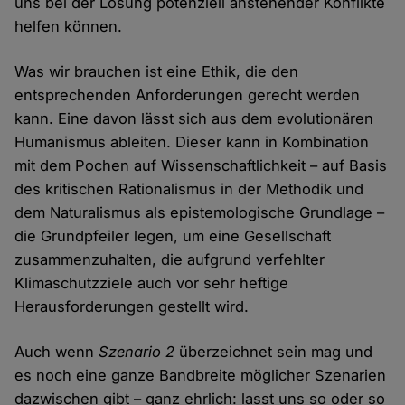
uns bei der Lösung potenziell anstehender Konflikte
helfen können.
Was wir brauchen ist eine Ethik, die den
entsprechenden Anforderungen gerecht werden
kann. Eine davon lässt sich aus dem evolutionären
Humanismus ableiten. Dieser kann in Kombination
mit dem Pochen auf Wissenschaftlichkeit – auf Basis
des kritischen Rationalismus in der Methodik und
dem Naturalismus als epistemologische Grundlage –
die Grundpfeiler legen, um eine Gesellschaft
zusammenzuhalten, die aufgrund verfehlter
Klimaschutzziele auch vor sehr heftige
Herausforderungen gestellt wird.
Auch wenn
Szenario 2
überzeichnet sein mag und
es noch eine ganze Bandbreite möglicher Szenarien
dazwischen gibt – ganz ehrlich: lasst uns so oder so