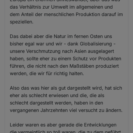
das Verhältnis zur Umwelt im allgemeinen und
dem Anteil der menschlichen Produktion darauf im
speziellen.
Das dabei aber die Natur im fernen Osten uns
bisher egal war und wir - dank Globalisierung -
unsere Verschmutzung nach Asien ausgelagert
haben, sollte eher zu einem Schutz vor Produkten
führen, die nicht nach den Maßstäben produziert
werden, die wir für richtig halten.
Also das was hier als gut dargestellt wird, hat sich
eher als schlecht erwiesen und die, die als
schlecht dargestellt werden, haben in den
vergangenen Jahrzehnten viel versucht zu ändern.
Leider waren es aber gerade die Entwicklungen
die vermeintlich so toll waren, die zu dem geführt