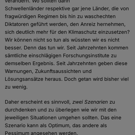
verändern. Wo sollten dann
Schwellenländer respektive gar jene Länder, die von
fragwürdigen Regimen bis hin zu waschechten
Diktatoren geführt werden, den Anreiz hernehmen,
sich deutlich mehr für den Klimaschutz einzusetzen?
Wir können nicht so tun als wüssten wir es nicht
besser. Denn das tun wir. Seit Jahrzehnten kommen
sämtliche einschlägigen Forschungsinstitute zu
demselben Ergebnis. Seit Jahrzehnten geben diese
Warnungen, Zukunftsaussichten und
Lösungsansätze heraus. Doch getan wird bisher viel
zu wenig.
Daher erscheint es sinnvoll,
zwei Szenarien
zu
durchdenken und zu überlegen wie wir mit den
jeweiligen Situationen umgehen sollten. Das eine
Szenario kann als Optimum, das andere als
Pessimum angesehen werden.