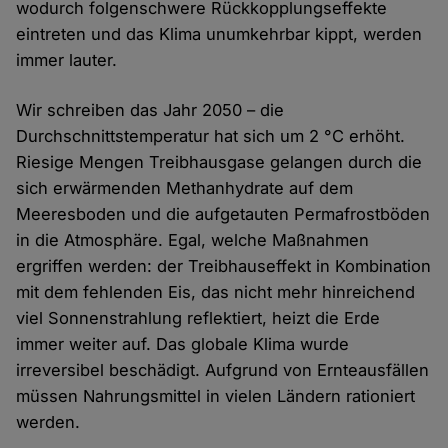
wodurch folgenschwere Rückkopplungseffekte
eintreten und das Klima unumkehrbar kippt, werden
immer lauter.
Wir schreiben das Jahr 2050 – die
Durchschnittstemperatur hat sich um 2 °C erhöht.
Riesige Mengen Treibhausgase gelangen durch die
sich erwärmenden Methanhydrate auf dem
Meeresboden und die aufgetauten Permafrostböden
in die Atmosphäre. Egal, welche Maßnahmen
ergriffen werden: der Treibhauseffekt in Kombination
mit dem fehlenden Eis, das nicht mehr hinreichend
viel Sonnenstrahlung reflektiert, heizt die Erde
immer weiter auf. Das globale Klima wurde
irreversibel beschädigt. Aufgrund von Ernteausfällen
müssen Nahrungsmittel in vielen Ländern rationiert
werden.