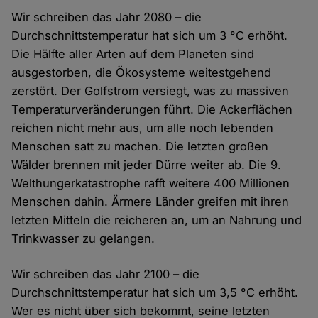
Wir schreiben das Jahr 2080 – die
Durchschnittstemperatur hat sich um 3 °C erhöht.
Die Hälfte aller Arten auf dem Planeten sind
ausgestorben, die Ökosysteme weitestgehend
zerstört. Der Golfstrom versiegt, was zu massiven
Temperaturveränderungen führt. Die Ackerflächen
reichen nicht mehr aus, um alle noch lebenden
Menschen satt zu machen. Die letzten großen
Wälder brennen mit jeder Dürre weiter ab. Die 9.
Welthungerkatastrophe rafft weitere 400 Millionen
Menschen dahin. Ärmere Länder greifen mit ihren
letzten Mitteln die reicheren an, um an Nahrung und
Trinkwasser zu gelangen.
Wir schreiben das Jahr 2100 – die
Durchschnittstemperatur hat sich um 3,5 °C erhöht.
Wer es nicht über sich bekommt, seine letzten