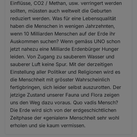
Einflüsse, CO2 / Methan, usw. verringert werden
sollten, müssten auch weltweit die Geburten
reduziert werden. Was für eine Lebensqualität
haben die Menschen in wenigen Jahrzehnten,
wenn 10 Milliarden Menschen auf der Erde ihr
Auskommen suchen? Wenn gemäss UNO schon
jetzt nahezu eine Milliarde Erdenbürger Hunger
leiden. Von Zugang zu sauberem Wasser und
sauberer Luft keine Spur. Mit der derzeitigen
Einstellung aller Politiker und Religionen wird es
die Menschheit mit grösster Wahrscheinlich
fertigbringen, sich leider selbst auszurotten. Der
jetzige Zustand unserer Fauna und Flora zeigen
uns den Weg dazu voraus. Quo vadis Mensch?
Die Erde wird sich von der erdgeschichtlichen
Zeitphase der «genialen» Menschheit sehr wohl
erholen und sie kaum vermissen.