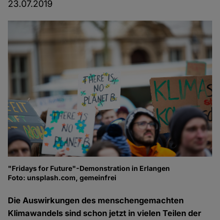
23.07.2019
"Fridays for Future"-Demonstration in Erlangen
Foto: unsplash.com, gemeinfrei
Die Auswirkungen des menschengemachten
Klimawandels sind schon jetzt in vielen Teilen der