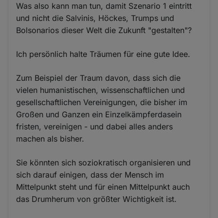
Was also kann man tun, damit Szenario 1 eintritt
und nicht die Salvinis, Höckes, Trumps und
Bolsonarios dieser Welt die Zukunft "gestalten"?
Ich persönlich halte Träumen für eine gute Idee.
Zum Beispiel der Traum davon, dass sich die
vielen humanistischen, wissenschaftlichen und
gesellschaftlichen Vereinigungen, die bisher im
Großen und Ganzen ein Einzelkämpferdasein
fristen, vereinigen - und dabei alles anders
machen als bisher.
Sie könnten sich soziokratisch organisieren und
sich darauf einigen, dass der Mensch im
Mittelpunkt steht und für einen Mittelpunkt auch
das Drumherum von größter Wichtigkeit ist.