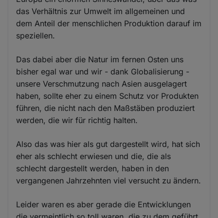
das Verhältnis zur Umwelt im allgemeinen und
dem Anteil der menschlichen Produktion darauf im
speziellen.
Das dabei aber die Natur im fernen Osten uns
bisher egal war und wir - dank Globalisierung -
unsere Verschmutzung nach Asien ausgelagert
haben, sollte eher zu einem Schutz vor Produkten
führen, die nicht nach den Maßstäben produziert
werden, die wir für richtig halten.
Also das was hier als gut dargestellt wird, hat sich
eher als schlecht erwiesen und die, die als
schlecht dargestellt werden, haben in den
vergangenen Jahrzehnten viel versucht zu ändern.
Leider waren es aber gerade die Entwicklungen
die vermeintlich so toll waren, die zu dem geführt