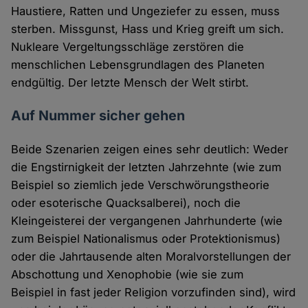
Haustiere, Ratten und Ungeziefer zu essen, muss
sterben. Missgunst, Hass und Krieg greift um sich.
Nukleare Vergeltungsschläge zerstören die
menschlichen Lebensgrundlagen des Planeten
endgültig. Der letzte Mensch der Welt stirbt.
Auf Nummer sicher gehen
Beide Szenarien zeigen eines sehr deutlich: Weder
die Engstirnigkeit der letzten Jahrzehnte (wie zum
Beispiel so ziemlich jede Verschwörungstheorie
oder esoterische Quacksalberei), noch die
Kleingeisterei der vergangenen Jahrhunderte (wie
zum Beispiel Nationalismus oder Protektionismus)
oder die Jahrtausende alten Moralvorstellungen der
Abschottung und Xenophobie (wie sie zum
Beispiel in fast jeder Religion vorzufinden sind), wird