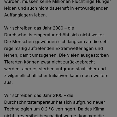
wurden, müssen keine Millionen Flüchtlinge Hunger
leiden und auch nicht dauerhaft in entwürdigenden
Auffanglagern leben.
Wir schreiben das Jahr 2080 – die
Durchschnittstemperatur erhöht sich nicht weiter.
Die Menschen gewöhnen sich langsam an die sehr
regelmäßig auftretenden Extremwetterlagen und
lernen, damit umzugehen. Die vielen ausgestorben
Tierarten können zwar nicht zurückgebracht
werden, aber es sterben aufgrund staatlicher und
zivilgesellschaftlicher Initiativen kaum noch weitere
aus.
Wir schreiben das Jahr 2100 – die
Durchschnittstemperatur hat sich aufgrund neuer
Technologien um 0,2 °C verringert. Da das Klima
nicht irreversibel beschädigt wurde, kommen die