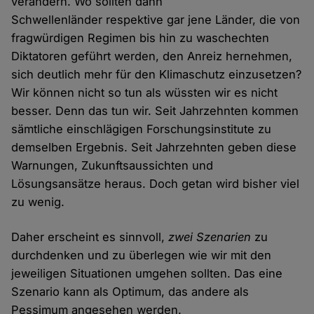
verändern. Wo sollten dann
Schwellenländer respektive gar jene Länder, die von
fragwürdigen Regimen bis hin zu waschechten
Diktatoren geführt werden, den Anreiz hernehmen,
sich deutlich mehr für den Klimaschutz einzusetzen?
Wir können nicht so tun als wüssten wir es nicht
besser. Denn das tun wir. Seit Jahrzehnten kommen
sämtliche einschlägigen Forschungsinstitute zu
demselben Ergebnis. Seit Jahrzehnten geben diese
Warnungen, Zukunftsaussichten und
Lösungsansätze heraus. Doch getan wird bisher viel
zu wenig.
Daher erscheint es sinnvoll,
zwei Szenarien
zu
durchdenken und zu überlegen wie wir mit den
jeweiligen Situationen umgehen sollten. Das eine
Szenario kann als Optimum, das andere als
Pessimum angesehen werden.