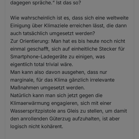
dagegen spräche.“ Ist das so?
Wie wahrscheinlich ist es, dass sich eine weltweite
Einigung über Klimaziele erreichen lässt, die dann
auch tatsächlich umgesetzt werden?
Zur Orientierung: Man hat es bis heute noch nicht
einmal geschafft, sich auf einheitliche Stecker für
Smartphone-Ladegeräte zu einigen, was
eigentlich total trivial wäre.
Man kann also davon ausgehen, dass nur
marginale, für das Klima gänzlich irrelevante
Maßnahmen umgesetzt werden.
Natürlich kann man sich jetzt gegen die
Klimaerwärmung engagieren, sich mit einer
Wasserspritzpistole ans Gleis zu stellen, um damit
den anrollenden Güterzug aufzuhalten, ist aber
logisch nicht kohärent.