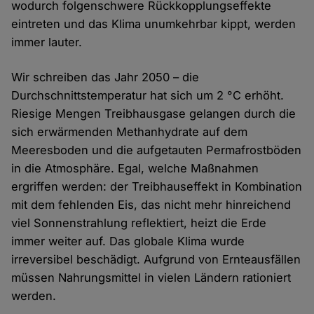
wodurch folgenschwere Rückkopplungseffekte
eintreten und das Klima unumkehrbar kippt, werden
immer lauter.
Wir schreiben das Jahr 2050 – die
Durchschnittstemperatur hat sich um 2 °C erhöht.
Riesige Mengen Treibhausgase gelangen durch die
sich erwärmenden Methanhydrate auf dem
Meeresboden und die aufgetauten Permafrostböden
in die Atmosphäre. Egal, welche Maßnahmen
ergriffen werden: der Treibhauseffekt in Kombination
mit dem fehlenden Eis, das nicht mehr hinreichend
viel Sonnenstrahlung reflektiert, heizt die Erde
immer weiter auf. Das globale Klima wurde
irreversibel beschädigt. Aufgrund von Ernteausfällen
müssen Nahrungsmittel in vielen Ländern rationiert
werden.