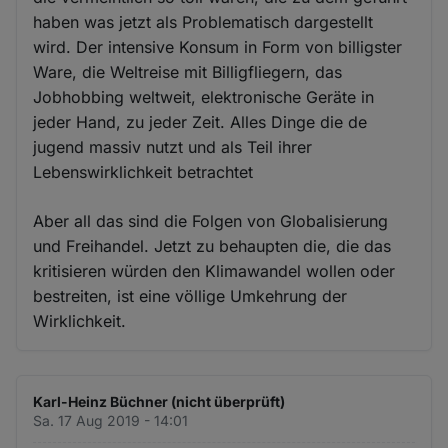
haben was jetzt als Problematisch dargestellt
wird. Der intensive Konsum in Form von billigster
Ware, die Weltreise mit Billigfliegern, das
Jobhobbing weltweit, elektronische Geräte in
jeder Hand, zu jeder Zeit. Alles Dinge die de
jugend massiv nutzt und als Teil ihrer
Lebenswirklichkeit betrachtet
Aber all das sind die Folgen von Globalisierung
und Freihandel. Jetzt zu behaupten die, die das
kritisieren würden den Klimawandel wollen oder
bestreiten, ist eine völlige Umkehrung der
Wirklichkeit.
Karl-Heinz Büchner (nicht überprüft)
Sa. 17 Aug 2019 - 14:01