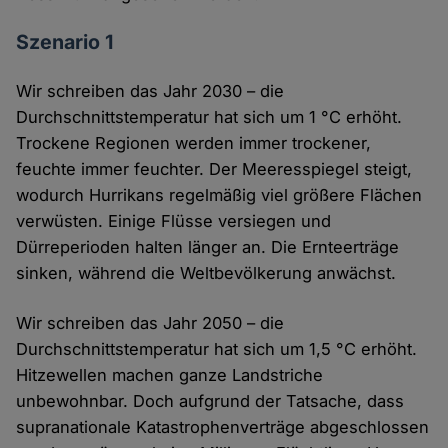
Szenario 1
Wir schreiben das Jahr 2030 – die
Durchschnittstemperatur hat sich um 1 °C erhöht.
Trockene Regionen werden immer trockener,
feuchte immer feuchter. Der Meeresspiegel steigt,
wodurch Hurrikans regelmäßig viel größere Flächen
verwüsten. Einige Flüsse versiegen und
Dürreperioden halten länger an. Die Ernteerträge
sinken, während die Weltbevölkerung anwächst.
Wir schreiben das Jahr 2050 – die
Durchschnittstemperatur hat sich um 1,5 °C erhöht.
Hitzewellen machen ganze Landstriche
unbewohnbar. Doch aufgrund der Tatsache, dass
supranationale Katastrophenverträge abgeschlossen