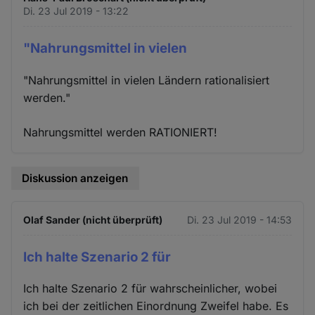
Di. 23 Jul 2019 - 13:22
"Nahrungsmittel in vielen
"Nahrungsmittel in vielen Ländern rationalisiert
werden."
Nahrungsmittel werden RATIONIERT!
Diskussion anzeigen
Olaf Sander (nicht überprüft)
Di. 23 Jul 2019 - 14:53
Ich halte Szenario 2 für
Ich halte Szenario 2 für wahrscheinlicher, wobei
ich bei der zeitlichen Einordnung Zweifel habe. Es