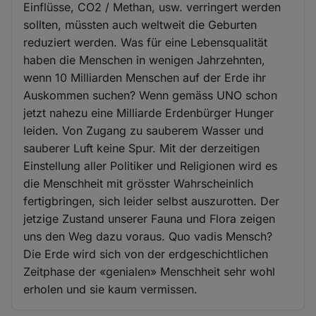
Einflüsse, CO2 / Methan, usw. verringert werden
sollten, müssten auch weltweit die Geburten
reduziert werden. Was für eine Lebensqualität
haben die Menschen in wenigen Jahrzehnten,
wenn 10 Milliarden Menschen auf der Erde ihr
Auskommen suchen? Wenn gemäss UNO schon
jetzt nahezu eine Milliarde Erdenbürger Hunger
leiden. Von Zugang zu sauberem Wasser und
sauberer Luft keine Spur. Mit der derzeitigen
Einstellung aller Politiker und Religionen wird es
die Menschheit mit grösster Wahrscheinlich
fertigbringen, sich leider selbst auszurotten. Der
jetzige Zustand unserer Fauna und Flora zeigen
uns den Weg dazu voraus. Quo vadis Mensch?
Die Erde wird sich von der erdgeschichtlichen
Zeitphase der «genialen» Menschheit sehr wohl
erholen und sie kaum vermissen.