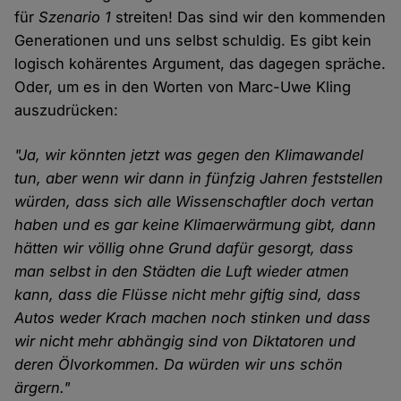
für
Szenario 1
streiten! Das sind wir den kommenden
Generationen und uns selbst schuldig. Es gibt kein
logisch kohärentes Argument, das dagegen spräche.
Oder, um es in den Worten von Marc-Uwe Kling
auszudrücken:
"Ja, wir könnten jetzt was gegen den Klimawandel
tun, aber wenn wir dann in fünfzig Jahren feststellen
würden, dass sich alle Wissenschaftler doch vertan
haben und es gar keine Klimaerwärmung gibt, dann
hätten wir völlig ohne Grund dafür gesorgt, dass
man selbst in den Städten die Luft wieder atmen
kann, dass die Flüsse nicht mehr giftig sind, dass
Autos weder Krach machen noch stinken und dass
wir nicht mehr abhängig sind von Diktatoren und
deren Ölvorkommen. Da würden wir uns schön
ärgern."