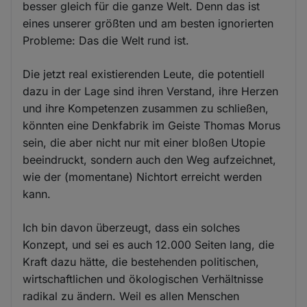
besser gleich für die ganze Welt. Denn das ist
eines unserer größten und am besten ignorierten
Probleme: Das die Welt rund ist.
Die jetzt real existierenden Leute, die potentiell
dazu in der Lage sind ihren Verstand, ihre Herzen
und ihre Kompetenzen zusammen zu schließen,
könnten eine Denkfabrik im Geiste Thomas Morus
sein, die aber nicht nur mit einer bloßen Utopie
beeindruckt, sondern auch den Weg aufzeichnet,
wie der (momentane) Nichtort erreicht werden
kann.
Ich bin davon überzeugt, dass ein solches
Konzept, und sei es auch 12.000 Seiten lang, die
Kraft dazu hätte, die bestehenden politischen,
wirtschaftlichen und ökologischen Verhältnisse
radikal zu ändern. Weil es allen Menschen