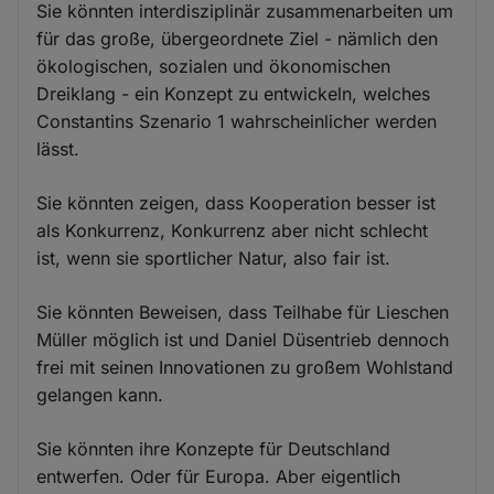
Sie könnten interdisziplinär zusammenarbeiten um
für das große, übergeordnete Ziel - nämlich den
ökologischen, sozialen und ökonomischen
Dreiklang - ein Konzept zu entwickeln, welches
Constantins Szenario 1 wahrscheinlicher werden
lässt.
Sie könnten zeigen, dass Kooperation besser ist
als Konkurrenz, Konkurrenz aber nicht schlecht
ist, wenn sie sportlicher Natur, also fair ist.
Sie könnten Beweisen, dass Teilhabe für Lieschen
Müller möglich ist und Daniel Düsentrieb dennoch
frei mit seinen Innovationen zu großem Wohlstand
gelangen kann.
Sie könnten ihre Konzepte für Deutschland
entwerfen. Oder für Europa. Aber eigentlich