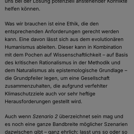
uns bei der Lösung potenziell anstehender Konflikte
helfen können.
Was wir brauchen ist eine Ethik, die den
entsprechenden Anforderungen gerecht werden
kann. Eine davon lässt sich aus dem evolutionären
Humanismus ableiten. Dieser kann in Kombination
mit dem Pochen auf Wissenschaftlichkeit – auf Basis
des kritischen Rationalismus in der Methodik und
dem Naturalismus als epistemologische Grundlage –
die Grundpfeiler legen, um eine Gesellschaft
zusammenzuhalten, die aufgrund verfehlter
Klimaschutzziele auch vor sehr heftige
Herausforderungen gestellt wird.
Auch wenn
Szenario 2
überzeichnet sein mag und
es noch eine ganze Bandbreite möglicher Szenarien
dazwischen gibt – ganz ehrlich: lasst uns so oder so