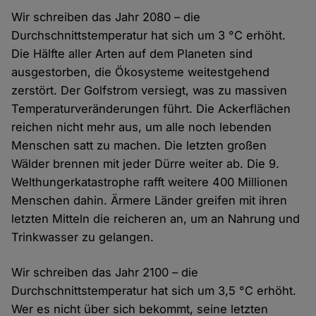
Wir schreiben das Jahr 2080 – die
Durchschnittstemperatur hat sich um 3 °C erhöht.
Die Hälfte aller Arten auf dem Planeten sind
ausgestorben, die Ökosysteme weitestgehend
zerstört. Der Golfstrom versiegt, was zu massiven
Temperaturveränderungen führt. Die Ackerflächen
reichen nicht mehr aus, um alle noch lebenden
Menschen satt zu machen. Die letzten großen
Wälder brennen mit jeder Dürre weiter ab. Die 9.
Welthungerkatastrophe rafft weitere 400 Millionen
Menschen dahin. Ärmere Länder greifen mit ihren
letzten Mitteln die reicheren an, um an Nahrung und
Trinkwasser zu gelangen.
Wir schreiben das Jahr 2100 – die
Durchschnittstemperatur hat sich um 3,5 °C erhöht.
Wer es nicht über sich bekommt, seine letzten