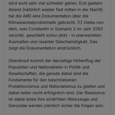
wird wohl sehr viel schneller gehen. Erst gestern
Abend (natürlich wieder fast mitten in der Nacht)
hat die ARD eine Dokumentation über die
Klimawandelproblematik gebracht. [1] Vieles von
dem, was Constantin in Szenario 2 im Jahr 2050
verortet, geschieht schon jetzt - in unerwarteten
Ausmaßen und rasanter Geschwindigkeit. Das
zeigt die Dokumentation eindrücklich.
Obendrauf kommt der derzeitige Höhenflug der
Populisten und Nationalisten in Politik und
Gesellschaften, die gerade dabei sind die
Fundamente für den beschriebenen
Protektionismus und Nationalismus zu gießen und
dabei leider recht erfolgreich sind. Der Rassismus
ist dabei eines ihre schärfsten Werkzeuge und
Genozide werden ziemlich sicher die Folgen sein.