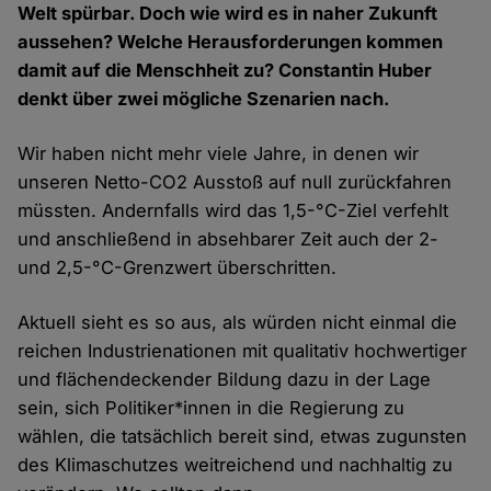
Welt spürbar. Doch wie wird es in naher Zukunft
aussehen? Welche Herausforderungen kommen
damit auf die Menschheit zu? Constantin Huber
denkt über zwei mögliche Szenarien nach.
Wir haben nicht mehr viele Jahre, in denen wir
unseren Netto-CO2 Ausstoß auf null zurückfahren
müssten. Andernfalls wird das 1,5-°C-Ziel verfehlt
und anschließend in absehbarer Zeit auch der 2-
und 2,5-°C-Grenzwert überschritten.
Aktuell sieht es so aus, als würden nicht einmal die
reichen Industrienationen mit qualitativ hochwertiger
und flächendeckender Bildung dazu in der Lage
sein, sich Politiker*innen in die Regierung zu
wählen, die tatsächlich bereit sind, etwas zugunsten
des Klimaschutzes weitreichend und nachhaltig zu