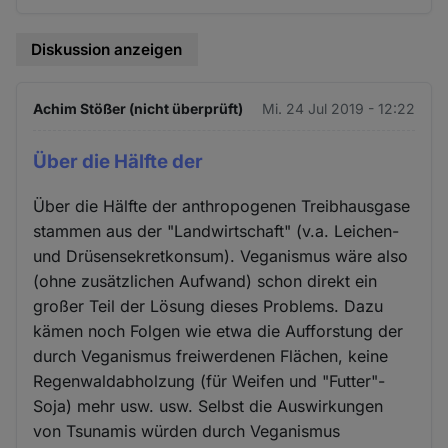
Diskussion anzeigen
Achim Stößer (nicht überprüft)
Mi. 24 Jul 2019 - 12:22
Über die Hälfte der
Über die Hälfte der anthropogenen Treibhausgase
stammen aus der "Landwirtschaft" (v.a. Leichen-
und Drüsensekretkonsum). Veganismus wäre also
(ohne zusätzlichen Aufwand) schon direkt ein
großer Teil der Lösung dieses Problems. Dazu
kämen noch Folgen wie etwa die Aufforstung der
durch Veganismus freiwerdenen Flächen, keine
Regenwaldabholzung (für Weifen und "Futter"-
Soja) mehr usw. usw. Selbst die Auswirkungen
von Tsunamis würden durch Veganismus