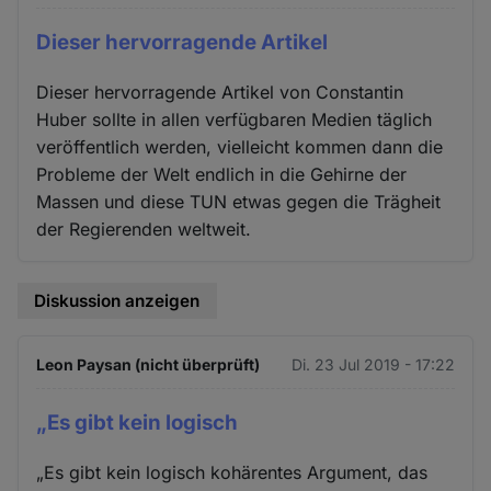
Dieser hervorragende Artikel
Dieser hervorragende Artikel von Constantin
Huber sollte in allen verfügbaren Medien täglich
veröffentlich werden, vielleicht kommen dann die
Probleme der Welt endlich in die Gehirne der
Massen und diese TUN etwas gegen die Trägheit
der Regierenden weltweit.
Diskussion anzeigen
Leon Paysan (nicht überprüft)
Di. 23 Jul 2019 - 17:22
„Es gibt kein logisch
„Es gibt kein logisch kohärentes Argument, das