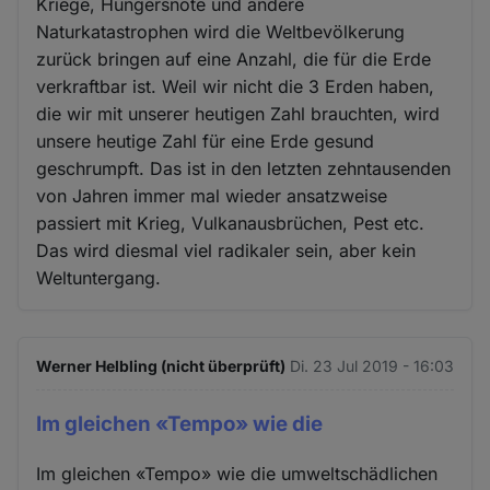
Kriege, Hungersnöte und andere
Naturkatastrophen wird die Weltbevölkerung
zurück bringen auf eine Anzahl, die für die Erde
verkraftbar ist. Weil wir nicht die 3 Erden haben,
die wir mit unserer heutigen Zahl brauchten, wird
unsere heutige Zahl für eine Erde gesund
geschrumpft. Das ist in den letzten zehntausenden
von Jahren immer mal wieder ansatzweise
passiert mit Krieg, Vulkanausbrüchen, Pest etc.
Das wird diesmal viel radikaler sein, aber kein
Weltuntergang.
Werner Helbling (nicht überprüft)
Di. 23 Jul 2019 - 16:03
Im gleichen «Tempo» wie die
Im gleichen «Tempo» wie die umweltschädlichen