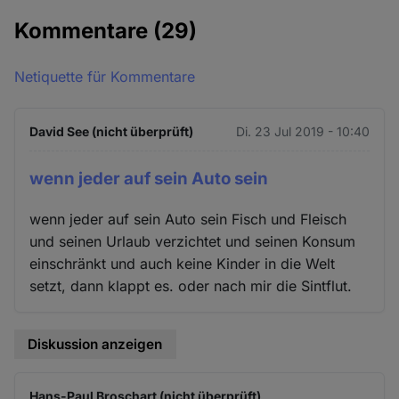
Kommentare
(29)
Netiquette für Kommentare
David See (nicht überprüft)
Di. 23 Jul 2019 - 10:40
wenn jeder auf sein Auto sein
wenn jeder auf sein Auto sein Fisch und Fleisch
und seinen Urlaub verzichtet und seinen Konsum
einschränkt und auch keine Kinder in die Welt
setzt, dann klappt es. oder nach mir die Sintflut.
Diskussion anzeigen
Hans-Paul Broschart (nicht überprüft)