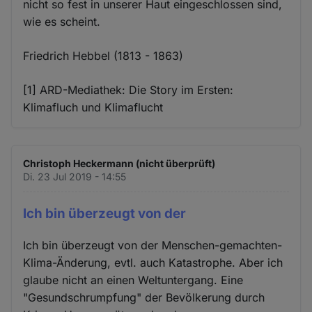
nicht so fest in unserer Haut eingeschlossen sind,
wie es scheint.
Friedrich Hebbel (1813 - 1863)
[1] ARD-Mediathek: Die Story im Ersten:
Klimafluch und Klimaflucht
Christoph Heckermann (nicht überprüft)
Di. 23 Jul 2019 - 14:55
Ich bin überzeugt von der
Ich bin überzeugt von der Menschen-gemachten-
Klima-Änderung, evtl. auch Katastrophe. Aber ich
glaube nicht an einen Weltuntergang. Eine
"Gesundschrumpfung" der Bevölkerung durch