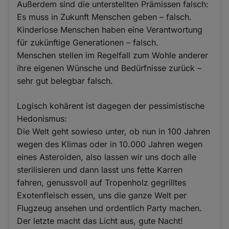
Außerdem sind die unterstellten Prämissen falsch:
Es muss in Zukunft Menschen geben – falsch.
Kinderlose Menschen haben eine Verantwortung
für zukünftige Generationen – falsch.
Menschen stellen im Regelfall zum Wohle anderer
ihre eigenen Wünsche und Bedürfnisse zurück –
sehr gut belegbar falsch.
Logisch kohärent ist dagegen der pessimistische
Hedonismus:
Die Welt geht sowieso unter, ob nun in 100 Jahren
wegen des Klimas oder in 10.000 Jahren wegen
eines Asteroiden, also lassen wir uns doch alle
sterilisieren und dann lasst uns fette Karren
fahren, genussvoll auf Tropenholz gegrilltes
Exotenfleisch essen, uns die ganze Welt per
Flugzeug ansehen und ordentlich Party machen.
Der letzte macht das Licht aus, gute Nacht!