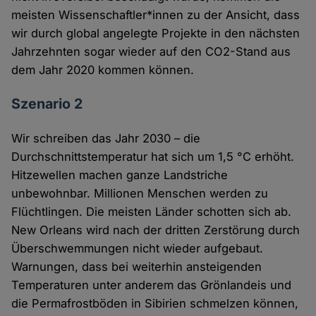
meisten Wissenschaftler*innen zu der Ansicht, dass
wir durch global angelegte Projekte in den nächsten
Jahrzehnten sogar wieder auf den CO2-Stand aus
dem Jahr 2020 kommen können.
Szenario 2
Wir schreiben das Jahr 2030 – die
Durchschnittstemperatur hat sich um 1,5 °C erhöht.
Hitzewellen machen ganze Landstriche
unbewohnbar. Millionen Menschen werden zu
Flüchtlingen. Die meisten Länder schotten sich ab.
New Orleans wird nach der dritten Zerstörung durch
Überschwemmungen nicht wieder aufgebaut.
Warnungen, dass bei weiterhin ansteigenden
Temperaturen unter anderem das Grönlandeis und
die Permafrostböden in Sibirien schmelzen können,