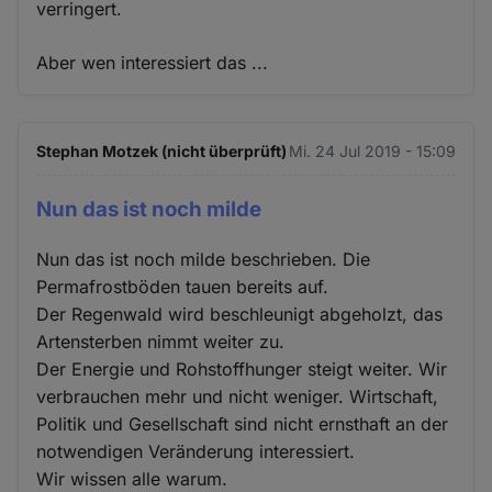
verringert.
Aber wen interessiert das ...
Stephan Motzek (nicht überprüft)
Mi. 24 Jul 2019 - 15:09
Nun das ist noch milde
Nun das ist noch milde beschrieben. Die
Permafrostböden tauen bereits auf.
Der Regenwald wird beschleunigt abgeholzt, das
Artensterben nimmt weiter zu.
Der Energie und Rohstoffhunger steigt weiter. Wir
verbrauchen mehr und nicht weniger. Wirtschaft,
Politik und Gesellschaft sind nicht ernsthaft an der
notwendigen Veränderung interessiert.
Wir wissen alle warum.