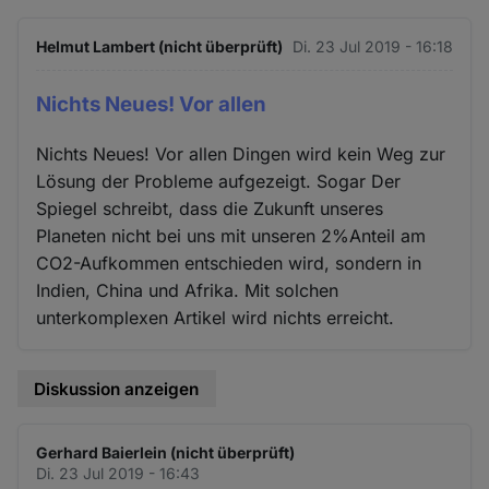
Helmut Lambert (nicht überprüft)
Di. 23 Jul 2019 - 16:18
Nichts Neues! Vor allen
Nichts Neues! Vor allen Dingen wird kein Weg zur
Lösung der Probleme aufgezeigt. Sogar Der
Spiegel schreibt, dass die Zukunft unseres
Planeten nicht bei uns mit unseren 2%Anteil am
CO2-Aufkommen entschieden wird, sondern in
Indien, China und Afrika. Mit solchen
unterkomplexen Artikel wird nichts erreicht.
Diskussion anzeigen
Gerhard Baierlein (nicht überprüft)
Di. 23 Jul 2019 - 16:43