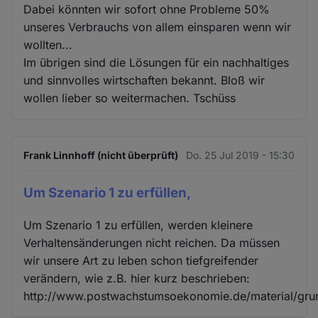
Dabei könnten wir sofort ohne Probleme 50%
unseres Verbrauchs von allem einsparen wenn wir
wollten...
Im übrigen sind die Lösungen für ein nachhaltiges
und sinnvolles wirtschaften bekannt. Bloß wir
wollen lieber so weitermachen. Tschüss
Frank Linnhoff (nicht überprüft)
Do. 25 Jul 2019 - 15:30
Um Szenario 1 zu erfüllen,
Um Szenario 1 zu erfüllen, werden kleinere
Verhaltensänderungen nicht reichen. Da müssen
wir unsere Art zu leben schon tiefgreifender
verändern, wie z.B. hier kurz beschrieben:
http://www.postwachstumsoekonomie.de/material/gru