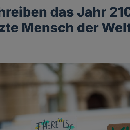
hreiben das Jahr 21
tzte Mensch der Welt