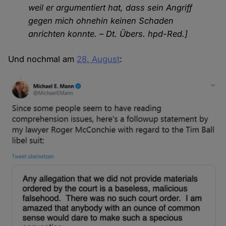
weil er argumentiert hat, dass sein Angriff
gegen mich ohnehin keinen Schaden
anrichten konnte. – Dt. Übers. hpd-Red.]
Und nochmal am
28. August
: