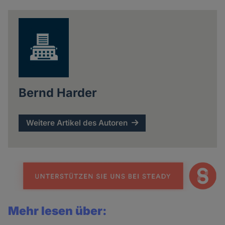
news
Bernd Harder
Weitere Artikel des Autoren
Mehr lesen über: