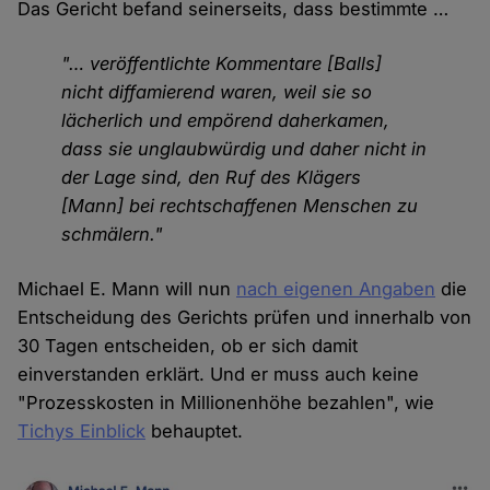
Das Gericht befand seinerseits, dass bestimmte …
"… veröffentlichte Kommentare [Balls]
nicht diffamierend waren, weil sie so
lächerlich und empörend daherkamen,
dass sie unglaubwürdig und daher nicht in
der Lage sind, den Ruf des Klägers
[Mann] bei rechtschaffenen Menschen zu
schmälern."
Michael E. Mann will nun
nach eigenen Angaben
die
Entscheidung des Gerichts prüfen und innerhalb von
30 Tagen entscheiden, ob er sich damit
einverstanden erklärt. Und er muss auch keine
"Prozesskosten in Millionenhöhe bezahlen", wie
Tichys Einblick
behauptet.