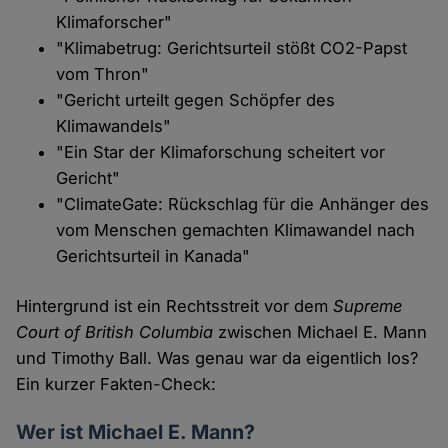
Klimaforscher"
"Klimabetrug: Gerichtsurteil stößt CO2-Papst
vom Thron"
"Gericht urteilt gegen Schöpfer des
Klimawandels"
"Ein Star der Klimaforschung scheitert vor
Gericht"
"ClimateGate: Rückschlag für die Anhänger des
vom Menschen gemachten Klimawandel nach
Gerichtsurteil in Kanada"
Hintergrund ist ein Rechtsstreit vor dem
Supreme
Court of British Columbia
zwischen Michael E. Mann
und Timothy Ball. Was genau war da eigentlich los?
Ein kurzer Fakten-Check:
Wer ist Michael E. Mann?