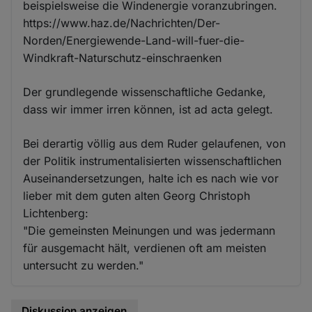
beispielsweise die Windenergie voranzubringen.
https://www.haz.de/Nachrichten/Der-
Norden/Energiewende-Land-will-fuer-die-
Windkraft-Naturschutz-einschraenken
Der grundlegende wissenschaftliche Gedanke,
dass wir immer irren können, ist ad acta gelegt.
Bei derartig völlig aus dem Ruder gelaufenen, von
der Politik instrumentalisierten wissenschaftlichen
Auseinandersetzungen, halte ich es nach wie vor
lieber mit dem guten alten Georg Christoph
Lichtenberg:
"Die gemeinsten Meinungen und was jedermann
für ausgemacht hält, verdienen oft am meisten
untersucht zu werden."
Diskussion anzeigen