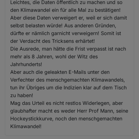
Leichtes, die Daten öffentlich zu machen und so
den Klimawandel ein für alle Mal zu bestätigen!
Aber diese Daten verweigert er, weil er sich damit
selbst belasten würde! Aus anderen Gründen,
dürfte er nämlich garnicht verweigern! Somit ist
der Verdacht des Tricksens erhärtet!
Die Ausrede, man hätte die Frist verpasst ist nach
mehr als 8 Jahren, wohl der Witz des
Jahrhunderts!
Aber auch die geleakten E-Mails unter den
Verfechter des menschgemachten Klimawandels,
tun ihr Übriges um die Indizien klar auf dem Tisch
zu haben!
Mag das Urteil es nicht restlos Widerlegen, aber
glaubhafter macht es weder Herr Prof Mann, seine
Hockeystickkurve, noch den menschgemachten
Klimawandel!