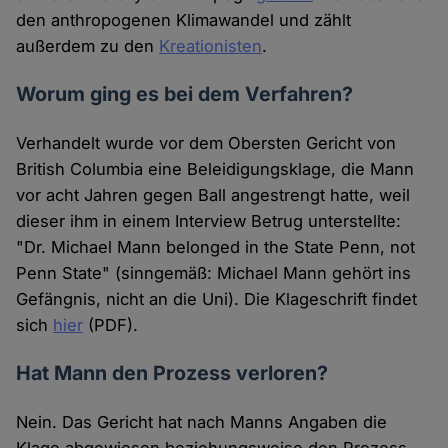
den anthropogenen Klimawandel und zählt
außerdem zu den
Kreationisten
.
Worum ging es bei dem Verfahren?
Verhandelt wurde vor dem Obersten Gericht von
British Columbia eine Beleidigungsklage, die Mann
vor acht Jahren gegen Ball angestrengt hatte, weil
dieser ihm in einem Interview Betrug unterstellte:
"Dr. Michael Mann belonged in the State Penn, not
Penn State" (sinngemäß: Michael Mann gehört ins
Gefängnis, nicht an die Uni). Die Klageschrift findet
sich
hier
(PDF).
Hat Mann den Prozess verloren?
Nein. Das Gericht hat nach Manns Angaben die