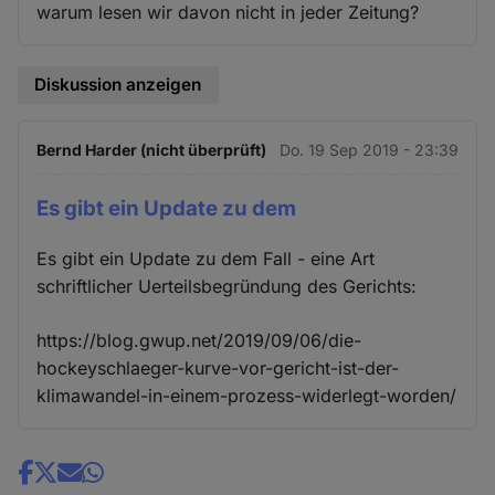
warum lesen wir davon nicht in jeder Zeitung?
Diskussion anzeigen
Bernd Harder (nicht überprüft)
Do. 19 Sep 2019 - 23:39
Es gibt ein Update zu dem
Es gibt ein Update zu dem Fall - eine Art
schriftlicher Uerteilsbegründung des Gerichts:
https://blog.gwup.net/2019/09/06/die-
hockeyschlaeger-kurve-vor-gericht-ist-der-
klimawandel-in-einem-prozess-widerlegt-worden/
Share