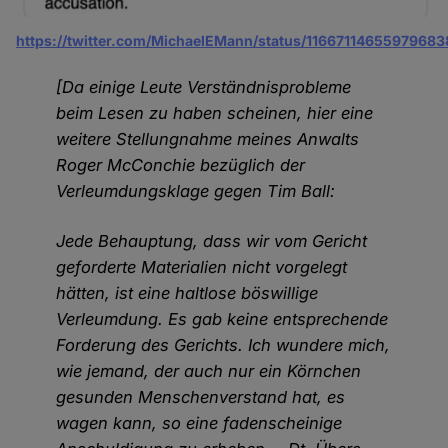
https://twitter.com/MichaelEMann/status/11667114655979683
[Da einige Leute Verständnisprobleme
beim Lesen zu haben scheinen, hier eine
weitere Stellungnahme meines Anwalts
Roger McConchie bezüglich der
Verleumdungsklage gegen Tim Ball:
Jede Behauptung, dass wir vom Gericht
geforderte Materialien nicht vorgelegt
hätten, ist eine haltlose böswillige
Verleumdung. Es gab keine entsprechende
Forderung des Gerichts. Ich wundere mich,
wie jemand, der auch nur ein Körnchen
gesunden Menschenverstand hat, es
wagen kann, so eine fadenscheinige