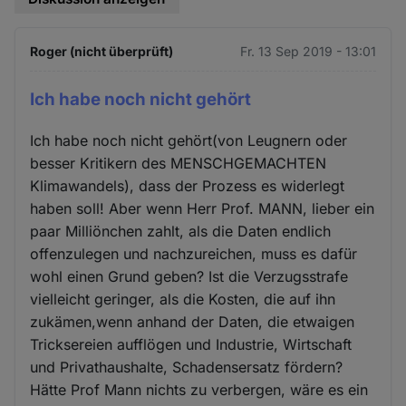
Roger (nicht überprüft)
Fr. 13 Sep 2019 - 13:01
Ich habe noch nicht gehört
Ich habe noch nicht gehört(von Leugnern oder
besser Kritikern des MENSCHGEMACHTEN
Klimawandels), dass der Prozess es widerlegt
haben soll! Aber wenn Herr Prof. MANN, lieber ein
paar Milliönchen zahlt, als die Daten endlich
offenzulegen und nachzureichen, muss es dafür
wohl einen Grund geben? Ist die Verzugsstrafe
vielleicht geringer, als die Kosten, die auf ihn
zukämen,wenn anhand der Daten, die etwaigen
Tricksereien aufflögen und Industrie, Wirtschaft
und Privathaushalte, Schadensersatz fördern?
Hätte Prof Mann nichts zu verbergen, wäre es ein