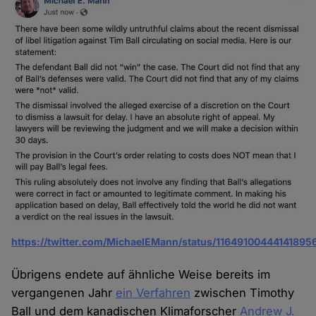
https://twitter.com/MichaelEMann/status/11649100444141895
Übrigens endete auf ähnliche Weise bereits im
vergangenen Jahr
ein Verfahren
zwischen Timothy
Ball und dem kanadischen Klimaforscher
Andrew J.