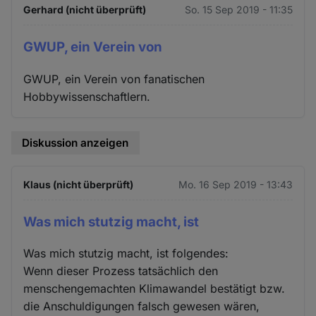
Gerhard (nicht überprüft)
So. 15 Sep 2019 - 11:35
GWUP, ein Verein von
GWUP, ein Verein von fanatischen
Hobbywissenschaftlern.
Diskussion anzeigen
Klaus (nicht überprüft)
Mo. 16 Sep 2019 - 13:43
Was mich stutzig macht, ist
Was mich stutzig macht, ist folgendes:
Wenn dieser Prozess tatsächlich den
menschengemachten Klimawandel bestätigt bzw.
die Anschuldigungen falsch gewesen wären,