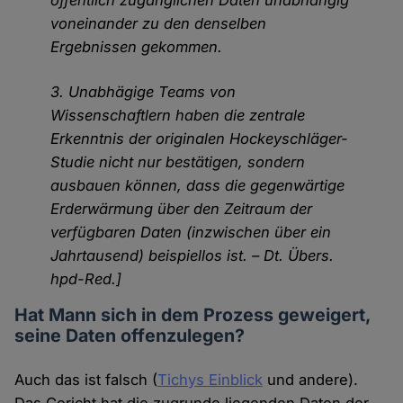
voneinander zu den denselben
Ergebnissen gekommen.
3. Unabhägige Teams von
Wissenschaftlern haben die zentrale
Erkenntnis der originalen Hockeyschläger-
Studie nicht nur bestätigen, sondern
ausbauen können, dass die gegenwärtige
Erderwärmung über den Zeitraum der
verfügbaren Daten (inzwischen über ein
Jahrtausend) beispiellos ist. – Dt. Übers.
hpd-Red.]
Hat Mann sich in dem Prozess geweigert,
seine Daten offenzulegen?
Auch das ist falsch (
Tichys Einblick
und andere).