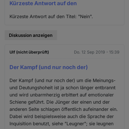
Kürzeste Antwort auf den
Kürzeste Antwort auf den Titel: "Nein".
Diskussion anzeigen
Ulf (nicht überprüft)
Do. 12 Sep 2019 - 15:39
Der Kampf (und nur noch der)
Der Kampf (und nur noch der) um die Meinungs-
und Deutungshoheit ist ja schon länger entbrannt
und wird unbarmherzig erbittert auf emotionaler
Schiene geführt. Die Jünger der einen und der
anderen Seite schlagen öffentlich aufeinander ein.
Dabei wird beispielsweise auch die Sprache der
Inquisition benutzt, siehe "Leugner"; sie leugnen