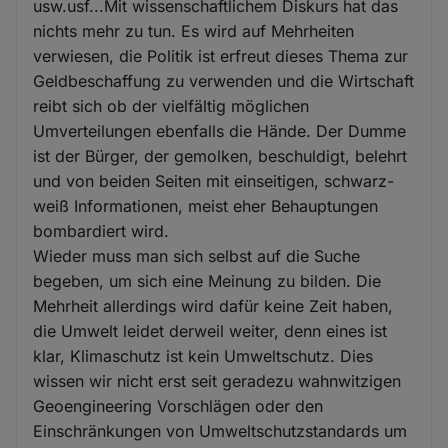
usw.usf...Mit wissenschaftlichem Diskurs hat das
nichts mehr zu tun. Es wird auf Mehrheiten
verwiesen, die Politik ist erfreut dieses Thema zur
Geldbeschaffung zu verwenden und die Wirtschaft
reibt sich ob der vielfältig möglichen
Umverteilungen ebenfalls die Hände. Der Dumme
ist der Bürger, der gemolken, beschuldigt, belehrt
und von beiden Seiten mit einseitigen, schwarz-
weiß Informationen, meist eher Behauptungen
bombardiert wird.
Wieder muss man sich selbst auf die Suche
begeben, um sich eine Meinung zu bilden. Die
Mehrheit allerdings wird dafür keine Zeit haben,
die Umwelt leidet derweil weiter, denn eines ist
klar, Klimaschutz ist kein Umweltschutz. Dies
wissen wir nicht erst seit geradezu wahnwitzigen
Geoengineering Vorschlägen oder den
Einschränkungen von Umweltschutzstandards um