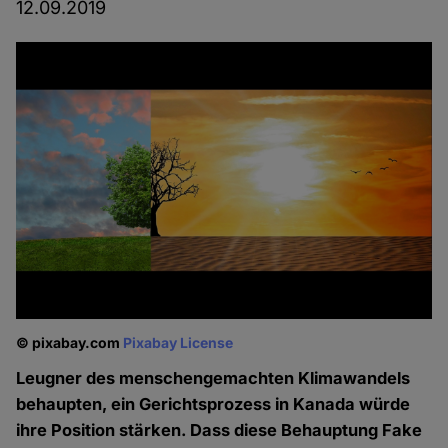
12.09.2019
© pixabay.com
Pixabay License
Leugner des menschengemachten Klimawandels
behaupten, ein Gerichtsprozess in Kanada würde
ihre Position stärken. Dass diese Behauptung Fake