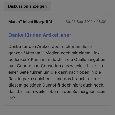
Diskussion anzeigen
MartinT (nicht überprüft)
So. 15 Sep 2019 - 08:09
Danke für den Artikel, aber
Danke für den Artikel, aber muß man diese
ganzen "Alternativ"Medien noch mit einem Link
bedenken? Kann man doch in die Quellenangaben
tun. Google und Co werten aus wieviele Links zu
einer Seite führen um die dann nach oben in die
Rankings zu schieben... und das braucht es bei
diesem geistigen Dünnpfiff doch nicht auch noch,
das der noch weiter oben in den Suchergebnissen
ist?