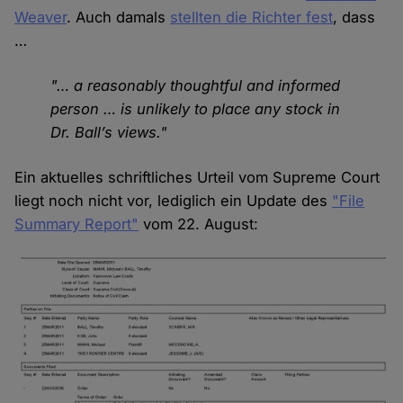
Weaver
. Auch damals
stellten die Richter fest
, dass
…
"… a reasonably thoughtful and informed
person … is unlikely to place any stock in
Dr. Ball’s views."
Ein aktuelles schriftliches Urteil vom Supreme Court
liegt noch nicht vor, lediglich ein Update des
"File
Summary Report"
vom 22. August: