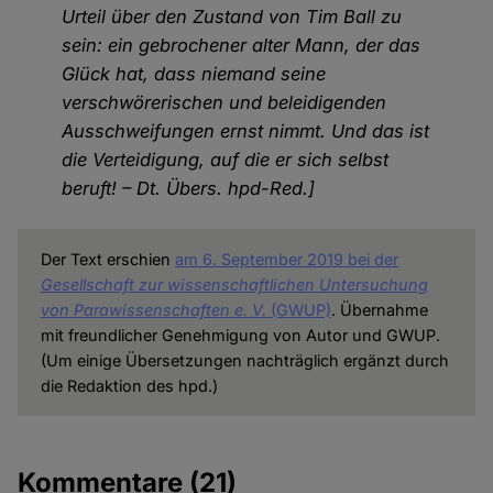
Urteil über den Zustand von Tim Ball zu
sein: ein gebrochener alter Mann, der das
Glück hat, dass niemand seine
verschwörerischen und beleidigenden
Ausschweifungen ernst nimmt. Und das ist
die Verteidigung, auf die er sich selbst
beruft! – Dt. Übers. hpd-Red.]
Der Text erschien
am 6. September 2019 bei der
Gesellschaft zur wissenschaftlichen Untersuchung
von Parawissenschaften e. V.
(GWUP)
. Übernahme
mit freundlicher Genehmigung von Autor und GWUP.
(Um einige Übersetzungen nachträglich ergänzt durch
die Redaktion des hpd.)
Kommentare
(21)