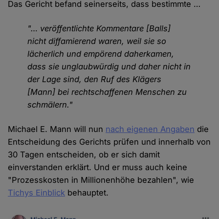
Das Gericht befand seinerseits, dass bestimmte …
"… veröffentlichte Kommentare [Balls]
nicht diffamierend waren, weil sie so
lächerlich und empörend daherkamen,
dass sie unglaubwürdig und daher nicht in
der Lage sind, den Ruf des Klägers
[Mann] bei rechtschaffenen Menschen zu
schmälern."
Michael E. Mann will nun
nach eigenen Angaben
die
Entscheidung des Gerichts prüfen und innerhalb von
30 Tagen entscheiden, ob er sich damit
einverstanden erklärt. Und er muss auch keine
"Prozesskosten in Millionenhöhe bezahlen", wie
Tichys Einblick
behauptet.