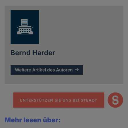
news
Bernd Harder
Weitere Artikel des Autoren
Mehr lesen über: