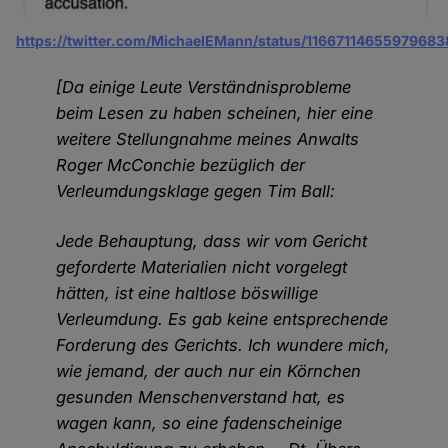
https://twitter.com/MichaelEMann/status/11667114655979683
[Da einige Leute Verständnisprobleme
beim Lesen zu haben scheinen, hier eine
weitere Stellungnahme meines Anwalts
Roger McConchie bezüglich der
Verleumdungsklage gegen Tim Ball:
Jede Behauptung, dass wir vom Gericht
geforderte Materialien nicht vorgelegt
hätten, ist eine haltlose böswillige
Verleumdung. Es gab keine entsprechende
Forderung des Gerichts. Ich wundere mich,
wie jemand, der auch nur ein Körnchen
gesunden Menschenverstand hat, es
wagen kann, so eine fadenscheinige