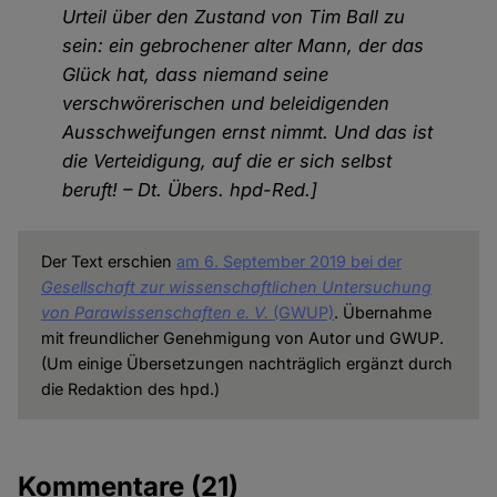
Urteil über den Zustand von Tim Ball zu
sein: ein gebrochener alter Mann, der das
Glück hat, dass niemand seine
verschwörerischen und beleidigenden
Ausschweifungen ernst nimmt. Und das ist
die Verteidigung, auf die er sich selbst
beruft! – Dt. Übers. hpd-Red.]
Der Text erschien
am 6. September 2019 bei der
Gesellschaft zur wissenschaftlichen Untersuchung
von Parawissenschaften e. V.
(GWUP)
. Übernahme
mit freundlicher Genehmigung von Autor und GWUP.
(Um einige Übersetzungen nachträglich ergänzt durch
die Redaktion des hpd.)
Kommentare
(21)