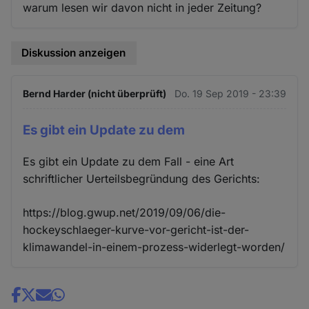
warum lesen wir davon nicht in jeder Zeitung?
Diskussion anzeigen
Bernd Harder (nicht überprüft)
Do. 19 Sep 2019 - 23:39
Es gibt ein Update zu dem
Es gibt ein Update zu dem Fall - eine Art
schriftlicher Uerteilsbegründung des Gerichts:
https://blog.gwup.net/2019/09/06/die-
hockeyschlaeger-kurve-vor-gericht-ist-der-
klimawandel-in-einem-prozess-widerlegt-worden/
Share