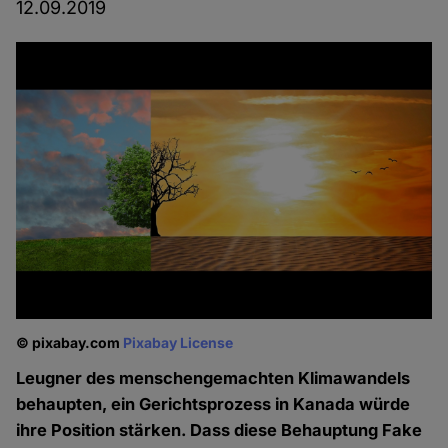
12.09.2019
© pixabay.com
Pixabay License
Leugner des menschengemachten Klimawandels
behaupten, ein Gerichtsprozess in Kanada würde
ihre Position stärken. Dass diese Behauptung Fake