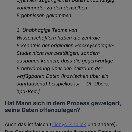
voneinander zu den denselben
Ergebnissen gekommen.
3. Unabhägige Teams von
Wissenschaftlern haben die zentrale
Erkenntnis der originalen Hockeyschläger-
Studie nicht nur bestätigen, sondern
ausbauen können, dass die gegenwärtige
Erderwärmung über den Zeitraum der
verfügbaren Daten (inzwischen über ein
Jahrtausend) beispiellos ist. – Dt. Übers.
hpd-Red.]
Hat Mann sich in dem Prozess geweigert,
seine Daten offenzulegen?
Auch das ist falsch (
Tichys Einblick
und andere).