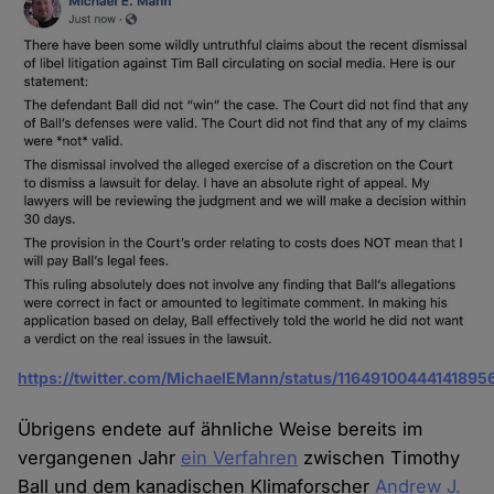
https://twitter.com/MichaelEMann/status/11649100444141895
Übrigens endete auf ähnliche Weise bereits im
vergangenen Jahr
ein Verfahren
zwischen Timothy
Ball und dem kanadischen Klimaforscher
Andrew J.