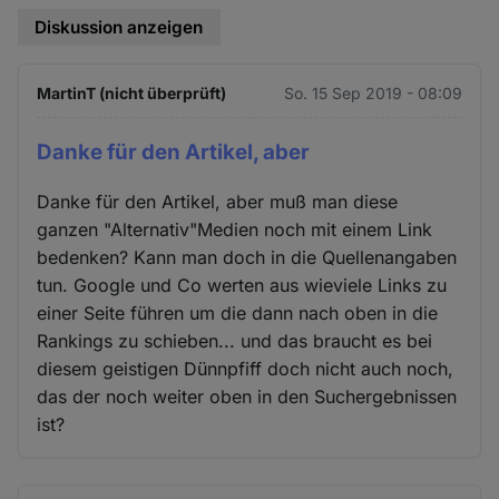
Diskussion anzeigen
MartinT (nicht überprüft)
So. 15 Sep 2019 - 08:09
Danke für den Artikel, aber
Danke für den Artikel, aber muß man diese
ganzen "Alternativ"Medien noch mit einem Link
bedenken? Kann man doch in die Quellenangaben
tun. Google und Co werten aus wieviele Links zu
einer Seite führen um die dann nach oben in die
Rankings zu schieben... und das braucht es bei
diesem geistigen Dünnpfiff doch nicht auch noch,
das der noch weiter oben in den Suchergebnissen
ist?