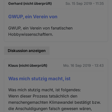
Gerhard (nicht überprüft)
So. 15 Sep 2019 - 11:35
GWUP, ein Verein von
GWUP, ein Verein von fanatischen
Hobbywissenschaftlern.
Diskussion anzeigen
Klaus (nicht überprüft)
Mo. 16 Sep 2019 - 13:43
Was mich stutzig macht, ist
Was mich stutzig macht, ist folgendes:
Wenn dieser Prozess tatsächlich den
menschengemachten Klimawandel bestätigt bzw.
die Anschuldigungen falsch gewesen wären,