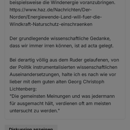
beispielsweise die Windenergie voranzubringen.
https://www.haz.de/Nachrichten/Der-
Norden/Energiewende-Land-will-fuer-die-
Windkraft-Naturschutz-einschraenken
Der grundlegende wissenschaftliche Gedanke,
dass wir immer irren können, ist ad acta gelegt.
Bei derartig völlig aus dem Ruder gelaufenen, von
der Politik instrumentalisierten wissenschaftlichen
Auseinandersetzungen, halte ich es nach wie vor
lieber mit dem guten alten Georg Christoph
Lichtenberg:
"Die gemeinsten Meinungen und was jedermann
für ausgemacht hält, verdienen oft am meisten
untersucht zu werden."
Diskussion anzeigen