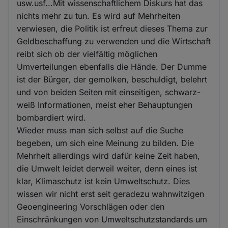
usw.usf...Mit wissenschaftlichem Diskurs hat das
nichts mehr zu tun. Es wird auf Mehrheiten
verwiesen, die Politik ist erfreut dieses Thema zur
Geldbeschaffung zu verwenden und die Wirtschaft
reibt sich ob der vielfältig möglichen
Umverteilungen ebenfalls die Hände. Der Dumme
ist der Bürger, der gemolken, beschuldigt, belehrt
und von beiden Seiten mit einseitigen, schwarz-
weiß Informationen, meist eher Behauptungen
bombardiert wird.
Wieder muss man sich selbst auf die Suche
begeben, um sich eine Meinung zu bilden. Die
Mehrheit allerdings wird dafür keine Zeit haben,
die Umwelt leidet derweil weiter, denn eines ist
klar, Klimaschutz ist kein Umweltschutz. Dies
wissen wir nicht erst seit geradezu wahnwitzigen
Geoengineering Vorschlägen oder den
Einschränkungen von Umweltschutzstandards um