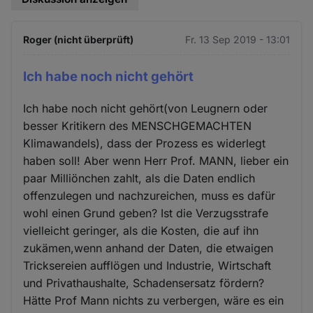
Roger (nicht überprüft)
Fr. 13 Sep 2019 - 13:01
Ich habe noch nicht gehört
Ich habe noch nicht gehört(von Leugnern oder
besser Kritikern des MENSCHGEMACHTEN
Klimawandels), dass der Prozess es widerlegt
haben soll! Aber wenn Herr Prof. MANN, lieber ein
paar Milliönchen zahlt, als die Daten endlich
offenzulegen und nachzureichen, muss es dafür
wohl einen Grund geben? Ist die Verzugsstrafe
vielleicht geringer, als die Kosten, die auf ihn
zukämen,wenn anhand der Daten, die etwaigen
Tricksereien aufflögen und Industrie, Wirtschaft
und Privathaushalte, Schadensersatz fördern?
Hätte Prof Mann nichts zu verbergen, wäre es ein