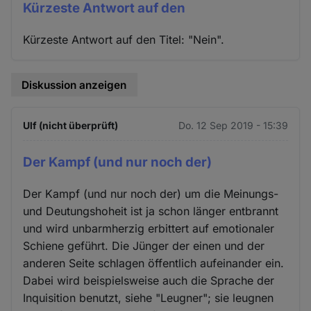
Kürzeste Antwort auf den
Kürzeste Antwort auf den Titel: "Nein".
Diskussion anzeigen
Ulf (nicht überprüft)
Do. 12 Sep 2019 - 15:39
Der Kampf (und nur noch der)
Der Kampf (und nur noch der) um die Meinungs-
und Deutungshoheit ist ja schon länger entbrannt
und wird unbarmherzig erbittert auf emotionaler
Schiene geführt. Die Jünger der einen und der
anderen Seite schlagen öffentlich aufeinander ein.
Dabei wird beispielsweise auch die Sprache der
Inquisition benutzt, siehe "Leugner"; sie leugnen