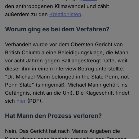
den anthropogenen Klimawandel und zählt
außerdem zu den
Kreationisten
.
Worum ging es bei dem Verfahren?
Verhandelt wurde vor dem Obersten Gericht von
British Columbia eine Beleidigungsklage, die Mann
vor acht Jahren gegen Ball angestrengt hatte, weil
dieser ihm in einem Interview Betrug unterstellte:
"Dr. Michael Mann belonged in the State Penn, not
Penn State" (sinngemäß: Michael Mann gehört ins
Gefängnis, nicht an die Uni). Die Klageschrift findet
sich
hier
(PDF).
Hat Mann den Prozess verloren?
Nein. Das Gericht hat nach Manns Angaben die