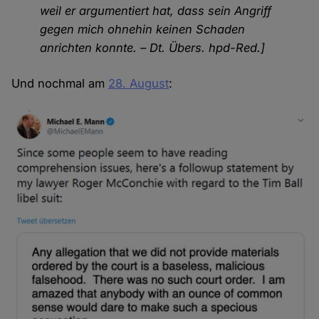
weil er argumentiert hat, dass sein Angriff
gegen mich ohnehin keinen Schaden
anrichten konnte. – Dt. Übers. hpd-Red.]
Und nochmal am
28. August
: