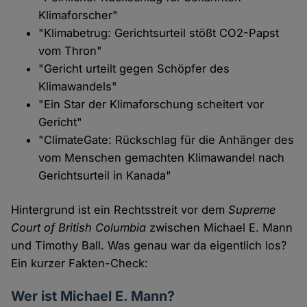
Klimaforscher"
"Klimabetrug: Gerichtsurteil stößt CO2-Papst
vom Thron"
"Gericht urteilt gegen Schöpfer des
Klimawandels"
"Ein Star der Klimaforschung scheitert vor
Gericht"
"ClimateGate: Rückschlag für die Anhänger des
vom Menschen gemachten Klimawandel nach
Gerichtsurteil in Kanada"
Hintergrund ist ein Rechtsstreit vor dem
Supreme
Court of British Columbia
zwischen Michael E. Mann
und Timothy Ball. Was genau war da eigentlich los?
Ein kurzer Fakten-Check:
Wer ist Michael E. Mann?