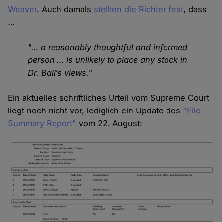
Weaver
. Auch damals
stellten die Richter fest
, dass
…
"… a reasonably thoughtful and informed
person … is unlikely to place any stock in
Dr. Ball’s views."
Ein aktuelles schriftliches Urteil vom Supreme Court
liegt noch nicht vor, lediglich ein Update des
"File
Summary Report"
vom 22. August: