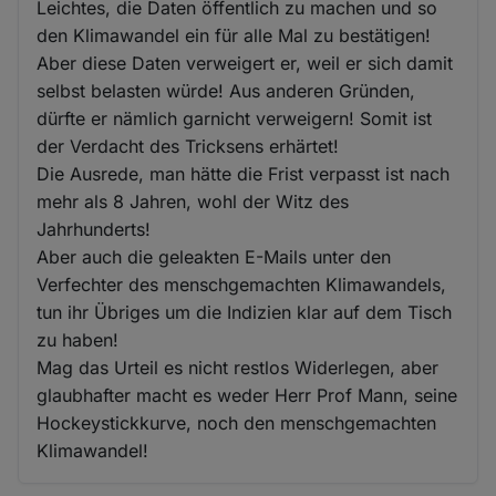
Leichtes, die Daten öffentlich zu machen und so
den Klimawandel ein für alle Mal zu bestätigen!
Aber diese Daten verweigert er, weil er sich damit
selbst belasten würde! Aus anderen Gründen,
dürfte er nämlich garnicht verweigern! Somit ist
der Verdacht des Tricksens erhärtet!
Die Ausrede, man hätte die Frist verpasst ist nach
mehr als 8 Jahren, wohl der Witz des
Jahrhunderts!
Aber auch die geleakten E-Mails unter den
Verfechter des menschgemachten Klimawandels,
tun ihr Übriges um die Indizien klar auf dem Tisch
zu haben!
Mag das Urteil es nicht restlos Widerlegen, aber
glaubhafter macht es weder Herr Prof Mann, seine
Hockeystickkurve, noch den menschgemachten
Klimawandel!