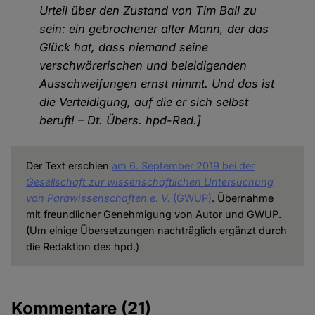
Urteil über den Zustand von Tim Ball zu
sein: ein gebrochener alter Mann, der das
Glück hat, dass niemand seine
verschwörerischen und beleidigenden
Ausschweifungen ernst nimmt. Und das ist
die Verteidigung, auf die er sich selbst
beruft! – Dt. Übers. hpd-Red.]
Der Text erschien
am 6. September 2019 bei der
Gesellschaft zur wissenschaftlichen Untersuchung
von Parawissenschaften e. V.
(GWUP)
. Übernahme
mit freundlicher Genehmigung von Autor und GWUP.
(Um einige Übersetzungen nachträglich ergänzt durch
die Redaktion des hpd.)
Kommentare
(21)