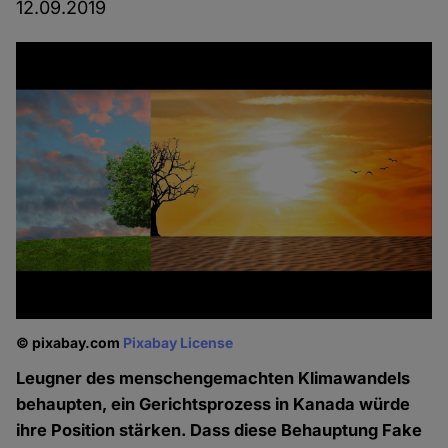
12.09.2019
© pixabay.com
Pixabay License
Leugner des menschengemachten Klimawandels
behaupten, ein Gerichtsprozess in Kanada würde
ihre Position stärken. Dass diese Behauptung Fake