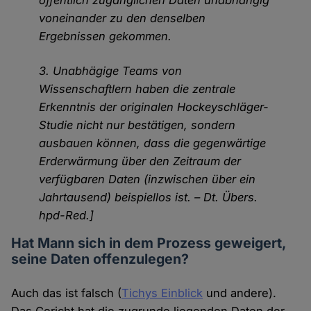
voneinander zu den denselben
Ergebnissen gekommen.
3. Unabhägige Teams von
Wissenschaftlern haben die zentrale
Erkenntnis der originalen Hockeyschläger-
Studie nicht nur bestätigen, sondern
ausbauen können, dass die gegenwärtige
Erderwärmung über den Zeitraum der
verfügbaren Daten (inzwischen über ein
Jahrtausend) beispiellos ist. – Dt. Übers.
hpd-Red.]
Hat Mann sich in dem Prozess geweigert,
seine Daten offenzulegen?
Auch das ist falsch (
Tichys Einblick
und andere).