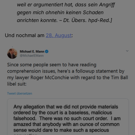
weil er argumentiert hat, dass sein Angriff
gegen mich ohnehin keinen Schaden
anrichten konnte. – Dt. Übers. hpd-Red.]
Und nochmal am
28. August
: