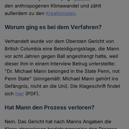
den anthropogenen Klimawandel und zählt
außerdem zu den
Kreationisten
.
Worum ging es bei dem Verfahren?
Verhandelt wurde vor dem Obersten Gericht von
British Columbia eine Beleidigungsklage, die Mann
vor acht Jahren gegen Ball angestrengt hatte, weil
dieser ihm in einem Interview Betrug unterstellte:
"Dr. Michael Mann belonged in the State Penn, not
Penn State" (sinngemäß: Michael Mann gehört ins
Gefängnis, nicht an die Uni). Die Klageschrift findet
sich
hier
(PDF).
Hat Mann den Prozess verloren?
Nein. Das Gericht hat nach Manns Angaben die