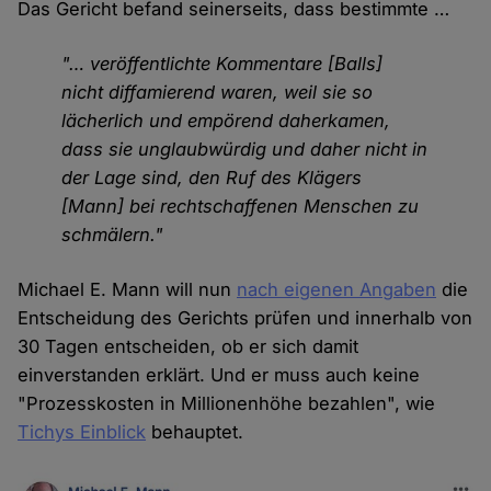
Das Gericht befand seinerseits, dass bestimmte …
"… veröffentlichte Kommentare [Balls]
nicht diffamierend waren, weil sie so
lächerlich und empörend daherkamen,
dass sie unglaubwürdig und daher nicht in
der Lage sind, den Ruf des Klägers
[Mann] bei rechtschaffenen Menschen zu
schmälern."
Michael E. Mann will nun
nach eigenen Angaben
die
Entscheidung des Gerichts prüfen und innerhalb von
30 Tagen entscheiden, ob er sich damit
einverstanden erklärt. Und er muss auch keine
"Prozesskosten in Millionenhöhe bezahlen", wie
Tichys Einblick
behauptet.