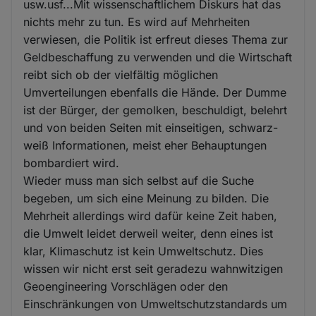
usw.usf...Mit wissenschaftlichem Diskurs hat das
nichts mehr zu tun. Es wird auf Mehrheiten
verwiesen, die Politik ist erfreut dieses Thema zur
Geldbeschaffung zu verwenden und die Wirtschaft
reibt sich ob der vielfältig möglichen
Umverteilungen ebenfalls die Hände. Der Dumme
ist der Bürger, der gemolken, beschuldigt, belehrt
und von beiden Seiten mit einseitigen, schwarz-
weiß Informationen, meist eher Behauptungen
bombardiert wird.
Wieder muss man sich selbst auf die Suche
begeben, um sich eine Meinung zu bilden. Die
Mehrheit allerdings wird dafür keine Zeit haben,
die Umwelt leidet derweil weiter, denn eines ist
klar, Klimaschutz ist kein Umweltschutz. Dies
wissen wir nicht erst seit geradezu wahnwitzigen
Geoengineering Vorschlägen oder den
Einschränkungen von Umweltschutzstandards um