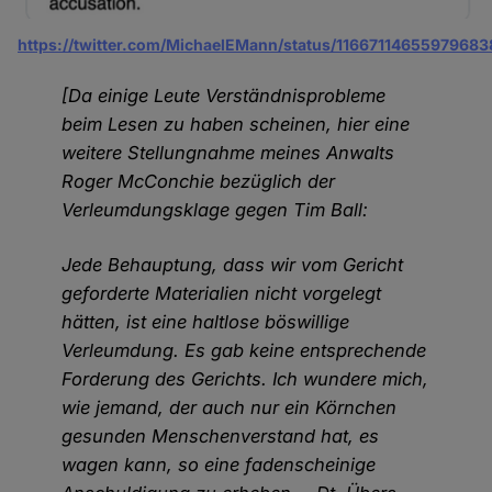
https://twitter.com/MichaelEMann/status/11667114655979683
[Da einige Leute Verständnisprobleme
beim Lesen zu haben scheinen, hier eine
weitere Stellungnahme meines Anwalts
Roger McConchie bezüglich der
Verleumdungsklage gegen Tim Ball:
Jede Behauptung, dass wir vom Gericht
geforderte Materialien nicht vorgelegt
hätten, ist eine haltlose böswillige
Verleumdung. Es gab keine entsprechende
Forderung des Gerichts. Ich wundere mich,
wie jemand, der auch nur ein Körnchen
gesunden Menschenverstand hat, es
wagen kann, so eine fadenscheinige