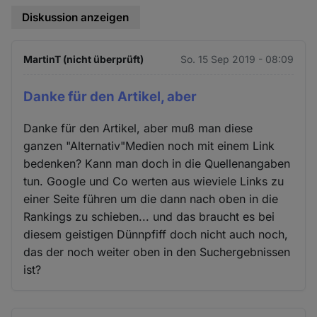
Diskussion anzeigen
MartinT (nicht überprüft)
So. 15 Sep 2019 - 08:09
Danke für den Artikel, aber
Danke für den Artikel, aber muß man diese
ganzen "Alternativ"Medien noch mit einem Link
bedenken? Kann man doch in die Quellenangaben
tun. Google und Co werten aus wieviele Links zu
einer Seite führen um die dann nach oben in die
Rankings zu schieben... und das braucht es bei
diesem geistigen Dünnpfiff doch nicht auch noch,
das der noch weiter oben in den Suchergebnissen
ist?