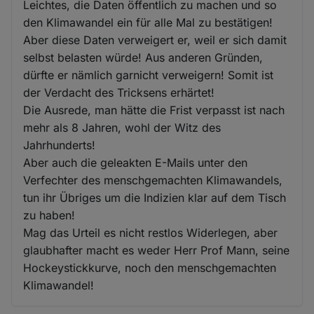
Leichtes, die Daten öffentlich zu machen und so
den Klimawandel ein für alle Mal zu bestätigen!
Aber diese Daten verweigert er, weil er sich damit
selbst belasten würde! Aus anderen Gründen,
dürfte er nämlich garnicht verweigern! Somit ist
der Verdacht des Tricksens erhärtet!
Die Ausrede, man hätte die Frist verpasst ist nach
mehr als 8 Jahren, wohl der Witz des
Jahrhunderts!
Aber auch die geleakten E-Mails unter den
Verfechter des menschgemachten Klimawandels,
tun ihr Übriges um die Indizien klar auf dem Tisch
zu haben!
Mag das Urteil es nicht restlos Widerlegen, aber
glaubhafter macht es weder Herr Prof Mann, seine
Hockeystickkurve, noch den menschgemachten
Klimawandel!