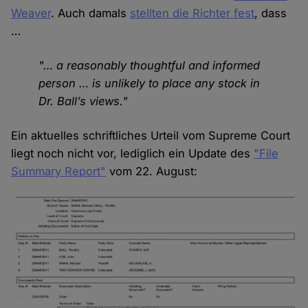
Weaver
. Auch damals
stellten die Richter fest
, dass
…
"… a reasonably thoughtful and informed
person … is unlikely to place any stock in
Dr. Ball’s views."
Ein aktuelles schriftliches Urteil vom Supreme Court
liegt noch nicht vor, lediglich ein Update des
"File
Summary Report"
vom 22. August: