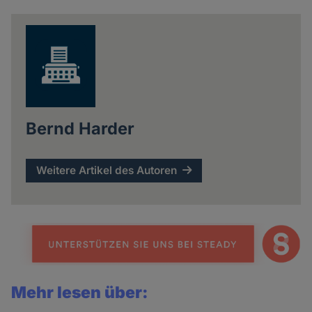
news
Bernd Harder
Weitere Artikel des Autoren
Mehr lesen über: