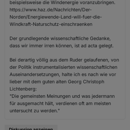
beispielsweise die Windenergie voranzubringen.
https://www.haz.de/Nachrichten/Der-
Norden/Energiewende-Land-will-fuer-die-
Windkraft-Naturschutz-einschraenken
Der grundlegende wissenschaftliche Gedanke,
dass wir immer irren können, ist ad acta gelegt.
Bei derartig völlig aus dem Ruder gelaufenen, von
der Politik instrumentalisierten wissenschaftlichen
Auseinandersetzungen, halte ich es nach wie vor
lieber mit dem guten alten Georg Christoph
Lichtenberg:
"Die gemeinsten Meinungen und was jedermann
für ausgemacht hält, verdienen oft am meisten
untersucht zu werden."
Diskussion anzeigen