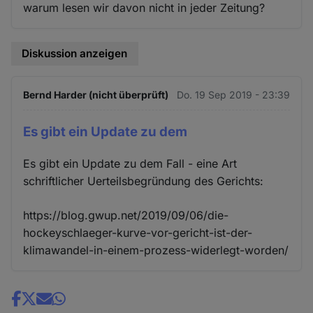
warum lesen wir davon nicht in jeder Zeitung?
Diskussion anzeigen
Bernd Harder (nicht überprüft)
Do. 19 Sep 2019 - 23:39
Es gibt ein Update zu dem
Es gibt ein Update zu dem Fall - eine Art
schriftlicher Uerteilsbegründung des Gerichts:
https://blog.gwup.net/2019/09/06/die-
hockeyschlaeger-kurve-vor-gericht-ist-der-
klimawandel-in-einem-prozess-widerlegt-worden/
Share