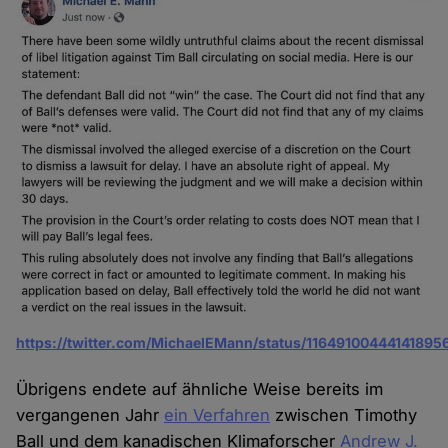
https://twitter.com/MichaelEMann/status/11649100444141895
Übrigens endete auf ähnliche Weise bereits im
vergangenen Jahr
ein Verfahren
zwischen Timothy
Ball und dem kanadischen Klimaforscher
Andrew J.