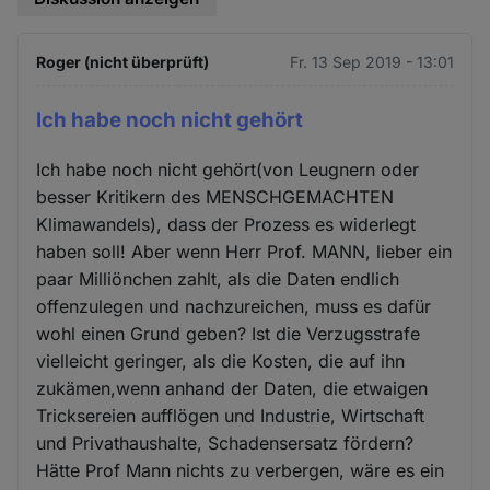
Roger (nicht überprüft)
Fr. 13 Sep 2019 - 13:01
Ich habe noch nicht gehört
Ich habe noch nicht gehört(von Leugnern oder
besser Kritikern des MENSCHGEMACHTEN
Klimawandels), dass der Prozess es widerlegt
haben soll! Aber wenn Herr Prof. MANN, lieber ein
paar Milliönchen zahlt, als die Daten endlich
offenzulegen und nachzureichen, muss es dafür
wohl einen Grund geben? Ist die Verzugsstrafe
vielleicht geringer, als die Kosten, die auf ihn
zukämen,wenn anhand der Daten, die etwaigen
Tricksereien aufflögen und Industrie, Wirtschaft
und Privathaushalte, Schadensersatz fördern?
Hätte Prof Mann nichts zu verbergen, wäre es ein