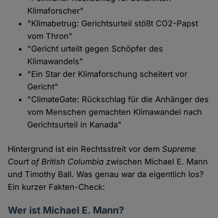
Klimaforscher"
"Klimabetrug: Gerichtsurteil stößt CO2-Papst
vom Thron"
"Gericht urteilt gegen Schöpfer des
Klimawandels"
"Ein Star der Klimaforschung scheitert vor
Gericht"
"ClimateGate: Rückschlag für die Anhänger des
vom Menschen gemachten Klimawandel nach
Gerichtsurteil in Kanada"
Hintergrund ist ein Rechtsstreit vor dem
Supreme
Court of British Columbia
zwischen Michael E. Mann
und Timothy Ball. Was genau war da eigentlich los?
Ein kurzer Fakten-Check:
Wer ist Michael E. Mann?