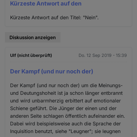
Kürzeste Antwort auf den
Kürzeste Antwort auf den Titel: "Nein".
Diskussion anzeigen
Ulf (nicht überprüft)
Do. 12 Sep 2019 - 15:39
Der Kampf (und nur noch der)
Der Kampf (und nur noch der) um die Meinungs-
und Deutungshoheit ist ja schon länger entbrannt
und wird unbarmherzig erbittert auf emotionaler
Schiene geführt. Die Jünger der einen und der
anderen Seite schlagen öffentlich aufeinander ein.
Dabei wird beispielsweise auch die Sprache der
Inquisition benutzt, siehe "Leugner"; sie leugnen