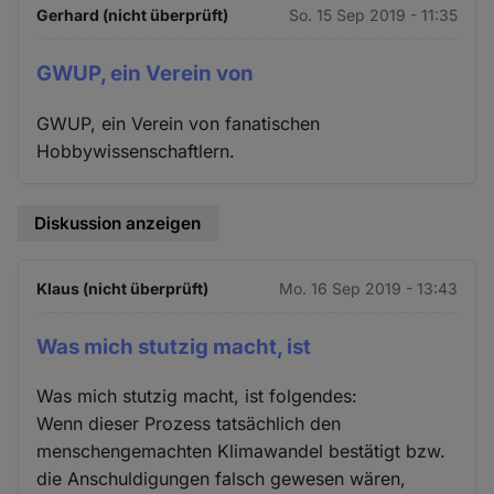
Gerhard (nicht überprüft)
So. 15 Sep 2019 - 11:35
GWUP, ein Verein von
GWUP, ein Verein von fanatischen
Hobbywissenschaftlern.
Diskussion anzeigen
Klaus (nicht überprüft)
Mo. 16 Sep 2019 - 13:43
Was mich stutzig macht, ist
Was mich stutzig macht, ist folgendes:
Wenn dieser Prozess tatsächlich den
menschengemachten Klimawandel bestätigt bzw.
die Anschuldigungen falsch gewesen wären,