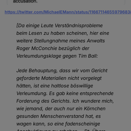
https://twitter.com/MichaelEMann/status/11667114655979683
[Da einige Leute Verständnisprobleme
beim Lesen zu haben scheinen, hier eine
weitere Stellungnahme meines Anwalts
Roger McConchie bezüglich der
Verleumdungsklage gegen Tim Ball:
Jede Behauptung, dass wir vom Gericht
geforderte Materialien nicht vorgelegt
hätten, ist eine haltlose böswillige
Verleumdung. Es gab keine entsprechende
Forderung des Gerichts. Ich wundere mich,
wie jemand, der auch nur ein Körnchen
gesunden Menschenverstand hat, es
wagen kann, so eine fadenscheinige