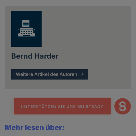
news
Bernd Harder
Weitere Artikel des Autoren
Mehr lesen über: