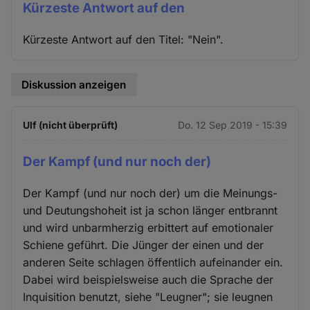
Kürzeste Antwort auf den
Kürzeste Antwort auf den Titel: "Nein".
Diskussion anzeigen
Ulf (nicht überprüft)
Do. 12 Sep 2019 - 15:39
Der Kampf (und nur noch der)
Der Kampf (und nur noch der) um die Meinungs-
und Deutungshoheit ist ja schon länger entbrannt
und wird unbarmherzig erbittert auf emotionaler
Schiene geführt. Die Jünger der einen und der
anderen Seite schlagen öffentlich aufeinander ein.
Dabei wird beispielsweise auch die Sprache der
Inquisition benutzt, siehe "Leugner"; sie leugnen