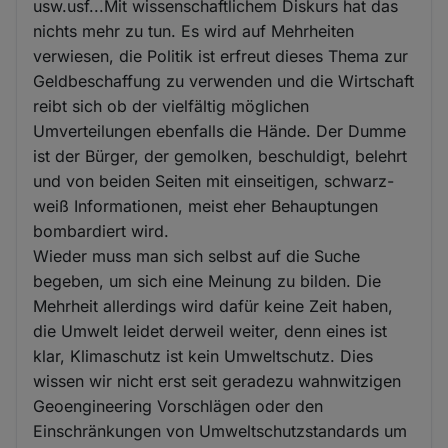
usw.usf...Mit wissenschaftlichem Diskurs hat das
nichts mehr zu tun. Es wird auf Mehrheiten
verwiesen, die Politik ist erfreut dieses Thema zur
Geldbeschaffung zu verwenden und die Wirtschaft
reibt sich ob der vielfältig möglichen
Umverteilungen ebenfalls die Hände. Der Dumme
ist der Bürger, der gemolken, beschuldigt, belehrt
und von beiden Seiten mit einseitigen, schwarz-
weiß Informationen, meist eher Behauptungen
bombardiert wird.
Wieder muss man sich selbst auf die Suche
begeben, um sich eine Meinung zu bilden. Die
Mehrheit allerdings wird dafür keine Zeit haben,
die Umwelt leidet derweil weiter, denn eines ist
klar, Klimaschutz ist kein Umweltschutz. Dies
wissen wir nicht erst seit geradezu wahnwitzigen
Geoengineering Vorschlägen oder den
Einschränkungen von Umweltschutzstandards um