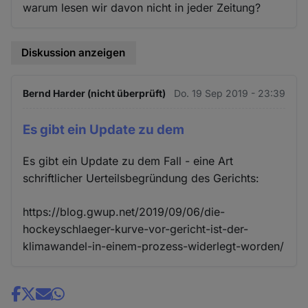
warum lesen wir davon nicht in jeder Zeitung?
Diskussion anzeigen
Bernd Harder (nicht überprüft)
Do. 19 Sep 2019 - 23:39
Es gibt ein Update zu dem
Es gibt ein Update zu dem Fall - eine Art
schriftlicher Uerteilsbegründung des Gerichts:
https://blog.gwup.net/2019/09/06/die-
hockeyschlaeger-kurve-vor-gericht-ist-der-
klimawandel-in-einem-prozess-widerlegt-worden/
Share