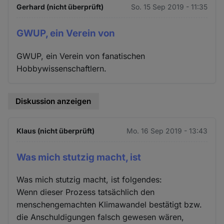
Gerhard (nicht überprüft)
So. 15 Sep 2019 - 11:35
GWUP, ein Verein von
GWUP, ein Verein von fanatischen
Hobbywissenschaftlern.
Diskussion anzeigen
Klaus (nicht überprüft)
Mo. 16 Sep 2019 - 13:43
Was mich stutzig macht, ist
Was mich stutzig macht, ist folgendes:
Wenn dieser Prozess tatsächlich den
menschengemachten Klimawandel bestätigt bzw.
die Anschuldigungen falsch gewesen wären,