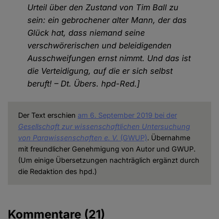
Urteil über den Zustand von Tim Ball zu
sein: ein gebrochener alter Mann, der das
Glück hat, dass niemand seine
verschwörerischen und beleidigenden
Ausschweifungen ernst nimmt. Und das ist
die Verteidigung, auf die er sich selbst
beruft! – Dt. Übers. hpd-Red.]
Der Text erschien
am 6. September 2019 bei der
Gesellschaft zur wissenschaftlichen Untersuchung
von Parawissenschaften e. V.
(GWUP)
. Übernahme
mit freundlicher Genehmigung von Autor und GWUP.
(Um einige Übersetzungen nachträglich ergänzt durch
die Redaktion des hpd.)
Kommentare
(21)