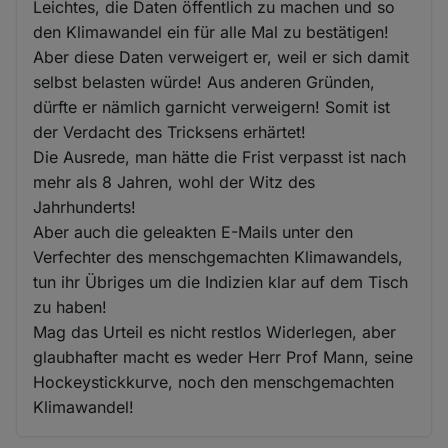
Leichtes, die Daten öffentlich zu machen und so
den Klimawandel ein für alle Mal zu bestätigen!
Aber diese Daten verweigert er, weil er sich damit
selbst belasten würde! Aus anderen Gründen,
dürfte er nämlich garnicht verweigern! Somit ist
der Verdacht des Tricksens erhärtet!
Die Ausrede, man hätte die Frist verpasst ist nach
mehr als 8 Jahren, wohl der Witz des
Jahrhunderts!
Aber auch die geleakten E-Mails unter den
Verfechter des menschgemachten Klimawandels,
tun ihr Übriges um die Indizien klar auf dem Tisch
zu haben!
Mag das Urteil es nicht restlos Widerlegen, aber
glaubhafter macht es weder Herr Prof Mann, seine
Hockeystickkurve, noch den menschgemachten
Klimawandel!