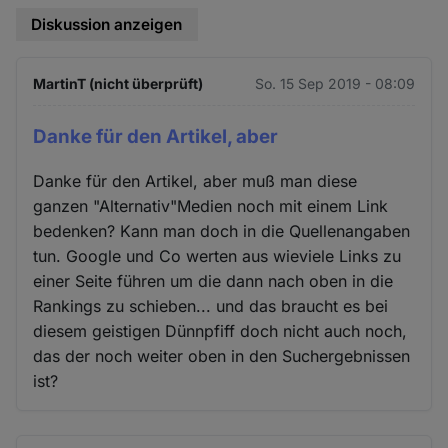
Diskussion anzeigen
MartinT (nicht überprüft)
So. 15 Sep 2019 - 08:09
Danke für den Artikel, aber
Danke für den Artikel, aber muß man diese
ganzen "Alternativ"Medien noch mit einem Link
bedenken? Kann man doch in die Quellenangaben
tun. Google und Co werten aus wieviele Links zu
einer Seite führen um die dann nach oben in die
Rankings zu schieben... und das braucht es bei
diesem geistigen Dünnpfiff doch nicht auch noch,
das der noch weiter oben in den Suchergebnissen
ist?