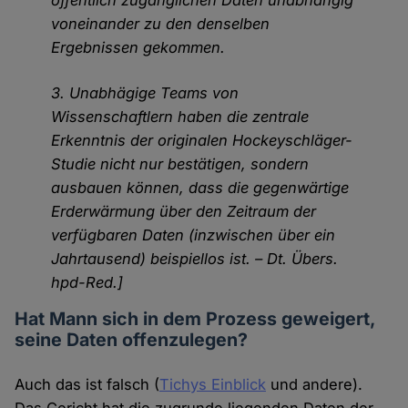
voneinander zu den denselben
Ergebnissen gekommen.
3. Unabhägige Teams von
Wissenschaftlern haben die zentrale
Erkenntnis der originalen Hockeyschläger-
Studie nicht nur bestätigen, sondern
ausbauen können, dass die gegenwärtige
Erderwärmung über den Zeitraum der
verfügbaren Daten (inzwischen über ein
Jahrtausend) beispiellos ist. – Dt. Übers.
hpd-Red.]
Hat Mann sich in dem Prozess geweigert,
seine Daten offenzulegen?
Auch das ist falsch (
Tichys Einblick
und andere).