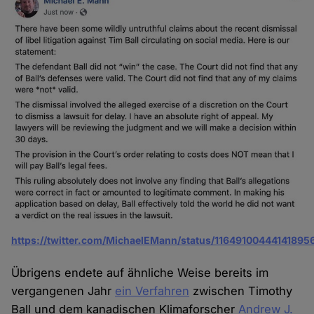
https://twitter.com/MichaelEMann/status/11649100444141895
Übrigens endete auf ähnliche Weise bereits im
vergangenen Jahr
ein Verfahren
zwischen Timothy
Ball und dem kanadischen Klimaforscher
Andrew J.