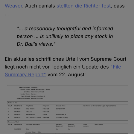
Weaver
. Auch damals
stellten die Richter fest
, dass
…
"… a reasonably thoughtful and informed
person … is unlikely to place any stock in
Dr. Ball’s views."
Ein aktuelles schriftliches Urteil vom Supreme Court
liegt noch nicht vor, lediglich ein Update des
"File
Summary Report"
vom 22. August: