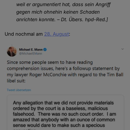
weil er argumentiert hat, dass sein Angriff
gegen mich ohnehin keinen Schaden
anrichten konnte. – Dt. Übers. hpd-Red.]
Und nochmal am
28. August
: