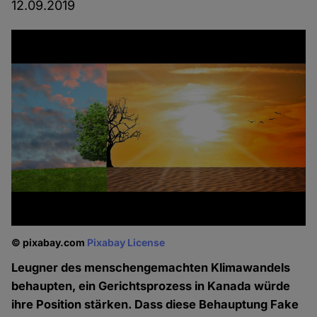
12.09.2019
© pixabay.com
Pixabay License
Leugner des menschengemachten Klimawandels
behaupten, ein Gerichtsprozess in Kanada würde
ihre Position stärken. Dass diese Behauptung Fake