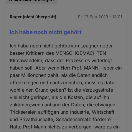
Roger (nicht überprüft)
Fr. 13 Sep 2019 - 13:01
Ich habe noch nicht gehört
Ich habe noch nicht gehört(von Leugnern oder
besser Kritikern des MENSCHGEMACHTEN
Klimawandels), dass der Prozess es widerlegt
haben soll! Aber wenn Herr Prof. MANN, lieber ein
paar Milliönchen zahlt, als die Daten endlich
offenzulegen und nachzureichen, muss es dafür
wohl einen Grund geben? Ist die Verzugsstrafe
vielleicht geringer, als die Kosten, die auf ihn
zukämen,wenn anhand der Daten, die etwaigen
Tricksereien aufflögen und Industrie, Wirtschaft
und Privathaushalte, Schadensersatz fördern?
Hätte Prof Mann nichts zu verbergen, wäre es ein