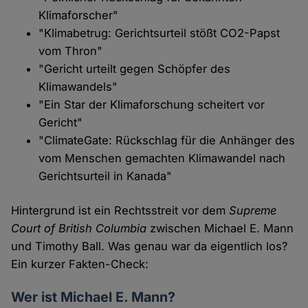
Klimaforscher"
"Klimabetrug: Gerichtsurteil stößt CO2-Papst
vom Thron"
"Gericht urteilt gegen Schöpfer des
Klimawandels"
"Ein Star der Klimaforschung scheitert vor
Gericht"
"ClimateGate: Rückschlag für die Anhänger des
vom Menschen gemachten Klimawandel nach
Gerichtsurteil in Kanada"
Hintergrund ist ein Rechtsstreit vor dem
Supreme
Court of British Columbia
zwischen Michael E. Mann
und Timothy Ball. Was genau war da eigentlich los?
Ein kurzer Fakten-Check:
Wer ist Michael E. Mann?