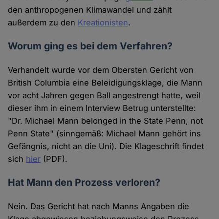
den anthropogenen Klimawandel und zählt
außerdem zu den
Kreationisten
.
Worum ging es bei dem Verfahren?
Verhandelt wurde vor dem Obersten Gericht von
British Columbia eine Beleidigungsklage, die Mann
vor acht Jahren gegen Ball angestrengt hatte, weil
dieser ihm in einem Interview Betrug unterstellte:
"Dr. Michael Mann belonged in the State Penn, not
Penn State" (sinngemäß: Michael Mann gehört ins
Gefängnis, nicht an die Uni). Die Klageschrift findet
sich
hier
(PDF).
Hat Mann den Prozess verloren?
Nein. Das Gericht hat nach Manns Angaben die