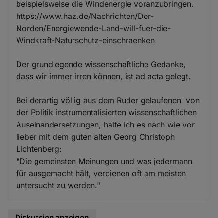
beispielsweise die Windenergie voranzubringen.
https://www.haz.de/Nachrichten/Der-
Norden/Energiewende-Land-will-fuer-die-
Windkraft-Naturschutz-einschraenken
Der grundlegende wissenschaftliche Gedanke,
dass wir immer irren können, ist ad acta gelegt.
Bei derartig völlig aus dem Ruder gelaufenen, von
der Politik instrumentalisierten wissenschaftlichen
Auseinandersetzungen, halte ich es nach wie vor
lieber mit dem guten alten Georg Christoph
Lichtenberg:
"Die gemeinsten Meinungen und was jedermann
für ausgemacht hält, verdienen oft am meisten
untersucht zu werden."
Diskussion anzeigen