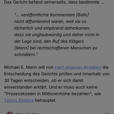
Das Gericht befand seinerseits, dass bestimmte …
"… veröffentlichte Kommentare [Balls]
nicht diffamierend waren, weil sie so
lächerlich und empörend daherkamen,
dass sie unglaubwürdig und daher nicht in
der Lage sind, den Ruf des Klägers
[Mann] bei rechtschaffenen Menschen zu
schmälern."
Michael E. Mann will nun
nach eigenen Angaben
die
Entscheidung des Gerichts prüfen und innerhalb von
30 Tagen entscheiden, ob er sich damit
einverstanden erklärt. Und er muss auch keine
"Prozesskosten in Millionenhöhe bezahlen", wie
Tichys Einblick
behauptet.