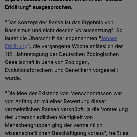
Erklärung" ausgesprochen.
"Das Konzept der Rasse ist das Ergebnis von
Rassismus und nicht dessen Voraussetzung". So
lautet die Überschrift der sogenannten "
Jenaer
Erklärung
", die vergangene Woche anlässlich der
112. Jahrestagung der Deutschen Zoologischen
Gesellschaft in Jena von Zoologen,
Evolutionsforschern und Genetikern vorgestellt
wurde.
"Die Idee der Existenz von Menschenrassen war
von Anfang an mit einer Bewertung dieser
vermeintlichen Rassen verknüpft, ja die Vorstellung
der unterschiedlichen Wertigkeit von
Menschengruppen ging der vermeintlich
wissenschaftlichen Beschäftigung voraus", heißt es