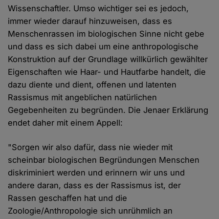
Wissenschaftler. Umso wichtiger sei es jedoch,
immer wieder darauf hinzuweisen, dass es
Menschenrassen im biologischen Sinne nicht gebe
und dass es sich dabei um eine anthropologische
Konstruktion auf der Grundlage willkürlich gewählter
Eigenschaften wie Haar- und Hautfarbe handelt, die
dazu diente und dient, offenen und latenten
Rassismus mit angeblichen natürlichen
Gegebenheiten zu begründen. Die Jenaer Erklärung
endet daher mit einem Appell:
"Sorgen wir also dafür, dass nie wieder mit
scheinbar biologischen Begründungen Menschen
diskriminiert werden und erinnern wir uns und
andere daran, dass es der Rassismus ist, der
Rassen geschaffen hat und die
Zoologie/Anthropologie sich unrühmlich an