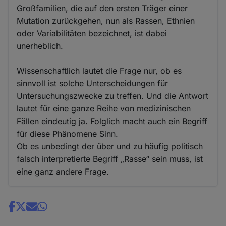
Großfamilien, die auf den ersten Träger einer
Mutation zurückgehen, nun als Rassen, Ethnien
oder Variabilitäten bezeichnet, ist dabei
unerheblich.
Wissenschaftlich lautet die Frage nur, ob es
sinnvoll ist solche Unterscheidungen für
Untersuchungszwecke zu treffen. Und die Antwort
lautet für eine ganze Reihe von medizinischen
Fällen eindeutig ja. Folglich macht auch ein Begriff
für diese Phänomene Sinn.
Ob es unbedingt der über und zu häufig politisch
falsch interpretierte Begriff „Rasse“ sein muss, ist
eine ganz andere Frage.
Share