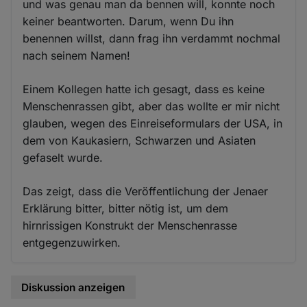
und was genau man da bennen will, konnte noch
keiner beantworten. Darum, wenn Du ihn
benennen willst, dann frag ihn verdammt nochmal
nach seinem Namen!
Einem Kollegen hatte ich gesagt, dass es keine
Menschenrassen gibt, aber das wollte er mir nicht
glauben, wegen des Einreiseformulars der USA, in
dem von Kaukasiern, Schwarzen und Asiaten
gefaselt wurde.
Das zeigt, dass die Veröffentlichung der Jenaer
Erklärung bitter, bitter nötig ist, um dem
hirnrissigen Konstrukt der Menschenrasse
entgegenzuwirken.
Diskussion anzeigen