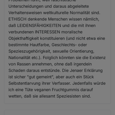
Unterscheidungen und daraus abgeleitete
Verhaltensweisen weltkulturelle Normalität sind.
ETHISCH denkende Menschen wissen nämlich,
daß LEIDENSFÄHIGKEITEN und die mit ihnen
verbundenen INTERESSEN moralische
Objekthaftigkeit konstituieren (und nicht etwa eine
bestimmte Hautfarbe, Geschlechts- oder
Spezieszugehörigkeit, sexuelle Orientierung,
Nationalität etc.). Folglich könnten sie die Existenz
von Rassen annehmen, ohne daß irgendein
Schaden daraus entstünde. Die Jenaer Erklärung
ist sicher "gut gemeint", aber auch ein Stück
Selbstentlarvung ihrer Verfasser. Jedenfalls würde
ich eine Tüte veganen Fruchtgummis darauf
wetten, daß sie allesamt Speziesisten sind.