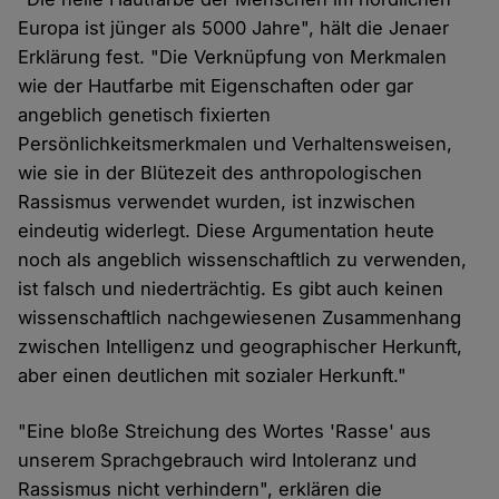
Europa ist jünger als 5000 Jahre", hält die Jenaer
Erklärung fest. "Die Verknüpfung von Merkmalen
wie der Hautfarbe mit Eigenschaften oder gar
angeblich genetisch fixierten
Persönlichkeitsmerkmalen und Verhaltensweisen,
wie sie in der Blütezeit des anthropologischen
Rassismus verwendet wurden, ist inzwischen
eindeutig widerlegt. Diese Argumentation heute
noch als angeblich wissenschaftlich zu verwenden,
ist falsch und niederträchtig. Es gibt auch keinen
wissenschaftlich nachgewiesenen Zusammenhang
zwischen Intelligenz und geographischer Herkunft,
aber einen deutlichen mit sozialer Herkunft."
"Eine bloße Streichung des Wortes 'Rasse' aus
unserem Sprachgebrauch wird Intoleranz und
Rassismus nicht verhindern", erklären die