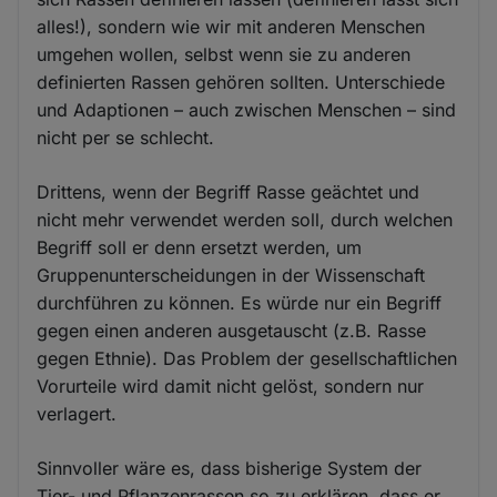
alles!), sondern wie wir mit anderen Menschen
umgehen wollen, selbst wenn sie zu anderen
definierten Rassen gehören sollten. Unterschiede
und Adaptionen – auch zwischen Menschen – sind
nicht per se schlecht.
Drittens, wenn der Begriff Rasse geächtet und
nicht mehr verwendet werden soll, durch welchen
Begriff soll er denn ersetzt werden, um
Gruppenunterscheidungen in der Wissenschaft
durchführen zu können. Es würde nur ein Begriff
gegen einen anderen ausgetauscht (z.B. Rasse
gegen Ethnie). Das Problem der gesellschaftlichen
Vorurteile wird damit nicht gelöst, sondern nur
verlagert.
Sinnvoller wäre es, dass bisherige System der
Tier- und Pflanzenrassen so zu erklären, dass er