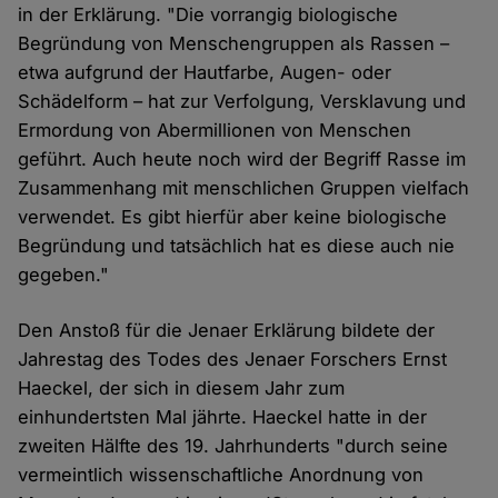
in der Erklärung. "Die vorrangig biologische
Begründung von Menschengruppen als Rassen –
etwa aufgrund der Hautfarbe, Augen- oder
Schädelform – hat zur Verfolgung, Versklavung und
Ermordung von Abermillionen von Menschen
geführt. Auch heute noch wird der Begriff Rasse im
Zusammenhang mit menschlichen Gruppen vielfach
verwendet. Es gibt hierfür aber keine biologische
Begründung und tatsächlich hat es diese auch nie
gegeben."
Den Anstoß für die Jenaer Erklärung bildete der
Jahrestag des Todes des Jenaer Forschers Ernst
Haeckel, der sich in diesem Jahr zum
einhundertsten Mal jährte. Haeckel hatte in der
zweiten Hälfte des 19. Jahrhunderts "durch seine
vermeintlich wissenschaftliche Anordnung von