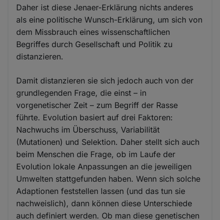
Daher ist diese Jenaer-Erklärung nichts anderes
als eine politische Wunsch-Erklärung, um sich von
dem Missbrauch eines wissenschaftlichen
Begriffes durch Gesellschaft und Politik zu
distanzieren.
Damit distanzieren sie sich jedoch auch von der
grundlegenden Frage, die einst – in
vorgenetischer Zeit – zum Begriff der Rasse
führte. Evolution basiert auf drei Faktoren:
Nachwuchs im Überschuss, Variabilität
(Mutationen) und Selektion. Daher stellt sich auch
beim Menschen die Frage, ob im Laufe der
Evolution lokale Anpassungen an die jeweiligen
Umwelten stattgefunden haben. Wenn sich solche
Adaptionen feststellen lassen (und das tun sie
nachweislich), dann können diese Unterschiede
auch definiert werden. Ob man diese genetischen