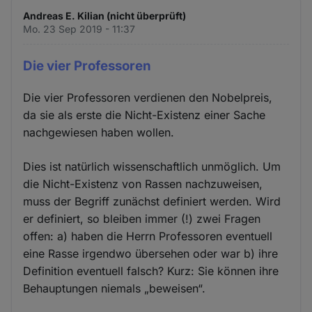
Andreas E. Kilian (nicht überprüft)
Mo. 23 Sep 2019 - 11:37
Die vier Professoren
Die vier Professoren verdienen den Nobelpreis,
da sie als erste die Nicht-Existenz einer Sache
nachgewiesen haben wollen.
Dies ist natürlich wissenschaftlich unmöglich. Um
die Nicht-Existenz von Rassen nachzuweisen,
muss der Begriff zunächst definiert werden. Wird
er definiert, so bleiben immer (!) zwei Fragen
offen: a) haben die Herrn Professoren eventuell
eine Rasse irgendwo übersehen oder war b) ihre
Definition eventuell falsch? Kurz: Sie können ihre
Behauptungen niemals „beweisen“.