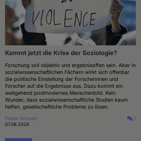
Kommt jetzt die Krise der Soziologie?
Forschung soll objektiv und ergebnisoffen sein. Aber in
sozialwissenschaftlichen Fächern wirkt sich offenbar
die politische Einstellung der Forscherinnen und
Forscher auf die Ergebnisse aus. Dazu kommt ein
weitgehend postmodernes Menschenbild. Kein
Wunder, dass sozialwissenschaftliche Studien kaum
helfen, gesellschaftliche Probleme zu lösen.
Florian Schwarz
1
07.08.2026