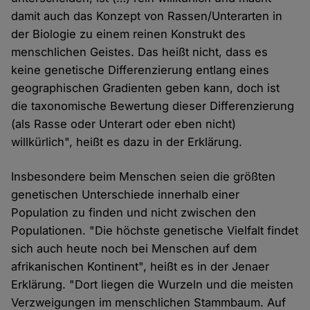
damit auch das Konzept von Rassen/Unterarten in
der Biologie zu einem reinen Konstrukt des
menschlichen Geistes. Das heißt nicht, dass es
keine genetische Differenzierung entlang eines
geographischen Gradienten geben kann, doch ist
die taxonomische Bewertung dieser Differenzierung
(als Rasse oder Unterart oder eben nicht)
willkürlich", heißt es dazu in der Erklärung.
Insbesondere beim Menschen seien die größten
genetischen Unterschiede innerhalb einer
Population zu finden und nicht zwischen den
Populationen. "Die höchste genetische Vielfalt findet
sich auch heute noch bei Menschen auf dem
afrikanischen Kontinent", heißt es in der Jenaer
Erklärung. "Dort liegen die Wurzeln und die meisten
Verzweigungen im menschlichen Stammbaum. Auf