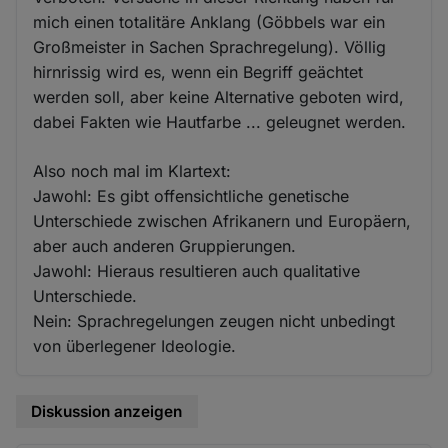
mich einen totalitäre Anklang (Göbbels war ein
Großmeister in Sachen Sprachregelung). Völlig
hirnrissig wird es, wenn ein Begriff geächtet
werden soll, aber keine Alternative geboten wird,
dabei Fakten wie Hautfarbe ... geleugnet werden.
Also noch mal im Klartext:
Jawohl: Es gibt offensichtliche genetische
Unterschiede zwischen Afrikanern und Europäern,
aber auch anderen Gruppierungen.
Jawohl: Hieraus resultieren auch qualitative
Unterschiede.
Nein: Sprachregelungen zeugen nicht unbedingt
von überlegener Ideologie.
Diskussion anzeigen