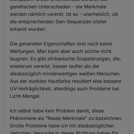
genetischen Unterschieden - die Merkmale
werden nämlich vererbt. Ist so - unerheblich, ob
die entsprechenden Gen-Sequenzen bisher
erkannt wurden.
Die genannten Eigenschaften sind noch keine
Wertungen. Man kann aber auch solche nicht
leugnen: Es gibt afrikanische Gruppierungen, die,
wiederum vererbt, besser laufen als die
diesbezüglich minderwertigen weißen Menschen.
Aus der dunklen Hautfarbe resultiert eine bessere
UV-Verträglichkeit, allerdings auch Probleme bei
Licht-Mangel.
Ich selbst habe kein Problem damit, diese
Phänomene als "Rasse-Merkmale" zu bezeichnen.
Große Probleme habe ich mit diesbezüglichen
Verboten: Versuche in dieser Richtung haben für