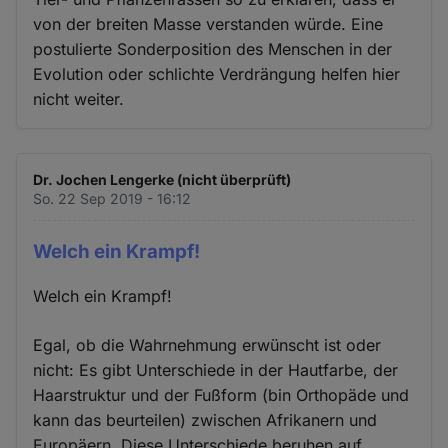
von der breiten Masse verstanden würde. Eine
postulierte Sonderposition des Menschen in der
Evolution oder schlichte Verdrängung helfen hier
nicht weiter.
Dr. Jochen Lengerke (nicht überprüft)
So. 22 Sep 2019 - 16:12
Welch ein Krampf!
Welch ein Krampf!
Egal, ob die Wahrnehmung erwünscht ist oder
nicht: Es gibt Unterschiede in der Hautfarbe, der
Haarstruktur und der Fußform (bin Orthopäde und
kann das beurteilen) zwischen Afrikanern und
Europäern. Diese Unterschiede beruhen auf