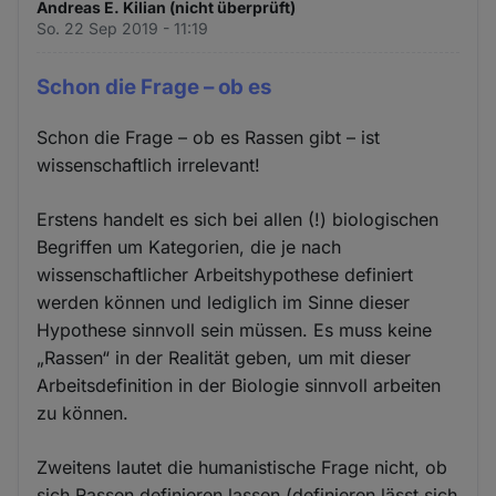
Andreas E. Kilian (nicht überprüft)
So. 22 Sep 2019 - 11:19
Schon die Frage – ob es
Schon die Frage – ob es Rassen gibt – ist
wissenschaftlich irrelevant!
Erstens handelt es sich bei allen (!) biologischen
Begriffen um Kategorien, die je nach
wissenschaftlicher Arbeitshypothese definiert
werden können und lediglich im Sinne dieser
Hypothese sinnvoll sein müssen. Es muss keine
„Rassen“ in der Realität geben, um mit dieser
Arbeitsdefinition in der Biologie sinnvoll arbeiten
zu können.
Zweitens lautet die humanistische Frage nicht, ob
sich Rassen definieren lassen (definieren lässt sich