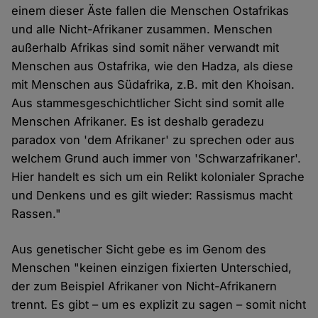
einem dieser Äste fallen die Menschen Ostafrikas
und alle Nicht-Afrikaner zusammen. Menschen
außerhalb Afrikas sind somit näher verwandt mit
Menschen aus Ostafrika, wie den Hadza, als diese
mit Menschen aus Südafrika, z.B. mit den Khoisan.
Aus stammesgeschichtlicher Sicht sind somit alle
Menschen Afrikaner. Es ist deshalb geradezu
paradox von 'dem Afrikaner' zu sprechen oder aus
welchem Grund auch immer von 'Schwarzafrikaner'.
Hier handelt es sich um ein Relikt kolonialer Sprache
und Denkens und es gilt wieder: Rassismus macht
Rassen."
Aus genetischer Sicht gebe es im Genom des
Menschen "keinen einzigen fixierten Unterschied,
der zum Beispiel Afrikaner von Nicht-Afrikanern
trennt. Es gibt – um es explizit zu sagen – somit nicht