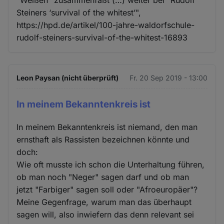
Steiners ‘survival of the whitest’",
https://hpd.de/artikel/100-jahre-waldorfschule-
rudolf-steiners-survival-of-the-whitest-16893
Leon Paysan (nicht überprüft)
Fr. 20 Sep 2019 - 13:00
In meinem Bekanntenkreis ist
In meinem Bekanntenkreis ist niemand, den man
ernsthaft als Rassisten bezeichnen könnte und
doch:
Wie oft musste ich schon die Unterhaltung führen,
ob man noch "Neger" sagen darf und ob man
jetzt "Farbiger" sagen soll oder "Afroeuropäer"?
Meine Gegenfrage, warum man das überhaupt
sagen will, also inwiefern das denn relevant sei