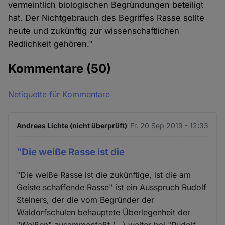
vermeintlich biologischen Begründungen beteiligt
hat. Der Nichtgebrauch des Begriffes Rasse sollte
heute und zukünftig zur wissenschaftlichen
Redlichkeit gehören."
Kommentare
(50)
Netiquette für Kommentare
Andreas Lichte (nicht überprüft)
Fr. 20 Sep 2019 - 12:33
"Die weiße Rasse ist die
"Die weiße Rasse ist die zukünftige, ist die am
Geiste schaffende Rasse" ist ein Ausspruch Rudolf
Steiners, der die vom Begründer der
Waldorfschulen behauptete Überlegenheit der
"Weißen" zusammenfaßt (…) weiter bei "Rudolf