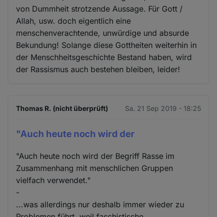
von Dummheit strotzende Aussage. Für Gott /
Allah, usw. doch eigentlich eine
menschenverachtende, unwürdige und absurde
Bekundung! Solange diese Gottheiten weiterhin in
der Menschheitsgeschichte Bestand haben, wird
der Rassismus auch bestehen bleiben, leider!
Thomas R. (nicht überprüft)
Sa. 21 Sep 2019 - 18:25
"Auch heute noch wird der
"Auch heute noch wird der Begriff Rasse im
Zusammenhang mit menschlichen Gruppen
vielfach verwendet."
-
...was allerdings nur deshalb immer wieder zu
Problemen führt, weil faschistische