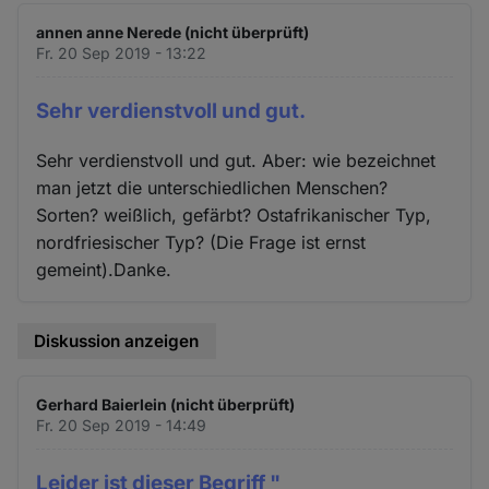
annen anne Nerede (nicht überprüft)
Fr. 20 Sep 2019 - 13:22
Sehr verdienstvoll und gut.
Sehr verdienstvoll und gut. Aber: wie bezeichnet
man jetzt die unterschiedlichen Menschen?
Sorten? weißlich, gefärbt? Ostafrikanischer Typ,
nordfriesischer Typ? (Die Frage ist ernst
gemeint).Danke.
Diskussion anzeigen
Gerhard Baierlein (nicht überprüft)
Fr. 20 Sep 2019 - 14:49
Leider ist dieser Begriff "