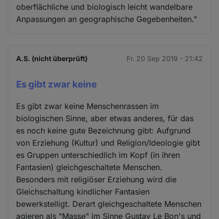
oberflächliche und biologisch leicht wandelbare
Anpassungen an geographische Gegebenheiten."
A.S. (nicht überprüft)
Fr. 20 Sep 2019 - 21:42
Es gibt zwar keine
Es gibt zwar keine Menschenrassen im
biologischen Sinne, aber etwas anderes, für das
es noch keine gute Bezeichnung gibt: Aufgrund
von Erziehung (Kultur) und Religion/Ideologie gibt
es Gruppen unterschiedlich im Kopf (in ihren
Fantasien) gleichgeschaltete Menschen.
Besonders mit religiöser Erziehung wird die
Gleichschaltung kindlicher Fantasien
bewerkstelligt. Derart gleichgeschaltete Menschen
agieren als "Masse" im Sinne Gustav Le Bon's und