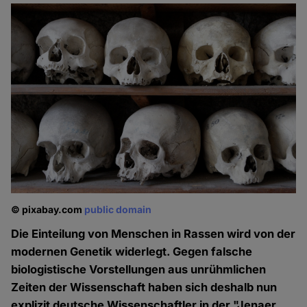
© pixabay.com
public domain
Die Einteilung von Menschen in Rassen wird von der
modernen Genetik widerlegt. Gegen falsche
biologistische Vorstellungen aus unrühmlichen
Zeiten der Wissenschaft haben sich deshalb nun
explizit deutsche Wissenschaftler in der "Jenaer