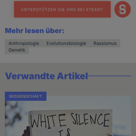
Mehr lesen über:
Anthropologie
Evolutionsbiologie
Rassismus
Genetik
Verwandte Artikel
WISSENSCHAFT