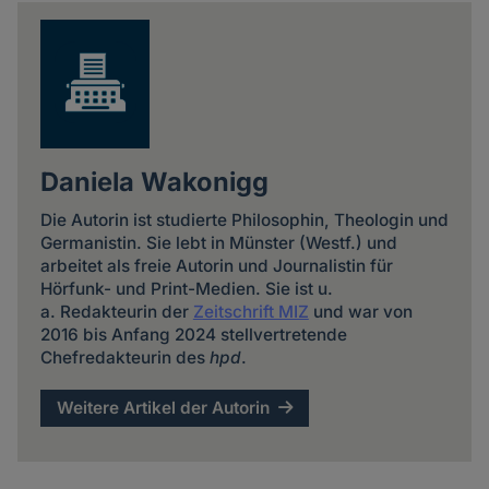
news
Daniela Wakonigg
Die Autorin ist studierte Philosophin, Theologin und
Germanistin. Sie lebt in Münster (Westf.) und
arbeitet als freie Autorin und Journalistin für
Hörfunk- und Print-Medien. Sie ist u.
a. Redakteurin der
Zeitschrift MIZ
und war von
2016 bis Anfang 2024 stellvertretende
Chefredakteurin des
hpd
.
Weitere Artikel der Autorin