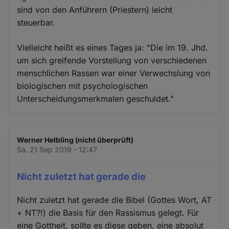
sind von den Anführern (Priestern) leicht
steuerbar.
Vielleicht heißt es eines Tages ja: "Die im 19. Jhd.
um sich greifende Vorstellung von verschiedenen
menschlichen Rassen war einer Verwechslung von
biologischen mit psychologischen
Unterscheidungsmerkmalen geschuldet."
Werner Helbling (nicht überprüft)
Sa. 21 Sep 2019 - 12:47
Nicht zuletzt hat gerade die
Nicht zuletzt hat gerade die Bibel (Gottes Wort, AT
+ NT?!) die Basis für den Rassismus gelegt. Für
eine Gottheit, sollte es diese geben, eine absolut