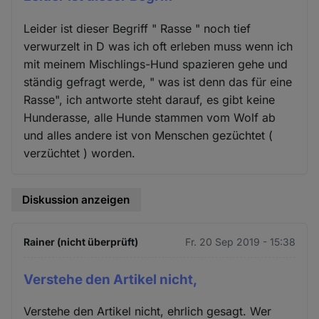
Leider ist dieser Begriff " Rasse " noch tief
verwurzelt in D was ich oft erleben muss wenn ich
mit meinem Mischlings-Hund spazieren gehe und
ständig gefragt werde, " was ist denn das für eine
Rasse", ich antworte steht darauf, es gibt keine
Hunderasse, alle Hunde stammen vom Wolf ab
und alles andere ist von Menschen gezüchtet (
verzüchtet ) worden.
Diskussion anzeigen
Rainer (nicht überprüft)
Fr. 20 Sep 2019 - 15:38
Verstehe den Artikel nicht,
Verstehe den Artikel nicht, ehrlich gesagt. Wer