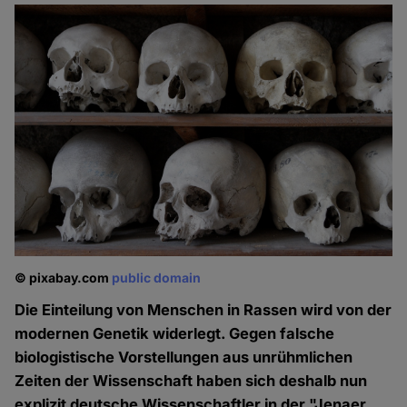
© pixabay.com
public domain
Die Einteilung von Menschen in Rassen wird von der
modernen Genetik widerlegt. Gegen falsche
biologistische Vorstellungen aus unrühmlichen
Zeiten der Wissenschaft haben sich deshalb nun
explizit deutsche Wissenschaftler in der "Jenaer