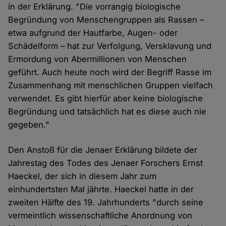
in der Erklärung. "Die vorrangig biologische
Begründung von Menschengruppen als Rassen –
etwa aufgrund der Hautfarbe, Augen- oder
Schädelform – hat zur Verfolgung, Versklavung und
Ermordung von Abermillionen von Menschen
geführt. Auch heute noch wird der Begriff Rasse im
Zusammenhang mit menschlichen Gruppen vielfach
verwendet. Es gibt hierfür aber keine biologische
Begründung und tatsächlich hat es diese auch nie
gegeben."
Den Anstoß für die Jenaer Erklärung bildete der
Jahrestag des Todes des Jenaer Forschers Ernst
Haeckel, der sich in diesem Jahr zum
einhundertsten Mal jährte. Haeckel hatte in der
zweiten Hälfte des 19. Jahrhunderts "durch seine
vermeintlich wissenschaftliche Anordnung von