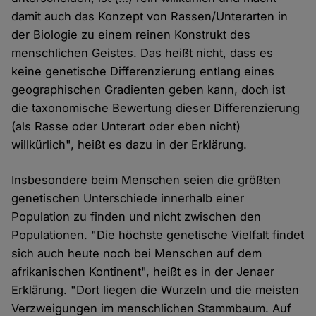
damit auch das Konzept von Rassen/Unterarten in
der Biologie zu einem reinen Konstrukt des
menschlichen Geistes. Das heißt nicht, dass es
keine genetische Differenzierung entlang eines
geographischen Gradienten geben kann, doch ist
die taxonomische Bewertung dieser Differenzierung
(als Rasse oder Unterart oder eben nicht)
willkürlich", heißt es dazu in der Erklärung.
Insbesondere beim Menschen seien die größten
genetischen Unterschiede innerhalb einer
Population zu finden und nicht zwischen den
Populationen. "Die höchste genetische Vielfalt findet
sich auch heute noch bei Menschen auf dem
afrikanischen Kontinent", heißt es in der Jenaer
Erklärung. "Dort liegen die Wurzeln und die meisten
Verzweigungen im menschlichen Stammbaum. Auf