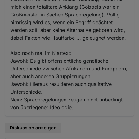
mich einen totalitäre Anklang (Göbbels war ein
Großmeister in Sachen Sprachregelung). Völlig
hirnrissig wird es, wenn ein Begriff geächtet
werden soll, aber keine Alternative geboten wird,
dabei Fakten wie Hautfarbe ... geleugnet werden.
Also noch mal im Klartext:
Jawohl: Es gibt offensichtliche genetische
Unterschiede zwischen Afrikanern und Europäern,
aber auch anderen Gruppierungen.
Jawohl: Hieraus resultieren auch qualitative
Unterschiede.
Nein: Sprachregelungen zeugen nicht unbedingt
von überlegener Ideologie.
Diskussion anzeigen