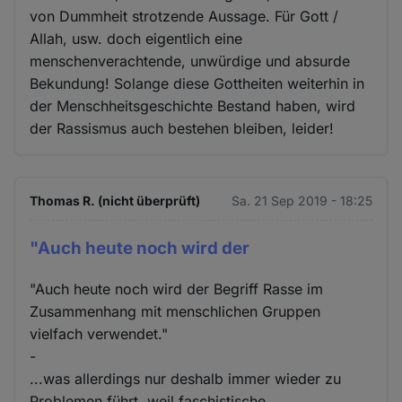
von Dummheit strotzende Aussage. Für Gott /
Allah, usw. doch eigentlich eine
menschenverachtende, unwürdige und absurde
Bekundung! Solange diese Gottheiten weiterhin in
der Menschheitsgeschichte Bestand haben, wird
der Rassismus auch bestehen bleiben, leider!
Thomas R. (nicht überprüft)
Sa. 21 Sep 2019 - 18:25
"Auch heute noch wird der
"Auch heute noch wird der Begriff Rasse im
Zusammenhang mit menschlichen Gruppen
vielfach verwendet."
-
...was allerdings nur deshalb immer wieder zu
Problemen führt, weil faschistische