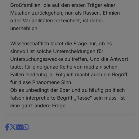
Großfamilien, die auf den ersten Träger einer
Mutation zurückgehen, nun als Rassen, Ethnien
oder Variabilitäten bezeichnet, ist dabei
unerheblich.
Wissenschaftlich lautet die Frage nur, ob es
sinnvoll ist solche Unterscheidungen für
Untersuchungszwecke zu treffen. Und die Antwort
lautet für eine ganze Reihe von medizinischen
Fällen eindeutig ja. Folglich macht auch ein Begriff
für diese Phänomene Sinn.
Ob es unbedingt der über und zu häufig politisch
falsch interpretierte Begriff „Rasse“ sein muss, ist
eine ganz andere Frage.
Share