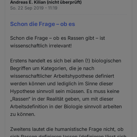
Andreas E. Kilian (nicht überprüft)
So. 22 Sep 2019 - 11:19
Schon die Frage – ob es
Schon die Frage – ob es Rassen gibt – ist
wissenschaftlich irrelevant!
Erstens handelt es sich bei allen (!) biologischen
Begriffen um Kategorien, die je nach
wissenschaftlicher Arbeitshypothese definiert
werden können und lediglich im Sinne dieser
Hypothese sinnvoll sein müssen. Es muss keine
„Rassen“ in der Realität geben, um mit dieser
Arbeitsdefinition in der Biologie sinnvoll arbeiten
zu können.
Zweitens lautet die humanistische Frage nicht, ob
sich Rassen definieren lassen (definieren lässt sich