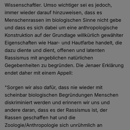
Wissenschaftler. Umso wichtiger sei es jedoch,
immer wieder darauf hinzuweisen, dass es
Menschenrassen im biologischen Sinne nicht gebe
und dass es sich dabei um eine anthropologische
Konstruktion auf der Grundlage willkürlich gewählter
Eigenschaften wie Haar- und Hautfarbe handelt, die
dazu diente und dient, offenen und latenten
Rassismus mit angeblichen natürlichen
Gegebenheiten zu begründen. Die Jenaer Erklärung
endet daher mit einem Appell:
"Sorgen wir also dafür, dass nie wieder mit
scheinbar biologischen Begründungen Menschen
diskriminiert werden und erinnern wir uns und
andere daran, dass es der Rassismus ist, der
Rassen geschaffen hat und die
Zoologie/Anthropologie sich unrühmlich an