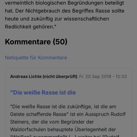
vermeintlich biologischen Begründungen beteiligt
hat. Der Nichtgebrauch des Begriffes Rasse sollte
heute und zukünftig zur wissenschaftlichen
Redlichkeit gehören."
Kommentare
(50)
Netiquette für Kommentare
Andreas Lichte (nicht überprüft)
Fr. 20 Sep 2019 - 12:33
"Die weiße Rasse ist die
"Die weiße Rasse ist die zukünftige, ist die am
Geiste schaffende Rasse" ist ein Ausspruch Rudolf
Steiners, der die vom Begründer der
Waldorfschulen behauptete Überlegenheit der
"Weißen" zusammenfaßt (…) weiter bei "Rudolf