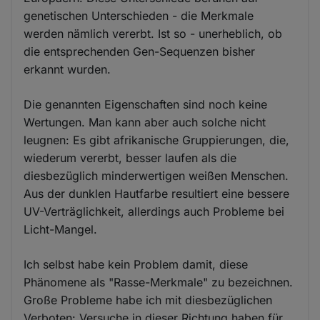
genetischen Unterschieden - die Merkmale
werden nämlich vererbt. Ist so - unerheblich, ob
die entsprechenden Gen-Sequenzen bisher
erkannt wurden.
Die genannten Eigenschaften sind noch keine
Wertungen. Man kann aber auch solche nicht
leugnen: Es gibt afrikanische Gruppierungen, die,
wiederum vererbt, besser laufen als die
diesbezüglich minderwertigen weißen Menschen.
Aus der dunklen Hautfarbe resultiert eine bessere
UV-Verträglichkeit, allerdings auch Probleme bei
Licht-Mangel.
Ich selbst habe kein Problem damit, diese
Phänomene als "Rasse-Merkmale" zu bezeichnen.
Große Probleme habe ich mit diesbezüglichen
Verboten: Versuche in dieser Richtung haben für