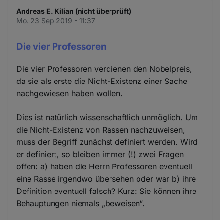
Andreas E. Kilian (nicht überprüft)
Mo. 23 Sep 2019 - 11:37
Die vier Professoren
Die vier Professoren verdienen den Nobelpreis,
da sie als erste die Nicht-Existenz einer Sache
nachgewiesen haben wollen.
Dies ist natürlich wissenschaftlich unmöglich. Um
die Nicht-Existenz von Rassen nachzuweisen,
muss der Begriff zunächst definiert werden. Wird
er definiert, so bleiben immer (!) zwei Fragen
offen: a) haben die Herrn Professoren eventuell
eine Rasse irgendwo übersehen oder war b) ihre
Definition eventuell falsch? Kurz: Sie können ihre
Behauptungen niemals „beweisen“.