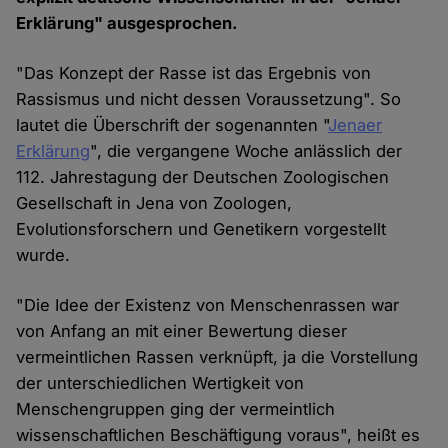
Erklärung" ausgesprochen.
"Das Konzept der Rasse ist das Ergebnis von
Rassismus und nicht dessen Voraussetzung". So
lautet die Überschrift der sogenannten "
Jenaer
Erklärung
", die vergangene Woche anlässlich der
112. Jahrestagung der Deutschen Zoologischen
Gesellschaft in Jena von Zoologen,
Evolutionsforschern und Genetikern vorgestellt
wurde.
"Die Idee der Existenz von Menschenrassen war
von Anfang an mit einer Bewertung dieser
vermeintlichen Rassen verknüpft, ja die Vorstellung
der unterschiedlichen Wertigkeit von
Menschengruppen ging der vermeintlich
wissenschaftlichen Beschäftigung voraus", heißt es