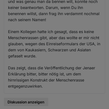
und was genau man da bennen will, konnte noch
keiner beantworten. Darum, wenn Du ihn
benennen willst, dann frag ihn verdammt nochmal
nach seinem Namen!
Einem Kollegen hatte ich gesagt, dass es keine
Menschenrassen gibt, aber das wollte er mir nicht
glauben, wegen des Einreiseformulars der USA, in
dem von Kaukasiern, Schwarzen und Asiaten
gefaselt wurde.
Das zeigt, dass die Veröffentlichung der Jenaer
Erklärung bitter, bitter nötig ist, um dem
hirnrissigen Konstrukt der Menschenrasse
entgegenzuwirken.
Diskussion anzeigen