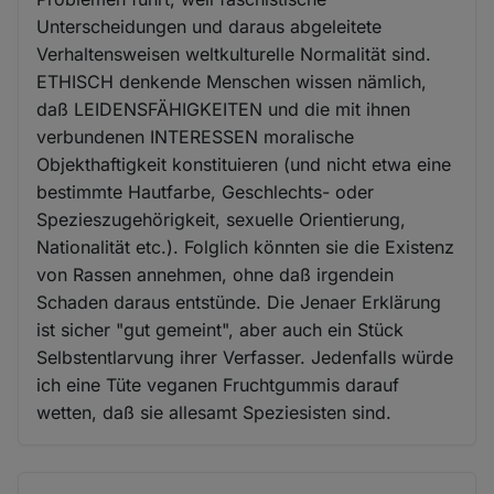
Unterscheidungen und daraus abgeleitete
Verhaltensweisen weltkulturelle Normalität sind.
ETHISCH denkende Menschen wissen nämlich,
daß LEIDENSFÄHIGKEITEN und die mit ihnen
verbundenen INTERESSEN moralische
Objekthaftigkeit konstituieren (und nicht etwa eine
bestimmte Hautfarbe, Geschlechts- oder
Spezieszugehörigkeit, sexuelle Orientierung,
Nationalität etc.). Folglich könnten sie die Existenz
von Rassen annehmen, ohne daß irgendein
Schaden daraus entstünde. Die Jenaer Erklärung
ist sicher "gut gemeint", aber auch ein Stück
Selbstentlarvung ihrer Verfasser. Jedenfalls würde
ich eine Tüte veganen Fruchtgummis darauf
wetten, daß sie allesamt Speziesisten sind.