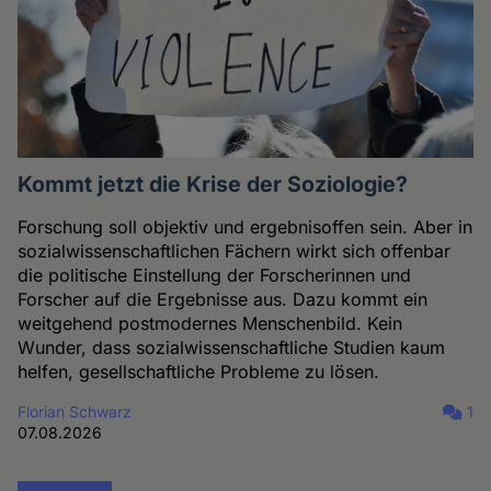
Kommt jetzt die Krise der Soziologie?
Forschung soll objektiv und ergebnisoffen sein. Aber in
sozialwissenschaftlichen Fächern wirkt sich offenbar
die politische Einstellung der Forscherinnen und
Forscher auf die Ergebnisse aus. Dazu kommt ein
weitgehend postmodernes Menschenbild. Kein
Wunder, dass sozialwissenschaftliche Studien kaum
helfen, gesellschaftliche Probleme zu lösen.
Florian Schwarz
1
07.08.2026