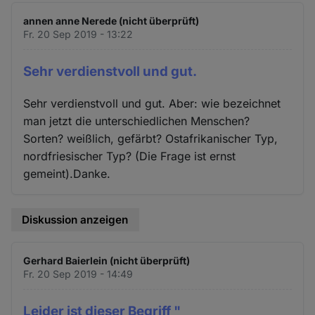
annen anne Nerede (nicht überprüft)
Fr. 20 Sep 2019 - 13:22
Sehr verdienstvoll und gut.
Sehr verdienstvoll und gut. Aber: wie bezeichnet
man jetzt die unterschiedlichen Menschen?
Sorten? weißlich, gefärbt? Ostafrikanischer Typ,
nordfriesischer Typ? (Die Frage ist ernst
gemeint).Danke.
Diskussion anzeigen
Gerhard Baierlein (nicht überprüft)
Fr. 20 Sep 2019 - 14:49
Leider ist dieser Begriff "