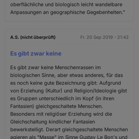
oberflächliche und biologisch leicht wandelbare
Anpassungen an geographische Gegebenheiten."
A.S. (nicht überprüft)
Fr. 20 Sep 2019 - 21:42
Es gibt zwar keine
Es gibt zwar keine Menschenrassen im
biologischen Sinne, aber etwas anderes, für das
es noch keine gute Bezeichnung gibt: Aufgrund
von Erziehung (Kultur) und Religion/Ideologie gibt
es Gruppen unterschiedlich im Kopf (in ihren
Fantasien) gleichgeschaltete Menschen.
Besonders mit religiöser Erziehung wird die
Gleichschaltung kindlicher Fantasien
bewerkstelligt. Derart gleichgeschaltete Menschen
agieren als "Masse" im Sinne Gustav Le Bon's und