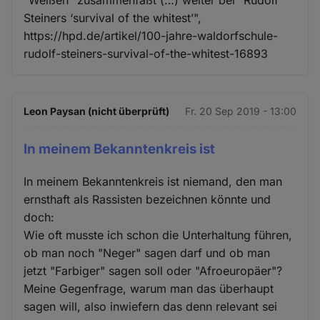
Steiners ‘survival of the whitest’",
https://hpd.de/artikel/100-jahre-waldorfschule-
rudolf-steiners-survival-of-the-whitest-16893
Leon Paysan (nicht überprüft)
Fr. 20 Sep 2019 - 13:00
In meinem Bekanntenkreis ist
In meinem Bekanntenkreis ist niemand, den man
ernsthaft als Rassisten bezeichnen könnte und
doch:
Wie oft musste ich schon die Unterhaltung führen,
ob man noch "Neger" sagen darf und ob man
jetzt "Farbiger" sagen soll oder "Afroeuropäer"?
Meine Gegenfrage, warum man das überhaupt
sagen will, also inwiefern das denn relevant sei