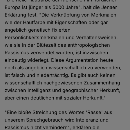
Europa ist jünger als 5000 Jahre", hält die Jenaer
Erklärung fest. "Die Verknüpfung von Merkmalen
wie der Hautfarbe mit Eigenschaften oder gar
angeblich genetisch fixierten
Persönlichkeitsmerkmalen und Verhaltensweisen,
wie sie in der Blütezeit des anthropologischen
Rassismus verwendet wurden, ist inzwischen
eindeutig widerlegt. Diese Argumentation heute
noch als angeblich wissenschaftlich zu verwenden,
ist falsch und niederträchtig. Es gibt auch keinen
wissenschaftlich nachgewiesenen Zusammenhang
zwischen Intelligenz und geographischer Herkunft,
aber einen deutlichen mit sozialer Herkunft."
"Eine bloße Streichung des Wortes 'Rasse' aus
unserem Sprachgebrauch wird Intoleranz und
Rassismus nicht verhindern", erklären die