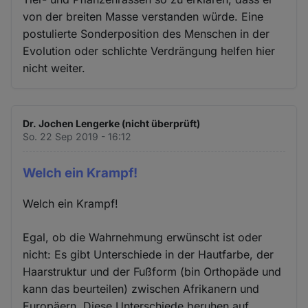
von der breiten Masse verstanden würde. Eine
postulierte Sonderposition des Menschen in der
Evolution oder schlichte Verdrängung helfen hier
nicht weiter.
Dr. Jochen Lengerke (nicht überprüft)
So. 22 Sep 2019 - 16:12
Welch ein Krampf!
Welch ein Krampf!
Egal, ob die Wahrnehmung erwünscht ist oder
nicht: Es gibt Unterschiede in der Hautfarbe, der
Haarstruktur und der Fußform (bin Orthopäde und
kann das beurteilen) zwischen Afrikanern und
Europäern. Diese Unterschiede beruhen auf