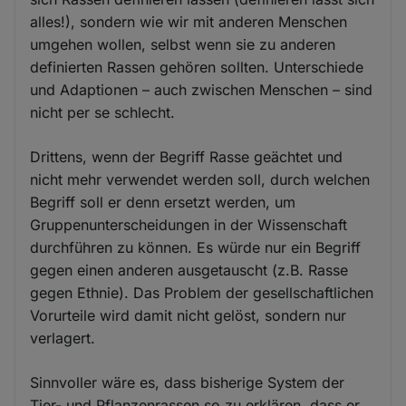
alles!), sondern wie wir mit anderen Menschen
umgehen wollen, selbst wenn sie zu anderen
definierten Rassen gehören sollten. Unterschiede
und Adaptionen – auch zwischen Menschen – sind
nicht per se schlecht.
Drittens, wenn der Begriff Rasse geächtet und
nicht mehr verwendet werden soll, durch welchen
Begriff soll er denn ersetzt werden, um
Gruppenunterscheidungen in der Wissenschaft
durchführen zu können. Es würde nur ein Begriff
gegen einen anderen ausgetauscht (z.B. Rasse
gegen Ethnie). Das Problem der gesellschaftlichen
Vorurteile wird damit nicht gelöst, sondern nur
verlagert.
Sinnvoller wäre es, dass bisherige System der
Tier- und Pflanzenrassen so zu erklären, dass er