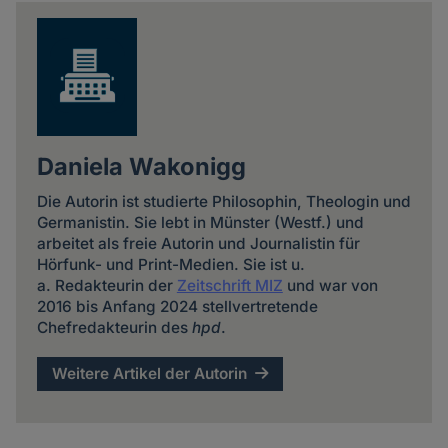
news
Daniela Wakonigg
Die Autorin ist studierte Philosophin, Theologin und
Germanistin. Sie lebt in Münster (Westf.) und
arbeitet als freie Autorin und Journalistin für
Hörfunk- und Print-Medien. Sie ist u.
a. Redakteurin der
Zeitschrift MIZ
und war von
2016 bis Anfang 2024 stellvertretende
Chefredakteurin des
hpd
.
Weitere Artikel der Autorin