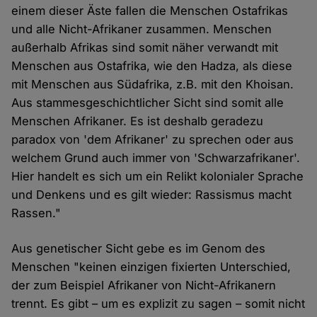
einem dieser Äste fallen die Menschen Ostafrikas
und alle Nicht-Afrikaner zusammen. Menschen
außerhalb Afrikas sind somit näher verwandt mit
Menschen aus Ostafrika, wie den Hadza, als diese
mit Menschen aus Südafrika, z.B. mit den Khoisan.
Aus stammesgeschichtlicher Sicht sind somit alle
Menschen Afrikaner. Es ist deshalb geradezu
paradox von 'dem Afrikaner' zu sprechen oder aus
welchem Grund auch immer von 'Schwarzafrikaner'.
Hier handelt es sich um ein Relikt kolonialer Sprache
und Denkens und es gilt wieder: Rassismus macht
Rassen."
Aus genetischer Sicht gebe es im Genom des
Menschen "keinen einzigen fixierten Unterschied,
der zum Beispiel Afrikaner von Nicht-Afrikanern
trennt. Es gibt – um es explizit zu sagen – somit nicht