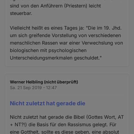
sind von den Anführern (Priestern) leicht
steuerbar.
Vielleicht heißt es eines Tages ja: "Die im 19. Jhd.
um sich greifende Vorstellung von verschiedenen
menschlichen Rassen war einer Verwechslung von
biologischen mit psychologischen
Unterscheidungsmerkmalen geschuldet."
Werner Helbling (nicht überprüft)
Sa. 21 Sep 2019 - 12:47
Nicht zuletzt hat gerade die
Nicht zuletzt hat gerade die Bibel (Gottes Wort, AT
+ NT?!) die Basis für den Rassismus gelegt. Für
eine Gottheit, sollte es diese geben, eine absolut