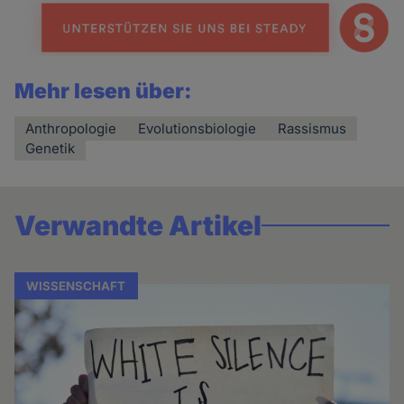
Mehr lesen über:
Anthropologie
Evolutionsbiologie
Rassismus
Genetik
Verwandte Artikel
WISSENSCHAFT