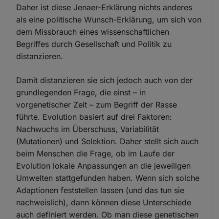
Daher ist diese Jenaer-Erklärung nichts anderes
als eine politische Wunsch-Erklärung, um sich von
dem Missbrauch eines wissenschaftlichen
Begriffes durch Gesellschaft und Politik zu
distanzieren.
Damit distanzieren sie sich jedoch auch von der
grundlegenden Frage, die einst – in
vorgenetischer Zeit – zum Begriff der Rasse
führte. Evolution basiert auf drei Faktoren:
Nachwuchs im Überschuss, Variabilität
(Mutationen) und Selektion. Daher stellt sich auch
beim Menschen die Frage, ob im Laufe der
Evolution lokale Anpassungen an die jeweiligen
Umwelten stattgefunden haben. Wenn sich solche
Adaptionen feststellen lassen (und das tun sie
nachweislich), dann können diese Unterschiede
auch definiert werden. Ob man diese genetischen