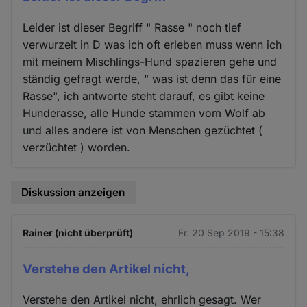
Leider ist dieser Begriff " Rasse " noch tief
verwurzelt in D was ich oft erleben muss wenn ich
mit meinem Mischlings-Hund spazieren gehe und
ständig gefragt werde, " was ist denn das für eine
Rasse", ich antworte steht darauf, es gibt keine
Hunderasse, alle Hunde stammen vom Wolf ab
und alles andere ist von Menschen gezüchtet (
verzüchtet ) worden.
Diskussion anzeigen
Rainer (nicht überprüft)
Fr. 20 Sep 2019 - 15:38
Verstehe den Artikel nicht,
Verstehe den Artikel nicht, ehrlich gesagt. Wer