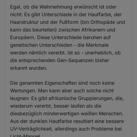
Egal, ob die Wahrnehmung erwünscht ist oder
nicht: Es gibt Unterschiede in der Hautfarbe, der
Haarstruktur und der Fußform (bin Orthopäde und
kann das beurteilen) zwischen Afrikanern und
Europäern. Diese Unterschiede beruhen auf
genetischen Unterschieden - die Merkmale
werden nämlich vererbt. Ist so - unerheblich, ob
die entsprechenden Gen-Sequenzen bisher
erkannt wurden.
Die genannten Eigenschaften sind noch keine
Wertungen. Man kann aber auch solche nicht
leugnen: Es gibt afrikanische Gruppierungen, die,
wiederum vererbt, besser laufen als die
diesbezüglich minderwertigen weißen Menschen.
Aus der dunklen Hautfarbe resultiert eine bessere
UV-Verträglichkeit, allerdings auch Probleme bei
Licht-Mangel.