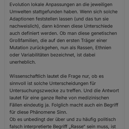
Evolution lokale Anpassungen an die jeweiligen
Umwelten stattgefunden haben. Wenn sich solche
Adaptionen feststellen lassen (und das tun sie
nachweislich), dann können diese Unterschiede
auch definiert werden. Ob man diese genetischen
Großfamilien, die auf den ersten Träger einer
Mutation zurückgehen, nun als Rassen, Ethnien
oder Variabilitäten bezeichnet, ist dabei
unerheblich.
Wissenschaftlich lautet die Frage nur, ob es
sinnvoll ist solche Unterscheidungen für
Untersuchungszwecke zu treffen. Und die Antwort
lautet für eine ganze Reihe von medizinischen
Fällen eindeutig ja. Folglich macht auch ein Begriff
für diese Phänomene Sinn.
Ob es unbedingt der über und zu häufig politisch
falsch interpretierte Begriff „Rasse“ sein muss, ist