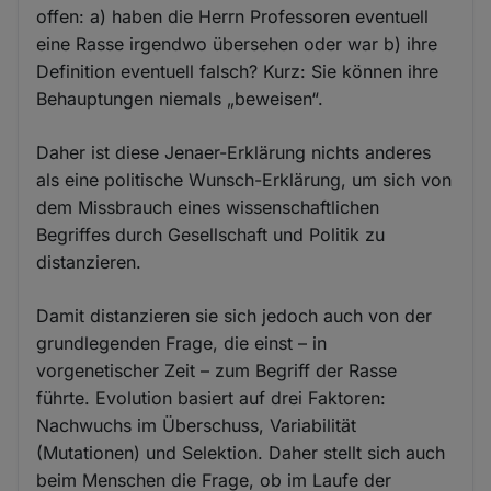
offen: a) haben die Herrn Professoren eventuell
eine Rasse irgendwo übersehen oder war b) ihre
Definition eventuell falsch? Kurz: Sie können ihre
Behauptungen niemals „beweisen“.
Daher ist diese Jenaer-Erklärung nichts anderes
als eine politische Wunsch-Erklärung, um sich von
dem Missbrauch eines wissenschaftlichen
Begriffes durch Gesellschaft und Politik zu
distanzieren.
Damit distanzieren sie sich jedoch auch von der
grundlegenden Frage, die einst – in
vorgenetischer Zeit – zum Begriff der Rasse
führte. Evolution basiert auf drei Faktoren:
Nachwuchs im Überschuss, Variabilität
(Mutationen) und Selektion. Daher stellt sich auch
beim Menschen die Frage, ob im Laufe der