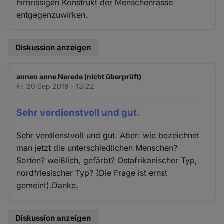
hirnrissigen Konstrukt der Menschenrasse
entgegenzuwirken.
Diskussion anzeigen
annen anne Nerede (nicht überprüft)
Fr. 20 Sep 2019 - 13:22
Sehr verdienstvoll und gut.
Sehr verdienstvoll und gut. Aber: wie bezeichnet
man jetzt die unterschiedlichen Menschen?
Sorten? weißlich, gefärbt? Ostafrikanischer Typ,
nordfriesischer Typ? (Die Frage ist ernst
gemeint).Danke.
Diskussion anzeigen