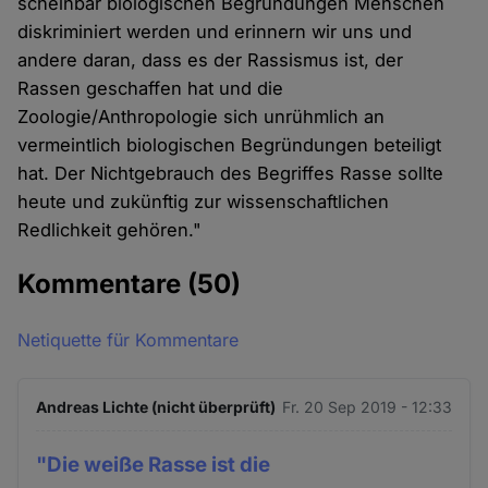
scheinbar biologischen Begründungen Menschen
diskriminiert werden und erinnern wir uns und
andere daran, dass es der Rassismus ist, der
Rassen geschaffen hat und die
Zoologie/Anthropologie sich unrühmlich an
vermeintlich biologischen Begründungen beteiligt
hat. Der Nichtgebrauch des Begriffes Rasse sollte
heute und zukünftig zur wissenschaftlichen
Redlichkeit gehören."
Kommentare
(50)
Netiquette für Kommentare
Andreas Lichte (nicht überprüft)
Fr. 20 Sep 2019 - 12:33
"Die weiße Rasse ist die