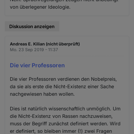
von überlegener Ideologie.
Diskussion anzeigen
Andreas E. Kilian (nicht überprüft)
Mo. 23 Sep 2019 - 11:37
Die vier Professoren
Die vier Professoren verdienen den Nobelpreis,
da sie als erste die Nicht-Existenz einer Sache
nachgewiesen haben wollen.
Dies ist natürlich wissenschaftlich unmöglich. Um
die Nicht-Existenz von Rassen nachzuweisen,
muss der Begriff zunächst definiert werden. Wird
er definiert, so bleiben immer (!) zwei Fragen