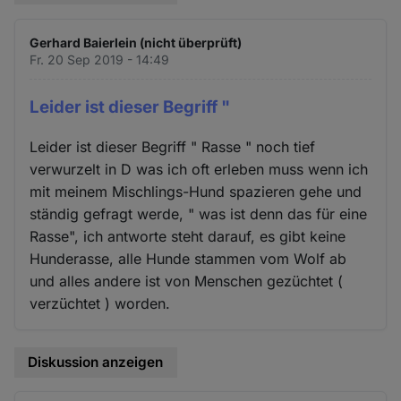
Gerhard Baierlein (nicht überprüft)
Fr. 20 Sep 2019 - 14:49
Leider ist dieser Begriff "
Leider ist dieser Begriff " Rasse " noch tief
verwurzelt in D was ich oft erleben muss wenn ich
mit meinem Mischlings-Hund spazieren gehe und
ständig gefragt werde, " was ist denn das für eine
Rasse", ich antworte steht darauf, es gibt keine
Hunderasse, alle Hunde stammen vom Wolf ab
und alles andere ist von Menschen gezüchtet (
verzüchtet ) worden.
Diskussion anzeigen