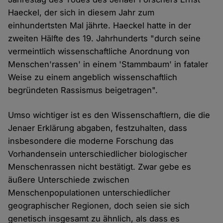
Haeckel, der sich in diesem Jahr zum
einhundertsten Mal jährte. Haeckel hatte in der
zweiten Hälfte des 19. Jahrhunderts "durch seine
vermeintlich wissenschaftliche Anordnung von
Menschen'rassen' in einem 'Stammbaum' in fataler
Weise zu einem angeblich wissenschaftlich
begründeten Rassismus beigetragen".
Umso wichtiger ist es den Wissenschaftlern, die die
Jenaer Erklärung abgaben, festzuhalten, dass
insbesondere die moderne Forschung das
Vorhandensein unterschiedlicher biologischer
Menschenrassen nicht bestätigt. Zwar gebe es
äußere Unterschiede zwischen
Menschenpopulationen unterschiedlicher
geographischer Regionen, doch seien sie sich
genetisch insgesamt zu ähnlich, als dass es