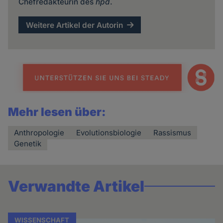
Chefredakteurin des
hpd
.
Weitere Artikel der Autorin
Mehr lesen über:
Anthropologie
Evolutionsbiologie
Rassismus
Genetik
Verwandte Artikel
WISSENSCHAFT