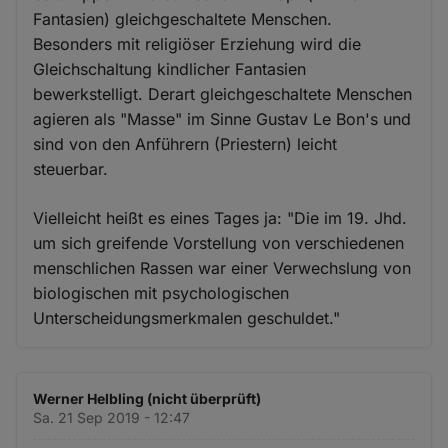
Fantasien) gleichgeschaltete Menschen.
Besonders mit religiöser Erziehung wird die
Gleichschaltung kindlicher Fantasien
bewerkstelligt. Derart gleichgeschaltete Menschen
agieren als "Masse" im Sinne Gustav Le Bon's und
sind von den Anführern (Priestern) leicht
steuerbar.
Vielleicht heißt es eines Tages ja: "Die im 19. Jhd.
um sich greifende Vorstellung von verschiedenen
menschlichen Rassen war einer Verwechslung von
biologischen mit psychologischen
Unterscheidungsmerkmalen geschuldet."
Werner Helbling (nicht überprüft)
Sa. 21 Sep 2019 - 12:47