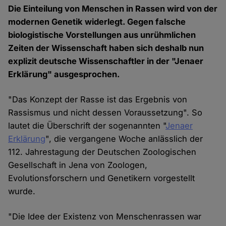
Die Einteilung von Menschen in Rassen wird von der
modernen Genetik widerlegt. Gegen falsche
biologistische Vorstellungen aus unrühmlichen
Zeiten der Wissenschaft haben sich deshalb nun
explizit deutsche Wissenschaftler in der "Jenaer
Erklärung" ausgesprochen.
"Das Konzept der Rasse ist das Ergebnis von
Rassismus und nicht dessen Voraussetzung". So
lautet die Überschrift der sogenannten "
Jenaer
Erklärung
", die vergangene Woche anlässlich der
112. Jahrestagung der Deutschen Zoologischen
Gesellschaft in Jena von Zoologen,
Evolutionsforschern und Genetikern vorgestellt
wurde.
"Die Idee der Existenz von Menschenrassen war