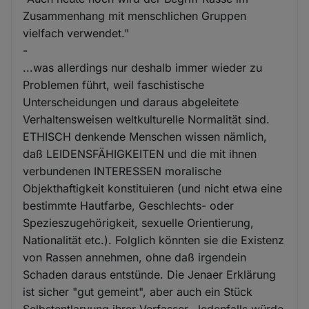
Zusammenhang mit menschlichen Gruppen
vielfach verwendet."
-
...was allerdings nur deshalb immer wieder zu
Problemen führt, weil faschistische
Unterscheidungen und daraus abgeleitete
Verhaltensweisen weltkulturelle Normalität sind.
ETHISCH denkende Menschen wissen nämlich,
daß LEIDENSFÄHIGKEITEN und die mit ihnen
verbundenen INTERESSEN moralische
Objekthaftigkeit konstituieren (und nicht etwa eine
bestimmte Hautfarbe, Geschlechts- oder
Spezieszugehörigkeit, sexuelle Orientierung,
Nationalität etc.). Folglich könnten sie die Existenz
von Rassen annehmen, ohne daß irgendein
Schaden daraus entstünde. Die Jenaer Erklärung
ist sicher "gut gemeint", aber auch ein Stück