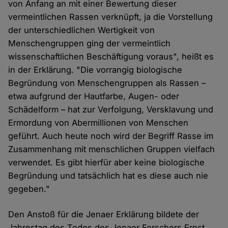
von Anfang an mit einer Bewertung dieser
vermeintlichen Rassen verknüpft, ja die Vorstellung
der unterschiedlichen Wertigkeit von
Menschengruppen ging der vermeintlich
wissenschaftlichen Beschäftigung voraus", heißt es
in der Erklärung. "Die vorrangig biologische
Begründung von Menschengruppen als Rassen –
etwa aufgrund der Hautfarbe, Augen- oder
Schädelform – hat zur Verfolgung, Versklavung und
Ermordung von Abermillionen von Menschen
geführt. Auch heute noch wird der Begriff Rasse im
Zusammenhang mit menschlichen Gruppen vielfach
verwendet. Es gibt hierfür aber keine biologische
Begründung und tatsächlich hat es diese auch nie
gegeben."
Den Anstoß für die Jenaer Erklärung bildete der
Jahrestag des Todes des Jenaer Forschers Ernst