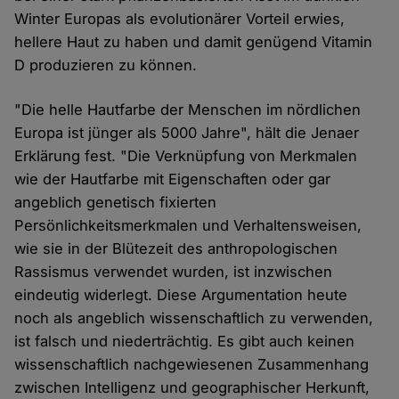
Winter Europas als evolutionärer Vorteil erwies,
hellere Haut zu haben und damit genügend Vitamin
D produzieren zu können.
"Die helle Hautfarbe der Menschen im nördlichen
Europa ist jünger als 5000 Jahre", hält die Jenaer
Erklärung fest. "Die Verknüpfung von Merkmalen
wie der Hautfarbe mit Eigenschaften oder gar
angeblich genetisch fixierten
Persönlichkeitsmerkmalen und Verhaltensweisen,
wie sie in der Blütezeit des anthropologischen
Rassismus verwendet wurden, ist inzwischen
eindeutig widerlegt. Diese Argumentation heute
noch als angeblich wissenschaftlich zu verwenden,
ist falsch und niederträchtig. Es gibt auch keinen
wissenschaftlich nachgewiesenen Zusammenhang
zwischen Intelligenz und geographischer Herkunft,