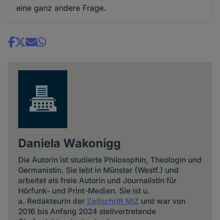
eine ganz andere Frage.
Share
news
Daniela Wakonigg
Die Autorin ist studierte Philosophin, Theologin und
Germanistin. Sie lebt in Münster (Westf.) und
arbeitet als freie Autorin und Journalistin für
Hörfunk- und Print-Medien. Sie ist u.
a. Redakteurin der
Zeitschrift MIZ
und war von
2016 bis Anfang 2024 stellvertretende