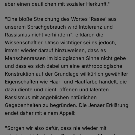
aber einen deutlichen mit sozialer Herkunft."
"Eine bloße Streichung des Wortes 'Rasse' aus
unserem Sprachgebrauch wird Intoleranz und
Rassismus nicht verhindern", erklären die
Wissenschaftler. Umso wichtiger sei es jedoch,
immer wieder darauf hinzuweisen, dass es
Menschenrassen im biologischen Sinne nicht gebe
und dass es sich dabei um eine anthropologische
Konstruktion auf der Grundlage willkürlich gewählter
Eigenschaften wie Haar- und Hautfarbe handelt, die
dazu diente und dient, offenen und latenten
Rassismus mit angeblichen natürlichen
Gegebenheiten zu begründen. Die Jenaer Erklärung
endet daher mit einem Appell:
"Sorgen wir also dafür, dass nie wieder mit