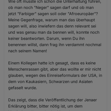
Wie oft musste ich schon die Unterhaltung führen,
ob man noch "Neger" sagen darf und ob man
jetzt "Farbiger" sagen soll oder "Afroeuropäer"?
Meine Gegenfrage, warum man das überhaupt
sagen will, also inwiefern das denn relevant sei
und was genau man da bennen will, konnte noch
keiner beantworten. Darum, wenn Du ihn
benennen willst, dann frag ihn verdammt nochmal
nach seinem Namen!
Einem Kollegen hatte ich gesagt, dass es keine
Menschenrassen gibt, aber das wollte er mir nicht
glauben, wegen des Einreiseformulars der USA, in
dem von Kaukasiern, Schwarzen und Asiaten
gefaselt wurde.
Das zeigt, dass die Veröffentlichung der Jenaer
Erklärung bitter, bitter nötig ist, um dem