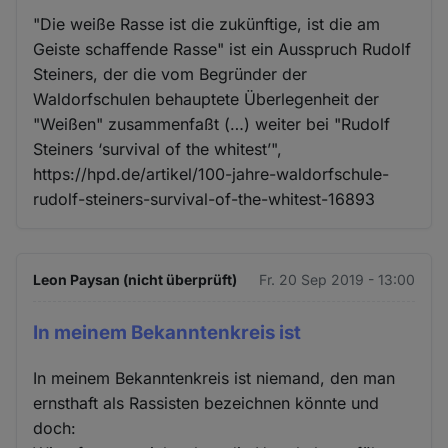
"Die weiße Rasse ist die zukünftige, ist die am
Geiste schaffende Rasse" ist ein Ausspruch Rudolf
Steiners, der die vom Begründer der
Waldorfschulen behauptete Überlegenheit der
"Weißen" zusammenfaßt (…) weiter bei "Rudolf
Steiners ‘survival of the whitest’",
https://hpd.de/artikel/100-jahre-waldorfschule-
rudolf-steiners-survival-of-the-whitest-16893
Leon Paysan (nicht überprüft)
Fr. 20 Sep 2019 - 13:00
In meinem Bekanntenkreis ist
In meinem Bekanntenkreis ist niemand, den man
ernsthaft als Rassisten bezeichnen könnte und
doch: