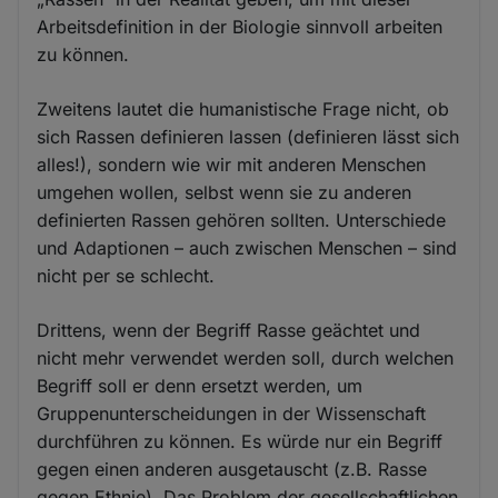
Arbeitsdefinition in der Biologie sinnvoll arbeiten
zu können.
Zweitens lautet die humanistische Frage nicht, ob
sich Rassen definieren lassen (definieren lässt sich
alles!), sondern wie wir mit anderen Menschen
umgehen wollen, selbst wenn sie zu anderen
definierten Rassen gehören sollten. Unterschiede
und Adaptionen – auch zwischen Menschen – sind
nicht per se schlecht.
Drittens, wenn der Begriff Rasse geächtet und
nicht mehr verwendet werden soll, durch welchen
Begriff soll er denn ersetzt werden, um
Gruppenunterscheidungen in der Wissenschaft
durchführen zu können. Es würde nur ein Begriff
gegen einen anderen ausgetauscht (z.B. Rasse
gegen Ethnie). Das Problem der gesellschaftlichen