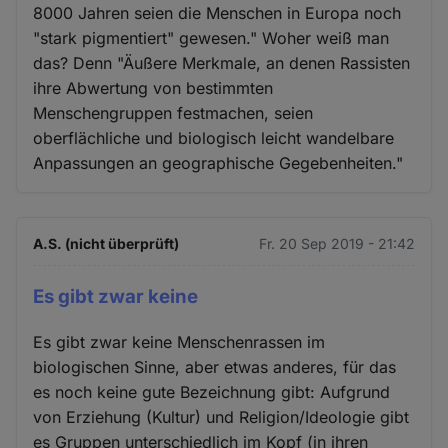
8000 Jahren seien die Menschen in Europa noch
"stark pigmentiert" gewesen." Woher weiß man
das? Denn "Äußere Merkmale, an denen Rassisten
ihre Abwertung von bestimmten
Menschengruppen festmachen, seien
oberflächliche und biologisch leicht wandelbare
Anpassungen an geographische Gegebenheiten."
A.S. (nicht überprüft)
Fr. 20 Sep 2019 - 21:42
Es gibt zwar keine
Es gibt zwar keine Menschenrassen im
biologischen Sinne, aber etwas anderes, für das
es noch keine gute Bezeichnung gibt: Aufgrund
von Erziehung (Kultur) und Religion/Ideologie gibt
es Gruppen unterschiedlich im Kopf (in ihren