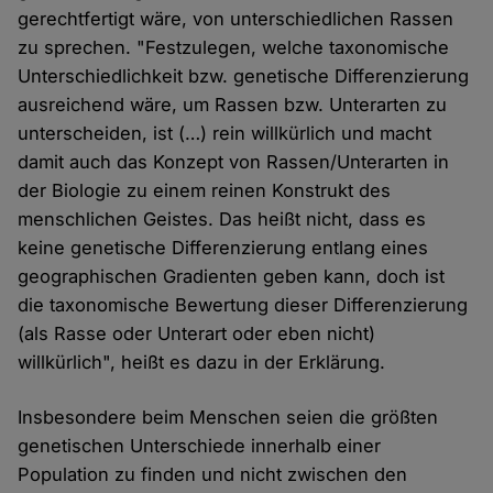
gerechtfertigt wäre, von unterschiedlichen Rassen
zu sprechen. "Festzulegen, welche taxonomische
Unterschiedlichkeit bzw. genetische Differenzierung
ausreichend wäre, um Rassen bzw. Unterarten zu
unterscheiden, ist (…) rein willkürlich und macht
damit auch das Konzept von Rassen/Unterarten in
der Biologie zu einem reinen Konstrukt des
menschlichen Geistes. Das heißt nicht, dass es
keine genetische Differenzierung entlang eines
geographischen Gradienten geben kann, doch ist
die taxonomische Bewertung dieser Differenzierung
(als Rasse oder Unterart oder eben nicht)
willkürlich", heißt es dazu in der Erklärung.
Insbesondere beim Menschen seien die größten
genetischen Unterschiede innerhalb einer
Population zu finden und nicht zwischen den