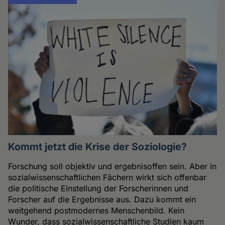
Kommt jetzt die Krise der Soziologie?
Forschung soll objektiv und ergebnisoffen sein. Aber in
sozialwissenschaftlichen Fächern wirkt sich offenbar
die politische Einstellung der Forscherinnen und
Forscher auf die Ergebnisse aus. Dazu kommt ein
weitgehend postmodernes Menschenbild. Kein
Wunder, dass sozialwissenschaftliche Studien kaum