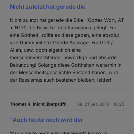
Nicht zuletzt hat gerade die
Nicht zuletzt hat gerade die Bibel (Gottes Wort, AT
+ NT?!) die Basis für den Rassismus gelegt. Für
eine Gottheit, sollte es diese geben, eine absolut
von Dummheit strotzende Aussage. Für Gott /
Allah, usw. doch eigentlich eine
menschenverachtende, unwürdige und absurde
Bekundung! Solange diese Gottheiten weiterhin in
der Menschheitsgeschichte Bestand haben, wird
der Rassismus auch bestehen bleiben, leider!
Thomas R. (nicht überprüft)
Sa. 21 Sep 2019 - 18:25
"Auch heute noch wird der
"Auch heute noch wird der Begriff Rasse im