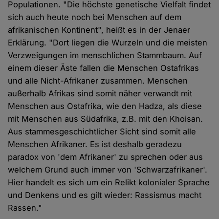
Populationen. "Die höchste genetische Vielfalt findet
sich auch heute noch bei Menschen auf dem
afrikanischen Kontinent", heißt es in der Jenaer
Erklärung. "Dort liegen die Wurzeln und die meisten
Verzweigungen im menschlichen Stammbaum. Auf
einem dieser Äste fallen die Menschen Ostafrikas
und alle Nicht-Afrikaner zusammen. Menschen
außerhalb Afrikas sind somit näher verwandt mit
Menschen aus Ostafrika, wie den Hadza, als diese
mit Menschen aus Südafrika, z.B. mit den Khoisan.
Aus stammesgeschichtlicher Sicht sind somit alle
Menschen Afrikaner. Es ist deshalb geradezu
paradox von 'dem Afrikaner' zu sprechen oder aus
welchem Grund auch immer von 'Schwarzafrikaner'.
Hier handelt es sich um ein Relikt kolonialer Sprache
und Denkens und es gilt wieder: Rassismus macht
Rassen."