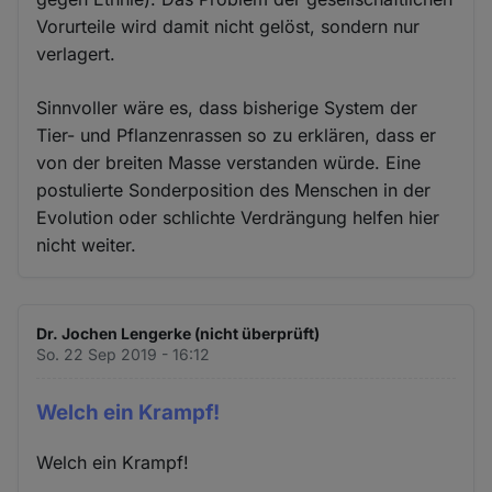
Vorurteile wird damit nicht gelöst, sondern nur
verlagert.
Sinnvoller wäre es, dass bisherige System der
Tier- und Pflanzenrassen so zu erklären, dass er
von der breiten Masse verstanden würde. Eine
postulierte Sonderposition des Menschen in der
Evolution oder schlichte Verdrängung helfen hier
nicht weiter.
Dr. Jochen Lengerke (nicht überprüft)
So. 22 Sep 2019 - 16:12
Welch ein Krampf!
Welch ein Krampf!