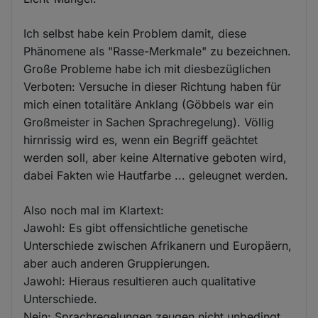
Ich selbst habe kein Problem damit, diese
Phänomene als "Rasse-Merkmale" zu bezeichnen.
Große Probleme habe ich mit diesbezüglichen
Verboten: Versuche in dieser Richtung haben für
mich einen totalitäre Anklang (Göbbels war ein
Großmeister in Sachen Sprachregelung). Völlig
hirnrissig wird es, wenn ein Begriff geächtet
werden soll, aber keine Alternative geboten wird,
dabei Fakten wie Hautfarbe ... geleugnet werden.
Also noch mal im Klartext:
Jawohl: Es gibt offensichtliche genetische
Unterschiede zwischen Afrikanern und Europäern,
aber auch anderen Gruppierungen.
Jawohl: Hieraus resultieren auch qualitative
Unterschiede.
Nein: Sprachregelungen zeugen nicht unbedingt