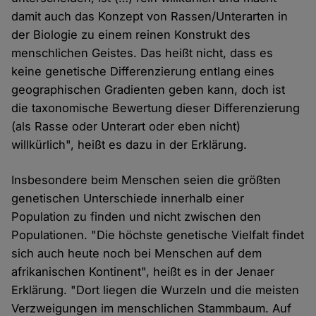
damit auch das Konzept von Rassen/Unterarten in
der Biologie zu einem reinen Konstrukt des
menschlichen Geistes. Das heißt nicht, dass es
keine genetische Differenzierung entlang eines
geographischen Gradienten geben kann, doch ist
die taxonomische Bewertung dieser Differenzierung
(als Rasse oder Unterart oder eben nicht)
willkürlich", heißt es dazu in der Erklärung.
Insbesondere beim Menschen seien die größten
genetischen Unterschiede innerhalb einer
Population zu finden und nicht zwischen den
Populationen. "Die höchste genetische Vielfalt findet
sich auch heute noch bei Menschen auf dem
afrikanischen Kontinent", heißt es in der Jenaer
Erklärung. "Dort liegen die Wurzeln und die meisten
Verzweigungen im menschlichen Stammbaum. Auf