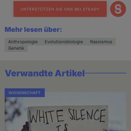
Mehr lesen über:
Anthropologie
Evolutionsbiologie
Rassismus
Genetik
Verwandte Artikel
WISSENSCHAFT