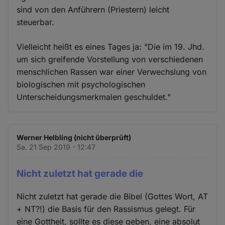
sind von den Anführern (Priestern) leicht
steuerbar.
Vielleicht heißt es eines Tages ja: "Die im 19. Jhd.
um sich greifende Vorstellung von verschiedenen
menschlichen Rassen war einer Verwechslung von
biologischen mit psychologischen
Unterscheidungsmerkmalen geschuldet."
Werner Helbling (nicht überprüft)
Sa. 21 Sep 2019 - 12:47
Nicht zuletzt hat gerade die
Nicht zuletzt hat gerade die Bibel (Gottes Wort, AT
+ NT?!) die Basis für den Rassismus gelegt. Für
eine Gottheit, sollte es diese geben, eine absolut