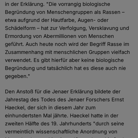
in der Erklärung. "Die vorrangig biologische
Begründung von Menschengruppen als Rassen –
etwa aufgrund der Hautfarbe, Augen- oder
Schädelform – hat zur Verfolgung, Versklavung und
Ermordung von Abermillionen von Menschen
geführt. Auch heute noch wird der Begriff Rasse im
Zusammenhang mit menschlichen Gruppen vielfach
verwendet. Es gibt hierfür aber keine biologische
Begründung und tatsächlich hat es diese auch nie
gegeben."
Den Anstoß für die Jenaer Erklärung bildete der
Jahrestag des Todes des Jenaer Forschers Ernst
Haeckel, der sich in diesem Jahr zum
einhundertsten Mal jährte. Haeckel hatte in der
zweiten Hälfte des 19. Jahrhunderts "durch seine
vermeintlich wissenschaftliche Anordnung von