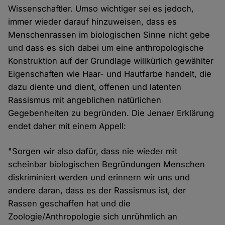
Wissenschaftler. Umso wichtiger sei es jedoch,
immer wieder darauf hinzuweisen, dass es
Menschenrassen im biologischen Sinne nicht gebe
und dass es sich dabei um eine anthropologische
Konstruktion auf der Grundlage willkürlich gewählter
Eigenschaften wie Haar- und Hautfarbe handelt, die
dazu diente und dient, offenen und latenten
Rassismus mit angeblichen natürlichen
Gegebenheiten zu begründen. Die Jenaer Erklärung
endet daher mit einem Appell:
"Sorgen wir also dafür, dass nie wieder mit
scheinbar biologischen Begründungen Menschen
diskriminiert werden und erinnern wir uns und
andere daran, dass es der Rassismus ist, der
Rassen geschaffen hat und die
Zoologie/Anthropologie sich unrühmlich an