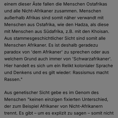
einem dieser Äste fallen die Menschen Ostafrikas
und alle Nicht-Afrikaner zusammen. Menschen
außerhalb Afrikas sind somit näher verwandt mit
Menschen aus Ostafrika, wie den Hadza, als diese
mit Menschen aus Südafrika, z.B. mit den Khoisan.
Aus stammesgeschichtlicher Sicht sind somit alle
Menschen Afrikaner. Es ist deshalb geradezu
paradox von 'dem Afrikaner' zu sprechen oder aus
welchem Grund auch immer von 'Schwarzafrikaner'.
Hier handelt es sich um ein Relikt kolonialer Sprache
und Denkens und es gilt wieder: Rassismus macht
Rassen."
Aus genetischer Sicht gebe es im Genom des
Menschen "keinen einzigen fixierten Unterschied,
der zum Beispiel Afrikaner von Nicht-Afrikanern
trennt. Es gibt – um es explizit zu sagen – somit nicht