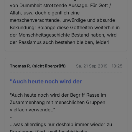
von Dummheit strotzende Aussage. Für Gott /
Allah, usw. doch eigentlich eine
menschenverachtende, unwürdige und absurde
Bekundung! Solange diese Gottheiten weiterhin in
der Menschheitsgeschichte Bestand haben, wird
der Rassismus auch bestehen bleiben, leider!
Thomas R. (nicht überprüft)
Sa. 21 Sep 2019 - 18:25
"Auch heute noch wird der
"Auch heute noch wird der Begriff Rasse im
Zusammenhang mit menschlichen Gruppen
vielfach verwendet."
-
...was allerdings nur deshalb immer wieder zu
Problemen führt, weil faschistische