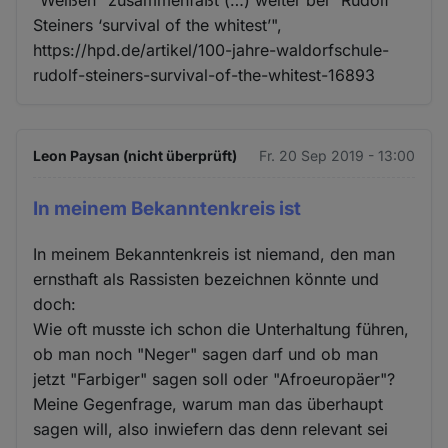
Steiners ‘survival of the whitest’",
https://hpd.de/artikel/100-jahre-waldorfschule-
rudolf-steiners-survival-of-the-whitest-16893
Leon Paysan (nicht überprüft)
Fr. 20 Sep 2019 - 13:00
In meinem Bekanntenkreis ist
In meinem Bekanntenkreis ist niemand, den man
ernsthaft als Rassisten bezeichnen könnte und
doch:
Wie oft musste ich schon die Unterhaltung führen,
ob man noch "Neger" sagen darf und ob man
jetzt "Farbiger" sagen soll oder "Afroeuropäer"?
Meine Gegenfrage, warum man das überhaupt
sagen will, also inwiefern das denn relevant sei