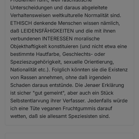
Unterscheidungen und daraus abgeleitete
Verhaltensweisen weltkulturelle Normalität sind.
ETHISCH denkende Menschen wissen nämlich,
daß LEIDENSFÄHIGKEITEN und die mit ihnen
verbundenen INTERESSEN moralische
Objekthaftigkeit konstituieren (und nicht etwa eine
bestimmte Hautfarbe, Geschlechts- oder
Spezieszugehörigkeit, sexuelle Orientierung,
Nationalität etc.). Folglich könnten sie die Existenz
von Rassen annehmen, ohne daß irgendein
Schaden daraus entstünde. Die Jenaer Erklärung
ist sicher "gut gemeint", aber auch ein Stück
Selbstentlarvung ihrer Verfasser. Jedenfalls würde
ich eine Tüte veganen Fruchtgummis darauf
wetten, daß sie allesamt Speziesisten sind.