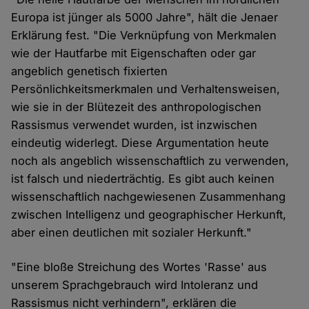
Europa ist jünger als 5000 Jahre", hält die Jenaer
Erklärung fest. "Die Verknüpfung von Merkmalen
wie der Hautfarbe mit Eigenschaften oder gar
angeblich genetisch fixierten
Persönlichkeitsmerkmalen und Verhaltensweisen,
wie sie in der Blütezeit des anthropologischen
Rassismus verwendet wurden, ist inzwischen
eindeutig widerlegt. Diese Argumentation heute
noch als angeblich wissenschaftlich zu verwenden,
ist falsch und niederträchtig. Es gibt auch keinen
wissenschaftlich nachgewiesenen Zusammenhang
zwischen Intelligenz und geographischer Herkunft,
aber einen deutlichen mit sozialer Herkunft."
"Eine bloße Streichung des Wortes 'Rasse' aus
unserem Sprachgebrauch wird Intoleranz und
Rassismus nicht verhindern", erklären die