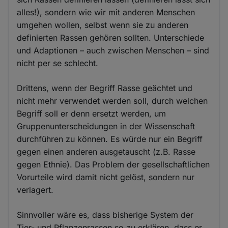
alles!), sondern wie wir mit anderen Menschen
umgehen wollen, selbst wenn sie zu anderen
definierten Rassen gehören sollten. Unterschiede
und Adaptionen – auch zwischen Menschen – sind
nicht per se schlecht.
Drittens, wenn der Begriff Rasse geächtet und
nicht mehr verwendet werden soll, durch welchen
Begriff soll er denn ersetzt werden, um
Gruppenunterscheidungen in der Wissenschaft
durchführen zu können. Es würde nur ein Begriff
gegen einen anderen ausgetauscht (z.B. Rasse
gegen Ethnie). Das Problem der gesellschaftlichen
Vorurteile wird damit nicht gelöst, sondern nur
verlagert.
Sinnvoller wäre es, dass bisherige System der
Tier- und Pflanzenrassen so zu erklären, dass er