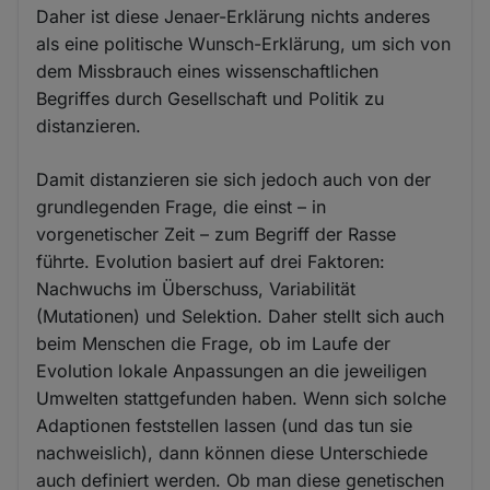
Daher ist diese Jenaer-Erklärung nichts anderes
als eine politische Wunsch-Erklärung, um sich von
dem Missbrauch eines wissenschaftlichen
Begriffes durch Gesellschaft und Politik zu
distanzieren.
Damit distanzieren sie sich jedoch auch von der
grundlegenden Frage, die einst – in
vorgenetischer Zeit – zum Begriff der Rasse
führte. Evolution basiert auf drei Faktoren:
Nachwuchs im Überschuss, Variabilität
(Mutationen) und Selektion. Daher stellt sich auch
beim Menschen die Frage, ob im Laufe der
Evolution lokale Anpassungen an die jeweiligen
Umwelten stattgefunden haben. Wenn sich solche
Adaptionen feststellen lassen (und das tun sie
nachweislich), dann können diese Unterschiede
auch definiert werden. Ob man diese genetischen