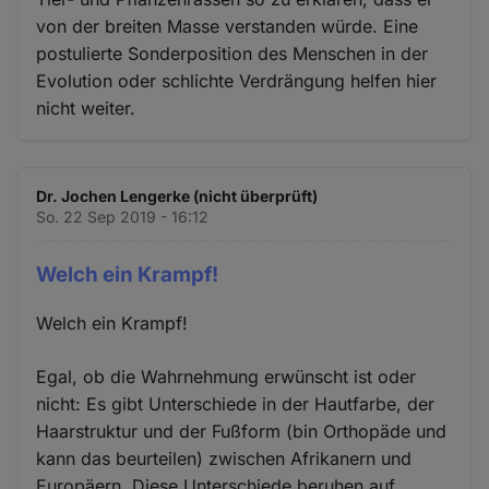
von der breiten Masse verstanden würde. Eine
postulierte Sonderposition des Menschen in der
Evolution oder schlichte Verdrängung helfen hier
nicht weiter.
Dr. Jochen Lengerke (nicht überprüft)
So. 22 Sep 2019 - 16:12
Welch ein Krampf!
Welch ein Krampf!
Egal, ob die Wahrnehmung erwünscht ist oder
nicht: Es gibt Unterschiede in der Hautfarbe, der
Haarstruktur und der Fußform (bin Orthopäde und
kann das beurteilen) zwischen Afrikanern und
Europäern. Diese Unterschiede beruhen auf