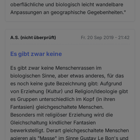
oberflächliche und biologisch leicht wandelbare
Anpassungen an geographische Gegebenheiten."
A.S. (nicht überprüft)
Fr. 20 Sep 2019 - 21:42
Es gibt zwar keine
Es gibt zwar keine Menschenrassen im
biologischen Sinne, aber etwas anderes, für das
es noch keine gute Bezeichnung gibt: Aufgrund
von Erziehung (Kultur) und Religion/Ideologie gibt
es Gruppen unterschiedlich im Kopf (in ihren
Fantasien) gleichgeschaltete Menschen.
Besonders mit religiöser Erziehung wird die
Gleichschaltung kindlicher Fantasien
bewerkstelligt. Derart gleichgeschaltete Menschen
agieren als "Masse" im Sinne Gustav Le Bon's und