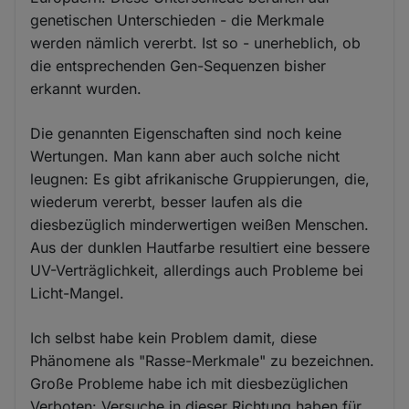
genetischen Unterschieden - die Merkmale
werden nämlich vererbt. Ist so - unerheblich, ob
die entsprechenden Gen-Sequenzen bisher
erkannt wurden.
Die genannten Eigenschaften sind noch keine
Wertungen. Man kann aber auch solche nicht
leugnen: Es gibt afrikanische Gruppierungen, die,
wiederum vererbt, besser laufen als die
diesbezüglich minderwertigen weißen Menschen.
Aus der dunklen Hautfarbe resultiert eine bessere
UV-Verträglichkeit, allerdings auch Probleme bei
Licht-Mangel.
Ich selbst habe kein Problem damit, diese
Phänomene als "Rasse-Merkmale" zu bezeichnen.
Große Probleme habe ich mit diesbezüglichen
Verboten: Versuche in dieser Richtung haben für