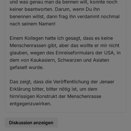
und was genau man da bennen will, konnte noch
keiner beantworten. Darum, wenn Du ihn
benennen willst, dann frag ihn verdammt nochmal
nach seinem Namen!
Einem Kollegen hatte ich gesagt, dass es keine
Menschenrassen gibt, aber das wollte er mir nicht
glauben, wegen des Einreiseformulars der USA, in
dem von Kaukasiern, Schwarzen und Asiaten
gefaselt wurde.
Das zeigt, dass die Veröffentlichung der Jenaer
Erklärung bitter, bitter nötig ist, um dem
hirnrissigen Konstrukt der Menschenrasse
entgegenzuwirken.
Diskussion anzeigen