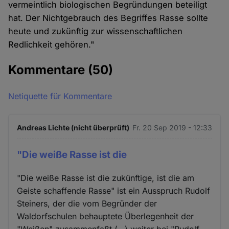
vermeintlich biologischen Begründungen beteiligt
hat. Der Nichtgebrauch des Begriffes Rasse sollte
heute und zukünftig zur wissenschaftlichen
Redlichkeit gehören."
Kommentare
(50)
Netiquette für Kommentare
Andreas Lichte (nicht überprüft)
Fr. 20 Sep 2019 - 12:33
"Die weiße Rasse ist die
"Die weiße Rasse ist die zukünftige, ist die am
Geiste schaffende Rasse" ist ein Ausspruch Rudolf
Steiners, der die vom Begründer der
Waldorfschulen behauptete Überlegenheit der
"Weißen" zusammenfaßt (…) weiter bei "Rudolf