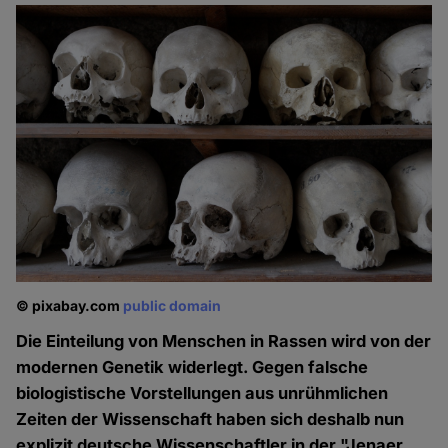
© pixabay.com
public domain
Die Einteilung von Menschen in Rassen wird von der
modernen Genetik widerlegt. Gegen falsche
biologistische Vorstellungen aus unrühmlichen
Zeiten der Wissenschaft haben sich deshalb nun
explizit deutsche Wissenschaftler in der "Jenaer