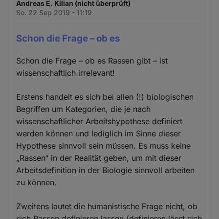
Andreas E. Kilian (nicht überprüft)
So. 22 Sep 2019 - 11:19
Schon die Frage – ob es
Schon die Frage – ob es Rassen gibt – ist
wissenschaftlich irrelevant!
Erstens handelt es sich bei allen (!) biologischen
Begriffen um Kategorien, die je nach
wissenschaftlicher Arbeitshypothese definiert
werden können und lediglich im Sinne dieser
Hypothese sinnvoll sein müssen. Es muss keine
„Rassen“ in der Realität geben, um mit dieser
Arbeitsdefinition in der Biologie sinnvoll arbeiten
zu können.
Zweitens lautet die humanistische Frage nicht, ob
sich Rassen definieren lassen (definieren lässt sich