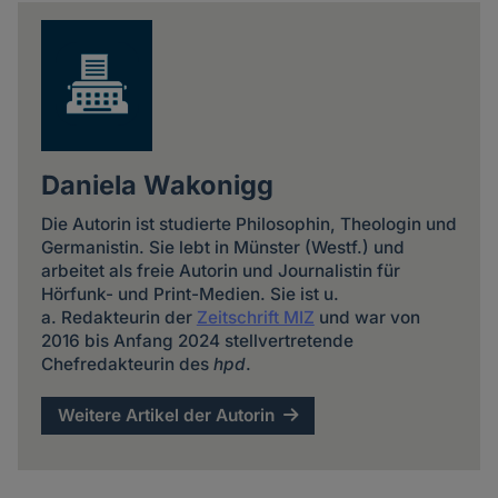
news
Daniela Wakonigg
Die Autorin ist studierte Philosophin, Theologin und
Germanistin. Sie lebt in Münster (Westf.) und
arbeitet als freie Autorin und Journalistin für
Hörfunk- und Print-Medien. Sie ist u.
a. Redakteurin der
Zeitschrift MIZ
und war von
2016 bis Anfang 2024 stellvertretende
Chefredakteurin des
hpd
.
Weitere Artikel der Autorin