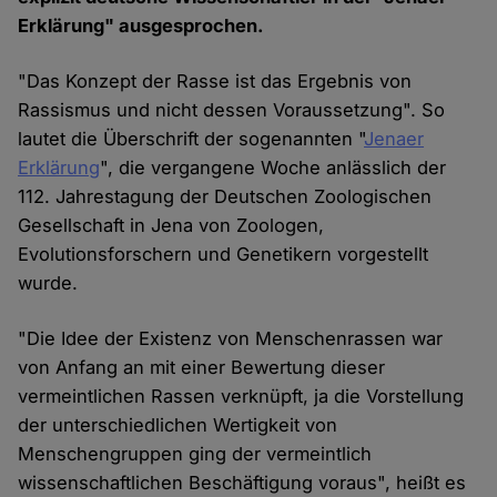
Erklärung" ausgesprochen.
"Das Konzept der Rasse ist das Ergebnis von
Rassismus und nicht dessen Voraussetzung". So
lautet die Überschrift der sogenannten "
Jenaer
Erklärung
", die vergangene Woche anlässlich der
112. Jahrestagung der Deutschen Zoologischen
Gesellschaft in Jena von Zoologen,
Evolutionsforschern und Genetikern vorgestellt
wurde.
"Die Idee der Existenz von Menschenrassen war
von Anfang an mit einer Bewertung dieser
vermeintlichen Rassen verknüpft, ja die Vorstellung
der unterschiedlichen Wertigkeit von
Menschengruppen ging der vermeintlich
wissenschaftlichen Beschäftigung voraus", heißt es