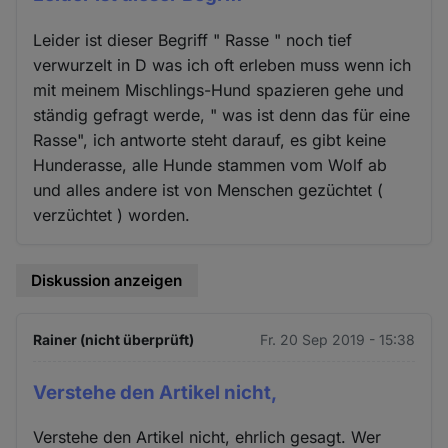
Leider ist dieser Begriff " Rasse " noch tief
verwurzelt in D was ich oft erleben muss wenn ich
mit meinem Mischlings-Hund spazieren gehe und
ständig gefragt werde, " was ist denn das für eine
Rasse", ich antworte steht darauf, es gibt keine
Hunderasse, alle Hunde stammen vom Wolf ab
und alles andere ist von Menschen gezüchtet (
verzüchtet ) worden.
Diskussion anzeigen
Rainer (nicht überprüft)
Fr. 20 Sep 2019 - 15:38
Verstehe den Artikel nicht,
Verstehe den Artikel nicht, ehrlich gesagt. Wer