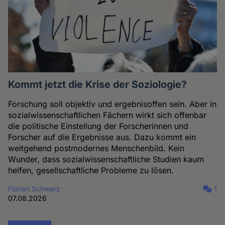
Kommt jetzt die Krise der Soziologie?
Forschung soll objektiv und ergebnisoffen sein. Aber in
sozialwissenschaftlichen Fächern wirkt sich offenbar
die politische Einstellung der Forscherinnen und
Forscher auf die Ergebnisse aus. Dazu kommt ein
weitgehend postmodernes Menschenbild. Kein
Wunder, dass sozialwissenschaftliche Studien kaum
helfen, gesellschaftliche Probleme zu lösen.
Florian Schwarz
1
07.08.2026