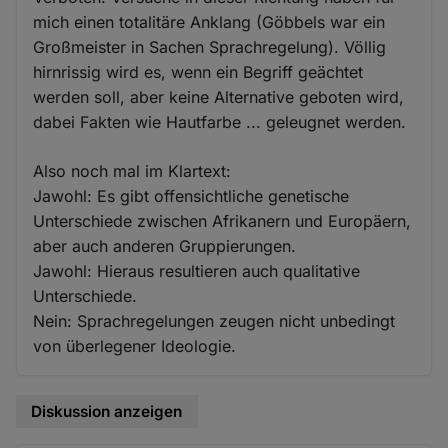
mich einen totalitäre Anklang (Göbbels war ein
Großmeister in Sachen Sprachregelung). Völlig
hirnrissig wird es, wenn ein Begriff geächtet
werden soll, aber keine Alternative geboten wird,
dabei Fakten wie Hautfarbe ... geleugnet werden.
Also noch mal im Klartext:
Jawohl: Es gibt offensichtliche genetische
Unterschiede zwischen Afrikanern und Europäern,
aber auch anderen Gruppierungen.
Jawohl: Hieraus resultieren auch qualitative
Unterschiede.
Nein: Sprachregelungen zeugen nicht unbedingt
von überlegener Ideologie.
Diskussion anzeigen