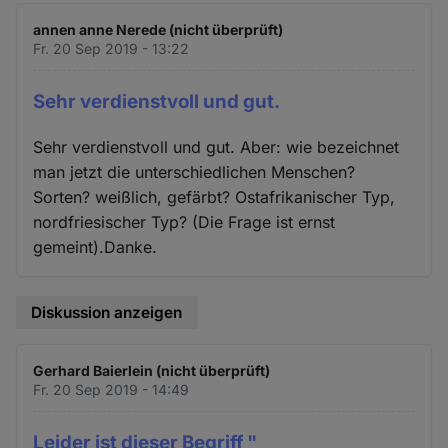
annen anne Nerede (nicht überprüft)
Fr. 20 Sep 2019 - 13:22
Sehr verdienstvoll und gut.
Sehr verdienstvoll und gut. Aber: wie bezeichnet
man jetzt die unterschiedlichen Menschen?
Sorten? weißlich, gefärbt? Ostafrikanischer Typ,
nordfriesischer Typ? (Die Frage ist ernst
gemeint).Danke.
Diskussion anzeigen
Gerhard Baierlein (nicht überprüft)
Fr. 20 Sep 2019 - 14:49
Leider ist dieser Begriff "