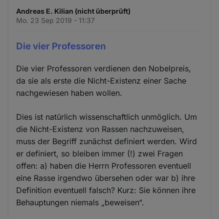
Andreas E. Kilian (nicht überprüft)
Mo. 23 Sep 2019 - 11:37
Die vier Professoren
Die vier Professoren verdienen den Nobelpreis,
da sie als erste die Nicht-Existenz einer Sache
nachgewiesen haben wollen.
Dies ist natürlich wissenschaftlich unmöglich. Um
die Nicht-Existenz von Rassen nachzuweisen,
muss der Begriff zunächst definiert werden. Wird
er definiert, so bleiben immer (!) zwei Fragen
offen: a) haben die Herrn Professoren eventuell
eine Rasse irgendwo übersehen oder war b) ihre
Definition eventuell falsch? Kurz: Sie können ihre
Behauptungen niemals „beweisen“.