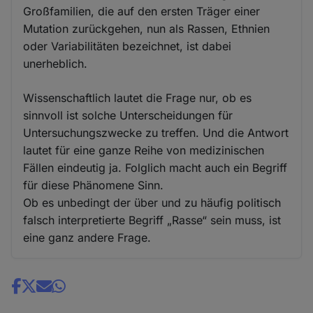
Großfamilien, die auf den ersten Träger einer
Mutation zurückgehen, nun als Rassen, Ethnien
oder Variabilitäten bezeichnet, ist dabei
unerheblich.
Wissenschaftlich lautet die Frage nur, ob es
sinnvoll ist solche Unterscheidungen für
Untersuchungszwecke zu treffen. Und die Antwort
lautet für eine ganze Reihe von medizinischen
Fällen eindeutig ja. Folglich macht auch ein Begriff
für diese Phänomene Sinn.
Ob es unbedingt der über und zu häufig politisch
falsch interpretierte Begriff „Rasse“ sein muss, ist
eine ganz andere Frage.
Share