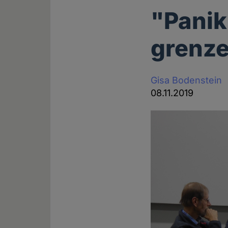
"Panik
grenze
Gisa Bodenstein
08.11.2019