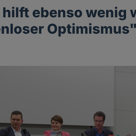
 hilft ebenso wenig 
nloser Optimismus