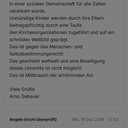
in einer sozialen Gemeinschaft für alle Zeiten
verankert wurde.
Unmündige Kinder werden durch ihre Eltern
beitragspflichtig durch eine Taufe
den Kirchenorganisationen zugeführt und auf ein
schnödes Weltbild geprägt.
Das ist gegen das Menschen- und
Selbstbestimmungsrecht!
Das geschieht weltweit und eine Beseitigung
dieses Unrechts ist nicht möglich!
Das ist Mißbrauch der schlimmsten Art.
Viele Grüße
Arno Gebauer
Angela (nicht überprüft)
Mo. 16 Dez 2019 - 12:02