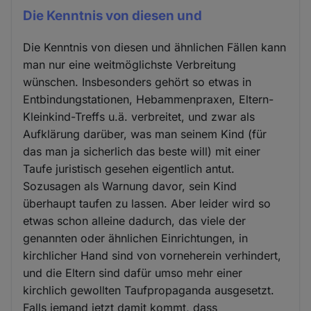
Die Kenntnis von diesen und
Die Kenntnis von diesen und ähnlichen Fällen kann
man nur eine weitmöglichste Verbreitung
wünschen. Insbesonders gehört so etwas in
Entbindungstationen, Hebammenpraxen, Eltern-
Kleinkind-Treffs u.ä. verbreitet, und zwar als
Aufklärung darüber, was man seinem Kind (für
das man ja sicherlich das beste will) mit einer
Taufe juristisch gesehen eigentlich antut.
Sozusagen als Warnung davor, sein Kind
überhaupt taufen zu lassen. Aber leider wird so
etwas schon alleine dadurch, das viele der
genannten oder ähnlichen Einrichtungen, in
kirchlicher Hand sind von vorneherein verhindert,
und die Eltern sind dafür umso mehr einer
kirchlich gewollten Taufpropaganda ausgesetzt.
Falls jemand jetzt damit kommt, dass