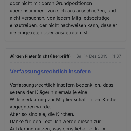
oder nicht mit deren Grundpositionen
übereinstimmen, von sich aus ausschließen, und
nicht versuchen, von jedem Mitgliedsbeiträge
einzutreiben, der nicht nachweisen kann, dass er
nie eingetreten oder ausgetreten ist.
Jürgen Piater (nicht überprüft)
Sa. 14 Dez 2019 - 11:37
Verfassungsrechtlich insofern
Verfassungsrechtlich insofern bedenklich, dass
seitens der Klägerin niemals je eine
Willenserklärung zur Mitgliedschaft in der Kirche
abgegeben wurde.
Aber so sind sie, die Kirchen.
Danke für den Text. Ich werde diesen zur
Aufklärung nutzen, was christliche Politik im