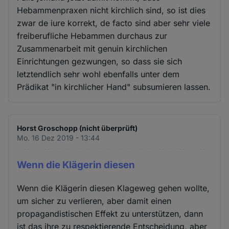
Hebammenpraxen nicht kirchlich sind, so ist dies
zwar de iure korrekt, de facto sind aber sehr viele
freiberufliche Hebammen durchaus zur
Zusammenarbeit mit genuin kirchlichen
Einrichtungen gezwungen, so dass sie sich
letztendlich sehr wohl ebenfalls unter dem
Prädikat "in kirchlicher Hand" subsumieren lassen.
Horst Groschopp (nicht überprüft)
Mo. 16 Dez 2019 - 13:44
Wenn die Klägerin diesen
Wenn die Klägerin diesen Klageweg gehen wollte,
um sicher zu verlieren, aber damit einen
propagandistischen Effekt zu unterstützen, dann
ist das ihre zu respektierende Entscheidung, aber