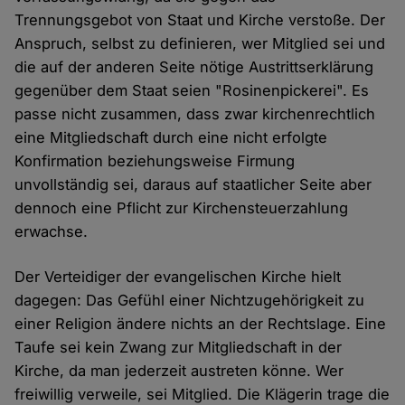
Trennungsgebot von Staat und Kirche verstoße. Der
Anspruch, selbst zu definieren, wer Mitglied sei und
die auf der anderen Seite nötige Austrittserklärung
gegenüber dem Staat seien "Rosinenpickerei". Es
passe nicht zusammen, dass zwar kirchenrechtlich
eine Mitgliedschaft durch eine nicht erfolgte
Konfirmation beziehungsweise Firmung
unvollständig sei, daraus auf staatlicher Seite aber
dennoch eine Pflicht zur Kirchensteuerzahlung
erwachse.
Der Verteidiger der evangelischen Kirche hielt
dagegen: Das Gefühl einer Nichtzugehörigkeit zu
einer Religion ändere nichts an der Rechtslage. Eine
Taufe sei kein Zwang zur Mitgliedschaft in der
Kirche, da man jederzeit austreten könne. Wer
freiwillig verweile, sei Mitglied. Die Klägerin trage die