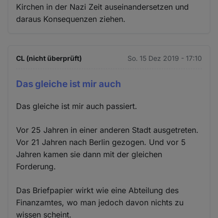
Kirchen in der Nazi Zeit auseinandersetzen und
daraus Konsequenzen ziehen.
CL (nicht überprüft)
So. 15 Dez 2019 - 17:10
Das gleiche ist mir auch
Das gleiche ist mir auch passiert.
Vor 25 Jahren in einer anderen Stadt ausgetreten.
Vor 21 Jahren nach Berlin gezogen. Und vor 5
Jahren kamen sie dann mit der gleichen
Forderung.
Das Briefpapier wirkt wie eine Abteilung des
Finanzamtes, wo man jedoch davon nichts zu
wissen scheint.