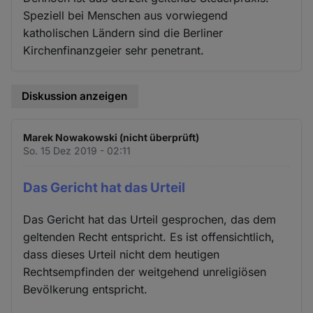
Speziell bei Menschen aus vorwiegend
katholischen Ländern sind die Berliner
Kirchenfinanzgeier sehr penetrant.
Diskussion anzeigen
Marek Nowakowski (nicht überprüft)
So. 15 Dez 2019 - 02:11
Das Gericht hat das Urteil
Das Gericht hat das Urteil gesprochen, das dem
geltenden Recht entspricht. Es ist offensichtlich,
dass dieses Urteil nicht dem heutigen
Rechtsempfinden der weitgehend unreligiösen
Bevölkerung entspricht.