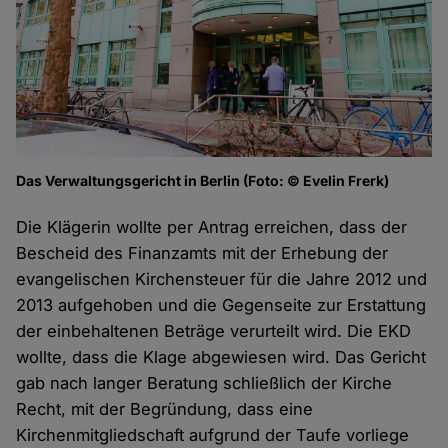
Das Verwaltungsgericht in Berlin (Foto: © Evelin Frerk)
Die Klägerin wollte per Antrag erreichen, dass der
Bescheid des Finanzamts mit der Erhebung der
evangelischen Kirchensteuer für die Jahre 2012 und
2013 aufgehoben und die Gegenseite zur Erstattung
der einbehaltenen Beträge verurteilt wird. Die EKD
wollte, dass die Klage abgewiesen wird. Das Gericht
gab nach langer Beratung schließlich der Kirche
Recht, mit der Begründung, dass eine
Kirchenmitgliedschaft aufgrund der Taufe vorliege