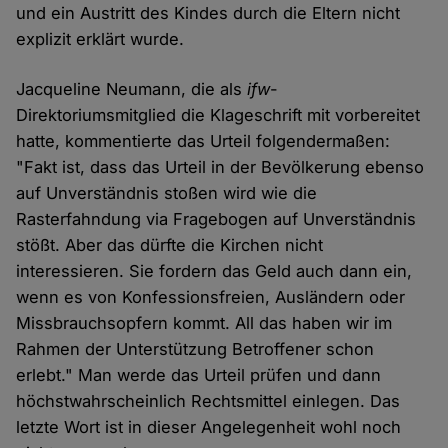
und ein Austritt des Kindes durch die Eltern nicht
explizit erklärt wurde.
Jacqueline Neumann, die als
ifw
-
Direktoriumsmitglied die Klageschrift mit vorbereitet
hatte, kommentierte das Urteil folgendermaßen:
"Fakt ist, dass das Urteil in der Bevölkerung ebenso
auf Unverständnis stoßen wird wie die
Rasterfahndung via Fragebogen auf Unverständnis
stößt. Aber das dürfte die Kirchen nicht
interessieren. Sie fordern das Geld auch dann ein,
wenn es von Konfessionsfreien, Ausländern oder
Missbrauchsopfern kommt. All das haben wir im
Rahmen der Unterstützung Betroffener schon
erlebt." Man werde das Urteil prüfen und dann
höchstwahrscheinlich Rechtsmittel einlegen. Das
letzte Wort ist in dieser Angelegenheit wohl noch