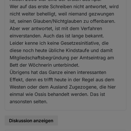
Wer auf das erste Schreiben nicht antwortet, wird
nicht weiter behelligt, weil niemand gezwungen
ist, seinen Glauben/Nichtglauben zu offenbaren.
Aber wer antwortet, ist mit dem Verfahren
einverstanden. Auch das ist lange bekannt.
Leider kenne ich keine Gesetzesinitiative, die
diese noch heute übliche Kindstaufe und damit
Mitgliedschaftsbegründung per Amtseintrag am
Bett der Wöchnerin unterbindet.
Übrigens hat das Ganze einen interessanten
Effekt, denn es trifft heute in der Regel aus dem
Westen oder dem Ausland Zugezogene, die hier
einmal wie Ossis behandelt werden. Das ist
ansonsten selten.
Diskussion anzeigen