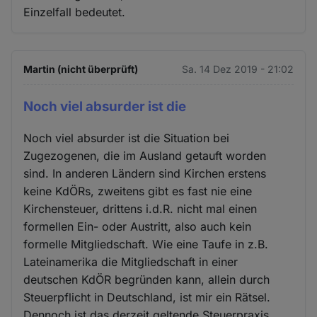
Einzelfall bedeutet.
Martin (nicht überprüft)
Sa. 14 Dez 2019 - 21:02
Noch viel absurder ist die
Noch viel absurder ist die Situation bei
Zugezogenen, die im Ausland getauft worden
sind. In anderen Ländern sind Kirchen erstens
keine KdÖRs, zweitens gibt es fast nie eine
Kirchensteuer, drittens i.d.R. nicht mal einen
formellen Ein- oder Austritt, also auch kein
formelle Mitgliedschaft. Wie eine Taufe in z.B.
Lateinamerika die Mitgliedschaft in einer
deutschen KdÖR begründen kann, allein durch
Steuerpflicht in Deutschland, ist mir ein Rätsel.
Dennoch ist das derzeit geltende Steuerpraxis.