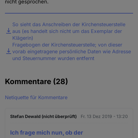
nicht gesprochen.
Datei
So sieht das Anschreiben der Kirchensteuerstelle
aus (es handelt sich nicht um das Exemplar der
Klägerin)
Fragebogen der Kirchensteuerstelle; von dieser
vorab eingetragene persönliche Daten wie Adresse
und Steuernummer wurden entfernt
Kommentare
(28)
Netiquette für Kommentare
Stefan Dewald (nicht überprüft)
Fr. 13 Dez 2019 - 13:20
Ich frage mich nun, ob der