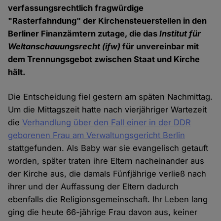
verfassungsrechtlich fragwürdige
"Rasterfahndung" der Kirchensteuerstellen in den
Berliner Finanzämtern zutage, die das
Institut für
Weltanschauungsrecht (ifw)
für unvereinbar mit
dem Trennungsgebot zwischen Staat und Kirche
hält.
Die Entscheidung fiel gestern am späten Nachmittag.
Um die Mittagszeit hatte nach vierjähriger Wartezeit
die
Verhandlung über den Fall einer in der DDR
geborenen Frau am Verwaltungsgericht Berlin
stattgefunden. Als Baby war sie evangelisch getauft
worden, später traten ihre Eltern nacheinander aus
der Kirche aus, die damals Fünfjährige verließ nach
ihrer und der Auffassung der Eltern dadurch
ebenfalls die Religionsgemeinschaft. Ihr Leben lang
ging die heute 66-jährige Frau davon aus, keiner