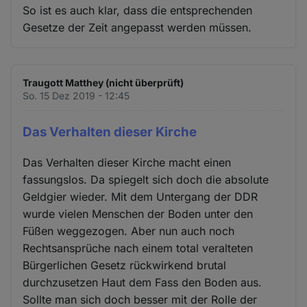
So ist es auch klar, dass die entsprechenden
Gesetze der Zeit angepasst werden müssen.
Traugott Matthey (nicht überprüft)
So. 15 Dez 2019 - 12:45
Das Verhalten dieser Kirche
Das Verhalten dieser Kirche macht einen
fassungslos. Da spiegelt sich doch die absolute
Geldgier wieder. Mit dem Untergang der DDR
wurde vielen Menschen der Boden unter den
Füßen weggezogen. Aber nun auch noch
Rechtsansprüche nach einem total veralteten
Bürgerlichen Gesetz rückwirkend brutal
durchzusetzen Haut dem Fass den Boden aus.
Sollte man sich doch besser mit der Rolle der