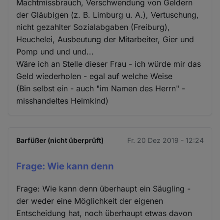
Machtmissbrauch, Verschwendung von Geldern
der Gläubigen (z. B. Limburg u. A.), Vertuschung,
nicht gezahlter Sozialabgaben (Freiburg),
Heuchelei, Ausbeutung der Mitarbeiter, Gier und
Pomp und und und...
Wäre ich an Stelle dieser Frau - ich würde mir das
Geld wiederholen - egal auf welche Weise
(Bin selbst ein - auch "im Namen des Herrn" -
misshandeltes Heimkind)
Barfüßer (nicht überprüft)
Fr. 20 Dez 2019 - 12:24
Frage: Wie kann denn
Frage: Wie kann denn überhaupt ein Säugling -
der weder eine Möglichkeit der eigenen
Entscheidung hat, noch überhaupt etwas davon