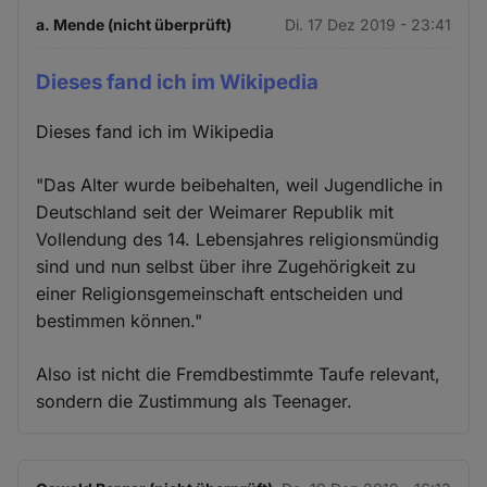
a. Mende (nicht überprüft)
Di. 17 Dez 2019 - 23:41
Dieses fand ich im Wikipedia
Dieses fand ich im Wikipedia
"Das Alter wurde beibehalten, weil Jugendliche in
Deutschland seit der Weimarer Republik mit
Vollendung des 14. Lebensjahres religionsmündig
sind und nun selbst über ihre Zugehörigkeit zu
einer Religionsgemeinschaft entscheiden und
bestimmen können."
Also ist nicht die Fremdbestimmte Taufe relevant,
sondern die Zustimmung als Teenager.