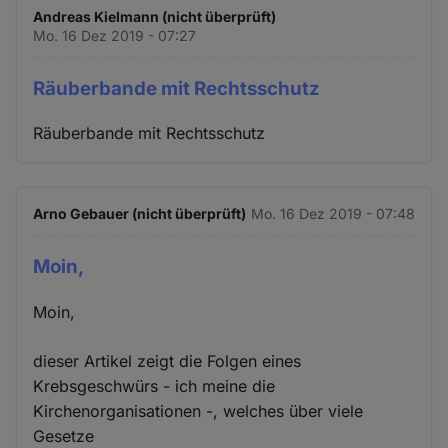
Andreas Kielmann (nicht überprüft)
Mo. 16 Dez 2019 - 07:27
Räuberbande mit Rechtsschutz
Räuberbande mit Rechtsschutz
Arno Gebauer (nicht überprüft)
Mo. 16 Dez 2019 - 07:48
Moin,
Moin,
dieser Artikel zeigt die Folgen eines
Krebsgeschwürs - ich meine die
Kirchenorganisationen -, welches über viele
Gesetze