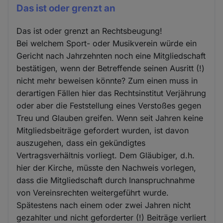
Das ist oder grenzt an
Das ist oder grenzt an Rechtsbeugung!
Bei welchem Sport- oder Musikverein würde ein
Gericht nach Jahrzehnten noch eine Mitgliedschaft
bestätigen, wenn der Betreffende seinen Ausritt (!)
nicht mehr beweisen könnte? Zum einen muss in
derartigen Fällen hier das Rechtsinstitut Verjährung
oder aber die Feststellung eines Verstoßes gegen
Treu und Glauben greifen. Wenn seit Jahren keine
Mitgliedsbeiträge gefordert wurden, ist davon
auszugehen, dass ein gekündigtes
Vertragsverhältnis vorliegt. Dem Gläubiger, d.h.
hier der Kirche, müsste den Nachweis vorlegen,
dass die Mitgliedschaft durch Inanspruchnahme
von Vereinsrechten weitergeführt wurde.
Spätestens nach einem oder zwei Jahren nicht
gezahlter und nicht geforderter (!) Beiträge verliert