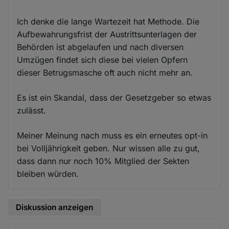
Ich denke die lange Wartezeit hat Methode. Die
Aufbewahrungsfrist der Austrittsunterlagen der
Behörden ist abgelaufen und nach diversen
Umzügen findet sich diese bei vielen Opfern
dieser Betrugsmasche oft auch nicht mehr an.
Es ist ein Skandal, dass der Gesetzgeber so etwas
zulässt.
Meiner Meinung nach muss es ein erneutes opt-in
bei Volljährigkeit geben. Nur wissen alle zu gut,
dass dann nur noch 10% Mitglied der Sekten
bleiben würden.
Diskussion anzeigen