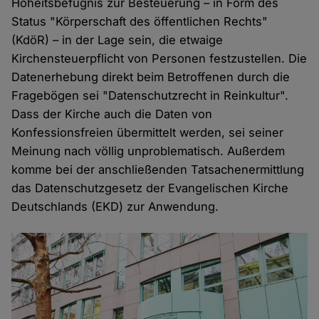
Hoheitsbefugnis zur Besteuerung – in Form des
Status "Körperschaft des öffentlichen Rechts"
(KdöR) – in der Lage sein, die etwaige
Kirchensteuerpflicht von Personen festzustellen. Die
Datenerhebung direkt beim Betroffenen durch die
Fragebögen sei "Datenschutzrecht in Reinkultur".
Dass der Kirche auch die Daten von
Konfessionsfreien übermittelt werden, sei seiner
Meinung nach völlig unproblematisch. Außerdem
komme bei der anschließenden Tatsachenermittlung
das Datenschutzgesetz der Evangelischen Kirche
Deutschlands (EKD) zur Anwendung.