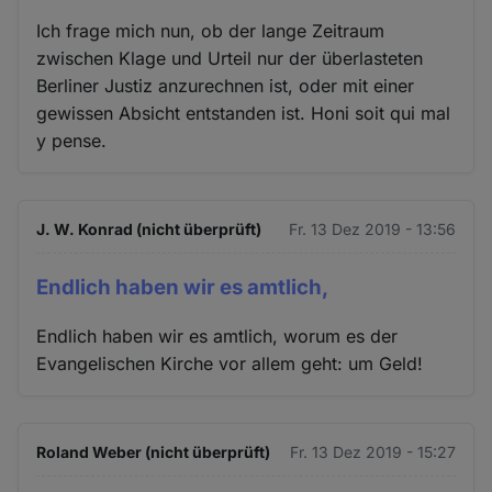
Ich frage mich nun, ob der lange Zeitraum
zwischen Klage und Urteil nur der überlasteten
Berliner Justiz anzurechnen ist, oder mit einer
gewissen Absicht entstanden ist. Honi soit qui mal
y pense.
J. W. Konrad (nicht überprüft)
Fr. 13 Dez 2019 - 13:56
Endlich haben wir es amtlich,
Endlich haben wir es amtlich, worum es der
Evangelischen Kirche vor allem geht: um Geld!
Roland Weber (nicht überprüft)
Fr. 13 Dez 2019 - 15:27