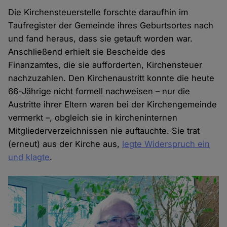
Die Kirchensteuerstelle forschte daraufhin im
Taufregister der Gemeinde ihres Geburtsortes nach
und fand heraus, dass sie getauft worden war.
Anschließend erhielt sie Bescheide des
Finanzamtes, die sie aufforderten, Kirchensteuer
nachzuzahlen. Den Kirchenaustritt konnte die heute
66-Jährige nicht formell nachweisen – nur die
Austritte ihrer Eltern waren bei der Kirchengemeinde
vermerkt –, obgleich sie in kircheninternen
Mitgliederverzeichnissen nie auftauchte. Sie trat
(erneut) aus der Kirche aus,
legte Widerspruch ein
und klagte
.