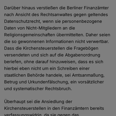
Darüber hinaus verstießen die Berliner Finanzämter
nach Ansicht des Rechtsanwaltes gegen geltendes
Datenschutzrecht, wenn sie personenbezogene
Daten von Nicht-Mitgliedern an die
Religionsgemeinschaften übermittelten. Daher seien
die so gewonnenen Informationen nicht verwertbar.
Dass die Kirchensteuerstellen die Fragebögen
versendeten und sich auf die Abgabenordnung
beriefen, ohne darauf hinzuweisen, dass es sich
hierbei eben nicht um ein Schreiben einer
staatlichen Behörde handele, sei Amtsanmaßung,
Betrug und Urkundenfälschung, ein vorsätzlicher
und systematischer Rechtsbruch.
Überhaupt sei die Ansiedlung der
Kirchensteuerstellen in den Finanzämtern bereits
verfassungswidrig, da sie gegen das