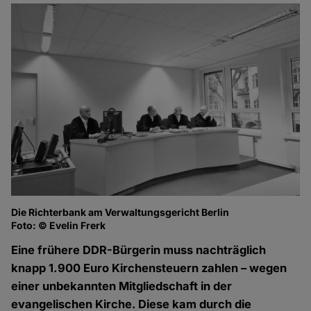
Die Richterbank am Verwaltungsgericht Berlin
Foto: © Evelin Frerk
Eine frühere DDR-Bürgerin muss nachträglich
knapp 1.900 Euro Kirchensteuern zahlen – wegen
einer unbekannten Mitgliedschaft in der
evangelischen Kirche. Diese kam durch die