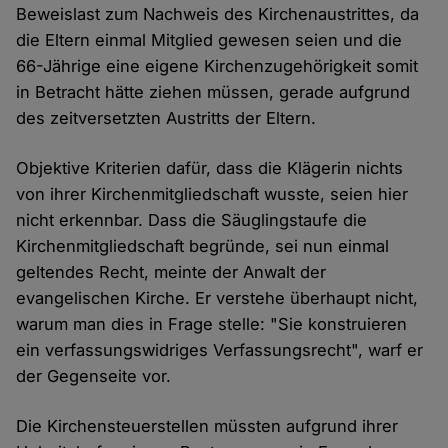
Beweislast zum Nachweis des Kirchenaustrittes, da
die Eltern einmal Mitglied gewesen seien und die
66-Jährige eine eigene Kirchenzugehörigkeit somit
in Betracht hätte ziehen müssen, gerade aufgrund
des zeitversetzten Austritts der Eltern.
Objektive Kriterien dafür, dass die Klägerin nichts
von ihrer Kirchenmitgliedschaft wusste, seien hier
nicht erkennbar. Dass die Säuglingstaufe die
Kirchenmitgliedschaft begründe, sei nun einmal
geltendes Recht, meinte der Anwalt der
evangelischen Kirche. Er verstehe überhaupt nicht,
warum man dies in Frage stelle: "Sie konstruieren
ein verfassungswidriges Verfassungsrecht", warf er
der Gegenseite vor.
Die Kirchensteuerstellen müssten aufgrund ihrer