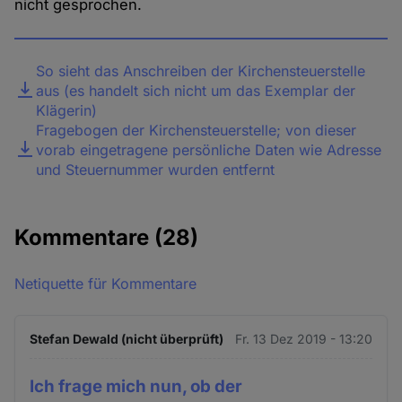
nicht gesprochen.
Datei
So sieht das Anschreiben der Kirchensteuerstelle
aus (es handelt sich nicht um das Exemplar der
Klägerin)
Fragebogen der Kirchensteuerstelle; von dieser
vorab eingetragene persönliche Daten wie Adresse
und Steuernummer wurden entfernt
Kommentare
(28)
Netiquette für Kommentare
Stefan Dewald (nicht überprüft)
Fr. 13 Dez 2019 - 13:20
Ich frage mich nun, ob der