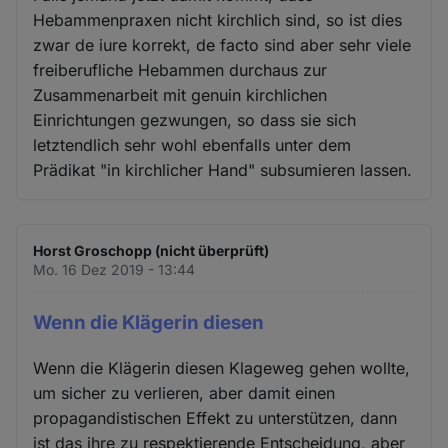
Hebammenpraxen nicht kirchlich sind, so ist dies
zwar de iure korrekt, de facto sind aber sehr viele
freiberufliche Hebammen durchaus zur
Zusammenarbeit mit genuin kirchlichen
Einrichtungen gezwungen, so dass sie sich
letztendlich sehr wohl ebenfalls unter dem
Prädikat "in kirchlicher Hand" subsumieren lassen.
Horst Groschopp (nicht überprüft)
Mo. 16 Dez 2019 - 13:44
Wenn die Klägerin diesen
Wenn die Klägerin diesen Klageweg gehen wollte,
um sicher zu verlieren, aber damit einen
propagandistischen Effekt zu unterstützen, dann
ist das ihre zu respektierende Entscheidung, aber