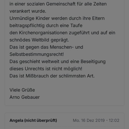
in einer sozialen Gemeinschaft für alle Zeiten
verankert wurde.
Unmündige Kinder werden durch ihre Eltern
beitragspflichtig durch eine Taufe
den Kirchenorganisationen zugeführt und auf ein
schnödes Weltbild geprägt.
Das ist gegen das Menschen- und
Selbstbestimmungsrecht!
Das geschieht weltweit und eine Beseitigung
dieses Unrechts ist nicht möglich!
Das ist Mißbrauch der schlimmsten Art.
Viele Grüße
Arno Gebauer
Angela (nicht überprüft)
Mo. 16 Dez 2019 - 12:02