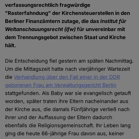
verfassungsrechtlich fragwürdige
"Rasterfahndung" der Kirchensteuerstellen in den
Berliner Finanzämtern zutage, die das
Institut für
Weltanschauungsrecht (ifw)
für unvereinbar mit
dem Trennungsgebot zwischen Staat und Kirche
hält.
Die Entscheidung fiel gestern am späten Nachmittag.
Um die Mittagszeit hatte nach vierjähriger Wartezeit
die
Verhandlung über den Fall einer in der DDR
geborenen Frau am Verwaltungsgericht Berlin
stattgefunden. Als Baby war sie evangelisch getauft
worden, später traten ihre Eltern nacheinander aus
der Kirche aus, die damals Fünfjährige verließ nach
ihrer und der Auffassung der Eltern dadurch
ebenfalls die Religionsgemeinschaft. Ihr Leben lang
ging die heute 66-jährige Frau davon aus, keiner