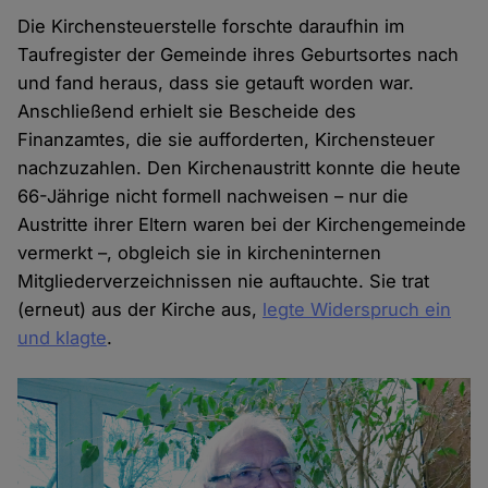
Die Kirchensteuerstelle forschte daraufhin im
Taufregister der Gemeinde ihres Geburtsortes nach
und fand heraus, dass sie getauft worden war.
Anschließend erhielt sie Bescheide des
Finanzamtes, die sie aufforderten, Kirchensteuer
nachzuzahlen. Den Kirchenaustritt konnte die heute
66-Jährige nicht formell nachweisen – nur die
Austritte ihrer Eltern waren bei der Kirchengemeinde
vermerkt –, obgleich sie in kircheninternen
Mitgliederverzeichnissen nie auftauchte. Sie trat
(erneut) aus der Kirche aus,
legte Widerspruch ein
und klagte
.