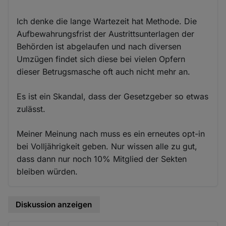
Ich denke die lange Wartezeit hat Methode. Die
Aufbewahrungsfrist der Austrittsunterlagen der
Behörden ist abgelaufen und nach diversen
Umzügen findet sich diese bei vielen Opfern
dieser Betrugsmasche oft auch nicht mehr an.
Es ist ein Skandal, dass der Gesetzgeber so etwas
zulässt.
Meiner Meinung nach muss es ein erneutes opt-in
bei Volljährigkeit geben. Nur wissen alle zu gut,
dass dann nur noch 10% Mitglied der Sekten
bleiben würden.
Diskussion anzeigen