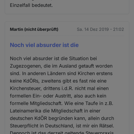
Einzelfall bedeutet.
Martin (nicht überprüft)
Sa. 14 Dez 2019 - 21:02
Noch viel absurder ist die
Noch viel absurder ist die Situation bei
Zugezogenen, die im Ausland getauft worden
sind. In anderen Ländern sind Kirchen erstens
keine KdÖRs, zweitens gibt es fast nie eine
Kirchensteuer, drittens i.d.R. nicht mal einen
formellen Ein- oder Austritt, also auch kein
formelle Mitgliedschaft. Wie eine Taufe in z.B.
Lateinamerika die Mitgliedschaft in einer
deutschen KdÖR begründen kann, allein durch
Steuerpflicht in Deutschland, ist mir ein Rätsel.
Dennoch ist das derzeit geltende Steuerpraxis.