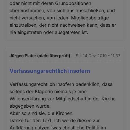
oder nicht mit deren Grundpositionen
übereinstimmen, von sich aus ausschließen, und
nicht versuchen, von jedem Mitgliedsbeiträge
einzutreiben, der nicht nachweisen kann, dass er
nie eingetreten oder ausgetreten ist.
Jürgen Piater (nicht überprüft)
Sa. 14 Dez 2019 - 11:37
Verfassungsrechtlich insofern
Verfassungsrechtlich insofern bedenklich, dass
seitens der Klägerin niemals je eine
Willenserklärung zur Mitgliedschaft in der Kirche
abgegeben wurde.
Aber so sind sie, die Kirchen.
Danke für den Text. Ich werde diesen zur
Aufklärung nutzen, was christliche Politik im