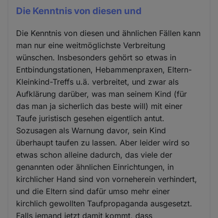
Die Kenntnis von diesen und
Die Kenntnis von diesen und ähnlichen Fällen kann
man nur eine weitmöglichste Verbreitung
wünschen. Insbesonders gehört so etwas in
Entbindungstationen, Hebammenpraxen, Eltern-
Kleinkind-Treffs u.ä. verbreitet, und zwar als
Aufklärung darüber, was man seinem Kind (für
das man ja sicherlich das beste will) mit einer
Taufe juristisch gesehen eigentlich antut.
Sozusagen als Warnung davor, sein Kind
überhaupt taufen zu lassen. Aber leider wird so
etwas schon alleine dadurch, das viele der
genannten oder ähnlichen Einrichtungen, in
kirchlicher Hand sind von vorneherein verhindert,
und die Eltern sind dafür umso mehr einer
kirchlich gewollten Taufpropaganda ausgesetzt.
Falls jemand jetzt damit kommt, dass