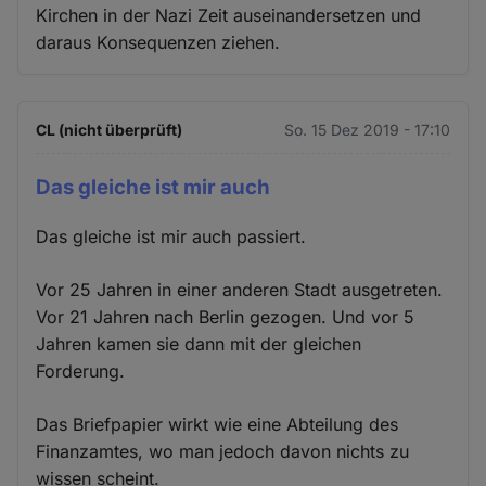
Kirchen in der Nazi Zeit auseinandersetzen und
daraus Konsequenzen ziehen.
CL (nicht überprüft)
So. 15 Dez 2019 - 17:10
Das gleiche ist mir auch
Das gleiche ist mir auch passiert.
Vor 25 Jahren in einer anderen Stadt ausgetreten.
Vor 21 Jahren nach Berlin gezogen. Und vor 5
Jahren kamen sie dann mit der gleichen
Forderung.
Das Briefpapier wirkt wie eine Abteilung des
Finanzamtes, wo man jedoch davon nichts zu
wissen scheint.