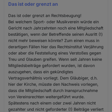
Das ist oder grenzt an
Das ist oder grenzt an Rechtsbeugung!
Bei welchem Sport- oder Musikverein würde ein
Gericht nach Jahrzehnten noch eine Mitgliedschaft
bestätigen, wenn der Betreffende seinen Ausritt (!)
nicht mehr beweisen könnte? Zum einen muss in
derartigen Fällen hier das Rechtsinstitut Verjährung
oder aber die Feststellung eines Verstoßes gegen
Treu und Glauben greifen. Wenn seit Jahren keine
Mitgliedsbeiträge gefordert wurden, ist davon
auszugehen, dass ein gekündigtes
Vertragsverhältnis vorliegt. Dem Gläubiger, d.h.
hier der Kirche, müsste den Nachweis vorlegen,
dass die Mitgliedschaft durch Inanspruchnahme
von Vereinsrechten weitergeführt wurde.
Spätestens nach einem oder zwei Jahren nicht
gezahlter und nicht geforderter (!) Beiträge verliert