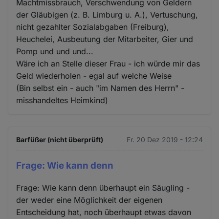
Machtmissbrauch, Verschwendung von Geldern
der Gläubigen (z. B. Limburg u. A.), Vertuschung,
nicht gezahlter Sozialabgaben (Freiburg),
Heuchelei, Ausbeutung der Mitarbeiter, Gier und
Pomp und und und...
Wäre ich an Stelle dieser Frau - ich würde mir das
Geld wiederholen - egal auf welche Weise
(Bin selbst ein - auch "im Namen des Herrn" -
misshandeltes Heimkind)
Barfüßer (nicht überprüft)
Fr. 20 Dez 2019 - 12:24
Frage: Wie kann denn
Frage: Wie kann denn überhaupt ein Säugling -
der weder eine Möglichkeit der eigenen
Entscheidung hat, noch überhaupt etwas davon