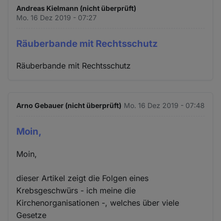
Andreas Kielmann (nicht überprüft)
Mo. 16 Dez 2019 - 07:27
Räuberbande mit Rechtsschutz
Räuberbande mit Rechtsschutz
Arno Gebauer (nicht überprüft)
Mo. 16 Dez 2019 - 07:48
Moin,
Moin,
dieser Artikel zeigt die Folgen eines
Krebsgeschwürs - ich meine die
Kirchenorganisationen -, welches über viele
Gesetze