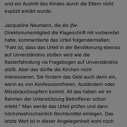
und ein Austritt des Kindes durch die Eltern nicht
explizit erklärt wurde.
Jacqueline Neumann, die als
ifw
-
Direktoriumsmitglied die Klageschrift mit vorbereitet
hatte, kommentierte das Urteil folgendermaßen:
"Fakt ist, dass das Urteil in der Bevölkerung ebenso
auf Unverständnis stoßen wird wie die
Rasterfahndung via Fragebogen auf Unverständnis
stößt. Aber das dürfte die Kirchen nicht
interessieren. Sie fordern das Geld auch dann ein,
wenn es von Konfessionsfreien, Ausländern oder
Missbrauchsopfern kommt. All das haben wir im
Rahmen der Unterstützung Betroffener schon
erlebt." Man werde das Urteil prüfen und dann
höchstwahrscheinlich Rechtsmittel einlegen. Das
letzte Wort ist in dieser Angelegenheit wohl noch