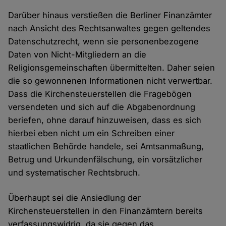
Darüber hinaus verstießen die Berliner Finanzämter
nach Ansicht des Rechtsanwaltes gegen geltendes
Datenschutzrecht, wenn sie personenbezogene
Daten von Nicht-Mitgliedern an die
Religionsgemeinschaften übermittelten. Daher seien
die so gewonnenen Informationen nicht verwertbar.
Dass die Kirchensteuerstellen die Fragebögen
versendeten und sich auf die Abgabenordnung
beriefen, ohne darauf hinzuweisen, dass es sich
hierbei eben nicht um ein Schreiben einer
staatlichen Behörde handele, sei Amtsanmaßung,
Betrug und Urkundenfälschung, ein vorsätzlicher
und systematischer Rechtsbruch.
Überhaupt sei die Ansiedlung der
Kirchensteuerstellen in den Finanzämtern bereits
verfassungswidrig, da sie gegen das