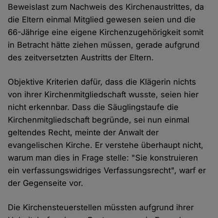
Beweislast zum Nachweis des Kirchenaustrittes, da
die Eltern einmal Mitglied gewesen seien und die
66-Jährige eine eigene Kirchenzugehörigkeit somit
in Betracht hätte ziehen müssen, gerade aufgrund
des zeitversetzten Austritts der Eltern.
Objektive Kriterien dafür, dass die Klägerin nichts
von ihrer Kirchenmitgliedschaft wusste, seien hier
nicht erkennbar. Dass die Säuglingstaufe die
Kirchenmitgliedschaft begründe, sei nun einmal
geltendes Recht, meinte der Anwalt der
evangelischen Kirche. Er verstehe überhaupt nicht,
warum man dies in Frage stelle: "Sie konstruieren
ein verfassungswidriges Verfassungsrecht", warf er
der Gegenseite vor.
Die Kirchensteuerstellen müssten aufgrund ihrer