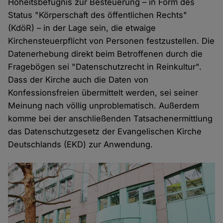
Hoheitsbefugnis zur Besteuerung – in Form des
Status "Körperschaft des öffentlichen Rechts"
(KdöR) – in der Lage sein, die etwaige
Kirchensteuerpflicht von Personen festzustellen. Die
Datenerhebung direkt beim Betroffenen durch die
Fragebögen sei "Datenschutzrecht in Reinkultur".
Dass der Kirche auch die Daten von
Konfessionsfreien übermittelt werden, sei seiner
Meinung nach völlig unproblematisch. Außerdem
komme bei der anschließenden Tatsachenermittlung
das Datenschutzgesetz der Evangelischen Kirche
Deutschlands (EKD) zur Anwendung.