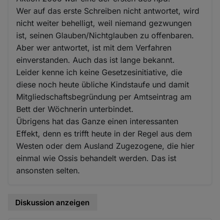
Wer auf das erste Schreiben nicht antwortet, wird
nicht weiter behelligt, weil niemand gezwungen
ist, seinen Glauben/Nichtglauben zu offenbaren.
Aber wer antwortet, ist mit dem Verfahren
einverstanden. Auch das ist lange bekannt.
Leider kenne ich keine Gesetzesinitiative, die
diese noch heute übliche Kindstaufe und damit
Mitgliedschaftsbegründung per Amtseintrag am
Bett der Wöchnerin unterbindet.
Übrigens hat das Ganze einen interessanten
Effekt, denn es trifft heute in der Regel aus dem
Westen oder dem Ausland Zugezogene, die hier
einmal wie Ossis behandelt werden. Das ist
ansonsten selten.
Diskussion anzeigen