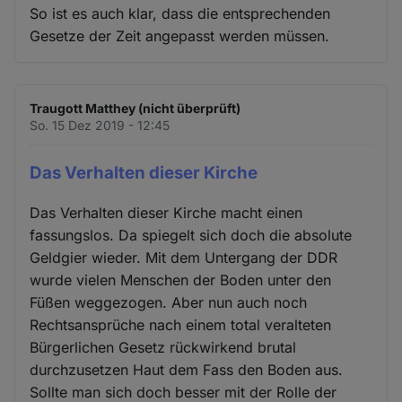
So ist es auch klar, dass die entsprechenden
Gesetze der Zeit angepasst werden müssen.
Traugott Matthey (nicht überprüft)
So. 15 Dez 2019 - 12:45
Das Verhalten dieser Kirche
Das Verhalten dieser Kirche macht einen
fassungslos. Da spiegelt sich doch die absolute
Geldgier wieder. Mit dem Untergang der DDR
wurde vielen Menschen der Boden unter den
Füßen weggezogen. Aber nun auch noch
Rechtsansprüche nach einem total veralteten
Bürgerlichen Gesetz rückwirkend brutal
durchzusetzen Haut dem Fass den Boden aus.
Sollte man sich doch besser mit der Rolle der