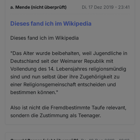
a. Mende (nicht überprüft)
Di. 17 Dez 2019 - 23:41
Dieses fand ich im Wikipedia
Dieses fand ich im Wikipedia
"Das Alter wurde beibehalten, weil Jugendliche in
Deutschland seit der Weimarer Republik mit
Vollendung des 14. Lebensjahres religionsmündig
sind und nun selbst über ihre Zugehörigkeit zu
einer Religionsgemeinschaft entscheiden und
bestimmen können."
Also ist nicht die Fremdbestimmte Taufe relevant,
sondern die Zustimmung als Teenager.