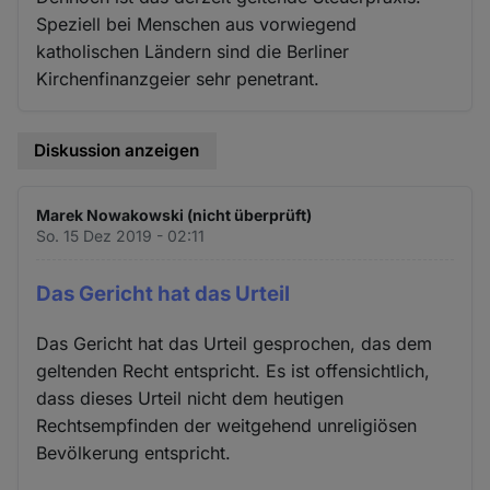
Speziell bei Menschen aus vorwiegend
katholischen Ländern sind die Berliner
Kirchenfinanzgeier sehr penetrant.
Diskussion anzeigen
Marek Nowakowski (nicht überprüft)
So. 15 Dez 2019 - 02:11
Das Gericht hat das Urteil
Das Gericht hat das Urteil gesprochen, das dem
geltenden Recht entspricht. Es ist offensichtlich,
dass dieses Urteil nicht dem heutigen
Rechtsempfinden der weitgehend unreligiösen
Bevölkerung entspricht.