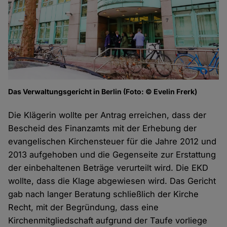
Das Verwaltungsgericht in Berlin (Foto: © Evelin Frerk)
Die Klägerin wollte per Antrag erreichen, dass der
Bescheid des Finanzamts mit der Erhebung der
evangelischen Kirchensteuer für die Jahre 2012 und
2013 aufgehoben und die Gegenseite zur Erstattung
der einbehaltenen Beträge verurteilt wird. Die EKD
wollte, dass die Klage abgewiesen wird. Das Gericht
gab nach langer Beratung schließlich der Kirche
Recht, mit der Begründung, dass eine
Kirchenmitgliedschaft aufgrund der Taufe vorliege