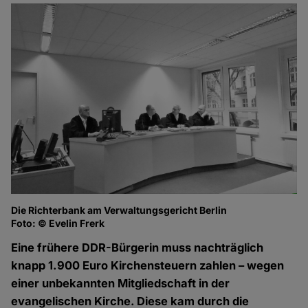
Die Richterbank am Verwaltungsgericht Berlin
Foto: © Evelin Frerk
Eine frühere DDR-Bürgerin muss nachträglich
knapp 1.900 Euro Kirchensteuern zahlen – wegen
einer unbekannten Mitgliedschaft in der
evangelischen Kirche. Diese kam durch die