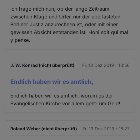
Ich frage mich nun, ob der lange Zeitraum
zwischen Klage und Urteil nur der überlasteten
Berliner Justiz anzurechnen ist, oder mit einer
gewissen Absicht entstanden ist. Honi soit qui mal
y pense.
J. W. Konrad (nicht überprüft)
Fr. 13 Dez 2019 - 13:56
Endlich haben wir es amtlich,
Endlich haben wir es amtlich, worum es der
Evangelischen Kirche vor allem geht: um Geld!
Roland Weber (nicht überprüft)
Fr. 13 Dez 2019 - 15:27