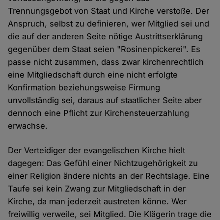
Trennungsgebot von Staat und Kirche verstoße. Der
Anspruch, selbst zu definieren, wer Mitglied sei und
die auf der anderen Seite nötige Austrittserklärung
gegenüber dem Staat seien "Rosinenpickerei". Es
passe nicht zusammen, dass zwar kirchenrechtlich
eine Mitgliedschaft durch eine nicht erfolgte
Konfirmation beziehungsweise Firmung
unvollständig sei, daraus auf staatlicher Seite aber
dennoch eine Pflicht zur Kirchensteuerzahlung
erwachse.
Der Verteidiger der evangelischen Kirche hielt
dagegen: Das Gefühl einer Nichtzugehörigkeit zu
einer Religion ändere nichts an der Rechtslage. Eine
Taufe sei kein Zwang zur Mitgliedschaft in der
Kirche, da man jederzeit austreten könne. Wer
freiwillig verweile, sei Mitglied. Die Klägerin trage die