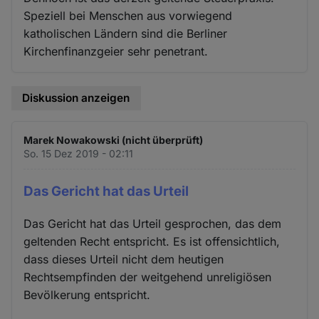
Speziell bei Menschen aus vorwiegend
katholischen Ländern sind die Berliner
Kirchenfinanzgeier sehr penetrant.
Diskussion anzeigen
Marek Nowakowski (nicht überprüft)
So. 15 Dez 2019 - 02:11
Das Gericht hat das Urteil
Das Gericht hat das Urteil gesprochen, das dem
geltenden Recht entspricht. Es ist offensichtlich,
dass dieses Urteil nicht dem heutigen
Rechtsempfinden der weitgehend unreligiösen
Bevölkerung entspricht.