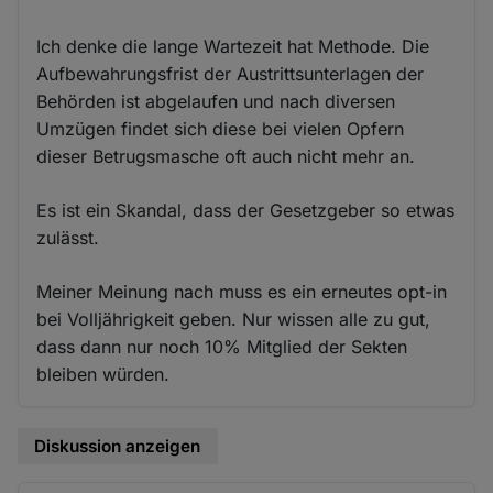
Ich denke die lange Wartezeit hat Methode. Die
Aufbewahrungsfrist der Austrittsunterlagen der
Behörden ist abgelaufen und nach diversen
Umzügen findet sich diese bei vielen Opfern
dieser Betrugsmasche oft auch nicht mehr an.
Es ist ein Skandal, dass der Gesetzgeber so etwas
zulässt.
Meiner Meinung nach muss es ein erneutes opt-in
bei Volljährigkeit geben. Nur wissen alle zu gut,
dass dann nur noch 10% Mitglied der Sekten
bleiben würden.
Diskussion anzeigen