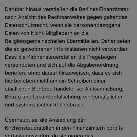
Darüber hinaus verstießen die Berliner Finanzämter
nach Ansicht des Rechtsanwaltes gegen geltendes
Datenschutzrecht, wenn sie personenbezogene
Daten von Nicht-Mitgliedern an die
Religionsgemeinschaften übermittelten. Daher seien
die so gewonnenen Informationen nicht verwertbar.
Dass die Kirchensteuerstellen die Fragebögen
versendeten und sich auf die Abgabenordnung
beriefen, ohne darauf hinzuweisen, dass es sich
hierbei eben nicht um ein Schreiben einer
staatlichen Behörde handele, sei Amtsanmaßung,
Betrug und Urkundenfälschung, ein vorsätzlicher
und systematischer Rechtsbruch.
Überhaupt sei die Ansiedlung der
Kirchensteuerstellen in den Finanzämtern bereits
verfassungswidrig, da sie gegen das