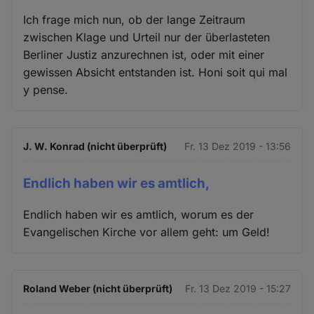
Ich frage mich nun, ob der lange Zeitraum
zwischen Klage und Urteil nur der überlasteten
Berliner Justiz anzurechnen ist, oder mit einer
gewissen Absicht entstanden ist. Honi soit qui mal
y pense.
J. W. Konrad (nicht überprüft)
Fr. 13 Dez 2019 - 13:56
Endlich haben wir es amtlich,
Endlich haben wir es amtlich, worum es der
Evangelischen Kirche vor allem geht: um Geld!
Roland Weber (nicht überprüft)
Fr. 13 Dez 2019 - 15:27