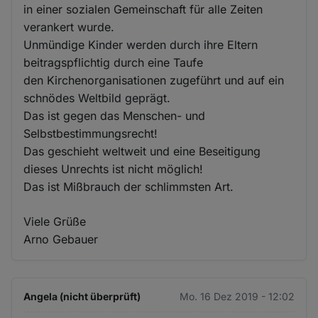
in einer sozialen Gemeinschaft für alle Zeiten
verankert wurde.
Unmündige Kinder werden durch ihre Eltern
beitragspflichtig durch eine Taufe
den Kirchenorganisationen zugeführt und auf ein
schnödes Weltbild geprägt.
Das ist gegen das Menschen- und
Selbstbestimmungsrecht!
Das geschieht weltweit und eine Beseitigung
dieses Unrechts ist nicht möglich!
Das ist Mißbrauch der schlimmsten Art.
Viele Grüße
Arno Gebauer
Angela (nicht überprüft)
Mo. 16 Dez 2019 - 12:02