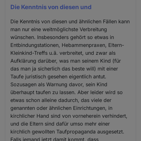
Die Kenntnis von diesen und
Die Kenntnis von diesen und ähnlichen Fällen kann
man nur eine weitmöglichste Verbreitung
wünschen. Insbesonders gehört so etwas in
Entbindungstationen, Hebammenpraxen, Eltern-
Kleinkind-Treffs u.ä. verbreitet, und zwar als
Aufklärung darüber, was man seinem Kind (für
das man ja sicherlich das beste will) mit einer
Taufe juristisch gesehen eigentlich antut.
Sozusagen als Warnung davor, sein Kind
überhaupt taufen zu lassen. Aber leider wird so
etwas schon alleine dadurch, das viele der
genannten oder ähnlichen Einrichtungen, in
kirchlicher Hand sind von vorneherein verhindert,
und die Eltern sind dafür umso mehr einer
kirchlich gewollten Taufpropaganda ausgesetzt.
Falls jemand jetzt damit kommt, dass