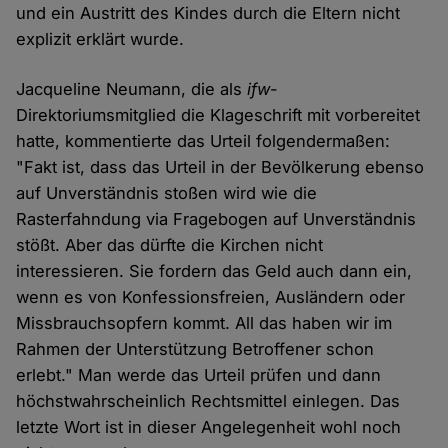
und ein Austritt des Kindes durch die Eltern nicht
explizit erklärt wurde.
Jacqueline Neumann, die als
ifw
-
Direktoriumsmitglied die Klageschrift mit vorbereitet
hatte, kommentierte das Urteil folgendermaßen:
"Fakt ist, dass das Urteil in der Bevölkerung ebenso
auf Unverständnis stoßen wird wie die
Rasterfahndung via Fragebogen auf Unverständnis
stößt. Aber das dürfte die Kirchen nicht
interessieren. Sie fordern das Geld auch dann ein,
wenn es von Konfessionsfreien, Ausländern oder
Missbrauchsopfern kommt. All das haben wir im
Rahmen der Unterstützung Betroffener schon
erlebt." Man werde das Urteil prüfen und dann
höchstwahrscheinlich Rechtsmittel einlegen. Das
letzte Wort ist in dieser Angelegenheit wohl noch