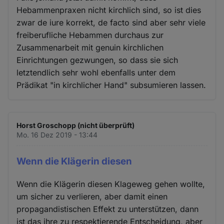
Hebammenpraxen nicht kirchlich sind, so ist dies
zwar de iure korrekt, de facto sind aber sehr viele
freiberufliche Hebammen durchaus zur
Zusammenarbeit mit genuin kirchlichen
Einrichtungen gezwungen, so dass sie sich
letztendlich sehr wohl ebenfalls unter dem
Prädikat "in kirchlicher Hand" subsumieren lassen.
Horst Groschopp (nicht überprüft)
Mo. 16 Dez 2019 - 13:44
Wenn die Klägerin diesen
Wenn die Klägerin diesen Klageweg gehen wollte,
um sicher zu verlieren, aber damit einen
propagandistischen Effekt zu unterstützen, dann
ist das ihre zu respektierende Entscheidung, aber