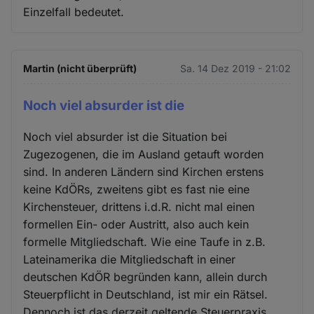
Einzelfall bedeutet.
Martin (nicht überprüft)
Sa. 14 Dez 2019 - 21:02
Noch viel absurder ist die
Noch viel absurder ist die Situation bei
Zugezogenen, die im Ausland getauft worden
sind. In anderen Ländern sind Kirchen erstens
keine KdÖRs, zweitens gibt es fast nie eine
Kirchensteuer, drittens i.d.R. nicht mal einen
formellen Ein- oder Austritt, also auch kein
formelle Mitgliedschaft. Wie eine Taufe in z.B.
Lateinamerika die Mitgliedschaft in einer
deutschen KdÖR begründen kann, allein durch
Steuerpflicht in Deutschland, ist mir ein Rätsel.
Dennoch ist das derzeit geltende Steuerpraxis.