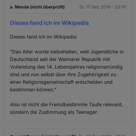
a. Mende (nicht überprüft)
Di. 17 Dez 2019 - 23:41
Dieses fand ich im Wikipedia
Dieses fand ich im Wikipedia
"Das Alter wurde beibehalten, weil Jugendliche in
Deutschland seit der Weimarer Republik mit
Vollendung des 14. Lebensjahres religionsmündig
sind und nun selbst über ihre Zugehörigkeit zu
einer Religionsgemeinschaft entscheiden und
bestimmen können."
Also ist nicht die Fremdbestimmte Taufe relevant,
sondern die Zustimmung als Teenager.