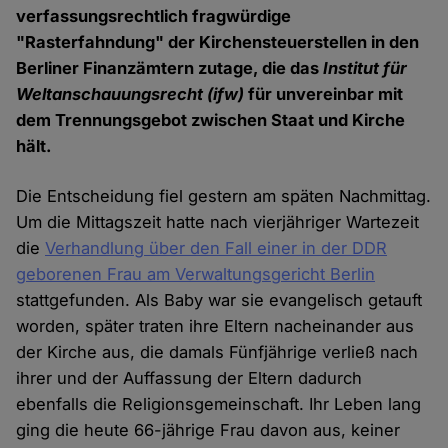
verfassungsrechtlich fragwürdige
"Rasterfahndung" der Kirchensteuerstellen in den
Berliner Finanzämtern zutage, die das
Institut für
Weltanschauungsrecht (ifw)
für unvereinbar mit
dem Trennungsgebot zwischen Staat und Kirche
hält.
Die Entscheidung fiel gestern am späten Nachmittag.
Um die Mittagszeit hatte nach vierjähriger Wartezeit
die
Verhandlung über den Fall einer in der DDR
geborenen Frau am Verwaltungsgericht Berlin
stattgefunden. Als Baby war sie evangelisch getauft
worden, später traten ihre Eltern nacheinander aus
der Kirche aus, die damals Fünfjährige verließ nach
ihrer und der Auffassung der Eltern dadurch
ebenfalls die Religionsgemeinschaft. Ihr Leben lang
ging die heute 66-jährige Frau davon aus, keiner