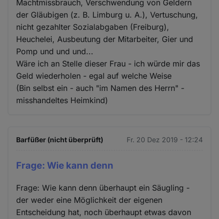
Machtmissbrauch, Verschwendung von Geldern
der Gläubigen (z. B. Limburg u. A.), Vertuschung,
nicht gezahlter Sozialabgaben (Freiburg),
Heuchelei, Ausbeutung der Mitarbeiter, Gier und
Pomp und und und...
Wäre ich an Stelle dieser Frau - ich würde mir das
Geld wiederholen - egal auf welche Weise
(Bin selbst ein - auch "im Namen des Herrn" -
misshandeltes Heimkind)
Barfüßer (nicht überprüft)
Fr. 20 Dez 2019 - 12:24
Frage: Wie kann denn
Frage: Wie kann denn überhaupt ein Säugling -
der weder eine Möglichkeit der eigenen
Entscheidung hat, noch überhaupt etwas davon