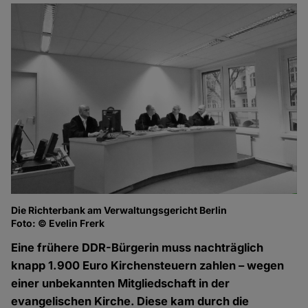
Die Richterbank am Verwaltungsgericht Berlin
Foto: © Evelin Frerk
Eine frühere DDR-Bürgerin muss nachträglich
knapp 1.900 Euro Kirchensteuern zahlen – wegen
einer unbekannten Mitgliedschaft in der
evangelischen Kirche. Diese kam durch die