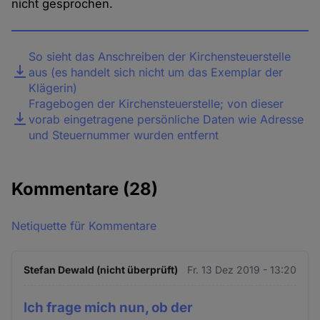
nicht gesprochen.
Datei
So sieht das Anschreiben der Kirchensteuerstelle
aus (es handelt sich nicht um das Exemplar der
Klägerin)
Fragebogen der Kirchensteuerstelle; von dieser
vorab eingetragene persönliche Daten wie Adresse
und Steuernummer wurden entfernt
Kommentare
(28)
Netiquette für Kommentare
Stefan Dewald (nicht überprüft)
Fr. 13 Dez 2019 - 13:20
Ich frage mich nun, ob der