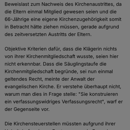
Beweislast zum Nachweis des Kirchenaustrittes, da
die Eltern einmal Mitglied gewesen seien und die
66-Jährige eine eigene Kirchenzugehörigkeit somit
in Betracht hätte ziehen müssen, gerade aufgrund
des zeitversetzten Austritts der Eltern.
Objektive Kriterien dafür, dass die Klägerin nichts
von ihrer Kirchenmitgliedschaft wusste, seien hier
nicht erkennbar. Dass die Säuglingstaufe die
Kirchenmitgliedschaft begründe, sei nun einmal
geltendes Recht, meinte der Anwalt der
evangelischen Kirche. Er verstehe überhaupt nicht,
warum man dies in Frage stelle: "Sie konstruieren
ein verfassungswidriges Verfassungsrecht", warf er
der Gegenseite vor.
Die Kirchensteuerstellen müssten aufgrund ihrer