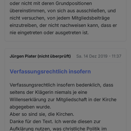
oder nicht mit deren Grundpositionen
übereinstimmen, von sich aus ausschließen, und
nicht versuchen, von jedem Mitgliedsbeiträge
einzutreiben, der nicht nachweisen kann, dass er
nie eingetreten oder ausgetreten ist.
Jürgen Piater (nicht überprüft)
Sa. 14 Dez 2019 - 11:37
Verfassungsrechtlich insofern
Verfassungsrechtlich insofern bedenklich, dass
seitens der Klägerin niemals je eine
Willenserklärung zur Mitgliedschaft in der Kirche
abgegeben wurde.
Aber so sind sie, die Kirchen.
Danke für den Text. Ich werde diesen zur
Aufklärung nutzen, was christliche Politik im