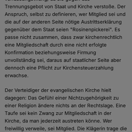
Trennungsgebot von Staat und Kirche verstoße. Der
Anspruch, selbst zu definieren, wer Mitglied sei und
die auf der anderen Seite nötige Austrittserklärung
gegenüber dem Staat seien "Rosinenpickerei". Es
passe nicht zusammen, dass zwar kirchenrechtlich
eine Mitgliedschaft durch eine nicht erfolgte
Konfirmation beziehungsweise Firmung
unvollständig sei, daraus auf staatlicher Seite aber
dennoch eine Pflicht zur Kirchensteuerzahlung
erwachse.
Der Verteidiger der evangelischen Kirche hielt
dagegen: Das Gefühl einer Nichtzugehörigkeit zu
einer Religion ändere nichts an der Rechtslage. Eine
Taufe sei kein Zwang zur Mitgliedschaft in der
Kirche, da man jederzeit austreten könne. Wer
freiwillig verweile, sei Mitglied. Die Klägerin trage die