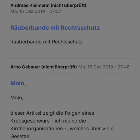
Andreas Kielmann (nicht überprüft)
Mo. 16 Dez 2019 - 07:27
Räuberbande mit Rechtsschutz
Räuberbande mit Rechtsschutz
Arno Gebauer (nicht überprüft)
Mo. 16 Dez 2019 - 07:48
Moin,
Moin,
dieser Artikel zeigt die Folgen eines
Krebsgeschwürs - ich meine die
Kirchenorganisationen -, welches über viele
Gesetze