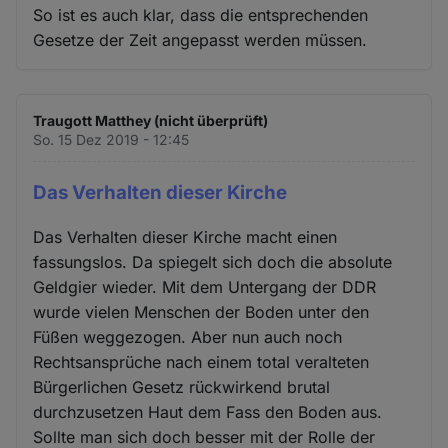
So ist es auch klar, dass die entsprechenden
Gesetze der Zeit angepasst werden müssen.
Traugott Matthey (nicht überprüft)
So. 15 Dez 2019 - 12:45
Das Verhalten dieser Kirche
Das Verhalten dieser Kirche macht einen
fassungslos. Da spiegelt sich doch die absolute
Geldgier wieder. Mit dem Untergang der DDR
wurde vielen Menschen der Boden unter den
Füßen weggezogen. Aber nun auch noch
Rechtsansprüche nach einem total veralteten
Bürgerlichen Gesetz rückwirkend brutal
durchzusetzen Haut dem Fass den Boden aus.
Sollte man sich doch besser mit der Rolle der