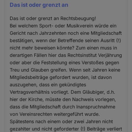
Das ist oder grenzt an
Das ist oder grenzt an Rechtsbeugung!
Bei welchem Sport- oder Musikverein würde ein
Gericht nach Jahrzehnten noch eine Mitgliedschaft
bestätigen, wenn der Betreffende seinen Ausritt (!)
nicht mehr beweisen könnte? Zum einen muss in
derartigen Fällen hier das Rechtsinstitut Verjährung
oder aber die Feststellung eines Verstoßes gegen
Treu und Glauben greifen. Wenn seit Jahren keine
Mitgliedsbeiträge gefordert wurden, ist davon
auszugehen, dass ein gekündigtes
Vertragsverhältnis vorliegt. Dem Gläubiger, d.h.
hier der Kirche, müsste den Nachweis vorlegen,
dass die Mitgliedschaft durch Inanspruchnahme
von Vereinsrechten weitergeführt wurde.
Spätestens nach einem oder zwei Jahren nicht
gezahlter und nicht geforderter (!) Beiträge verliert