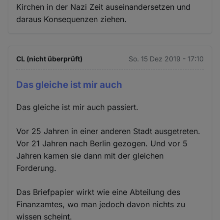
Kirchen in der Nazi Zeit auseinandersetzen und
daraus Konsequenzen ziehen.
CL (nicht überprüft)
So. 15 Dez 2019 - 17:10
Das gleiche ist mir auch
Das gleiche ist mir auch passiert.
Vor 25 Jahren in einer anderen Stadt ausgetreten.
Vor 21 Jahren nach Berlin gezogen. Und vor 5
Jahren kamen sie dann mit der gleichen
Forderung.
Das Briefpapier wirkt wie eine Abteilung des
Finanzamtes, wo man jedoch davon nichts zu
wissen scheint.