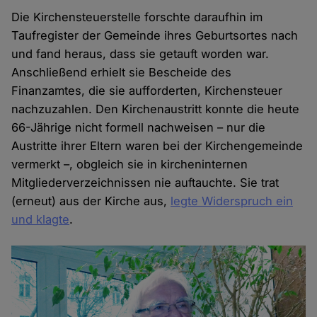
Die Kirchensteuerstelle forschte daraufhin im
Taufregister der Gemeinde ihres Geburtsortes nach
und fand heraus, dass sie getauft worden war.
Anschließend erhielt sie Bescheide des
Finanzamtes, die sie aufforderten, Kirchensteuer
nachzuzahlen. Den Kirchenaustritt konnte die heute
66-Jährige nicht formell nachweisen – nur die
Austritte ihrer Eltern waren bei der Kirchengemeinde
vermerkt –, obgleich sie in kircheninternen
Mitgliederverzeichnissen nie auftauchte. Sie trat
(erneut) aus der Kirche aus,
legte Widerspruch ein
und klagte
.