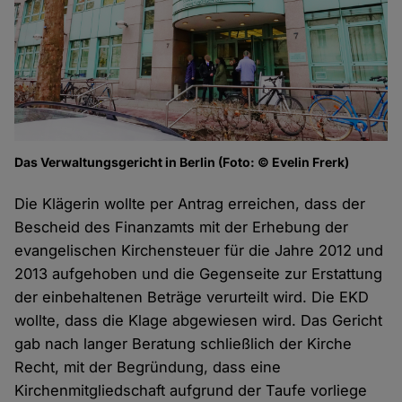
Das Verwaltungsgericht in Berlin (Foto: © Evelin Frerk)
Die Klägerin wollte per Antrag erreichen, dass der
Bescheid des Finanzamts mit der Erhebung der
evangelischen Kirchensteuer für die Jahre 2012 und
2013 aufgehoben und die Gegenseite zur Erstattung
der einbehaltenen Beträge verurteilt wird. Die EKD
wollte, dass die Klage abgewiesen wird. Das Gericht
gab nach langer Beratung schließlich der Kirche
Recht, mit der Begründung, dass eine
Kirchenmitgliedschaft aufgrund der Taufe vorliege