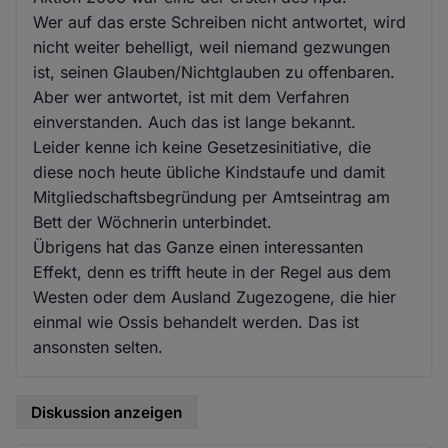
Wer auf das erste Schreiben nicht antwortet, wird
nicht weiter behelligt, weil niemand gezwungen
ist, seinen Glauben/Nichtglauben zu offenbaren.
Aber wer antwortet, ist mit dem Verfahren
einverstanden. Auch das ist lange bekannt.
Leider kenne ich keine Gesetzesinitiative, die
diese noch heute übliche Kindstaufe und damit
Mitgliedschaftsbegründung per Amtseintrag am
Bett der Wöchnerin unterbindet.
Übrigens hat das Ganze einen interessanten
Effekt, denn es trifft heute in der Regel aus dem
Westen oder dem Ausland Zugezogene, die hier
einmal wie Ossis behandelt werden. Das ist
ansonsten selten.
Diskussion anzeigen