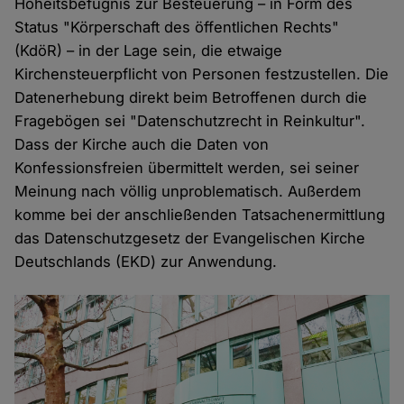
Hoheitsbefugnis zur Besteuerung – in Form des
Status "Körperschaft des öffentlichen Rechts"
(KdöR) – in der Lage sein, die etwaige
Kirchensteuerpflicht von Personen festzustellen. Die
Datenerhebung direkt beim Betroffenen durch die
Fragebögen sei "Datenschutzrecht in Reinkultur".
Dass der Kirche auch die Daten von
Konfessionsfreien übermittelt werden, sei seiner
Meinung nach völlig unproblematisch. Außerdem
komme bei der anschließenden Tatsachenermittlung
das Datenschutzgesetz der Evangelischen Kirche
Deutschlands (EKD) zur Anwendung.