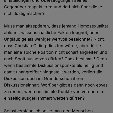
Einstellungen und Überzeugungen seines
Gegenüber respektieren und darf sich über diese
nicht lustig machen?
Muss man akzeptieren, dass jemand Homosexualität
ablehnt, wissenschaftliche Fakten leugnet, oder
Ungläubige als weniger wertvoll bezeichnet? Nicht,
dass Christian Olding dies tun würde, aber dürfte
man eine solche Position nicht scharf angreifen und
auch Spott aussetzen dürfen? Ganz bestimmt! Denn
wenn bestimmte Diskussionspunkte als heilig und
damit unangreifbar hingestellt werden, verliert die
Diskussion doch im Grunde schon ihren
Diskussionsinhalt. Worüber gibt es dann noch etwas
zu reden, wenn bestimmte Punkte von vornherein
einseitig ausgeklammert werden dürfen?
Selbstverständlich sollte man den Menschen