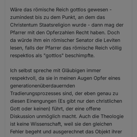
Wäre das römische Reich gottlos gewesen -
zumindest bis zu dem Punkt, an dem das
Christentum Staatsreligion wurde - dann mag der
Pfarrer mit den Opferzahlen Recht haben. Doch
da würde ihm ein römischer Senator die Leviten
lesen, falls der Pfarrer das römische Reich völlig
respektlos als "gottlos" beschimpfte.
Ich selbst spreche mit Gläubigen immer
respektvoll, da sie in meinen Augen Opfer eines
generationenüberdauernden
Tradierungsprozesses sind, der eben genau zu
diesen Einengungen (Es gibt nur den christlichen
Gott oder keinen) führt, der eine offene
Diskussion unmöglich macht. Auch die Theologie
ist keine Wissenschaft, weil sie den gleichen
Fehler begeht und ausgerechnet das Objekt ihrer