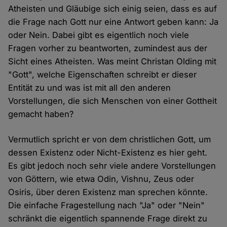
Atheisten und Gläubige sich einig seien, dass es auf
die Frage nach Gott nur eine Antwort geben kann: Ja
oder Nein. Dabei gibt es eigentlich noch viele
Fragen vorher zu beantworten, zumindest aus der
Sicht eines Atheisten. Was meint Christan Olding mit
"Gott", welche Eigenschaften schreibt er dieser
Entität zu und was ist mit all den anderen
Vorstellungen, die sich Menschen von einer Gottheit
gemacht haben?
Vermutlich spricht er von dem christlichen Gott, um
dessen Existenz oder Nicht-Existenz es hier geht.
Es gibt jedoch noch sehr viele andere Vorstellungen
von Göttern, wie etwa Odin, Vishnu, Zeus oder
Osiris, über deren Existenz man sprechen könnte.
Die einfache Fragestellung nach "Ja" oder "Nein"
schränkt die eigentlich spannende Frage direkt zu