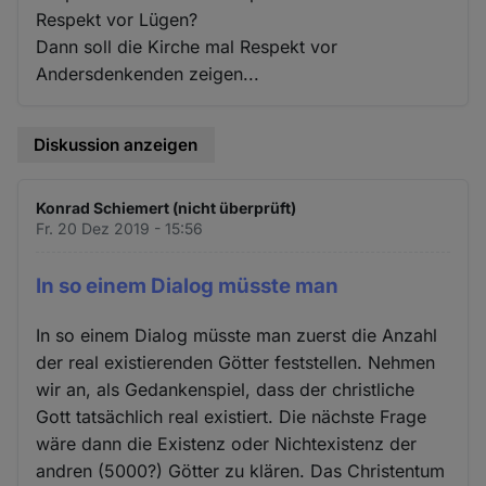
Respekt vor Lügen?
Dann soll die Kirche mal Respekt vor
Andersdenkenden zeigen...
Diskussion anzeigen
Konrad Schiemert (nicht überprüft)
Fr. 20 Dez 2019 - 15:56
In so einem Dialog müsste man
In so einem Dialog müsste man zuerst die Anzahl
der real existierenden Götter feststellen. Nehmen
wir an, als Gedankenspiel, dass der christliche
Gott tatsächlich real existiert. Die nächste Frage
wäre dann die Existenz oder Nichtexistenz der
andren (5000?) Götter zu klären. Das Christentum