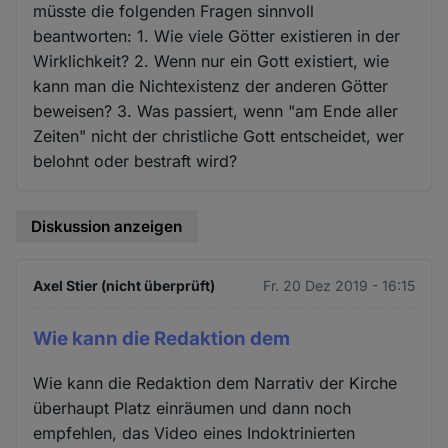
müsste die folgenden Fragen sinnvoll
beantworten: 1. Wie viele Götter existieren in der
Wirklichkeit? 2. Wenn nur ein Gott existiert, wie
kann man die Nichtexistenz der anderen Götter
beweisen? 3. Was passiert, wenn "am Ende aller
Zeiten" nicht der christliche Gott entscheidet, wer
belohnt oder bestraft wird?
Diskussion anzeigen
Axel Stier (nicht überprüft)
Fr. 20 Dez 2019 - 16:15
Wie kann die Redaktion dem
Wie kann die Redaktion dem Narrativ der Kirche
überhaupt Platz einräumen und dann noch
empfehlen, das Video eines Indoktrinierten