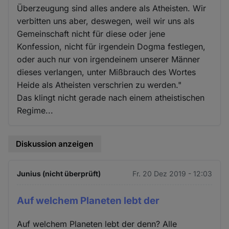
Überzeugung sind alles andere als Atheisten. Wir
verbitten uns aber, deswegen, weil wir uns als
Gemeinschaft nicht für diese oder jene
Konfession, nicht für irgendein Dogma festlegen,
oder auch nur von irgendeinem unserer Männer
dieses verlangen, unter Mißbrauch des Wortes
Heide als Atheisten verschrien zu werden."
Das klingt nicht gerade nach einem atheistischen
Regime...
Diskussion anzeigen
Junius (nicht überprüft)
Fr. 20 Dez 2019 - 12:03
Auf welchem Planeten lebt der
Auf welchem Planeten lebt der denn? Alle