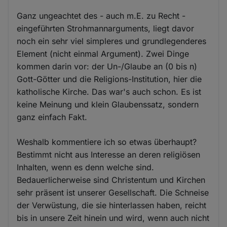
Ganz ungeachtet des - auch m.E. zu Recht -
eingeführten Strohmannarguments, liegt davor
noch ein sehr viel simpleres und grundlegenderes
Element (nicht einmal Argument). Zwei Dinge
kommen darin vor: der Un-/Glaube an (0 bis n)
Gott-Götter und die Religions-Institution, hier die
katholische Kirche. Das war's auch schon. Es ist
keine Meinung und klein Glaubenssatz, sondern
ganz einfach Fakt.
Weshalb kommentiere ich so etwas überhaupt?
Bestimmt nicht aus Interesse an deren religiösen
Inhalten, wenn es denn welche sind.
Bedauerlicherweise sind Christentum und Kirchen
sehr präsent ist unserer Gesellschaft. Die Schneise
der Verwüstung, die sie hinterlassen haben, reicht
bis in unsere Zeit hinein und wird, wenn auch nicht