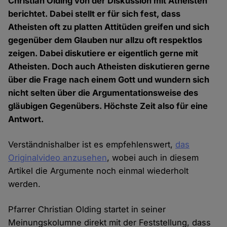
Christian Olding von der Diskussion mit Atheisten
berichtet. Dabei stellt er für sich fest, dass
Atheisten oft zu platten Attitüden greifen und sich
gegenüber dem Glauben nur allzu oft respektlos
zeigen. Dabei diskutiere er eigentlich gerne mit
Atheisten. Doch auch Atheisten diskutieren gerne
über die Frage nach einem Gott und wundern sich
nicht selten über die Argumentationsweise des
gläubigen Gegenübers. Höchste Zeit also für eine
Antwort.
Verständnishalber ist es empfehlenswert,
das
Originalvideo anzusehen
, wobei auch in diesem
Artikel die Argumente noch einmal wiederholt
werden.
Pfarrer Christian Olding startet in seiner
Meinungskolumne direkt mit der Feststellung, dass