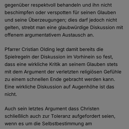
gegenüber respektvoll behandeln und ihn nicht
beschimpfen oder verspotten für seinen Glauben
und seine Überzeugungen; dies darf jedoch nicht
gelten, strebt man eine glaubwürdige Diskussion mit
offenem argumentativem Austausch an.
Pfarrer Cristian Olding legt damit bereits die
Spielregeln der Diskussion im Vorhinein so fest,
dass eine wirkliche Kritik an seinem Glauben stets
mit dem Argument der verletzten religiösen Gefühle
zu einem schnellen Ende gebracht werden kann.
Eine wirkliche Diskussion auf Augenhöhe ist das
nicht.
Auch sein letztes Argument dass Christen
schließlich auch zur Toleranz aufgefordert seien,
wenn es um die Selbstbestimmung am