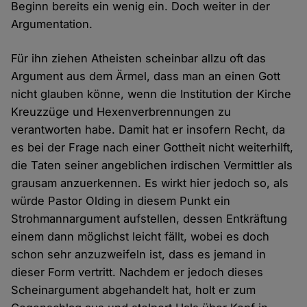
Beginn bereits ein wenig ein. Doch weiter in der
Argumentation.
Für ihn ziehen Atheisten scheinbar allzu oft das
Argument aus dem Ärmel, dass man an einen Gott
nicht glauben könne, wenn die Institution der Kirche
Kreuzzüge und Hexenverbrennungen zu
verantworten habe. Damit hat er insofern Recht, da
es bei der Frage nach einer Gottheit nicht weiterhilft,
die Taten seiner angeblichen irdischen Vermittler als
grausam anzuerkennen. Es wirkt hier jedoch so, als
würde Pastor Olding in diesem Punkt ein
Strohmannargument aufstellen, dessen Entkräftung
einem dann möglichst leicht fällt, wobei es doch
schon sehr anzuzweifeln ist, dass es jemand in
dieser Form vertritt. Nachdem er jedoch dieses
Scheinargument abgehandelt hat, holt er zum