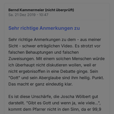
Bernd Kammermeier (nicht überprüft)
Sa. 21 Dez 2019 - 10:47
Sehr richtige Anmerkungen zu
Sehr richtige Anmerkungen zu dem - aus meiner
Sicht - schwer erträglichen Video. Es strotzt vor
falschen Behauptungen und falschen
Zuweisungen. Mit einem solchen Menschen würde
ich überhaupt nicht diskutieren wollen, weil er
nicht ergebnisoffen in eine Debatte ginge. Sein
"Gott" und sein Aberglaube sind ihm heilig. Punkt.
Das macht er ganz eindeutig klar.
Es ist diese Unschärfe, die Joscha Wölbert gut
darstellt. "Gibt es Gott und wenn ja, wie viele…",
kommt dem Pfarrer nicht in den Sinn, da er 99,9