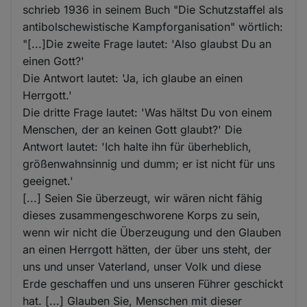
schrieb 1936 in seinem Buch "Die Schutzstaffel als
antibolschewistische Kampforganisation" wörtlich:
"[...]Die zweite Frage lautet: 'Also glaubst Du an
einen Gott?'
Die Antwort lautet: 'Ja, ich glaube an einen
Herrgott.'
Die dritte Frage lautet: 'Was hältst Du von einem
Menschen, der an keinen Gott glaubt?' Die
Antwort lautet: 'Ich halte ihn für überheblich,
größenwahnsinnig und dumm; er ist nicht für uns
geeignet.'
[...] Seien Sie überzeugt, wir wären nicht fähig
dieses zusammengeschworene Korps zu sein,
wenn wir nicht die Überzeugung und den Glauben
an einen Herrgott hätten, der über uns steht, der
uns und unser Vaterland, unser Volk und diese
Erde geschaffen und uns unseren Führer geschickt
hat. [...] Glauben Sie, Menschen mit dieser