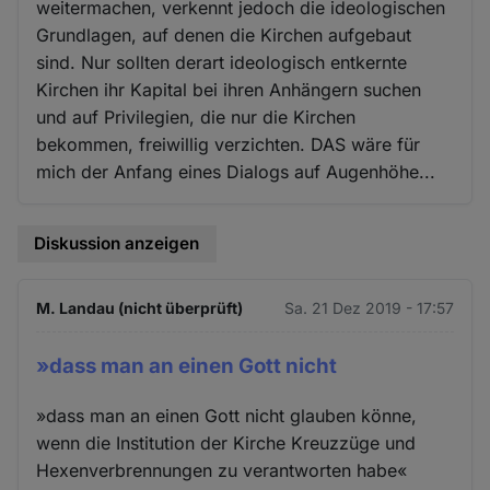
weitermachen, verkennt jedoch die ideologischen
Grundlagen, auf denen die Kirchen aufgebaut
sind. Nur sollten derart ideologisch entkernte
Kirchen ihr Kapital bei ihren Anhängern suchen
und auf Privilegien, die nur die Kirchen
bekommen, freiwillig verzichten. DAS wäre für
mich der Anfang eines Dialogs auf Augenhöhe...
Diskussion anzeigen
M. Landau (nicht überprüft)
Sa. 21 Dez 2019 - 17:57
»dass man an einen Gott nicht
»dass man an einen Gott nicht glauben könne,
wenn die Institution der Kirche Kreuzzüge und
Hexenverbrennungen zu verantworten habe«