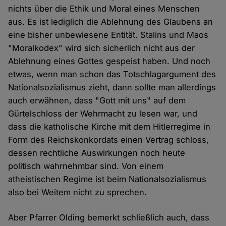
nichts über die Ethik und Moral eines Menschen
aus. Es ist lediglich die Ablehnung des Glaubens an
eine bisher unbewiesene Entität. Stalins und Maos
"Moralkodex" wird sich sicherlich nicht aus der
Ablehnung eines Gottes gespeist haben. Und noch
etwas, wenn man schon das Totschlagargument des
Nationalsozialismus zieht, dann sollte man allerdings
auch erwähnen, dass "Gott mit uns" auf dem
Gürtelschloss der Wehrmacht zu lesen war, und
dass die katholische Kirche mit dem Hitlerregime in
Form des Reichskonkordats einen Vertrag schloss,
dessen rechtliche Auswirkungen noch heute
politisch wahrnehmbar sind. Von einem
atheistischen Regime ist beim Nationalsozialismus
also bei Weitem nicht zu sprechen.
Aber Pfarrer Olding bemerkt schließlich auch, dass