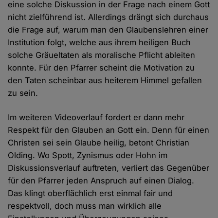
eine solche Diskussion in der Frage nach einem Gott
nicht zielführend ist. Allerdings drängt sich durchaus
die Frage auf, warum man den Glaubenslehren einer
Institution folgt, welche aus ihrem heiligen Buch
solche Gräueltaten als moralische Pflicht ableiten
konnte. Für den Pfarrer scheint die Motivation zu
den Taten scheinbar aus heiterem Himmel gefallen
zu sein.
Im weiteren Videoverlauf fordert er dann mehr
Respekt für den Glauben an Gott ein. Denn für einen
Christen sei sein Glaube heilig, betont Christian
Olding. Wo Spott, Zynismus oder Hohn im
Diskussionsverlauf auftreten, verliert das Gegenüber
für den Pfarrer jeden Anspruch auf einen Dialog.
Das klingt oberflächlich erst einmal fair und
respektvoll, doch muss man wirklich alle