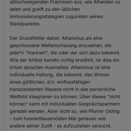
stillschweigenden Prämissen aus, wie Atheisten so
seien und greift zu den üblichen
Immunisierungsstategien zugunsten seines
Standpunktes.
Der Grundfehler dabei: Atheismus als eine
geschlossene Weltanschauung anzusehen, die
jede*n "markiert", die oder der sich dazu bekennt.
Wie der Artikel bereits richtig erwähnt, ist dies ein
Irrtum epischen Ausmaßes: Atheismus ist eine
individuelle Haltung, die bekennt, das Wirken
eines göttlichen, d.h. einflussfähigen
transzendenten Wesens nicht in das persönliche
Weltbild integrieren zu können. Über dieses "nicht
können" kann mit individuellen Gesprächspartnern
geredet werden. Aber nicht so, wie Pfarrer Olding
- zum hunderttausendsten Mal genauso wie
andere seiner Zunft - es aufzuziehen versucht.