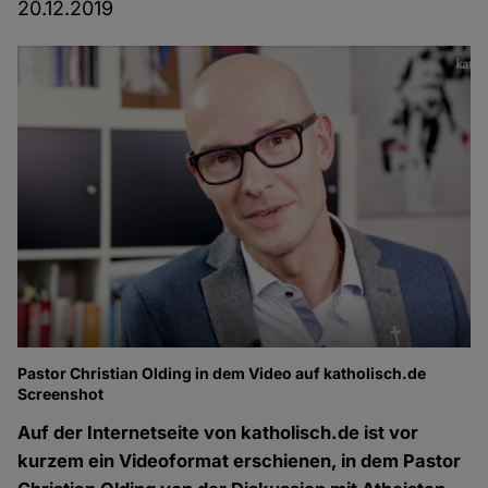
20.12.2019
Pastor Christian Olding in dem Video auf katholisch.de
Screenshot
Auf der Internetseite von katholisch.de ist vor
kurzem ein Videoformat erschienen, in dem Pastor