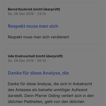
Bernd Kockrick (nicht überprüft)
Sa. 28 Dez 2019 - 23:14
Respekt muss man sich
Respekt muss man sich verdienen!
Udo Endruscheit (nicht überprüft)
So. 29 Dez 2019 - 00:14
Danke für diese Analyse, die
Danke für diese Analyse, die sich in Anbetracht
des Anlasses als beinahe unnötiger Aufwand
darstellt. Denn Pfarrer Olding verliert sich in den
üblichen Plattheiten, geht von den üblichen