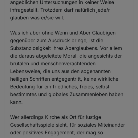
angeblichen Untersuchungen in keiner Weise
infragestellt. Trotzdem darf natürlich jede/r
glauben was er/sie will.
Was ich aber ohne Wenn und Aber Gläubigen
gegenüber zum Ausdruck bringe, ist die
Substanzlosigkeit ihres Aberglaubens. Vor allem
die daraus abgeleitete Moral, die angesichts der
brutalen und menschenverachtenden
Lebensweise, die uns aus den sogenannten
heiligen Schriften entgegentritt, keine wirkliche
Bedeutung für ein friedliches, freies, selbst
bestimmtes und globales Zusammenleben haben
kann.
Wer allerdings Kirche als Ort für lustige
Gesellschaftsspiele sieht, für soziales Miteinander
oder positives Engagement, der mag so