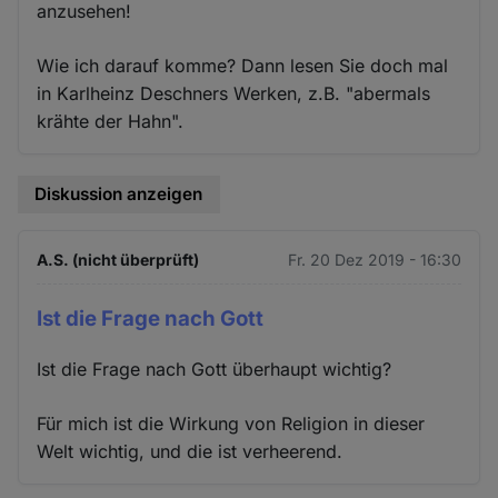
anzusehen!
Wie ich darauf komme? Dann lesen Sie doch mal
in Karlheinz Deschners Werken, z.B. "abermals
krähte der Hahn".
Diskussion anzeigen
A.S. (nicht überprüft)
Fr. 20 Dez 2019 - 16:30
Ist die Frage nach Gott
Ist die Frage nach Gott überhaupt wichtig?
Für mich ist die Wirkung von Religion in dieser
Welt wichtig, und die ist verheerend.