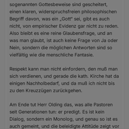
sogenannten Gottesbeweise sind gescheitert,
einen klaren, widerspruchsfreien philosophischen
Begriff davon, was ein „Gott“ sei, gibt es auch
nicht, von empirischer Evidenz gar nicht zu reden.
Also bleibt es eine reine Glaubensfrage, und an
was man glaubt, ist auch keine Frage von Ja oder
Nein, sondern die möglichen Antworten sind so
vielfältig wie die menschliche Fantasie.
Respekt kann man nicht einfordern, den muß man
sich verdienen, und gerade die kath. Kirche hat da
einigen Nachholbedarf, und da muß ich nicht bis
zu den Kreuzzügen zurückgehen.
Am Ende tut Herr Olding das, was alle Pastoren
seit Generationen tun: er predigt. Es ist kein
Dialog, sondern ein Monolog, und genau so ist es
auch gemeint, und die beleidigte Attitüde zeigt vor