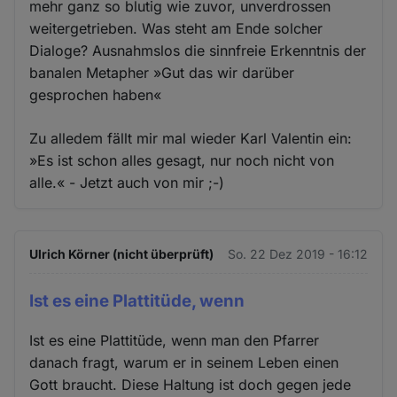
mehr ganz so blutig wie zuvor, unverdrossen
weitergetrieben. Was steht am Ende solcher
Dialoge? Ausnahmslos die sinnfreie Erkenntnis der
banalen Metapher »Gut das wir darüber
gesprochen haben«
Zu alledem fällt mir mal wieder Karl Valentin ein:
»Es ist schon alles gesagt, nur noch nicht von
alle.« - Jetzt auch von mir ;-)
Ulrich Körner (nicht überprüft)
So. 22 Dez 2019 - 16:12
Ist es eine Plattitüde, wenn
Ist es eine Plattitüde, wenn man den Pfarrer
danach fragt, warum er in seinem Leben einen
Gott braucht. Diese Haltung ist doch gegen jede