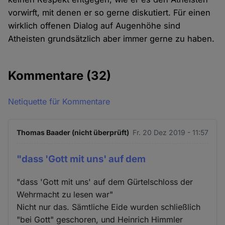
vorwirft, mit denen er so gerne diskutiert. Für einen
wirklich offenen Dialog auf Augenhöhe sind
Atheisten grundsätzlich aber immer gerne zu haben.
Kommentare
(32)
Netiquette für Kommentare
Thomas Baader (nicht überprüft)
Fr. 20 Dez 2019 - 11:57
"dass 'Gott mit uns' auf dem
"dass 'Gott mit uns' auf dem Gürtelschloss der
Wehrmacht zu lesen war"
Nicht nur das. Sämtliche Eide wurden schließlich
"bei Gott" geschoren, und Heinrich Himmler