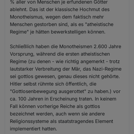
% aller von Menschen je erfundenen Götter
ablehnt. Das ist der klassische Hochmut des
Monotheismus, wegen dem faktisch mehr
Menschen gestorben sind, als es "atheistische
Regime" je hätten bewerkstelligen können.
Schließlich haben die Monotheismen 2.600 Jahre
Vorsprung, während die ersten atheistischen
Regime (zu denen - wie richtig angemerkt - trotz
lautstarker Verbreitung der Mär, das Nazi-Regime
sei gottlos gewesen, genau dieses nicht gehörte.
Hitler selbst rühmte sich öffentlich, die
"Gottlosenbewegung ausgerottet" zu haben.) vor
ca. 100 Jahren in Erscheinung traten. In keinem
Fall können vorherige Reiche als gottlos
bezeichnet werden, auch wenn sie andere
Religionssysteme als staatstragendes Element
implementiert hatten.